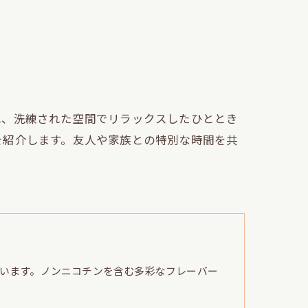
れ、洗練された空間でリラックスしたひととき
を紹介します。友人や家族との特別な時間を共
います。ノンニコチンを含む多彩なフレーバー