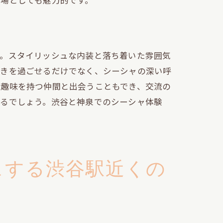
場としても魅力的です。
す。スタイリッシュな内装と落ち着いた雰囲気
ときを過ごせるだけでなく、シーシャの深い呼
じ趣味を持つ仲間と出会うこともでき、交流の
れるでしょう。渋谷と神泉でのシーシャ体験
ュする渋谷駅近くの