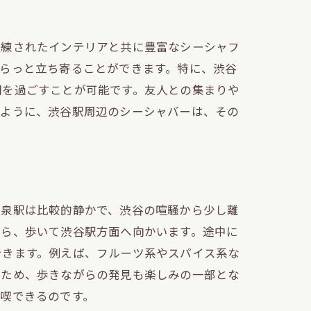
洗練されたインテリアと共に豊富なシーシャフ
らっと立ち寄ることができます。特に、渋谷
間を過ごすことが可能です。友人との集まりや
のように、渋谷駅周辺のシーシャバーは、その
神泉駅は比較的静かで、渋谷の喧騒から少し離
がら、歩いて渋谷駅方面へ向かいます。途中に
できます。例えば、フルーツ系やスパイス系な
るため、歩きながらの発見も楽しみの一部とな
喫できるのです。