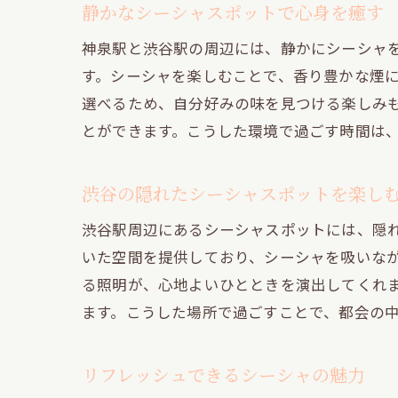
静かなシーシャスポットで心身を癒す
神泉駅と渋谷駅の周辺には、静かにシーシャ
す。シーシャを楽しむことで、香り豊かな煙
選べるため、自分好みの味を見つける楽しみ
とができます。こうした環境で過ごす時間は
渋谷の隠れたシーシャスポットを楽し
渋谷駅周辺にあるシーシャスポットには、隠
いた空間を提供しており、シーシャを吸いな
る照明が、心地よいひとときを演出してくれ
ます。こうした場所で過ごすことで、都会の
リフレッシュできるシーシャの魅力