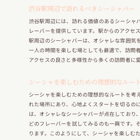
渋谷駅周辺で訪れるべきシーシャバー
渋谷駅周辺には、訪れる価値のあるシーシャ
レーバーを提供しています。駅からのアクセ
駅周辺のシーシャバーは、オシャレな雰囲気
一人の時間を楽しむ場としても最適で、訪問
アクセスの良さと多様性から多くの訪問者に
神
シーシャを楽しむための理想的なルー
シーシャを楽しむための理想的なルートを考
れた場所にあり、心地よくスタートを切るの
は、オシャレなシーシャバーが点在しており
どのフレーバーを試してみるのも一興です。
ります。このようにして、シーシャを楽しむ