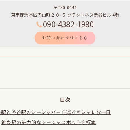
〒150-0044
東京都渋谷区円山町２０−５ グランドネス渋谷ビル 4階
090-4382-1980
お問い合わせはこちら
目次
泉駅と渋谷駅のシーシャバーを巡るオシャレな一日
神泉駅の魅力的なシーシャスポットを探索