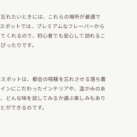
を忘れたいときには、これらの場所が最適で
のスポットでは、プレミアムなフレーバーから
してくれるので、初心者でも安心して訪れるこ
にぴったりです。
のスポットは、都会の喧騒を忘れさせる落ち着
ザインにこだわったインテリアや、温かみのあ
り、どんな味を試してみるか選ぶ楽しみもあり
ことができるのです。