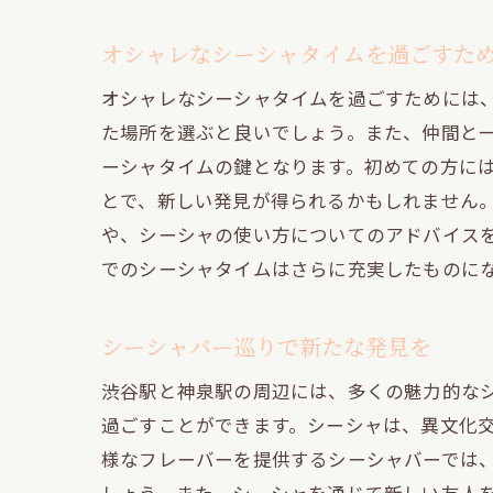
友
オシャレなシーシャタイムを過ごすた
オシャレなシーシャタイムを過ごすためには
た場所を選ぶと良いでしょう。また、仲間と
ーシャタイムの鍵となります。初めての方に
とで、新しい発見が得られるかもしれません
や、シーシャの使い方についてのアドバイス
でのシーシャタイムはさらに充実したものに
多
シーシャバー巡りで新たな発見を
渋谷駅と神泉駅の周辺には、多くの魅力的な
過ごすことができます。シーシャは、異文化
様なフレーバーを提供するシーシャバーでは