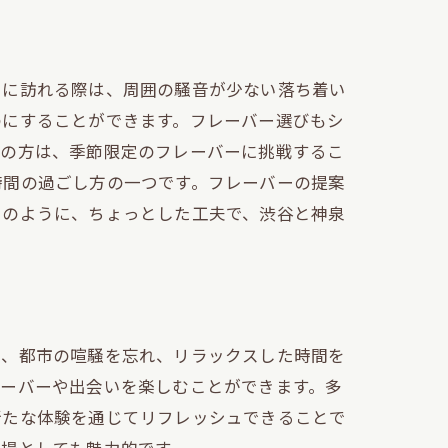
ーに訪れる際は、周囲の騒音が少ない落ち着い
のにすることができます。フレーバー選びもシ
連の方は、季節限定のフレーバーに挑戦するこ
時間の過ごし方の一つです。フレーバーの提案
このように、ちょっとした工夫で、渋谷と神泉
で、都市の喧騒を忘れ、リラックスした時間を
レーバーや出会いを楽しむことができます。多
新たな体験を通じてリフレッシュできることで