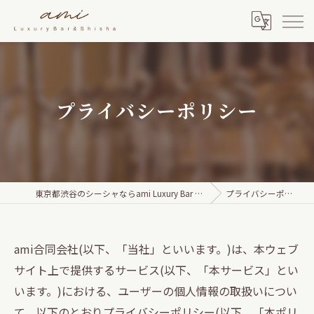
プライバシーポリシー
東京都渋谷のシーシャならami Luxury Bar & Shisha
プライバシーポリシー
ami合同会社(以下、「当社」といいます。)は、本ウェブ
サイト上で提供するサービス(以下、「本サービス」とい
います。)における、ユーザーの個人情報の取扱いについ
て、以下のとおりプライバシーポリシー(以下、「本ポリ