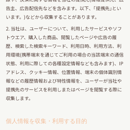
告主、広告配信先などを含みます。以下、｢提携先｣とい
います。)などから収集することがあります。
2. 当社は、ユーザーについて、利用したサービスやソフ
トウエア、購入した商品、閲覧したページや広告の履
歴、検索した検索キーワード、利用日時、利用方法、利
用環境(携帯端末を通じてご利用の場合の当該端末の通信
状態、利用に際しての各種設定情報なども含みます)、IP
アドレス、クッキー情報、位置情報、端末の個体識別情
報などの履歴情報および特性情報を、ユーザーが当社や
提携先のサービスを利用しまたはページを閲覧する際に
収集します。
個人情報を収集・利用する目的