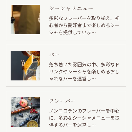
シーシャメニュー
多彩なフレーバーを取り揃え、初
心者から愛好者まで楽しめるシー
シャを提供していま…
バー
落ち着いた雰囲気の中、多彩なド
リンクやシーシャを楽しめるおし
ゃれなバーを運営し…
フレーバー
ノンニコチンのフレーバーを中心
に、多彩なシーシャメニューを提
供するバーを運営し…