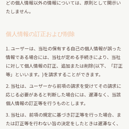
どの個人情報以外の情報については、原則として開示い
たしません。
個人情報の訂正および削除
1. ユーザーは、当社の保有する自己の個人情報が誤った
情報である場合には、当社が定める手続きにより、当社
に対して個人情報の訂正、追加または削除(以下、「訂正
等」といいます。)を請求することができます。
2. 当社は、ユーザーから前項の請求を受けてその請求に
応じる必要があると判断した場合には、遅滞なく、当該
個人情報の訂正等を行うものとします。
3. 当社は、前項の規定に基づき訂正等を行った場合、ま
たは訂正等を行わない旨の決定をしたときは遅滞なく、