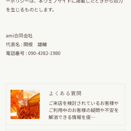
ーポリシーは、本ウェブサイトに掲載したときから効力
を生じるものとします。
ami合同会社
代表名 : 関根 雄輔
電話番号 : 090-4382-1980
よくある質問
ご来店を検討されているお客様や
ご利用中のお客様の疑問や不安を
解消できる情報を提…