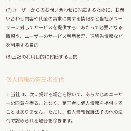
(7)ユーザーからのお問い合わせに対応するために、お問
い合わせ内容や代金の請求に関する情報など当社がユー
ザーに対してサービスを提供するにあたって必要となる
情報や、ユーザーのサービス利用状況、連絡先情報など
を利用する目的
(8)上記の利用目的に付随する目的
個人情報の第三者提供
1. 当社は、次に掲げる場合を除いて、あらかじめユーザ
ーの同意を得ることなく、第三者に個人情報を提供する
ことはありません。ただし、個人情報保護法その他の法
令で認められる場合を除きます。