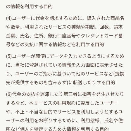
の情報を利用する目的
(4)ユーザーに代金を請求するために、購入された商品名
や数量、利用されたサービスの種類や期間、回数、請求
金額、氏名、住所、銀行口座番号やクレジットカード番
号などの支払に関する情報などを利用する目的
(5)ユーザーが簡便にデータを入力できるようにするため
に、当社に登録されている情報を入力画面に表示させた
り、ユーザーのご指示に基づいて他のサービスなど(提携
先が提供するものも含みます)に転送したりする目的
(6)代金の支払を遅滞したり第三者に損害を発生させたり
するなど、本サービスの利用規約に違反したユーザー
や、不正・不当な目的でサービスを利用しようとするユ
ーザーの利用をお断りするために、利用態様、氏名や住
所など個人を特定するための情報を利用する目的