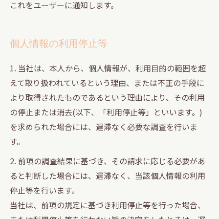
これをユーザーに通知します。
個人情報の利用停止等
1. 当社は、本人から、個人情報が、利用目的の範囲を超
えて取り扱われているという理由、または不正の手段に
より取得されたものであるという理由により、その利用
の停止または消去(以下、「利用停止等」といいます。)
を求められた場合には、遅滞なく必要な調査を行いま
す。
2. 前項の調査結果に基づき、その請求に応じる必要があ
ると判断した場合には、遅滞なく、当該個人情報の利用
停止等を行います。
当社は、前項の規定に基づき利用停止等を行った場合、