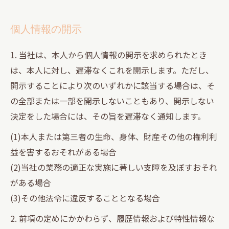
個人情報の開示
1. 当社は、本人から個人情報の開示を求められたとき
は、本人に対し、遅滞なくこれを開示します。ただし、
開示することにより次のいずれかに該当する場合は、そ
の全部または一部を開示しないこともあり、開示しない
決定をした場合には、その旨を遅滞なく通知します。
(1)本人または第三者の生命、身体、財産その他の権利利
益を害するおそれがある場合
(2)当社の業務の適正な実施に著しい支障を及ぼすおそれ
がある場合
(3)その他法令に違反することとなる場合
2. 前項の定めにかかわらず、履歴情報および特性情報な