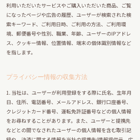
利用いただいたサービスやご購入いただいた商品、ご覧
になったページや広告の履歴、ユーザーが検索された検
索キーワード、ご利用日時、ご利用の方法、ご利用環
境、郵便番号や性別、職業、年齢、ユーザーのIPアドレ
ス、クッキー情報、位置情報、端末の個体識別情報など
を指します。
プライバシー情報の収集方法
1. 当社は、ユーザーが利用登録をする際に氏名、生年月
日、住所、電話番号、メールアドレス、銀行口座番号、
クレジットカード番号、運転免許証番号などの個人情報
をお尋ねすることがあります。また、ユーザーと提携先
などとの間でなされたユーザーの個人情報を含む取引記
録や、決済に関する情報を当社の提携先(情報提供元、広