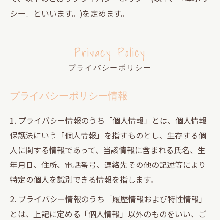
シー」といいます。)を定めます。
Privacy Policy
プライバシーポリシー
プライバシーポリシー情報
1. プライバシー情報のうち「個人情報」とは、個人情報
保護法にいう「個人情報」を指すものとし、生存する個
人に関する情報であって、当該情報に含まれる氏名、生
年月日、住所、電話番号、連絡先その他の記述等により
特定の個人を識別できる情報を指します。
2. プライバシー情報のうち「履歴情報および特性情報」
とは、上記に定める「個人情報」以外のものをいい、ご