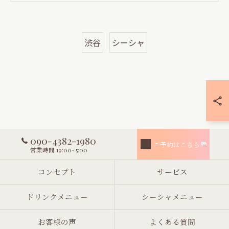
渋谷
シーシャ
090-4382-1980
ご予約はこちら
営業時間 19:00~5:00
コンセプト
サービス
ドリンクメニュー
シーシャメニュー
お客様の声
よくある質問