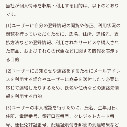
当社が個人情報を収集・利用する目的は、以下のとおり
です。
(1)ユーザーに自分の登録情報の閲覧や修正、利用状況の
閲覧を行っていただくために、氏名、住所、連絡先、支
払方法などの登録情報、利用されたサービスや購入され
た商品、およびそれらの代金などに関する情報を表示す
る目的
(2)ユーザーにお知らせや連絡をするためにメールアドレ
スを利用する場合やユーザーに商品を送付したり必要に
応じて連絡したりするため、氏名や住所などの連絡先情
報を利用する目的
(3)ユーザーの本人確認を行うために、氏名、生年月日、
住所、電話番号、銀行口座番号、クレジットカード番
号、運転免許証番号、配達証明付き郵便の到達結果など