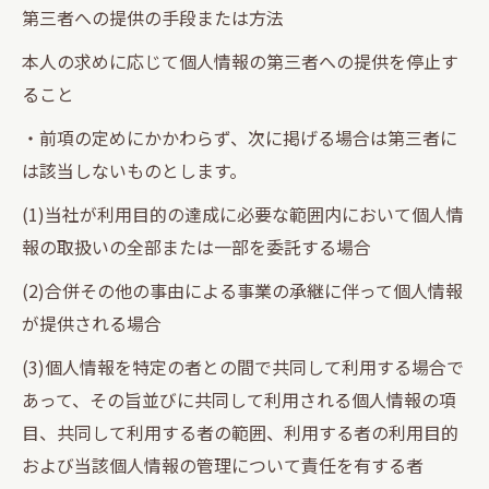
第三者への提供の手段または方法
本人の求めに応じて個人情報の第三者への提供を停止す
ること
・前項の定めにかかわらず、次に掲げる場合は第三者に
は該当しないものとします。
(1)当社が利用目的の達成に必要な範囲内において個人情
報の取扱いの全部または一部を委託する場合
(2)合併その他の事由による事業の承継に伴って個人情報
が提供される場合
(3)個人情報を特定の者との間で共同して利用する場合で
あって、その旨並びに共同して利用される個人情報の項
目、共同して利用する者の範囲、利用する者の利用目的
および当該個人情報の管理について責任を有する者