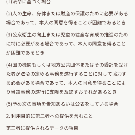
(1)法令に基づく場合
(2)人の生命、身体または財産の保護のために必要がある
場合であって、本人の同意を得ることが困難であるとき
(3)公衆衛生の向上または児童の健全な育成の推進のため
に特に必要がある場合であって、本人の同意を得ること
が困難であるとき
(4)国の機関もしくは地方公共団体またはその委託を受け
た者が法令の定める事務を遂行することに対して協力す
る必要がある場合であって、本人の同意を得ることによ
り当該事務の遂行に支障を及ぼすおそれがあるとき
(5)予め次の事項を告知あるいは公表をしている場合
2. 利用目的に第三者への提供を含むこと
第三者に提供されるデータの項目