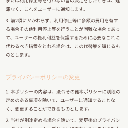
または利用停止等を行わない旨の決定をしたときは、遅
滞なく、これをユーザーに通知します。
3. 前2項にかかわらず、利用停止等に多額の費用を有す
る場合その他利用停止等を行うことが困難な場合であっ
て、ユーザーの権利利益を保護するために必要なこれに
代わるべき措置をとれる場合は、この代替策を講じるも
のとします。
プライバシーポリシーの変更
1. 本ポリシーの内容は、法令その他本ポリシーに別段の
定めのある事項を除いて、ユーザーに通知することな
く、変更することができるものとします。
2. 当社が別途定める場合を除いて、変更後のプライバシ