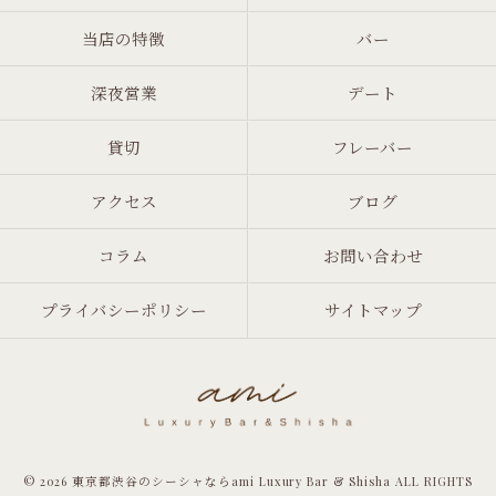
当店の特徴
バー
深夜営業
デート
貸切
フレーバー
アクセス
ブログ
コラム
お問い合わせ
プライバシーポリシー
サイトマップ
© 2026 東京都渋谷のシーシャならami Luxury Bar & Shisha ALL RIGHTS