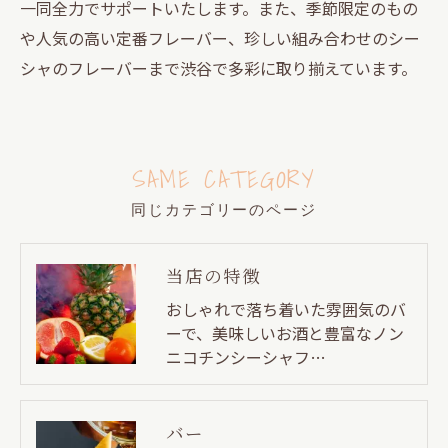
一同全力でサポートいたします。また、季節限定のもの
や人気の高い定番フレーバー、珍しい組み合わせのシー
シャのフレーバーまで渋谷で多彩に取り揃えています。
SAME CATEGORY
同じカテゴリーのページ
当店の特徴
おしゃれで落ち着いた雰囲気のバ
ーで、美味しいお酒と豊富なノン
ニコチンシーシャフ…
バー