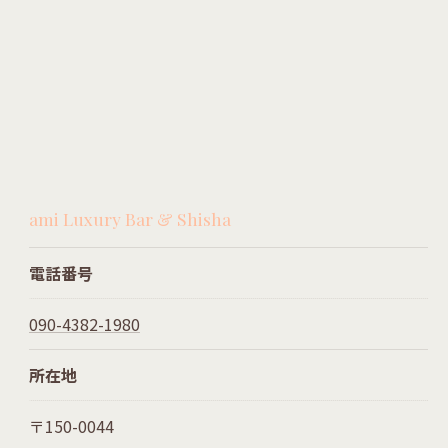
ami Luxury Bar & Shisha
電話番号
090-4382-1980
所在地
〒150-0044