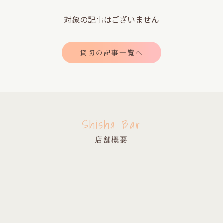
対象の記事はございません
貸切の記事一覧へ
Shisha Bar
店舗概要