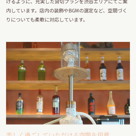
けるように、充実した貸切プランを渋谷エリアにてご案
内しています。店内の装飾やBGMの選定など、空間づく
りについても柔軟に対応しています。
楽しく過ごしていただける空間を用意