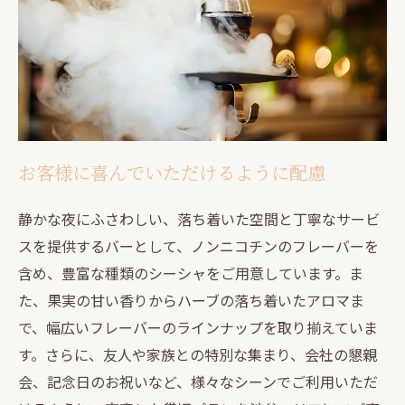
お客様に喜んでいただけるように配慮
静かな夜にふさわしい、落ち着いた空間と丁寧なサービ
スを提供するバーとして、ノンニコチンのフレーバーを
含め、豊富な種類のシーシャをご用意しています。ま
た、果実の甘い香りからハーブの落ち着いたアロマま
で、幅広いフレーバーのラインナップを取り揃えていま
す。さらに、友人や家族との特別な集まり、会社の懇親
会、記念日のお祝いなど、様々なシーンでご利用いただ