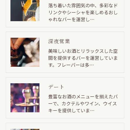
落ち着いた雰囲気の中、多彩なド
リンクやシーシャを楽しめるおし
ゃれなバーを運営し…
深夜営業
美味しいお酒とリラックスした空
間を提供するバーを運営していま
す。フレーバーは多…
デート
豊富なお酒のメニューを揃えたバ
ーで、カクテルやワイン、ウイス
キーを提供していま…