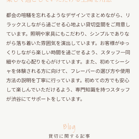
都会の喧騒を忘れるようなデザインでまとめながら、リ
ラックスしながら過ごせる心地よい貸切空間をご用意し
ています。照明や家具にもこだわり、シンプルでありな
がら落ち着いた雰囲気を演出しています。お客様がゆっ
くりしながら楽しい時間を過ごせるよう、スタッフ一同
細やかな心配りを心がけています。また、初めてシーシ
ャを体験される方に向けて、フレーバーの選び方や使用
方法の説明を丁寧に行っています。初めての方でも安心
して楽しんでいただけるよう、専門知識を持つスタッフ
が渋谷にてサポートをしています。
Blog
貸切に関する記事