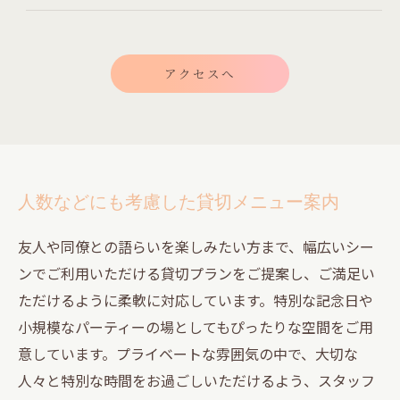
アクセスへ
人数などにも考慮した貸切メニュー案内
友人や同僚との語らいを楽しみたい方まで、幅広いシー
ンでご利用いただける貸切プランをご提案し、ご満足い
ただけるように柔軟に対応しています。特別な記念日や
小規模なパーティーの場としてもぴったりな空間をご用
意しています。プライベートな雰囲気の中で、大切な
人々と特別な時間をお過ごしいただけるよう、スタッフ