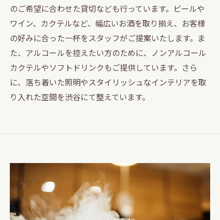
のご希望に合わせた貸切なども行っています。ビールや
ワイン、カクテルなど、幅広いお酒を取り揃え、お客様
の好みに合った一杯をスタッフがご提案いたします。ま
た、アルコールを控えたい方のために、ノンアルコール
カクテルやソフトドリンクもご提供しています。さら
に、落ち着いた照明やスタイリッシュなインテリアを取
り入れた空間を渋谷にて整えています。