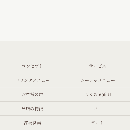
コンセプト
サービス
ドリンクメニュー
シーシャメニュー
お客様の声
よくある質問
当店の特徴
バー
深夜営業
デート