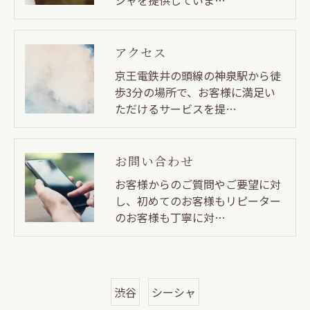
アクセス
京王電鉄井の頭線の神泉駅から徒
歩3分の場所で、お客様に満足い
ただけるサービスを提…
お問い合わせ
お客様からのご質問やご要望に対
し、初めてのお客様もリピーター
のお客様も丁寧に対…
渋谷
シーシャ