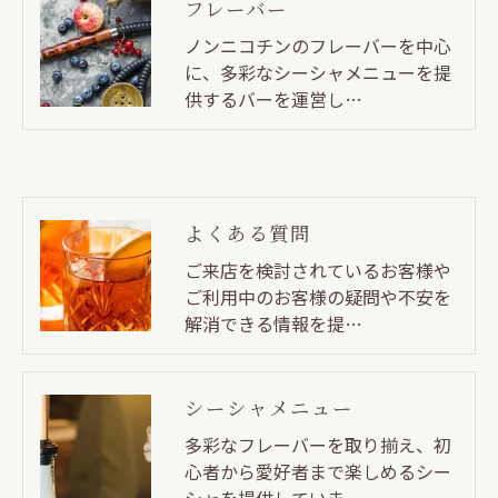
フレーバー
ノンニコチンのフレーバーを中心
に、多彩なシーシャメニューを提
供するバーを運営し…
よくある質問
ご来店を検討されているお客様や
ご利用中のお客様の疑問や不安を
解消できる情報を提…
シーシャメニュー
多彩なフレーバーを取り揃え、初
心者から愛好者まで楽しめるシー
シャを提供していま…