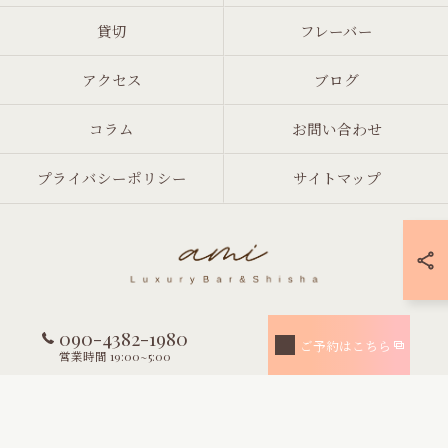
貸切
フレーバー
アクセス
ブログ
コラム
お問い合わせ
プライバシーポリシー
サイトマップ
090-4382-1980
© 2026 東京都渋谷のシーシャならami Luxury Bar & Shisha ALL RIGHTS
ご予約はこちら
RESERVED.
営業時間 19:00~5:00