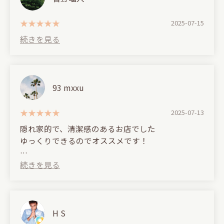
2025-07-15
93 mxxu
2025-07-13
隠れ家的で、清潔感のあるお店でした
ゆっくりできるのでオススメです！
シーシャもとても吸いやすくて美味しいです（＾ν
＾）
(Translated by Google)
It was a hidden, clean place.
H S