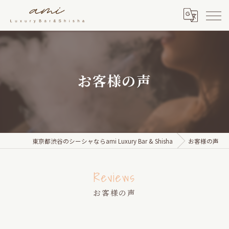
お客様の声
東京都渋谷のシーシャならami Luxury Bar & Shisha
お客様の声
Reviews
お客様の声