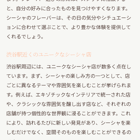
と、自分の好みに合ったものを見つけやすくなります。
シーシャのフレーバーは、その日の気分やシチュエーシ
ョンに合わせて選ぶことで、より豊かな体験を提供して
くれるでしょう。
渋谷駅近くのユニークなシーシャ店
渋谷駅周辺には、ユニークなシーシャ店が数多く点在し
ています。まず、シーシャの楽しみ方の一つとして、店
ごとに異なるテーマや雰囲気を楽しむことが挙げられま
す。例えば、エキゾチックなインテリアで統一された店
や、クラシックな雰囲気を醸し出す店など、それぞれの
店舗が持つ個性的な世界観に浸ることができます。これ
により、訪れるたびに新しい発見があり、シーシャを楽
しむだけでなく、空間そのものを楽しむことができるの