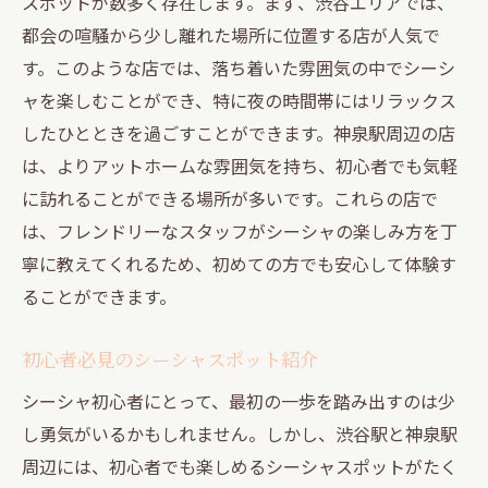
スポットが数多く存在します。まず、渋谷エリアでは、
都会の喧騒から少し離れた場所に位置する店が人気で
す。このような店では、落ち着いた雰囲気の中でシーシ
ャを楽しむことができ、特に夜の時間帯にはリラックス
したひとときを過ごすことができます。神泉駅周辺の店
は、よりアットホームな雰囲気を持ち、初心者でも気軽
に訪れることができる場所が多いです。これらの店で
は、フレンドリーなスタッフがシーシャの楽しみ方を丁
寧に教えてくれるため、初めての方でも安心して体験す
ることができます。
初心者必見のシーシャスポット紹介
シーシャ初心者にとって、最初の一歩を踏み出すのは少
し勇気がいるかもしれません。しかし、渋谷駅と神泉駅
周辺には、初心者でも楽しめるシーシャスポットがたく