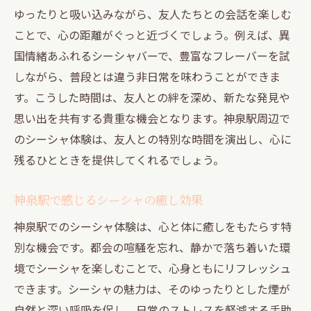
ゆったりと吸い込みながら、友人たちとの会話を楽しむ
ことで、心の距離がぐっと近づくでしょう。例えば、異
国情緒あふれるシーシャバーで、豊富なフレーバーを試
しながら、普段とは違う非日常を味わうことができま
す。こうした時間は、友人との絆を深め、新たな発見や
思い出を共有する貴重な機会となります。神泉駅周辺で
のシーシャ体験は、友人との特別な時間を演出し、心に
残るひとときを提供してくれるでしょう。
神泉駅で感じるシーシャの癒し効果
神泉駅でのシーシャ体験は、心と体に癒しをもたらす特
別な機会です。都会の喧騒を忘れ、静かで落ち着いた環
境でシーシャを楽しむことで、心身ともにリフレッシュ
できます。シーシャの魅力は、そのゆったりとした煙が
自然と深い呼吸を促し、日常のストレスを軽減する手助