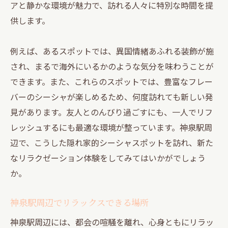
アと静かな環境が魅力で、訪れる人々に特別な時間を提
供します。
例えば、あるスポットでは、異国情緒あふれる装飾が施
され、まるで海外にいるかのような気分を味わうことが
できます。また、これらのスポットでは、豊富なフレー
バーのシーシャが楽しめるため、何度訪れても新しい発
見があります。友人とのんびり過ごすにも、一人でリフ
レッシュするにも最適な環境が整っています。神泉駅周
辺で、こうした隠れ家的シーシャスポットを訪れ、新た
なリラクゼーション体験をしてみてはいかがでしょう
か。
神泉駅周辺でリラックスできる場所
神泉駅周辺には、都会の喧騒を離れ、心身ともにリラッ