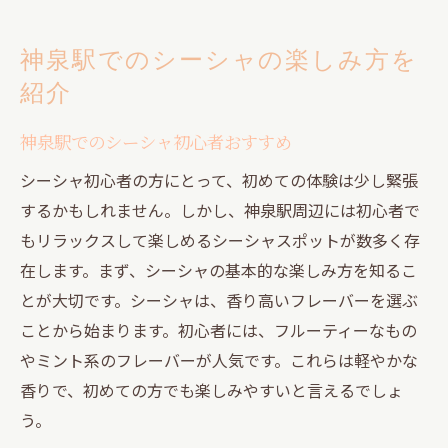
神泉駅でのシーシャの楽しみ方を
紹介
神泉駅でのシーシャ初心者おすすめ
シーシャ初心者の方にとって、初めての体験は少し緊張
するかもしれません。しかし、神泉駅周辺には初心者で
もリラックスして楽しめるシーシャスポットが数多く存
在します。まず、シーシャの基本的な楽しみ方を知るこ
とが大切です。シーシャは、香り高いフレーバーを選ぶ
ことから始まります。初心者には、フルーティーなもの
やミント系のフレーバーが人気です。これらは軽やかな
香りで、初めての方でも楽しみやすいと言えるでしょ
う。