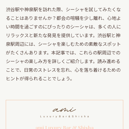
渋谷駅や神泉駅を訪れた際、シーシャを試してみたくな
ることはありませんか？都会の喧騒を少し離れ、心地よ
い時間を過ごすのにぴったりのシーシャは、多くの人に
リラックスと新たな発見を提供しています。渋谷駅と神
泉駅周辺には、シーシャを楽しむための素敵なスポット
がたくさんあります。本記事では、これらの駅周辺での
シーシャの楽しみ方を詳しくご紹介します。読み進める
ことで、日常のストレスを忘れ、心を落ち着けるための
ヒントが得られることでしょう。
ami Luxury Bar & Shisha