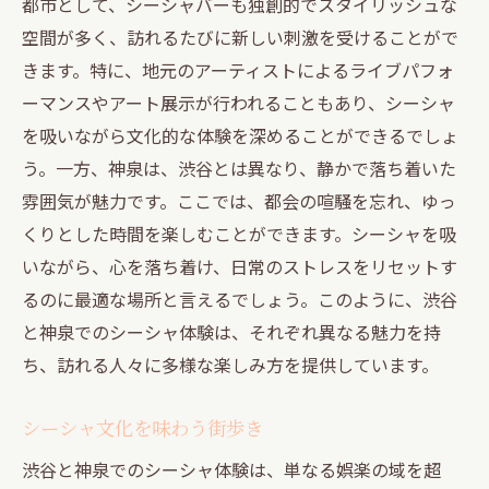
都市として、シーシャバーも独創的でスタイリッシュな
空間が多く、訪れるたびに新しい刺激を受けることがで
きます。特に、地元のアーティストによるライブパフォ
ーマンスやアート展示が行われることもあり、シーシャ
を吸いながら文化的な体験を深めることができるでしょ
う。一方、神泉は、渋谷とは異なり、静かで落ち着いた
雰囲気が魅力です。ここでは、都会の喧騒を忘れ、ゆっ
くりとした時間を楽しむことができます。シーシャを吸
いながら、心を落ち着け、日常のストレスをリセットす
るのに最適な場所と言えるでしょう。このように、渋谷
と神泉でのシーシャ体験は、それぞれ異なる魅力を持
ち、訪れる人々に多様な楽しみ方を提供しています。
シーシャ文化を味わう街歩き
渋谷と神泉でのシーシャ体験は、単なる娯楽の域を超