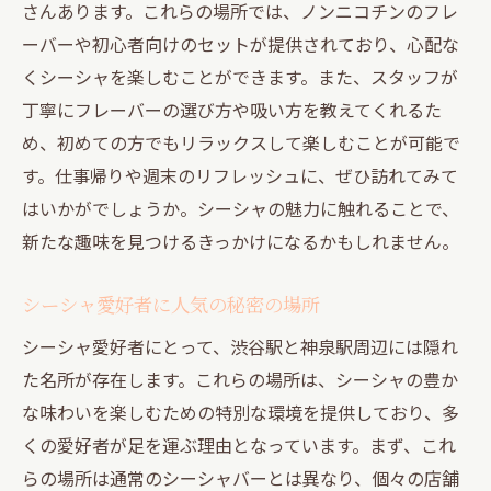
さんあります。これらの場所では、ノンニコチンのフレ
ーバーや初心者向けのセットが提供されており、心配な
くシーシャを楽しむことができます。また、スタッフが
丁寧にフレーバーの選び方や吸い方を教えてくれるた
め、初めての方でもリラックスして楽しむことが可能で
す。仕事帰りや週末のリフレッシュに、ぜひ訪れてみて
はいかがでしょうか。シーシャの魅力に触れることで、
新たな趣味を見つけるきっかけになるかもしれません。
シーシャ愛好者に人気の秘密の場所
シーシャ愛好者にとって、渋谷駅と神泉駅周辺には隠れ
た名所が存在します。これらの場所は、シーシャの豊か
な味わいを楽しむための特別な環境を提供しており、多
くの愛好者が足を運ぶ理由となっています。まず、これ
らの場所は通常のシーシャバーとは異なり、個々の店舗