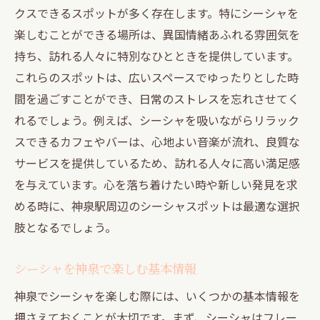
クスできるスポットが多く存在します。特にシーシャを
楽しむことができる場所は、異国情緒あふれる雰囲気を
持ち、訪れる人々に特別なひとときを提供しています。
これらのスポットは、広いスペースでゆったりとした時
間を過ごすことができ、日常のストレスを忘れさせてく
れるでしょう。例えば、シーシャを吸いながらリラック
スできるカフェやバーは、心地よい音楽が流れ、良質な
サービスを提供しているため、訪れる人々に高い満足感
を与えています。心を落ち着けたい時や新しい発見を求
める時に、神泉駅周辺のシーシャスポットは最適な選択
肢となるでしょう。
シーシャを神泉で楽しむ基本情報
神泉でシーシャを楽しむ際には、いくつかの基本情報を
押さえておくことが大切です。まず、シーシャはフレー