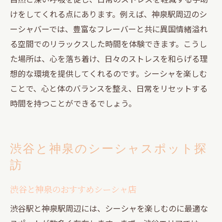
けをしてくれる点にあります。例えば、神泉駅周辺のシ
ーシャバーでは、豊富なフレーバーと共に異国情緒溢れ
る空間でのリラックスした時間を体験できます。こうし
た場所は、心を落ち着け、日々のストレスを和らげる理
想的な環境を提供してくれるのです。シーシャを楽しむ
ことで、心と体のバランスを整え、日常をリセットする
時間を持つことができるでしょう。
渋谷と神泉のシーシャスポット探
訪
渋谷と神泉のおすすめシーシャ店
渋谷駅と神泉駅周辺には、シーシャを楽しむのに最適な