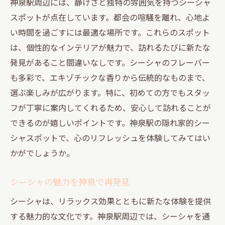
神泉駅周辺には、静けさと独特の雰囲気を持つシーシャ
スポットが点在しています。都会の喧騒を離れ、心地よ
い時間を過ごすには最適な場所です。これらのスポット
は、個性的なインテリアが魅力で、訪れるたびに新たな
発見があること間違いなしです。シーシャのフレーバー
も多彩で、エキゾチックな香りから伝統的なものまで、
選ぶ楽しみが広がります。特に、初めての方でもスタッ
フが丁寧に案内してくれるため、安心して訪れることが
できるのが嬉しいポイントです。神泉駅の隠れ家的シー
シャスポットで、心のリフレッシュを体験してみてはい
かがでしょうか。
シーシャの魅力を神泉で再発見
シーシャは、リラックス効果とともに新たな体験を提供
する魅力的な文化です。神泉駅周辺では、シーシャを通