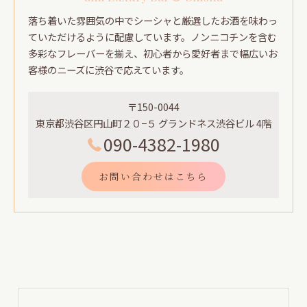
落ち着いた雰囲気の中でシーシャと厳選したお酒を味わっ
ていただけるように配慮しています。ノンニコチンを含む
多彩なフレーバーを揃え、初心者から愛好者まで幅広いお
客様のニーズに渋谷で応えています。
〒150-0044
東京都渋谷区円山町２０−５ グランドネス渋谷ビル 4階
090-4382-1980
お問い合わせはこちら