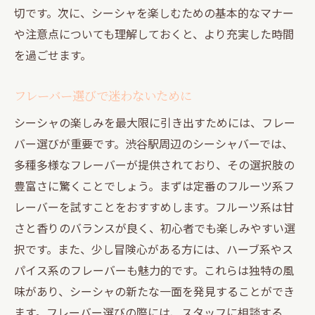
切です。次に、シーシャを楽しむための基本的なマナー
や注意点についても理解しておくと、より充実した時間
を過ごせます。
フレーバー選びで迷わないために
シーシャの楽しみを最大限に引き出すためには、フレー
バー選びが重要です。渋谷駅周辺のシーシャバーでは、
多種多様なフレーバーが提供されており、その選択肢の
豊富さに驚くことでしょう。まずは定番のフルーツ系フ
レーバーを試すことをおすすめします。フルーツ系は甘
さと香りのバランスが良く、初心者でも楽しみやすい選
択です。また、少し冒険心がある方には、ハーブ系やス
パイス系のフレーバーも魅力的です。これらは独特の風
味があり、シーシャの新たな一面を発見することができ
ます。フレーバー選びの際には、スタッフに相談する