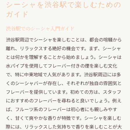
シーシャを渋谷駅で楽しむための
ガイド
渋谷駅でのシーシャ入門ガイド
渋谷駅周辺でシーシャを楽しむことは、都会の喧騒から
離れ、リラックスする絶好の機会です。まず、シーシャ
とは何かを理解することから始めましょう。シーシャは
水パイプを使用してフレーバー付きの煙を楽しむ文化
で、特に中東地域で人気があります。渋谷駅周辺には多
くのシーシャバーが存在し、それぞれが独自の雰囲気と
フレーバーを提供しています。初めての方は、スタッフ
におすすめのフレーバーを尋ねると良いでしょう。例え
ば、フルーツ系のフレーバーは初心者にも親しみやす
く、甘くて爽やかな香りが特徴です。シーシャを楽しむ
際には、リラックスした気持ちで香りを楽しむことが大