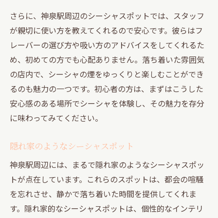
さらに、神泉駅周辺のシーシャスポットでは、スタッフ
が親切に使い方を教えてくれるので安心です。彼らはフ
レーバーの選び方や吸い方のアドバイスをしてくれるた
め、初めての方でも心配ありません。落ち着いた雰囲気
の店内で、シーシャの煙をゆっくりと楽しむことができ
るのも魅力の一つです。初心者の方は、まずはこうした
安心感のある場所でシーシャを体験し、その魅力を存分
に味わってみてください。
隠れ家のようなシーシャスポット
神泉駅周辺には、まるで隠れ家のようなシーシャスポッ
トが点在しています。これらのスポットは、都会の喧騒
を忘れさせ、静かで落ち着いた時間を提供してくれま
す。隠れ家的なシーシャスポットは、個性的なインテリ