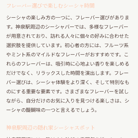
フレーバー選びで楽しむシーシャ時間
シーシャの楽しみ方の一つに、フレーバー選びがありま
す。神泉駅周辺のシーシャバーでは、多様なフレーバー
が用意されており、訪れる人々に個々の好みに合わせた
選択肢を提供しています。初心者の方には、フルーツ系
やミント系のマイルドなフレーバーがおすすめです。こ
れらのフレーバーは、吸引時に心地よい香りを楽しめる
だけでなく、リラックスした時間を演出します。フレー
バー選びは、シーシャ体験をより深く、そして特別なも
のにする重要な要素です。さまざまなフレーバーを試し
ながら、自分だけのお気に入りを見つける楽しさは、シ
ーシャの醍醐味の一つと言えるでしょう。
神泉駅周辺の隠れ家シーシャスポット