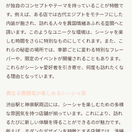
が独自のコンセプトやテーマを持っていることが特徴で
す。例えば、ある店では古代エジプトをモチーフにした
内装が施され、訪れる人々を異国情緒あふれる空間へと
誘います。このようなユニークな環境は、シーシャを楽
しむ時間をさらに特別なものにしてくれます。また、こ
れらの秘密の場所では、季節ごとに変わる特別なフレー
バーや、限定のイベントが開催されることもあります。
これらがシーシャ愛好者を引き寄せ、何度も訪れたくな
る理由となっています。
異なる雰囲気が楽しめるシーシャ店
渋谷駅と神泉駅周辺には、シーシャを楽しむための多様
な雰囲気を持つ店舗が揃っています。これにより、訪れ
るたびに新しい体験を得ることができるのが魅力です。
例えば、モダンなデザインを特徴とする店舗では、洗練