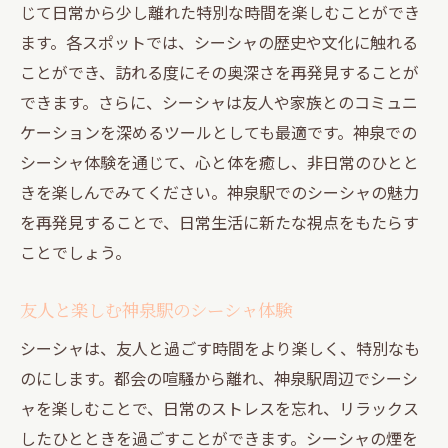
じて日常から少し離れた特別な時間を楽しむことができ
ます。各スポットでは、シーシャの歴史や文化に触れる
ことができ、訪れる度にその奥深さを再発見することが
できます。さらに、シーシャは友人や家族とのコミュニ
ケーションを深めるツールとしても最適です。神泉での
シーシャ体験を通じて、心と体を癒し、非日常のひとと
きを楽しんでみてください。神泉駅でのシーシャの魅力
を再発見することで、日常生活に新たな視点をもたらす
ことでしょう。
友人と楽しむ神泉駅のシーシャ体験
シーシャは、友人と過ごす時間をより楽しく、特別なも
のにします。都会の喧騒から離れ、神泉駅周辺でシーシ
ャを楽しむことで、日常のストレスを忘れ、リラックス
したひとときを過ごすことができます。シーシャの煙を