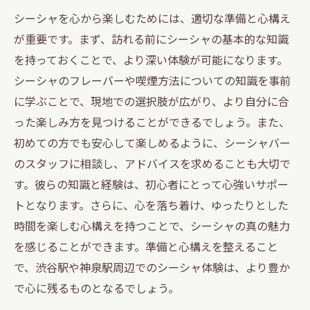
シーシャを心から楽しむためには、適切な準備と心構え
が重要です。まず、訪れる前にシーシャの基本的な知識
を持っておくことで、より深い体験が可能になります。
シーシャのフレーバーや喫煙方法についての知識を事前
に学ぶことで、現地での選択肢が広がり、より自分に合
った楽しみ方を見つけることができるでしょう。また、
初めての方でも安心して楽しめるように、シーシャバー
のスタッフに相談し、アドバイスを求めることも大切で
す。彼らの知識と経験は、初心者にとって心強いサポー
トとなります。さらに、心を落ち着け、ゆったりとした
時間を楽しむ心構えを持つことで、シーシャの真の魅力
を感じることができます。準備と心構えを整えること
で、渋谷駅や神泉駅周辺でのシーシャ体験は、より豊か
で心に残るものとなるでしょう。