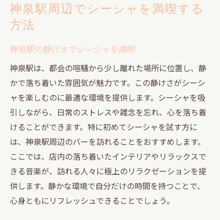
神泉駅周辺でシーシャを満喫する
方法
神泉駅の静けさでシーシャを満喫
神泉駅は、都会の喧騒から少し離れた場所に位置し、静
かで落ち着いた雰囲気が魅力です。この静けさがシーシ
ャを楽しむのに最適な環境を提供します。シーシャを吸
引しながら、日常のストレスや雑念を忘れ、心を落ち着
けることができます。特に初めてシーシャを試す方に
は、神泉駅周辺のバーを訪れることをおすすめします。
ここでは、店内の落ち着いたインテリアやリラックスで
きる音楽が、訪れる人々に極上のリラクゼーションを提
供します。静かな環境で自分だけの時間を持つことで、
心身ともにリフレッシュできることでしょう。