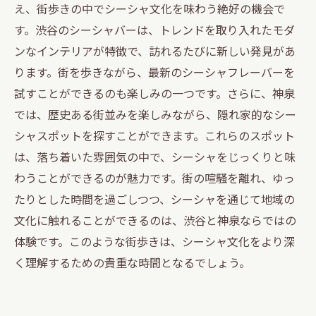
え、街歩きの中でシーシャ文化を味わう絶好の機会で
す。渋谷のシーシャバーは、トレンドを取り入れたモダ
ンなインテリアが特徴で、訪れるたびに新しい発見があ
ります。街を歩きながら、最新のシーシャフレーバーを
試すことができるのも楽しみの一つです。さらに、神泉
では、歴史ある街並みを楽しみながら、隠れ家的なシー
シャスポットを探すことができます。これらのスポット
は、落ち着いた雰囲気の中で、シーシャをじっくりと味
わうことができるのが魅力です。街の喧騒を離れ、ゆっ
たりとした時間を過ごしつつ、シーシャを通じて地域の
文化に触れることができるのは、渋谷と神泉ならではの
体験です。このような街歩きは、シーシャ文化をより深
く理解するための貴重な時間となるでしょう。