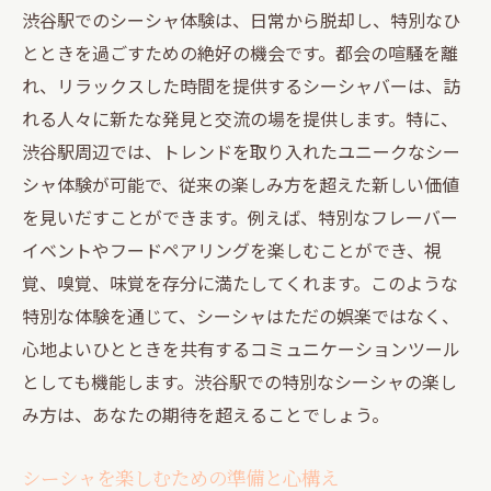
渋谷駅でのシーシャ体験は、日常から脱却し、特別なひ
とときを過ごすための絶好の機会です。都会の喧騒を離
れ、リラックスした時間を提供するシーシャバーは、訪
れる人々に新たな発見と交流の場を提供します。特に、
渋谷駅周辺では、トレンドを取り入れたユニークなシー
シャ体験が可能で、従来の楽しみ方を超えた新しい価値
を見いだすことができます。例えば、特別なフレーバー
イベントやフードペアリングを楽しむことができ、視
覚、嗅覚、味覚を存分に満たしてくれます。このような
特別な体験を通じて、シーシャはただの娯楽ではなく、
心地よいひとときを共有するコミュニケーションツール
としても機能します。渋谷駅での特別なシーシャの楽し
み方は、あなたの期待を超えることでしょう。
シーシャを楽しむための準備と心構え