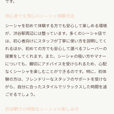
です。
初心者でも安心のシーシャ体験方法
シーシャを初めて体験する方でも安心して楽しめる環境
が、渋谷駅周辺には整っています。多くのシーシャ店で
は、初心者向けにスタッフが丁寧に使い方を説明してく
れるほか、初めての方でも安心して選べるフレーバーの
提案をしてくれます。また、シーシャの吸い方やマナー
についても、親切にアドバイスを受けられるため、心配
なくシーシャを楽しむことができるのです。特に、初体
験の方は、フレンドリーなスタッフのサポートを受けな
がら、自分に合ったスタイルでリラックスした時間を過
ごせるでしょう。
渋谷駅での特別なシーシャの楽しみ方