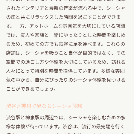
されたインテリアと最新の音楽が流れる中で、シーシャ
の煙と共にリラックスした時間を過ごすことができま
す。一方、アットホームな雰囲気を大切にしている店舗
では、友人や家族と一緒にゆったりとした時間を楽しめ
るため、初めての方でも気軽に足を運べます。これらの
店舗は、シーシャを吸うこと自体が目的ではなく、その
空間での過ごし方や体験を大切にしているため、訪れる
人々にとって特別な時間を提供しています。多様な雰囲
気の中から、自分にぴったりのシーシャ体験を見つける
ことができるでしょう。
渋谷と神泉で異なるシーシャ体験
渋谷駅と神泉駅の周辺では、シーシャを楽しむための多
様な体験が待っています。渋谷は、流行の最先端を行く