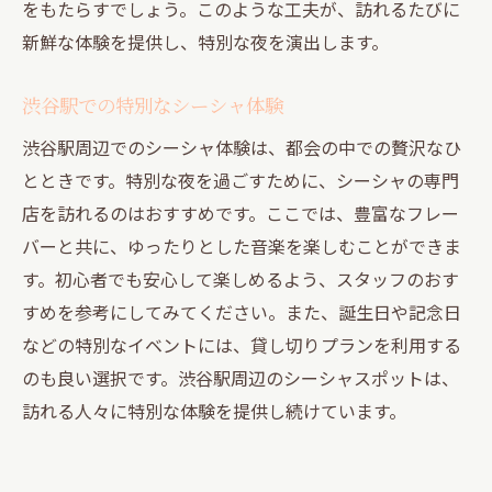
をもたらすでしょう。このような工夫が、訪れるたびに
新鮮な体験を提供し、特別な夜を演出します。
渋谷駅での特別なシーシャ体験
渋谷駅周辺でのシーシャ体験は、都会の中での贅沢なひ
とときです。特別な夜を過ごすために、シーシャの専門
店を訪れるのはおすすめです。ここでは、豊富なフレー
バーと共に、ゆったりとした音楽を楽しむことができま
す。初心者でも安心して楽しめるよう、スタッフのおす
すめを参考にしてみてください。また、誕生日や記念日
などの特別なイベントには、貸し切りプランを利用する
のも良い選択です。渋谷駅周辺のシーシャスポットは、
訪れる人々に特別な体験を提供し続けています。