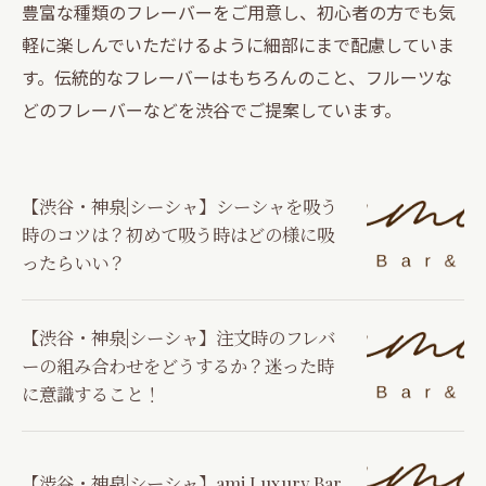
豊富な種類のフレーバーをご用意し、初心者の方でも気
軽に楽しんでいただけるように細部にまで配慮していま
す。伝統的なフレーバーはもちろんのこと、フルーツな
どのフレーバーなどを渋谷でご提案しています。
【渋谷・神泉|シーシャ】シーシャを吸う
時のコツは？初めて吸う時はどの様に吸
ったらいい？
【渋谷・神泉|シーシャ】注文時のフレバ
ーの組み合わせをどうするか？迷った時
に意識すること！
【渋谷・神泉|シーシャ】ami Luxury Bar