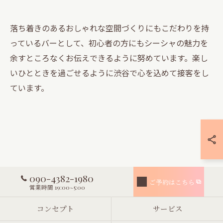
落ち着きのあるおしゃれな空間づくりにもこだわりを持
っているバーとして、初心者の方にもシーシャの魅力を
余すところなくお伝えできるように努めています。楽し
いひとときを過ごせるように渋谷で心を込めて接客をし
ています。
090-4382-1980
ご予約はこちら
営業時間 19:00~5:00
コンセプト
サービス