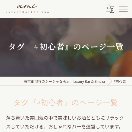
タグ『#初心者』のページ一覧
東京都渋谷のシーシャならami Luxury Bar & Shisha
#初心者
タグ『#初心者』のページ一覧
落ち着いた雰囲気の中で美味しいお酒とともにリラック
スしていただける、おしゃれなバーを運営しています。