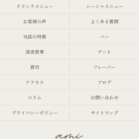
ドリンクメニュー
シーシャメニュー
お客様の声
よくある質問
当店の特徴
バー
深夜営業
デート
貸切
フレーバー
アクセス
ブログ
コラム
お問い合わせ
プライバシーポリシー
サイトマップ