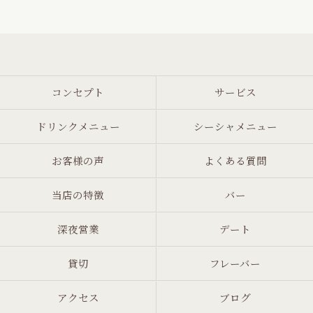
コンセプト
サービス
ドリンクメニュー
シーシャメニュー
お客様の声
よくある質問
当店の特徴
バー
深夜営業
デート
貸切
フレーバー
アクセス
ブログ