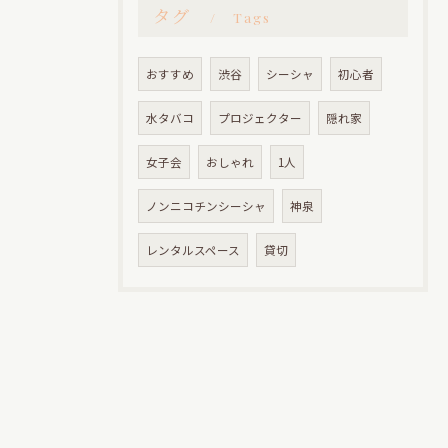
タグ
Tags
おすすめ
渋谷
シーシャ
初心者
水タバコ
プロジェクター
隠れ家
女子会
おしゃれ
1人
ノンニコチンシーシャ
神泉
レンタルスペース
貸切