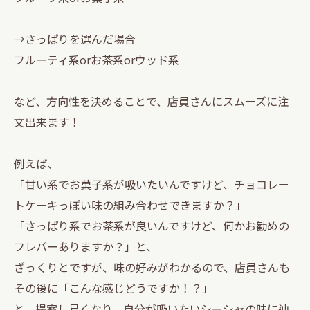
→さっぱりを選んだ場合
フルーティ系orお茶系orウッド系
など、方向性を決めることで、店員さんにスムーズに注
文出来ます！
例えば、
「甘い系でお菓子系が吸いたいんですけど、チョコレー
トケーキっぽい味の組み合わせできますか？」
「さっぱり系でお茶系が良いんですけど、何かお勧めの
フレバーありますか？」と、
ざっくりとですが、味の好みがわかるので、店員さんも
その後に「こんな感じどうですか！？」
と、提案し易くなり、自分が吸いたいシーシャの味に辿