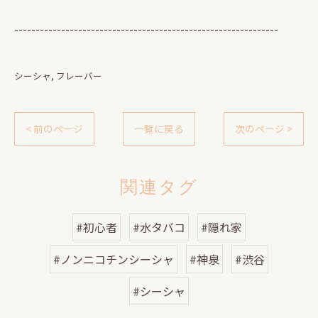
--------------------------------------------------------------
シーシャ
フレーバー
< 前のページ
一覧に戻る
次のページ >
関連タグ
#初心者
#水タバコ
#隠れ家
#ノンニコチンシーシャ
#神泉
#渋谷
#シーシャ