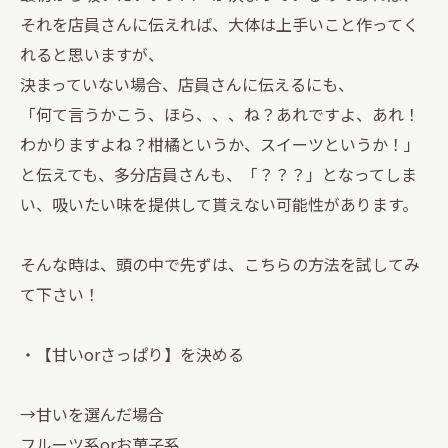
それを店員さんに伝えれば、大体は上手いこと作ってく
れると思いますが、
決まっていない場合、店員さんに伝えるにも、
「何て言うかこう、ほら、、、ね？あれですよ、あれ！
わかりますよね？柑橘というか、スイーツというか！」
と伝えても、多分店員さんも、「？？？」となってしま
い、吸いたい味を提供して貰えない可能性があります。
そんな時は、頭の中で先ずは、こちらの方法を試してみ
て下さい！
・【甘いorさっぱり】を決める
→甘いを選んだ場合
フルーツ系orお菓子系