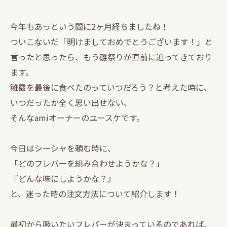
今年もあっという間に2ヶ月経ちましたね！
ついこないだ「明けましておめでとうございます！」と
言ったと思ったら、もう雛祭りが直前に迫ってきており
ます。
雛霰を最後に食べたのっていつだろう？と考えた時に、
いつだったか全く思い出せない、
そんなamiオーナーのユースケです。
今日はシーシャを頼む時に、
「どのフレバーを組み合わせようかな？」
『どんな味にしようかな？』
と、迷った時の注文方法について紹介します！
最初から吸いたいフレバーが決まっているのであれば、