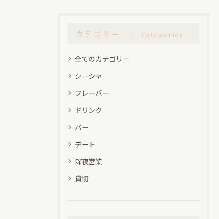
カテゴリー
Categories
全てのカテゴリー
シーシャ
フレーバー
ドリンク
バー
デート
深夜営業
貸切