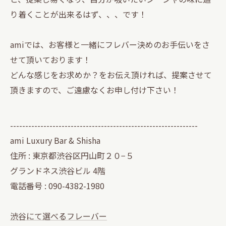
り着くことが出来るはず、、、です！
amiでは、お客様と一緒にフレバー決めのお手伝いをさ
せて頂いております！
どんな感じをお求めか？をお伝え頂ければ、提案させて
頂きますので、ご遠慮なくお申し付け下さい！
--------------------------------------------------------------
ami Luxury Bar & Shisha
住所 : 東京都渋谷区円山町２０−５
グランドネス渋谷ビル 4階
電話番号 : 090-4382-1980
渋谷にて選べるフレーバー