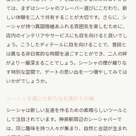
ては、まずはシーシャのフレーバー選びにこだわり、新
しい体験を二人で共有することが大切です。さらに、シ
ーシャが持つ異国情緒あふれる雰囲気を楽しむために、
店内のインテリアやサービスにも目を向けると良いでし
ょう。こうしたディテールに目を向けることで、普段と
は異なる非日常的な時間を過ごすことができ、二人の絆
がより一層深まることでしょう。シーシャの煙が織りな
す特別な空間で、デートの思い出を一つ増やしてみては
いかがでしょうか。
シーシャを通じた新たな友達作りの場
シーシャは新しい友達を作るための素晴らしいツールと
して注目されています。神泉駅周辺のシーシャバーで
は、同じ趣味を持つ人々が集まり、自然と会話が生まれ