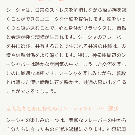
シーシャは、日常のストレスを解消しながら深い絆を築
くことができるユニークな体験を提供します。煙をゆっ
くりと吸い込むことで、心と身体がリラックスし、自然
と会話が弾む環境が生まれます。シーシャのフレーバー
を共に選び、共有することで生まれる共通の体験は、友
情や信頼関係をより深くします。特に、神泉駅周辺のシ
ーシャバーは静かな雰囲気の中で、こうした交流を楽し
むのに最適な場所です。シーシャを楽しみながら、普段
とは違った深い話題に花を咲かせ、共通の思い出を作る
ことができるでしょう。
友人たちと楽しむためのシーシャフレーバー選び
シーシャの楽しみの一つは、豊富なフレーバーの中から
自分たちに合ったものを選ぶ過程にあります。神泉駅周