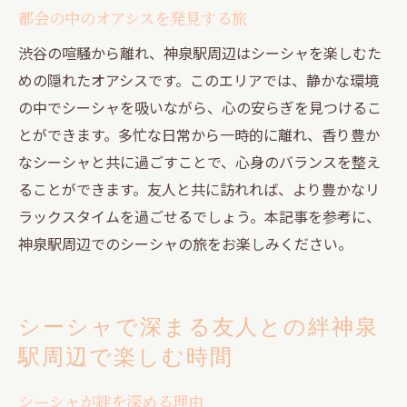
都会の中のオアシスを発見する旅
渋谷の喧騒から離れ、神泉駅周辺はシーシャを楽しむた
めの隠れたオアシスです。このエリアでは、静かな環境
の中でシーシャを吸いながら、心の安らぎを見つけるこ
とができます。多忙な日常から一時的に離れ、香り豊か
なシーシャと共に過ごすことで、心身のバランスを整え
ることができます。友人と共に訪れれば、より豊かなリ
ラックスタイムを過ごせるでしょう。本記事を参考に、
神泉駅周辺でのシーシャの旅をお楽しみください。
シーシャで深まる友人との絆神泉
駅周辺で楽しむ時間
シーシャが絆を深める理由