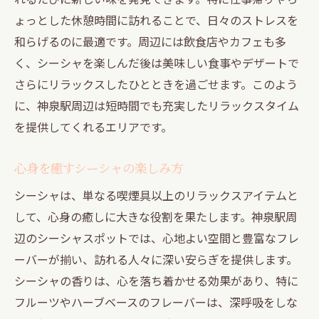
ょっとした休憩時間に訪れることで、日々のストレスを
和らげるのに最適です。周辺には飲食店やカフェも多
く、シーシャを楽しんだ後は美味しい食事やデザートで
さらにリラックスしたひとときを過ごせます。このよう
に、神泉駅周辺は短時間でも充実したリラックスタイム
を提供してくれるエリアです。
心身を癒すシーシャの楽しみ方
シーシャは、単なる喫煙具以上のリラックスアイテムと
して、心身の癒しに大きな役割を果たします。神泉駅周
辺のシーシャスポットでは、心地よい空間と豊富なフレ
ーバーが揃い、訪れる人々に深い安らぎを提供します。
シーシャの香りは、心を落ち着かせる効果があり、特に
フルーツやハーブベースのフレーバーは、深呼吸をしな