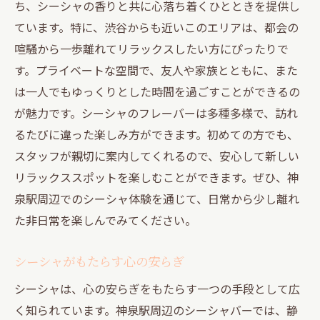
ち、シーシャの香りと共に心落ち着くひとときを提供し
ています。特に、渋谷からも近いこのエリアは、都会の
喧騒から一歩離れてリラックスしたい方にぴったりで
す。プライベートな空間で、友人や家族とともに、また
は一人でもゆっくりとした時間を過ごすことができるの
が魅力です。シーシャのフレーバーは多種多様で、訪れ
るたびに違った楽しみ方ができます。初めての方でも、
スタッフが親切に案内してくれるので、安心して新しい
リラックススポットを楽しむことができます。ぜひ、神
泉駅周辺でのシーシャ体験を通じて、日常から少し離れ
た非日常を楽しんでみてください。
シーシャがもたらす心の安らぎ
シーシャは、心の安らぎをもたらす一つの手段として広
く知られています。神泉駅周辺のシーシャバーでは、静