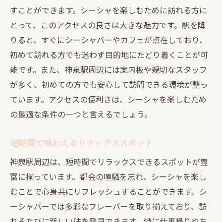
すことができます。シーシャを楽しむために訪れる方に
とって、このアクセスの良さは大きな魅力です。駅を降
りると、すぐにシーシャバーやカフェが点在しており、
初めて訪れる方でも迷わず目的地にたどり着くことが可
能です。また、神泉駅周辺には案内板や親切なスタッフ
が多く、初めての方でも安心して訪問できる環境が整っ
ています。アクセスの便利さは、シーシャを楽しむため
の最適な条件の一つと言えるでしょう。
短時間で味わえるリラックススポット
神泉駅周辺は、短時間でリラックスできるスポットが豊
富に揃っています。都会の喧騒を忘れ、シーシャを楽し
むことで心身共にリフレッシュすることができます。シ
ーシャバーでは多彩なフレーバーを取り揃えており、訪
れるたびに新しい味を発見できます。特に仕事帰りやち