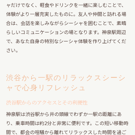
ャだけでなく、軽食やドリンクを一緒に楽しむことで、
体験がより一層充実したものに。友人や仲間と訪れる場
合は、会話を楽しみながらシーシャを囲むことで、素晴
らしいコミュニケーションの場となります。神泉駅周辺
で、あなた自身の特別なシーシャ体験を作り上げてくだ
さい。
渋谷から一駅のリラックスシーシ
ャで心身リフレッシュ
渋谷駅からのアクセスとその利便性
神泉駅は渋谷駅から井の頭線でわずか一駅の距離にあ
り、乗車時間は約2分と非常に便利です。この短い移動時
間で、都会の喧騒から離れてリラックスした時間を過ご