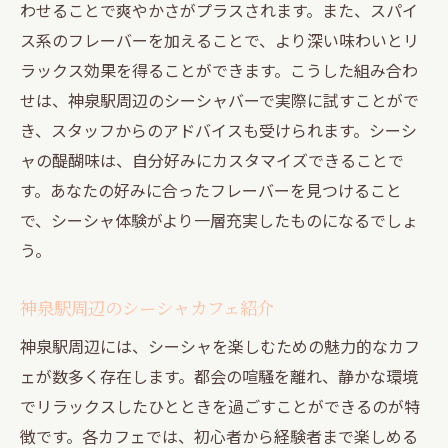
わせることで爽やかさがプラスされます。また、スパイ
ス系のフレーバーを加えることで、より深い味わいとリ
ラックス効果を得ることができます。こうした組み合わ
せは、神泉駅周辺のシーシャバーで実際に試すことがで
き、スタッフからのアドバイスも受けられます。シーシ
ャの醍醐味は、自分好みにカスタマイズできることで
す。あなたの好みに合ったフレーバーを見つけること
で、シーシャ体験がより一層充実したものになるでしょ
う。
神泉駅周辺のシーシャカフェ紹介
神泉駅周辺には、シーシャを楽しむための魅力的なカフ
ェが数多く存在します。都会の喧騒を離れ、静かな環境
でリラックスしたひとときを過ごすことができるのが特
徴です。各カフェでは、初心者から経験者まで楽しめる