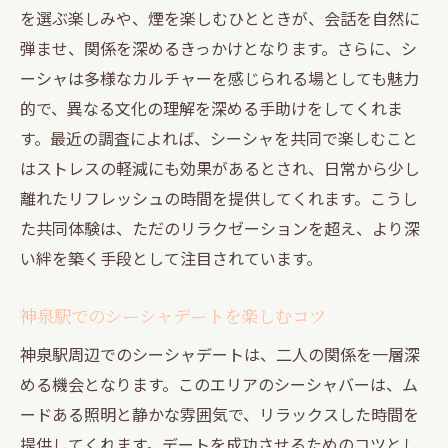
を選ぶ楽しみや、煙を楽しむひとときが、会話を自然に
弾ませ、関係を深めるきっかけとなります。さらに、シ
ーシャは多様なカルチャーを感じられる場としても魅力
的で、異なる文化の理解を深める手助けをしてくれま
す。最近の調査によれば、シーシャを共同で楽しむこと
はストレスの軽減にも効果があるとされ、日常から少し
離れたリフレッシュの時間を提供してくれます。こうし
た共同体験は、ただのリラクゼーションを超え、より深
い絆を築く手段として注目されています。
神泉駅でのシーシャデートを楽しむコツ
神泉駅周辺でのシーシャデートは、二人の関係を一層深
める機会となります。このエリアのシーシャバーは、ム
ードある照明と静かな雰囲気で、リラックスした時間を
提供してくれます。デートを成功させるためのコツとし