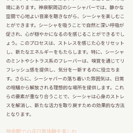
境にあります。神泉駅周辺のシーシャバーでは、静かな
空間で心地よい音楽を聴きながら、シーシャを楽しむこ
とができます。シーシャを吸うことで自然と深い呼吸が
促され、心が穏やかになるのを感じることができるでし
ょう。このプロセスは、ストレスを感じた心をリセット
し、新たなエネルギーをもたらします。特に、シーシャ
のミントやシトラス系のフレーバーは、嗅覚を通じてリ
フレッシュ感を提供し、気分を一新するのに役立ちま
す。さらに、シーシャバーの落ち着いた雰囲気は、日常
の喧騒から解放される理想的な場所を提供します。これ
らの要素が重なり合うことで、シーシャは心身のストレ
スを解消し、新たな活力を取り戻すための効果的な方法
となります。
神泉駅での非日常体験を楽しむ