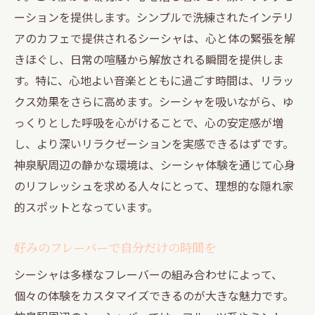
ーションを提供します。シンプルで洗練されたインテリ
アのカフェで提供されるシーシャは、心と体の緊張を解
きほぐし、日常の喧騒から解放される瞬間を提供しま
す。特に、心地よい音楽とともに過ごす時間は、リラッ
クス効果をさらに高めます。シーシャを吸いながら、ゆ
っくりとした呼吸を心がけることで、心の安定感が増
し、より深いリラクゼーションを実感できるはずです。
神泉駅周辺の静かな環境は、シーシャ体験を通じて心身
のリフレッシュを求める人々にとって、理想的な隠れ家
的スポットとなっています。
好みのフレーバーで自分だけの時間を
シーシャは多様なフレーバーの組み合わせによって、
個々の体験をカスタマイズできるのが大きな魅力です。