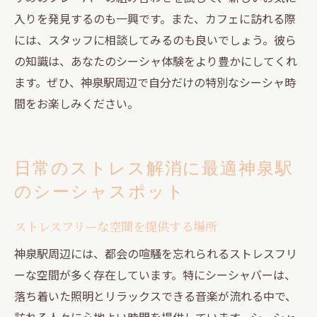
入りを発見するのも一興です。また、カフェに訪れる際
には、スタッフに相談してみるのも良いでしょう。彼ら
の知識は、あなたのシーシャ体験をより豊かにしてくれ
ます。ぜひ、神泉駅周辺で自分だけの特別なシーシャ時
間をお楽しみください。
日常のストレス解消に最適神泉駅
のシーシャスポット
ストレスフリーな空間を提供する場所
神泉駅周辺には、都会の喧騒を忘れられるストレスフリ
ーな空間が多く存在しています。特にシーシャバーは、
落ち着いた照明とリラックスできる音楽が流れる中で、
訪れる人々に心地よい時間を提供しています。シーシャ