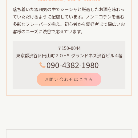
落ち着いた雰囲気の中でシーシャと厳選したお酒を味わっ
ていただけるように配慮しています。ノンニコチンを含む
多彩なフレーバーを揃え、初心者から愛好者まで幅広いお
客様のニーズに渋谷で応えています。
〒150-0044
東京都渋谷区円山町２０−５ グランドネス渋谷ビル 4階
090-4382-1980
お問い合わせはこちら