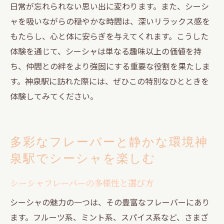
日常が忘れられない思い出に変わります。また、シーシ
ャを吸いながらの穏やかな時間は、深いリラックス感を
もたらし、心と体に安らぎを与えてくれます。こうした
体験を通じて、シーシャは単なる趣味以上の価値を持
ち、仲間との絆をより強固にする重要な役割を果たしま
す。神泉駅に訪れた際には、ぜひこの特別なひとときを
体験してみてください。
多彩なフレーバーと静かな環境神
泉駅でシーシャを楽しむ
シーシャフレーバーの多様性と選び方
シーシャの魅力の一つは、その豊富なフレーバーにあり
ます。フルーツ系、ミント系、スパイス系など、さまざ