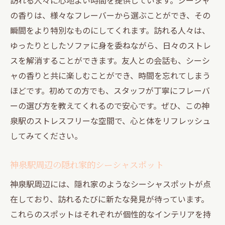
の香りは、様々なフレーバーから選ぶことができ、その
瞬間をより特別なものにしてくれます。訪れる人々は、
ゆったりとしたソファに身を委ねながら、日々のストレ
スを解消することができます。友人との会話も、シーシ
ャの香りと共に楽しむことができ、時間を忘れてしまう
ほどです。初めての方でも、スタッフが丁寧にフレーバ
ーの選び方を教えてくれるので安心です。ぜひ、この神
泉駅のストレスフリーな空間で、心と体をリフレッシュ
してみてください。
神泉駅周辺の隠れ家的シーシャスポット
神泉駅周辺には、隠れ家のようなシーシャスポットが点
在しており、訪れるたびに新たな発見が待っています。
これらのスポットはそれぞれが個性的なインテリアを持