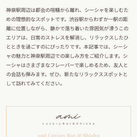
神泉駅周辺は都会の喧騒から離れ、シーシャを楽しむた
めの理想的なスポットです。渋谷駅からわずか一駅の距
離に位置しながら、静かで落ち着いた雰囲気が漂うこの
エリアは、日常のストレスを解消し、リラックスしたひ
とときを過ごすのにぴったりです。本記事では、シーシ
ャの魅力と神泉駅周辺での楽しみ方をご紹介します。シ
ーシャはさまざまなフレーバーで楽しめるため、友人と
の会話も弾みます。ぜひ、新たなリラックススポットと
して訪れてみてください。
ami Luxury Bar & Shisha