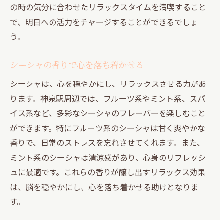
の時の気分に合わせたリラックスタイムを満喫すること
で、明日への活力をチャージすることができるでしょ
う。
シーシャの香りで心を落ち着かせる
シーシャは、心を穏やかにし、リラックスさせる力があ
ります。神泉駅周辺では、フルーツ系やミント系、スパ
イス系など、多彩なシーシャのフレーバーを楽しむこと
ができます。特にフルーツ系のシーシャは甘く爽やかな
香りで、日常のストレスを忘れさせてくれます。また、
ミント系のシーシャは清涼感があり、心身のリフレッシ
ュに最適です。これらの香りが醸し出すリラックス効果
は、脳を穏やかにし、心を落ち着かせる助けとなりま
す。