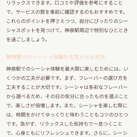
リラックスできます。口コミや評価を参考にすること
神泉駅を拠点にしたシーシャの旅
で、サービスの質を事前に確認するのもおすすめです。
心を解き放つためのシーシャのすすめ
これらのポイントを押さえつつ、自分にぴったりのシー
シャスポットを見つけて、神泉駅周辺で特別なひととき
を過ごしましょう。
神泉駅でのシーシャ体験を充実させる方法
神泉駅でのシーシャ体験を最大限に楽しむためには、い
くつかの工夫が必要です。まず、フレーバーの選び方を
工夫することが大切です。シーシャは多彩なフレーバー
から選べるため、その日の気分に合ったものを選ぶこと
で、楽しさが倍増します。また、シーシャを楽しむ際に
は、時間をかけてゆっくりと味わうこともコツのひとつ
です。急がず、リラックスした気持ちで一息つくこと
で、心身ともにリフレッシュできます。さらに、シーシ