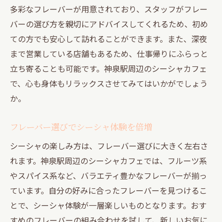
多彩なフレーバーが用意されており、スタッフがフレー
バーの選び方を親切にアドバイスしてくれるため、初め
ての方でも安心して訪れることができます。また、深夜
まで営業している店舗もあるため、仕事帰りにふらっと
立ち寄ることも可能です。神泉駅周辺のシーシャカフェ
で、心も身体もリラックスさせてみてはいかがでしょう
か。
フレーバー選びでシーシャ体験を倍増
シーシャの楽しみ方は、フレーバー選びに大きく左右さ
れます。神泉駅周辺のシーシャカフェでは、フルーツ系
やスパイス系など、バラエティ豊かなフレーバーが揃っ
ています。自分の好みに合ったフレーバーを見つけるこ
とで、シーシャ体験が一層楽しいものとなります。おす
すめのフレーバーの組み合わせを試して、新しいお気に