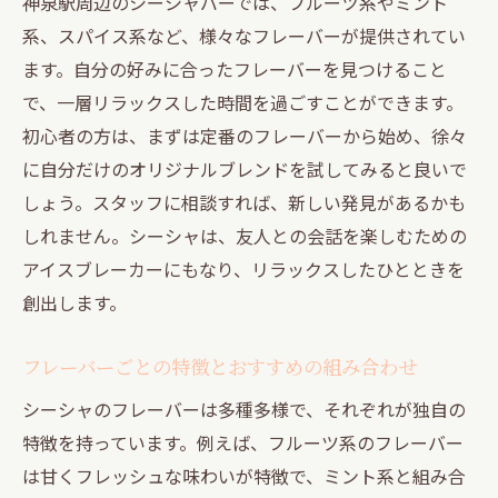
神泉駅周辺のシーシャバーでは、フルーツ系やミント
系、スパイス系など、様々なフレーバーが提供されてい
ます。自分の好みに合ったフレーバーを見つけること
で、一層リラックスした時間を過ごすことができます。
初心者の方は、まずは定番のフレーバーから始め、徐々
に自分だけのオリジナルブレンドを試してみると良いで
しょう。スタッフに相談すれば、新しい発見があるかも
しれません。シーシャは、友人との会話を楽しむための
アイスブレーカーにもなり、リラックスしたひとときを
創出します。
フレーバーごとの特徴とおすすめの組み合わせ
シーシャのフレーバーは多種多様で、それぞれが独自の
特徴を持っています。例えば、フルーツ系のフレーバー
は甘くフレッシュな味わいが特徴で、ミント系と組み合