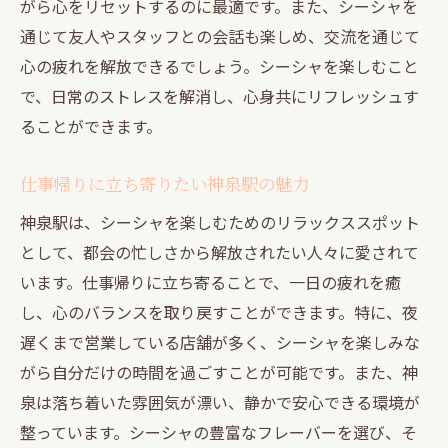
がら心をリセットするのに最適です。また、シーシャを
通じて友人やスタッフとの会話も楽しめ、交流を通じて
心の疲れを解放できるでしょう。シーシャを楽しむこと
で、日常のストレスを解消し、心身共にリフレッシュす
ることができます。
仕事帰りに立ち寄りたい神泉駅の魅力
神泉駅は、シーシャを楽しむためのリラックススポット
として、都会の忙しさから解放されたい人々に愛されて
います。仕事帰りに立ち寄ることで、一日の疲れを癒
し、心のバランスを取り戻すことができます。特に、夜
遅くまで営業している店舗が多く、シーシャを楽しみな
がら自分だけの時間を過ごすことが可能です。また、神
泉は落ち着いた雰囲気が漂い、静かで安心できる環境が
整っています。シーシャの豊富なフレーバーを選び、そ