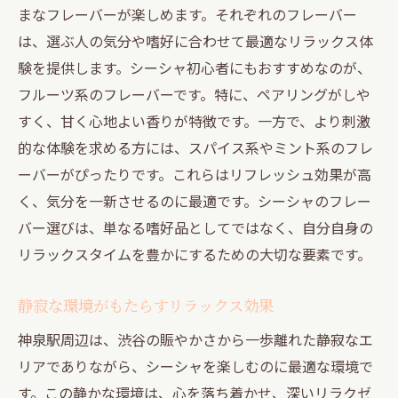
まなフレーバーが楽しめます。それぞれのフレーバー
は、選ぶ人の気分や嗜好に合わせて最適なリラックス体
験を提供します。シーシャ初心者にもおすすめなのが、
フルーツ系のフレーバーです。特に、ペアリングがしや
すく、甘く心地よい香りが特徴です。一方で、より刺激
的な体験を求める方には、スパイス系やミント系のフレ
ーバーがぴったりです。これらはリフレッシュ効果が高
く、気分を一新させるのに最適です。シーシャのフレー
バー選びは、単なる嗜好品としてではなく、自分自身の
リラックスタイムを豊かにするための大切な要素です。
静寂な環境がもたらすリラックス効果
神泉駅周辺は、渋谷の賑やかさから一歩離れた静寂なエ
リアでありながら、シーシャを楽しむのに最適な環境で
す。この静かな環境は、心を落ち着かせ、深いリラクゼ