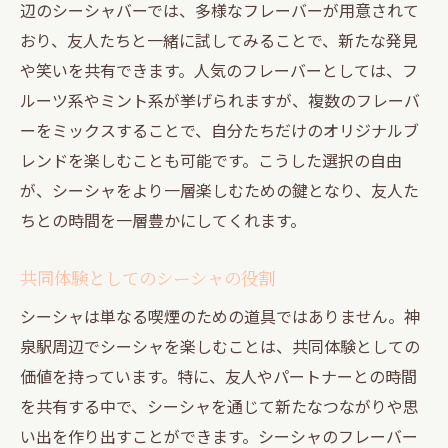
辺のシーシャバーでは、多様なフレーバーが用意されて
おり、友人たちと一緒に試してみることで、新たな発見
や笑いを共有できます。人気のフレーバーとしては、フ
ルーツ系やミント系が挙げられますが、複数のフレーバ
ーをミックスすることで、自分たちだけのオリジナルブ
レンドを楽しむことも可能です。こうした選択の自由
が、シーシャをより一層楽しむための鍵となり、友人た
ちとの時間を一層豊かにしてくれます。
共同体験としてのシーシャの役割
シーシャは単なる喫煙のための道具ではありません。神
泉駅周辺でシーシャを楽しむことは、共同体験としての
価値を持っています。特に、友人やパートナーとの時間
を共有する中で、シーシャを通じて新たなつながりや思
い出を作り出すことができます。シーシャのフレーバー