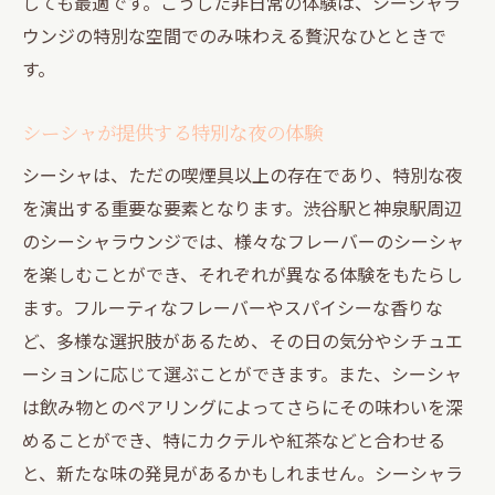
しても最適です。こうした非日常の体験は、シーシャラ
ウンジの特別な空間でのみ味わえる贅沢なひとときで
す。
シーシャが提供する特別な夜の体験
シーシャは、ただの喫煙具以上の存在であり、特別な夜
を演出する重要な要素となります。渋谷駅と神泉駅周辺
のシーシャラウンジでは、様々なフレーバーのシーシャ
を楽しむことができ、それぞれが異なる体験をもたらし
ます。フルーティなフレーバーやスパイシーな香りな
ど、多様な選択肢があるため、その日の気分やシチュエ
ーションに応じて選ぶことができます。また、シーシャ
は飲み物とのペアリングによってさらにその味わいを深
めることができ、特にカクテルや紅茶などと合わせる
と、新たな味の発見があるかもしれません。シーシャラ