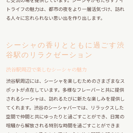
トライフの魅力は、都市の夜をより一層活気づけ、訪れ
る人々に忘れられない思い出を作り出します。
シーシャの香りとともに過ごす渋
谷駅のリラクゼーション
渋谷駅周辺で楽しむシーシャの魅力
渋谷駅周辺には、シーシャを楽しむためのさまざまなス
ポットが点在しています。多様なフレーバーと共に提供
されるシーシャは、訪れるたびに新たな楽しみを提供し
てくれます。渋谷のシーシャバーでは、リラックスした
空間で仲間と共にゆったりと過ごすことができ、日常の
喧騒から解放される特別な時間を過ごすことができま