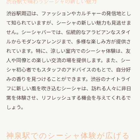
渋谷駅で味わうシーシャの新しい魅力
渋谷駅周辺は、ファッションやカルチャーの発信地とし
て知られていますが、シーシャの新しい魅力も見逃せま
せん。シーシャバーでは、伝統的なアラビアンなスタイ
ルからモダンなアレンジまで、多様な楽しみ方が提供さ
れています。特に、涼しい室内でのシーシャ体験は、友
人や同僚との楽しい交流の場を提供します。また、シー
シャ初心者でもスタッフのアドバイスのもとで、自分好
みの香りを見つけることができます。渋谷のナイトライ
フに新しい風を吹き込むシーシャは、訪れる人々に非日
常を体験させ、リフレッシュする機会を与えてくれるで
しょう。
神泉駅でのシーシャ体験が広げる