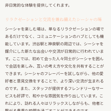
非日常的な体験を提供してくれます。
リラクゼーションと交流を兼ね備えたシーシャの場
シーシャを楽しむ場は、単なるリラクゼーションの場で
あるだけでなく、コミュニケーションのハブとしても機
能しています。渋谷駅と神泉駅の周辺では、シーシャを
媒介にした新たな出会いや交流が日常的に行われていま
す。ここでは、初めて会った人々同士がシーシャを囲ん
で会話を楽しみ、互いの考え方や文化を共有することが
できます。シーシャのフレーバーを試しながら、他の愛
好者と意見交換をすることで、より深い交流が生まれる
のです。また、スタッフが提供するフレンドリーなサー
ビスも好評で、和やかな雰囲気を作り出しています。こ
れにより、訪れる人々はリラックスしながらも、他者と
繋がる貴重な時間を過ごすことができるのです。