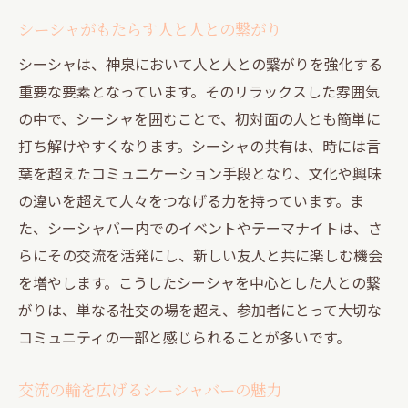
シーシャがもたらす人と人との繋がり
シーシャは、神泉において人と人との繋がりを強化する
重要な要素となっています。そのリラックスした雰囲気
の中で、シーシャを囲むことで、初対面の人とも簡単に
打ち解けやすくなります。シーシャの共有は、時には言
葉を超えたコミュニケーション手段となり、文化や興味
の違いを超えて人々をつなげる力を持っています。ま
た、シーシャバー内でのイベントやテーマナイトは、さ
らにその交流を活発にし、新しい友人と共に楽しむ機会
を増やします。こうしたシーシャを中心とした人との繋
がりは、単なる社交の場を超え、参加者にとって大切な
コミュニティの一部と感じられることが多いです。
交流の輪を広げるシーシャバーの魅力