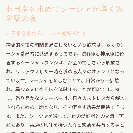
非日常を求めてシーシャが導く渋
谷駅の夜
非日常を求めるシーシャ愛好者たち
神秘的な夜の時間を過ごしたいという欲求は、多くのシ
ーシャ愛好者に共通するものです。渋谷駅と神泉駅に位
置するシーシャラウンジは、都会の忙しさから解放さ
れ、リラックスした一時を求める人々のオアシスとなっ
ています。シーシャを楽しむことで、日常から一歩離
れ、異なる文化や風味を体験することが可能です。特
に、香り豊かなフレーバーは、日々のストレスから解放
されるための一助となり、心を癒やす効果が期待できま
す。また、シーシャを通じて、他の愛好者との交流も可
能であり、共通の興味を持つ人々と感動を共有する場と