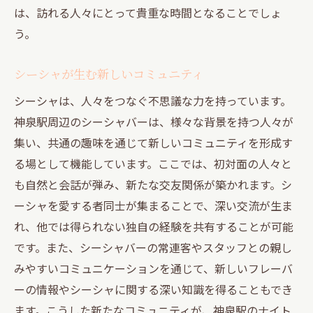
は、訪れる人々にとって貴重な時間となることでしょ
う。
シーシャが生む新しいコミュニティ
シーシャは、人々をつなぐ不思議な力を持っています。
神泉駅周辺のシーシャバーは、様々な背景を持つ人々が
集い、共通の趣味を通じて新しいコミュニティを形成す
る場として機能しています。ここでは、初対面の人々と
も自然と会話が弾み、新たな交友関係が築かれます。シ
ーシャを愛する者同士が集まることで、深い交流が生ま
れ、他では得られない独自の経験を共有することが可能
です。また、シーシャバーの常連客やスタッフとの親し
みやすいコミュニケーションを通じて、新しいフレーバ
ーの情報やシーシャに関する深い知識を得ることもでき
ます。こうした新たなコミュニティが、神泉駅のナイト