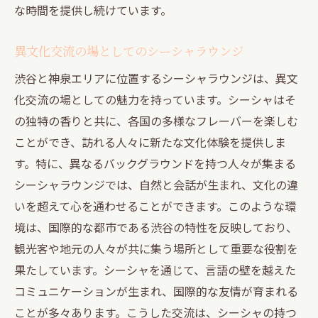
な時間を提供し続けています。
異文化交流の場としてのシーシャラウンジ
渋谷と神泉エリアに位置するシーシャラウンジは、異文
化交流の場としての魅力を持っています。シーシャはそ
の独特の香りと共に、各国の多様なフレーバーを楽しむ
ことができ、訪れる人々に新たな文化体験を提供しま
す。特に、異なるバックグラウンドを持つ人々が集まる
シーシャラウンジでは、自然と会話が生まれ、文化の違
いを超えて心を通わせることができます。このような環
境は、国際的な都市である渋谷の特性を反映しており、
観光客や地元の人々が共に集う場所として重要な役割を
果たしています。シーシャを通じて、言語の壁を越えた
コミュニケーションが生まれ、国際的な友情が育まれる
ことが多々あります。こうした交流は、シーシャの持つ