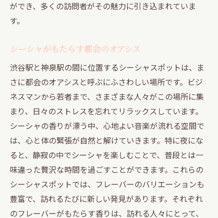
ができ、多くの訪問者がその魅力に引き込まれていま
す。
シーシャがもたらす都会のオアシス
渋谷駅と神泉駅の間に位置するシーシャスポットは、ま
さに都会のオアシスと呼ぶにふさわしい場所です。ビジ
ネスマンから若者まで、さまざまな人々がこの場所に集
まり、日々のストレスを忘れてリラックスしています。
シーシャの香りが漂う中、心地よい音楽が流れる空間で
は、心と体の緊張が自然と解けていきます。特に夜にな
ると、静寂の中でシーシャを楽しむことで、普段とは一
味違った贅沢な時間を過ごすことができます。これらの
シーシャスポットでは、フレーバーのバリエーションも
豊富で、訪れるたびに新しい発見があります。それぞれ
のフレーバーがもたらす香りは、訪れる人々にとって、