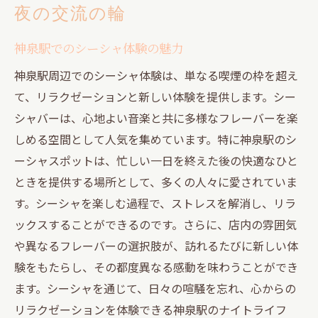
夜の交流の輪
神泉駅でのシーシャ体験の魅力
神泉駅周辺でのシーシャ体験は、単なる喫煙の枠を超え
て、リラクゼーションと新しい体験を提供します。シー
シャバーは、心地よい音楽と共に多様なフレーバーを楽
しめる空間として人気を集めています。特に神泉駅のシ
ーシャスポットは、忙しい一日を終えた後の快適なひと
ときを提供する場所として、多くの人々に愛されていま
す。シーシャを楽しむ過程で、ストレスを解消し、リラ
ックスすることができるのです。さらに、店内の雰囲気
や異なるフレーバーの選択肢が、訪れるたびに新しい体
験をもたらし、その都度異なる感動を味わうことができ
ます。シーシャを通じて、日々の喧騒を忘れ、心からの
リラクゼーションを体験できる神泉駅のナイトライフ