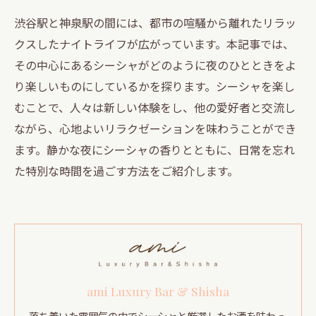
渋谷駅と神泉駅の間には、都市の喧騒から離れたリラッ
クスしたナイトライフが広がっています。本記事では、
その中心にあるシーシャがどのように夜のひとときをよ
り楽しいものにしているかを探ります。シーシャを楽し
むことで、人々は新しい体験をし、他の愛好者と交流し
ながら、心地よいリラクゼーションを味わうことができ
ます。静かな夜にシーシャの香りとともに、日常を忘れ
た特別な時間を過ごす方法をご紹介します。
ami Luxury Bar & Shisha
落ち着いた雰囲気の中でシーシャと厳選したお酒を味わっ