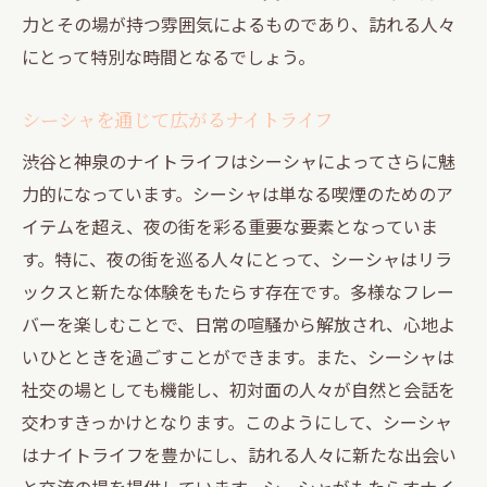
力とその場が持つ雰囲気によるものであり、訪れる人々
にとって特別な時間となるでしょう。
シーシャを通じて広がるナイトライフ
渋谷と神泉のナイトライフはシーシャによってさらに魅
力的になっています。シーシャは単なる喫煙のためのア
イテムを超え、夜の街を彩る重要な要素となっていま
す。特に、夜の街を巡る人々にとって、シーシャはリラ
ックスと新たな体験をもたらす存在です。多様なフレー
バーを楽しむことで、日常の喧騒から解放され、心地よ
いひとときを過ごすことができます。また、シーシャは
社交の場としても機能し、初対面の人々が自然と会話を
交わすきっかけとなります。このようにして、シーシャ
はナイトライフを豊かにし、訪れる人々に新たな出会い
と交流の場を提供しています。シーシャがもたらすナイ