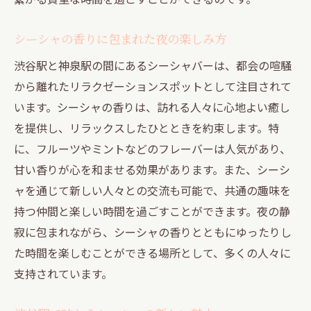
シーシャの香りに包まれた夜の楽しみ方
渋谷駅と神泉駅の間にあるシーシャバーは、都会の喧騒
から離れたリラクゼーションスポットとして注目されて
います。シーシャの香りは、訪れる人々に心地よい癒し
を提供し、リラックスしたひとときを約束します。特
に、フルーツやミントなどのフレーバーは人気があり、
甘い香りが心を和ませる効果があります。また、シーシ
ャを通じて新しい人々との交流も可能で、共通の趣味を
持つ仲間と楽しい時間を過ごすことができます。夜の静
寂に包まれながら、シーシャの香りとともにゆったりし
た時間を楽しむことができる場所として、多くの人々に
支持されています。