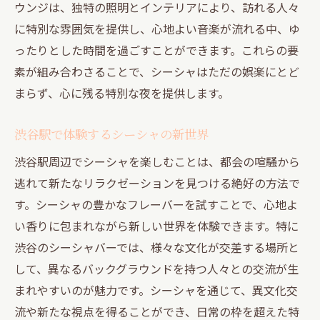
ウンジは、独特の照明とインテリアにより、訪れる人々
に特別な雰囲気を提供し、心地よい音楽が流れる中、ゆ
ったりとした時間を過ごすことができます。これらの要
素が組み合わさることで、シーシャはただの娯楽にとど
まらず、心に残る特別な夜を提供します。
渋谷駅で体験するシーシャの新世界
渋谷駅周辺でシーシャを楽しむことは、都会の喧騒から
逃れて新たなリラクゼーションを見つける絶好の方法で
す。シーシャの豊かなフレーバーを試すことで、心地よ
い香りに包まれながら新しい世界を体験できます。特に
渋谷のシーシャバーでは、様々な文化が交差する場所と
して、異なるバックグラウンドを持つ人々との交流が生
まれやすいのが魅力です。シーシャを通じて、異文化交
流や新たな視点を得ることができ、日常の枠を超えた特