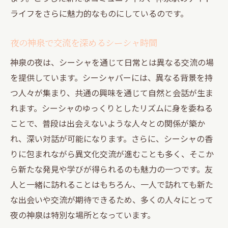
ライフをさらに魅力的なものにしているのです。
夜の神泉で交流を深めるシーシャ時間
神泉の夜は、シーシャを通じて日常とは異なる交流の場
を提供しています。シーシャバーには、異なる背景を持
つ人々が集まり、共通の興味を通じて自然と会話が生ま
れます。シーシャのゆっくりとしたリズムに身を委ねる
ことで、普段は出会えないような人々との関係が築か
れ、深い対話が可能になります。さらに、シーシャの香
りに包まれながら異文化交流が進むことも多く、そこか
ら新たな発見や学びが得られるのも魅力の一つです。友
人と一緒に訪れることはもちろん、一人で訪れても新た
な出会いや交流が期待できるため、多くの人々にとって
夜の神泉は特別な場所となっています。