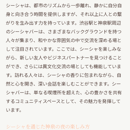
シーシャは、都市のリズムから一歩離れ、静かに自分自
身と向き合う時間を提供しますが、それ以上に人との繋
がりを生み出す力を持っています。渋谷駅と神泉駅周辺
のシーシャバーは、さまざまなバックグラウンドを持つ
人々が集まり、和やかな雰囲気の中で交流を深める場と
して注目されています。ここでは、シーシャを楽しみな
がら、新しい友人やビジネスパートナーを見つけること
ができ、さらには異文化交流の場としても機能していま
す。訪れる人々は、シーシャの香りに包まれながら、自
然と心を開き、深い会話を楽しむことができます。シー
シャバーは、単なる喫煙所を超えた、心の豊かさを共有
するコミュニティスペースとして、その魅力を発揮して
います。
シーシャを通じた神泉の夜の楽しみ方