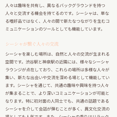
人々は趣味を共有し、異なるバックグラウンドを持つ
人々と交流する機会を持てるのです。シーシャは、単な
る嗜好品ではなく、人々の間で新たなつながりを生むコ
ミュニケーションのツールとしても機能しています。
シーシャが繋ぐ人々の交流
シーシャを楽しむ場所は、自然と人々の交流が生まれる
空間です。渋谷駅と神泉駅の近隣には、様々なシーシャ
ラウンジが点在しており、これらの場所は多様な人々が
集い、新たな出会いや交流を深める場として機能してい
ます。シーシャを通じて、共通の趣味や興味を持つ人々
が集まることで、より深いコミュニケーションが可能と
なります。特に初対面の人同士でも、共通の話題である
シーシャを介して会話が弾むことが多く、異文化交流の
場としても人気です。また、シーシャの香りはリラック