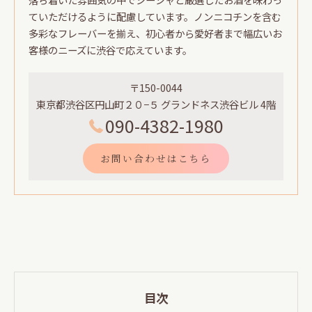
ていただけるように配慮しています。ノンニコチンを含む
多彩なフレーバーを揃え、初心者から愛好者まで幅広いお
客様のニーズに渋谷で応えています。
〒150-0044
東京都渋谷区円山町２０−５ グランドネス渋谷ビル 4階
090-4382-1980
お問い合わせはこちら
目次