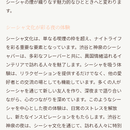
シーシャの煙が織りなす魅力的なひとときへと変わりま
す。
シーシャ文化が彩る夜の体験
シーシャ文化は、単なる喫煙の枠を超え、ナイトライフ
を彩る重要な要素となっています。渋谷と神泉のシーシ
ャバーは、多彩なフレーバーと共に、異国情緒溢れるイ
ンテリアで訪れる人々を魅了します。シーシャを吸う体
験は、リラクゼーションを提供するだけでなく、他の愛
好者との交流の場としても機能しています。多くの人が
シーシャを通じて新しい友人を作り、深夜まで語り合い
ながら、心のつながりを深めています。このようなシー
シャを中心とした夜の体験は、日常のストレスを解放
し、新たなインスピレーションをもたらします。渋谷と
神泉の夜は、シーシャ文化を通じて、訪れる人々に特別