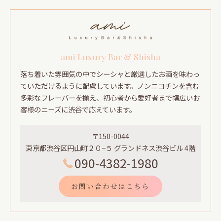
ami Luxury Bar & Shisha
落ち着いた雰囲気の中でシーシャと厳選したお酒を味わっ
ていただけるように配慮しています。ノンニコチンを含む
多彩なフレーバーを揃え、初心者から愛好者まで幅広いお
客様のニーズに渋谷で応えています。
〒150-0044
東京都渋谷区円山町２０−５ グランドネス渋谷ビル 4階
090-4382-1980
お問い合わせはこちら