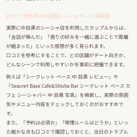
口コミで評判の中目黒シーシャデート活用法
実際に中目黒のシーシャ店を利用したカップルからは、
「会話が弾んだ」「香りの好みを一緒に選ぶことで距離
が縮まった」といった感想が多く見られます。
口コミを参考にすることで、どの店舗がデート向きか、
どんなシーンで利用しやすいかを事前に把握できます。
例えば「シークレット ベース 中 目黒 レビュー」や
「Seacret Base Cafe&Shisha Bar シークレット ベース カ
フェ シーシャバー 中 目黒 写真」を検索し、実際の雰囲
気やメニュー内容をチェックしておくのがおすすめで
す。
また、「予約は必須か」「喫煙ルールはどうか」といっ
た細かな点も口コミで確認しておくと、当日のトラブル