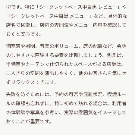
切です。特に「シークレットベース中目黒 レビュー」や
「シークレットベース中目黒 メニュー」など、具体的な
店名で検索し、店内の雰囲気やメニュー内容を確認して
おくと安心です。
個室感や照明、音楽のボリューム、席の配置など、会話
のしやすさに直結する要素を比較しましょう。例えば、
半個室やカーテンで仕切られたスペースがある店舗は、
二人きりの空間を演出しやすく、他のお客さんを気にせ
ずリラックスできます。
失敗を防ぐためには、予約の可否や混雑状況、喫煙ルー
ルの確認も忘れずに。特に初めて訪れる場合は、利用者
の体験談や写真を参考に、実際の雰囲気をイメージして
おくことが重要です。