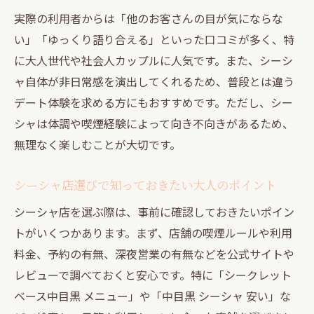
実際の利用者からは「他のお客さんの目が気にならな
い」「ゆっくり語り合える」といった口コミが多く、特
に大人世代や社会人カップルに人気です。また、シーシ
ャ自体が非日常感を演出してくれるため、普段とは違う
デート体験を求める方にもおすすめです。ただし、シー
シャは体調や喫煙経験によって向き不向きがあるため、
無理なく楽しむことが大切です。
シーシャ店選びで知っておきたい大人のポイント
シーシャ店を選ぶ際は、事前に確認しておきたいポイン
トがいくつかあります。まず、店舗の喫煙ルールや利用
料金、予約の有無、深夜営業の有無などを公式サイトや
レビューで調べておくと安心です。特に「シークレット
ベース中目黒 メニュー」や「中目黒 シーシャ 安い」な