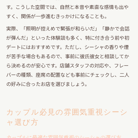
す。こうした空間では、自然と本音や素直な感情も出や
すく、関係が一歩進むきっかけになることも。
実際、「照明が控えめで緊張が和らいだ」「静かで会話
が弾んだ」といった体験談も多く、特に付き合う前や初
デートにはおすすめです。ただし、シーシャの香りや煙
が苦手な場合もあるので、事前に彼氏彼女と相談してか
ら決めるのが安心です。店舗スタッフの対応や、フレー
バーの種類、座席の配置なども事前にチェックし、二人
の好みに合ったお店を選びましょう。
カップル必見の雰囲気重視シーシ
ャ選び方
カップルに最適な雰囲気重視のシーシャの選び方