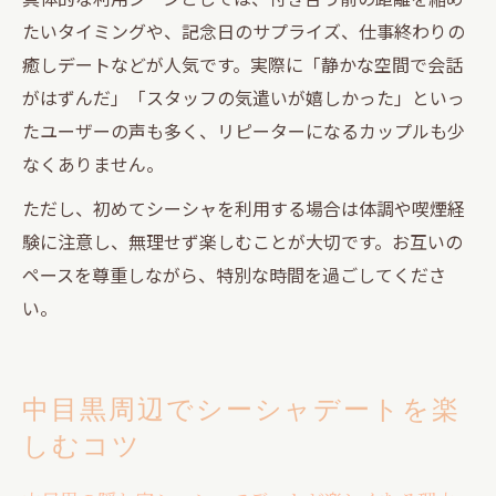
たいタイミングや、記念日のサプライズ、仕事終わりの
癒しデートなどが人気です。実際に「静かな空間で会話
がはずんだ」「スタッフの気遣いが嬉しかった」といっ
たユーザーの声も多く、リピーターになるカップルも少
なくありません。
ただし、初めてシーシャを利用する場合は体調や喫煙経
験に注意し、無理せず楽しむことが大切です。お互いの
ペースを尊重しながら、特別な時間を過ごしてくださ
い。
中目黒周辺でシーシャデートを楽
しむコツ