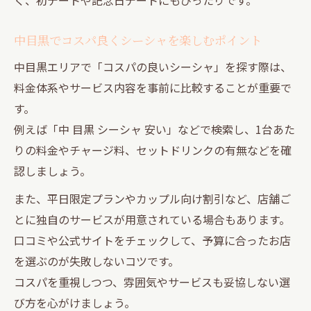
中目黒でコスパ良くシーシャを楽しむポイント
中目黒エリアで「コスパの良いシーシャ」を探す際は、
料金体系やサービス内容を事前に比較することが重要で
す。
例えば「中 目黒 シーシャ 安い」などで検索し、1台あた
りの料金やチャージ料、セットドリンクの有無などを確
認しましょう。
また、平日限定プランやカップル向け割引など、店舗ご
とに独自のサービスが用意されている場合もあります。
口コミや公式サイトをチェックして、予算に合ったお店
を選ぶのが失敗しないコツです。
コスパを重視しつつ、雰囲気やサービスも妥協しない選
び方を心がけましょう。