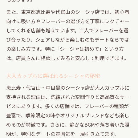
また、東京都恵比寿や代官山のシーシャ店では、初心者
向けに吸い方やフレーバーの選び方を丁寧にレクチャー
してくれる店舗も増えています。二人でフレーバーを選
び合ったり、シェアしながら楽しむのもデートならでは
の楽しみ方です。特に「シーシャは初めて」という方
は、店員さんに相談してみると安心して利用できます。
大人カップルに選ばれるシーシャの秘密
恵比寿・代官山・中目黒のシーシャ店が大人カップルに
支持される理由は、洗練された空間作りと高品質なサー
ビスにあります。多くの店舗では、フレーバーの種類が
豊富で、季節限定の味やオリジナルブレンドなども楽し
めるのが特徴です。さらに、静かなBGMや落ち着いた照
明が、特別なデートの雰囲気を一層引き立てます。