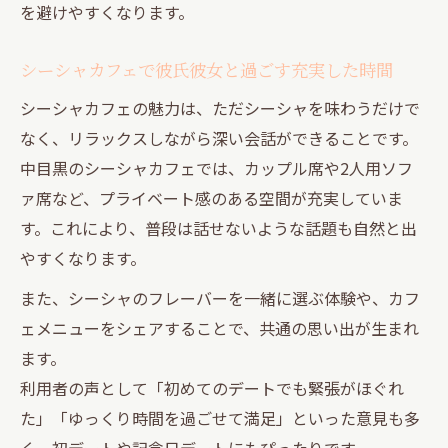
を避けやすくなります。
シーシャカフェで彼氏彼女と過ごす充実した時間
シーシャカフェの魅力は、ただシーシャを味わうだけで
なく、リラックスしながら深い会話ができることです。
中目黒のシーシャカフェでは、カップル席や2人用ソフ
ァ席など、プライベート感のある空間が充実していま
す。これにより、普段は話せないような話題も自然と出
やすくなります。
また、シーシャのフレーバーを一緒に選ぶ体験や、カフ
ェメニューをシェアすることで、共通の思い出が生まれ
ます。
利用者の声として「初めてのデートでも緊張がほぐれ
た」「ゆっくり時間を過ごせて満足」といった意見も多
く、初デートや記念日デートにもぴったりです。