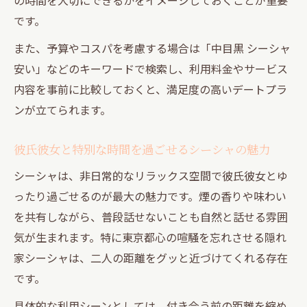
です。
また、予算やコスパを考慮する場合は「中目黒 シーシャ
安い」などのキーワードで検索し、利用料金やサービス
内容を事前に比較しておくと、満足度の高いデートプラ
ンが立てられます。
彼氏彼女と特別な時間を過ごせるシーシャの魅力
シーシャは、非日常的なリラックス空間で彼氏彼女とゆ
ったり過ごせるのが最大の魅力です。煙の香りや味わい
を共有しながら、普段話せないことも自然と話せる雰囲
気が生まれます。特に東京都心の喧騒を忘れさせる隠れ
家シーシャは、二人の距離をグッと近づけてくれる存在
です。
具体的な利用シーンとしては、付き合う前の距離を縮め