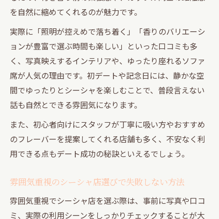
を自然に縮めてくれるのが魅力です。
実際に「照明が控えめで落ち着く」「香りのバリエーシ
ョンが豊富で選ぶ時間も楽しい」といった口コミも多
く、写真映えするインテリアや、ゆったり座れるソファ
席が人気の理由です。初デートや記念日には、静かな空
間でゆったりとシーシャを楽しむことで、普段言えない
話も自然とできる雰囲気になります。
また、初心者向けにスタッフが丁寧に吸い方やおすすめ
のフレーバーを提案してくれる店舗も多く、不安なく利
用できる点もデート成功の秘訣といえるでしょう。
雰囲気重視のシーシャ店選びで失敗しない方法
雰囲気重視でシーシャ店を選ぶ際は、事前に写真や口コ
ミ、実際の利用シーンをしっかりチェックすることが大