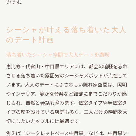
力です。
シーシャが叶える落ち着いた大人
のデート計画
落ち着いたシーシャ空間で大人デートを満喫
恵比寿・代官山・中目黒エリアには、都会の喧騒を忘れ
させる落ち着いた雰囲気のシーシャスポットが点在して
います。大人のデートにふさわしい隠れ家空間は、照明
やインテリア、静かな音楽など細部にまでこだわりが感
じられ、自然と会話も弾みます。個室タイプや半個室タ
イプの席を設けている店舗も多く、二人だけの時間を大
切にしたいカップルには最適です。
例えば「シークレットベース中目黒」などは、中目黒シ