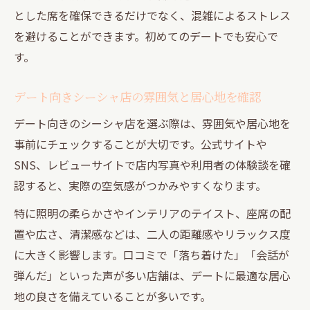
とした席を確保できるだけでなく、混雑によるストレス
を避けることができます。初めてのデートでも安心で
す。
デート向きシーシャ店の雰囲気と居心地を確認
デート向きのシーシャ店を選ぶ際は、雰囲気や居心地を
事前にチェックすることが大切です。公式サイトや
SNS、レビューサイトで店内写真や利用者の体験談を確
認すると、実際の空気感がつかみやすくなります。
特に照明の柔らかさやインテリアのテイスト、座席の配
置や広さ、清潔感などは、二人の距離感やリラックス度
に大きく影響します。口コミで「落ち着けた」「会話が
弾んだ」といった声が多い店舗は、デートに最適な居心
地の良さを備えていることが多いです。