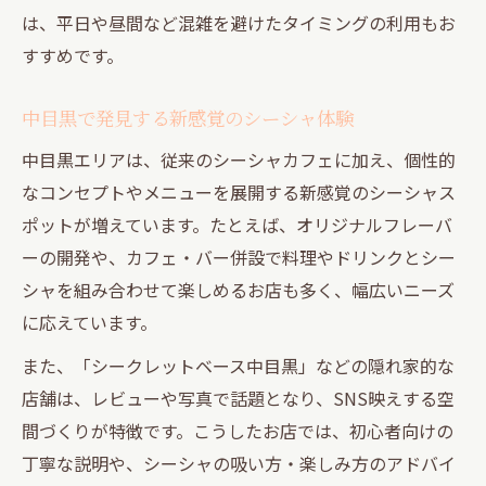
は、平日や昼間など混雑を避けたタイミングの利用もお
すすめです。
中目黒で発見する新感覚のシーシャ体験
中目黒エリアは、従来のシーシャカフェに加え、個性的
なコンセプトやメニューを展開する新感覚のシーシャス
ポットが増えています。たとえば、オリジナルフレーバ
ーの開発や、カフェ・バー併設で料理やドリンクとシー
シャを組み合わせて楽しめるお店も多く、幅広いニーズ
に応えています。
また、「シークレットベース中目黒」などの隠れ家的な
店舗は、レビューや写真で話題となり、SNS映えする空
間づくりが特徴です。こうしたお店では、初心者向けの
丁寧な説明や、シーシャの吸い方・楽しみ方のアドバイ