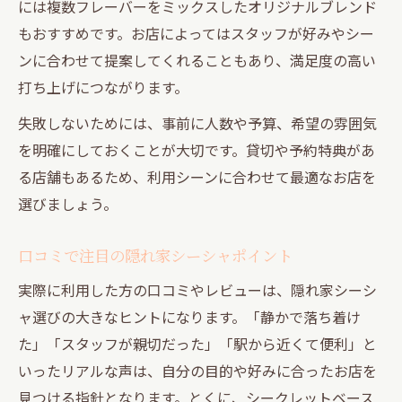
には複数フレーバーをミックスしたオリジナルブレンド
もおすすめです。お店によってはスタッフが好みやシー
ンに合わせて提案してくれることもあり、満足度の高い
打ち上げにつながります。
失敗しないためには、事前に人数や予算、希望の雰囲気
を明確にしておくことが大切です。貸切や予約特典があ
る店舗もあるため、利用シーンに合わせて最適なお店を
選びましょう。
口コミで注目の隠れ家シーシャポイント
実際に利用した方の口コミやレビューは、隠れ家シーシ
ャ選びの大きなヒントになります。「静かで落ち着け
た」「スタッフが親切だった」「駅から近くて便利」と
いったリアルな声は、自分の目的や好みに合ったお店を
見つける指針となります。とくに、シークレットベース