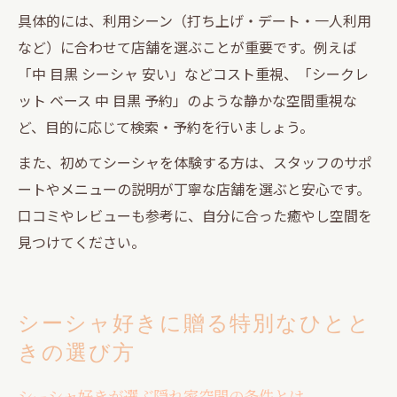
具体的には、利用シーン（打ち上げ・デート・一人利用
など）に合わせて店舗を選ぶことが重要です。例えば
「中 目黒 シーシャ 安い」などコスト重視、「シークレ
ット ベース 中 目黒 予約」のような静かな空間重視な
ど、目的に応じて検索・予約を行いましょう。
また、初めてシーシャを体験する方は、スタッフのサポ
ートやメニューの説明が丁寧な店舗を選ぶと安心です。
口コミやレビューも参考に、自分に合った癒やし空間を
見つけてください。
シーシャ好きに贈る特別なひとと
きの選び方
シーシャ好きが選ぶ隠れ家空間の条件とは