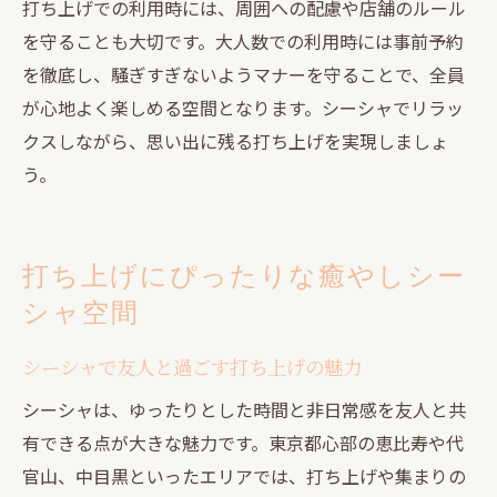
打ち上げでの利用時には、周囲への配慮や店舗のルール
を守ることも大切です。大人数での利用時には事前予約
を徹底し、騒ぎすぎないようマナーを守ることで、全員
が心地よく楽しめる空間となります。シーシャでリラッ
クスしながら、思い出に残る打ち上げを実現しましょ
う。
打ち上げにぴったりな癒やしシー
シャ空間
シーシャで友人と過ごす打ち上げの魅力
シーシャは、ゆったりとした時間と非日常感を友人と共
有できる点が大きな魅力です。東京都心部の恵比寿や代
官山、中目黒といったエリアでは、打ち上げや集まりの