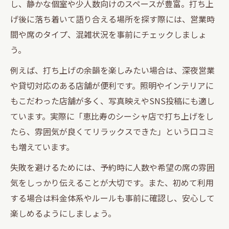
し、静かな個室や少人数向けのスペースが豊富。打ち上
げ後に落ち着いて語り合える場所を探す際には、営業時
間や席のタイプ、混雑状況を事前にチェックしましょ
う。
例えば、打ち上げの余韻を楽しみたい場合は、深夜営業
や貸切対応のある店舗が便利です。照明やインテリアに
もこだわった店舗が多く、写真映えやSNS投稿にも適し
ています。実際に「恵比寿のシーシャ店で打ち上げをし
たら、雰囲気が良くてリラックスできた」という口コミ
も増えています。
失敗を避けるためには、予約時に人数や希望の席の雰囲
気をしっかり伝えることが大切です。また、初めて利用
する場合は料金体系やルールも事前に確認し、安心して
楽しめるようにしましょう。