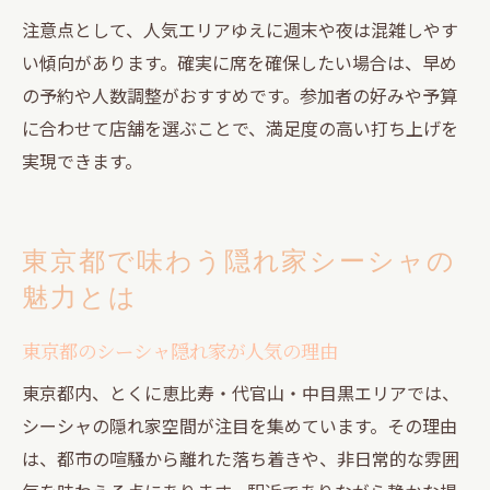
注意点として、人気エリアゆえに週末や夜は混雑しやす
い傾向があります。確実に席を確保したい場合は、早め
の予約や人数調整がおすすめです。参加者の好みや予算
に合わせて店舗を選ぶことで、満足度の高い打ち上げを
実現できます。
東京都で味わう隠れ家シーシャの
魅力とは
東京都のシーシャ隠れ家が人気の理由
東京都内、とくに恵比寿・代官山・中目黒エリアでは、
シーシャの隠れ家空間が注目を集めています。その理由
は、都市の喧騒から離れた落ち着きや、非日常的な雰囲