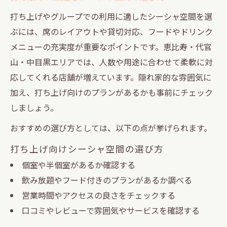
打ち上げやグループでの利用に適したシーシャ空間を選
ぶには、席のレイアウトや貸切対応、フードやドリンク
メニューの充実度が重要なポイントです。恵比寿・代官
山・中目黒エリアでは、人数や用途に合わせて柔軟に対
応してくれる店舗が増えています。隠れ家的な雰囲気に
加え、打ち上げ向けのプランがあるかも事前にチェック
しましょう。
おすすめの選び方としては、以下の点が挙げられます。
打ち上げ向けシーシャ空間の選び方
個室や半個室があるか確認する
飲み放題やフード付きのプランがあるか調べる
営業時間やアクセスの良さをチェックする
口コミやレビューで雰囲気やサービスを確認する