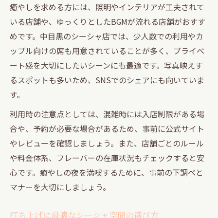
癒やしを求める方には、照明やインテリアが工夫されて
いる店舗や、ゆっくりとしたBGMが流れる店舗がおすす
めです。中目黒のシーシャ店では、少人数での利用やカ
ップル向けの席も用意されていることが多く、プライベ
ート感を大切にしたいシーンにも最適です。写真映えす
るスポットも多いため、SNSでのシェアにも向いていま
す。
利用時の注意点としては、混雑時には入店制限がある場
合や、予約が必要な場合があるため、事前に公式サイト
やレビューを確認しましょう。また、店舗ごとのルール
や料金体系、フレーバーの在庫状況もチェックすると安
心です。癒やしの夜を満喫するために、事前の下調べと
マナーを大切にしましょう。
打ち上げに最適なシーシャ空間の選び方