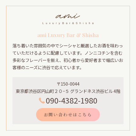
ami Luxury Bar & Shisha
落ち着いた雰囲気の中でシーシャと厳選したお酒を味わっ
ていただけるように配慮しています。ノンニコチンを含む
多彩なフレーバーを揃え、初心者から愛好者まで幅広いお
客様のニーズに渋谷で応えています。
〒150-0044
東京都渋谷区円山町２０−５ グランドネス渋谷ビル 4階
090-4382-1980
お問い合わせはこちら