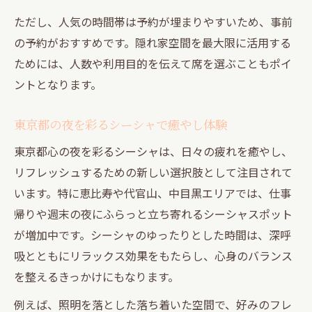
ただし、人気の時間帯は予約が埋まりやすいため、事前
の予約がおすすめです。隠れ家空間を最大限に活用する
ためには、人数や利用目的を伝えて席を選ぶこともポイ
ントとなります。
東京都の夜を彩るシーシャで癒やし体験
東京都心の夜を彩るシーシャは、日々の疲れを癒やし、
リフレッシュするための新しい選択肢として注目されて
います。特に恵比寿や代官山、中目黒エリアでは、仕事
帰りや週末の夜にふらっと立ち寄れるシーシャスポット
が増加中です。シーシャのゆったりとした時間は、深呼
吸とともにリラックス効果をもたらし、心身のバランス
を整えるきっかけにもなります。
例えば、照明を落とした落ち着いた空間で、好みのフレ