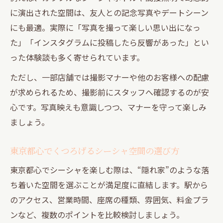
に演出された空間は、友人との記念写真やデートシーン
にも最適。実際に「写真を撮って楽しい思い出になっ
た」「インスタグラムに投稿したら反響があった」とい
った体験談も多く寄せられています。
ただし、一部店舗では撮影マナーや他のお客様への配慮
が求められるため、撮影前にスタッフへ確認するのが安
心です。写真映えも意識しつつ、マナーを守って楽しみ
ましょう。
東京都心でくつろげるシーシャ空間の選び方
東京都心でシーシャを楽しむ際は、“隠れ家”のような落
ち着いた空間を選ぶことが満足度に直結します。駅から
のアクセス、営業時間、座席の種類、雰囲気、料金プラ
ンなど、複数のポイントを比較検討しましょう。