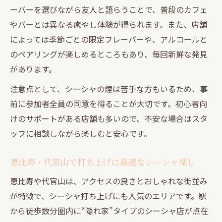
ーバーを選びながら友人と語らうことで、普段のカフェ
やバーとは異なる癒やし体験が得られます。また、店舗
によっては季節ごとの限定フレーバーや、アルコールと
のペアリングが楽しめるところもあり、毎回新鮮な発見
があります。
注意点として、シーシャの煙は苦手な方もいるため、事
前に参加者全員の同意を得ることが大切です。初心者向
けのサポートがある店舗も多いので、不安な場合はスタ
ッフに相談しながら楽しむと安心です。
恵比寿・代官山で打ち上げに最適なシーシャ探し
恵比寿や代官山は、アクセスの良さとおしゃれな街並み
が特徴で、シーシャ打ち上げにも人気のエリアです。駅
から徒歩数分圏内に“隠れ家”タイプのシーシャ店が点在