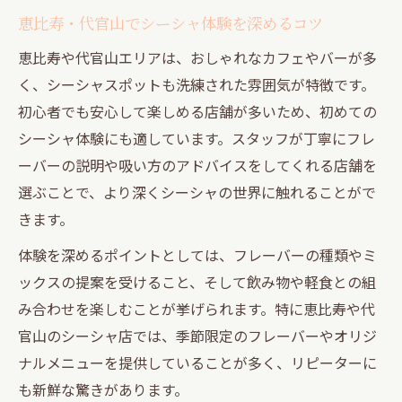
恵比寿・代官山でシーシャ体験を深めるコツ
恵比寿や代官山エリアは、おしゃれなカフェやバーが多
く、シーシャスポットも洗練された雰囲気が特徴です。
初心者でも安心して楽しめる店舗が多いため、初めての
シーシャ体験にも適しています。スタッフが丁寧にフレ
ーバーの説明や吸い方のアドバイスをしてくれる店舗を
選ぶことで、より深くシーシャの世界に触れることがで
きます。
体験を深めるポイントとしては、フレーバーの種類やミ
ックスの提案を受けること、そして飲み物や軽食との組
み合わせを楽しむことが挙げられます。特に恵比寿や代
官山のシーシャ店では、季節限定のフレーバーやオリジ
ナルメニューを提供していることが多く、リピーターに
も新鮮な驚きがあります。