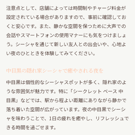
注意点として、店舗によっては時間制やチャージ料金が
設定されている場合がありますので、事前に確認してお
くと安心です。また、静かな空間を保つために大声での
会話やスマートフォンの使用マナーにも気をつけましょ
う。シーシャを通じて新しい友人との出会いや、心地よ
い夜のひとときを体験してみてください。
中目黒の隠れ家シーシャで癒やされる夜を
中目黒は個性的なシーシャスポットが多く、隠れ家のよ
うな雰囲気が魅力です。特に「シークレット ベース 中
目黒」などでは、駅から程よい距離にありながら静かで
落ち着いた空間が広がっています。夜の中目黒でシーシ
ャを味わうことで、1日の疲れを癒やし、リフレッシュで
きる時間を過ごせます。