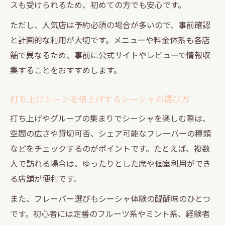
スも受けられるため、初めての方でも安心です。
ただし、人気店は予約必須の場合が多いので、事前確認
と計画的な利用が大切です。メニューや料金体系も各店
舗で異なるため、事前に公式サイトやレビューで情報収
集することをおすすめします。
打ち上げシーンを格上げするシーシャの選び方
打ち上げやグループの集まりでシーシャを楽しむ際は、
空間の広さや貸切可否、シェア可能なフレーバーの種類
などをチェックするのがポイントです。たとえば、複数
人で訪れる場合は、ゆったりとした席や個室利用ができ
る店舗が便利です。
また、フレーバー選びもシーシャ体験の醍醐味のひとつ
です。初心者には定番のフルーツ系やミント系、経験者