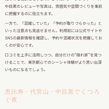
中目黒のレビューや写真は、雰囲気や空間づくりを事前
に把握するのに役立ちます。
一方で、「混雑していた」「予約が取りづらかった」と
いった注意点も見逃せません。利用前には公式サイトや
SNSの最新情報を確認し、予約や混雑状況を把握してお
くのが安心です。
口コミを上手に活用しつつ、自分だけの“隠れ家”を見つ
けることで、東京都心でのシーシャ体験がより思い出深
いものになるでしょう。
恵比寿・代官山・中目黒でくつろ
ぐ夜