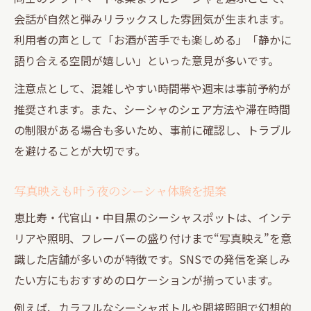
会話が自然と弾みリラックスした雰囲気が生まれます。
利用者の声として「お酒が苦手でも楽しめる」「静かに
語り合える空間が嬉しい」といった意見が多いです。
注意点として、混雑しやすい時間帯や週末は事前予約が
推奨されます。また、シーシャのシェア方法や滞在時間
の制限がある場合も多いため、事前に確認し、トラブル
を避けることが大切です。
写真映えも叶う夜のシーシャ体験を提案
恵比寿・代官山・中目黒のシーシャスポットは、インテ
リアや照明、フレーバーの盛り付けまで“写真映え”を意
識した店舗が多いのが特徴です。SNSでの発信を楽しみ
たい方にもおすすめのロケーションが揃っています。
例えば、カラフルなシーシャボトルや間接照明で幻想的