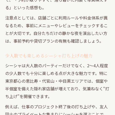
る」といった感想も。
注意点としては、店舗ごとに利用ルールや料金体系が異
なるため、事前にメニューやレビューをチェックするこ
とが大切です。自分たちだけの静かな夜を演出したい方
は、事前予約や貸切プランの有無も確認しましょう。
少人数でも楽しめるシーシャ打ち上げの魅力
シーシャは大人数のパーティーだけでなく、2～4人程度
の少人数でも十分に楽しめる点が大きな魅力です。特に
東京都心の恵比寿・代官山・中目黒エリアでは、個室や
半個室を備えた隠れ家店舗が増えており、気兼ねなく“打
ち上げ”を開催できます。
例えば、仕事のプロジェクト終了後の打ち上げや、友人
同士のプライベートな集まりにシーシャを選ぶことで、