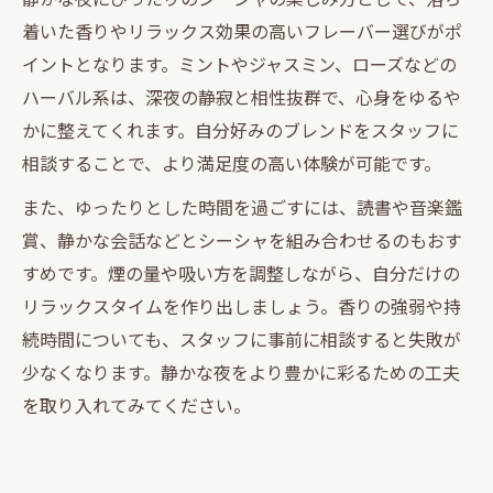
着いた香りやリラックス効果の高いフレーバー選びがポ
イントとなります。ミントやジャスミン、ローズなどの
ハーバル系は、深夜の静寂と相性抜群で、心身をゆるや
かに整えてくれます。自分好みのブレンドをスタッフに
相談することで、より満足度の高い体験が可能です。
また、ゆったりとした時間を過ごすには、読書や音楽鑑
賞、静かな会話などとシーシャを組み合わせるのもおす
すめです。煙の量や吸い方を調整しながら、自分だけの
リラックスタイムを作り出しましょう。香りの強弱や持
続時間についても、スタッフに事前に相談すると失敗が
少なくなります。静かな夜をより豊かに彩るための工夫
を取り入れてみてください。