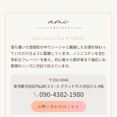
ami Luxury Bar & Shisha
落ち着いた雰囲気の中でシーシャと厳選したお酒を味わっ
ていただけるように配慮しています。ノンニコチンを含む
多彩なフレーバーを揃え、初心者から愛好者まで幅広いお
客様のニーズに渋谷で応えています。
〒150-0044
東京都渋谷区円山町２０−５ グランドネス渋谷ビル 4階
090-4382-1980
お問い合わせはこちら