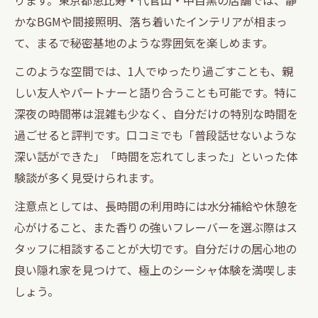
かなBGMや間接照明、落ち着いたインテリアが相まっ
て、まるで秘密基地のような雰囲気を楽しめます。
このような空間では、1人でゆったり過ごすことも、親
しい友人やパートナーと語り合うことも可能です。特に
深夜の時間帯は混雑も少なく、自分だけの特別な時間を
過ごせると評判です。口コミでも「普段話せないような
深い話ができた」「時間を忘れてしまった」といった体
験談が多く見受けられます。
注意点としては、長時間の利用時には水分補給や休憩を
心がけること、また香りの強いフレーバーを選ぶ際はス
タッフに相談することが大切です。自分だけの居心地の
良い隠れ家を見つけて、極上のシーシャ体験を満喫しま
しょう。