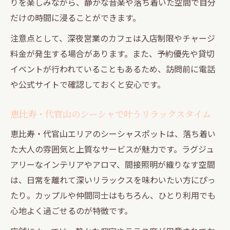
りを楽しみながら、静かな音楽や落ち着いた空間で自分
だけの時間に浸ることができます。
注意点として、深夜営業のカフェは入店制限やチャージ
料金が発生する場合があります。また、予約優先や貸切
イベントが行われていることもあるため、訪問前に電話
や公式サイトで確認しておくと安心です。
恵比寿・代官山のシーシャで叶うリラックスタイム
恵比寿・代官山エリアのシーシャスポットは、落ち着い
た大人の雰囲気と上質なサービスが魅力です。ラグジュ
アリーなインテリアやアロマ、間接照明が織りなす空間
は、日常を離れて深いリラックスを味わいたい方にぴっ
たり。カップルや仲間同士はもちろん、ひとり利用でも
心地よく過ごせるのが特徴です。