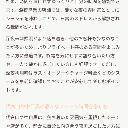
ため、時間を気にせずゆっくりと自分の時間を堪能でき
ます。深夜営業の店舗では、静かな夜の雰囲気とともに
シーシャを味わうことで、日常のストレスから解放され
る瞬間が訪れます。
深夜帯は照明がより落ち着き、他のお客様も少なめなこ
とが多いため、よりプライベート感のある空間を楽しみ
たい方に最適です。終電を気にせずに語り合いたい方
や、一人で静かに過ごしたい方にも好評です。ただし、
深夜利用時はラストオーダーやチャージ料金などのシス
テムを事前に確認しておくことが安心して楽しむポイン
トです。
代官山や中目黒の静かなシーシャ時間を楽しむ
代官山や中目黒は、落ち着いた雰囲気を重視したシーシ
ャ店が多く、静かに自分と向き合う夜を過ごしたい方に