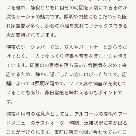
いを離れ、静寂とともに自分の時間を大切にできるのが
深夜シーシャの魅力です。照明や内装にもこだわった隠
れ家空間が多く、都会の喧騒を忘れてリラックスできる
点が支持されています。
深夜のシーシャバーでは、友人やパートナーと語らうだ
けでなく、一人でゆっくり読書や音楽を楽しむ方も増え
ています。周囲のお客様も落ち着いた雰囲気を求めて来
店するため、静かに過ごしたい方にはぴったりです。店
舗によっては照明が暗めで、ソファ席や個室が充実して
いることもあり、非日常感を味わえるのもポイントで
す。
深夜利用時の注意点としては、アルコールの提供やフー
ドメニューのラストオーダー時間、混雑状況に差が出る
ことが挙げられます。事前に店舗へ問い合わせておくこ