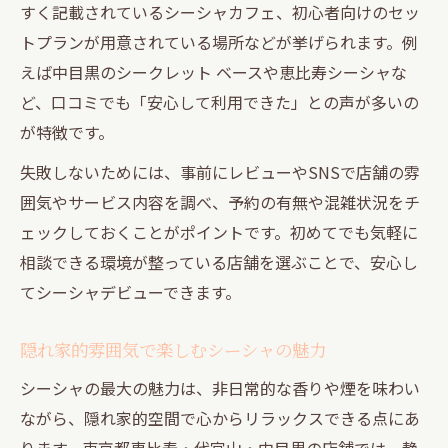
すく記載されているシーシャカフェ、初心者向けのセッ
トプランが用意されている場所などが挙げられます。例
えば中目黒のシークレット ベースや恵比寿シーシャな
ど、口コミでも「安心して利用できた」との声が多いの
が特徴です。
失敗しないためには、事前にレビューやSNSで店舗の雰
囲気やサービス内容を調べ、予約の有無や混雑状況をチ
ェックしておくことがポイントです。初めてでも気軽に
相談できる環境が整っている店舗を選ぶことで、安心し
てシーシャデビューできます。
隠れ家的雰囲気で楽しむシーシャの魅力
シーシャの最大の魅力は、非日常的な香りや煙を味わい
ながら、隠れ家的空間で心からリラックスできる点にあ
ります。東京都恵比寿・代官山・中目黒の店舗では、静