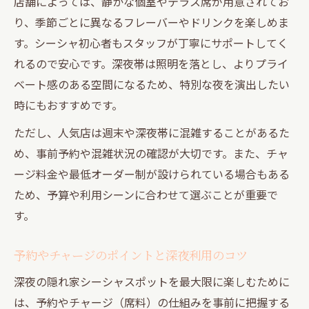
店舗によっては、静かな個室やテラス席が用意されてお
り、季節ごとに異なるフレーバーやドリンクを楽しめま
す。シーシャ初心者もスタッフが丁寧にサポートしてく
れるので安心です。深夜帯は照明を落とし、よりプライ
ベート感のある空間になるため、特別な夜を演出したい
時にもおすすめです。
ただし、人気店は週末や深夜帯に混雑することがあるた
め、事前予約や混雑状況の確認が大切です。また、チャ
ージ料金や最低オーダー制が設けられている場合もある
ため、予算や利用シーンに合わせて選ぶことが重要で
す。
予約やチャージのポイントと深夜利用のコツ
深夜の隠れ家シーシャスポットを最大限に楽しむために
は、予約やチャージ（席料）の仕組みを事前に把握する