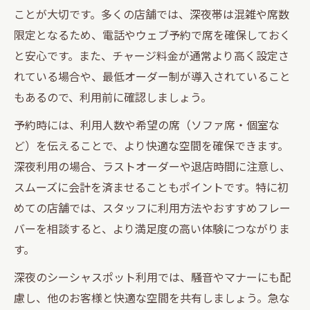
ことが大切です。多くの店舗では、深夜帯は混雑や席数
限定となるため、電話やウェブ予約で席を確保しておく
と安心です。また、チャージ料金が通常より高く設定さ
れている場合や、最低オーダー制が導入されていること
もあるので、利用前に確認しましょう。
予約時には、利用人数や希望の席（ソファ席・個室な
ど）を伝えることで、より快適な空間を確保できます。
深夜利用の場合、ラストオーダーや退店時間に注意し、
スムーズに会計を済ませることもポイントです。特に初
めての店舗では、スタッフに利用方法やおすすめフレー
バーを相談すると、より満足度の高い体験につながりま
す。
深夜のシーシャスポット利用では、騒音やマナーにも配
慮し、他のお客様と快適な空間を共有しましょう。急な