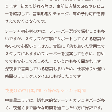
ります。初めて訪れる際は、事前に店舗のSNSやレビュ
ーを確認して、営業形態やチャージ、席の予約可否を押
さえておくと安心です。
シーシャ初心者の方は、フレーバー選びで悩むことも多
いですが、スタッフが丁寧にサポートしてくれる店舗が
多いので心配いりません。実際に「落ち着いた雰囲気で
スタッフにおすすめフレーバーを提案してもらい、初め
てでも安心して楽しめた」という声も多く聞かれます。
深夜まで営業している店舗も多いため、仕事帰りや遅い
時間のリラックスタイムにもぴったりです。
夜更けの中目黒で叶う静かなシーシャ時間
中目黒エリアは、隠れ家的なシーシャカフェやバーが多
く、夜遅くまで静かな時間を過ごしたい方に好評です。