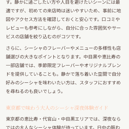
す。静かに過ごしたい方や人目を避けたいシーンには最
適ですが、初めての来店時は迷いやすいため、事前に地
図やアクセス方法を確認しておくと安心です。口コミや
レビューも参考にしながら、自分に合った雰囲気やサー
ビスの店舗を絞り込むのがコツです。
さらに、シーシャのフレーバーやメニューの多様性も店
舗選びの大きなポイントとなります。中目黒や恵比寿の
一部店舗では、季節限定フレーバーやオリジナルブレン
ドを提供していることも。静かで落ち着いた空間で自分
好みのシーシャを味わいたい方は、スタッフにおすすめ
を尋ねるのも良いでしょう。
東京都で味わう大人のシーシャ深夜体験ガイド
東京都の恵比寿・代官山・中目黒エリアでは、深夜なら
ではの大人なシーシャ体験が待っています。日中の賑わ