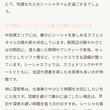
とで、快適な大人のシーシャタイムを過ごせるでしょ
う。
中目黒シーシャカフェで過ごす静かなひととき
中目黒エリアには、静かにシーシャを楽しめるカフェス
タイルの隠れ家が点在しています。駅周辺の賑やかさと
は対照的に、落ち着いた照明やアンティーク家具、ゆっ
たりとしたソファ席など、リラックスできる設備が整っ
ています。シーシャカフェでは、カフェドリンクやデザ
ートとともに、会話や読書を楽しむお客様も多いのが特
徴です。
特に深夜帯は、仕事帰りやひとり時間を大切にしたい方
に人気です。混雑を避けて静かに過ごしたい場合は、平
日や深夜の遅い時間を狙うのがおすすめ。シーシャの香