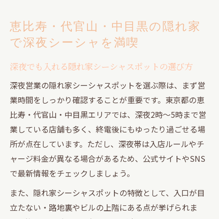
恵比寿・代官山・中目黒の隠れ家
で深夜シーシャを満喫
深夜でも入れる隠れ家シーシャスポットの選び方
深夜営業の隠れ家シーシャスポットを選ぶ際は、まず営
業時間をしっかり確認することが重要です。東京都の恵
比寿・代官山・中目黒エリアでは、深夜2時〜5時まで営
業している店舗も多く、終電後にもゆったり過ごせる場
所が点在しています。ただし、深夜帯は入店ルールやチ
ャージ料金が異なる場合があるため、公式サイトやSNS
で最新情報をチェックしましょう。
また、隠れ家シーシャスポットの特徴として、入口が目
立たない・路地裏やビルの上階にある点が挙げられま