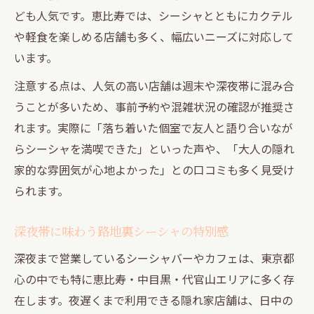
ども人気です。恵比寿では、シーシャとともにカクテル
や軽食を楽しめる店舗も多く、幅広いニーズに対応して
います。
注意する点は、人気の高い店舗は週末や深夜帯に混み合
うことが多いため、事前予約や混雑状況の確認が推奨さ
れます。実際に「落ち着いた個室で友人と語り合いなが
らシーシャを満喫できた」といった声や、「大人の隠れ
家的な雰囲気が心地よかった」との口コミも多く見受け
られます。
深夜帯に味わう路地裏シーシャの特別感
深夜まで営業しているシーシャバーやカフェは、東京都
心の中でも特に恵比寿・中目黒・代官山エリアに多く存
在します。夜遅くまで利用できる隠れ家店舗は、日中の