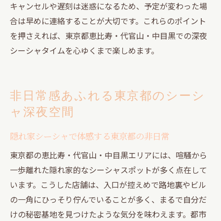
キャンセルや遅刻は迷惑になるため、予定が変わった場
合は早めに連絡することが大切です。これらのポイント
を押さえれば、東京都恵比寿・代官山・中目黒での深夜
シーシャタイムを心ゆくまで楽しめます。
非日常感あふれる東京都のシーシ
ャ深夜空間
隠れ家シーシャで体感する東京都の非日常
東京都の恵比寿・代官山・中目黒エリアには、喧騒から
一歩離れた隠れ家的なシーシャスポットが多く点在して
います。こうした店舗は、入口が控えめで路地裏やビル
の一角にひっそり佇んでいることが多く、まるで自分だ
けの秘密基地を見つけたような気分を味わえます。都市