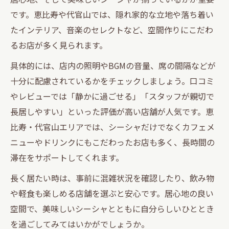
です。恵比寿や代官山では、隠れ家的な立地や落ち着い
たインテリア、音楽のセレクトなど、空間作りにこだわ
るお店が多く見られます。
具体的には、店内の照明やBGMの音量、席の間隔などが
十分に配慮されているかをチェックしましょう。口コミ
やレビューでは「静かに過ごせる」「スタッフが親切で
長居しやすい」といった評価が高い店舗が人気です。恵
比寿・代官山エリアでは、シーシャだけでなくカフェメ
ニューやドリンクにもこだわったお店も多く、長時間の
滞在をサポートしてくれます。
長く居たい時は、事前に混雑状況を確認したり、飲み物
や軽食も楽しめる店舗を選ぶと安心です。居心地の良い
空間で、美味しいシーシャとともに自分らしいひととき
を過ごしてみてはいかがでしょうか。