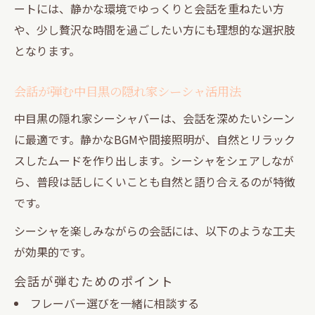
ートには、静かな環境でゆっくりと会話を重ねたい方
や、少し贅沢な時間を過ごしたい方にも理想的な選択肢
となります。
会話が弾む中目黒の隠れ家シーシャ活用法
中目黒の隠れ家シーシャバーは、会話を深めたいシーン
に最適です。静かなBGMや間接照明が、自然とリラック
スしたムードを作り出します。シーシャをシェアしなが
ら、普段は話しにくいことも自然と語り合えるのが特徴
です。
シーシャを楽しみながらの会話には、以下のような工夫
が効果的です。
会話が弾むためのポイント
フレーバー選びを一緒に相談する