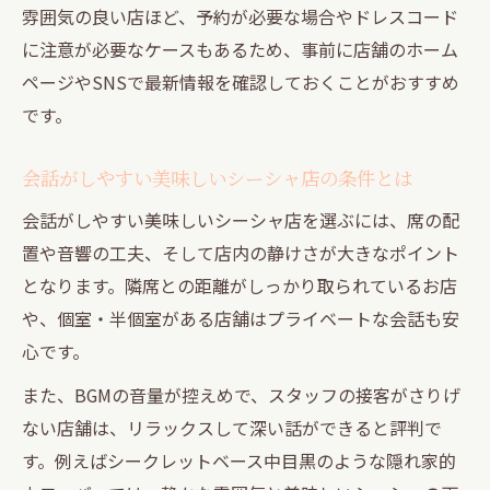
雰囲気の良い店ほど、予約が必要な場合やドレスコード
に注意が必要なケースもあるため、事前に店舗のホーム
ページやSNSで最新情報を確認しておくことがおすすめ
です。
会話がしやすい美味しいシーシャ店の条件とは
会話がしやすい美味しいシーシャ店を選ぶには、席の配
置や音響の工夫、そして店内の静けさが大きなポイント
となります。隣席との距離がしっかり取られているお店
や、個室・半個室がある店舗はプライベートな会話も安
心です。
また、BGMの音量が控えめで、スタッフの接客がさりげ
ない店舗は、リラックスして深い話ができると評判で
す。例えばシークレットベース中目黒のような隠れ家的