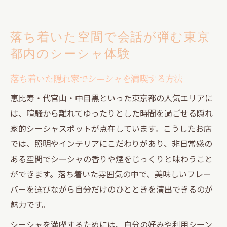
落ち着いた空間で会話が弾む東京
都内のシーシャ体験
落ち着いた隠れ家でシーシャを満喫する方法
恵比寿・代官山・中目黒といった東京都の人気エリアに
は、喧騒から離れてゆったりとした時間を過ごせる隠れ
家的シーシャスポットが点在しています。こうしたお店
では、照明やインテリアにこだわりがあり、非日常感の
ある空間でシーシャの香りや煙をじっくりと味わうこと
ができます。落ち着いた雰囲気の中で、美味しいフレー
バーを選びながら自分だけのひとときを演出できるのが
魅力です。
シーシャを満喫するためには、自分の好みや利用シーン