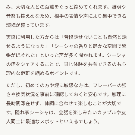
み、大切な人との距離をぐっと縮めてくれます。照明や
音楽も控えめなため、相手の表情や声により集中できる
環境が整っています。
実際に利用した方からは「普段話せないことも自然と話
せるようになった」「シーシャの香りと静かな空間で緊
張がほぐれた」といった声が多く聞かれます。シーシャ
の煙をシェアすることで、同じ体験を共有できるのも心
理的な距離を縮めるポイントです。
ただし、初めての方や煙に敏感な方は、フレーバーの強
さや換気状況を事前に確認しておくと安心です。無理に
長時間滞在せず、体調に合わせて楽しむことが大切で
す。隠れ家シーシャは、会話を楽しみたいカップルや友
人同士に最適なスポットといえるでしょう。