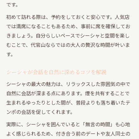
です。
初めて訪れる際は、予約をしておくと安心です。人気店
では満席になることもあるため、事前に席を確保してお
きましょう。自分らしいペースでシーシャと空間を楽し
むことで、代官山ならではの大人の贅沢な時間が叶いま
す。
シーシャが会話を自然に深めるコツを解説
シーシャの最大の魅力は、リラックスした雰囲気の中で
自然に会話が深まる点にあります。煙を共有することで
生まれるゆったりとした間が、普段よりも落ち着いたテ
ンポの会話を促してくれます。
実際に、シーシャを囲んでいると「無言の時間」も心地
よく感じられるため、付き合う前のデートや友人同士の