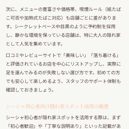
次に、メニューの豊富さや価格帯、喫煙ルール（紙たば
こ可否や加熱式たばこ対応）も店舗ごとに差がありま
す。シークレットベース中目黒のように予約制を採用
し、静かな環境を保っている店舗は、特に大人の隠れ家
として人気を集めています。
口コミやレビューサイトで「美味しい」「落ち着ける」
と評価されているお店を中心にリストアップし、実際に
足を運んでみるのが失敗しない選び方です。初めての方
でも安心して楽しめるよう、スタッフのサポート体制も
確認しておきましょう。
シーシャ初心者向け隠れ家スポット活用の極意
シーシャ初心者が隠れ家スポットを活用する際は、まず
「初心者歓迎」や「丁寧な説明あり」といった記載があ