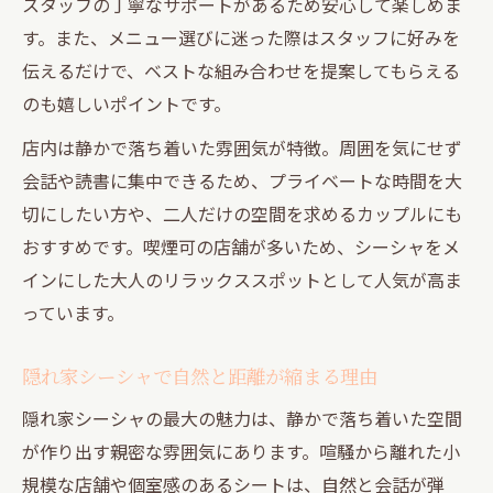
スタッフの丁寧なサポートがあるため安心して楽しめま
す。また、メニュー選びに迷った際はスタッフに好みを
伝えるだけで、ベストな組み合わせを提案してもらえる
のも嬉しいポイントです。
店内は静かで落ち着いた雰囲気が特徴。周囲を気にせず
会話や読書に集中できるため、プライベートな時間を大
切にしたい方や、二人だけの空間を求めるカップルにも
おすすめです。喫煙可の店舗が多いため、シーシャをメ
インにした大人のリラックススポットとして人気が高ま
っています。
隠れ家シーシャで自然と距離が縮まる理由
隠れ家シーシャの最大の魅力は、静かで落ち着いた空間
が作り出す親密な雰囲気にあります。喧騒から離れた小
規模な店舗や個室感のあるシートは、自然と会話が弾