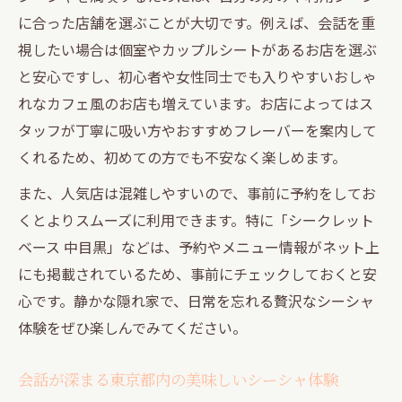
に合った店舗を選ぶことが大切です。例えば、会話を重
視したい場合は個室やカップルシートがあるお店を選ぶ
と安心ですし、初心者や女性同士でも入りやすいおしゃ
れなカフェ風のお店も増えています。お店によってはス
タッフが丁寧に吸い方やおすすめフレーバーを案内して
くれるため、初めての方でも不安なく楽しめます。
また、人気店は混雑しやすいので、事前に予約をしてお
くとよりスムーズに利用できます。特に「シークレット
ベース 中目黒」などは、予約やメニュー情報がネット上
にも掲載されているため、事前にチェックしておくと安
心です。静かな隠れ家で、日常を忘れる贅沢なシーシャ
体験をぜひ楽しんでみてください。
会話が深まる東京都内の美味しいシーシャ体験