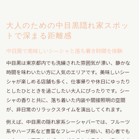
大人のための中目黒隠れ家スポッ
トで深まる距離感
中目黒で美味しいシーシャと落ち着き時間を体験
中目黒は東京都内でも洗練された雰囲気が漂い、静かな
時間を味わいたい方に人気のエリアです。美味しいシー
シャが楽しめる店舗も多く、仕事帰りや休日にゆったり
としたひとときを過ごしたい大人にぴったりです。シー
シャの香りと共に、落ち着いた内装や間接照明の空間
が、非日常のリラックスタイムを演出してくれます。
例えば、中目黒の隠れ家系シーシャバーでは、フルーツ
系やハーブ系など豊富なフレーバーが揃い、初心者でも