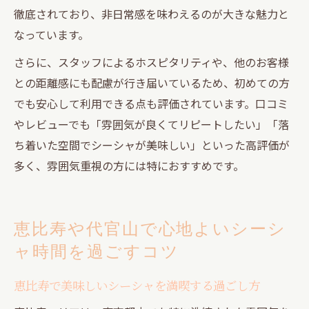
徹底されており、非日常感を味わえるのが大きな魅力と
なっています。
さらに、スタッフによるホスピタリティや、他のお客様
との距離感にも配慮が行き届いているため、初めての方
でも安心して利用できる点も評価されています。口コミ
やレビューでも「雰囲気が良くてリピートしたい」「落
ち着いた空間でシーシャが美味しい」といった高評価が
多く、雰囲気重視の方には特におすすめです。
恵比寿や代官山で心地よいシーシ
ャ時間を過ごすコツ
恵比寿で美味しいシーシャを満喫する過ごし方