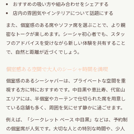
おすすめの吸い方や組み合わせをシェアする
店内の雰囲気やインテリアについて話題にする
また、個室感のある席やソファ席を選ぶことで、より親
密なトークが楽しめます。シーシャ初心者でも、スタッ
フのアドバイスを受けながら新しい体験を共有すること
で、自然と距離が近づくでしょう。
個室感ある空間で大人のシーシャ時間を満喫
個室感のあるシーシャバーは、プライベートな空間を重
視する方に特におすすめです。中目黒や恵比寿、代官山
エリアには、半個室やカーテンで仕切られた席を用意し
ている店舗も多く、周囲を気にせず静かに過ごせます。
例えば、「シークレット ベース 中目黒」などは、予約制
の個室席が人気です。大切な人との特別な時間や、少人