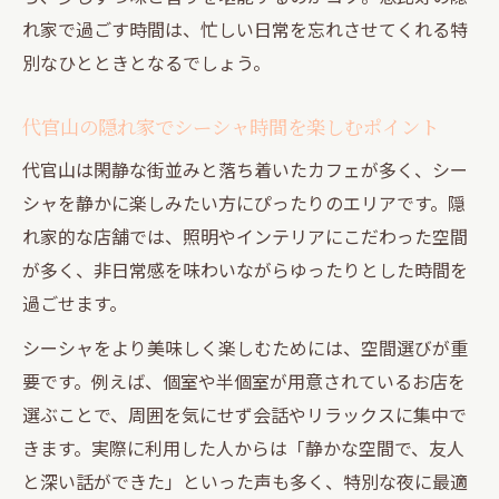
れ家で過ごす時間は、忙しい日常を忘れさせてくれる特
別なひとときとなるでしょう。
代官山の隠れ家でシーシャ時間を楽しむポイント
代官山は閑静な街並みと落ち着いたカフェが多く、シー
シャを静かに楽しみたい方にぴったりのエリアです。隠
れ家的な店舗では、照明やインテリアにこだわった空間
が多く、非日常感を味わいながらゆったりとした時間を
過ごせます。
シーシャをより美味しく楽しむためには、空間選びが重
要です。例えば、個室や半個室が用意されているお店を
選ぶことで、周囲を気にせず会話やリラックスに集中で
きます。実際に利用した人からは「静かな空間で、友人
と深い話ができた」といった声も多く、特別な夜に最適