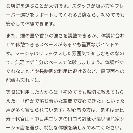
る店舗を選ぶことが大切です。スタッフが吸い方やフレ
ーバー選びをサポートしてくれるお店なら、初めてでも
安心して体験できます。
また、煙の量や香りの強さを調整できるか、体調に合わ
せて休憩できるスペースがあるかも重要なポイントで
す。シーシャはリラックスした雰囲気で楽しむものなの
で、無理せず自分のペースで体験しましょう。体調がす
ぐれないときや長時間の利用は避けるなど、健康面への
配慮も忘れずに。
実際に利用した人からは「初めてでも親切に教えてもら
えた」「静かで落ち着いた空間で安心できた」といった
声が多く寄せられています。初心者の方は、まずは恵比
寿・代官山・中目黒エリアの口コミ評価が高い隠れ家シ
ーシャ店を選び、特別な体験を楽しんでみてください。