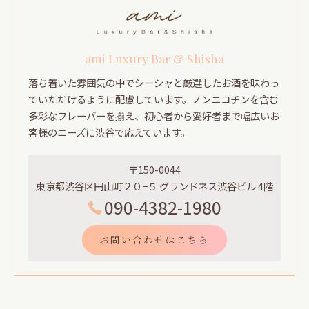
ami Luxury Bar & Shisha
落ち着いた雰囲気の中でシーシャと厳選したお酒を味わっ
ていただけるように配慮しています。ノンニコチンを含む
多彩なフレーバーを揃え、初心者から愛好者まで幅広いお
客様のニーズに渋谷で応えています。
〒150-0044
東京都渋谷区円山町２０−５ グランドネス渋谷ビル 4階
090-4382-1980
お問い合わせはこちら