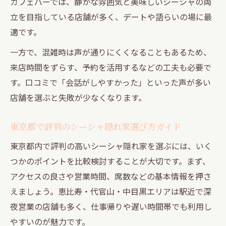
カフェバーでは、静かな雰囲気と美味しいシーシャの両
立を目指している店舗が多く、デートや語らいの場に最
適です。
一方で、混雑時は声が通りにくくなることもあるため、
来店時間をずらす、予約を活用するなどの工夫も必要で
す。口コミで「会話がしやすかった」といった声が多い
店舗を選ぶと失敗が少なくなります。
東京都で評判のシーシャ隠れ家選び方ガイド
東京都内で評判の高いシーシャ隠れ家を選ぶには、いく
つかのポイントを比較検討することが大切です。まず、
アクセスの良さや営業時間、席数などの基本情報を押さ
えましょう。恵比寿・代官山・中目黒エリアは駅近で深
夜営業の店舗も多く、仕事帰りや遅い時間帯でも利用し
やすいのが魅力です。