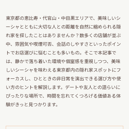
東京都の恵比寿・代官山・中目黒エリアで、美味しいシ
ーシャとともに大切な人との距離を自然に縮められる隠
れ家を探したことはありませんか？数多くの店舗が並ぶ
中、雰囲気や喫煙可否、会話のしやすさといったポイン
トでお店選びに悩むことも多いもの。そこで本記事で
は、静かで落ち着いた環境や個室感を重視しつつ、美味
しいシーシャを味わえる東京都内の隠れ家スポットにフ
ォーカスし、ひとときの非日常を演出できる選び方や使
い方のヒントを解説します。デートや友人との語らいに
ぴったりな場所で、時間を忘れてくつろげる価値ある体
験がきっと見つかります。