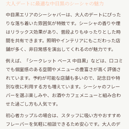
大人デートに最適な中目黒のシーシャの魅力
中目黒エリアのシーシャバーは、大人のデートにぴった
りな落ち着いた雰囲気が特徴です。シーシャの香りや煙
はリラックス効果があり、普段よりもゆったりとした時
間を共有できます。照明やインテリアにもこだわった店
舗が多く、非日常感を演出してくれるのが魅力です。
例えば、「シークレット ベース 中目黒」などは、口コミ
でも個室感のある空間やメニューの豊富さが高く評価さ
れています。予約が可能な店舗も多いので、記念日や特
別な夜に利用する方も増えています。シーシャのフレー
バーを選ぶ楽しみや、お酒やカフェメニューと組み合わ
せた過ごし方も人気です。
初心者カップルの場合は、スタッフに吸い方やおすすめ
フレーバーを気軽に相談できるため安心です。大人のデ