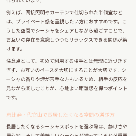
例えば、間接照明やカーテンで仕切られた半個室など
は、プライベート感を重視したい方におすすめです。こ
うした空間でシーシャをシェアしながら過ごすことで、
お互いの存在を意識しつつもリラックスできる関係が築
けます。
注意点として、初めて利用する相手とは無理に近づきす
ぎず、お互いのペースを大切にすることが大切です。シ
ーシャの香りや煙が苦手な方もいるため、相手の反応を
見ながら楽しむことが、心地よい距離感を保つポイント
です。
恵比寿・代官山で長居したくなる空間の選び方
長居したくなるシーシャスポットを選ぶ際は、静けさや
居心地、そして美味しいシーシャが揃っているかが重要