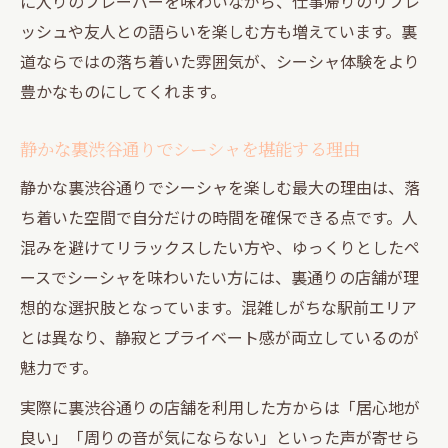
に入りのフレーバーを味わいながら、仕事帰りのリフレ
ッシュや友人との語らいを楽しむ方も増えています。裏
道ならではの落ち着いた雰囲気が、シーシャ体験をより
豊かなものにしてくれます。
静かな裏渋谷通りでシーシャを堪能する理由
静かな裏渋谷通りでシーシャを楽しむ最大の理由は、落
ち着いた空間で自分だけの時間を確保できる点です。人
混みを避けてリラックスしたい方や、ゆっくりとしたペ
ースでシーシャを味わいたい方には、裏通りの店舗が理
想的な選択肢となっています。混雑しがちな駅前エリア
とは異なり、静寂とプライベート感が両立しているのが
魅力です。
実際に裏渋谷通りの店舗を利用した方からは「居心地が
良い」「周りの音が気にならない」といった声が寄せら