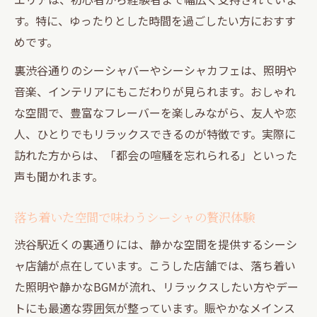
す。特に、ゆったりとした時間を過ごしたい方におすす
めです。
裏渋谷通りのシーシャバーやシーシャカフェは、照明や
音楽、インテリアにもこだわりが見られます。おしゃれ
な空間で、豊富なフレーバーを楽しみながら、友人や恋
人、ひとりでもリラックスできるのが特徴です。実際に
訪れた方からは、「都会の喧騒を忘れられる」といった
声も聞かれます。
落ち着いた空間で味わうシーシャの贅沢体験
渋谷駅近くの裏通りには、静かな空間を提供するシーシ
ャ店舗が点在しています。こうした店舗では、落ち着い
た照明や静かなBGMが流れ、リラックスしたい方やデー
トにも最適な雰囲気が整っています。賑やかなメインス