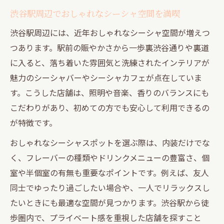
渋谷駅周辺でおしゃれなシーシャ空間を満喫
渋谷駅周辺には、近年おしゃれなシーシャ空間が増えつ
つあります。駅前の賑やかさから一歩裏渋谷通りや裏道
に入ると、落ち着いた雰囲気と洗練されたインテリアが
魅力のシーシャバーやシーシャカフェが点在していま
す。こうした店舗は、照明や音楽、香りのバランスにも
こだわりがあり、初めての方でも安心して利用できるの
が特徴です。
おしゃれなシーシャスポットを選ぶ際は、内装だけでな
く、フレーバーの種類やドリンクメニューの豊富さ、個
室や半個室の有無も重要なポイントです。例えば、友人
同士でゆったり過ごしたい場合や、一人でリラックスし
たいときにも最適な空間が見つかります。渋谷駅から徒
歩圏内で、プライベート感を重視した店舗を探すこと