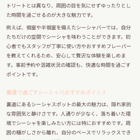
トリートとは異なり、周囲の目を気にせずゆったりとし
た時間を過ごせるのが大きな魅力です。
例えば、個室や半個室を備えたシーシャバーでは、自分
たちだけの空間でシーシャを味わうことができます。初
心者でもスタッフが丁寧に使い方やおすすめフレーバー
を教えてくれるため、安心して贅沢な体験を楽しめま
す。事前予約や混雑状況の確認も、快適な時間を過ごす
ポイントです。
裏道で過ごすシーシャのおすすめポイント
裏道にあるシーシャスポットの最大の魅力は、隠れ家的
な雰囲気と静けさです。人通りが少なく、落ち着いた環
境でシーシャを楽しみたい方には特におすすめです。周
囲の騒がしさから離れ、自分のペースでリラックスでき