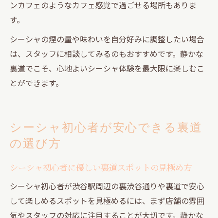
ンカフェのようなカフェ感覚で過ごせる場所もありま
す。
シーシャの煙の量や味わいを自分好みに調整したい場合
は、スタッフに相談してみるのもおすすめです。静かな
裏道でこそ、心地よいシーシャ体験を最大限に楽しむこ
とができます。
シーシャ初心者が安心できる裏道
の選び方
シーシャ初心者に優しい裏道スポットの見極め方
シーシャ初心者が渋谷駅周辺の裏渋谷通りや裏道で安心
して楽しめるスポットを見極めるには、まず店舗の雰囲
気やスタッフの対応に注目することが大切です。静かな