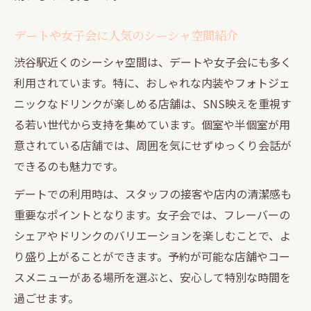
デートや女子会に人気のシーシャ空間紹介
渋谷駅近くのシーシャ空間は、デートや女子会にも多く
利用されています。特に、おしゃれな内装やフォトジェ
ニックなドリンクが楽しめる店舗は、SNS映えを重視す
る若い世代から支持を集めています。個室や半個室が用
意されている店舗では、周囲を気にせずゆっくり会話が
できるのも魅力です。
デートでの利用時は、スタッフの接客や店内の清潔感も
重要なポイントとなります。女子会では、フレーバーの
シェアやドリンクのバリエーションを楽しむことで、よ
り盛り上がることができます。予約が可能な店舗やコー
スメニューがある場所を選ぶと、安心して特別な時間を
過ごせます。