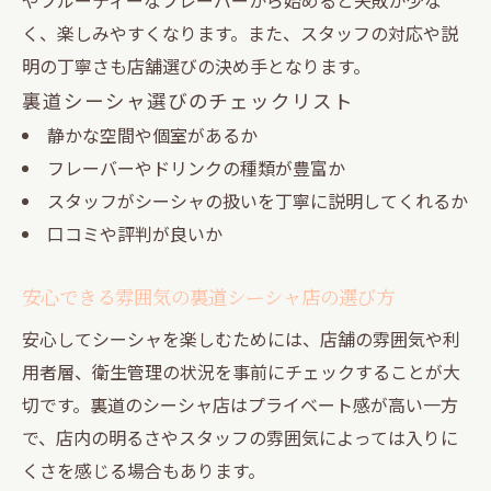
く、楽しみやすくなります。また、スタッフの対応や説
明の丁寧さも店舗選びの決め手となります。
裏道シーシャ選びのチェックリスト
静かな空間や個室があるか
フレーバーやドリンクの種類が豊富か
スタッフがシーシャの扱いを丁寧に説明してくれるか
口コミや評判が良いか
安心できる雰囲気の裏道シーシャ店の選び方
安心してシーシャを楽しむためには、店舗の雰囲気や利
用者層、衛生管理の状況を事前にチェックすることが大
切です。裏道のシーシャ店はプライベート感が高い一方
で、店内の明るさやスタッフの雰囲気によっては入りに
くさを感じる場合もあります。