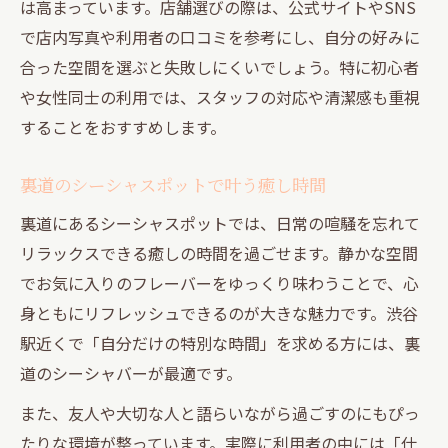
は高まっています。店舗選びの際は、公式サイトやSNS
で店内写真や利用者の口コミを参考にし、自分の好みに
合った空間を選ぶと失敗しにくいでしょう。特に初心者
や女性同士の利用では、スタッフの対応や清潔感も重視
することをおすすめします。
裏道のシーシャスポットで叶う癒し時間
裏道にあるシーシャスポットでは、日常の喧騒を忘れて
リラックスできる癒しの時間を過ごせます。静かな空間
でお気に入りのフレーバーをゆっくり味わうことで、心
身ともにリフレッシュできるのが大きな魅力です。渋谷
駅近くで「自分だけの特別な時間」を求める方には、裏
道のシーシャバーが最適です。
また、友人や大切な人と語らいながら過ごすのにもぴっ
たりな環境が整っています。実際に利用者の中には「仕