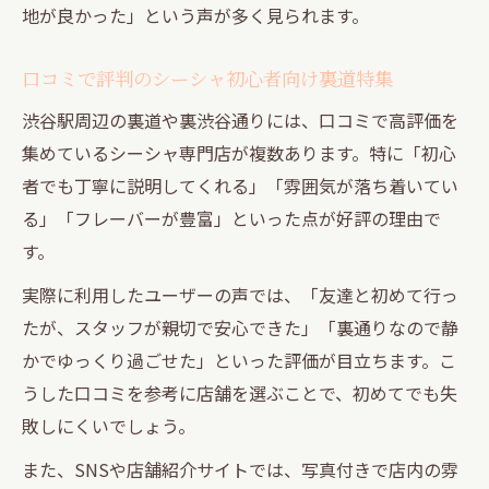
地が良かった」という声が多く見られます。
口コミで評判のシーシャ初心者向け裏道特集
渋谷駅周辺の裏道や裏渋谷通りには、口コミで高評価を
集めているシーシャ専門店が複数あります。特に「初心
者でも丁寧に説明してくれる」「雰囲気が落ち着いてい
る」「フレーバーが豊富」といった点が好評の理由で
す。
実際に利用したユーザーの声では、「友達と初めて行っ
たが、スタッフが親切で安心できた」「裏通りなので静
かでゆっくり過ごせた」といった評価が目立ちます。こ
うした口コミを参考に店舗を選ぶことで、初めてでも失
敗しにくいでしょう。
また、SNSや店舗紹介サイトでは、写真付きで店内の雰