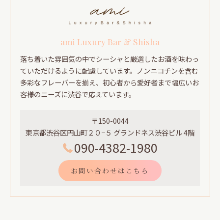
ami Luxury Bar & Shisha
落ち着いた雰囲気の中でシーシャと厳選したお酒を味わっ
ていただけるように配慮しています。ノンニコチンを含む
多彩なフレーバーを揃え、初心者から愛好者まで幅広いお
客様のニーズに渋谷で応えています。
〒150-0044
東京都渋谷区円山町２０−５ グランドネス渋谷ビル 4階
090-4382-1980
お問い合わせはこちら