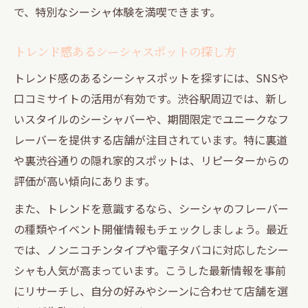
で、特別なシーシャ体験を満喫できます。
トレンド感あるシーシャスポットの探し方
トレンド感のあるシーシャスポットを探すには、SNSや
口コミサイトの活用が有効です。渋谷駅周辺では、新し
いスタイルのシーシャバーや、期間限定でユニークなフ
レーバーを提供する店舗が注目されています。特に裏道
や裏渋谷通りの隠れ家的スポットは、リピーターからの
評価が高い傾向にあります。
また、トレンドを意識するなら、シーシャのフレーバー
の種類やイベント開催情報もチェックしましょう。最近
では、ノンニコチンタイプや電子タバコに対応したシー
シャも人気が高まっています。こうした最新情報を事前
にリサーチし、自分の好みやシーンに合わせて店舗を選