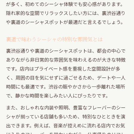
が多く、初めてのシーシャ体験でも安心感があります。
隠れ家的な空間でリラックスしたい方には、裏渋谷通り
や裏道のシーシャスポットが最適だと言えるでしょう。
裏道で味わうシーシャの特別な雰囲気とは
裏渋谷通りや裏道のシーシャスポットは、都会の中心で
ありながら非日常的な雰囲気を味わえるのが大きな特徴
です。店内はプライベート感を重視した空間設計が多
く、周囲の目を気にせずに過ごせるため、デートや一人
時間にも最適です。渋谷の賑やかさから一歩離れた場所
で、静かな時間を楽しみたい人にぴったりです。
また、おしゃれな内装や照明、豊富なフレーバーのシー
シャが揃っている店舗も多いため、特別なひとときを演
出できます。例えば、音楽が控えめに流れる店内でお気