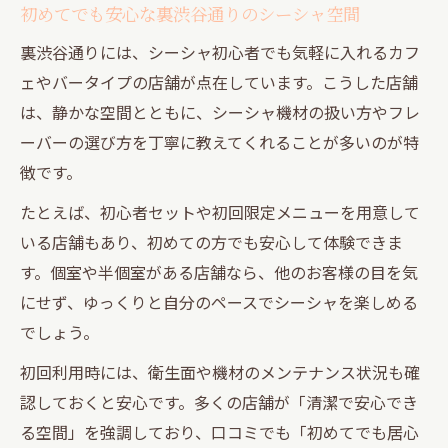
初めてでも安心な裏渋谷通りのシーシャ空間
裏渋谷通りには、シーシャ初心者でも気軽に入れるカフ
ェやバータイプの店舗が点在しています。こうした店舗
は、静かな空間とともに、シーシャ機材の扱い方やフレ
ーバーの選び方を丁寧に教えてくれることが多いのが特
徴です。
たとえば、初心者セットや初回限定メニューを用意して
いる店舗もあり、初めての方でも安心して体験できま
す。個室や半個室がある店舗なら、他のお客様の目を気
にせず、ゆっくりと自分のペースでシーシャを楽しめる
でしょう。
初回利用時には、衛生面や機材のメンテナンス状況も確
認しておくと安心です。多くの店舗が「清潔で安心でき
る空間」を強調しており、口コミでも「初めてでも居心