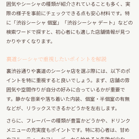
囲気やシーシャの種類が紹介されていることも多く、実
際の様子を事前にチェックできる点も安心材料です。特
に「渋谷シーシャ 個室」「渋谷シーシャ デート」などの
検索ワードで探すと、初心者にも適した店舗情報が見つ
かりやすくなります。
裏道シーシャで重視したいポイントを解説
裏渋谷通りや裏道のシーシャ店を選ぶ際には、以下のポ
イントを特に重視すると良いでしょう。まず、店舗の雰
囲気や空間作りが自分の好みに合っているかが重要で
す。静かな音楽や落ち着いた内装、個室・半個室の有無
などが、リラックスできるかどうかを左右します。
さらに、フレーバーの種類が豊富かどうかや、ドリンク
メニューの充実度もポイントです。特に初心者は、甘め
やフルーティーなフレーバーから始めると失敗が少な