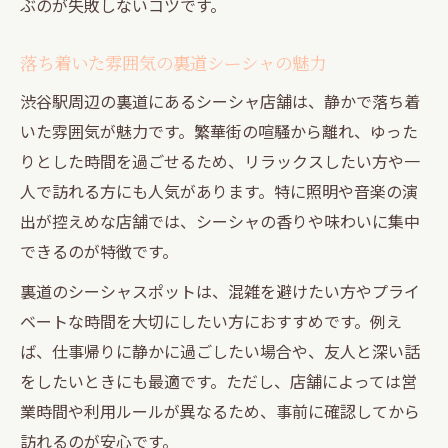
ぶのが失敗しないコツです。
落ち着いた雰囲気の裏道シーシャの魅力
渋谷駅周辺の裏道にあるシーシャ店舗は、静かで落ち着
いた雰囲気が魅力です。繁華街の喧騒から離れ、ゆった
りとした時間を過ごせるため、リラックスしたい方や一
人で訪れる方にも人気があります。特に照明や音楽の演
出が控えめな店舗では、シーシャの香りや味わいに集中
できるのが特徴です。
裏道のシーシャスポットは、混雑を避けたい方やプライ
ベートな時間を大切にしたい方におすすめです。例え
ば、仕事帰りに静かに過ごしたい場合や、友人と深い話
をしたいときにも最適です。ただし、店舗によっては営
業時間や利用ルールが異なるため、事前に確認してから
訪れるのが安心です。