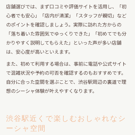
店舗選びでは、まず口コミや評価サイトを活用し、「初
心者でも安心」「店内が清潔」「スタッフが親切」など
のポイントを確認しましょう。実際に訪れた方からの
「落ち着いた雰囲気でゆっくりできた」「初めてでも分
かりやすく説明してもらえた」といった声が多い店舗
は、安心度が高いといえます。
また、初めて利用する場合は、事前に電話や公式サイト
で混雑状況や予約の可否を確認するのもおすすめです。
自分に合った空間を選ぶことで、渋谷駅周辺の裏道で理
想のシーシャ体験が叶えやすくなります。
渋谷駅近くで楽しむおしゃれなシ
ーシャ空間