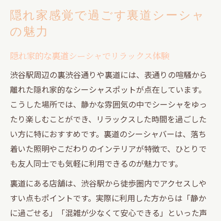
隠れ家感覚で過ごす裏道シーシャ
の魅力
隠れ家的な裏道シーシャでリラックス体験
渋谷駅周辺の裏渋谷通りや裏道には、表通りの喧騒から
離れた隠れ家的なシーシャスポットが点在しています。
こうした場所では、静かな雰囲気の中でシーシャをゆっ
たり楽しむことができ、リラックスした時間を過ごした
い方に特におすすめです。裏道のシーシャバーは、落ち
着いた照明やこだわりのインテリアが特徴で、ひとりで
も友人同士でも気軽に利用できるのが魅力です。
裏道にある店舗は、渋谷駅から徒歩圏内でアクセスしや
すい点もポイントです。実際に利用した方からは「静か
に過ごせる」「混雑が少なくて安心できる」といった声