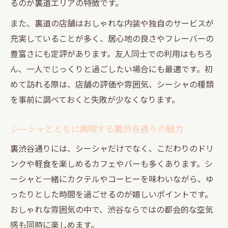
るのが裏道エリアの特徴です。
また、裏道の店舗はおしゃれな内装や独自のサービスが
充実していることが多く、居心地の良さやフレーバーの
豊富さにも定評があります。友人同士での利用はもちろ
ん、一人でじっくりと過ごしたい場合にも最適です。初
めて訪れる際は、店舗の評価や雰囲気、シーシャの種類
を事前に調べておくと失敗が少なくなります。
シーシャとともに満喫する裏渋谷通りの魅力
裏渋谷通りには、シーシャだけでなく、こだわりのドリ
ンクや軽食を楽しめるカフェやバーも多くあります。シ
ーシャと一緒にカクテルやコーヒーを味わいながら、ゆ
ったりとした時間を過ごせるのが嬉しいポイントです。
おしゃれな雰囲気の中で、渋谷ならではの都会的な空気
感も同時に楽しめます。