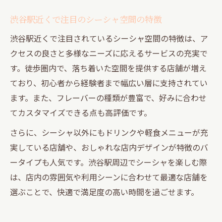
渋谷駅近くで注目のシーシャ空間の特徴
渋谷駅近くで注目されているシーシャ空間の特徴は、ア
クセスの良さと多様なニーズに応えるサービスの充実で
す。徒歩圏内で、落ち着いた空間を提供する店舗が増え
ており、初心者から経験者まで幅広い層に支持されてい
ます。また、フレーバーの種類が豊富で、好みに合わせ
てカスタマイズできる点も高評価です。
さらに、シーシャ以外にもドリンクや軽食メニューが充
実している店舗や、おしゃれな店内デザインが特徴のバ
ータイプも人気です。渋谷駅周辺でシーシャを楽しむ際
は、店内の雰囲気や利用シーンに合わせて最適な店舗を
選ぶことで、快適で満足度の高い時間を過ごせます。