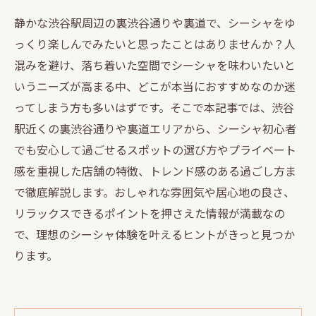
静かな渋谷駅周辺の裏渋谷通りや裏道で、シーシャをゆ
っくり楽しんでみたいと思ったことはありませんか？人
混みを避け、落ち着いた空間でシーシャを味わいたいと
いうニーズが高まる中、どこが本当におすすめなのか迷
ってしまう方も多いはずです。そこで本記事では、渋谷
駅近くの裏渋谷通りや裏道エリアから、シーシャ初心者
でも安心して過ごせるスポットの選び方やプライベート
感を重視した店舗の特徴、トレンド感のある過ごし方ま
で徹底解説します。おしゃれな雰囲気や居心地の良さ、
リラックスできるポイントを押さえた情報が満載なの
で、理想のシーシャ体験を叶えるヒントがきっと見つか
ります。