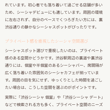
れています。初心者でも落ち着いて過ごせる店舗が多い
ため、シーシャデビューにも適しています。周囲の環境
に左右されず、自分のペースでくつろぎたい方には、裏
渋谷通りの静かなシーシャスポットがぴったりです。
プライベート感を重視したシーシャ空間選び
シーシャスポット選びで重視したいのは、プライベート
感のある空間かどうかです。渋谷駅周辺の裏道や裏渋谷
通りには、個室や半個室のあるシーシャバー、席間隔が
広く落ち着いた雰囲気のシーシャカフェが揃っていま
す。周囲の目を気にせず、ゆっくりとした時間を過ごし
たい場合は、こうした空間を選ぶのがポイントです。
実際に「渋谷シーシャ 個室」や「渋谷シーシャ デート」
などで検索される方も多く、プライベート空間のニーズ