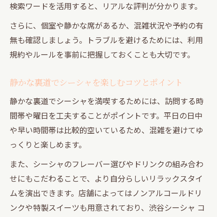
検索ワードを活用すると、リアルな評判が分かります。
さらに、個室や静かな席があるか、混雑状況や予約の有
無も確認しましょう。トラブルを避けるためには、利用
規約やルールを事前に把握しておくことも大切です。
静かな裏道でシーシャを楽しむコツとポイント
静かな裏道でシーシャを満喫するためには、訪問する時
間帯や曜日を工夫することがポイントです。平日の日中
や早い時間帯は比較的空いているため、混雑を避けてゆ
っくりと楽しめます。
また、シーシャのフレーバー選びやドリンクの組み合わ
せにもこだわることで、より自分らしいリラックスタイ
ムを演出できます。店舗によってはノンアルコールドリ
ンクや特製スイーツも用意されており、渋谷シーシャ コ