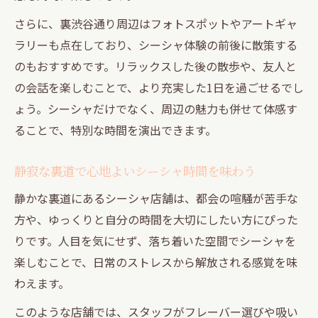
さらに、裏渋谷通り周辺はフォトスポットやアートギャ
ラリーも点在しており、シーシャ体験の前後に散策する
のもおすすめです。リラックスした後の散歩や、友人と
の会話を楽しむことで、より充実した1日を過ごせるでし
ょう。シーシャだけでなく、周辺の魅力も併せて体感す
ることで、特別な時間を演出できます。
静寂な裏道で心地よいシーシャ時間を味わう
静かな裏道にあるシーシャ店舗は、都会の喧騒が苦手な
方や、ゆっくりと自分の時間を大切にしたい方にぴった
りです。人目を気にせず、落ち着いた空間でシーシャを
楽しむことで、日常のストレスから解放される感覚を味
わえます。
このような店舗では、スタッフがフレーバー選びや吸い