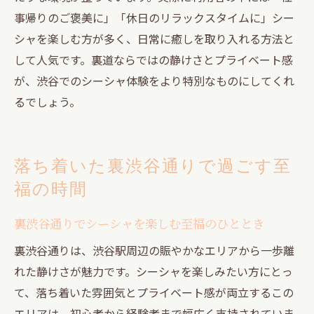
事帰りのご褒美に」「休日のリラックスタイムに」シー
シャを楽しむ方が多く、日常に癒しを取り入れる方法と
して人気です。裏道ならではの静けさとプライベート感
が、渋谷でのシーシャ体験をより特別なものにしてくれ
るでしょう。
落ち着いた裏渋谷通りで過ごす至
福の時間
裏渋谷通りでシーシャを楽しむ至福のひととき
裏渋谷通りは、渋谷駅周辺の賑やかなエリアから一歩離
れた静けさが魅力です。シーシャを楽しみたい方にとっ
て、落ち着いた雰囲気とプライベート感が両立するこの
エリアは、初心者から経験者まで幅広く支持されていま