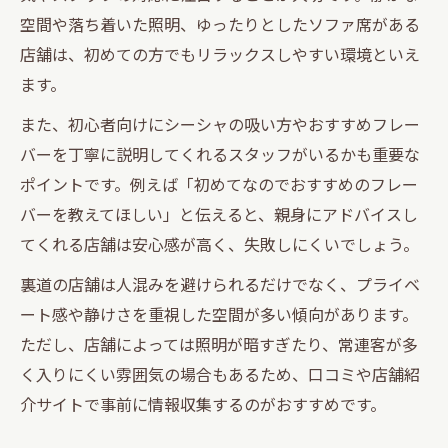
空間や落ち着いた照明、ゆったりとしたソファ席がある
店舗は、初めての方でもリラックスしやすい環境といえ
ます。
また、初心者向けにシーシャの吸い方やおすすめフレー
バーを丁寧に説明してくれるスタッフがいるかも重要な
ポイントです。例えば「初めてなのでおすすめのフレー
バーを教えてほしい」と伝えると、親身にアドバイスし
てくれる店舗は安心感が高く、失敗しにくいでしょう。
裏道の店舗は人混みを避けられるだけでなく、プライベ
ート感や静けさを重視した空間が多い傾向があります。
ただし、店舗によっては照明が暗すぎたり、常連客が多
く入りにくい雰囲気の場合もあるため、口コミや店舗紹
介サイトで事前に情報収集するのがおすすめです。