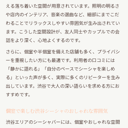
える落ち着いた空間が用意されています。照明の明るさ
や店内のインテリア、音楽の選曲など、細部にまでこだ
わることでリラックスしやすい雰囲気が生み出されてい
ます。こうした空間設計が、友人同士やカップルでの会
話をより深く、心地よくするのです。
さらに、個室や半個室を備えた店舗も多く、プライバシ
ーを重視したい方にも最適です。利用者の口コミには
「静かに語れる」「自分のペースでシーシャを楽しめ
る」といった声が多く、実際に多くのリピーターを生み
出しています。渋谷で大人の深い語らいを求める方にお
すすめです。
個室で楽しむ渋谷シーシャのおしゃれな雰囲気
渋谷エリアのシーシャバーには、個室やおしゃれな空間