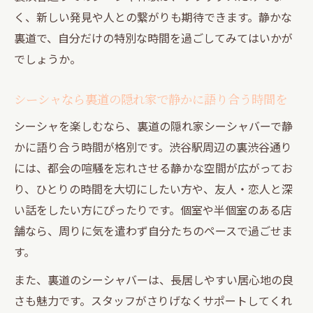
く、新しい発見や人との繋がりも期待できます。静かな
裏道で、自分だけの特別な時間を過ごしてみてはいかが
でしょうか。
シーシャなら裏道の隠れ家で静かに語り合う時間を
シーシャを楽しむなら、裏道の隠れ家シーシャバーで静
かに語り合う時間が格別です。渋谷駅周辺の裏渋谷通り
には、都会の喧騒を忘れさせる静かな空間が広がってお
り、ひとりの時間を大切にしたい方や、友人・恋人と深
い話をしたい方にぴったりです。個室や半個室のある店
舗なら、周りに気を遣わず自分たちのペースで過ごせま
す。
また、裏道のシーシャバーは、長居しやすい居心地の良
さも魅力です。スタッフがさりげなくサポートしてくれ