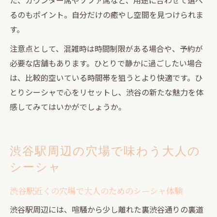
るのもポイント。自分だけの癒やし空間を見つけられま
す。
注意点として、混雑時は時間制限がある場合や、予約が
必要な店舗もあります。ひとりで静かに過ごしたい場合
は、比較的空いている時間帯を狙うとより快適です。ひ
とりシーシャで心をリセットし、渋谷の新たな魅力を体
感してみてはいかがでしょうか。
渋谷駅周辺の穴場で味わう大人の
シーシャ
渋谷駅近くの穴場で大人のためのシーシャ体験
渋谷駅周辺には、喧騒から少し離れた裏渋谷通りの裏道