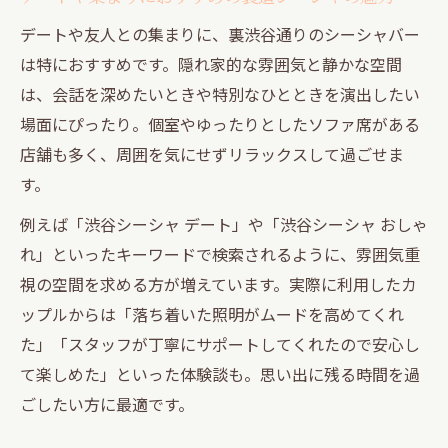
デートや友人との集まりに、裏渋谷通りのシーシャバー
は特におすすめです。隠れ家的な雰囲気と静かな空間
は、会話を深めたいときや特別なひとときを演出したい
場面にぴったり。個室やゆったりとしたソファ席がある
店舗も多く、周囲を気にせずリラックスして過ごせま
す。
例えば「渋谷シーシャ デート」や「渋谷シーシャ おしゃ
れ」といったキーワードで検索されるように、雰囲気重
視の空間を求める方が増えています。実際に利用したカ
ップルからは「落ち着いた照明がムードを高めてくれ
た」「スタッフが丁寧にサポートしてくれたので安心し
て楽しめた」といった体験談も。思い出に残る時間を過
ごしたい方に最適です。