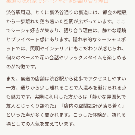
裏道の隠れ家でシーシャ好きが語り合う理由
渋谷駅周辺、とくに裏渋谷通りの裏道には、都会の喧騒
から一歩離れた落ち着いた空間が広がっています。ここ
でシーシャ好きが集まり、語り合う理由は、静かな環境
とプライベート感にあります。隠れ家的なシーシャスポ
ットでは、照明やインテリアにもこだわりが感じられ、
個々のペースで深い会話やリラックスタイムを楽しめる
のが特徴です。
また、裏道の店舗は渋谷駅から徒歩でアクセスしやすい
一方、通りから少し離れることで人混みを避けられる点
も魅力です。実際に利用した方からは「静かな雰囲気で
友人とじっくり語れた」「店内の空間設計が落ち着く」
といった声が多く聞かれます。こうした体験が、語れる
場としての人気を支えています。