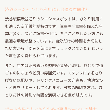
渋谷シーシャ ひとり利用にも最適な空間作り
渋谷駅裏渋谷通りのシーシャスポットは、ひとり利用に
も適した空間設計が特徴です。個室や半個室を備えた店
舗が多く、静かに読書や仕事、考えごとをしたい方にも
最適な環境が整っています。自分だけの時間を大切にし
たい方から「周囲を気にせずリラックスできた」といっ
た声も多く寄せられています。
また、店内は落ち着いた照明や音楽が流れ、ひとりで過
ごすのにちょうど良い雰囲気です。スタッフによるさり
げない気配りや、ドリンクメニューの充実も、快適なひ
とときをサポートしてくれます。日常の喧騒を忘れ、ひ
とりだけの特別な時間を満喫できる点が魅力です。
デートや集まりにおすすめの裏道シーシャの魅力