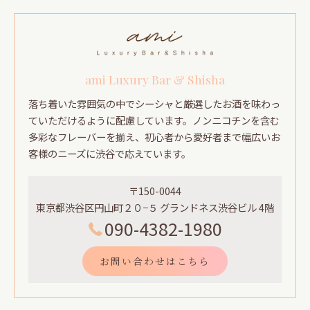
ami Luxury Bar & Shisha
落ち着いた雰囲気の中でシーシャと厳選したお酒を味わっ
ていただけるように配慮しています。ノンニコチンを含む
多彩なフレーバーを揃え、初心者から愛好者まで幅広いお
客様のニーズに渋谷で応えています。
〒150-0044
東京都渋谷区円山町２０−５ グランドネス渋谷ビル 4階
090-4382-1980
お問い合わせはこちら