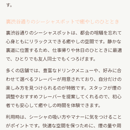
す。
裏渋谷通りのシーシャスポットで癒やしのひととき
裏渋谷通りのシーシャスポットは、都会の喧騒を忘れて
心身ともにリラックスできる癒やしの空間です。静かな
裏道に位置するため、仕事帰りや休日のひとときに最適
で、ひとりでも友人同士でもくつろげます。
多くの店舗では、豊富なドリンクメニューや、好みに合
わせて選べるフレーバーが用意されており、自分だけの
楽しみ方を見つけられるのが特徴です。スタッフが煙の
調整やおすすめフレーバーを提案してくれるので、初心
者でも安心して癒やしの時間を体験できます。
利用時は、シーシャの吸い方やマナーに気をつけること
がポイントです。快適な空間を保つために、煙の量や周