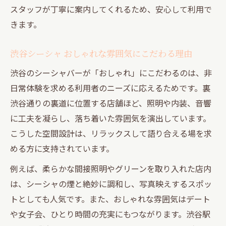
スタッフが丁寧に案内してくれるため、安心して利用で
きます。
渋谷シーシャ おしゃれな雰囲気にこだわる理由
渋谷のシーシャバーが「おしゃれ」にこだわるのは、非
日常体験を求める利用者のニーズに応えるためです。裏
渋谷通りの裏道に位置する店舗ほど、照明や内装、音響
に工夫を凝らし、落ち着いた雰囲気を演出しています。
こうした空間設計は、リラックスして語り合える場を求
める方に支持されています。
例えば、柔らかな間接照明やグリーンを取り入れた店内
は、シーシャの煙と絶妙に調和し、写真映えするスポッ
トとしても人気です。また、おしゃれな雰囲気はデート
や女子会、ひとり時間の充実にもつながります。渋谷駅