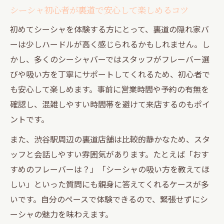
シーシャ初心者が裏道で安心して楽しめるコツ
初めてシーシャを体験する方にとって、裏道の隠れ家バ
ーは少しハードルが高く感じられるかもしれません。し
かし、多くのシーシャバーではスタッフがフレーバー選
びや吸い方を丁寧にサポートしてくれるため、初心者で
も安心して楽しめます。事前に営業時間や予約の有無を
確認し、混雑しやすい時間帯を避けて来店するのもポイ
ントです。
また、渋谷駅周辺の裏道店舗は比較的静かなため、スタ
ッフと会話しやすい雰囲気があります。たとえば「おす
すめのフレーバーは？」「シーシャの吸い方を教えてほ
しい」といった質問にも親身に答えてくれるケースが多
いです。自分のペースで体験できるので、緊張せずにシ
ーシャの魅力を味わえます。