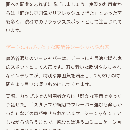
囲への配慮を忘れずに過ごしましょう。実際の利用者か
らは「静かな雰囲気でリフレッシュできた」といった声
も多く、渋谷でのリラックススポットとして注目されて
います。
デートにもぴったりな裏渋谷シーシャの隠れ家
裏渋谷通りのシーシャバーは、デートにも最適な隠れ家
的スポットとして人気です。落ち着いた照明やおしゃれ
なインテリアが、特別な雰囲気を演出し、2人だけの時
間をより思い出深いものにしてくれます。
実際、カップルでの利用者からは「静かな空間でゆっく
り話せた」「スタッフが親切でフレーバー選びも楽しか
った」などの声が寄せられています。シーシャをシェア
しながら語らうことで、普段とは違うコミュニケーショ