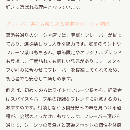
好きに選ばれる理由となっています。
フレーバー選びも楽しめる裏道のシーシャ空間
裏渋谷通りのシーシャ店では、豊富なフレーバーが揃っ
ており、選ぶ楽しみも大きな魅力です。定番のミントや
フルーツ系はもちろん、季節限定やオリジナルブレンド
も登場し、何度訪れても新しい発見があります。スタッ
フが好みに合わせてフレーバーを提案してくれるため、
初心者でも安心して楽しめます。
例えば、初めての方はライトなフルーツ系から、経験者
はスパイスやハーブ系の複雑なブレンドに挑戦するのも
おすすめです。相談しながら自分好みの味を見つける過
程が、会話のきっかけにもなります。フレーバー選びを
通じて、シーシャの奥深さと裏道スポットの個性を体感