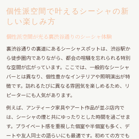
個性派空間で叶えるシーシャの新
しい楽しみ方
個性派空間が光る裏渋谷通りのシーシャ体験
裏渋谷通りの裏道にあるシーシャスポットは、渋谷駅か
ら徒歩圏内でありながら、都会の喧騒を忘れられる特別
な空間が広がっています。ここでは、一般的なシーシャ
バーとは異なり、個性豊かなインテリアや照明演出が特
徴です。訪れるたびに異なる雰囲気を楽しめるため、リ
ピーターにも人気があります。
例えば、アンティーク家具やアート作品が並ぶ店内で
は、シーシャの煙と共にゆったりとした時間を過ごせま
す。プライベート感を重視した個室や半個室も多く、デ
ートや友人同士の語らいにも最適です。初めての方でも