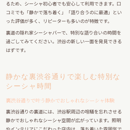
るため、シーシャ初心者でも安心して利用できます。口
コミでも「静かで落ち着く」「語り合うのに最適」とい
った評価が多く、リピーターも多いのが特徴です。
裏道の隠れ家シーシャバーで、特別な語り合いの時間を
過ごしてみてください。渋谷の新しい一面を発見できる
はずです。
静かな裏渋谷通りで楽しむ特別な
シーシャ時間
裏渋谷通りで叶う静かでおしゃれなシーシャ体験
裏渋谷通りの裏道には、渋谷駅周辺の喧騒を忘れさせる
静かでおしゃれなシーシャ空間が広がっています。照明
やインテリアにこだわった店内は、落ち着いた雰囲気で