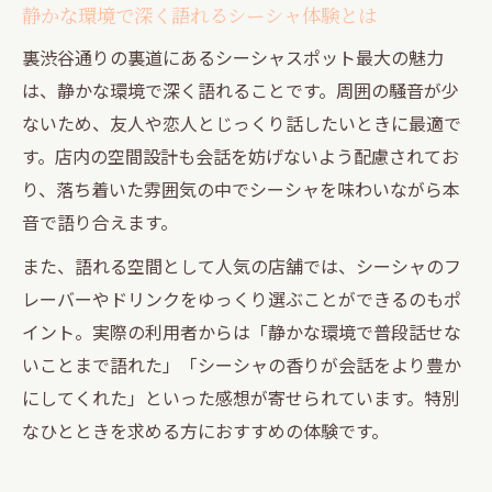
静かな環境で深く語れるシーシャ体験とは
裏渋谷通りの裏道にあるシーシャスポット最大の魅力
は、静かな環境で深く語れることです。周囲の騒音が少
ないため、友人や恋人とじっくり話したいときに最適で
す。店内の空間設計も会話を妨げないよう配慮されてお
り、落ち着いた雰囲気の中でシーシャを味わいながら本
音で語り合えます。
また、語れる空間として人気の店舗では、シーシャのフ
レーバーやドリンクをゆっくり選ぶことができるのもポ
イント。実際の利用者からは「静かな環境で普段話せな
いことまで語れた」「シーシャの香りが会話をより豊か
にしてくれた」といった感想が寄せられています。特別
なひとときを求める方におすすめの体験です。