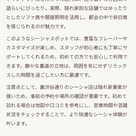
語らいにぴったり。実際、隠れ家的な店舗ではゆったり
としたソファ席や間接照明を活用し、都会の中で非日常
を感じられるのが魅力です。
このようなシーシャスポットでは、豊富なフレーバーや
カスタマイズが楽しめ、スタッフが初心者にも丁寧にサ
ポートしてくれるため、初めての方でも安心して利用で
きます。静かな裏道の立地は、周囲を気にせずリラック
スした時間を過ごしたい方に最適です。
注意点として、裏渋谷通りのシーシャ店は隠れ家要素が
強いため、事前の予約や場所の確認が重要です。初めて
訪れる場合は地図や口コミを参考にし、営業時間や混雑
状況をチェックすることで、より快適なシーシャ体験が
叶います。