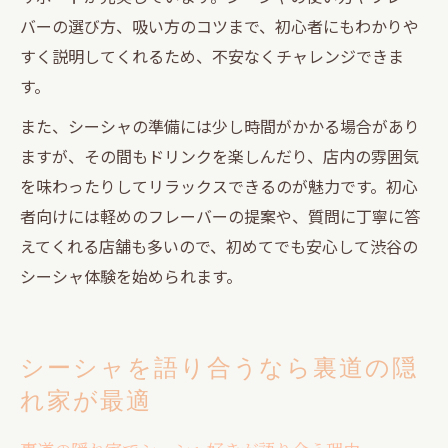
バーの選び方、吸い方のコツまで、初心者にもわかりや
すく説明してくれるため、不安なくチャレンジできま
す。
また、シーシャの準備には少し時間がかかる場合があり
ますが、その間もドリンクを楽しんだり、店内の雰囲気
を味わったりしてリラックスできるのが魅力です。初心
者向けには軽めのフレーバーの提案や、質問に丁寧に答
えてくれる店舗も多いので、初めてでも安心して渋谷の
シーシャ体験を始められます。
シーシャを語り合うなら裏道の隠
れ家が最適