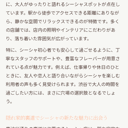
に、大人がゆったりと語れるシーシャスポットが点在し
ています。駅から徒歩でアクセスできる距離にありなが
ら、静かな空間でリラックスできるのが特徴です。多く
の店舗では、店内の照明やインテリアにこだわりがあ
り、落ち着いた雰囲気が広がっています。
特に、シーシャ初心者でも安心して過ごせるように、丁
寧なスタッフのサポートや、豊富なフレーバーが用意さ
れている点が魅力です。例えば、仕事帰りや休日のひと
ときに、友人や恋人と語り合いながらシーシャを楽しむ
利用者の声も多く見受けられます。渋谷で大人の時間を
過ごしたい方には、まさに穴場の選択肢となるでしょ
う。
隠れ家的裏道でシーシャの新たな魅力に出会う