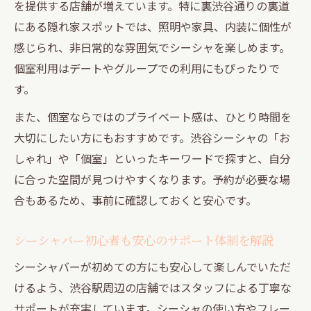
を提供する店舗が増えています。特に裏渋谷通りの裏道
にある隠れ家スポットでは、照明や家具、内装に個性が
感じられ、非日常的な雰囲気でシーシャを楽しめます。
個室利用はデートやグループでの利用にもぴったりで
す。
また、個室ならではのプライベート感は、ひとり時間を
大切にしたい方にもおすすめです。渋谷シーシャの「お
しゃれ」や「個室」といったキーワードで探すと、自分
に合った空間が見つけやすくなります。予約が必要な場
合もあるため、事前に確認しておくと安心です。
シーシャバー初心者も安心のサポート体制を解説
シーシャバーが初めての方にも安心して楽しんでいただ
けるよう、渋谷駅周辺の店舗ではスタッフによる丁寧な
サポートが充実しています。シーシャの使い方やフレー