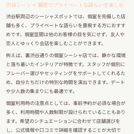
渋谷シーシャ 個室でプライベートな語らいを楽しむ
渋谷駅周辺のシーシャスポットでは、個室を完備した店
舗も多く、プライベートな語らいを重視する方におすす
めです。個室空間は他のお客様の目を気にせず、友人や
恋人とゆっくり会話を楽しむことができます。
例えば、裏渋谷通りの個室シーシャ店では、静かな環境
と落ち着いたインテリアが特徴です。スタッフが個別に
フレーバー選びやセッティングをサポートしてくれるた
め、自分たちだけの特別な時間を演出できます。デート
や少人数の集まりにも最適です。
個室利用時の注意点としては、事前予約が必須な場合が
多く、利用時間や人数制限が設けられていることもあり
ます。希望のシチュエーションに合わせて店舗選びを
し、公式情報や口コミで詳細を確認することが大切で