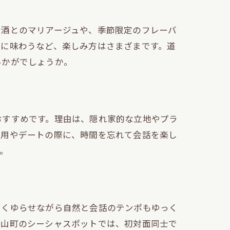
お酒とのマリアージュや、季節限定のフレーバ
緒に味わうなど、楽しみ方はさまざまです。道
いかがでしょうか。
おすすめです。理由は、隠れ家的な立地やプラ
利用やデートの際に、時間を忘れて会話を楽し
。
をくゆらせながら自然と会話のテンポもゆっく
円山町のシーシャスポットでは、初対面同士で