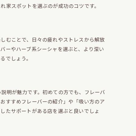
隠れ家スポットを選ぶのが成功のコツです。
楽しむことで、日々の疲れやストレスから解放
ーバーやハーブ系シーシャを選ぶと、より深い
きるでしょう。
い説明が魅力です。初めての方でも、フレーバ
「おすすめフレーバーの紹介」や「吸い方のア
うしたサポートがある店を選ぶと良いでしょ