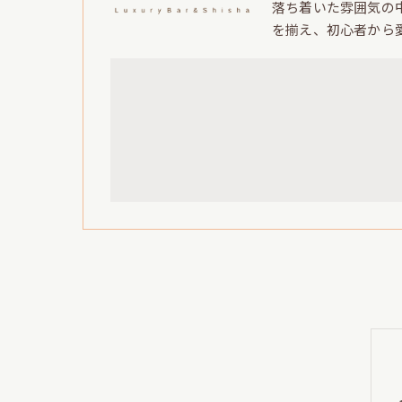
落ち着いた雰囲気の
を揃え、初心者から