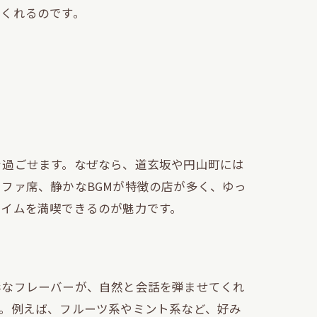
てくれるのです。
を過ごせます。なぜなら、道玄坂や円山町には
ファ席、静かなBGMが特徴の店が多く、ゆっ
タイムを満喫できるのが魅力です。
彩なフレーバーが、自然と会話を弾ませてくれ
。例えば、フルーツ系やミント系など、好み