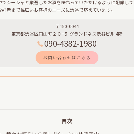
中でシーシャと厳選したお酒を味わっていただけるように配慮して
愛好者まで幅広いお客様のニーズに渋谷で応えています。
〒150-0044
東京都渋谷区円山町２０−５ グランドネス渋谷ビル 4階
090-4382-1980
お問い合わせはこちら
目次