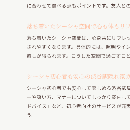
に合わせて選べる点もポイントです。友人と
落ち着いたシーシャ空間で心も体もリ
落ち着いたシーシャ空間は、心身共にリフレ
されやすくなります。具体的には、照明やイ
癒しが得られます。こうした空間で過ごすこ
シーシャ初心者も安心の渋谷駅隠れ家
シーシャ初心者でも安心して楽しめる渋谷駅
ーや吸い方、マナーについてしっかり案内し
ドバイス」など、初心者向けのサービスが充
う。