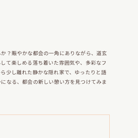
んか？賑やかな都会の一角にありながら、道玄
心して楽しめる落ち着いた雰囲気や、多彩なフ
から少し離れた静かな隠れ家で、ゆったりと語
かになる、都会の新しい憩い方を見つけてみま