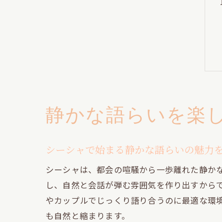
静かな語らいを楽
シーシャで始まる静かな語らいの魅力
シーシャは、都会の喧騒から一歩離れた静か
し、自然と会話が弾む雰囲気を作り出すから
やカップルでじっくり語り合うのに最適な環
も自然と縮まります。