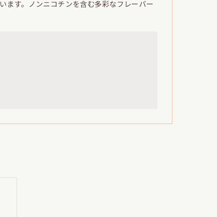
います。ノンニコチンを含む多彩なフレーバー