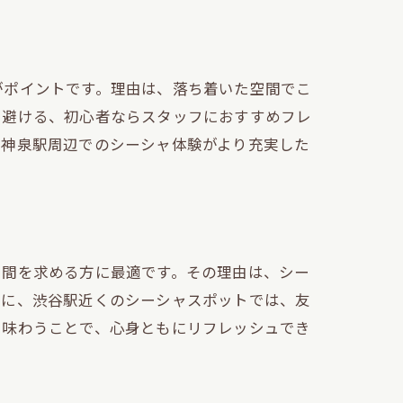
がポイントです。理由は、落ち着いた空間でこ
を避ける、初心者ならスタッフにおすすめフレ
、神泉駅周辺でのシーシャ体験がより充実した
方
説
空間を求める方に最適です。その理由は、シー
際に、渋谷駅近くのシーシャスポットでは、友
を味わうことで、心身ともにリフレッシュでき