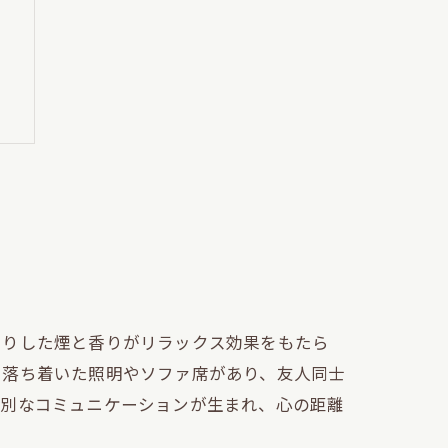
能
たりした煙と香りがリラックス効果をもたら
、落ち着いた照明やソファ席があり、友人同士
特別なコミュニケーションが生まれ、心の距離