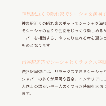
神泉駅近くの隠れ家でシーシャを満喫
神泉駅近くの隠れ家スポットでシーシャを満
そシーシャの香りや会話をじっくり楽しめる
ーバーを相談する、ゆったり座れる席を選ぶ
ものとなります。
渋谷駅周辺でシーシャとリラックス空
渋谷駅周辺には、リラックスできるシーシャ
シャバーの多くが照明や音楽、インテリアに
人同士の語らいや一人のくつろぎ時間を大切
ます。