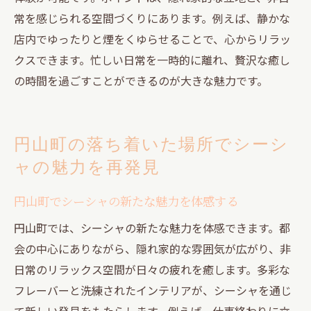
常を感じられる空間づくりにあります。例えば、静かな
店内でゆったりと煙をくゆらせることで、心からリラッ
クスできます。忙しい日常を一時的に離れ、贅沢な癒し
の時間を過ごすことができるのが大きな魅力です。
円山町の落ち着いた場所でシーシ
ャの魅力を再発見
円山町でシーシャの新たな魅力を体感する
円山町では、シーシャの新たな魅力を体感できます。都
会の中心にありながら、隠れ家的な雰囲気が広がり、非
日常のリラックス空間が日々の疲れを癒します。多彩な
フレーバーと洗練されたインテリアが、シーシャを通じ
て新しい発見をもたらします。例えば、仕事終わりに立