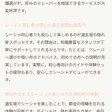
舗選びや、好みのフレーバーを相談できるサービスが大
変好評です。
シーシャ初心者も安心の道玄坂隠れ家案内
シーシャ初心者でも安心して楽しめるのが道玄坂の隠れ
家スポットです。その理由は、知識豊富なスタッフが丁
寧にサポートしてくれるからです。たとえば、フレーバ
ー選びや吸い方のアドバイス、初めての方への説明が充
実しています。実際に、初心者向けのガイドや体験セッ
トの提供もあり、安心してシーシャデビューができま
す。
都会を忘れるシーシャの楽しみ方を道玄坂で体験
道玄坂でシーシャを楽しむことで、都会の喧騒を忘れる
体験が可能です。ポイントは、隠れ家的な立地と、非日