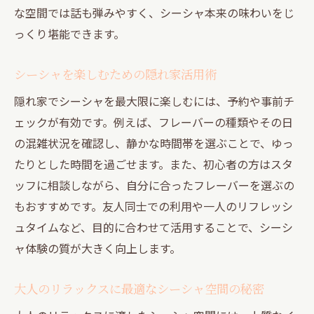
な空間では話も弾みやすく、シーシャ本来の味わいをじ
っくり堪能できます。
シーシャを楽しむための隠れ家活用術
隠れ家でシーシャを最大限に楽しむには、予約や事前チ
ェックが有効です。例えば、フレーバーの種類やその日
の混雑状況を確認し、静かな時間帯を選ぶことで、ゆっ
たりとした時間を過ごせます。また、初心者の方はスタ
ッフに相談しながら、自分に合ったフレーバーを選ぶの
もおすすめです。友人同士での利用や一人のリフレッシ
ュタイムなど、目的に合わせて活用することで、シーシ
ャ体験の質が大きく向上します。
大人のリラックスに最適なシーシャ空間の秘密