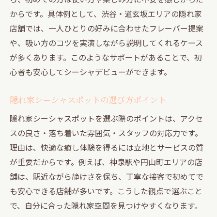
からです。具体例として、渋谷・道玄坂エリアの隠れ家
店舗では、一人ひとりの好みに合わせたフレーバー提案
や、吸い方のコツを実演しながら説明してくれるケース
が多くあります。このようなサポートがあることで、初
心者も安心してシーシャデビューができます。
隠れ家シーシャスポットの選び方ポイント
隠れ家シーシャスポットを選ぶ際のポイントは、アクセ
スの良さ・落ち着いた雰囲気・スタッフの対応力です。
理由は、快適な癒し体験を得るには立地とサービスの質
が重要だからです。例えば、神泉駅や円山町エリアの店
舗は、駅近ながら静けさを保ち、丁寧な接客で初めてで
も安心できる店舗が多いです。こうした観点で選ぶこと
で、自分に合った隠れ家空間を見つけやすくなります。