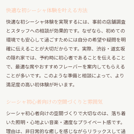
快適な初シーシャ体験を叶える方法
快適な初シーシャ体験を実現するには、事前の店舗調査
とスタッフへの相談が効果的です。なぜなら、初めての
環境でも安心して過ごすためには自分の希望や疑問を明
確に伝えることが大切だからです。実際、渋谷・道玄坂
の隠れ家では、予約時に初心者であることを伝えること
で、最適な席やおすすめフレーバーを案内してもらえる
ことが多いです。このような準備と相談によって、より
満足度の高い初体験が叶います。
シーシャ初心者向けの空間づくりと雰囲気
シーシャ初心者向けの空間づくりで大切なのは、落ち着
いた照明・心地よい音楽・適度なプライベート感です。
理由は、非日常的な癒しを感じながらリラックスして過