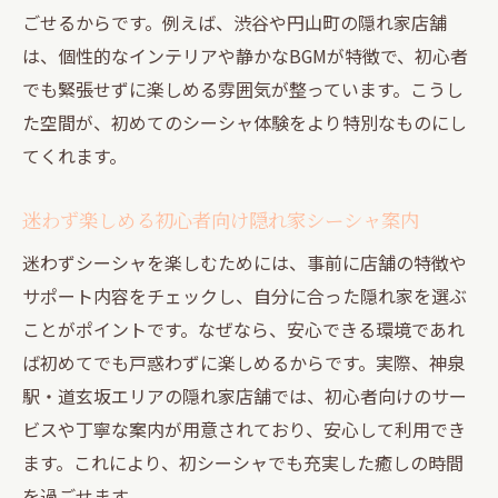
ごせるからです。例えば、渋谷や円山町の隠れ家店舗
は、個性的なインテリアや静かなBGMが特徴で、初心者
でも緊張せずに楽しめる雰囲気が整っています。こうし
た空間が、初めてのシーシャ体験をより特別なものにし
てくれます。
迷わず楽しめる初心者向け隠れ家シーシャ案内
迷わずシーシャを楽しむためには、事前に店舗の特徴や
サポート内容をチェックし、自分に合った隠れ家を選ぶ
ことがポイントです。なぜなら、安心できる環境であれ
ば初めてでも戸惑わずに楽しめるからです。実際、神泉
駅・道玄坂エリアの隠れ家店舗では、初心者向けのサー
ビスや丁寧な案内が用意されており、安心して利用でき
ます。これにより、初シーシャでも充実した癒しの時間
を過ごせます。