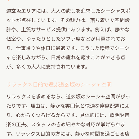
道玄坂エリアには、大人の癒しを追求したシーシャスポ
ットが点在しています。その魅力は、落ち着いた空間設
計や、上質なサービス提供にあります。例えば、静かな
個室や、ゆったりとしたソファ席などが用意されてお
り、仕事帰りや休日に最適です。こうした環境でシーシ
ャを楽しみながら、日常の疲れを癒すことができる点
が、多くの大人に支持されています。
リラックス目的で選ぶ道玄坂のシーシャ空間
リラックスを求めるなら、道玄坂のシーシャ空間がぴっ
たりです。理由は、静かな雰囲気と快適な座席配置によ
り、心からくつろげるからです。具体的には、照明や音
楽の工夫、スタッフのきめ細やかな対応が挙げられま
す。リラックス目的の方には、静かな時間を過ごせる店