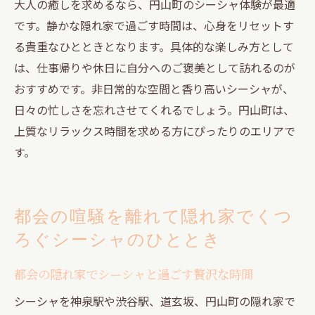
大人の癒しを求めるなら、円山町のシーシャ体験が最適
です。静かな隠れ家で過ごす時間は、心身をリセットす
る貴重なひとときとなります。具体的な楽しみ方として
は、仕事帰りや休日に自分へのご褒美として訪れるのが
おすすめです。非日常的な空間と香り高いシーシャが、
日々の忙しさを忘れさせてくれるでしょう。円山町は、
上質なリラックス時間を求める方にぴったりのエリアで
す。
都会の喧騒を離れて隠れ家でくつ
ろぐシーシャのひととき
都会の隠れ家でシーシャと過ごす贅沢な時間
シーシャを神泉駅や渋谷駅、道玄坂、円山町の隠れ家で