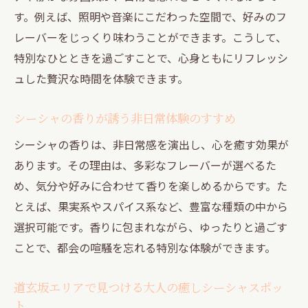
す。例えば、照明や音楽にこだわった空間で、好みのフ
レーバーをじっくり味わうことができます。こうして、
特別なひとときを過ごすことで、心身ともにリフレッシ
ュした贅沢な時間を体験できます。
シーシャの香りが誘う非日常体験のすすめ
シーシャの香りは、非日常感を演出し、心を癒す効果が
あります。その理由は、多彩なフレーバーが選べるた
め、気分や好みに合わせて香りを楽しめるからです。た
とえば、果実系やスパイス系など、豊富な種類の中から
選択可能です。香りに包まれながら、ゆったりと過ごす
ことで、都会の喧騒を忘れる特別な体験ができます。
道玄坂エリアで見つける大人の癒しシーシャスポッ
ト