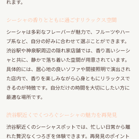
れます。
シーシャの香りとともに過ごすリラックス空間
シーシャは多彩なフレーバーが魅力で、フルーツやハー
ブ系など、自分の好みに合わせて選ぶことができます。
渋谷駅や神泉駅周辺の隠れ家店舗では、香り高いシーシ
ャと共に、静かで落ち着いた空間が用意されています。
具体的には、居心地の良いソファや間接照明で演出され
た店内で、香りを楽しみながら心身ともにリラックスで
きるのが特徴です。自分だけの時間を大切にしたい方に
最適な場所です。
渋谷駅近くでくつろぐシーシャの魅力を再発見
渋谷駅近くのシーシャスポットでは、忙しい日常から離
れた贅沢なくつろぎを体験できます。再発見のポイント