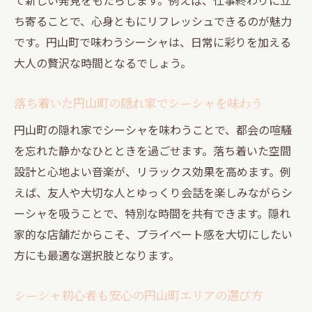
ち寄ることで、心身ともにリフレッシュできるのが魅力
です。円山町で味わうシーシャは、日常に彩りを加える
大人の贅沢な時間となるでしょう。
落ち着いた円山町の隠れ家でシーシャを味わう
円山町の隠れ家でシーシャを味わうことで、都会の喧騒
を忘れた静かなひとときを過ごせます。落ち着いた空間
設計と心地よい音楽が、リラックス効果を高めます。例
えば、友人や大切な人とゆっくり会話を楽しみながらシ
ーシャを吸うことで、特別な時間を共有できます。隠れ
家的な店舗だからこそ、プライベート感を大切にしたい
方にも最適な選択肢となります。
シーシャ初心者も安心の円山町エリアの選び方