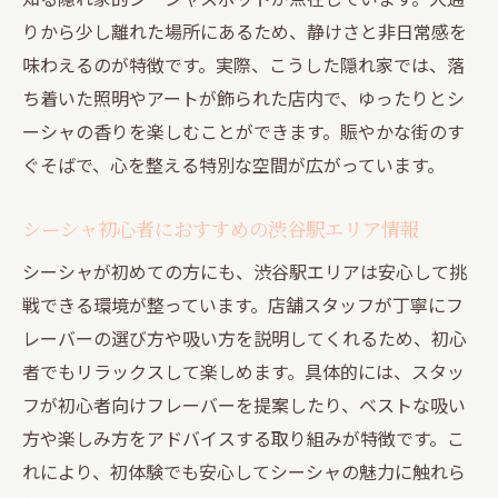
りから少し離れた場所にあるため、静けさと非日常感を
味わえるのが特徴です。実際、こうした隠れ家では、落
ち着いた照明やアートが飾られた店内で、ゆったりとシ
ーシャの香りを楽しむことができます。賑やかな街のす
ぐそばで、心を整える特別な空間が広がっています。
シーシャ初心者におすすめの渋谷駅エリア情報
シーシャが初めての方にも、渋谷駅エリアは安心して挑
戦できる環境が整っています。店舗スタッフが丁寧にフ
レーバーの選び方や吸い方を説明してくれるため、初心
者でもリラックスして楽しめます。具体的には、スタッ
フが初心者向けフレーバーを提案したり、ベストな吸い
方や楽しみ方をアドバイスする取り組みが特徴です。こ
れにより、初体験でも安心してシーシャの魅力に触れら