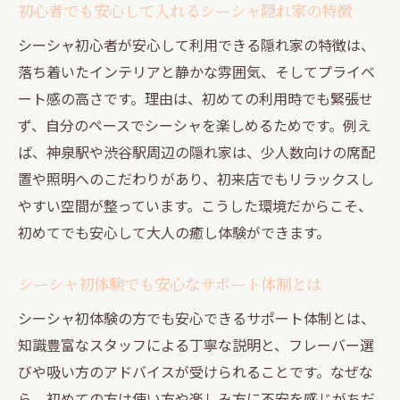
初心者でも安心して入れるシーシャ隠れ家の特徴
シーシャ初心者が安心して利用できる隠れ家の特徴は、
落ち着いたインテリアと静かな雰囲気、そしてプライベ
ート感の高さです。理由は、初めての利用時でも緊張せ
ず、自分のペースでシーシャを楽しめるためです。例え
ば、神泉駅や渋谷駅周辺の隠れ家は、少人数向けの席配
置や照明へのこだわりがあり、初来店でもリラックスし
やすい空間が整っています。こうした環境だからこそ、
初めてでも安心して大人の癒し体験ができます。
シーシャ初体験でも安心なサポート体制とは
シーシャ初体験の方でも安心できるサポート体制とは、
知識豊富なスタッフによる丁寧な説明と、フレーバー選
びや吸い方のアドバイスが受けられることです。なぜな
ら、初めての方は使い方や楽しみ方に不安を感じがちだ