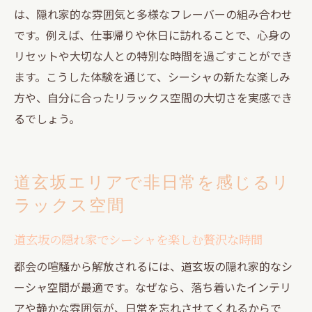
は、隠れ家的な雰囲気と多様なフレーバーの組み合わせ
です。例えば、仕事帰りや休日に訪れることで、心身の
リセットや大切な人との特別な時間を過ごすことができ
ます。こうした体験を通じて、シーシャの新たな楽しみ
方や、自分に合ったリラックス空間の大切さを実感でき
るでしょう。
道玄坂エリアで非日常を感じるリ
ラックス空間
道玄坂の隠れ家でシーシャを楽しむ贅沢な時間
都会の喧騒から解放されるには、道玄坂の隠れ家的なシ
ーシャ空間が最適です。なぜなら、落ち着いたインテリ
アや静かな雰囲気が、日常を忘れさせてくれるからで