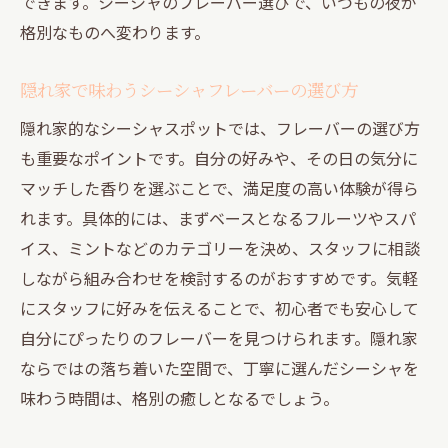
できます。シーシャのフレーバー選びで、いつもの夜が
格別なものへ変わります。
隠れ家で味わうシーシャフレーバーの選び方
隠れ家的なシーシャスポットでは、フレーバーの選び方
も重要なポイントです。自分の好みや、その日の気分に
マッチした香りを選ぶことで、満足度の高い体験が得ら
れます。具体的には、まずベースとなるフルーツやスパ
イス、ミントなどのカテゴリーを決め、スタッフに相談
しながら組み合わせを検討するのがおすすめです。気軽
にスタッフに好みを伝えることで、初心者でも安心して
自分にぴったりのフレーバーを見つけられます。隠れ家
ならではの落ち着いた空間で、丁寧に選んだシーシャを
味わう時間は、格別の癒しとなるでしょう。