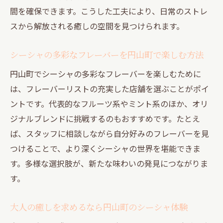
間を確保できます。こうした工夫により、日常のストレ
スから解放される癒しの空間を見つけられます。
シーシャの多彩なフレーバーを円山町で楽しむ方法
円山町でシーシャの多彩なフレーバーを楽しむために
は、フレーバーリストの充実した店舗を選ぶことがポイ
ントです。代表的なフルーツ系やミント系のほか、オリ
ジナルブレンドに挑戦するのもおすすめです。たとえ
ば、スタッフに相談しながら自分好みのフレーバーを見
つけることで、より深くシーシャの世界を堪能できま
す。多様な選択肢が、新たな味わいの発見につながりま
す。
大人の癒しを求めるなら円山町のシーシャ体験