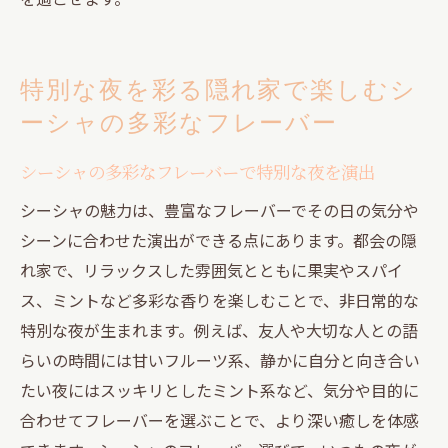
特別な夜を彩る隠れ家で楽しむシ
ーシャの多彩なフレーバー
シーシャの多彩なフレーバーで特別な夜を演出
シーシャの魅力は、豊富なフレーバーでその日の気分や
シーンに合わせた演出ができる点にあります。都会の隠
れ家で、リラックスした雰囲気とともに果実やスパイ
ス、ミントなど多彩な香りを楽しむことで、非日常的な
特別な夜が生まれます。例えば、友人や大切な人との語
らいの時間には甘いフルーツ系、静かに自分と向き合い
たい夜にはスッキリとしたミント系など、気分や目的に
合わせてフレーバーを選ぶことで、より深い癒しを体感