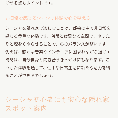
ごせる点もポイントです。
非日常を感じるシーシャ体験で心を整える
シーシャを隠れ家で楽しむことは、都会の中で非日常を
感じる貴重な体験です。普段とは異なる空間で、ゆった
りと煙をくゆらせることで、心のバランスが整います。
例えば、静かな音楽やインテリアに囲まれながら過ごす
時間は、自分自身と向き合うきっかけにもなります。こ
うした体験を通じて、仕事や日常生活に新たな活力を得
ることができるでしょう。
シーシャ初心者にも安心な隠れ家
スポット案内