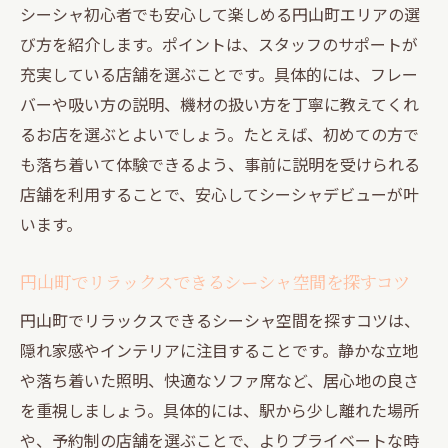
シーシャ初心者でも安心して楽しめる円山町エリアの選
び方を紹介します。ポイントは、スタッフのサポートが
充実している店舗を選ぶことです。具体的には、フレー
バーや吸い方の説明、機材の扱い方を丁寧に教えてくれ
るお店を選ぶとよいでしょう。たとえば、初めての方で
も落ち着いて体験できるよう、事前に説明を受けられる
店舗を利用することで、安心してシーシャデビューが叶
います。
円山町でリラックスできるシーシャ空間を探すコツ
円山町でリラックスできるシーシャ空間を探すコツは、
隠れ家感やインテリアに注目することです。静かな立地
や落ち着いた照明、快適なソファ席など、居心地の良さ
を重視しましょう。具体的には、駅から少し離れた場所
や、予約制の店舗を選ぶことで、よりプライベートな時