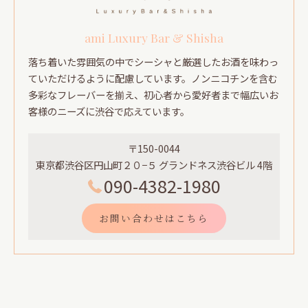
ami Luxury Bar & Shisha
落ち着いた雰囲気の中でシーシャと厳選したお酒を味わっ
ていただけるように配慮しています。ノンニコチンを含む
多彩なフレーバーを揃え、初心者から愛好者まで幅広いお
客様のニーズに渋谷で応えています。
〒150-0044
東京都渋谷区円山町２０−５ グランドネス渋谷ビル 4階
090-4382-1980
お問い合わせはこちら