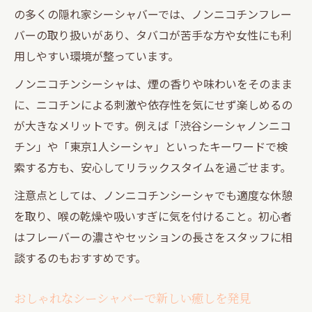
の多くの隠れ家シーシャバーでは、ノンニコチンフレー
バーの取り扱いがあり、タバコが苦手な方や女性にも利
用しやすい環境が整っています。
ノンニコチンシーシャは、煙の香りや味わいをそのまま
に、ニコチンによる刺激や依存性を気にせず楽しめるの
が大きなメリットです。例えば「渋谷シーシャノンニコ
チン」や「東京1人シーシャ」といったキーワードで検
索する方も、安心してリラックスタイムを過ごせます。
注意点としては、ノンニコチンシーシャでも適度な休憩
を取り、喉の乾燥や吸いすぎに気を付けること。初心者
はフレーバーの濃さやセッションの長さをスタッフに相
談するのもおすすめです。
おしゃれなシーシャバーで新しい癒しを発見