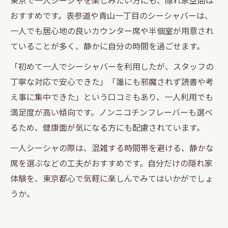
おすすめです。表参道や青山一丁目のシーシャバーは、
一人でも居心地の良いカウンター席や半個室が用意され
ていることが多く、静かに自分の時間を過ごせます。
「初めて一人でシーシャバーを利用したが、スタッフの
丁寧な対応で安心できた」「誰にも邪魔されず読書や考
え事に集中できた」という口コミもあり、一人利用でも
満足度が高い傾向です。ノンニコチンフレーバーも選べ
るため、健康面が気になる方にも配慮されています。
一人シーシャの際は、混雑する時間帯を避ける、静かな
席を選ぶなどの工夫がおすすめです。自分だけの隠れ家
体験を、東京都心で気軽に楽しんでみてはいかがでしょ
うか。