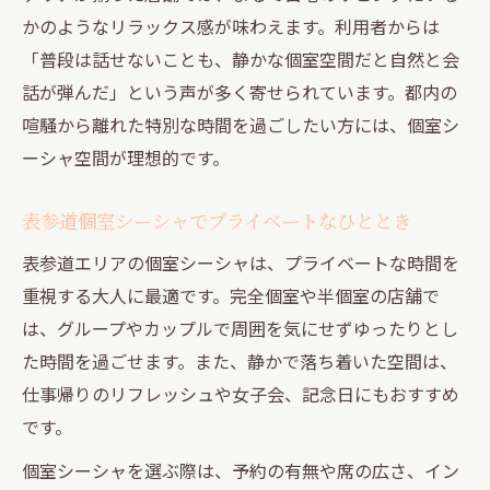
かのようなリラックス感が味わえます。利用者からは
「普段は話せないことも、静かな個室空間だと自然と会
話が弾んだ」という声が多く寄せられています。都内の
喧騒から離れた特別な時間を過ごしたい方には、個室シ
ーシャ空間が理想的です。
表参道個室シーシャでプライベートなひととき
表参道エリアの個室シーシャは、プライベートな時間を
重視する大人に最適です。完全個室や半個室の店舗で
は、グループやカップルで周囲を気にせずゆったりとし
た時間を過ごせます。また、静かで落ち着いた空間は、
仕事帰りのリフレッシュや女子会、記念日にもおすすめ
です。
個室シーシャを選ぶ際は、予約の有無や席の広さ、イン