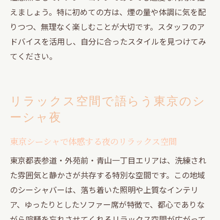
えましょう。特に初めての方は、煙の量や体調に気を配
りつつ、無理なく楽しむことが大切です。スタッフのア
ドバイスを活用し、自分に合ったスタイルを見つけてみ
てください。
リラックス空間で語らう東京のシ
ーシャ夜
東京シーシャで体感する夜のリラックス空間
東京都表参道・外苑前・青山一丁目エリアは、洗練され
た雰囲気と静かさが共存する特別な空間です。この地域
のシーシャバーは、落ち着いた照明や上質なインテリ
ア、ゆったりとしたソファー席が特徴で、都心でありな
がら喧騒を忘れさせてくれるリラックス空間が広がって