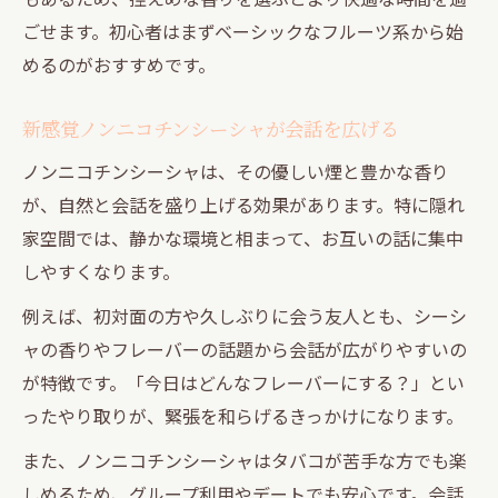
ごせます。初心者はまずベーシックなフルーツ系から始
めるのがおすすめです。
新感覚ノンニコチンシーシャが会話を広げる
ノンニコチンシーシャは、その優しい煙と豊かな香り
が、自然と会話を盛り上げる効果があります。特に隠れ
家空間では、静かな環境と相まって、お互いの話に集中
しやすくなります。
例えば、初対面の方や久しぶりに会う友人とも、シーシ
ャの香りやフレーバーの話題から会話が広がりやすいの
が特徴です。「今日はどんなフレーバーにする？」とい
ったやり取りが、緊張を和らげるきっかけになります。
また、ノンニコチンシーシャはタバコが苦手な方でも楽
しめるため、グループ利用やデートでも安心です。会話