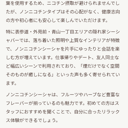
葉を使用するため、ニコチン摂取が避けられませんでし
たが、ノンニコチンタイプはその心配がなく、健康志向
の方や初心者にも安心して楽しんでいただけます。
特に表参道・外苑前・青山一丁目エリアの隠れ家シーシ
ャバーでは、落ち着いた照明や上質なインテリアが特徴
で、ノンニコチンシーシャを片手にゆったりと会話を楽
しむ方が増えています。仕事帰りやデート、友人同士な
ど幅広いシーンで利用されており、「煙だけでなく空間
そのものが癒しになる」といった声も多く寄せられてい
ます。
ノンニコチンシーシャは、フルーツやハーブなど豊富な
フレーバーが揃っているのも魅力です。初めての方はス
タッフにおすすめを聞くことで、自分に合ったリラック
ス体験ができるでしょう。