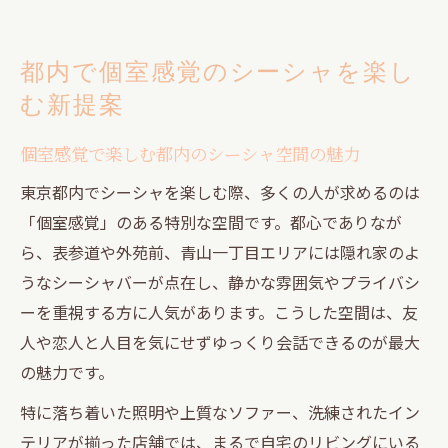
都内で個室感覚のシーシャを楽し
む新提案
個室感覚で楽しむ都内のシーシャ空間の魅力
東京都内でシーシャを楽しむ際、多くの人が求めるのは
「個室感覚」のある特別な空間です。都心でありなが
ら、表参道や外苑前、青山一丁目エリアには隠れ家のよ
うなシーシャバーが点在し、静かな雰囲気やプライバシ
ーを重視する方に人気があります。こうした空間は、友
人や恋人と人目を気にせずゆっくり会話できるのが最大
の魅力です。
特に落ち着いた照明や上質なソファー、洗練されたイン
テリアが揃った店舗では、まるで自宅のリビングにいる