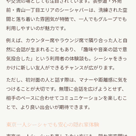
や交流の場としても注目されています。表参道・外苑
前・青山一丁目エリアのシーシャバーは、洗練された空
間と落ち着いた雰囲気が特徴で、一人でもグループでも
利用しやすいのが魅力です。
例えば、カウンター席やラウンジ席で隣り合った人と自
然に会話が生まれることもあり、「趣味や音楽の話で意
気投合した」という利用者の体験談も。シーシャをきっ
かけに新しい友人ができるチャンスが広がります。
ただし、初対面の人と話す際は、マナーや距離感に気を
つけることが大切です。無理に会話を広げようとせず、
相手のペースに合わせてコミュニケーションを楽しむこ
とで、より良い出会いが期待できます。
東京一人シーシャでも安心の隠れ家体験
東京で一人シーシャを楽しみたい方にも、隠れ家空間は