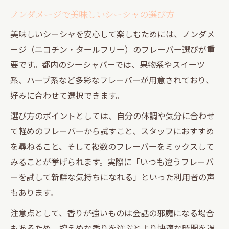
ノンダメージで美味しいシーシャの選び方
美味しいシーシャを安心して楽しむためには、ノンダメ
ージ（ニコチン・タールフリー）のフレーバー選びが重
要です。都内のシーシャバーでは、果物系やスイーツ
系、ハーブ系など多彩なフレーバーが用意されており、
好みに合わせて選択できます。
選び方のポイントとしては、自分の体調や気分に合わせ
て軽めのフレーバーから試すこと、スタッフにおすすめ
を尋ねること、そして複数のフレーバーをミックスして
みることが挙げられます。実際に「いつも違うフレーバ
ーを試して新鮮な気持ちになれる」といった利用者の声
もあります。
注意点として、香りが強いものは会話の邪魔になる場合
もあるため、控えめな香りを選ぶとより快適な時間を過