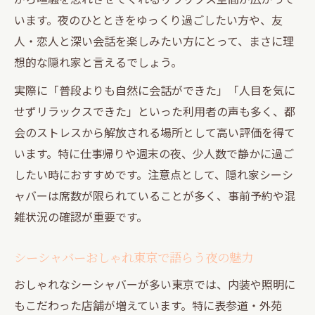
います。夜のひとときをゆっくり過ごしたい方や、友
人・恋人と深い会話を楽しみたい方にとって、まさに理
想的な隠れ家と言えるでしょう。
実際に「普段よりも自然に会話ができた」「人目を気に
せずリラックスできた」といった利用者の声も多く、都
会のストレスから解放される場所として高い評価を得て
います。特に仕事帰りや週末の夜、少人数で静かに過ご
したい時におすすめです。注意点として、隠れ家シーシ
ャバーは席数が限られていることが多く、事前予約や混
雑状況の確認が重要です。
シーシャバーおしゃれ東京で語らう夜の魅力
おしゃれなシーシャバーが多い東京では、内装や照明に
もこだわった店舗が増えています。特に表参道・外苑