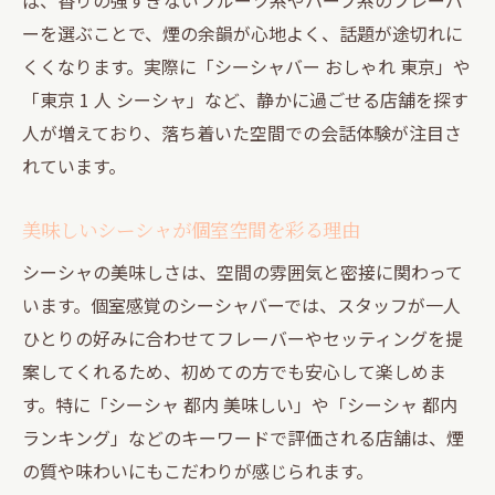
ーを選ぶことで、煙の余韻が心地よく、話題が途切れに
くくなります。実際に「シーシャバー おしゃれ 東京」や
「東京 1 人 シーシャ」など、静かに過ごせる店舗を探す
人が増えており、落ち着いた空間での会話体験が注目さ
れています。
美味しいシーシャが個室空間を彩る理由
シーシャの美味しさは、空間の雰囲気と密接に関わって
います。個室感覚のシーシャバーでは、スタッフが一人
ひとりの好みに合わせてフレーバーやセッティングを提
案してくれるため、初めての方でも安心して楽しめま
す。特に「シーシャ 都内 美味しい」や「シーシャ 都内
ランキング」などのキーワードで評価される店舗は、煙
の質や味わいにもこだわりが感じられます。