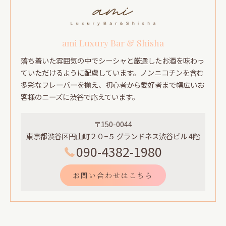
ami Luxury Bar & Shisha
落ち着いた雰囲気の中でシーシャと厳選したお酒を味わっ
ていただけるように配慮しています。ノンニコチンを含む
多彩なフレーバーを揃え、初心者から愛好者まで幅広いお
客様のニーズに渋谷で応えています。
〒150-0044
東京都渋谷区円山町２０−５ グランドネス渋谷ビル 4階
090-4382-1980
お問い合わせはこちら