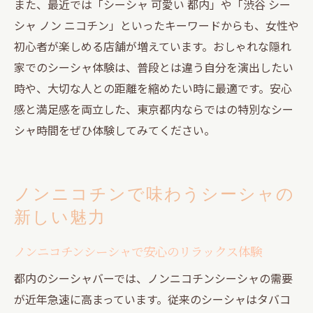
また、最近では「シーシャ 可愛い 都内」や「渋谷 シー
シャ ノン ニコチン」といったキーワードからも、女性や
初心者が楽しめる店舗が増えています。おしゃれな隠れ
家でのシーシャ体験は、普段とは違う自分を演出したい
時や、大切な人との距離を縮めたい時に最適です。安心
感と満足感を両立した、東京都内ならではの特別なシー
シャ時間をぜひ体験してみてください。
ノンニコチンで味わうシーシャの
新しい魅力
ノンニコチンシーシャで安心のリラックス体験
都内のシーシャバーでは、ノンニコチンシーシャの需要
が近年急速に高まっています。従来のシーシャはタバコ