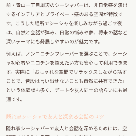
前・青山一丁目周辺のシーシャバーは、非日常感を演出
するインテリアとプライベート感のある空間が特徴で
す。こうした場所でシーシャを楽しみながら過ごす夜
は、自然と会話が弾み、日常の悩みや夢、将来の話など
深いテーマにも発展しやすいのが魅力です。
例えば、ノンニコチンフレーバーを選ぶことで、シーシ
ャ初心者やニコチンを控えたい方も安心して利用できま
す。実際に「おしゃれな空間でリラックスしながら話す
ことで、普段は言い出せないことも自然に共有できた」
という体験談も多く、デートや友人同士の語らいにも最
適です。
隠れ家シーシャで友人と深まる会話のコツ
隠れ家シーシャバーで友人と会話を深めるためには、空