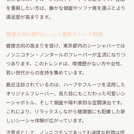
を重視したい方は、静かな個室やソファ席を選ぶとより
満足度が高まります。
健康志向の都内シーシャ最新トレンド解説
健康志向の高まりを受け、東京都内のシーシャバーでは
ノンニコチン・ノンタールのフレーバーが主流になりつ
つあります。このトレンドは、喫煙歴がない方や女性、
若い世代からの支持を集めています。
最近注目されているのは、ハーブやフルーツを活用した
オリジナルフレーバー、見た目にもこだわった可愛いシ
ーシャボトル、そして個室や隠れ家的な空間演出です。
これにより、リラックスしながら健康面にも配慮した新
しいシーシャ体験が広がっています。
注意点として、ノンニコチンであっても過度な利用は控