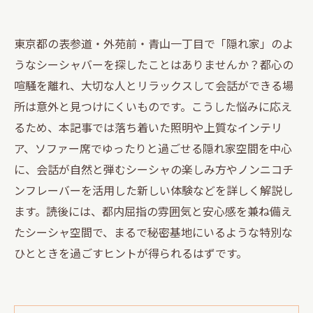
東京都の表参道・外苑前・青山一丁目で「隠れ家」のよ
うなシーシャバーを探したことはありませんか？都心の
喧騒を離れ、大切な人とリラックスして会話ができる場
所は意外と見つけにくいものです。こうした悩みに応え
るため、本記事では落ち着いた照明や上質なインテリ
ア、ソファー席でゆったりと過ごせる隠れ家空間を中心
に、会話が自然と弾むシーシャの楽しみ方やノンニコチ
ンフレーバーを活用した新しい体験などを詳しく解説し
ます。読後には、都内屈指の雰囲気と安心感を兼ね備え
たシーシャ空間で、まるで秘密基地にいるような特別な
ひとときを過ごすヒントが得られるはずです。