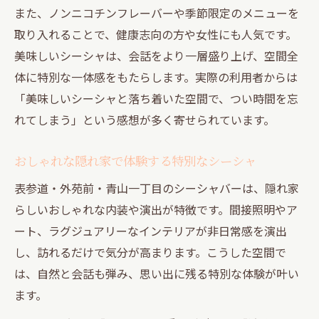
また、ノンニコチンフレーバーや季節限定のメニューを
取り入れることで、健康志向の方や女性にも人気です。
美味しいシーシャは、会話をより一層盛り上げ、空間全
体に特別な一体感をもたらします。実際の利用者からは
「美味しいシーシャと落ち着いた空間で、つい時間を忘
れてしまう」という感想が多く寄せられています。
おしゃれな隠れ家で体験する特別なシーシャ
表参道・外苑前・青山一丁目のシーシャバーは、隠れ家
らしいおしゃれな内装や演出が特徴です。間接照明やア
ート、ラグジュアリーなインテリアが非日常感を演出
し、訪れるだけで気分が高まります。こうした空間で
は、自然と会話も弾み、思い出に残る特別な体験が叶い
ます。