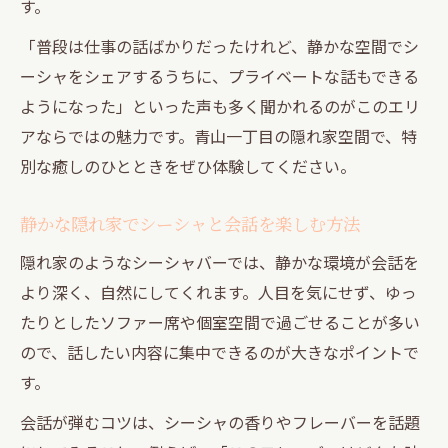
す。
「普段は仕事の話ばかりだったけれど、静かな空間でシ
ーシャをシェアするうちに、プライベートな話もできる
ようになった」といった声も多く聞かれるのがこのエリ
アならではの魅力です。青山一丁目の隠れ家空間で、特
別な癒しのひとときをぜひ体験してください。
静かな隠れ家でシーシャと会話を楽しむ方法
隠れ家のようなシーシャバーでは、静かな環境が会話を
より深く、自然にしてくれます。人目を気にせず、ゆっ
たりとしたソファー席や個室空間で過ごせることが多い
ので、話したい内容に集中できるのが大きなポイントで
す。
会話が弾むコツは、シーシャの香りやフレーバーを話題