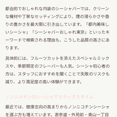
都会的でおしゃれな内装のシーシャバーでは、クリーン
な機材や丁寧なセッティングにより、煙の滑らかさや香
りの豊かさを最大限に引き出しています。「都内美味し
いシーシャ」「シーシャバーおしゃれ東京」といったキ
ーワードで検索される理由も、こうした品質の高さにあ
ります。
具体的には、フルーツカットを添えたスペシャルミック
スや、季節限定のフレーバーも人気。シーシャ初心者の
方は、スタッフにおすすめを聞くことで失敗のリスクも
減り、より満足度の高い体験ができます。
ノンニコチンのシーシャでリラックスタイム
最近では、健康志向の高まりからノンニコチンシーシャ
を選ぶ方も増えています。表参道・外苑前・青山一丁目