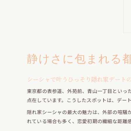
静けさに包まれる
シーシャで叶うひっそり隠れ家デート
東京都の表参道、外苑前、青山一丁目といった
点在しています。こうしたスポットは、デー
隠れ家シーシャの最大の魅力は、外部の喧騒
れている場合も多く、恋愛初期の繊細な距離