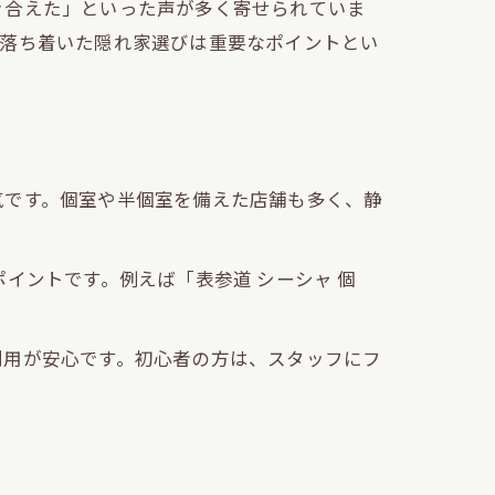
き合えた」といった声が多く寄せられていま
、落ち着いた隠れ家選びは重要なポイントとい
気です。個室や半個室を備えた店舗も多く、静
イントです。例えば「表参道 シーシャ 個
利用が安心です。初心者の方は、スタッフにフ