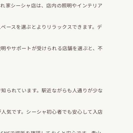
隠れ家シーシャ店は、店内の照明やインテリア
スペースを選ぶとよりリラックスできます。デ
説明やサポートが受けられる店舗を選ぶと、不
で知られています。駅近ながらも人通りが少な
が人気です。シーシャ初心者でも安心して入店