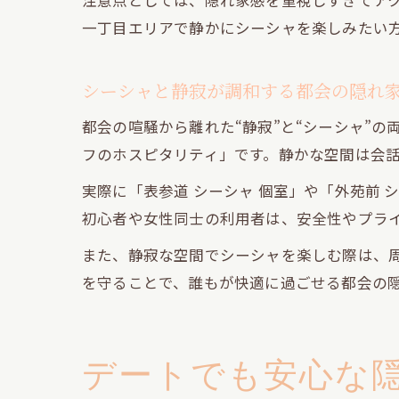
注意点としては、隠れ家感を重視しすぎてアク
一丁目エリアで静かにシーシャを楽しみたい
シーシャと静寂が調和する都会の隠れ
都会の喧騒から離れた“静寂”と“シーシャ”
フのホスピタリティ」です。静かな空間は会
実際に「表参道 シーシャ 個室」や「外苑前
初心者や女性同士の利用者は、安全性やプラ
また、静寂な空間でシーシャを楽しむ際は、
を守ることで、誰もが快適に過ごせる都会の
デートでも安心な