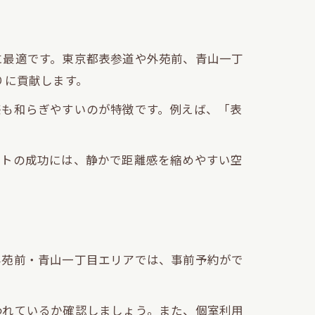
に最適です。東京都表参道や外苑前、青山一丁
りに貢献します。
感も和らぎやすいのが特徴です。例えば、「表
ートの成功には、静かで距離感を縮めやすい空
外苑前・青山一丁目エリアでは、事前予約がで
われているか確認しましょう。また、個室利用