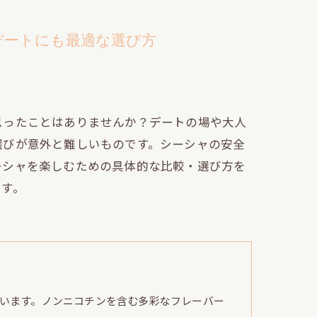
デートにも最適な選び方
思ったことはありませんか？デートの場や大人
選びが意外と難しいものです。シーシャの安全
ーシャを楽しむための具体的な比較・選び方を
ます。
います。ノンニコチンを含む多彩なフレーバー