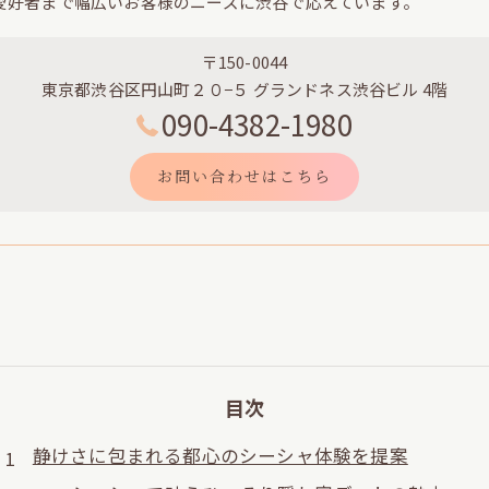
愛好者まで幅広いお客様のニーズに渋谷で応えています。
〒150-0044
東京都渋谷区円山町２０−５ グランドネス渋谷ビル 4階
090-4382-1980
お問い合わせはこちら
目次
静けさに包まれる都心のシーシャ体験を提案