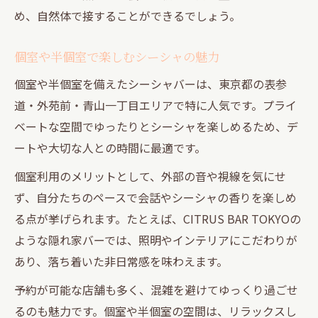
め、自然体で接することができるでしょう。
個室や半個室で楽しむシーシャの魅力
個室や半個室を備えたシーシャバーは、東京都の表参
道・外苑前・青山一丁目エリアで特に人気です。プライ
ベートな空間でゆったりとシーシャを楽しめるため、デ
ートや大切な人との時間に最適です。
個室利用のメリットとして、外部の音や視線を気にせ
ず、自分たちのペースで会話やシーシャの香りを楽しめ
る点が挙げられます。たとえば、CITRUS BAR TOKYOの
ような隠れ家バーでは、照明やインテリアにこだわりが
あり、落ち着いた非日常感を味わえます。
予約が可能な店舗も多く、混雑を避けてゆっくり過ごせ
るのも魅力です。個室や半個室の空間は、リラックスし