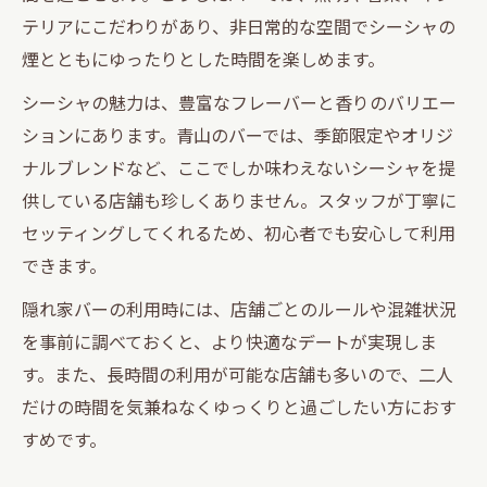
テリアにこだわりがあり、非日常的な空間でシーシャの
煙とともにゆったりとした時間を楽しめます。
シーシャの魅力は、豊富なフレーバーと香りのバリエー
ションにあります。青山のバーでは、季節限定やオリジ
ナルブレンドなど、ここでしか味わえないシーシャを提
供している店舗も珍しくありません。スタッフが丁寧に
セッティングしてくれるため、初心者でも安心して利用
できます。
隠れ家バーの利用時には、店舗ごとのルールや混雑状況
を事前に調べておくと、より快適なデートが実現しま
す。また、長時間の利用が可能な店舗も多いので、二人
だけの時間を気兼ねなくゆっくりと過ごしたい方におす
すめです。