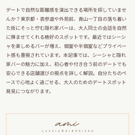
デートで自然な距離感を演出できる場所を探していませ
んか？東京都・表参道や外苑前、青山一丁目の落ち着い
た街にそっと佇む隠れ家バーは、大人同士の会話を自然
に弾ませてくれる絶好のスポットです。最近ではシーシ
ャを楽しめるバーが増え、個室や半個室などプライベー
ト感も重視されています。本記事では、シーシャと隠れ
家バーの魅力に加え、初心者や付き合う前のデートでも
安心できる店舗選びの視点を詳しく解説。自分たちのペ
ースで心地よく過ごせる、大人のためのデートスポット
発見につながります。