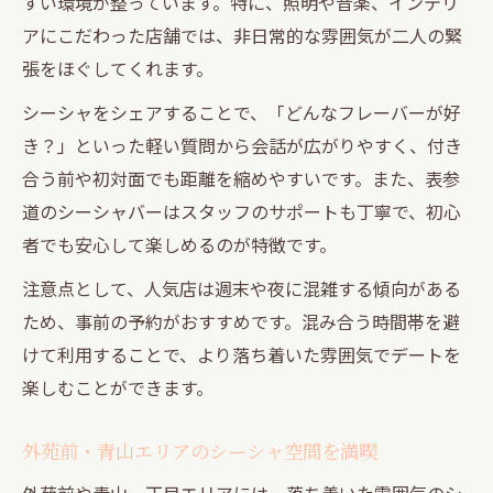
すい環境が整っています。特に、照明や音楽、インテリ
アにこだわった店舗では、非日常的な雰囲気が二人の緊
張をほぐしてくれます。
シーシャをシェアすることで、「どんなフレーバーが好
き？」といった軽い質問から会話が広がりやすく、付き
合う前や初対面でも距離を縮めやすいです。また、表参
道のシーシャバーはスタッフのサポートも丁寧で、初心
者でも安心して楽しめるのが特徴です。
注意点として、人気店は週末や夜に混雑する傾向がある
ため、事前の予約がおすすめです。混み合う時間帯を避
けて利用することで、より落ち着いた雰囲気でデートを
楽しむことができます。
外苑前・青山エリアのシーシャ空間を満喫
外苑前や青山一丁目エリアには、落ち着いた雰囲気のシ