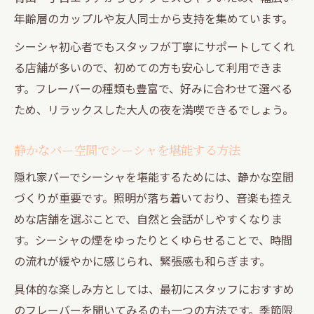
年齢層のカップルや友人同士から支持を集めています。
シーシャ初心者でもスタッフが丁寧にサポートしてくれ
る店舗が多いので、初めての方も安心して利用できま
す。フレーバーの種類も豊富で、好みに合わせて選べる
ため、リラックスした大人の夜を満喫できるでしょう。
静かなバー空間でシーシャを堪能する方法
隠れ家バーでシーシャを堪能するためには、静かな空間
づくりが重要です。照明が落ち着いており、音楽も控え
めな店舗を選ぶことで、自然と会話がしやすくなりま
す。シーシャの煙をゆったりとくゆらせることで、時間
の流れが緩やかに感じられ、緊張感も和らぎます。
具体的な楽しみ方としては、最初にスタッフにおすすめ
のフレーバーを聞いてみるのも一つの方法です。季節限