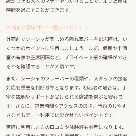
慮ができる大人のマナーを心がけることで、より上質な
時間を過ごすことができます。
外苑前の隠れ家バー選びのポイント
外苑前でシーシャが楽しめる隠れ家バーを選ぶ際は、い
くつかのポイントに注目しましょう。まず、個室や半個
室の有無や座席間隔など、プライベート感の確保ができ
るかを確認することが大切です。
また、シーシャのフレーバーの種類や、スタッフの接客
対応も重要な判断基準となります。初心者の場合は、丁
寧な説明やサポートが受けられる店舗を選ぶと安心で
す。さらに、営業時間やアクセスの良さ、予約のしやす
さなどもデート利用では欠かせないポイントです。
実際に利用した方の口コミや体験談も参考になります。
例えば「静かで落ち着いた雰囲気」「スタッフの対応が