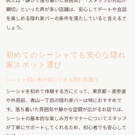
親切」といった声が多い店舗は、安心してデートや会話
を楽しめる隠れ家バーの条件を満たしていると言えるで
しょう。
初めてのシーシャでも安心な隠れ
家スポット選び
シーシャ初心者が安心できる隠れ家選び
シーシャを初めて体験する方にとって、東京都・表参道
や外苑前、青山一丁目の隠れ家バーは特におすすめで
す。落ち着いた雰囲気や静かな空間が広がるお店では、
シーシャの基本的な楽しみ方やマナーについてスタッフ
が丁寧にサポートしてくれるため、初心者でも安心して