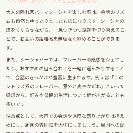
大人の隠れ家でシーシャと会話を楽しむ
大人の隠れ家バーでシーシャを楽しむ際は、会話のリズ
ムも自然とゆったりとしたものになります。シーシャの
煙をくゆらせながら、一息つきつつ話題を切り替えるこ
とで、お互いの距離感を無理なく縮めることができま
す。
また、シーシャバーでは、フレーバーの感想をシェアし
たり、おすすめの組み合わせを一緒に選んだりすること
で、会話のきっかけが豊富に生まれます。例えば「この
シトラス系のフレーバー、意外と爽やかだね」といった
感想から、好みや普段の生活について話が広がることも
多いです。
注意点として、大声での会話や過度な盛り上がりは控え
めにし、周囲の雰囲気を大切にしましょう。周囲への配