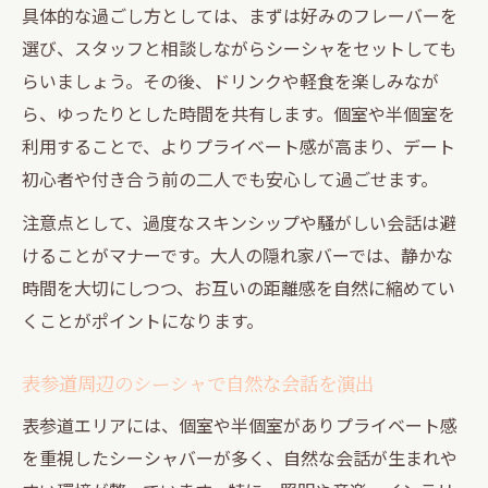
具体的な過ごし方としては、まずは好みのフレーバーを
選び、スタッフと相談しながらシーシャをセットしても
らいましょう。その後、ドリンクや軽食を楽しみなが
ら、ゆったりとした時間を共有します。個室や半個室を
利用することで、よりプライベート感が高まり、デート
初心者や付き合う前の二人でも安心して過ごせます。
注意点として、過度なスキンシップや騒がしい会話は避
けることがマナーです。大人の隠れ家バーでは、静かな
時間を大切にしつつ、お互いの距離感を自然に縮めてい
くことがポイントになります。
表参道周辺のシーシャで自然な会話を演出
表参道エリアには、個室や半個室がありプライベート感
を重視したシーシャバーが多く、自然な会話が生まれや