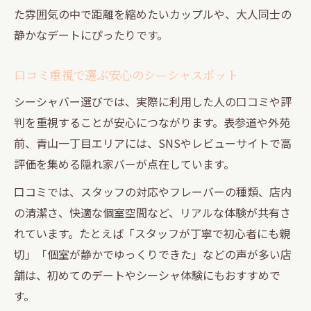
た雰囲気の中で距離を縮めたいカップルや、大人同士の
静かなデートにぴったりです。
口コミ重視で選ぶ安心のシーシャスポット
シーシャバー選びでは、実際に利用した人の口コミや評
判を重視することが安心につながります。表参道や外苑
前、青山一丁目エリアには、SNSやレビューサイトで高
評価を集める隠れ家バーが点在しています。
口コミでは、スタッフの対応やフレーバーの種類、店内
の清潔さ、快適な個室空間など、リアルな体験が共有さ
れています。たとえば「スタッフが丁寧で初心者にも親
切」「個室が静かでゆっくりできた」などの声が多い店
舗は、初めてのデートやシーシャ体験にもおすすめで
す。