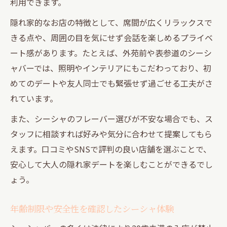
利用できます。
隠れ家的なお店の特徴として、席間が広くリラックスで
きる点や、周囲の目を気にせず会話を楽しめるプライベ
ート感があります。たとえば、外苑前や表参道のシーシ
ャバーでは、照明やインテリアにもこだわっており、初
めてのデートや友人同士でも緊張せず過ごせる工夫がさ
れています。
また、シーシャのフレーバー選びが不安な場合でも、ス
タッフに相談すれば好みや気分に合わせて提案してもら
えます。口コミやSNSで評判の良い店舗を選ぶことで、
安心して大人の隠れ家デートを楽しむことができるでし
ょう。
年齢制限や安全性を確認したシーシャ体験