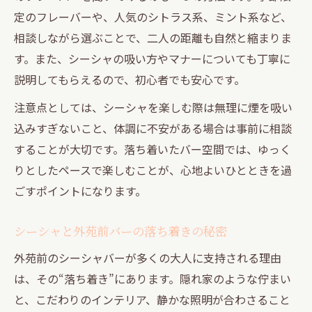
定のフレーバーや、人気のシトラス系、ミント系など、
相談しながら選ぶことで、二人の距離も自然と縮まりま
す。また、シーシャの吸い方やマナーについても丁寧に
説明してもらえるので、初心者でも安心です。
注意点としては、シーシャを楽しむ際は無理に煙を吸い
込みすぎないこと、体調に不安がある場合は事前に相談
することが大切です。落ち着いたバー空間では、ゆっく
りとしたペースで楽しむことが、心地よいひとときを過
ごすポイントになります。
シーシャと外苑前バーの落ち着きの秘密
外苑前のシーシャバーが多くの大人に支持される理由
は、その“落ち着き”にあります。隠れ家のような佇まい
と、こだわりのインテリア、静かな照明が合わさること