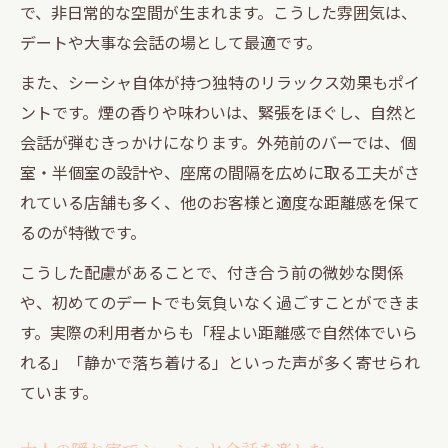
で、非日常的な空間が生まれます。こうした雰囲気は、
デートや大事な会話の場として最適です。
また、シーシャ自体が持つ独特のリラックス効果もポイ
ントです。煙の香りや味わいは、緊張をほぐし、自然と
会話が弾むきっかけになります。外苑前のバーでは、個
室・半個室の設計や、座席の間隔を広めに取る工夫がさ
れている店舗も多く、他のお客様と適度な距離感を保て
るのが特徴です。
こうした配慮があることで、付き合う前の微妙な関係
や、初めてのデートでも気負いなく過ごすことができま
す。実際の利用者からも「程よい距離感で自然体でいら
れる」「静かで落ち着ける」といった声が多く寄せられ
ています。