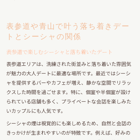
表参道や青山で叶う落ち着きデー
トとシーシャの関係
表参道で楽しむシーシャと落ち着いたデート
表参道エリアは、洗練された街並みと落ち着いた雰囲気
が魅力の大人デートに最適な場所です。最近ではシーシ
ャを提供するバーやカフェが増え、静かな空間でリラッ
クスした時間を過ごせます。特に、個室や半個室が設け
られている店舗も多く、プライベートな会話を楽しみた
いカップルにも人気です。
シーシャの煙は視覚的にも楽しめるため、自然と会話の
きっかけが生まれやすいのが特徴です。例えば、好みの