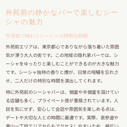
外苑前の静かなバーで楽しむシー
シャの魅力
外苑前で味わうシーシャの特別な時間
外苑前エリアは、東京都心でありながら落ち着いた雰囲
気が漂う大人の街です。この地域の隠れ家バーでは、シ
ーシャをゆったりと楽しむことができるのが大きな魅力
です。シーシャ独特の香りと煙が、日常の喧騒を忘れさ
せ、二人だけの特別な時間を演出してくれます。
特に外苑前のシーシャバーは、個室や半個室を設けてい
る店舗も多く、プライベート感が重視されています。人
目を気にせず、安心して会話や雰囲気を楽しめる点は、
デートや大切な人との時間に最適です。実際、表参道や
青山一丁目エリアからもアクセスしやすいため、幅広い