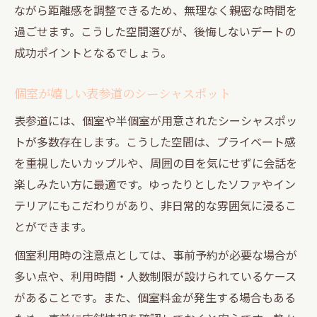
ながら距離感を調整できるため、無理なく親密な時間を
過ごせます。こうした空間選びが、後悔しないデートの
成功ポイントとなるでしょう。
個室が嬉しい表参道のシーシャスポット
表参道には、個室や半個室が用意されたシーシャスポッ
トが多数存在します。こうした空間は、プライベート感
を重視したいカップルや、周囲の目を気にせずに会話を
楽しみたい方に最適です。ゆったりとしたソファやイン
テリアにもこだわりがあり、非日常的な雰囲気に浸るこ
とができます。
個室利用時の注意点としては、事前予約が必要な場合が
多い点や、利用時間・人数制限が設けられているケース
があることです。また、個室料金が発生する場合もある