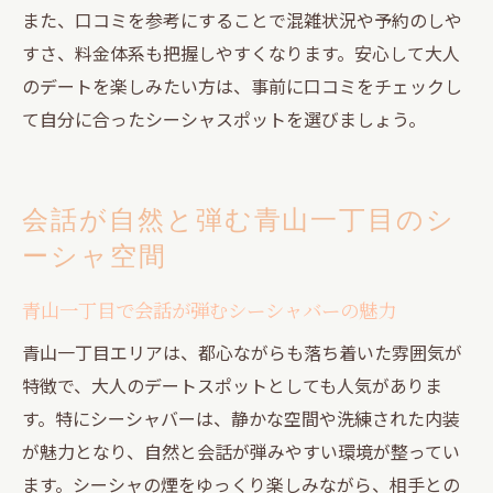
また、口コミを参考にすることで混雑状況や予約のしや
すさ、料金体系も把握しやすくなります。安心して大人
のデートを楽しみたい方は、事前に口コミをチェックし
て自分に合ったシーシャスポットを選びましょう。
会話が自然と弾む青山一丁目のシ
ーシャ空間
青山一丁目で会話が弾むシーシャバーの魅力
青山一丁目エリアは、都心ながらも落ち着いた雰囲気が
特徴で、大人のデートスポットとしても人気がありま
す。特にシーシャバーは、静かな空間や洗練された内装
が魅力となり、自然と会話が弾みやすい環境が整ってい
ます。シーシャの煙をゆっくり楽しみながら、相手との