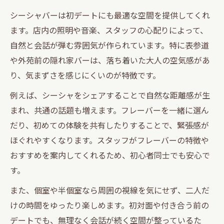
シーシャバーは初デートにも最適な空間を提供してくれ
ます。店内の照明や音楽、スタッフの心配りによって、
自然と会話が弾む雰囲気が作られています。特に表参道
や外苑前の隠れ家バーは、落ち着いた大人の空気感があ
り、気まずさを感じにくいのが特徴です。
例えば、シーシャをシェアすることで自然な距離感が生
まれ、共通の話題も増えます。フレーバーを一緒に選ん
だり、初めての体験を共有したりすることで、緊張感が
ほぐれやすくなります。スタッフがフレーバーの特徴や
おすすめを案内してくれるため、初心者同士でも安心で
す。
また、個室や半個室なら周囲の視線を気にせず、二人だ
けの時間をゆったり楽しめます。初対面や付き合う前の
デートでも、無理なく会話が続く空間が整っているた