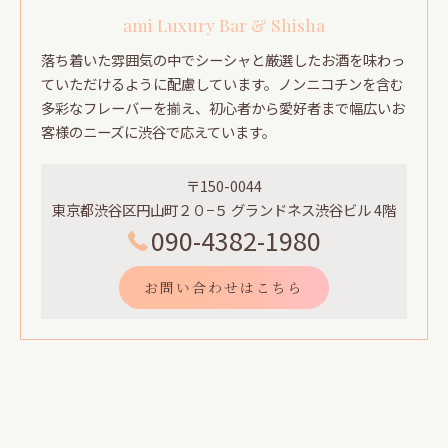
ami Luxury Bar & Shisha
落ち着いた雰囲気の中でシーシャと厳選したお酒を味わっ
ていただけるように配慮しています。ノンニコチンを含む
多彩なフレーバーを揃え、初心者から愛好者まで幅広いお
客様のニーズに渋谷で応えています。
〒150-0044
東京都渋谷区円山町２０−５ グランドネス渋谷ビル 4階
090-4382-1980
お問い合わせはこちら