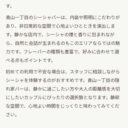
す。
青山一丁目のシーシャバーは、内装や照明にこだわりが
あり、非日常的な空間で心地よいひとときを演出しま
す。静かな店内で、シーシャの煙と香りに包まれなが
ら、自然と会話が生まれるのもこのエリアならではの魅
力です。フレーバーの種類も豊富で、好みに合わせて選
べる点もポイントです。
初めての利用で不安な場合は、スタッフに相談しながら
シーシャを体験するのがおすすめです。青山一丁目の隠
れ家バーは、静かに過ごしたい方や大人の距離感を大切
にしたいカップルにぴったりの選択肢となります。静寂
な空間で、心地よい時間をじっくりと味わってみてくだ
さい。