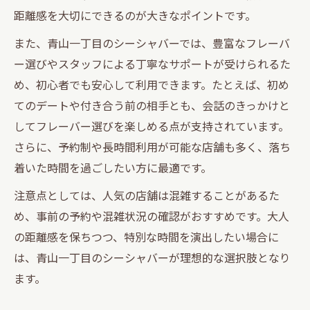
距離感を大切にできるのが大きなポイントです。
また、青山一丁目のシーシャバーでは、豊富なフレーバ
ー選びやスタッフによる丁寧なサポートが受けられるた
め、初心者でも安心して利用できます。たとえば、初め
てのデートや付き合う前の相手とも、会話のきっかけと
してフレーバー選びを楽しめる点が支持されています。
さらに、予約制や長時間利用が可能な店舗も多く、落ち
着いた時間を過ごしたい方に最適です。
注意点としては、人気の店舗は混雑することがあるた
め、事前の予約や混雑状況の確認がおすすめです。大人
の距離感を保ちつつ、特別な時間を演出したい場合に
は、青山一丁目のシーシャバーが理想的な選択肢となり
ます。