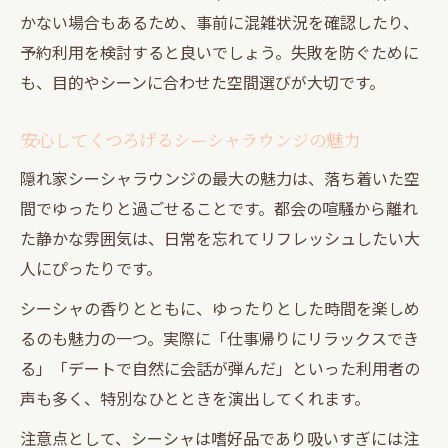
かない場合もあるため、事前に混雑状況を確認したり、
予約利用を検討すると良いでしょう。失敗を防ぐために
も、目的やシーンに合わせた空間選びが大切です。
安心してくつろげるシーシャラウンジの魅力
隠れ家シーシャラウンジの最大の魅力は、落ち着いた空
間でゆったりと過ごせることです。都会の喧騒から離れ
た静かな雰囲気は、日常を忘れてリフレッシュしたい大
人にぴったりです。
シーシャの香りとともに、ゆったりとした時間を楽しめ
るのも魅力の一つ。実際に「仕事帰りにリラックスでき
る」「デートで自然に会話が弾んだ」といった利用者の
声も多く、特別なひとときを演出してくれます。
注意点として、シーシャは嗜好品であり吸いすぎには注