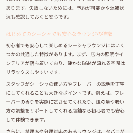
あります。失敗しないためには、予約が可能かや混雑状
況も確認しておくと安心です。
はじめてのシーシャでも安心なラウンジの特徴
初心者でも安心して楽しめるシーシャラウンジにはいく
つかの共通した特徴があります。まず、店内の照明やイ
ンテリアが落ち着いており、静かなBGMが流れる空間は
リラックスしやすいです。
スタッフがシーシャの使い方やフレーバーの説明を丁寧
にしてくれることも大きなポイントです。例えば、フレ
ーバーの香りを実際に試させてくれたり、煙の量や吸い
方の調整をサポートしてくれる店舗なら初心者でも安心
して体験できます。
さらに、禁煙席や分煙対応のあるラウンジは、タバコが