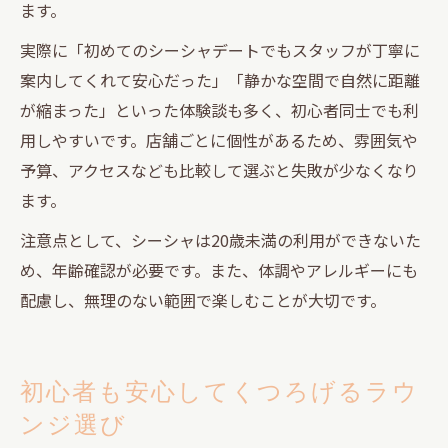
ます。
実際に「初めてのシーシャデートでもスタッフが丁寧に
案内してくれて安心だった」「静かな空間で自然に距離
が縮まった」といった体験談も多く、初心者同士でも利
用しやすいです。店舗ごとに個性があるため、雰囲気や
予算、アクセスなども比較して選ぶと失敗が少なくなり
ます。
注意点として、シーシャは20歳未満の利用ができないた
め、年齢確認が必要です。また、体調やアレルギーにも
配慮し、無理のない範囲で楽しむことが大切です。
初心者も安心してくつろげるラウ
ンジ選び