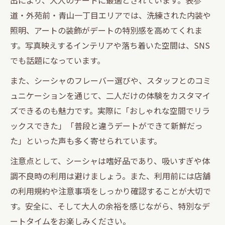
道・外苑前・青山一丁目エリアでは、洗練された内装や
照明、アートの装飾がデートの特別感を高めてくれま
す。写真映えするインテリアや落ち着いた空間は、SNS
でも話題になっています。
また、シーシャのフレーバー選びや、スタッフとのコミ
ュニケーションを通じて、二人だけの体験をカスタマイ
ズできるのも魅力です。実際に「おしゃれな空間でリラ
ックスできた」「普段と違うデートができて新鮮だっ
た」といった声も多く寄せられています。
注意点として、シーシャは嗜好品であり、吸いすぎや体
調不良時の利用は避けましょう。また、利用前には店舗
の利用規約や注意事項をしっかり確認することが大切で
す。安全に、そして大人の余裕を感じながら、特別なデ
ートタイムをお楽しみください。