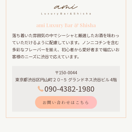
ami Luxury Bar & Shisha
落ち着いた雰囲気の中でシーシャと厳選したお酒を味わっ
ていただけるように配慮しています。ノンニコチンを含む
多彩なフレーバーを揃え、初心者から愛好者まで幅広いお
客様のニーズに渋谷で応えています。
〒150-0044
東京都渋谷区円山町２０−５ グランドネス渋谷ビル 4階
090-4382-1980
お問い合わせはこちら