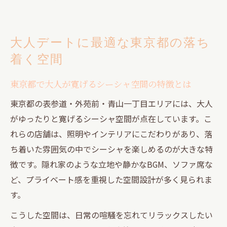
大人デートに最適な東京都の落ち
着く空間
東京都で大人が寛げるシーシャ空間の特徴とは
東京都の表参道・外苑前・青山一丁目エリアには、大人
がゆったりと寛げるシーシャ空間が点在しています。こ
れらの店舗は、照明やインテリアにこだわりがあり、落
ち着いた雰囲気の中でシーシャを楽しめるのが大きな特
徴です。隠れ家のような立地や静かなBGM、ソファ席な
ど、プライベート感を重視した空間設計が多く見られま
す。
こうした空間は、日常の喧騒を忘れてリラックスしたい