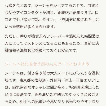
心感を与えます。シーシャをシェアすることで、自然と
会話やアイコンタクトが増え、距離感が縮まります。口
コミでも「静かで話しやすい」「雰囲気に癒された」と
いった感想が多く見られます。
ただし、香りが強すぎるフレーバーや混雑した時間帯は
人によってはストレスになることもあるため、事前に店
舗情報や混雑状況を調べておくと安心です。
シーシャは付き合う前の大人デートにおすすめ
シーシャは、付き合う前の大人デートにぴったりな選択
肢です。東京都の表参道・外苑前・青山一丁目エリアに
は、隠れ家的なオシャレ空間が多く、特別感を演出した
い時に最適です。落ち着いた雰囲気でゆっくりと過ごせ
るため、相手への気遣いや思いやりも伝わりやすくなり