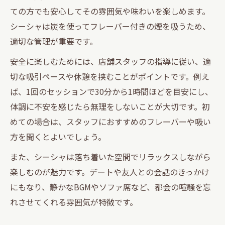
ての方でも安心してその雰囲気や味わいを楽しめます。
シーシャは炭を使ってフレーバー付きの煙を吸うため、
適切な管理が重要です。
安全に楽しむためには、店舗スタッフの指導に従い、適
切な吸引ペースや休憩を挟むことがポイントです。例え
ば、1回のセッションで30分から1時間ほどを目安にし、
体調に不安を感じたら無理をしないことが大切です。初
めての場合は、スタッフにおすすめのフレーバーや吸い
方を聞くとよいでしょう。
また、シーシャは落ち着いた空間でリラックスしながら
楽しむのが魅力です。デートや友人との会話のきっかけ
にもなり、静かなBGMやソファ席など、都会の喧騒を忘
れさせてくれる雰囲気が特徴です。