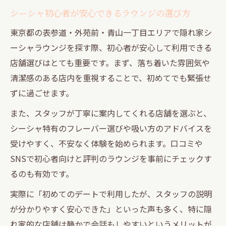
シーシャ初心者が安心できるラウンジの選び方
東京都の表参道・外苑前・青山一丁目エリアで隠れ家シ
ーシャラウンジを探す際、初心者が安心して利用できる
店舗選びはとても重要です。まず、落ち着いた雰囲気や
清潔感のある店内を重視することで、初めてでも緊張せ
ずに過ごせます。
また、スタッフが丁寧に案内してくれる店舗を選ぶと、
シーシャ特有のフレーバー選びや吸い方のアドバイスを
受けやすく、不安なく体験を始められます。口コミや
SNSで初心者向けと評判のラウンジを事前にチェックす
るのも有効です。
実際に「初めてのデートで利用したが、スタッフの説明
が分かりやすく安心できた」といった声も多く、特に隠
れ家的な店舗は静かで会話もしやすいというメリットが