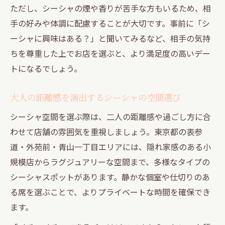
ただし、シーシャの煙や香りが苦手な方もいるため、相
手の好みや体調に配慮することが大切です。事前に「シ
ーシャに興味はある？」と聞いてみるなど、相手の気持
ちを尊重した上でお店を選ぶと、より満足度の高いデー
トになるでしょう。
大人の距離感を演出するシーシャの空間選び
シーシャ空間を選ぶ際は、二人の距離感や過ごし方に合
わせて店舗の雰囲気を重視しましょう。東京都の表参
道・外苑前・青山一丁目エリアには、隠れ家感のある小
規模店からラグジュアリーな空間まで、多様なタイプの
シーシャスポットがあります。静かな個室や仕切りのあ
る席を選ぶことで、よりプライベートな時間を確保でき
ます。