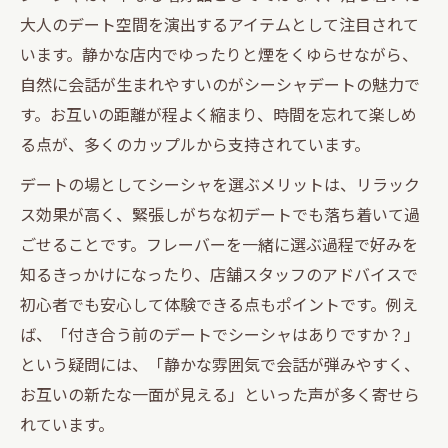
大人のデート空間を演出するアイテムとして注目されて
います。静かな店内でゆったりと煙をくゆらせながら、
自然に会話が生まれやすいのがシーシャデートの魅力で
す。お互いの距離が程よく縮まり、時間を忘れて楽しめ
る点が、多くのカップルから支持されています。
デートの場としてシーシャを選ぶメリットは、リラック
ス効果が高く、緊張しがちな初デートでも落ち着いて過
ごせることです。フレーバーを一緒に選ぶ過程で好みを
知るきっかけになったり、店舗スタッフのアドバイスで
初心者でも安心して体験できる点もポイントです。例え
ば、「付き合う前のデートでシーシャはありですか？」
という疑問には、「静かな雰囲気で会話が弾みやすく、
お互いの新たな一面が見える」といった声が多く寄せら
れています。