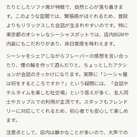
たりとしたソファ席が特徴で、自然と心が落ち着きま
す。このような空間では、緊張感がほぐれるため、普段
よりもリラックスした会話が生まれやすいのです。特に
東京都のオシャレなシーシャスポットでは、店内BGMや
内装にもこだわりがあり、非日常感を味わえます。
シーシャをシェアしながらフレーバーの感想を言い合っ
たり、煙の輪を作って遊んだりと、ちょっとしたアクシ
ョンが会話のきっかけになります。実際に「シーシャ屋
は何をするところですか？」という疑問には、「会話や
チルタイムを楽しむ社交場」という答えが多く、友人同
士やカップルでの利用が主流です。スタッフもフレンド
リーに対応してくれるため、初心者でも安心して楽しめ
ます。
注意点として、店内は静かなことが多いので、大声での