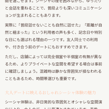
間を過ごせます。シーシャの煙を囲みながら、ゆったり
と会話を重ねることで、普段よりも深いコミュニケーシ
ョンが生まれることもあります。
実際に「普段話せないことも自然に話せた」「距離が自
然と縮まった」という利用者の声も多く、記念日や特別
な日にも選ばれる理由の一つです。友人同士での利用
や、付き合う前のデートにもおすすめできます。
ただし、店舗によっては完全個室や半個室の有無が異な
るため、よりプライベートな空間を希望する場合は事前
に確認しましょう。混雑時は静かな雰囲気が損なわれる
こともあるため、時間帯選びも重要です。
大人デートに映えるおしゃれシーシャ体験の魅力
シーシャ体験は、非日常的な雰囲気とオシャレな空間演
出により、大人のデートに最適とされています。表参