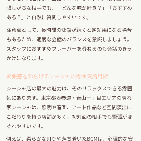
張しがちな相手でも、「どんな味が好き？」「おすすめ
ある？」と自然に質問しやすいです。
注意点として、長時間の沈黙が続くと逆効果になる場合
もあるため、適度な会話のバランスを意識しましょう。
スタッフにおすすめフレーバーを尋ねるのも会話のきっ
かけになります。
緊張感を和らげるシーシャの雰囲気活用術
シーシャ店の最大の魅力は、そのリラックスできる雰囲
気にあります。東京都表参道・青山一丁目エリアの隠れ
家シーシャは、照明や音楽、アート作品など空間演出に
こだわりを持つ店舗が多く、初対面の相手でも緊張がほ
ぐれやすいです。
例えば、柔らかな灯りや落ち着いたBGMは、心理的な安