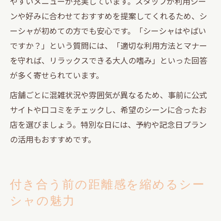
やすいメニューが充実しています。スタッフが利用シー
ンや好みに合わせておすすめを提案してくれるため、シ
ーシャが初めての方でも安心です。「シーシャはやばい
ですか？」という質問には、「適切な利用方法とマナー
を守れば、リラックスできる大人の嗜み」といった回答
が多く寄せられています。
店舗ごとに混雑状況や雰囲気が異なるため、事前に公式
サイトや口コミをチェックし、希望のシーンに合ったお
店を選びましょう。特別な日には、予約や記念日プラン
の活用もおすすめです。
付き合う前の距離感を縮めるシー
シャの魅力