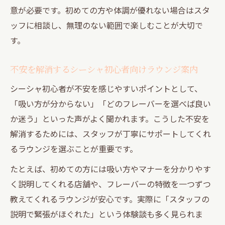
意が必要です。初めての方や体調が優れない場合はスタ
ッフに相談し、無理のない範囲で楽しむことが大切で
す。
不安を解消するシーシャ初心者向けラウンジ案内
シーシャ初心者が不安を感じやすいポイントとして、
「吸い方が分からない」「どのフレーバーを選べば良い
か迷う」といった声がよく聞かれます。こうした不安を
解消するためには、スタッフが丁寧にサポートしてくれ
るラウンジを選ぶことが重要です。
たとえば、初めての方には吸い方やマナーを分かりやす
く説明してくれる店舗や、フレーバーの特徴を一つずつ
教えてくれるラウンジが安心です。実際に「スタッフの
説明で緊張がほぐれた」という体験談も多く見られま