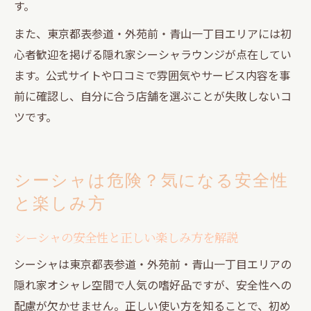
す。
また、東京都表参道・外苑前・青山一丁目エリアには初
心者歓迎を掲げる隠れ家シーシャラウンジが点在してい
ます。公式サイトや口コミで雰囲気やサービス内容を事
前に確認し、自分に合う店舗を選ぶことが失敗しないコ
ツです。
シーシャは危険？気になる安全性
と楽しみ方
シーシャの安全性と正しい楽しみ方を解説
シーシャは東京都表参道・外苑前・青山一丁目エリアの
隠れ家オシャレ空間で人気の嗜好品ですが、安全性への
配慮が欠かせません。正しい使い方を知ることで、初め