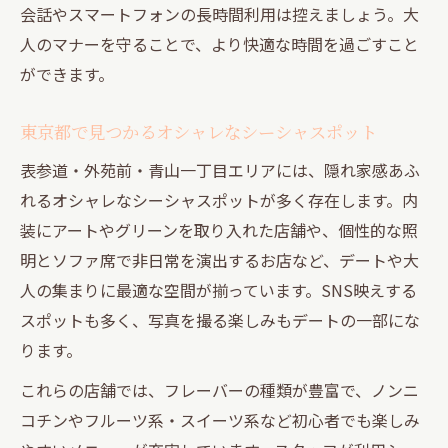
会話やスマートフォンの長時間利用は控えましょう。大
人のマナーを守ることで、より快適な時間を過ごすこと
ができます。
東京都で見つかるオシャレなシーシャスポット
表参道・外苑前・青山一丁目エリアには、隠れ家感あふ
れるオシャレなシーシャスポットが多く存在します。内
装にアートやグリーンを取り入れた店舗や、個性的な照
明とソファ席で非日常を演出するお店など、デートや大
人の集まりに最適な空間が揃っています。SNS映えする
スポットも多く、写真を撮る楽しみもデートの一部にな
ります。
これらの店舗では、フレーバーの種類が豊富で、ノンニ
コチンやフルーツ系・スイーツ系など初心者でも楽しみ