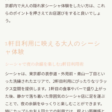
京都内で大人の隠れ家シーシャ体験をしたい方は、これ
らのポイントを押さえてお店選びをすると良いでしょ
う。
2軒目利用に映える大人のシーシ
ャ体験
シーシャで夜の余韻を楽しむ2軒目利用術
シーシャは、東京都の表参道・外苑前・青山一丁目とい
った洗練されたエリアで、2軒目利用にぴったりなリラッ
クス空間を提供します。1軒目の食事やバーで盛り上がっ
た後、静かで落ち着いた雰囲気のシーシャ店に足を運ぶ
ことで、夜の余韻をゆっくりと楽しむことができます。
特にカップルや友人同士での利用では、程よい距離感と