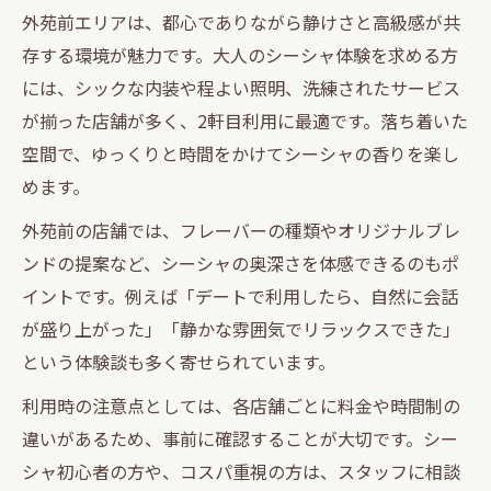
外苑前エリアは、都心でありながら静けさと高級感が共
存する環境が魅力です。大人のシーシャ体験を求める方
には、シックな内装や程よい照明、洗練されたサービス
が揃った店舗が多く、2軒目利用に最適です。落ち着いた
空間で、ゆっくりと時間をかけてシーシャの香りを楽し
めます。
外苑前の店舗では、フレーバーの種類やオリジナルブレ
ンドの提案など、シーシャの奥深さを体感できるのもポ
イントです。例えば「デートで利用したら、自然に会話
が盛り上がった」「静かな雰囲気でリラックスできた」
という体験談も多く寄せられています。
利用時の注意点としては、各店舗ごとに料金や時間制の
違いがあるため、事前に確認することが大切です。シー
シャ初心者の方や、コスパ重視の方は、スタッフに相談