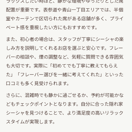
ラックスしたい時ほど、静かな環境やゆったりとした席
配置が重要です。表参道や青山一丁目エリアでは、半個
室やカーテンで区切られた席がある店舗が多く、プライ
ベート感を重視したい方にもおすすめです。
また、初心者の場合は、スタッフが丁寧にシーシャの楽
しみ方を説明してくれるお店を選ぶと安心です。フレー
バーの相談や、煙の調整など、気軽に質問できる雰囲気
も大切です。実際に「初めてでも丁寧に教えてもらえ
た」「フレーバー選びを一緒に考えてくれた」といった
口コミも多く見受けられます。
さらに、混雑時でも静かに過ごせるか、予約が可能かな
どもチェックポイントとなります。自分に合った隠れ家
シーシャを見つけることで、より満足度の高いリラック
スタイムが実現します。