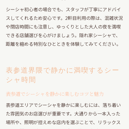
シーシャ初心者の場合でも、スタッフが丁寧にアドバイ
スしてくれるため安心です。2軒目利用の際は、混雑状況
や閉店時間にも注意し、ゆっくりとした大人の夜を満喫
できる店舗選びを心がけましょう。隠れ家シーシャで、
距離を縮める特別なひとときを体験してみてください。
表参道界隈で静かに満喫するシー
シャ時間
表参道でシーシャを静かに楽しむコツと魅力
表参道エリアでシーシャを静かに楽しむには、落ち着い
た雰囲気のお店選びが重要です。大通りから一本入った
場所や、照明が控えめな店内を選ぶことで、リラックス