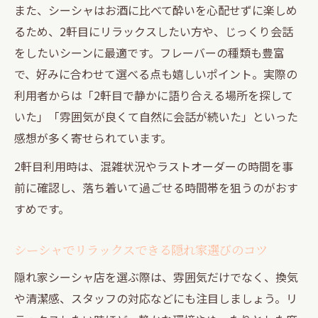
また、シーシャはお酒に比べて酔いを心配せずに楽しめ
るため、2軒目にリラックスしたい方や、じっくり会話
をしたいシーンに最適です。フレーバーの種類も豊富
で、好みに合わせて選べる点も嬉しいポイント。実際の
利用者からは「2軒目で静かに語り合える場所を探して
いた」「雰囲気が良くて自然に会話が続いた」といった
感想が多く寄せられています。
2軒目利用時は、混雑状況やラストオーダーの時間を事
前に確認し、落ち着いて過ごせる時間帯を狙うのがおす
すめです。
シーシャでリラックスできる隠れ家選びのコツ
隠れ家シーシャ店を選ぶ際は、雰囲気だけでなく、換気
や清潔感、スタッフの対応などにも注目しましょう。リ