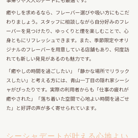
癒やしを求めるなら、フレーバー選びや吸い方にもこだ
わりましょう。スタッフに相談しながら自分好みのフレ
ーバーを見つけたり、ゆっくりと煙を楽しむことで、心
身ともにリフレッシュできます。また、季節限定やオリ
ジナルのフレーバーを用意している店舗もあり、何度訪
れても新しい発見があるのも魅力です。
「癒やしの時間を過ごしたい」「静かな場所でリラック
スしたい」と考える方には、青山一丁目の隠れ家シーシ
ャがぴったりです。実際の利用者からも「仕事の疲れが
癒やされた」「落ち着いた空間で心地よい時間を過ごせ
た」と好評の声が多く寄せられています。
シーシャデートが叶える心地よい