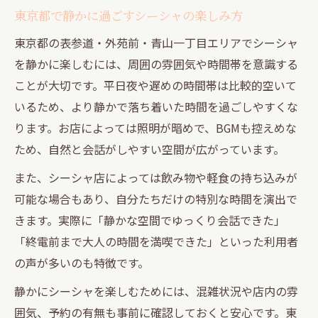
東京都で静かに過ごすシーシャの楽しみ方
東京都の表参道・外苑前・青山一丁目エリアでシーシャ
を静かに楽しむには、周囲の雰囲気や時間帯を意識する
ことが大切です。平日夜や遅めの時間帯は比較的空いて
いるため、より静かで落ち着いた時間を過ごしやすくな
ります。お店によっては照明が暗めで、BGMも控えめな
ため、自然と会話がしやすい空間が広がっています。
また、シーシャ店によっては飲み物や軽食の持ち込みが
可能な場合もあり、自分たちだけの特別な時間を演出で
きます。実際に「静かな空間でゆっくり会話できた」
「終電前まで大人の時間を満喫できた」といった利用者
の声が多いのも特徴です。
静かにシーシャを楽しむためには、混雑状況や店内の雰
囲気、予約の有無も事前に確認しておくと安心です。東