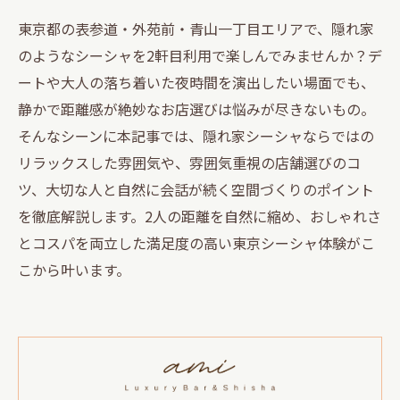
東京都の表参道・外苑前・青山一丁目エリアで、隠れ家
のようなシーシャを2軒目利用で楽しんでみませんか？デ
ートや大人の落ち着いた夜時間を演出したい場面でも、
静かで距離感が絶妙なお店選びは悩みが尽きないもの。
そんなシーンに本記事では、隠れ家シーシャならではの
リラックスした雰囲気や、雰囲気重視の店舗選びのコ
ツ、大切な人と自然に会話が続く空間づくりのポイント
を徹底解説します。2人の距離を自然に縮め、おしゃれさ
とコスパを両立した満足度の高い東京シーシャ体験がこ
こから叶います。