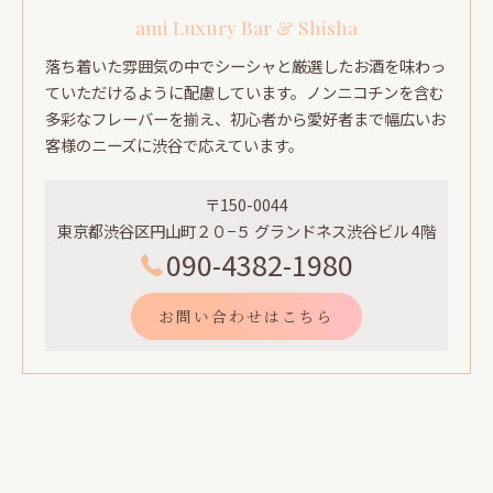
ami Luxury Bar & Shisha
落ち着いた雰囲気の中でシーシャと厳選したお酒を味わっ
ていただけるように配慮しています。ノンニコチンを含む
多彩なフレーバーを揃え、初心者から愛好者まで幅広いお
客様のニーズに渋谷で応えています。
〒150-0044
東京都渋谷区円山町２０−５ グランドネス渋谷ビル 4階
090-4382-1980
お問い合わせはこちら