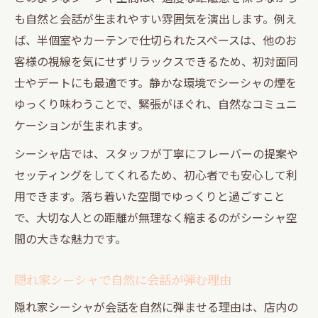
も自然と会話が生まれやすい雰囲気を演出します。例え
ば、半個室やカーテンで仕切られたスペースは、他のお
客様の視線を気にせずリラックスできるため、初対面同
士やデートにも最適です。静かな環境でシーシャの煙を
ゆっくり味わうことで、緊張がほぐれ、自然なコミュニ
ケーションが生まれます。
シーシャ店では、スタッフが丁寧にフレーバーの提案や
セッティングをしてくれるため、初心者でも安心して利
用できます。落ち着いた空間でゆっくりと過ごすこと
で、大切な人との距離が無理なく縮まるのがシーシャ空
間の大きな魅力です。
隠れ家シーシャで自然に会話が弾む理由
隠れ家シーシャが会話を自然に弾ませる理由は、店内の