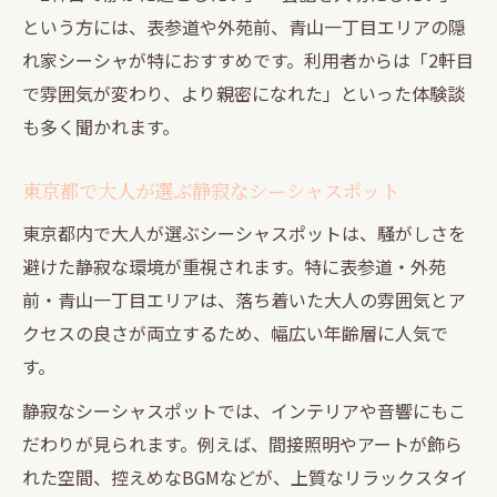
という方には、表参道や外苑前、青山一丁目エリアの隠
れ家シーシャが特におすすめです。利用者からは「2軒目
で雰囲気が変わり、より親密になれた」といった体験談
も多く聞かれます。
東京都で大人が選ぶ静寂なシーシャスポット
東京都内で大人が選ぶシーシャスポットは、騒がしさを
避けた静寂な環境が重視されます。特に表参道・外苑
前・青山一丁目エリアは、落ち着いた大人の雰囲気とア
クセスの良さが両立するため、幅広い年齢層に人気で
す。
静寂なシーシャスポットでは、インテリアや音響にもこ
だわりが見られます。例えば、間接照明やアートが飾ら
れた空間、控えめなBGMなどが、上質なリラックスタイ