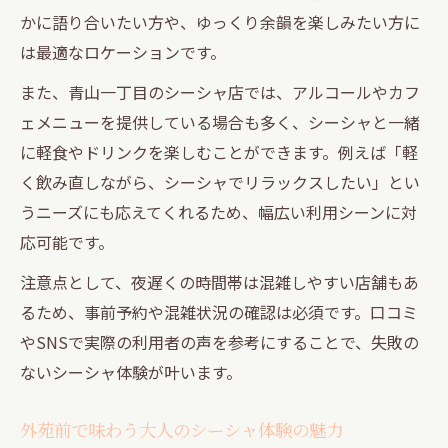
かに語り合いたい方や、ゆっくり余韻を楽しみたい方に
は最適なロケーションです。
また、青山一丁目のシーシャ店では、アルコールやカフ
ェメニューを提供している場合も多く、シーシャと一緒
に軽食やドリンクを楽しむことができます。例えば「軽
く飲み直しながら、シーシャでリラックスしたい」とい
うニーズにも応えてくれるため、幅広い利用シーンに対
応可能です。
注意点として、夜遅くの時間帯は混雑しやすい店舗もあ
るため、事前予約や混雑状況の確認は必須です。口コミ
やSNSで実際の利用者の声を参考にすることで、失敗の
ないシーシャ体験が叶います。
外苑前で味わう大人のシーシャ体験の魅力