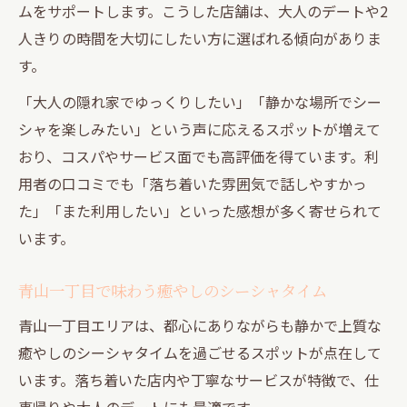
ムをサポートします。こうした店舗は、大人のデートや2
人きりの時間を大切にしたい方に選ばれる傾向がありま
す。
「大人の隠れ家でゆっくりしたい」「静かな場所でシー
シャを楽しみたい」という声に応えるスポットが増えて
おり、コスパやサービス面でも高評価を得ています。利
用者の口コミでも「落ち着いた雰囲気で話しやすかっ
た」「また利用したい」といった感想が多く寄せられて
います。
青山一丁目で味わう癒やしのシーシャタイム
青山一丁目エリアは、都心にありながらも静かで上質な
癒やしのシーシャタイムを過ごせるスポットが点在して
います。落ち着いた店内や丁寧なサービスが特徴で、仕
事帰りや大人のデートにも最適です。