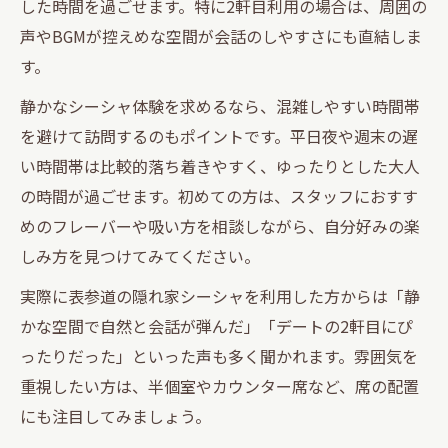
した時間を過ごせます。特に2軒目利用の場合は、周囲の
声やBGMが控えめな空間が会話のしやすさにも直結しま
す。
静かなシーシャ体験を求めるなら、混雑しやすい時間帯
を避けて訪問するのもポイントです。平日夜や週末の遅
い時間帯は比較的落ち着きやすく、ゆったりとした大人
の時間が過ごせます。初めての方は、スタッフにおすす
めのフレーバーや吸い方を相談しながら、自分好みの楽
しみ方を見つけてみてください。
実際に表参道の隠れ家シーシャを利用した方からは「静
かな空間で自然と会話が弾んだ」「デートの2軒目にぴ
ったりだった」といった声も多く聞かれます。雰囲気を
重視したい方は、半個室やカウンター席など、席の配置
にも注目してみましょう。