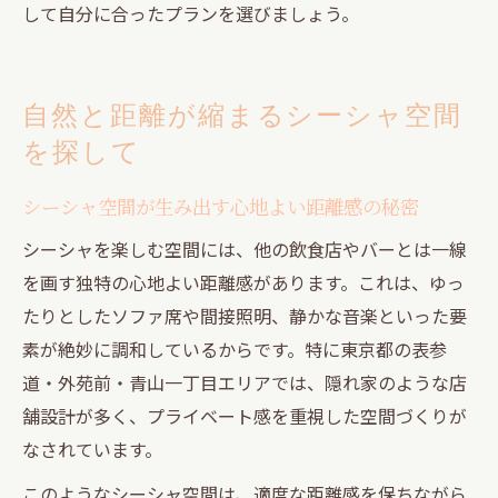
して自分に合ったプランを選びましょう。
自然と距離が縮まるシーシャ空間
を探して
シーシャ空間が生み出す心地よい距離感の秘密
シーシャを楽しむ空間には、他の飲食店やバーとは一線
を画す独特の心地よい距離感があります。これは、ゆっ
たりとしたソファ席や間接照明、静かな音楽といった要
素が絶妙に調和しているからです。特に東京都の表参
道・外苑前・青山一丁目エリアでは、隠れ家のような店
舗設計が多く、プライベート感を重視した空間づくりが
なされています。
このようなシーシャ空間は、適度な距離感を保ちながら