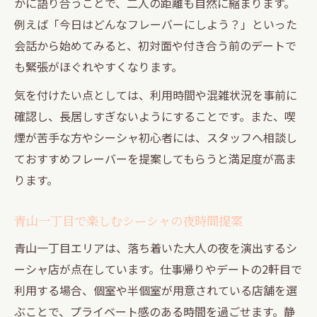
かに語り合うことで、二人の距離も自然に縮まります。
例えば「今日はどんなフレーバーにしよう？」といった
会話から始めてみると、初対面や付き合う前のデートで
も緊張がほぐれやすくなります。
気を付けたい点としては、利用時間や混雑状況を事前に
確認し、長居しすぎないようにすることです。また、喫
煙が苦手な方やシーシャ初心者には、スタッフへ相談し
ておすすめフレーバーを提案してもらうと満足度が高ま
ります。
青山一丁目で楽しむシーシャの夜時間提案
青山一丁目エリアは、落ち着いた大人の夜を演出するシ
ーシャ店が点在しています。仕事帰りやデートの2軒目で
利用する場合、個室や半個室が用意されている店舗を選
ぶことで、プライベート感のある時間を過ごせます。静