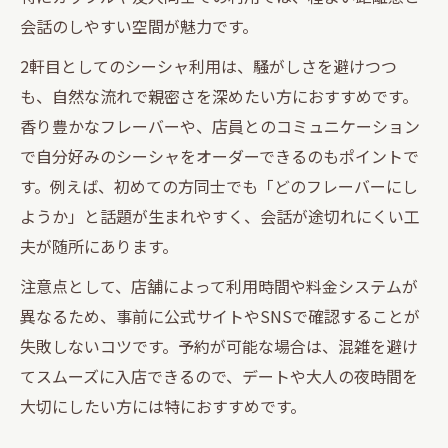
会話のしやすい空間が魅力です。
2軒目としてのシーシャ利用は、騒がしさを避けつつ
も、自然な流れで親密さを深めたい方におすすめです。
香り豊かなフレーバーや、店員とのコミュニケーション
で自分好みのシーシャをオーダーできるのもポイントで
す。例えば、初めての方同士でも「どのフレーバーにし
ようか」と話題が生まれやすく、会話が途切れにくい工
夫が随所にあります。
注意点として、店舗によって利用時間や料金システムが
異なるため、事前に公式サイトやSNSで確認することが
失敗しないコツです。予約が可能な場合は、混雑を避け
てスムーズに入店できるので、デートや大人の夜時間を
大切にしたい方には特におすすめです。