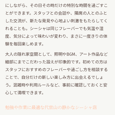
にしながら、その日その時だけの特別な時間を過ごすこ
とができます。スタッフとの会話や、隣席の人とのふと
した交流が、新たな発見や心地よい刺激をもたらしてく
れることも。シーシャは同じフレーバーでも気温や湿
度、気分によって味わいが変わり、まさに一度きりの体
験を毎回楽しめます。
大人の隠れ家空間として、照明やBGM、アート作品など
細部にまでこだわった設えが印象的です。初めての方は
スタッフにおすすめのフレーバーや過ごし方を相談する
ことで、自分だけの新しい楽しみ方に出会えるでしょ
う。混雑時や利用ルールなど、事前に確認しておくと安
心して満喫できます。
勉強や作業に最適な代官山の静かなシーシャ店