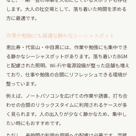
します。大人の社交場として、落ち着いた時間を求める
方に最適です。
作業や勉強にも最適な静かなシーシャスポット
恵比寿・代官山・中目黒には、作業や勉強にも集中でき
る静かなシーシャスポットがあります。落ち着いたBGM
と配慮された照明、Wi-Fiや電源設備が整った店舗も増え
ており、仕事や勉強の合間にリフレッシュできる環境が
整っています。
例えば、ノートパソコンを広げての作業や読書、打ち合
わせの合間のリラックスタイムに利用されるケースが多
く見られます。人の出入りが少なく静かなため、集中し
たい時にもおすすめです。
ただし、長時間の利用や周囲への配慮は必要です。混雑