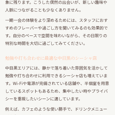
象に残ります。こうした偶然の出会いが、新しい趣味や
人脈につながることも少なくありません。
一期一会の体験をより深めるためには、スタッフにおす
すめのフレーバーや過ごし方を聞いてみるのも効果的で
す。自分のペースで空間を味わいながら、その日限りの
特別な時間を大切に過ごしてみてください。
勉強や打ち合わせに最適な中目黒のシーシャ店
中目黒エリアには、静かで落ち着いた雰囲気を活かして
勉強や打ち合わせに利用できるシーシャ店も増えていま
す。Wi-Fiや電源が完備されている店舗や、半個室を用意
しているスポットもあるため、集中したい時やプライバ
シーを重視したいシーンに適しています。
例えば、カフェのような使い勝手で、ドリンクメニュー