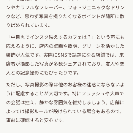
ンやカラフルなフレーバー、フォトジェニックなドリン
クなど、思わず写真を撮りたくなるポイントが随所に散
りばめられています。
「中目黒でインスタ映えするカフェは？」という声にも
応えるように、店内の壁画や照明、グリーンを活かした
装飾が人気です。実際にSNSで話題になる店舗では、来
店者が撮影した写真が多数シェアされており、友人や恋
人との記念撮影にもぴったりです。
ただし、写真撮影の際は他のお客様の迷惑にならないよ
うに配慮することが大切です。特にフラッシュや大声で
の会話は控え、静かな雰囲気を維持しましょう。店舗に
よっては撮影ルールが設けられている場合もあるので、
事前に確認すると安心です。