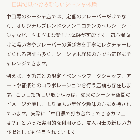
中目黒で見つける新しいシーシャ体験
中目黒のシーシャ店では、定番のフレーバーだけでな
く、オリジナルブレンドやノンニコチンのヘルシーシー
シャなど、さまざまな新しい体験が可能です。初心者向
けに吸い方やフレーバーの選び方を丁寧にレクチャーし
てくれる店舗も多く、シーシャ未経験の方でも気軽にチ
ャレンジできます。
例えば、季節ごとの限定イベントやワークショップ、ア
ートや音楽とのコラボレーションを行う店舗も存在しま
す。こうした新しい取り組みは、従来のシーシャ空間の
イメージを覆し、より幅広い年代や趣味の方に支持され
ています。実際に「中目黒で打ち合わせできるカフェ
は？」といった実用的な利用から、友人同士の新しい遊
び場としても注目されています。