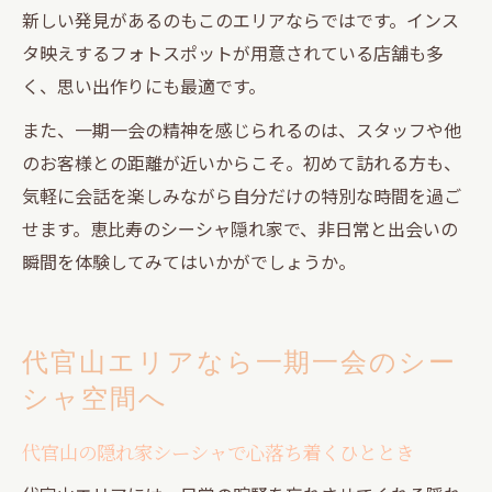
新しい発見があるのもこのエリアならではです。インス
タ映えするフォトスポットが用意されている店舗も多
く、思い出作りにも最適です。
また、一期一会の精神を感じられるのは、スタッフや他
のお客様との距離が近いからこそ。初めて訪れる方も、
気軽に会話を楽しみながら自分だけの特別な時間を過ご
せます。恵比寿のシーシャ隠れ家で、非日常と出会いの
瞬間を体験してみてはいかがでしょうか。
代官山エリアなら一期一会のシー
シャ空間へ
代官山の隠れ家シーシャで心落ち着くひととき