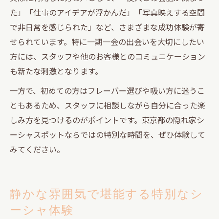
た」「仕事のアイデアが浮かんだ」「写真映えする空間
で非日常を感じられた」など、さまざまな成功体験が寄
せられています。特に一期一会の出会いを大切にしたい
方には、スタッフや他のお客様とのコミュニケーション
も新たな刺激となります。
一方で、初めての方はフレーバー選びや吸い方に迷うこ
ともあるため、スタッフに相談しながら自分に合った楽
しみ方を見つけるのがポイントです。東京都の隠れ家シ
ーシャスポットならではの特別な時間を、ぜひ体験して
みてください。
静かな雰囲気で堪能する特別なシ
ーシャ体験