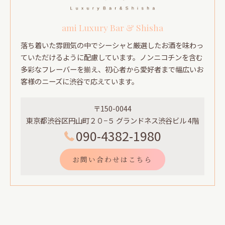
ami Luxury Bar & Shisha
落ち着いた雰囲気の中でシーシャと厳選したお酒を味わっ
ていただけるように配慮しています。ノンニコチンを含む
多彩なフレーバーを揃え、初心者から愛好者まで幅広いお
客様のニーズに渋谷で応えています。
〒150-0044
東京都渋谷区円山町２０−５ グランドネス渋谷ビル 4階
090-4382-1980
お問い合わせはこちら