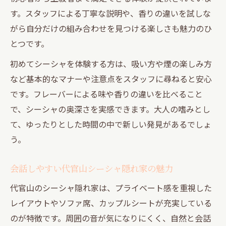
す。スタッフによる丁寧な説明や、香りの違いを試しな
がら自分だけの組み合わせを見つける楽しさも魅力のひ
とつです。
初めてシーシャを体験する方は、吸い方や煙の楽しみ方
など基本的なマナーや注意点をスタッフに尋ねると安心
です。フレーバーによる味や香りの違いを比べること
で、シーシャの奥深さを実感できます。大人の嗜みとし
て、ゆったりとした時間の中で新しい発見があるでしょ
う。
会話しやすい代官山シーシャ隠れ家の魅力
代官山のシーシャ隠れ家は、プライベート感を重視した
レイアウトやソファ席、カップルシートが充実している
のが特徴です。周囲の音が気になりにくく、自然と会話