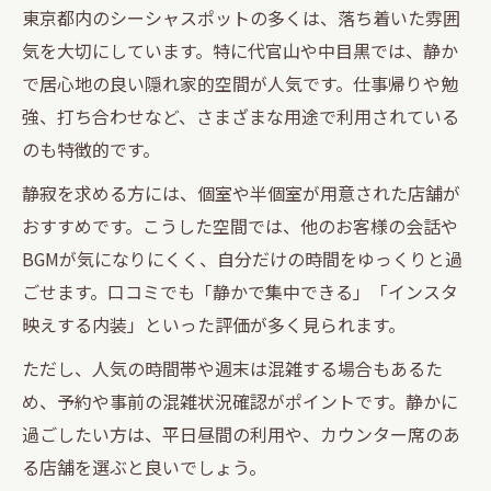
東京都内のシーシャスポットの多くは、落ち着いた雰囲
気を大切にしています。特に代官山や中目黒では、静か
で居心地の良い隠れ家的空間が人気です。仕事帰りや勉
強、打ち合わせなど、さまざまな用途で利用されている
のも特徴的です。
静寂を求める方には、個室や半個室が用意された店舗が
おすすめです。こうした空間では、他のお客様の会話や
BGMが気になりにくく、自分だけの時間をゆっくりと過
ごせます。口コミでも「静かで集中できる」「インスタ
映えする内装」といった評価が多く見られます。
ただし、人気の時間帯や週末は混雑する場合もあるた
め、予約や事前の混雑状況確認がポイントです。静かに
過ごしたい方は、平日昼間の利用や、カウンター席のあ
る店舗を選ぶと良いでしょう。