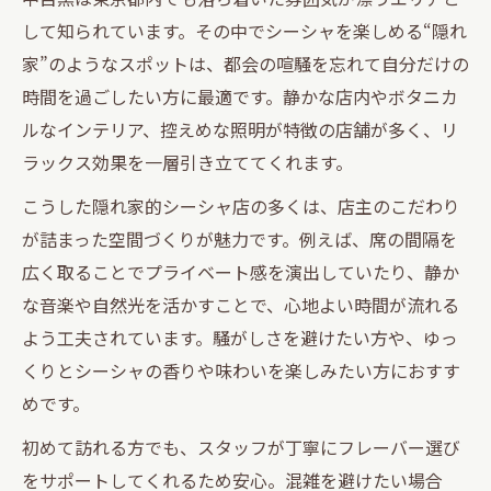
して知られています。その中でシーシャを楽しめる“隠れ
家”のようなスポットは、都会の喧騒を忘れて自分だけの
時間を過ごしたい方に最適です。静かな店内やボタニカ
ルなインテリア、控えめな照明が特徴の店舗が多く、リ
ラックス効果を一層引き立ててくれます。
こうした隠れ家的シーシャ店の多くは、店主のこだわり
が詰まった空間づくりが魅力です。例えば、席の間隔を
広く取ることでプライベート感を演出していたり、静か
な音楽や自然光を活かすことで、心地よい時間が流れる
よう工夫されています。騒がしさを避けたい方や、ゆっ
くりとシーシャの香りや味わいを楽しみたい方におすす
めです。
初めて訪れる方でも、スタッフが丁寧にフレーバー選び
をサポートしてくれるため安心。混雑を避けたい場合