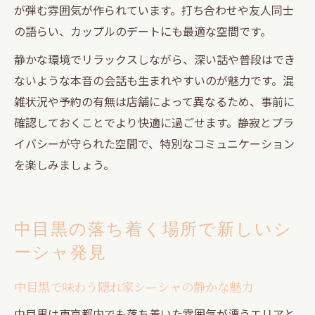
が弾む雰囲気が作られています。打ち合わせや友人同士
の語らい、カップルのデートにも最適な空間です。
静かな環境でリラックスしながら、深い話や普段はでき
ないような本音の会話も生まれやすいのが魅力です。混
雑状況や予約の有無は店舗によって異なるため、事前に
確認しておくことでより快適に過ごせます。静寂とプラ
イバシーが守られた空間で、特別なコミュニケーション
を楽しみましょう。
中目黒の落ち着く場所で新しいシ
ーシャ発見
中目黒で味わう隠れ家シーシャの静かな魅力
中目黒は東京都内でも落ち着いた雰囲気が漂うエリアと