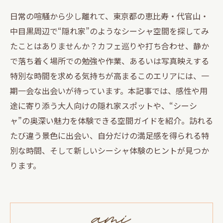
日常の喧騒から少し離れて、東京都の恵比寿・代官山・
中目黒周辺で“隠れ家”のようなシーシャ空間を探してみ
たことはありませんか？カフェ巡りや打ち合わせ、静か
で落ち着く場所での勉強や作業、あるいは写真映えする
特別な時間を求める気持ちが高まるこのエリアには、一
期一会な出会いが待っています。本記事では、感性や用
途に寄り添う大人向けの隠れ家スポットや、“シーシ
ャ”の奥深い魅力を体験できる空間ガイドを紹介。訪れる
たび違う景色に出会い、自分だけの満足感を得られる特
別な時間、そして新しいシーシャ体験のヒントが見つか
ります。