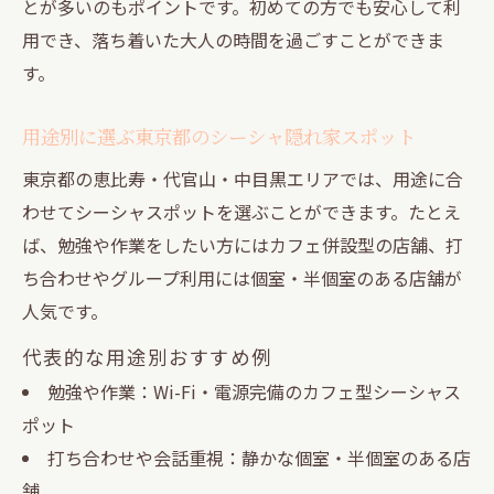
とが多いのもポイントです。初めての方でも安心して利
用でき、落ち着いた大人の時間を過ごすことができま
す。
用途別に選ぶ東京都のシーシャ隠れ家スポット
東京都の恵比寿・代官山・中目黒エリアでは、用途に合
わせてシーシャスポットを選ぶことができます。たとえ
ば、勉強や作業をしたい方にはカフェ併設型の店舗、打
ち合わせやグループ利用には個室・半個室のある店舗が
人気です。
代表的な用途別おすすめ例
勉強や作業：Wi-Fi・電源完備のカフェ型シーシャス
ポット
打ち合わせや会話重視：静かな個室・半個室のある店
舗