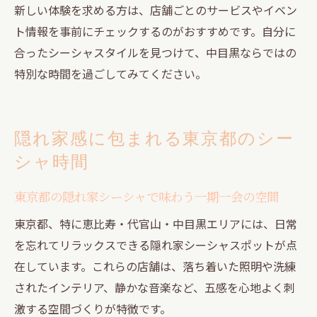
新しい体験を求める方は、店舗ごとのサービスやイベン
ト情報を事前にチェックするのがおすすめです。自分に
合ったシーシャスタイルを見つけて、中目黒ならではの
特別な時間を過ごしてみてください。
隠れ家感に包まれる東京都のシー
シャ時間
東京都の隠れ家シーシャで味わう一期一会の空間
東京都、特に恵比寿・代官山・中目黒エリアには、日常
を忘れてリラックスできる隠れ家シーシャスポットが点
在しています。これらの店舗は、落ち着いた照明や洗練
されたインテリア、静かな音楽など、五感を心地よく刺
激する空間づくりが特徴です。