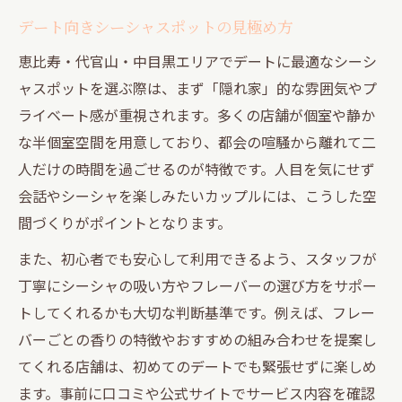
デート向きシーシャスポットの見極め方
恵比寿・代官山・中目黒エリアでデートに最適なシーシ
ャスポットを選ぶ際は、まず「隠れ家」的な雰囲気やプ
ライベート感が重視されます。多くの店舗が個室や静か
な半個室空間を用意しており、都会の喧騒から離れて二
人だけの時間を過ごせるのが特徴です。人目を気にせず
会話やシーシャを楽しみたいカップルには、こうした空
間づくりがポイントとなります。
また、初心者でも安心して利用できるよう、スタッフが
丁寧にシーシャの吸い方やフレーバーの選び方をサポー
トしてくれるかも大切な判断基準です。例えば、フレー
バーごとの香りの特徴やおすすめの組み合わせを提案し
てくれる店舗は、初めてのデートでも緊張せずに楽しめ
ます。事前に口コミや公式サイトでサービス内容を確認