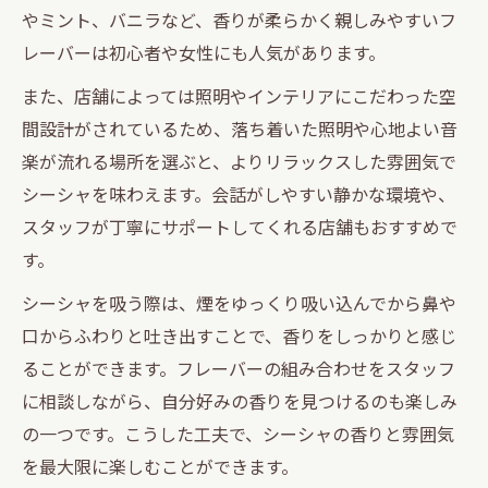
やミント、バニラなど、香りが柔らかく親しみやすいフ
レーバーは初心者や女性にも人気があります。
また、店舗によっては照明やインテリアにこだわった空
間設計がされているため、落ち着いた照明や心地よい音
楽が流れる場所を選ぶと、よりリラックスした雰囲気で
シーシャを味わえます。会話がしやすい静かな環境や、
スタッフが丁寧にサポートしてくれる店舗もおすすめで
す。
シーシャを吸う際は、煙をゆっくり吸い込んでから鼻や
口からふわりと吐き出すことで、香りをしっかりと感じ
ることができます。フレーバーの組み合わせをスタッフ
に相談しながら、自分好みの香りを見つけるのも楽しみ
の一つです。こうした工夫で、シーシャの香りと雰囲気
を最大限に楽しむことができます。