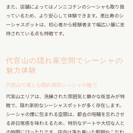
また、店舗によってはノンニコチンのシーシャも取り扱
っているため、より安心して体験できます。恵比寿のシ
ーシャスポットは、初心者から経験者まで幅広い層に支
持されている点も特徴です。
代官山の隠れ家空間でシーシャの
魅力体験
代官山で楽しむ隠れ家的シーシャの魅力
代官山エリアは、洗練された雰囲気と静かな街並みが特
徴で、隠れ家的なシーシャスポットが多く存在します。
シーシャの煙に包まれる空間は、都会の喧騒を忘れさせ
る非日常感を味わえるため、特別なデートや大切な人と
の時間にぴったりです。店内は落ち着いた照明やこだわ