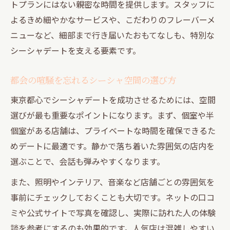
トプランにはない親密な時間を提供します。スタッフに
よるきめ細やかなサービスや、こだわりのフレーバーメ
ニューなど、細部まで行き届いたおもてなしも、特別な
シーシャデートを支える要素です。
都会の喧騒を忘れるシーシャ空間の選び方
東京都心でシーシャデートを成功させるためには、空間
選びが最も重要なポイントになります。まず、個室や半
個室がある店舗は、プライベートな時間を確保できるた
めデートに最適です。静かで落ち着いた雰囲気の店内を
選ぶことで、会話も弾みやすくなります。
また、照明やインテリア、音楽など店舗ごとの雰囲気を
事前にチェックしておくことも大切です。ネットの口コ
ミや公式サイトで写真を確認し、実際に訪れた人の体験
談を参考にするのも効果的です。人気店は混雑しやすい