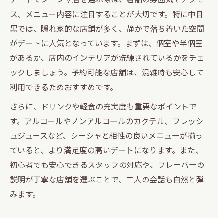
ス、メニュー内容に注目することが大切です。特に中目
黒では、隠れ家的な店舗が多く、静かで落ち着いた空間
がデートに人気となっています。まずは、個室や半個室
があるか、店内のインテリアが洗練されているかをチェ
ックしましょう。予約可能な店舗は、混雑時も安心して
利用できるためおすすめです。
さらに、ドリンクや軽食の充実度も重要なポイントで
す。アルコールやノンアルコールのカクテル、フレッシ
ュジュースなど、シーシャと相性の良いメニューが揃っ
ていると、より満足度の高いデートになります。また、
初心者でも安心できるスタッフの対応や、フレーバーの
説明が丁寧な店舗を選ぶことで、二人の会話も自然と弾
みます。