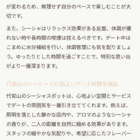
が変わるため、無理せず自分のペースで楽しむことが大
切です。
また、シーシャはリラックス効果がある反面、体調が優
れない時や長時間の喫煙は控えるべきです。デート中は
こまめに水分補給を行い、体調管理にも気を配りましょ
う。ゆったりとした時間を過ごすことで、特別な思い出
がより一層深まります。
代官山のシーシャで心地よいデート時間を演出
代官山のシーシャスポットは、心地よい空間とサービス
でデートの雰囲気を一層引き立ててくれます。例えば、
照明を落とした静かな店内や、アロマのようなシーシャ
の香りが、二人の距離を自然に縮める効果があります。
スタッフの細やかな気配りや、希望に応じたフレーバー