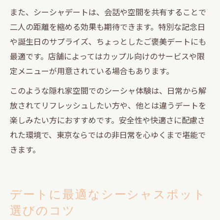
また、シーシャデートは、会話や空間を共有することで
二人の距離を縮める効果も期待できます。特別な記念日
や誕生日のサプライズ、ちょっとしたご褒美デートにも
最適です。店舗によってはカップル向けのサービスや限
定メニューが用意されている場合もあります。
このような隠れ家空間でのシーシャ体験は、日常から解
放されてリフレッシュしたい方や、他とは違うデートを
楽しみたい方におすすめです。安全性や快適さに配慮さ
れた環境で、東京ならではの非日常を心ゆくまで堪能で
きます。
デートに最適なシーシャスポット
選びのコツ