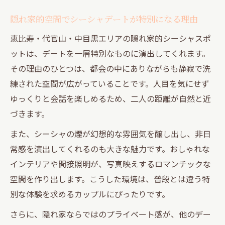
隠れ家的空間でシーシャデートが特別になる理由
恵比寿・代官山・中目黒エリアの隠れ家的シーシャスポ
ットは、デートを一層特別なものに演出してくれます。
その理由のひとつは、都会の中にありながらも静寂で洗
練された空間が広がっていることです。人目を気にせず
ゆっくりと会話を楽しめるため、二人の距離が自然と近
づきます。
また、シーシャの煙が幻想的な雰囲気を醸し出し、非日
常感を演出してくれるのも大きな魅力です。おしゃれな
インテリアや間接照明が、写真映えするロマンチックな
空間を作り出します。こうした環境は、普段とは違う特
別な体験を求めるカップルにぴったりです。
さらに、隠れ家ならではのプライベート感が、他のデー