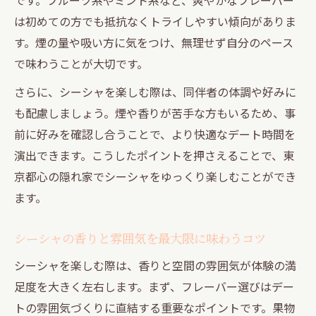
は初めての方でも抵抗なくトライしやすい傾向がありま
す。煙の量や吸い方に気をつけ、無理せず自分のペース
で味わうことが大切です。
さらに、シーシャを楽しむ際は、同伴者の体調や好みに
も配慮しましょう。煙や香りが苦手な方もいるため、事
前に好みを確認し合うことで、より快適なデート時間を
演出できます。こうしたポイントを押さえることで、東
京都心の隠れ家でシーシャをゆっくり楽しむことができ
ます。
シーシャの香りと雰囲気を最大限に味わうコツ
シーシャを楽しむ際は、香りと空間の雰囲気が体験の満
足度を大きく左右します。まず、フレーバー選びはデー
トの雰囲気づくりに直結する重要なポイントです。果物