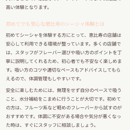
高い体験となります。
初めてでも安心な恵比寿のシーシャ体験とは
初めてシーシャを体験する方にとって、恵比寿の店舗は
安心して利用できる環境が整っています。多くの店舗で
は、スタッフがフレーバー選びや吸い方のポイントを丁
寧に説明してくれるため、初心者でも不安なく楽しめま
す。吸い方のコツや適切なペースもアドバイスしてもら
えるので、体調管理もしやすいです。
安全に楽しむためには、無理をせず自分のペースで吸う
こと、水分補給をこまめに行うことが大切です。初めて
の方は、フルーツ系など軽めのフレーバーから試すのが
おすすめです。体調に不安がある場合や気分が悪くなっ
た時は、すぐにスタッフに相談しましょう。