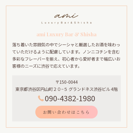
ami Luxury Bar & Shisha
落ち着いた雰囲気の中でシーシャと厳選したお酒を味わっ
ていただけるように配慮しています。ノンニコチンを含む
多彩なフレーバーを揃え、初心者から愛好者まで幅広いお
客様のニーズに渋谷で応えています。
〒150-0044
東京都渋谷区円山町２０−５ グランドネス渋谷ビル 4階
090-4382-1980
お問い合わせはこちら