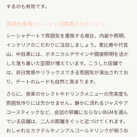
するのも有効です。
雰囲気重視のシーシャ空間選びのポイント
シーシャデートで雰囲気を重視する場合、内装や照明、
インテリアのこだわりに注目しましょう。恵比寿や代官
山、中目黒には、ボタニカルデザインや間接照明を活か
した落ち着いた空間が増えています。こうした店舗で
は、非日常感やリラックスできる雰囲気が演出されてお
り、デートのムードも自然と高まります。
さらに、音楽のセレクトやドリンクメニューの充実度も
雰囲気作りには欠かせません。静かに流れるジャズやア
コースティックなど、会話の邪魔にならないBGMを選ん
でいる店舗は、二人の距離をぐっと近づけてくれます。
おしゃれなカクテルやノンアルコールドリンクが揃うお