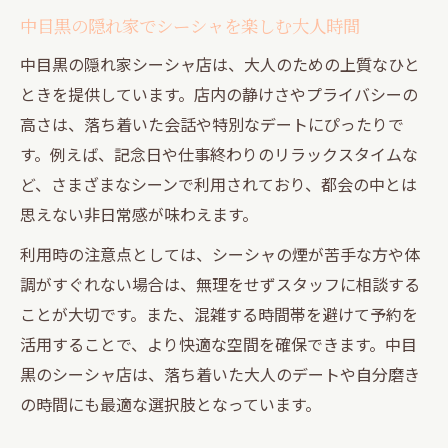
中目黒の隠れ家でシーシャを楽しむ大人時間
中目黒の隠れ家シーシャ店は、大人のための上質なひと
ときを提供しています。店内の静けさやプライバシーの
高さは、落ち着いた会話や特別なデートにぴったりで
す。例えば、記念日や仕事終わりのリラックスタイムな
ど、さまざまなシーンで利用されており、都会の中とは
思えない非日常感が味わえます。
利用時の注意点としては、シーシャの煙が苦手な方や体
調がすぐれない場合は、無理をせずスタッフに相談する
ことが大切です。また、混雑する時間帯を避けて予約を
活用することで、より快適な空間を確保できます。中目
黒のシーシャ店は、落ち着いた大人のデートや自分磨き
の時間にも最適な選択肢となっています。