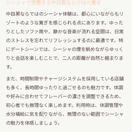
シーシャで実感する中目黒ならではの寛ぎ
中目黒ならではのシーシャ体験は、都心にいながらもリ
ゾートのような寛ぎを感じられる点にあります。ゆった
りとしたソファ席や、静かな音楽が流れる空間は、日常
のストレスを忘れてリフレッシュするのに最適です。特
にデートシーンでは、シーシャの煙を眺めながらゆっく
りと会話を楽しむことで、二人の距離が自然と縮まりま
す。
また、時間制限やチャージシステムを採用している店舗
も多く、長時間ゆったりと過ごせるのも魅力です。体調
や好みに合わせてフレーバーの濃さを調整できるため、
初心者でも無理なく楽しめます。利用時は、体調管理や
水分補給に気を配りながら、無理のない範囲でシーシャ
の魅力を体感しましょう。