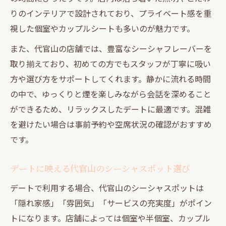
りのインテリアで設計されており、プライベート感を重
視した個室やカップルシートも多いのが魅力です。
また、代官山の店舗では、豊富なシーシャフレーバーを
取り揃えており、初めての方でもスタッフが丁寧に吸い
方や選び方をサポートしてくれます。静かに流れる時間
の中で、ゆっくりと煙を楽しみながら会話を深めること
ができるため、リラックスしたデートに最適です。混雑
を避けたい場合は事前予約や空席状況の確認がおすすめ
です。
デートに映える代官山のシーシャスポット選び
デートで利用する場合、代官山のシーシャスポットは
「隠れ家感」「雰囲気」「サービスの充実度」がポイン
トになります。店舗によっては個室や半個室、カップル