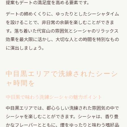
提案もデートの満足度を高める要素です。
デートの締めくくりに、ゆったりとしたシーシャタイム
を設けることで、非日常の余韻を楽しむことができま
す。落ち着いた代官山の雰囲気とシーシャのリラックス
効果を最大限に活かし、大切な人との時間を特別なもの
に演出しましょう。
中目黒エリアで洗練されたシーシ
ャ時間を
中目黒で味わう洗練シーシャの魅力ポイント
中目黒エリアでは、都心らしい洗練された雰囲気の中で
シーシャを楽しむことができます。シーシャは、香り豊
かなフレーバーとともに、煙をゆったりと味わう嗜好品