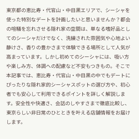
東京都の恵比寿・代官山・中目黒エリアで、シーシャを
使った特別なデートを計画したいと思いませんか？都会
の喧騒を忘れさせる隠れ家の空間は、単なる嗜好品とし
てのシーシャだけでなく、洗練された雰囲気や心地よい
静けさ、香りの豊かさまで体験できる場所として人気が
高まっています。しかし初めてのシーシャには、吸い方
や楽しみ方、体調への配慮など不安もつきもの。そこで
本記事では、恵比寿・代官山・中目黒の中でもデートに
ぴったりな隠れ家的シーシャスポットの選び方や、初心
者でも安心して利用できるポイントを詳しく解説しま
す。安全性や快適さ、会話のしやすさまで徹底比較し、
東京らしい非日常のひとときを叶える店舗情報をお届け
します。