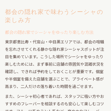
都会の隠れ家で味わうシーシャの
楽しみ方
都会の隠れ家でシーシャをゆったり楽しむ方法
東京都恵比寿・代官山・中目黒エリアでは、都会の喧騒
を忘れさせてくれる静かな隠れ家シーシャスポットが注
目を集めています。こうした場所でシーシャをゆったり
楽しむためには、まず事前に店舗の雰囲気や混雑状況を
確認し、できれば予約をしておくことが重要です。個室
や半個室を備えた店舗を選ぶことで、プライベート感が
高まり、二人だけの落ち着いた時間を過ごせます。
また、シーシャ初心者であれば、スタッフに吸い方やお
すすめのフレーバーを相談するのも安心して楽しむコツ
です。フルーツ系やミント系など、爽やかなフレーバー