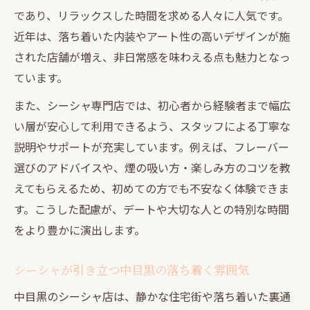
であり、リラックスした時間を求める人々に人気です。
近年は、落ち着いた内装やアート性の高いデザインが施
された店舗が増え、非日常感を味わえる点も魅力となっ
ています。
また、シーシャ専門店では、初心者から経験者まで幅広
い層が安心して利用できるよう、スタッフによる丁寧な
説明やサポートが充実しています。例えば、フレーバー
選びのアドバイスや、煙の吸い方・楽しみ方のコツを教
えてもらえるため、初めての方でも不安なく体験できま
す。こうした配慮が、デートや大切な人との特別な時間
をより豊かに演出します。
シーシャが引き立つ中目黒の落ち着く雰囲気
中目黒のシーシャ店は、静かな住宅街や落ち着いた裏通