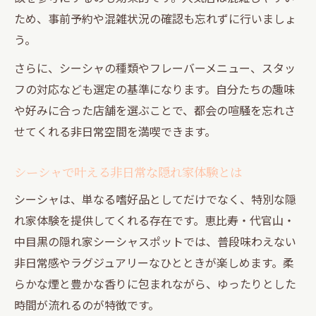
ため、事前予約や混雑状況の確認も忘れずに行いましょ
う。
さらに、シーシャの種類やフレーバーメニュー、スタッ
フの対応なども選定の基準になります。自分たちの趣味
や好みに合った店舗を選ぶことで、都会の喧騒を忘れさ
せてくれる非日常空間を満喫できます。
シーシャで叶える非日常な隠れ家体験とは
シーシャは、単なる嗜好品としてだけでなく、特別な隠
れ家体験を提供してくれる存在です。恵比寿・代官山・
中目黒の隠れ家シーシャスポットでは、普段味わえない
非日常感やラグジュアリーなひとときが楽しめます。柔
らかな煙と豊かな香りに包まれながら、ゆったりとした
時間が流れるのが特徴です。