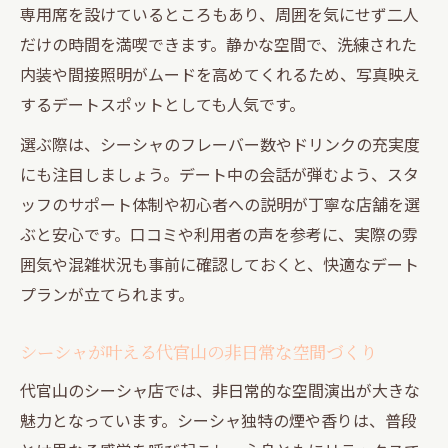
専用席を設けているところもあり、周囲を気にせず二人
だけの時間を満喫できます。静かな空間で、洗練された
内装や間接照明がムードを高めてくれるため、写真映え
するデートスポットとしても人気です。
選ぶ際は、シーシャのフレーバー数やドリンクの充実度
にも注目しましょう。デート中の会話が弾むよう、スタ
ッフのサポート体制や初心者への説明が丁寧な店舗を選
ぶと安心です。口コミや利用者の声を参考に、実際の雰
囲気や混雑状況も事前に確認しておくと、快適なデート
プランが立てられます。
シーシャが叶える代官山の非日常な空間づくり
代官山のシーシャ店では、非日常的な空間演出が大きな
魅力となっています。シーシャ独特の煙や香りは、普段