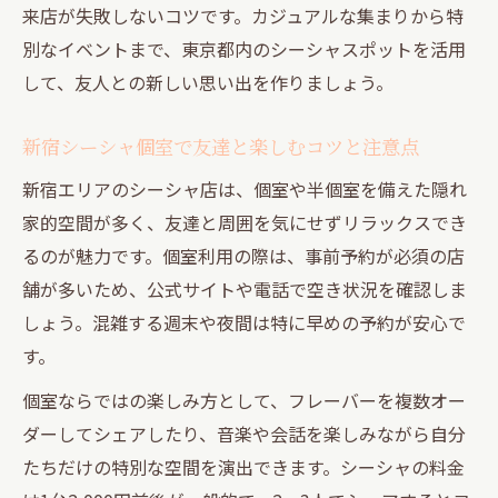
来店が失敗しないコツです。カジュアルな集まりから特
別なイベントまで、東京都内のシーシャスポットを活用
して、友人との新しい思い出を作りましょう。
新宿シーシャ個室で友達と楽しむコツと注意点
新宿エリアのシーシャ店は、個室や半個室を備えた隠れ
家的空間が多く、友達と周囲を気にせずリラックスでき
るのが魅力です。個室利用の際は、事前予約が必須の店
舗が多いため、公式サイトや電話で空き状況を確認しま
しょう。混雑する週末や夜間は特に早めの予約が安心で
す。
個室ならではの楽しみ方として、フレーバーを複数オー
ダーしてシェアしたり、音楽や会話を楽しみながら自分
たちだけの特別な空間を演出できます。シーシャの料金