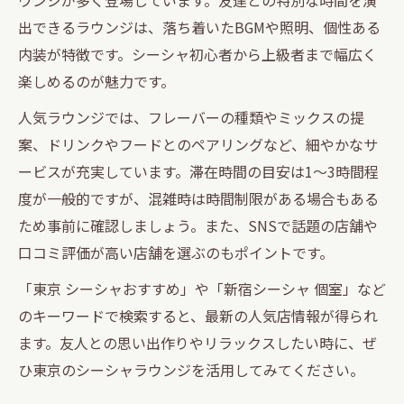
出できるラウンジは、落ち着いたBGMや照明、個性ある
内装が特徴です。シーシャ初心者から上級者まで幅広く
楽しめるのが魅力です。
人気ラウンジでは、フレーバーの種類やミックスの提
案、ドリンクやフードとのペアリングなど、細やかなサ
ービスが充実しています。滞在時間の目安は1〜3時間程
度が一般的ですが、混雑時は時間制限がある場合もある
ため事前に確認しましょう。また、SNSで話題の店舗や
口コミ評価が高い店舗を選ぶのもポイントです。
「東京 シーシャおすすめ」や「新宿シーシャ 個室」など
のキーワードで検索すると、最新の人気店情報が得られ
ます。友人との思い出作りやリラックスしたい時に、ぜ
ひ東京のシーシャラウンジを活用してみてください。