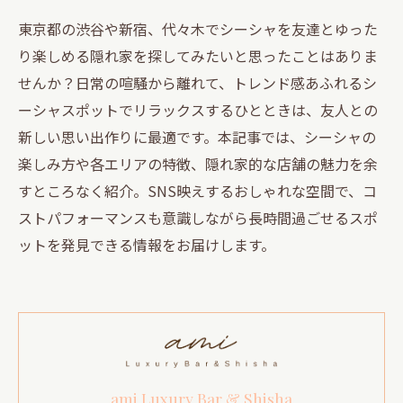
東京都の渋谷や新宿、代々木でシーシャを友達とゆった
り楽しめる隠れ家を探してみたいと思ったことはありま
せんか？日常の喧騒から離れて、トレンド感あふれるシ
ーシャスポットでリラックスするひとときは、友人との
新しい思い出作りに最適です。本記事では、シーシャの
楽しみ方や各エリアの特徴、隠れ家的な店舗の魅力を余
すところなく紹介。SNS映えするおしゃれな空間で、コ
ストパフォーマンスも意識しながら長時間過ごせるスポ
ットを発見できる情報をお届けします。
ami Luxury Bar & Shisha