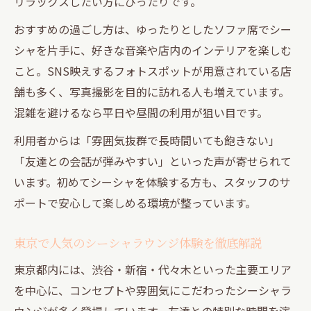
リラックスしたい方にぴったりです。
おすすめの過ごし方は、ゆったりとしたソファ席でシー
シャを片手に、好きな音楽や店内のインテリアを楽しむ
こと。SNS映えするフォトスポットが用意されている店
舗も多く、写真撮影を目的に訪れる人も増えています。
混雑を避けるなら平日や昼間の利用が狙い目です。
利用者からは「雰囲気抜群で長時間いても飽きない」
「友達との会話が弾みやすい」といった声が寄せられて
います。初めてシーシャを体験する方も、スタッフのサ
ポートで安心して楽しめる環境が整っています。
東京で人気のシーシャラウンジ体験を徹底解説
東京都内には、渋谷・新宿・代々木といった主要エリア
を中心に、コンセプトや雰囲気にこだわったシーシャラ
ウンジが多く登場しています。友達との特別な時間を演