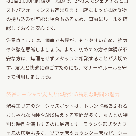
は1台2,000円前後が一般的で、2～3人でシェアするとコ
ストパフォーマンスも高まります。店によっては飲食物
の持ち込みが可能な場合もあるため、事前にルールを確
認しておくと安心です。
注意点としては、個室でも煙がこもりやすいため、換気
や休憩を意識しましょう。また、初めての方や体調が不
安な方は、無理をせずスタッフに相談することが大切で
す。友人と快適に過ごすためにも、マナーやルールを守
って利用しましょう。
渋谷シーシャで友人と体験する特別な時間の魅力
渋谷エリアのシーシャスポットは、トレンド感あふれる
おしゃれな内装やSNS映えする空間が多く、友人との特
別な時間を演出するのに最適です。ラウンジ形式やカフ
ェ風の店舗も多く、ソファ席やカウンター席など、シー