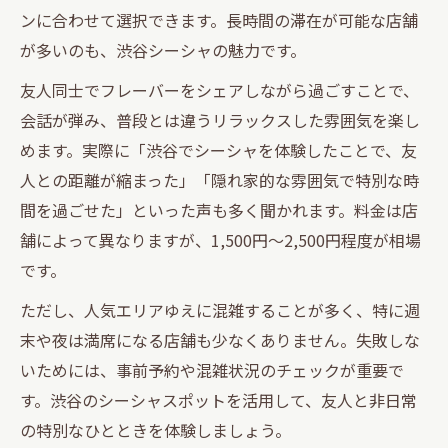
ンに合わせて選択できます。長時間の滞在が可能な店舗
が多いのも、渋谷シーシャの魅力です。
友人同士でフレーバーをシェアしながら過ごすことで、
会話が弾み、普段とは違うリラックスした雰囲気を楽し
めます。実際に「渋谷でシーシャを体験したことで、友
人との距離が縮まった」「隠れ家的な雰囲気で特別な時
間を過ごせた」といった声も多く聞かれます。料金は店
舗によって異なりますが、1,500円～2,500円程度が相場
です。
ただし、人気エリアゆえに混雑することが多く、特に週
末や夜は満席になる店舗も少なくありません。失敗しな
いためには、事前予約や混雑状況のチェックが重要で
す。渋谷のシーシャスポットを活用して、友人と非日常
の特別なひとときを体験しましょう。