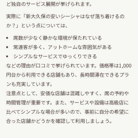
ど独自のサービス展開が挙げられます。
実際に「新大久保の安いシーシャはなぜ落ち着けるの
か？」という点については、
席数が少なく静かな環境が保たれている
常連客が多く、アットホームな雰囲気がある
シンプルなサービスでゆっくりできる
などの理由が口コミで挙げられています。価格帯は1,000
円台から利用できる店舗もあり、長時間滞在できるプラ
ンも充実しています。
注意点として、安価な店舗は混雑しやすく、席の予約や
時間管理が重要です。また、サービスや設備は高級店に
比べてシンプルな場合が多いので、事前に自分の希望に
合った店舗かどうかを確認して利用しましょう。