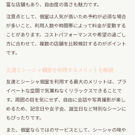
富な店舗もあり、自由度の高さも魅力です。
注意点として、個室は人気が高いため予約が必須な場合
が多いこと、利用人数や時間帯によって料金が変動する
ことがあります。コストパフォーマンスや希望の過ごし
方に合わせて、複数の店舗を比較検討するのがポイント
です。
友達とシーシャ個室を利用するメリットを解説
友達とシーシャ個室を利用する最大のメリットは、プラ
イベートな空間で気兼ねなくリラックスできることで
す。周囲の目を気にせず、自由に会話や写真撮影が楽し
めるため、記念日や女子会、誕生日など特別なシーンに
もぴったりです。
また、個室ならではのサービスとして、シーシャの味や