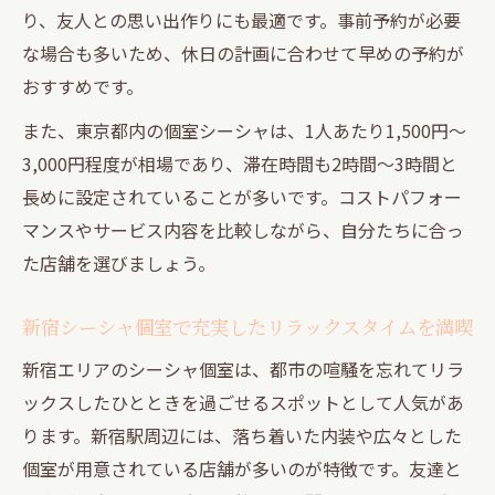
り、友人との思い出作りにも最適です。事前予約が必要
な場合も多いため、休日の計画に合わせて早めの予約が
おすすめです。
また、東京都内の個室シーシャは、1人あたり1,500円～
3,000円程度が相場であり、滞在時間も2時間～3時間と
長めに設定されていることが多いです。コストパフォー
マンスやサービス内容を比較しながら、自分たちに合っ
た店舗を選びましょう。
新宿シーシャ個室で充実したリラックスタイムを満喫
新宿エリアのシーシャ個室は、都市の喧騒を忘れてリラ
ックスしたひとときを過ごせるスポットとして人気があ
ります。新宿駅周辺には、落ち着いた内装や広々とした
個室が用意されている店舗が多いのが特徴です。友達と