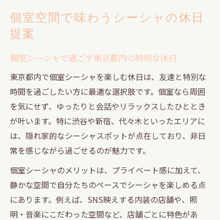
個室空間で味わうシーシャの休日
提案
個室シーシャで過ごす東京都内の特別な休日
東京都内で個室シーシャを楽しむ休日は、友達と特別な
時間を過ごしたい方に最適な選択肢です。個室なら周囲
を気にせず、ゆったりと会話やリラックスしたひととき
が叶います。特に渋谷や新宿、代々木といったエリアに
は、隠れ家的なシーシャスポットが点在しており、非日
常を感じながら過ごせるのが魅力です。
個室シーシャのメリットは、プライベート感に加えて、
静かな空間で自分たちのペースでシーシャを楽しめる点
にあります。例えば、SNS映えする内装の店舗や、照
明・音楽にこだわった空間など、店舗ごとに特色があ