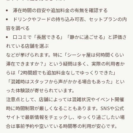
滞在時間の目安や追加料金の有無を確認する
ドリンクやフードの持ち込み可否、セットプランの内
容を調べる
口コミで「長居できる」「静かに過ごせる」と評価さ
れている店舗を選ぶ
などが挙げられます。特に「シーシャ屋は何時間くらい
滞在できますか？」という疑問は多く、実際の利用者か
らは「2時間超でも追加料金なしでゆっくりできた」
「混雑時はスタッフから声がかかる場合もあった」とい
った体験談が寄せられています。
注意点として、店舗によっては混雑状況やイベント開催
時に時間制限が厳しくなることもあります。SNSや公式
サイトで最新情報をチェックし、ゆっくり過ごしたい場
合は事前予約や空いている時間帯の利用が安心です。