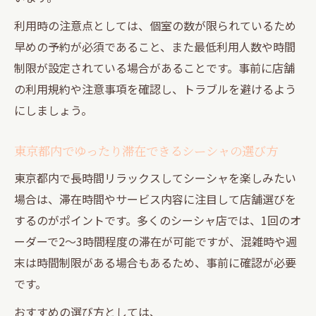
利用時の注意点としては、個室の数が限られているため
早めの予約が必須であること、また最低利用人数や時間
制限が設定されている場合があることです。事前に店舗
の利用規約や注意事項を確認し、トラブルを避けるよう
にしましょう。
東京都内でゆったり滞在できるシーシャの選び方
東京都内で長時間リラックスしてシーシャを楽しみたい
場合は、滞在時間やサービス内容に注目して店舗選びを
するのがポイントです。多くのシーシャ店では、1回のオ
ーダーで2〜3時間程度の滞在が可能ですが、混雑時や週
末は時間制限がある場合もあるため、事前に確認が必要
です。
おすすめの選び方としては、