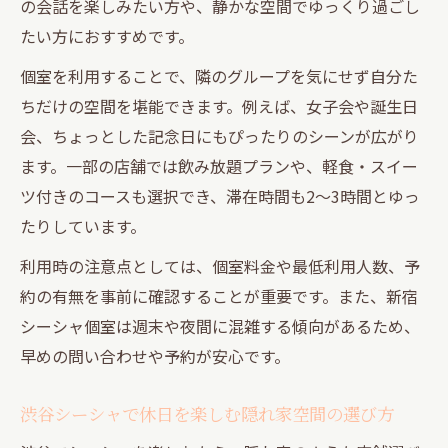
の会話を楽しみたい方や、静かな空間でゆっくり過ごし
たい方におすすめです。
個室を利用することで、隣のグループを気にせず自分た
ちだけの空間を堪能できます。例えば、女子会や誕生日
会、ちょっとした記念日にもぴったりのシーンが広がり
ます。一部の店舗では飲み放題プランや、軽食・スイー
ツ付きのコースも選択でき、滞在時間も2～3時間とゆっ
たりしています。
利用時の注意点としては、個室料金や最低利用人数、予
約の有無を事前に確認することが重要です。また、新宿
シーシャ個室は週末や夜間に混雑する傾向があるため、
早めの問い合わせや予約が安心です。
渋谷シーシャで休日を楽しむ隠れ家空間の選び方