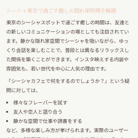
シーシャ東京で過ごす癒しの隠れ家時間を解説
東京のシーシャスポットで過ごす癒しの時間は、友達と
の新しいコミュニケーションの場としても注目されてい
ます。静かな隠れ家空間でシーシャを吸いながら、ゆっ
くり会話を楽しむことで、普段とは異なるリラックスし
た関係を築くことができます。インスタ映えする内装や
雰囲気も、若い世代を中心に人気の理由です。
「シーシャカフェで何をするのでしょうか？」という疑
問に対しては、
様々なフレーバーを試す
友人や恋人と語り合う
静かな空間で仕事や読書をする
など、多様な楽しみ方が挙げられます。実際のユーザー