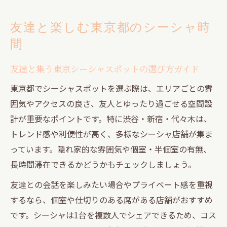
友達と楽しむ東京都のシーシャ時
間
友達と集う東京シーシャスポットの選び方ガイド
東京都でシーシャスポットを選ぶ際は、エリアごとの雰
囲気やアクセスの良さ、友人とゆったり過ごせる空間設
計が重要なポイントです。特に渋谷・新宿・代々木は、
トレンド感や利便性が高く、多様なシーシャ店舗が集ま
っています。隠れ家的な雰囲気や個室・半個室の有無、
長時間滞在できるかどうかもチェックしましょう。
友達との会話を楽しみたい場合やプライベート感を重視
するなら、個室や仕切りのある席がある店舗がおすすめ
です。シーシャは1台を複数人でシェアできるため、コス