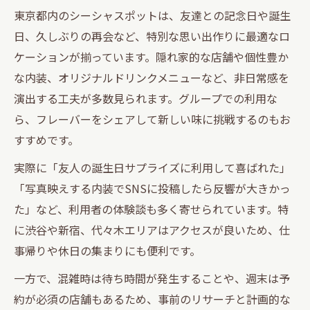
東京都内のシーシャスポットは、友達との記念日や誕生
日、久しぶりの再会など、特別な思い出作りに最適なロ
ケーションが揃っています。隠れ家的な店舗や個性豊か
な内装、オリジナルドリンクメニューなど、非日常感を
演出する工夫が多数見られます。グループでの利用な
ら、フレーバーをシェアして新しい味に挑戦するのもお
すすめです。
実際に「友人の誕生日サプライズに利用して喜ばれた」
「写真映えする内装でSNSに投稿したら反響が大きかっ
た」など、利用者の体験談も多く寄せられています。特
に渋谷や新宿、代々木エリアはアクセスが良いため、仕
事帰りや休日の集まりにも便利です。
一方で、混雑時は待ち時間が発生することや、週末は予
約が必須の店舗もあるため、事前のリサーチと計画的な