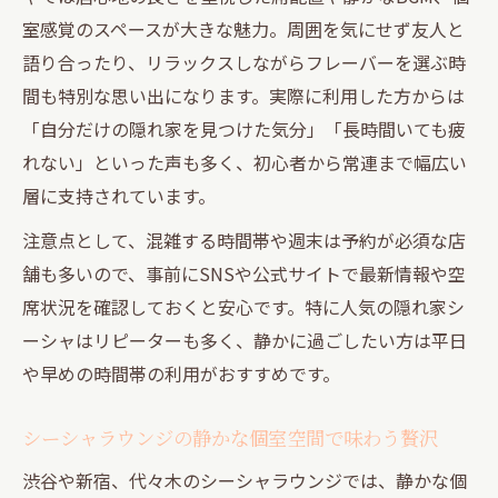
室感覚のスペースが大きな魅力。周囲を気にせず友人と
語り合ったり、リラックスしながらフレーバーを選ぶ時
間も特別な思い出になります。実際に利用した方からは
「自分だけの隠れ家を見つけた気分」「長時間いても疲
れない」といった声も多く、初心者から常連まで幅広い
層に支持されています。
注意点として、混雑する時間帯や週末は予約が必須な店
舗も多いので、事前にSNSや公式サイトで最新情報や空
席状況を確認しておくと安心です。特に人気の隠れ家シ
ーシャはリピーターも多く、静かに過ごしたい方は平日
や早めの時間帯の利用がおすすめです。
シーシャラウンジの静かな個室空間で味わう贅沢
渋谷や新宿、代々木のシーシャラウンジでは、静かな個