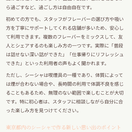
ら過ごすなど、過ごし方は自由自在です。
初めての方でも、スタッフがフレーバーの選び方や吸い
方を丁寧にサポートしてくれる店舗が多いため、安心し
て利用できます。複数のフレーバーをミックスして、友
人とシェアするのも楽しみ方の一つです。実際に「普段
は話せない深い話ができた」「仕事帰りにリフレッシュ
できた」といった利用者の声もよく聞かれます。
ただし、シーシャは喫煙具の一種であり、体質によって
は煙が合わない場合や、長時間の利用で体調不良を感じ
ることもあるため、無理のない範囲で楽しむことが大切
です。特に初心者は、スタッフに相談しながら自分に合
った楽しみ方を見つけてください。
東京都内のシーシャで作る新しい思い出のポイント