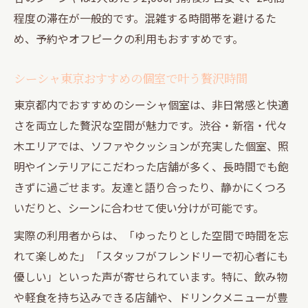
程度の滞在が一般的です。混雑する時間帯を避けるた
め、予約やオフピークの利用もおすすめです。
シーシャ東京おすすめの個室で叶う贅沢時間
東京都内でおすすめのシーシャ個室は、非日常感と快適
さを両立した贅沢な空間が魅力です。渋谷・新宿・代々
木エリアでは、ソファやクッションが充実した個室、照
明やインテリアにこだわった店舗が多く、長時間でも飽
きずに過ごせます。友達と語り合ったり、静かにくつろ
いだりと、シーンに合わせて使い分けが可能です。
実際の利用者からは、「ゆったりとした空間で時間を忘
れて楽しめた」「スタッフがフレンドリーで初心者にも
優しい」といった声が寄せられています。特に、飲み物
や軽食を持ち込みできる店舗や、ドリンクメニューが豊