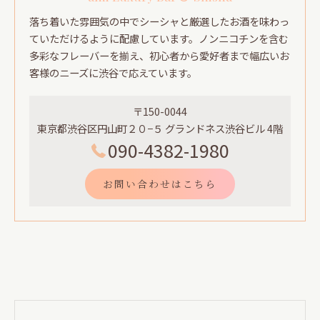
落ち着いた雰囲気の中でシーシャと厳選したお酒を味わっ
ていただけるように配慮しています。ノンニコチンを含む
多彩なフレーバーを揃え、初心者から愛好者まで幅広いお
客様のニーズに渋谷で応えています。
〒150-0044
東京都渋谷区円山町２０−５ グランドネス渋谷ビル 4階
090-4382-1980
お問い合わせはこちら