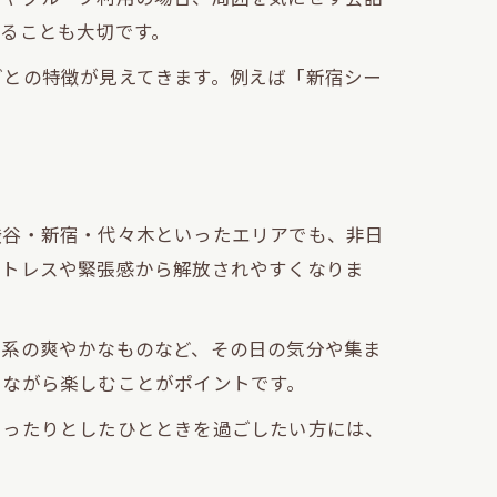
ることも大切です。
ごとの特徴が見えてきます。例えば「新宿シー
渋谷・新宿・代々木といったエリアでも、非日
ストレスや緊張感から解放されやすくなりま
ト系の爽やかなものなど、その日の気分や集ま
しながら楽しむことがポイントです。
ゆったりとしたひとときを過ごしたい方には、