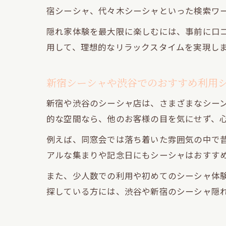
宿シーシャ、代々木シーシャといった検索ワ
隠れ家体験を最大限に楽しむには、事前に口コ
用して、理想的なリラックスタイムを実現し
新宿シーシャや渋谷でのおすすめ利用
新宿や渋谷のシーシャ店は、さまざまなシー
的な空間なら、他のお客様の目を気にせず、
例えば、同窓会では落ち着いた雰囲気の中で
アルな集まりや記念日にもシーシャはおすす
また、少人数での利用や初めてのシーシャ体
探している方には、渋谷や新宿のシーシャ隠