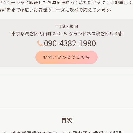
中でシーシャと厳選したお酒を味わっていただけるように配慮して
愛好者まで幅広いお客様のニーズに渋谷で応えています。
〒150-0044
東京都渋谷区円山町２０−５ グランドネス渋谷ビル 4階
090-4382-1980
お問い合わせはこちら
目次