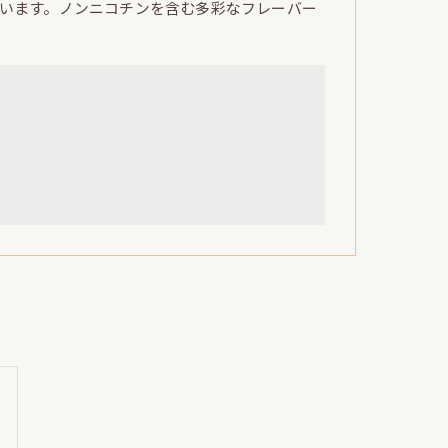
います。ノンニコチンを含む多彩なフレーバー