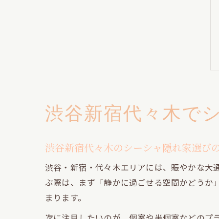
渋谷新宿代々木で
渋谷新宿代々木のシーシャ隠れ家選び
渋谷・新宿・代々木エリアには、賑やかな大
ぶ際は、まず「静かに過ごせる空間かどうか
まります。
次に注目したいのが、個室や半個室などのプ