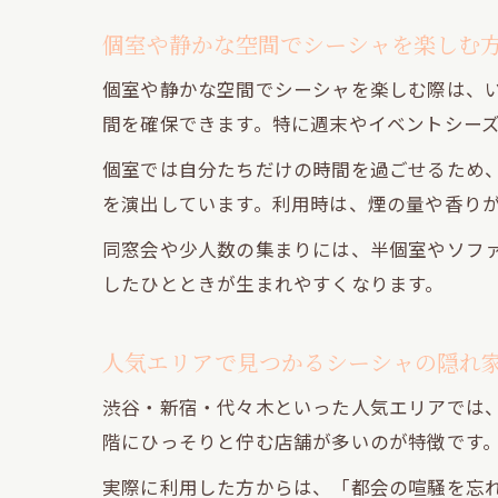
個室や静かな空間でシーシャを楽しむ
個室や静かな空間でシーシャを楽しむ際は、
間を確保できます。特に週末やイベントシー
個室では自分たちだけの時間を過ごせるため
を演出しています。利用時は、煙の量や香り
同窓会や少人数の集まりには、半個室やソフ
したひとときが生まれやすくなります。
人気エリアで見つかるシーシャの隠れ
渋谷・新宿・代々木といった人気エリアでは
階にひっそりと佇む店舗が多いのが特徴です
実際に利用した方からは、「都会の喧騒を忘