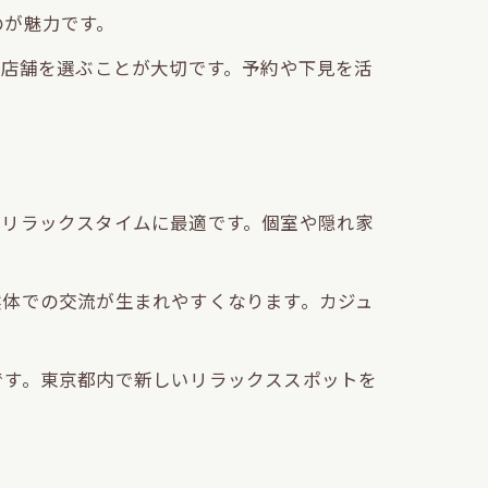
のが魅力です。
た店舗を選ぶことが大切です。予約や下見を活
のリラックスタイムに最適です。個室や隠れ家
然体での交流が生まれやすくなります。カジュ
です。東京都内で新しいリラックススポットを