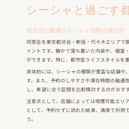
シーシャと過ごす
同窓会に最適なシーシャ空間の選び方
同窓会を東京都渋谷・新宿・代々木エリアで
イントです。静かで落ち着いた内装や、個室
ができます。特に、都市型ライフスタイルを
具体的には、シーシャの種類が豊富な店舗や
す。また、予約のしやすさや滞在時間の融通性
し、希望に合う空間を比較検討するのがおす
注意点として、店舗によっては喫煙可能エリ
として、予約せずに訪れた結果、満席で利用
う。