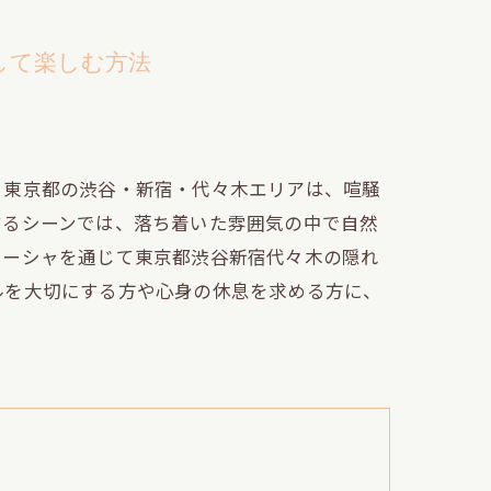
して楽しむ方法
？東京都の渋谷・新宿・代々木エリアは、喧騒
するシーンでは、落ち着いた雰囲気の中で自然
シーシャを通じて東京都渋谷新宿代々木の隠れ
ルを大切にする方や心身の休息を求める方に、