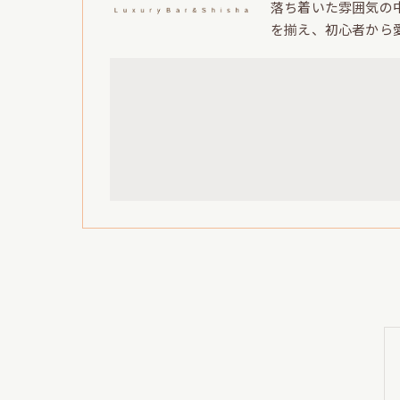
落ち着いた雰囲気の
を揃え、初心者から