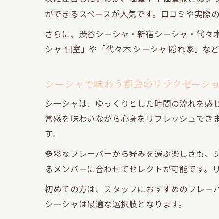
ができるスペースが人気です。口コミや実際
さらに、渋谷シーシャ・新宿シーシャ・代々
シャ 個室」や「代々木 シーシャ 隠れ家」
シーシャで味わう都会のリラクゼーシ
シーシャは、ゆっくりとした時間の流れを感
常感を味わいながら心身をリフレッシュでき
す。
多彩なフレーバーから好みを選ぶ楽しさも、
るメンバーに合わせてセレクトが可能です。
初めての方は、スタッフにおすすめのフレー
シーシャは最適な選択肢となります。