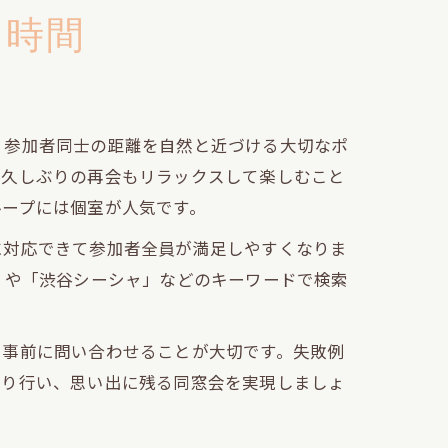
な時間
、参加者同士の距離を自然と近づける大切なポ
、久しぶりの再会もリラックスして楽しむこと
ループには個室が人気です。
に対応できて参加者全員が満足しやすくなりま
」や「渋谷シーシャ」などのキーワードで検索
、事前に問い合わせることが大切です。失敗例
かり行い、思い出に残る同窓会を実現しましょ