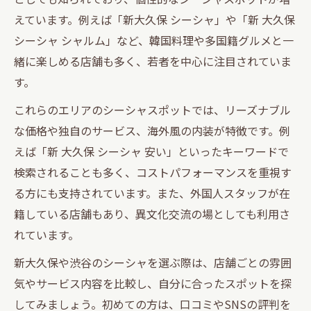
えています。例えば「新大久保 シーシャ」や「新 大久保
シーシャ シャルム」など、韓国料理や多国籍グルメと一
緒に楽しめる店舗も多く、若者を中心に注目されていま
す。
これらのエリアのシーシャスポットでは、リーズナブル
な価格や独自のサービス、海外風の内装が特徴です。例
えば「新 大久保 シーシャ 安い」といったキーワードで
検索されることも多く、コストパフォーマンスを重視す
る方にも支持されています。また、外国人スタッフが在
籍している店舗もあり、異文化交流の場としても利用さ
れています。
新大久保や渋谷のシーシャを選ぶ際は、店舗ごとの雰囲
気やサービス内容を比較し、自分に合ったスポットを探
してみましょう。初めての方は、口コミやSNSの評判を