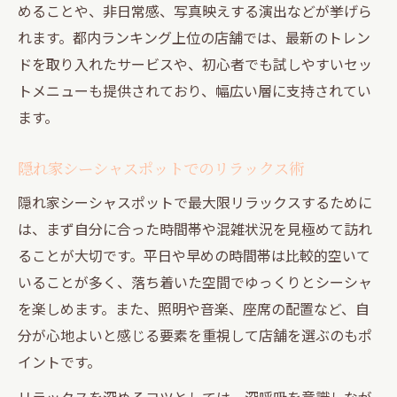
めることや、非日常感、写真映えする演出などが挙げら
れます。都内ランキング上位の店舗では、最新のトレン
ドを取り入れたサービスや、初心者でも試しやすいセッ
トメニューも提供されており、幅広い層に支持されてい
ます。
隠れ家シーシャスポットでのリラックス術
隠れ家シーシャスポットで最大限リラックスするために
は、まず自分に合った時間帯や混雑状況を見極めて訪れ
ることが大切です。平日や早めの時間帯は比較的空いて
いることが多く、落ち着いた空間でゆっくりとシーシャ
を楽しめます。また、照明や音楽、座席の配置など、自
分が心地よいと感じる要素を重視して店舗を選ぶのもポ
イントです。
リラックスを深めるコツとしては、深呼吸を意識しなが