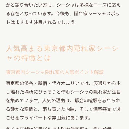
かと語り合いたい方も、シーシャは多様なニーズに応え
る存在となっています。今後も、隠れ家シーシャスポッ
トはますます注目されるでしょう。
人気高まる東京都内隠れ家シーシ
ャの特徴とは
東京都内シーシャ隠れ家の人気ポイント解説
東京都の渋谷・新宿・代々木エリアでは、表通りから少
し離れた場所にひっそりと佇むシーシャの隠れ家が注目
を集めています。人気の理由は、都会の喧騒を忘れられ
る静かな空間と、落ち着いた内装、そして個室感覚で過
ごせるプライベートな雰囲気にあります。
多くの店舗は雑居ビルの上階や住宅街の一角に位置し、