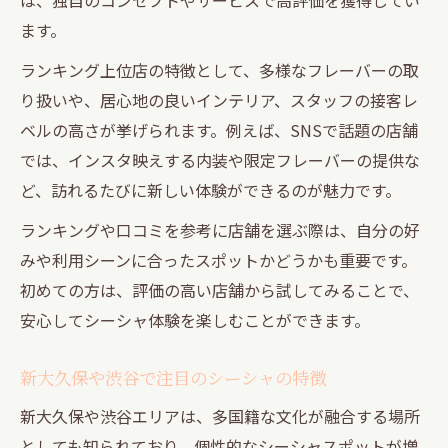
ます。
ランキング上位店の特徴として、多様なフレーバーの取
り扱いや、居心地の良いインテリア、スタッフの接客レ
ベルの高さが挙げられます。例えば、SNSで話題の店舗
では、インスタ映えする内装や限定フレーバーの提供な
ど、訪れるたびに新しい体験ができるのが魅力です。
ランキングや口コミを参考に店舗を選ぶ際は、自分の好
みや利用シーンに合ったスポットかどうかも重要です。
初めての方は、評価の高い店舗から試してみることで、
安心してシーシャ体験を楽しむことができます。
新大久保や渋谷で注目のシーシャの特徴
新大久保や渋谷エリアは、多国籍な文化が融合する場所
としても知られており、個性的なシーシャスポットが増