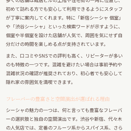
初めて訪れる方でも安心して利用できるようにスタッフ
が丁寧に案内してくれます。特に「新宿シーシャ 個室」
や「渋谷シーシャ」といった検索ワードが示すように、
個室や半個室を設けた店舗が人気で、周囲を気にせず自
分だけの時間を楽しめる点が支持されています。
また、口コミやSNSでの評判も高く、リピーターが多い
のも特徴の一つです。混雑を避けたい場合は事前予約や
混雑状況の確認が推奨されており、初心者でも安心して
隠れ家の雰囲気を満喫できます。
フレーバーの豊富さと空間演出が選ばれる理由
シーシャの魅力の一つは、何と言っても豊富なフレーバ
ーの選択肢と独自の空間演出です。渋谷や新宿、代々木
の人気店では、定番のフルーツ系からスパイス系、さら