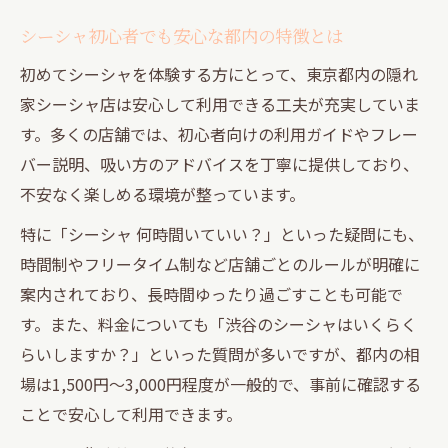
シーシャ初心者でも安心な都内の特徴とは
初めてシーシャを体験する方にとって、東京都内の隠れ
家シーシャ店は安心して利用できる工夫が充実していま
す。多くの店舗では、初心者向けの利用ガイドやフレー
バー説明、吸い方のアドバイスを丁寧に提供しており、
不安なく楽しめる環境が整っています。
特に「シーシャ 何時間いていい？」といった疑問にも、
時間制やフリータイム制など店舗ごとのルールが明確に
案内されており、長時間ゆったり過ごすことも可能で
す。また、料金についても「渋谷のシーシャはいくらく
らいしますか？」といった質問が多いですが、都内の相
場は1,500円〜3,000円程度が一般的で、事前に確認する
ことで安心して利用できます。