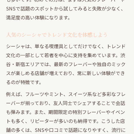
SNSで話題のスポットから試してみると失敗が少なく、
満足度の高い体験になります。
人気のシーシャでトレンド文化を体感しよう
シーシャは、単なる喫煙具としてだけでなく、トレンド
文化の一部として若者を中心に支持を集めています。渋
谷・新宿エリアでは、最新のフレーバーや独自のミック
スが楽しめる店舗が増えており、常に新しい体験ができ
るのが特徴です。
例えば、フルーツやミント、スイーツ系など多彩なフレ
ーバーが揃っており、友人同士でシェアすることで会話
も弾みます。また、期間限定の特別フレーバーやイベン
トも多く、リピーターが多いのも納得です。こうした店
舗の多くは、SNSや口コミで話題になりやすく、流行に