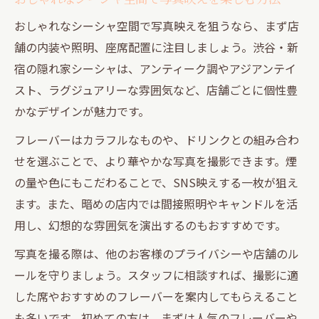
おしゃれなシーシャ空間で写真映えを狙うなら、まず店
舗の内装や照明、座席配置に注目しましょう。渋谷・新
宿の隠れ家シーシャは、アンティーク調やアジアンテイ
スト、ラグジュアリーな雰囲気など、店舗ごとに個性豊
かなデザインが魅力です。
フレーバーはカラフルなものや、ドリンクとの組み合わ
せを選ぶことで、より華やかな写真を撮影できます。煙
の量や色にもこだわることで、SNS映えする一枚が狙え
ます。また、暗めの店内では間接照明やキャンドルを活
用し、幻想的な雰囲気を演出するのもおすすめです。
写真を撮る際は、他のお客様のプライバシーや店舗のル
ールを守りましょう。スタッフに相談すれば、撮影に適
した席やおすすめのフレーバーを案内してもらえること
も多いです。初めての方は、まずは人気のフレーバーや