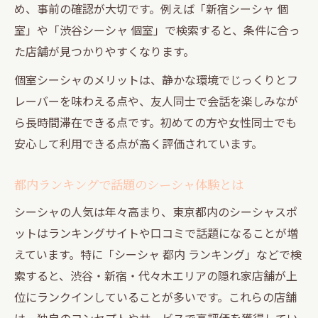
め、事前の確認が大切です。例えば「新宿シーシャ 個
室」や「渋谷シーシャ 個室」で検索すると、条件に合っ
た店舗が見つかりやすくなります。
個室シーシャのメリットは、静かな環境でじっくりとフ
レーバーを味わえる点や、友人同士で会話を楽しみなが
ら長時間滞在できる点です。初めての方や女性同士でも
安心して利用できる点が高く評価されています。
都内ランキングで話題のシーシャ体験とは
シーシャの人気は年々高まり、東京都内のシーシャスポ
ットはランキングサイトや口コミで話題になることが増
えています。特に「シーシャ 都内 ランキング」などで検
索すると、渋谷・新宿・代々木エリアの隠れ家店舗が上
位にランクインしていることが多いです。これらの店舗
は、独自のコンセプトやサービスで高評価を獲得してい