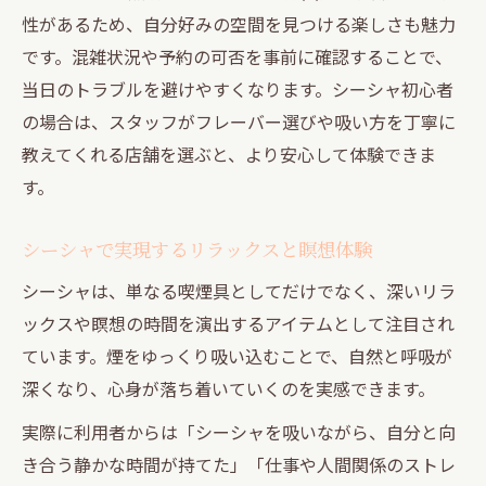
性があるため、自分好みの空間を見つける楽しさも魅力
です。混雑状況や予約の可否を事前に確認することで、
当日のトラブルを避けやすくなります。シーシャ初心者
の場合は、スタッフがフレーバー選びや吸い方を丁寧に
教えてくれる店舗を選ぶと、より安心して体験できま
す。
シーシャで実現するリラックスと瞑想体験
シーシャは、単なる喫煙具としてだけでなく、深いリラ
ックスや瞑想の時間を演出するアイテムとして注目され
ています。煙をゆっくり吸い込むことで、自然と呼吸が
深くなり、心身が落ち着いていくのを実感できます。
実際に利用者からは「シーシャを吸いながら、自分と向
き合う静かな時間が持てた」「仕事や人間関係のストレ