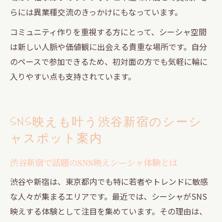
らには異業種交流のきっかけにもなっています。
コミュニティ作りを重視する方にとって、シーシャ空間
は新しい人脈や価値観に出会える貴重な場所です。自分
のペースで参加できるため、初対面の方でも気軽に輪に
入りやすい点も支持されています。
SNS映えも叶う渋谷新宿のシーシ
ャスポット案内
渋谷新宿で話題のSNS映えシーシャ体験とは
渋谷や新宿は、東京都内でも特に若者やトレンドに敏感
な人々が集まるエリアです。最近では、シーシャがSNS
映えする体験として注目を集めています。その理由は、