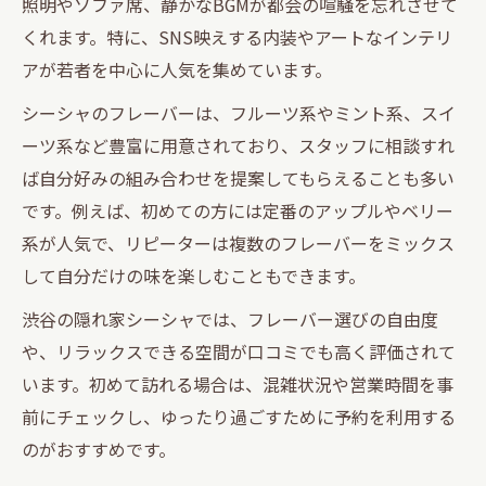
照明やソファ席、静かなBGMが都会の喧騒を忘れさせて
くれます。特に、SNS映えする内装やアートなインテリ
アが若者を中心に人気を集めています。
シーシャのフレーバーは、フルーツ系やミント系、スイ
ーツ系など豊富に用意されており、スタッフに相談すれ
ば自分好みの組み合わせを提案してもらえることも多い
です。例えば、初めての方には定番のアップルやベリー
系が人気で、リピーターは複数のフレーバーをミックス
して自分だけの味を楽しむこともできます。
渋谷の隠れ家シーシャでは、フレーバー選びの自由度
や、リラックスできる空間が口コミでも高く評価されて
います。初めて訪れる場合は、混雑状況や営業時間を事
前にチェックし、ゆったり過ごすために予約を利用する
のがおすすめです。