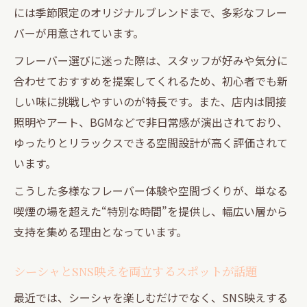
には季節限定のオリジナルブレンドまで、多彩なフレー
バーが用意されています。
フレーバー選びに迷った際は、スタッフが好みや気分に
合わせておすすめを提案してくれるため、初心者でも新
しい味に挑戦しやすいのが特長です。また、店内は間接
照明やアート、BGMなどで非日常感が演出されており、
ゆったりとリラックスできる空間設計が高く評価されて
います。
こうした多様なフレーバー体験や空間づくりが、単なる
喫煙の場を超えた“特別な時間”を提供し、幅広い層から
支持を集める理由となっています。
シーシャとSNS映えを両立するスポットが話題
最近では、シーシャを楽しむだけでなく、SNS映えする