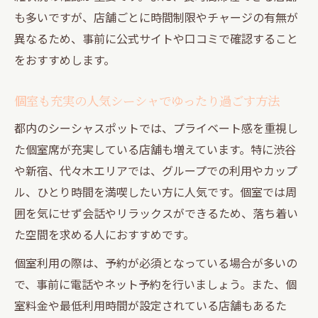
も多いですが、店舗ごとに時間制限やチャージの有無が
異なるため、事前に公式サイトや口コミで確認すること
をおすすめします。
個室も充実の人気シーシャでゆったり過ごす方法
都内のシーシャスポットでは、プライベート感を重視し
た個室席が充実している店舗も増えています。特に渋谷
や新宿、代々木エリアでは、グループでの利用やカップ
ル、ひとり時間を満喫したい方に人気です。個室では周
囲を気にせず会話やリラックスができるため、落ち着い
た空間を求める人におすすめです。
個室利用の際は、予約が必須となっている場合が多いの
で、事前に電話やネット予約を行いましょう。また、個
室料金や最低利用時間が設定されている店舗もあるた