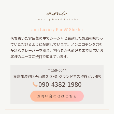
ami Luxury Bar & Shisha
落ち着いた雰囲気の中でシーシャと厳選したお酒を味わっ
ていただけるように配慮しています。ノンニコチンを含む
多彩なフレーバーを揃え、初心者から愛好者まで幅広いお
客様のニーズに渋谷で応えています。
〒150-0044
東京都渋谷区円山町２０−５ グランドネス渋谷ビル 4階
090-4382-1980
お問い合わせはこちら