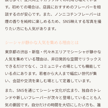
す。初めての場合は、店員におすすめのフレーバーを相
談するのが安心です。また、ノンニコチンフレーバーは
煙の香りを純粋に楽しめるため、SNS映えする写真を撮
りたい方にも人気があります。
シーシャが静かな人気を集める理由とは
東京都の渋谷・新宿・代々木エリアでシーシャが静かな
人気を集めている理由は、非日常的な空間でリラックス
できるだけでなく、コミュニティの場としても機能して
いる点にあります。若者から大人まで幅広い世代が集
い、会話や交流を楽しむ場として定着しています。
また、SNSを通じてシーシャ文化が広まり、独自のトレ
ンドや新しいフレーバーが次々と登場していることも人
気の要因です。自分だけの時間を大切にしたい方も、誰