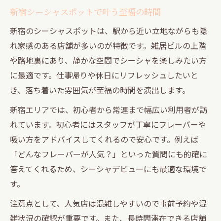
新宿シーシャスポットで叶う至福の時間
新宿のシーシャスポットは、駅から近い立地ながらも隠
れ家感のある店舗が多いのが特徴です。雑居ビルの上階
や路地裏にあり、静かな空間でシーシャを楽しみたい方
に最適です。仕事帰りや休日にリフレッシュしたいと
き、落ち着いた雰囲気が至福の時間を演出します。
新宿エリアでは、初心者から常連まで幅広い利用者が訪
れています。初心者にはスタッフが丁寧にフレーバーや
吸い方をアドバイスしてくれるので安心です。例えば
「どんなフレーバーが人気？」といった質問にも的確に
答えてくれるため、シーシャデビューにも最適な環境で
す。
注意点として、人気店は混雑しやすいので事前予約や混
雑状況の確認が重要です。また、長時間滞在できる店舗