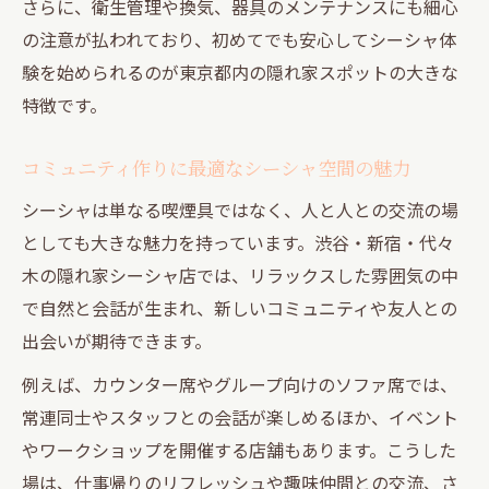
さらに、衛生管理や換気、器具のメンテナンスにも細心
の注意が払われており、初めてでも安心してシーシャ体
験を始められるのが東京都内の隠れ家スポットの大きな
特徴です。
コミュニティ作りに最適なシーシャ空間の魅力
シーシャは単なる喫煙具ではなく、人と人との交流の場
としても大きな魅力を持っています。渋谷・新宿・代々
木の隠れ家シーシャ店では、リラックスした雰囲気の中
で自然と会話が生まれ、新しいコミュニティや友人との
出会いが期待できます。
例えば、カウンター席やグループ向けのソファ席では、
常連同士やスタッフとの会話が楽しめるほか、イベント
やワークショップを開催する店舗もあります。こうした
場は、仕事帰りのリフレッシュや趣味仲間との交流、さ