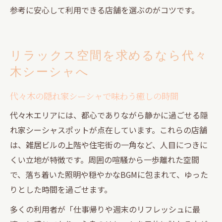
参考に安心して利用できる店舗を選ぶのがコツです。
リラックス空間を求めるなら代々
木シーシャへ
代々木の隠れ家シーシャで味わう癒しの時間
代々木エリアには、都心でありながら静かに過ごせる隠
れ家シーシャスポットが点在しています。これらの店舗
は、雑居ビルの上階や住宅街の一角など、人目につきに
くい立地が特徴です。周囲の喧騒から一歩離れた空間
で、落ち着いた照明や穏やかなBGMに包まれて、ゆった
りとした時間を過ごせます。
多くの利用者が「仕事帰りや週末のリフレッシュに最