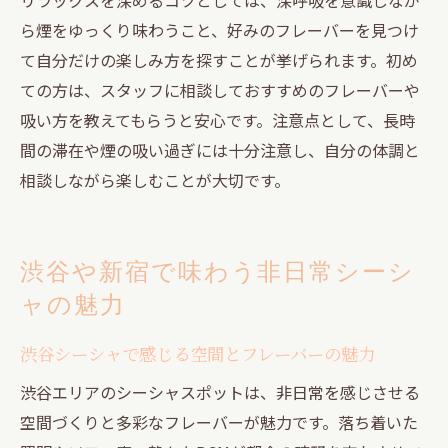
ら煙をゆっくり味わうこと、好みのフレーバーを見つけ
て自分だけの楽しみ方を探すことが挙げられます。初め
ての方は、スタッフに相談しておすすめのフレーバーや
吸い方を教えてもらうと安心です。注意点として、長時
間の滞在や煙の吸い過ぎには十分注意し、自分の体調と
相談しながら楽しむことが大切です。
渋谷や新宿で味わう非日常シーシ
ャの魅力
渋谷シーシャで感じる空間とフレーバーの魅力
渋谷エリアのシーシャスポットは、非日常を感じさせる
空間づくりと多彩なフレーバーが魅力です。落ち着いた