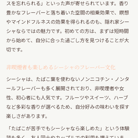
スを忘れられる」といった声が寄せられています。香り
豊かなフレーバーと落ち着いた空間の相乗効果で、瞑想
やマインドフルネスの効果を得られるのも、隠れ家シー
シャならではの魅力です。初めての方は、まずは短時間
から始めて、自分に合った過ごし方を見つけることが大
切です。
非喫煙者も楽しめるシーシャのフレーバー文化
シーシャは、たばこ葉を使わないノンニコチン・ノンタ
ールフレーバーも多く展開されており、非喫煙者や女
性、初心者にも人気です。フルーツやスイーツ、ハーブ
など多彩な香りが選べるため、自分好みの味わいを探す
楽しさがあります。
「たばこが苦手でもシーシャなら楽しめた」という体験
談も多く、友人同士やカップルでの利用も増えていま