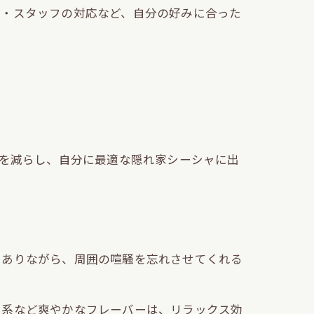
類・スタッフの対応など、自分の好みに合った
クを減らし、自分に最適な隠れ家シーシャに出
にありながら、周囲の喧騒を忘れさせてくれる
ー系など爽やかなフレーバーは、リラックス効