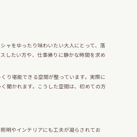
内
ーシャをゆったり味わいたい大人にとって、落
クスしたい方や、仕事帰りに静かな時間を求め
っくり堪能できる空間が整っています。実際に
多く聞かれます。こうした空間は、初めての方
。照明やインテリアにも工夫が凝らされてお