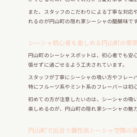
また、スタッフのこだわりによる丁寧な対応
れるのが円山町の隠れ家シーシャの醍醐味で
シーシャ初心者も楽しめる円山町の雰
円山町のシーシャスポットは、初心者でも安
張せずに過ごせるよう工夫されています。
スタッフが丁寧にシーシャの吸い方やフレー
特にフルーツ系やミント系のフレーバーは初
初めての方が注意したいのは、シーシャの吸
楽しめるのが、円山町の隠れ家シーシャの魅
円山町で出会う個性派シーシャ空間の