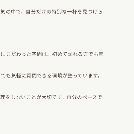
囲気の中で、自分だけの特別な一杯を見つけら
アにこだわった空間は、初めて訪れる方でも緊
っても気軽に質問できる環境が整っています。
。
無理をしないことが大切です。自分のペースで