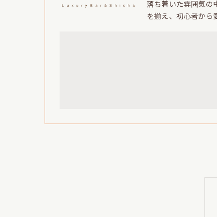
落ち着いた雰囲気の
を揃え、初心者から