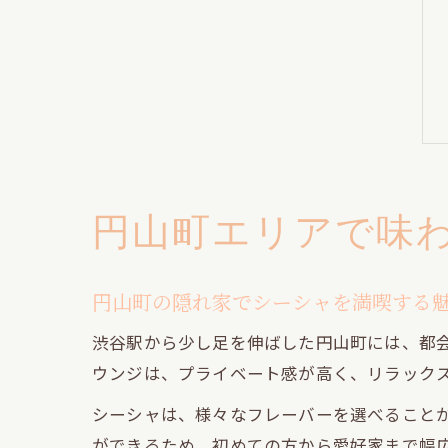
円山町エリアで味
円山町の隠れ家でシーシャを満喫する
渋谷駅から少し足を伸ばした円山町には、都
ウンジは、プライベート感が高く、リラック
シーシャは、様々なフレーバーを選べること
ができるため、初めての方から愛好家まで幅