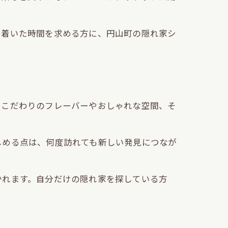
ち着いた時間を求める方に、円山町の隠れ家シ
、こだわりのフレーバーやおしゃれな空間、そ
しめる点は、何度訪れても新しい発見につなが
かれます。自分だけの隠れ家を探している方