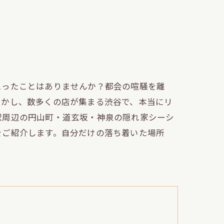
思ったことはありませんか？都会の喧騒を離
しかし、数多くの店が集まる渋谷で、本当にリ
駅周辺の円山町・道玄坂・神泉の隠れ家シーシ
をご紹介します。自分だけの落ち着いた場所