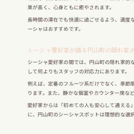
果が高く、心身ともに癒やされます。
長時間の滞在でも快適に過ごせるよう、適度
ーシャはおすすめです。
シーシャ愛好家が語る円山町の隠れ家
シーシャ愛好家の間では、円山町の隠れ家的
して何よりもスタッフの対応力にあります。
例えば、定番のフルーツ系だけでなく、季節
ります。また、静かな個室やカウンター席な
愛好家からは「初めての人も安心して通える
に、円山町のシーシャスポットは理想的な選