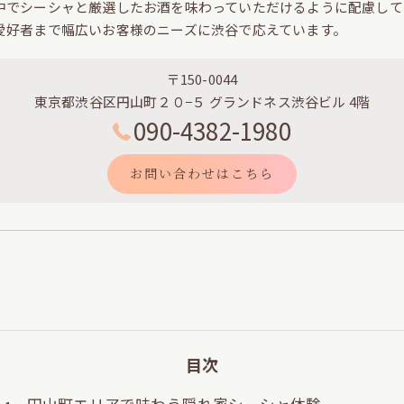
中でシーシャと厳選したお酒を味わっていただけるように配慮して
愛好者まで幅広いお客様のニーズに渋谷で応えています。
〒150-0044
東京都渋谷区円山町２０−５ グランドネス渋谷ビル 4階
090-4382-1980
お問い合わせはこちら
目次