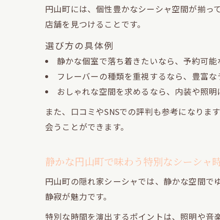
円山町には、個性豊かなシーシャ空間が揃っ
店舗を見つけることです。
選び方の具体例
静かな個室で落ち着きたいなら、予約可能
フレーバーの種類を重視するなら、豊富な
おしゃれな空間を求めるなら、内装や照明
また、口コミやSNSでの評判も参考になりま
会うことができます。
静かな円山町で味わう特別なシーシャ
円山町の隠れ家シーシャでは、静かな空間で
静寂が魅力です。
特別な時間を演出するポイントは、照明や音