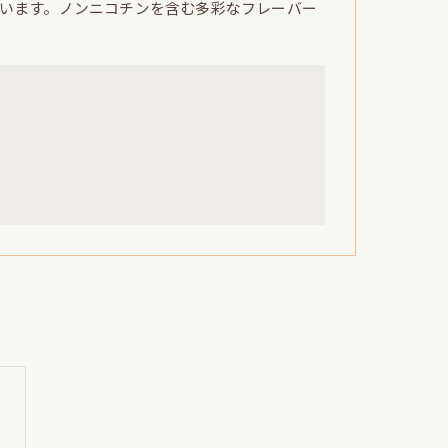
います。ノンニコチンを含む多彩なフレーバー