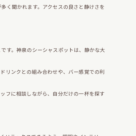
が多く聞かれます。アクセスの良さと静けさを
とです。神泉のシーシャスポットは、静かな大
。ドリンクとの組み合わせや、バー感覚での利
タッフに相談しながら、自分だけの一杯を探す