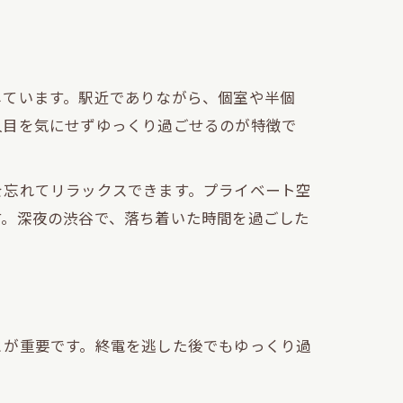
しています。駅近でありながら、個室や半個
人目を気にせずゆっくり過ごせるのが特徴で
を忘れてリラックスできます。プライベート空
す。深夜の渋谷で、落ち着いた時間を過ごした
とが重要です。終電を逃した後でもゆっくり過