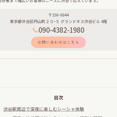
愛好者まで幅広いお客様のニーズに渋谷で応えています。
〒150-0044
東京都渋谷区円山町２０−５ グランドネス渋谷ビル 4階
090-4382-1980
お問い合わせはこちら
目次
渋谷駅周辺で深夜に楽しむシーシャ体験