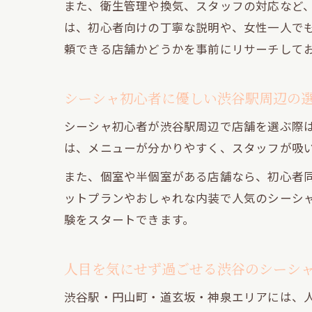
また、衛生管理や換気、スタッフの対応など
は、初心者向けの丁寧な説明や、女性一人で
頼できる店舗かどうかを事前にリサーチして
シーシャ初心者に優しい渋谷駅周辺の
シーシャ初心者が渋谷駅周辺で店舗を選ぶ際
は、メニューが分かりやすく、スタッフが吸
また、個室や半個室がある店舗なら、初心者
ットプランやおしゃれな内装で人気のシーシ
験をスタートできます。
人目を気にせず過ごせる渋谷のシーシ
渋谷駅・円山町・道玄坂・神泉エリアには、人