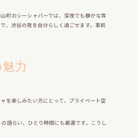
円山町のシーシャバーでは、深夜でも静かな雰
とで、渋谷の夜を自分らしく過ごせます。事前
の魅力
シャを楽しみたい方にとって、プライベート空
との語らい、ひとり時間にも最適です。こうし