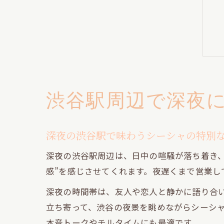
渋谷駅周辺で深夜
深夜の渋谷駅で味わうシーシャの特別
深夜の渋谷駅周辺は、日中の喧騒が落ち着き
感”を感じさせてくれます。夜遅くまで営業
深夜の時間帯は、友人や恋人と静かに語り合
立ち寄って、渋谷の夜景を眺めながらシーシ
本音トークやチルタイムにも最適です。