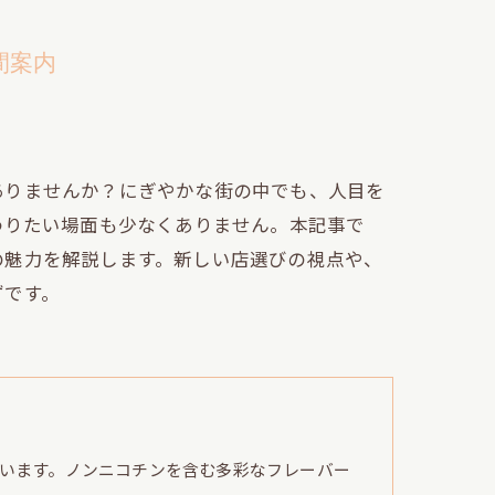
間案内
ありませんか？にぎやかな街の中でも、人目を
わりたい場面も少なくありません。本記事で
の魅力を解説します。新しい店選びの視点や、
ずです。
います。ノンニコチンを含む多彩なフレーバー