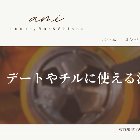
ホーム
コンセ
デートやチルに使える
東京都渋谷のシー