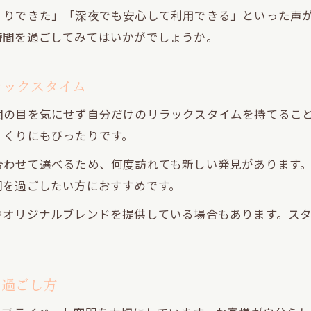
くりできた」「深夜でも安心して利用できる」といった声
時間を過ごしてみてはいかがでしょうか。
ラックスタイム
囲の目を気にせず自分だけのリラックスタイムを持てるこ
くくりにもぴったりです。
合わせて選べるため、何度訪れても新しい発見があります
間を過ごしたい方におすすめです。
やオリジナルブレンドを提供している場合もあります。ス
の過ごし方