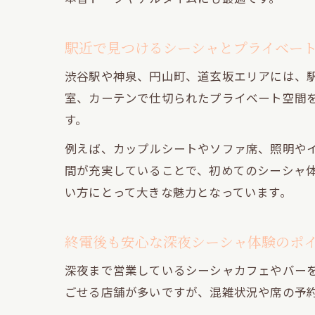
駅近で見つけるシーシャとプライベー
渋谷駅や神泉、円山町、道玄坂エリアには、
室、カーテンで仕切られたプライベート空間
す。
例えば、カップルシートやソファ席、照明や
間が充実していることで、初めてのシーシャ
い方にとって大きな魅力となっています。
終電後も安心な深夜シーシャ体験のポ
深夜まで営業しているシーシャカフェやバー
ごせる店舗が多いですが、混雑状況や席の予