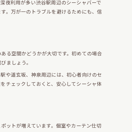
、深夜利用が多い渋谷駅周辺のシーシャバーで
ます。万が一のトラブルを避けるためにも、信
のある空間かどうかが大切です。初めての場合
選びましょう。
谷駅や道玄坂、神泉周辺には、初心者向けのセ
報をチェックしておくと、安心してシーシャ体
スポットが増えています。個室やカーテン仕切