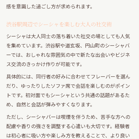
感を意識した過ごし方が求められます。
渋谷駅周辺でシーシャを楽しむ大人の社交術
シーシャは大人同士の落ち着いた社交の場としても人気
を集めています。渋谷駅や道玄坂、円山町のシーシャバ
ーでは、おしゃれな雰囲気の中で新たな出会いやビジネ
ス交流のきっかけ作りが可能です。
具体的には、同行者の好みに合わせてフレーバーを選ん
だり、ゆったりしたソファ席で会話を楽しむのがポイン
トです。初対面でもシーシャという共通の話題があるた
め、自然と会話が弾みやすくなります。
ただし、シーシャバーは喫煙を伴うため、苦手な方への
配慮や香りの強さを調整する心遣いも大切です。経験者
は初心者に吸い方や楽しみ方を教えることで、より良い