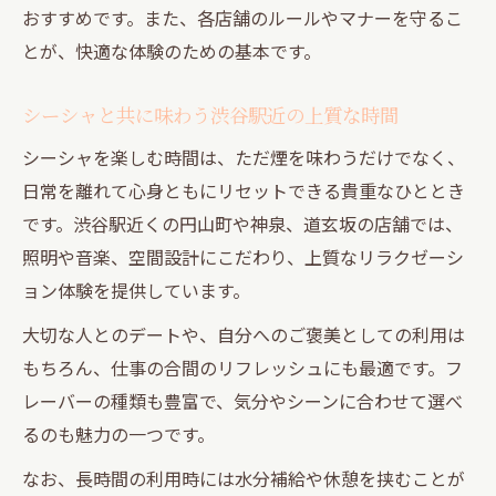
おすすめです。また、各店舗のルールやマナーを守るこ
とが、快適な体験のための基本です。
シーシャと共に味わう渋谷駅近の上質な時間
シーシャを楽しむ時間は、ただ煙を味わうだけでなく、
日常を離れて心身ともにリセットできる貴重なひととき
です。渋谷駅近くの円山町や神泉、道玄坂の店舗では、
照明や音楽、空間設計にこだわり、上質なリラクゼーシ
ョン体験を提供しています。
大切な人とのデートや、自分へのご褒美としての利用は
もちろん、仕事の合間のリフレッシュにも最適です。フ
レーバーの種類も豊富で、気分やシーンに合わせて選べ
るのも魅力の一つです。
なお、長時間の利用時には水分補給や休憩を挟むことが