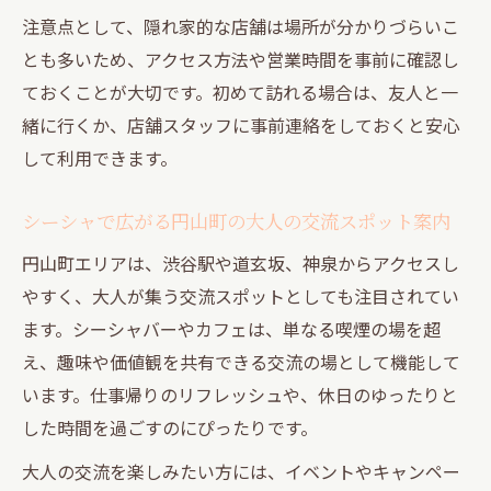
注意点として、隠れ家的な店舗は場所が分かりづらいこ
とも多いため、アクセス方法や営業時間を事前に確認し
ておくことが大切です。初めて訪れる場合は、友人と一
緒に行くか、店舗スタッフに事前連絡をしておくと安心
して利用できます。
シーシャで広がる円山町の大人の交流スポット案内
円山町エリアは、渋谷駅や道玄坂、神泉からアクセスし
やすく、大人が集う交流スポットとしても注目されてい
ます。シーシャバーやカフェは、単なる喫煙の場を超
え、趣味や価値観を共有できる交流の場として機能して
います。仕事帰りのリフレッシュや、休日のゆったりと
した時間を過ごすのにぴったりです。
大人の交流を楽しみたい方には、イベントやキャンペー