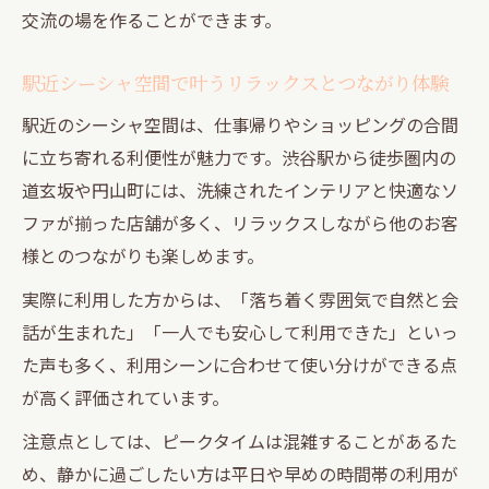
交流の場を作ることができます。
駅近シーシャ空間で叶うリラックスとつながり体験
駅近のシーシャ空間は、仕事帰りやショッピングの合間
に立ち寄れる利便性が魅力です。渋谷駅から徒歩圏内の
道玄坂や円山町には、洗練されたインテリアと快適なソ
ファが揃った店舗が多く、リラックスしながら他のお客
様とのつながりも楽しめます。
実際に利用した方からは、「落ち着く雰囲気で自然と会
話が生まれた」「一人でも安心して利用できた」といっ
た声も多く、利用シーンに合わせて使い分けができる点
が高く評価されています。
注意点としては、ピークタイムは混雑することがあるた
め、静かに過ごしたい方は平日や早めの時間帯の利用が