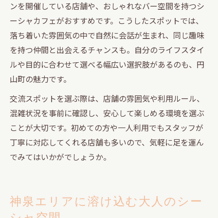
ンを開催している店舗や、おしゃれなバー空間を持つシ
ーシャカフェがおすすめです。こうしたスポットでは、
落ち着いた雰囲気の中で自然に会話が生まれ、同じ趣味
を持つ仲間と出会えるチャンスも。自分のライフスタイ
ルや目的に合わせて選べる幅広い選択肢があるのも、円
山町の魅力です。
交流スポットを選ぶ際は、店舗の雰囲気や利用ルール、
混雑状況を事前に確認し、安心して楽しめる環境を選ぶ
ことが大切です。初めての方や一人利用でもスタッフが
丁寧に対応してくれる店舗も多いので、気軽に足を運ん
でみてはいかがでしょうか。
神泉エリアに溶け込む大人のシー
シャ空間