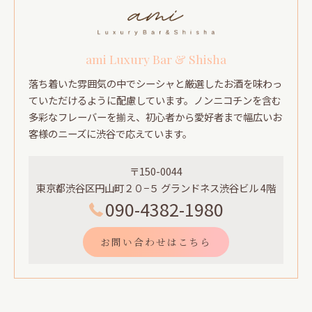
ami Luxury Bar & Shisha
落ち着いた雰囲気の中でシーシャと厳選したお酒を味わっ
ていただけるように配慮しています。ノンニコチンを含む
多彩なフレーバーを揃え、初心者から愛好者まで幅広いお
客様のニーズに渋谷で応えています。
〒150-0044
東京都渋谷区円山町２０−５ グランドネス渋谷ビル 4階
090-4382-1980
お問い合わせはこちら