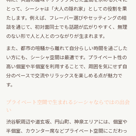
とって、シーシャは「大人の隠れ家」としての役割を果
たします。例えば、フレーバー選びやセッティングの相
談を通じて、初対面同士でも話題が広がりやすく、無理
のない形で人と人とのつながりが生まれます。
また、都市の喧騒から離れて自分らしい時間を過ごした
い方にも、シーシャ空間は最適です。プライベート性の
高い個室や半個室を利用することで、周囲を気にせず自
分のペースで交流やリラックスを楽しめる点が魅力で
す。
プライベート空間で生まれるシーシャならではの出会
い
渋谷駅周辺や道玄坂、円山町、神泉エリアには、個室や
半個室、カウンター席などプライベート空間にこだわっ