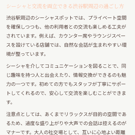
シーシャと交流を両立できる渋谷駅周辺の過ごし方
渋谷駅周辺のシーシャスポットでは、プライベート空間
を確保しつつも、他の利用者との交流も楽しめる工夫が
されています。例えば、カウンター席やラウンジスペー
スを設けている店舗では、自然な会話が生まれやすい環
境が整っています。
シーシャを介してコミュニケーションを図ることで、同
じ趣味を持つ人と出会えたり、情報交換ができるのも魅
力の一つです。初めての方でもスタッフが丁寧にサポー
トしてくれるので、安心して交流を楽しむことができま
す。
注意点としては、あくまでリラックスが目的の空間であ
るため、過度な盛り上がりや大声での会話は控えるのが
マナーです。大人の社交場として、互いに心地よい距離