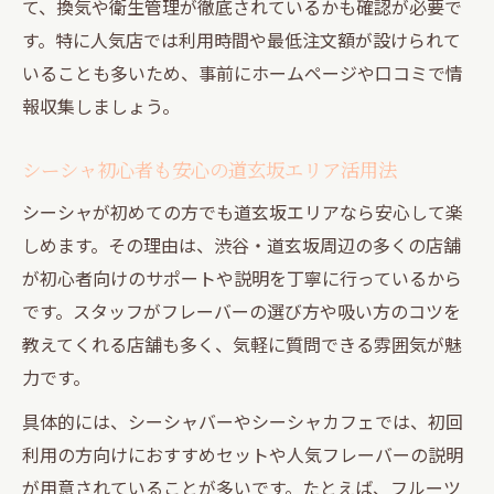
て、換気や衛生管理が徹底されているかも確認が必要で
す。特に人気店では利用時間や最低注文額が設けられて
いることも多いため、事前にホームページや口コミで情
報収集しましょう。
シーシャ初心者も安心の道玄坂エリア活用法
シーシャが初めての方でも道玄坂エリアなら安心して楽
しめます。その理由は、渋谷・道玄坂周辺の多くの店舗
が初心者向けのサポートや説明を丁寧に行っているから
です。スタッフがフレーバーの選び方や吸い方のコツを
教えてくれる店舗も多く、気軽に質問できる雰囲気が魅
力です。
具体的には、シーシャバーやシーシャカフェでは、初回
利用の方向けにおすすめセットや人気フレーバーの説明
が用意されていることが多いです。たとえば、フルーツ