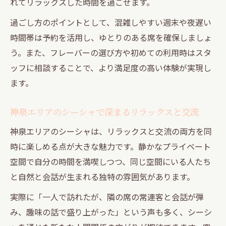
れてリラックスした時間を過ごせます。
過ごし方のポイントとして、混雑しやすい週末や夜遅い
時間帯は予約を活用し、ゆとりのある席を確保しましょ
う。また、フレーバーの選び方や初めての利用時はスタ
ッフに相談することで、より満足度の高い体験が実現し
ます。
神泉エリアのシーシャで深まるリラックスと交流
神泉エリアのシーシャは、リラックスと交流の両方を同
時に楽しめる点が大きな魅力です。静かなプライベート
空間で自分の時間を満喫しつつ、同じ空間にいる人たち
と自然と会話が生まれる独特の雰囲気があります。
実際に「一人で訪れたが、隣の席の常連客と会話が弾
み、趣味の話で盛り上がった」という声も多く、シーシ