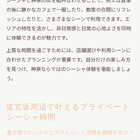
の後に静かなカフェで一服したり、散策の合間にリフレ
ッシュしたりと、さまざまなシーンで利用できます。エ
リアの特性を活かし、非日常感と日常の心地よさを同時
に体験できるのが魅力です。
上質な時間を過ごすためには、店舗選びや利用シーンに
合わせたプランニングが重要です。自分だけの楽しみ方
を見つけ、神泉ならではのシーシャ体験を堪能しましょ
う。
道玄坂周辺で叶えるプライベート
シーシャ時間
道玄坂でシーシャとプライベート空間を満喫するコツ