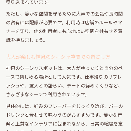
盛り込まれています。
ただし、静かな空間を守るために大声での会話や長時間
の占有には配慮が必要です。利用時は店舗のルールやマ
ナーを守り、他の利用者にも心地よい空間を共有する意
識を持ちましょう。
大人が楽しむ神泉のシーシャ空間での過ごし方
神泉のシーシャスポットは、大人がゆったりと自分のペ
ースで楽しめる場所として人気です。仕事帰りのリフレ
ッシュや、友人との語らい、デートの締めくくりなど、
さまざまなシーンで利用されています。
具体的には、好みのフレーバーをじっくり選び、バーの
ドリンクと合わせて味わうのがおすすめです。静かな音
楽と上質なインテリアに包まれながら、日常の喧騒を忘