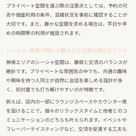
プライベート空間を選ぶ際の注意点としては、予約の可
否や個室利用の条件、混雑状況を事前に確認することが
大切です。また、静かな空間を求める場合は、平日や早
めの時間帯の利用が推奨されます。
シーシャ×神泉で味わう静けさと交流の両立ポイント
神泉エリアのシーシャ空間は、静寂と交流のバランスが
絶妙です。プライベートな雰囲気の中でも、共通の趣味
や興味を持つ人同士が自然に会話を楽しめる設計が多
く、初対面でも打ち解けやすいのが特徴です。
例えば、店内の一部にラウンジスペースやカウンター席
を設けることで、個々のリラックスタイムと他者とのコ
ミュニケーションのどちらも叶えられます。イベントや
フレーバーテイスティングなど、交流を促進する工夫も