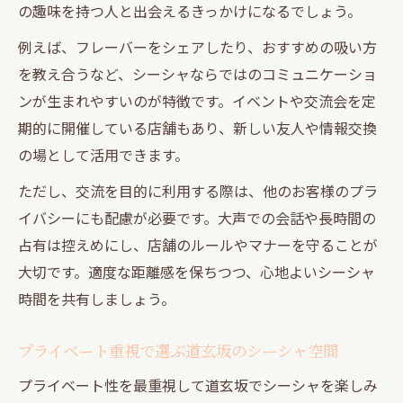
の趣味を持つ人と出会えるきっかけになるでしょう。
例えば、フレーバーをシェアしたり、おすすめの吸い方
を教え合うなど、シーシャならではのコミュニケーショ
ンが生まれやすいのが特徴です。イベントや交流会を定
期的に開催している店舗もあり、新しい友人や情報交換
の場として活用できます。
ただし、交流を目的に利用する際は、他のお客様のプラ
イバシーにも配慮が必要です。大声での会話や長時間の
占有は控えめにし、店舗のルールやマナーを守ることが
大切です。適度な距離感を保ちつつ、心地よいシーシャ
時間を共有しましょう。
プライベート重視で選ぶ道玄坂のシーシャ空間
プライベート性を最重視して道玄坂でシーシャを楽しみ