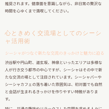
推奨されます。健康面を意識しながら、非日常の贅沢な
時間を心ゆくまで満喫してください。
心ときめく交流場としてのシーシ
ャ活用術
シーシャがつなぐ新たな交流のきっかけと魅力に迫る
渋谷駅や円山町、道玄坂、神泉といったエリアは多様な
人が行き交う都市の中心ですが、シーシャはその中で新
たな交流の場として注目されています。シーシャバーや
シーシャカフェの落ち着いた雰囲気は、初対面でも自然
と会話が生まれるきっかけを作りやすい特徴がありま
す。
特に、共通の趣味やリラックスした空間を求める人々に