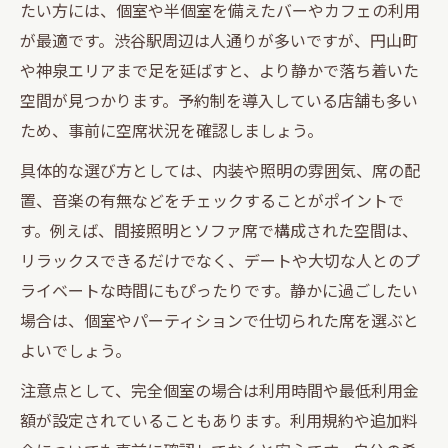
たい方には、個室や半個室を備えたバーやカフェの利用
が最適です。渋谷駅周辺は人通りが多いですが、円山町
や神泉エリアまで足を延ばすと、より静かで落ち着いた
空間が見つかります。予約制を導入している店舗も多い
ため、事前に空席状況を確認しましょう。
具体的な選び方としては、内装や照明の雰囲気、席の配
置、音楽の有無などをチェックすることがポイントで
す。例えば、間接照明とソファ席で構成された空間は、
リラックスできるだけでなく、デートや大切な人とのプ
ライベートな時間にもぴったりです。静かに過ごしたい
場合は、個室やパーティションで仕切られた席を選ぶと
よいでしょう。
注意点として、完全個室の場合は利用時間や最低利用金
額が設定されていることもあります。利用規約や追加料