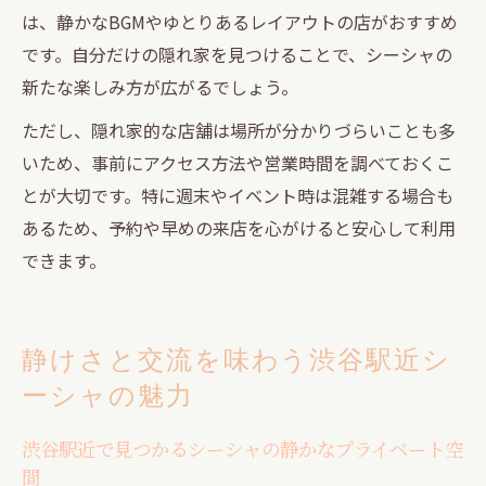
は、静かなBGMやゆとりあるレイアウトの店がおすすめ
です。自分だけの隠れ家を見つけることで、シーシャの
新たな楽しみ方が広がるでしょう。
ただし、隠れ家的な店舗は場所が分かりづらいことも多
いため、事前にアクセス方法や営業時間を調べておくこ
とが大切です。特に週末やイベント時は混雑する場合も
あるため、予約や早めの来店を心がけると安心して利用
できます。
静けさと交流を味わう渋谷駅近シ
ーシャの魅力
渋谷駅近で見つかるシーシャの静かなプライベート空
間