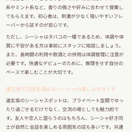
系やミント系など、香りの強さや好みに合わせて提案し
てもらえます。初心者は、刺激が少なく吸いやすいフレ
ーバーから試すのが安心です。
ただし、シーシャはタバコの一種であるため、体調や体
質に不安がある方は事前にスタッフに相談しましょう。
また、長時間の利用や飲酒との併用は体調管理に注意が
必要です。快適なデビューのために、無理をせず自分の
ペースで楽しむことが大切です。
道玄坂で交流を深めるシーシャの楽しみ方ガイド
道玄坂のシーシャスポットは、プライベート空間でゆっ
たり過ごせるだけでなく、交流の場としても魅力的で
す。友人や恋人と語らうのはもちろん、シーシャ好き同
士が自然と会話を楽しめる雰囲気の店も多いです。共通