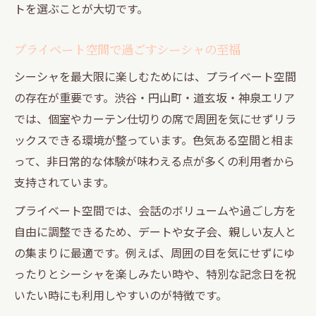
トを選ぶことが大切です。
プライベート空間で過ごすシーシャの至福
シーシャを最大限に楽しむためには、プライベート空間
の存在が重要です。渋谷・円山町・道玄坂・神泉エリア
では、個室やカーテン仕切りの席で周囲を気にせずリラ
ックスできる環境が整っています。色気ある空間と相ま
って、非日常的な体験が味わえる点が多くの利用者から
支持されています。
プライベート空間では、会話のボリュームや過ごし方を
自由に調整できるため、デートや女子会、親しい友人と
の集まりに最適です。例えば、周囲の目を気にせずにゆ
ったりとシーシャを楽しみたい時や、特別な記念日を祝
いたい時にも利用しやすいのが特徴です。