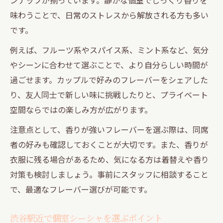
味わうことで、日常のストレスから解放される方も多い
です。
例えば、フルーツ系やスパイス系、ミント系など、気分
やシーンに合わせて選ぶことで、より自分らしい時間が
過ごせます。カップルで好みのフレーバーをシェアした
り、友人同士で新しい味に挑戦したりと、プライベート
空間ならではの楽しみ方が広がります。
注意点として、香りが強いフレーバーを選ぶ際は、同席
者の好みも確認しておくことが大切です。また、香りが
衣服に残る場合があるため、気になる方は着替えや香り
対策も検討しましょう。事前にスタッフに相談すること
で、最適なフレーバー選びが可能です。
渋谷駅近で個室シーシャを選ぶポイント