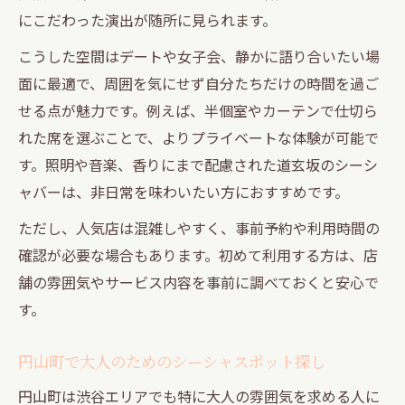
にこだわった演出が随所に見られます。
こうした空間はデートや女子会、静かに語り合いたい場
面に最適で、周囲を気にせず自分たちだけの時間を過ご
せる点が魅力です。例えば、半個室やカーテンで仕切ら
れた席を選ぶことで、よりプライベートな体験が可能で
す。照明や音楽、香りにまで配慮された道玄坂のシーシ
ャバーは、非日常を味わいたい方におすすめです。
ただし、人気店は混雑しやすく、事前予約や利用時間の
確認が必要な場合もあります。初めて利用する方は、店
舗の雰囲気やサービス内容を事前に調べておくと安心で
す。
円山町で大人のためのシーシャスポット探し
円山町は渋谷エリアでも特に大人の雰囲気を求める人に