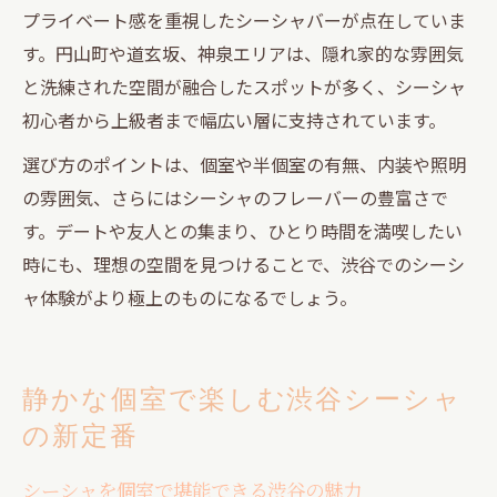
プライベート感を重視したシーシャバーが点在していま
す。円山町や道玄坂、神泉エリアは、隠れ家的な雰囲気
と洗練された空間が融合したスポットが多く、シーシャ
初心者から上級者まで幅広い層に支持されています。
選び方のポイントは、個室や半個室の有無、内装や照明
の雰囲気、さらにはシーシャのフレーバーの豊富さで
す。デートや友人との集まり、ひとり時間を満喫したい
時にも、理想の空間を見つけることで、渋谷でのシーシ
ャ体験がより極上のものになるでしょう。
静かな個室で楽しむ渋谷シーシャ
の新定番
シーシャを個室で堪能できる渋谷の魅力