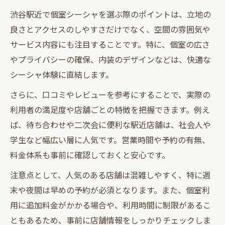
渋谷駅近で個室シーシャを選ぶ際のポイントは、立地の
良さとアクセスのしやすさだけでなく、空間の雰囲気や
サービス内容にも注目することです。特に、個室の広さ
やプライバシーの確保、内装のデザインなどは、快適な
シーシャ体験に直結します。
さらに、口コミやレビューを参考にすることで、実際の
利用者の満足度や店舗ごとの特徴を把握できます。例え
ば、待ち合わせや二次会に便利な駅近店舗は、社会人や
学生など幅広い層に人気です。営業時間や予約の有無、
料金体系も事前に確認しておくと安心です。
注意点として、人気のある店舗は混雑しやすく、特に週
末や夜間は早めの予約が必須となります。また、個室利
用に追加料金がかかる場合や、利用時間に制限があるこ
ともあるため、事前に店舗情報をしっかりチェックしま