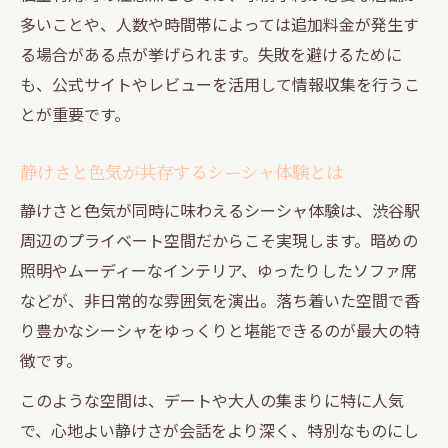
多いことや、人数や時間帯によっては追加料金が発生す
る場合がある点が挙げられます。失敗を避けるために
も、公式サイトやレビューを活用して情報収集を行うこ
とが重要です。
静けさと色気が共存するシーシャ体験とは
静けさと色気が同時に味わえるシーシャ体験は、渋谷駅
周辺のプライベート空間だからこそ実現します。暗めの
照明やムーディーなインテリア、ゆったりしたソファ席
などが、非日常的な雰囲気を演出。落ち着いた空間で香
り豊かなシーシャをゆっくりと堪能できるのが最大の特
徴です。
このような空間は、デートや大人の集まりに特に人気
で、心地よい静けさが会話をより深く、特別なものにし