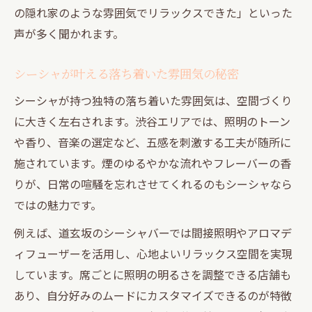
の隠れ家のような雰囲気でリラックスできた」といった
声が多く聞かれます。
シーシャが叶える落ち着いた雰囲気の秘密
シーシャが持つ独特の落ち着いた雰囲気は、空間づくり
に大きく左右されます。渋谷エリアでは、照明のトーン
や香り、音楽の選定など、五感を刺激する工夫が随所に
施されています。煙のゆるやかな流れやフレーバーの香
りが、日常の喧騒を忘れさせてくれるのもシーシャなら
ではの魅力です。
例えば、道玄坂のシーシャバーでは間接照明やアロマデ
ィフューザーを活用し、心地よいリラックス空間を実現
しています。席ごとに照明の明るさを調整できる店舗も
あり、自分好みのムードにカスタマイズできるのが特徴