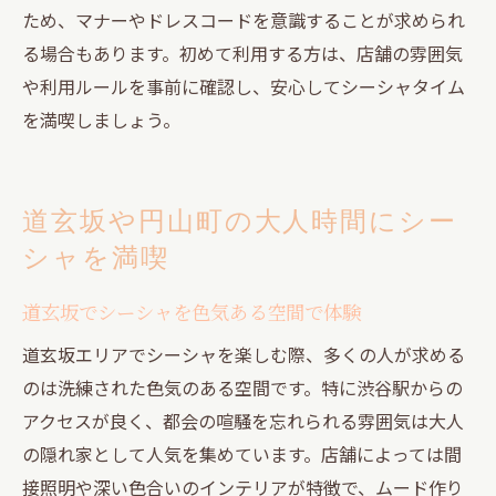
ため、マナーやドレスコードを意識することが求められ
る場合もあります。初めて利用する方は、店舗の雰囲気
や利用ルールを事前に確認し、安心してシーシャタイム
を満喫しましょう。
道玄坂や円山町の大人時間にシー
シャを満喫
道玄坂でシーシャを色気ある空間で体験
道玄坂エリアでシーシャを楽しむ際、多くの人が求める
のは洗練された色気のある空間です。特に渋谷駅からの
アクセスが良く、都会の喧騒を忘れられる雰囲気は大人
の隠れ家として人気を集めています。店舗によっては間
接照明や深い色合いのインテリアが特徴で、ムード作り