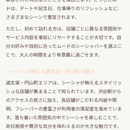
ドは、デートや記念日、仕事帰りのリフレッシュなど、
さまざまなシーンで重宝されます。
ただし、初めて訪れる方は、店舗ごとに異なる雰囲気や
サービス内容を事前にリサーチすることが大切です。自
分の好みや目的に合ったムードのシーシャバーを選ぶこ
とで、大人の時間をより有意義に過ごせます。
シーシャが映える道玄坂・円山町の魅力
道玄坂・円山町エリアは、シーシャが映えるスタイリッ
シュな店舗が集まることで知られています。渋谷駅から
のアクセスの良さに加え、各店舗がこだわる内装や照
明、フレーバーの豊富さが利用者の満足度を高めていま
す。落ち着いた雰囲気の中でシーシャを楽しむことで、
非日常感や贅沢な気分を味わえるのが大きな魅力です。