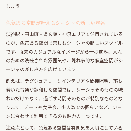
しょう。
色気ある空間が叶えるシーシャの新しい定番
渋谷駅・円山町・道玄坂・神泉エリアで注目されている
のが、色気ある空間で楽しむシーシャの新しいスタイル
です。従来のカジュアルなイメージから一歩進み、大人
のための洗練された雰囲気や、隠れ家的な個室空間がシ
ーシャの楽しみ方を広げています。
例えば、ラグジュアリーなインテリアや間接照明、落ち
着いた音楽が調和した空間では、シーシャそのものの味
わいだけでなく、過ごす時間そのものが特別なものとな
ります。デートや女子会、少人数での語らいなど、シー
ンに合わせて利用できるのも魅力の一つです。
注意点として、色気ある空間は雰囲気を大切にしている