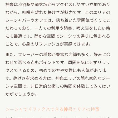
神泉は渋谷駅や道玄坂からアクセスしやすい立地であり
ながら、喧噪を離れた静けさが魅力です。このエリアの
シーシャバーやカフェは、落ち着いた雰囲気づくりにこ
だわっており、一人での利用や読書、考え事をしたい時
にも最適です。静かな空間でシーシャの香りに包まれる
ことで、心身のリフレッシュが実感できます。
また、フレーバーの種類が豊富な店舗も多く、好みに合
わせて選べる点もポイントです。周囲を気にせずリラッ
クスできるため、初めての方や女性にも人気がありま
す。静けさを求める方は、神泉エリアの隠れ家的なシー
シャ空間で、非日常的な癒しの時間を体験してみてはい
かがでしょうか。
シーシャでリラックスできる神泉エリアの特徴