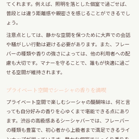
てくれます。例えば、照明を落とした個室で過ごせば、
普段とは違う距離感や親密さを感じることができるでし
ょう。
注意点としては、静かな空間を保つために大声での会話
や騒がしい行動は避ける必要があります。また、フレー
バーの種類や香りの強さによっては、他の利用者への配
慮も大切です。マナーを守ることで、誰もが快適に過ご
せる空間が維持されます。
プライベート空間でシーシャの香りを満喫
プライベート空間で楽しむシーシャの醍醐味は、何と言
っても自分好みの香りを心ゆくまで堪能できる点にあり
ます。渋谷の高級感あるシーシャバーでは、フレーバー
の種類も豊富で、初心者から上級者まで満足できるライ
ンナップが揃っています。静かな個室でじっくり香りを