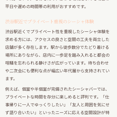
平日や遅めの時間帯の利用がおすすめです。
渋谷駅近でプライベート重視のシーシャ体験
渋谷駅近くでプライベート性を重視したシーシャ体験を
求める方には、アクセスの良さと空間の工夫を両立した
店舗が多く存在します。駅から徒歩数分でたどり着ける
場所にありながら、店内に一歩足を踏み入れると都会の
喧騒を忘れられる静けさが広がっています。待ち合わせ
や二次会にも便利な点が幅広い年代層から支持されてい
ます。
例えば、個室や半個室が完備されたシーシャバーでは、
プライベートな時間を存分に楽しめると評判です。「仕
事帰りに一人でゆっくりしたい」「友人と周囲を気にせ
ず語り合いたい」といったニーズに応える空間設計が特