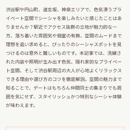
渋谷駅や円山町、道玄坂、神泉エリアで、色気漂うプラ
イベート空間でシーシャを楽しみたいと感じたことはあ
りませんか？駅近でアクセス抜群の立地が魅力的な一
方、落ち着いた雰囲気や個室の有無、空間のムードまで
理想を追い求めると、ぴったりのシーシャスポットを見
つけるのは意外と難しいものです。本記事では、洗練さ
れた内装や照明が生み出す色気、隠れ家的なプライベー
ト空間、そして渋谷駅周辺の大人が心地よくリラックス
できる理由や選び方のコツを徹底解説。空間の魅力まで
知ることで、デートはもちろん仲間同士の集まりでも周
囲を気にせず、スタイリッシュかつ特別なシーシャ体験
が味わえます。