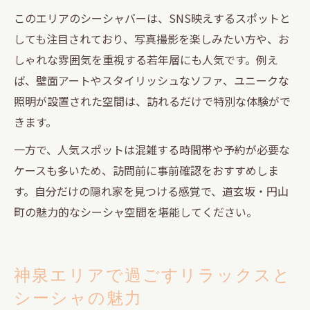
このエリアのシーシャバーは、SNS映えするスポットと
しても注目されており、写真撮影を楽しみたい方や、お
しゃれな雰囲気を重視する若年層にも人気です。例え
ば、壁面アートやスタイリッシュなソファ、ユニークな
照明が設置された空間は、訪れるだけで特別な体験がで
きます。
一方で、人気スポットは混雑する時間帯や予約が必要な
ケースも多いため、訪問前に事前確認をおすすめしま
す。自分だけの隠れ家を見つける感覚で、道玄坂・円山
町の魅力的なシーシャ空間を堪能してください。
神泉エリアで過ごすリラックスと
シーシャの魅力