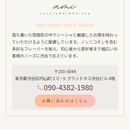
ami Luxury Bar & Shisha
落ち着いた雰囲気の中でシーシャと厳選したお酒を味わっ
ていただけるように配慮しています。ノンニコチンを含む
多彩なフレーバーを揃え、初心者から愛好者まで幅広いお
客様のニーズに渋谷で応えています。
〒150-0044
東京都渋谷区円山町２０−５ グランドネス渋谷ビル 4階
090-4382-1980
お問い合わせはこちら