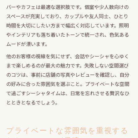
バーやカフェは最適な選択肢です。個室や少人数向けの
スペースが充実しており、カップルや友人同士、ひとり
時間を大切にしたい方まで幅広く対応しています。照明
やインテリアも落ち着いたトーンで統一され、色気ある
ムードが漂います。
他のお客様の視線を気にせず、会話やシーシャを心ゆく
まで楽しめるのが最大の魅力です。失敗しない空間選び
のコツは、事前に店舗の写真やレビューを確認し、自分
の好みに合った雰囲気を選ぶこと。プライベートな空間
で過ごすシーシャタイムは、日常を忘れさせる贅沢なひ
とときとなるでしょう。
プライベートな雰囲気を重視する