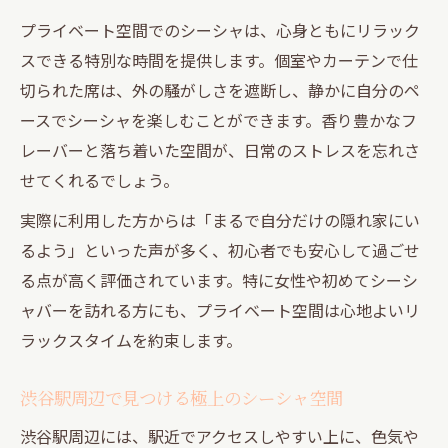
プライベート空間でのシーシャは、心身ともにリラック
スできる特別な時間を提供します。個室やカーテンで仕
切られた席は、外の騒がしさを遮断し、静かに自分のペ
ースでシーシャを楽しむことができます。香り豊かなフ
レーバーと落ち着いた空間が、日常のストレスを忘れさ
せてくれるでしょう。
実際に利用した方からは「まるで自分だけの隠れ家にい
るよう」といった声が多く、初心者でも安心して過ごせ
る点が高く評価されています。特に女性や初めてシーシ
ャバーを訪れる方にも、プライベート空間は心地よいリ
ラックスタイムを約束します。
渋谷駅周辺で見つける極上のシーシャ空間
渋谷駅周辺には、駅近でアクセスしやすい上に、色気や