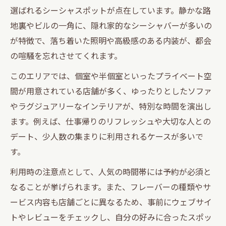
選ばれるシーシャスポットが点在しています。静かな路
地裏やビルの一角に、隠れ家的なシーシャバーが多いの
が特徴で、落ち着いた照明や高級感のある内装が、都会
の喧騒を忘れさせてくれます。
このエリアでは、個室や半個室といったプライベート空
間が用意されている店舗が多く、ゆったりとしたソファ
やラグジュアリーなインテリアが、特別な時間を演出し
ます。例えば、仕事帰りのリフレッシュや大切な人との
デート、少人数の集まりに利用されるケースが多いで
す。
利用時の注意点として、人気の時間帯には予約が必須と
なることが挙げられます。また、フレーバーの種類やサ
ービス内容も店舗ごとに異なるため、事前にウェブサイ
トやレビューをチェックし、自分の好みに合ったスポッ