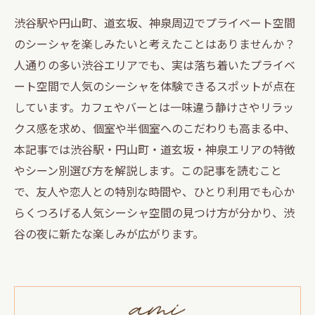
渋谷駅や円山町、道玄坂、神泉周辺でプライベート空間
のシーシャを楽しみたいと考えたことはありませんか？
人通りの多い渋谷エリアでも、実は落ち着いたプライベ
ート空間で人気のシーシャを体験できるスポットが点在
しています。カフェやバーとは一味違う静けさやリラッ
クス感を求め、個室や半個室へのこだわりも高まる中、
本記事では渋谷駅・円山町・道玄坂・神泉エリアの特徴
やシーン別選び方を解説します。この記事を読むこと
で、友人や恋人との特別な時間や、ひとり利用でも心か
らくつろげる人気シーシャ空間の見つけ方が分かり、渋
谷の夜に新たな楽しみが広がります。