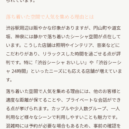
落ち着いた空間で人気を集める理由とは
渋谷駅周辺は賑やかな印象がありますが、円山町や道玄
坂、神泉には静かで落ち着いたシーシャ空間が点在して
います。こうした店舗は照明やインテリア、音楽などに
こだわりがあり、リラックスした時間を過ごせる点が評
判です。特に「渋谷シーシャ おいしい」や「渋谷シーシ
ャ 24時間」といったニーズにも応える店舗が増えていま
す。
落ち着いた空間で人気を集める理由には、他のお客様と
適度な距離が保てることや、プライベートな会話ができ
る点が挙げられます。カップルや少人数グループ、一人
利用など様々なシーンで利用しやすいことも魅力です。
混雑時には予約が必要な場合もあるため、事前の確認を