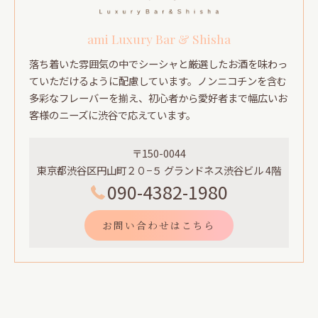
ami Luxury Bar & Shisha
落ち着いた雰囲気の中でシーシャと厳選したお酒を味わっ
ていただけるように配慮しています。ノンニコチンを含む
多彩なフレーバーを揃え、初心者から愛好者まで幅広いお
客様のニーズに渋谷で応えています。
〒150-0044
東京都渋谷区円山町２０−５ グランドネス渋谷ビル 4階
090-4382-1980
お問い合わせはこちら