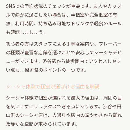
SNSでの予約状況のチェックが重要です。友人やカップ
ルで静かに過ごしたい場合は、半個室や完全個室の有
無、利用時間、持ち込み可能なドリンクや軽食のルール
も確認しましょう。
初心者の方はスタッフによる丁寧な案内や、フレーバー
の種類が豊富な店舗を選ぶことで安心してシーシャデビ
ューができます。渋谷駅から徒歩圏内でアクセスしやす
い点も、探す際のポイントの一つです。
シーシャ体験で個室が選ばれる理由を解説
シーシャ体験で個室が選ばれる最大の理由は、周囲の目
を気にせずにリラックスできる点にあります。渋谷や円
山町のシーシャ店は、人通りや店内の賑やかさから離れ
た静かな空間が求められています。