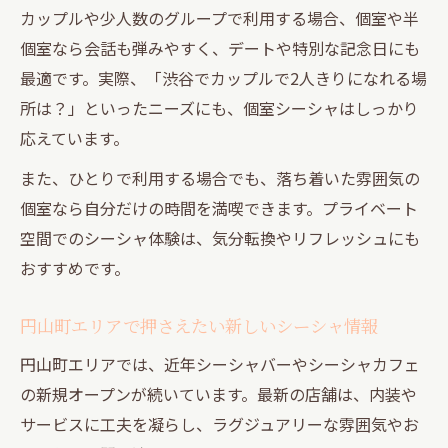
カップルや少人数のグループで利用する場合、個室や半
個室なら会話も弾みやすく、デートや特別な記念日にも
最適です。実際、「渋谷でカップルで2人きりになれる場
所は？」といったニーズにも、個室シーシャはしっかり
応えています。
また、ひとりで利用する場合でも、落ち着いた雰囲気の
個室なら自分だけの時間を満喫できます。プライベート
空間でのシーシャ体験は、気分転換やリフレッシュにも
おすすめです。
円山町エリアで押さえたい新しいシーシャ情報
円山町エリアでは、近年シーシャバーやシーシャカフェ
の新規オープンが続いています。最新の店舗は、内装や
サービスに工夫を凝らし、ラグジュアリーな雰囲気やお