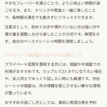
やかなフレーバーを選ぶことで、より心地よい時間が過
ごせます。また、ドリンクや軽食と一緒に楽しむこと
で、長時間の滞在でも飽きずにリラックスできます。
注意点として、初めての方や慣れていない方は吸い方や
煙の量を調整しながら楽しむことが大切です。無理をせ
ず、自分のペースでシーシャ時間を満喫しましょう。
プライベート重視派におすすめの過ごし方
プライベート空間を重視する方には、個室や半個室での
利用がおすすめです。カップルで2人きりになりたい場合
や、友人同士でゆっくり話したい時にも最適です。渋谷
シーシャの個室は、外の喧騒を感じさせない静かな環境
が整っています。
おすすめの過ごし方としては、事前に希望の席を予約