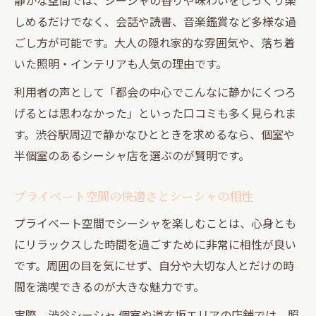
しめるだけでなく、会話や読書、音楽鑑賞など多様な過
ごし方が可能です。大人の隠れ家的な雰囲気や、落ち着
いた照明・インテリアも人気の理由です。
利用者の声として「都会の中心でこんなに静かにくつろ
げるとは思わなかった」といった口コミも多く見られま
す。渋谷駅周辺で静かなひとときを求めるなら、個室や
半個室のあるシーシャ店を選ぶのが賢明です。
プライベート空間の快適さとシーシャの相性
プライベート空間でシーシャを楽しむことは、心身とも
にリラックスした時間を過ごすために非常に相性が良い
です。周囲の目を気にせず、自分や大切な人とだけの時
間を満喫できるのが大きな魅力です。
実際、渋谷シーシャ 個室や道玄坂エリアの店舗では、照