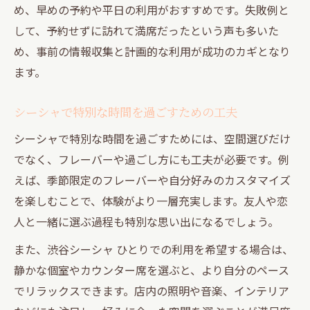
め、早めの予約や平日の利用がおすすめです。失敗例と
して、予約せずに訪れて満席だったという声も多いた
め、事前の情報収集と計画的な利用が成功のカギとなり
ます。
シーシャで特別な時間を過ごすための工夫
シーシャで特別な時間を過ごすためには、空間選びだけ
でなく、フレーバーや過ごし方にも工夫が必要です。例
えば、季節限定のフレーバーや自分好みのカスタマイズ
を楽しむことで、体験がより一層充実します。友人や恋
人と一緒に選ぶ過程も特別な思い出になるでしょう。
また、渋谷シーシャ ひとりでの利用を希望する場合は、
静かな個室やカウンター席を選ぶと、より自分のペース
でリラックスできます。店内の照明や音楽、インテリア