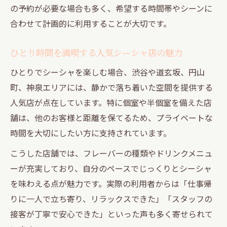
の予約が必要な場合も多く、希望する時間帯やシーンに
合わせて計画的に利用することが大切です。
ひとり時間を満喫する人気シーシャ店の魅力
ひとりでシーシャを楽しむ場合、渋谷や道玄坂、円山
町、神泉エリアには、静かで落ち着いた空間を提供する
人気店が点在しています。特に個室や半個室を備えた店
舗は、他のお客様と距離を保てるため、プライベートな
時間を大切にしたい方に支持されています。
こうした店舗では、フレーバーの種類やドリンクメニュ
ーが充実しており、自分のペースでじっくりとシーシャ
を味わえる点が魅力です。実際の利用者からは「仕事帰
りに一人で立ち寄り、リラックスできた」「スタッフの
接客が丁寧で安心できた」といった声も多く寄せられて