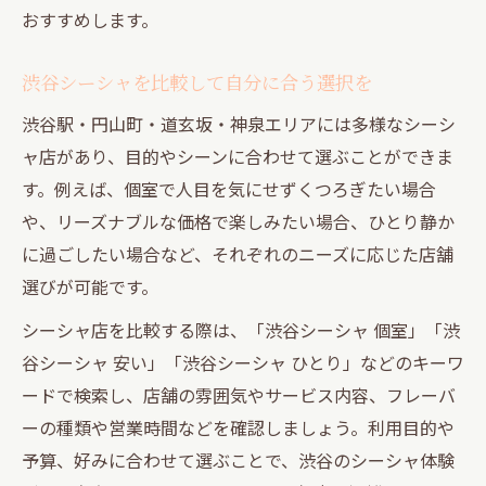
おすすめします。
渋谷シーシャを比較して自分に合う選択を
渋谷駅・円山町・道玄坂・神泉エリアには多様なシーシ
ャ店があり、目的やシーンに合わせて選ぶことができま
す。例えば、個室で人目を気にせずくつろぎたい場合
や、リーズナブルな価格で楽しみたい場合、ひとり静か
に過ごしたい場合など、それぞれのニーズに応じた店舗
選びが可能です。
シーシャ店を比較する際は、「渋谷シーシャ 個室」「渋
谷シーシャ 安い」「渋谷シーシャ ひとり」などのキーワ
ードで検索し、店舗の雰囲気やサービス内容、フレーバ
ーの種類や営業時間などを確認しましょう。利用目的や
予算、好みに合わせて選ぶことで、渋谷のシーシャ体験