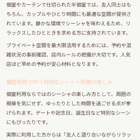
個室やカーテンで仕切られた半個室では、友人同士はも
ちろん、カップルやひとり時間にも最適な空間が提供さ
れています。静かな環境でシーシャを味わえるため、リ
ラックスしたひとときを求める方に支持されています。
プライベート空間を最大限活用するためには、予約や混
雑状況の事前確認、店内ルールの把握が大切です。人気
店ほど早めの予約が安心材料となります。
個室利用で叶う特別なシーシャ時間の楽しみ
個室利用ならではのシーシャの楽しみ方として、周囲の
視線を気にせず、ゆったりとした時間を過ごせる点が挙
げられます。デートや記念日、誕生日など特別なシーン
にもぴったりです。
実際に利用した方からは「友人と語り合いながらリラッ