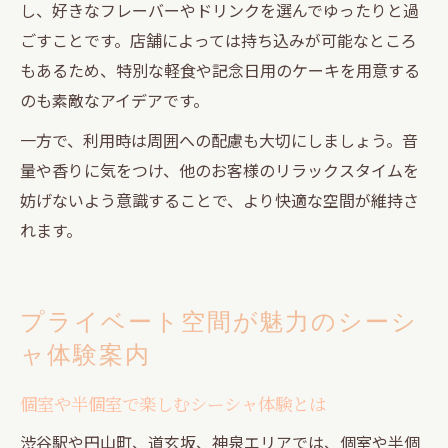
し、好きなフレーバーやドリンクを選んでゆったりと過
ごすことです。店舗によっては持ち込みが可能なところ
もあるため、特別な軽食や記念日用のケーキを用意する
のも素敵なアイデアです。
一方で、利用時は周囲への配慮も大切にしましょう。音
量や香りに気をつけ、他のお客様のリラックスタイムを
妨げないよう意識することで、より快適な空間が維持さ
れます。
プライベート空間が魅力のシーシ
ャ体験案内
個室や半個室で楽しむシーシャ体験とは
渋谷駅や円山町、道玄坂、神泉エリアでは、個室や半個