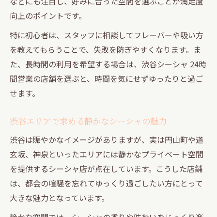
などにも注目し、好みに合った空間を選ぶことが満足度
向上のポイントです。
特に初心者は、スタッフに相談してフレーバーや吸い方
を教えてもらうことで、失敗を防ぎやすくなります。ま
た、長時間の利用を希望する場合は、渋谷シーシャ 24時
間営業の店舗を選ぶと、時間を気にせずゆったりと過ご
せます。
渋谷エリアで求める静かなシーシャの魅力
渋谷は賑やかなイメージがありますが、実は円山町や道
玄坂、神泉といったエリアには静かなプライベート空間
を提供するシーシャ店が点在しています。こうした店舗
は、都会の喧騒を忘れてゆっくり過ごしたい方にとって
大きな魅力となっています。
静かな空間では、シーシャの香りや味わいをじっくり楽