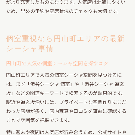
がより充実したものになります。人気店は混雑しやすい
ため、早めの予約や空席状況のチェックも大切です。
個室重視なら円山町エリアの最新
シーシャ事情
円山町で人気の個室シーシャ空間を探すコツ
円山町エリアで人気の個室シーシャ空間を見つけるに
は、まず「渋谷シーシャ 個室」や「渋谷シーシャ 道玄
坂」などの関連キーワードで検索するのが効果的です。
駅近や道玄坂沿いには、プライベートな空間作りにこだ
わった店舗が多く、店内写真や口コミを事前に確認する
ことで雰囲気を把握できます。
特に週末や夜間は人気店が混み合うため、公式サイトや