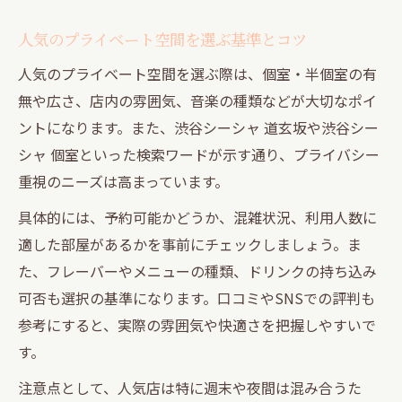
人気のプライベート空間を選ぶ基準とコツ
人気のプライベート空間を選ぶ際は、個室・半個室の有
無や広さ、店内の雰囲気、音楽の種類などが大切なポイ
ントになります。また、渋谷シーシャ 道玄坂や渋谷シー
シャ 個室といった検索ワードが示す通り、プライバシー
重視のニーズは高まっています。
具体的には、予約可能かどうか、混雑状況、利用人数に
適した部屋があるかを事前にチェックしましょう。ま
た、フレーバーやメニューの種類、ドリンクの持ち込み
可否も選択の基準になります。口コミやSNSでの評判も
参考にすると、実際の雰囲気や快適さを把握しやすいで
す。
注意点として、人気店は特に週末や夜間は混み合うた