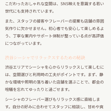
こだわったおしゃれな空間は、SNS映えを意識する若い
世代にも支持されています。
また、スタッフの接客やフレーバーの提案も店舗の雰囲
気作りに欠かせません。初心者でも安心して楽しめるよ
う、丁寧な案内やサポート体制が整っている点が高評価
につながっています。
渋谷シーシャでリラックスするための秘訣
渋谷エリアでシーシャを心からリラックスして楽しむに
は、空間選びと利用時の工夫がポイントです。まず、静
かな環境や照明の落ち着いた店舗を選ぶことで、都会の
喧騒を忘れてゆったりと過ごせます。
シーシャのフレーバー選びもリラックス感に直結しま
す。自分の好みに合わせてスタッフに相談し、甘めや爽