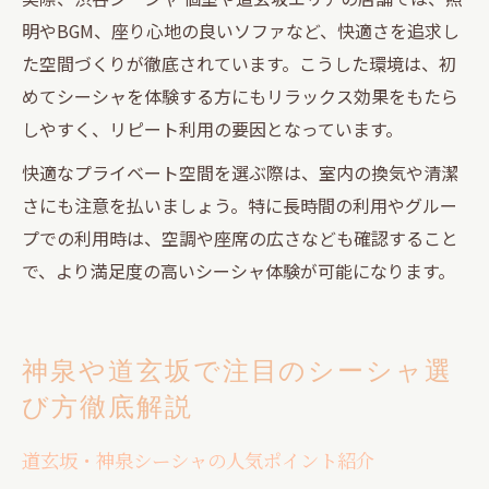
明やBGM、座り心地の良いソファなど、快適さを追求し
た空間づくりが徹底されています。こうした環境は、初
めてシーシャを体験する方にもリラックス効果をもたら
しやすく、リピート利用の要因となっています。
快適なプライベート空間を選ぶ際は、室内の換気や清潔
さにも注意を払いましょう。特に長時間の利用やグルー
プでの利用時は、空調や座席の広さなども確認すること
で、より満足度の高いシーシャ体験が可能になります。
神泉や道玄坂で注目のシーシャ選
び方徹底解説
道玄坂・神泉シーシャの人気ポイント紹介