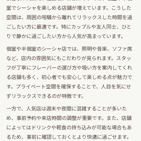
室でシーシャを楽しめる店舗が増えています。こうした
空間は、周囲の喧騒から離れてリラックスした時間を過
ごしたい方に最適です。特にカップルや友人同士、ひと
りで静かに過ごしたい方から人気が高まっています。
個室や半個室のシーシャ店では、照明や音楽、ソファ席
など、店内の雰囲気にもこだわりが見られます。スタッ
フが丁寧にフレーバーの選び方や吸い方を案内してくれ
る店舗も多く、初心者でも安心して楽しめる点が魅力で
す。プライベート空間を確保することで、人目を気にせ
ずリラックスできるのが特徴です。
一方で、人気店は週末や夜間に混雑することが多いた
め、事前予約や来店時間の調整が重要です。また、店舗
によってはドリンクや軽食の持ち込みが可能な場合もあ
るため、事前に確認しておくとより快適に過ごせます。