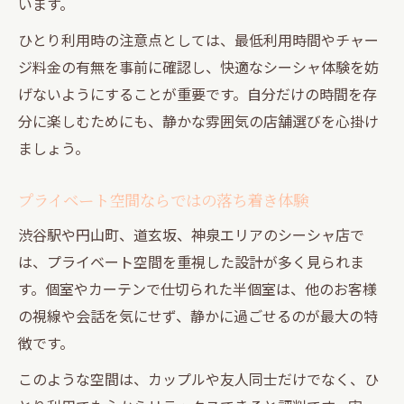
います。
ひとり利用時の注意点としては、最低利用時間やチャー
ジ料金の有無を事前に確認し、快適なシーシャ体験を妨
げないようにすることが重要です。自分だけの時間を存
分に楽しむためにも、静かな雰囲気の店舗選びを心掛け
ましょう。
プライベート空間ならではの落ち着き体験
渋谷駅や円山町、道玄坂、神泉エリアのシーシャ店で
は、プライベート空間を重視した設計が多く見られま
す。個室やカーテンで仕切られた半個室は、他のお客様
の視線や会話を気にせず、静かに過ごせるのが最大の特
徴です。
このような空間は、カップルや友人同士だけでなく、ひ