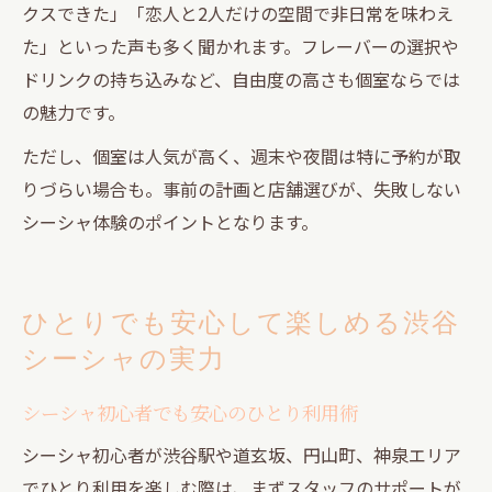
クスできた」「恋人と2人だけの空間で非日常を味わえ
た」といった声も多く聞かれます。フレーバーの選択や
ドリンクの持ち込みなど、自由度の高さも個室ならでは
の魅力です。
ただし、個室は人気が高く、週末や夜間は特に予約が取
りづらい場合も。事前の計画と店舗選びが、失敗しない
シーシャ体験のポイントとなります。
ひとりでも安心して楽しめる渋谷
シーシャの実力
シーシャ初心者でも安心のひとり利用術
シーシャ初心者が渋谷駅や道玄坂、円山町、神泉エリア
でひとり利用を楽しむ際は、まずスタッフのサポートが