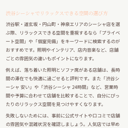
渋谷シーシャでリラックスできる空間の選び方
渋谷駅・道玄坂・円山町・神泉エリアのシーシャ店を選
ぶ際、リラックスできる空間を重視するなら「プライベ
ート空間」や「個室完備」をキーワードに検索するのが
おすすめです。照明やインテリア、店内音楽など、店舗
ごとの雰囲気の違いもポイントになります。
例えば、落ち着いた照明とソファ席がある店舗は、長時
間の滞在でも快適に過ごせると評判です。また「渋谷シ
ーシャ 安い」や「渋谷シーシャ 24時間」など、営業時
間や予算に合わせて店舗を比較することで、自分にぴっ
たりのリラックス空間を見つけやすくなります。
失敗しないためには、事前に公式サイトや口コミで店舗
の雰囲気や混雑状況を確認しましょう。人気店では早め