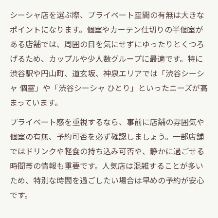
シーシャ店を選ぶ際、プライベート空間の有無は大きな
ポイントになります。個室やカーテン仕切りの半個室が
ある店舗では、周囲の目を気にせずにゆったりとくつろ
げるため、カップルや少人数グループに最適です。特に
渋谷駅や円山町、道玄坂、神泉エリアでは「渋谷シーシ
ャ 個室」や「渋谷シーシャ ひとり」といったニーズが高
まっています。
プライベート感を重視するなら、事前に店舗の雰囲気や
個室の有無、予約可否を必ず確認しましょう。一部店舗
ではドリンクや軽食の持ち込み可否や、静かに過ごせる
時間帯の情報も重要です。人気店は混雑することが多い
ため、特別な時間を過ごしたい場合は早めの予約が安心
です。