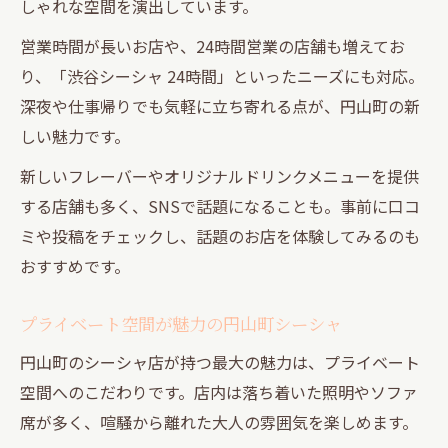
しゃれな空間を演出しています。
営業時間が長いお店や、24時間営業の店舗も増えてお
り、「渋谷シーシャ 24時間」といったニーズにも対応。
深夜や仕事帰りでも気軽に立ち寄れる点が、円山町の新
しい魅力です。
新しいフレーバーやオリジナルドリンクメニューを提供
する店舗も多く、SNSで話題になることも。事前に口コ
ミや投稿をチェックし、話題のお店を体験してみるのも
おすすめです。
プライベート空間が魅力の円山町シーシャ
円山町のシーシャ店が持つ最大の魅力は、プライベート
空間へのこだわりです。店内は落ち着いた照明やソファ
席が多く、喧騒から離れた大人の雰囲気を楽しめます。