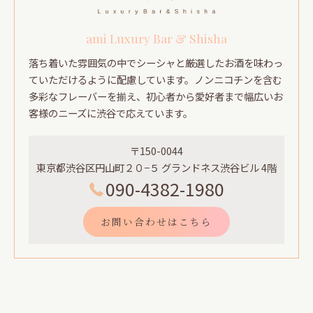
ami Luxury Bar & Shisha
落ち着いた雰囲気の中でシーシャと厳選したお酒を味わっ
ていただけるように配慮しています。ノンニコチンを含む
多彩なフレーバーを揃え、初心者から愛好者まで幅広いお
客様のニーズに渋谷で応えています。
〒150-0044
東京都渋谷区円山町２０−５ グランドネス渋谷ビル 4階
090-4382-1980
お問い合わせはこちら