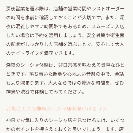
深夜営業を選ぶ際は、店舗の営業時間やラストオーダー
の時間を事前に確認しておくことが大切です。また、深
夜は混雑しやすい時間帯でもあるため、スムーズに入店
したい場合は予約を活用しましょう。安全対策や衛生面
の配慮がしっかりした店舗を選ぶことで、安心して大人
のナイトライフを満喫できます。
深夜のシーシャ体験は、非日常感を味わえる貴重なひと
ときです。落ち着いた照明や心地よい音楽の中で、会話
もより深まります。大人ならではの贅沢な時間を、ぜひ
神泉や渋谷で体験してみてください。
お気に入りの神泉シーシャ店を見つけるコツ
神泉でお気に入りのシーシャ店を見つけるには、いくつ
かのポイントを押さえておくと良いでしょう。まず、店