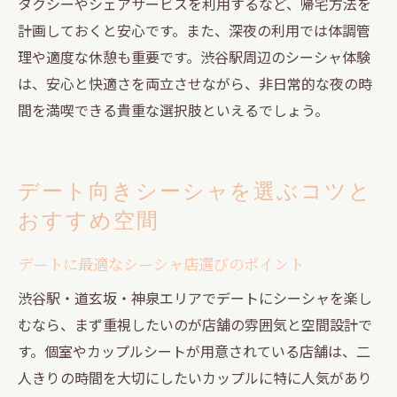
タクシーやシェアサービスを利用するなど、帰宅方法を
計画しておくと安心です。また、深夜の利用では体調管
理や適度な休憩も重要です。渋谷駅周辺のシーシャ体験
は、安心と快適さを両立させながら、非日常的な夜の時
間を満喫できる貴重な選択肢といえるでしょう。
デート向きシーシャを選ぶコツと
おすすめ空間
デートに最適なシーシャ店選びのポイント
渋谷駅・道玄坂・神泉エリアでデートにシーシャを楽し
むなら、まず重視したいのが店舗の雰囲気と空間設計で
す。個室やカップルシートが用意されている店舗は、二
人きりの時間を大切にしたいカップルに特に人気があり