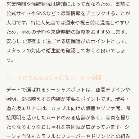
営業時間や混雑状況は店舗によって異なるため、事前に
公式サイトやSNSなどで最新情報をチェックすることが
大切です。特に人気店では週末や祝日前に混雑しやすい
ため、早めの予約や来店時間の調整をおすすめします。
安心して深夜まで過ごせる店舗選びのポイントとして、
スタッフの対応や衛生面も確認しておくと良いでしょ
う。
デートに映えるおしゃれなシーシャ空間
デートで選ばれるシーシャスポットは、空間デザインや
照明、SNS映えする内装が重要なポイントです。渋谷・
道玄坂エリアには、カップル向けの個室やソファ席、間
接照明を活かしたムードのある店舗が多く、写真を撮り
たくなるようなおしゃれな雰囲気が広がっています。シ
ーシャ自体もカラフルなフレーバーやドリンクとの組み