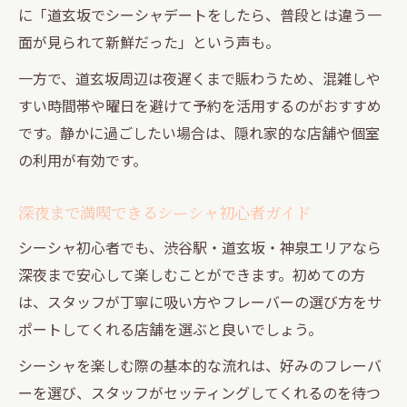
に「道玄坂でシーシャデートをしたら、普段とは違う一
落ち着いて語らう道玄坂の個室シーシャ
面が見られて新鮮だった」という声も。
一方で、道玄坂周辺は夜遅くまで賑わうため、混雑しや
すい時間帯や曜日を避けて予約を活用するのがおすすめ
です。静かに過ごしたい場合は、隠れ家的な店舗や個室
の利用が有効です。
深夜まで満喫できるシーシャ初心者ガイド
シーシャ初心者でも、渋谷駅・道玄坂・神泉エリアなら
深夜まで安心して楽しむことができます。初めての方
は、スタッフが丁寧に吸い方やフレーバーの選び方をサ
ポートしてくれる店舗を選ぶと良いでしょう。
シーシャを楽しむ際の基本的な流れは、好みのフレーバ
ーを選び、スタッフがセッティングしてくれるのを待つ