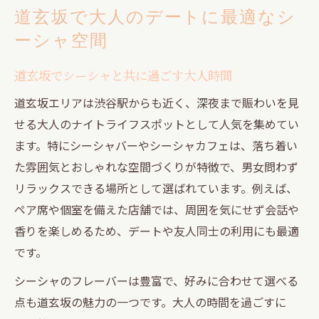
道玄坂で大人のデートに最適なシ
ーシャ空間
道玄坂でシーシャと共に過ごす大人時間
道玄坂エリアは渋谷駅からも近く、深夜まで賑わいを見
せる大人のナイトライフスポットとして人気を集めてい
ます。特にシーシャバーやシーシャカフェは、落ち着い
た雰囲気とおしゃれな空間づくりが特徴で、男女問わず
リラックスできる場所として選ばれています。例えば、
ペア席や個室を備えた店舗では、周囲を気にせず会話や
香りを楽しめるため、デートや友人同士の利用にも最適
です。
シーシャのフレーバーは豊富で、好みに合わせて選べる
点も道玄坂の魅力の一つです。大人の時間を過ごすに