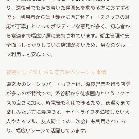
り、深夜帯でも落ち着いた雰囲気を求める方におすすめ
です。利用者からは「静かに過ごせる」「スタッフの対
応が丁寧」といったポジティブな意見が多く、初心者か
ら常連まで幅広い層に支持されています。衛生管理や安
全面もしっかりしている店舗が多いため、男女のグルー
プ利用にも安心です。
夜遅くまで楽しめる道玄坂のシーシャ事情
道玄坂のシーシャバー・カフェは、深夜営業を行う店舗
が多いのが特徴です。渋谷駅から徒歩圏内というアクセ
スの良さに加え、終電後も利用できるため、夜遅くまで
楽しみたい方に最適です。ナイトライフを満喫したい大
人やカップル、友人同士での二次会にも利用されてお
り、幅広いシーンで活躍しています。