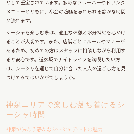
として重宝されています。多彩なフレーバーやドリンク
メニューとともに、都会の喧騒を忘れられる静かな時間
が流れます。
シーシャを楽しむ際は、適度な休憩と水分補給を心がけ
ることが大切です。また、店舗ごとにルールやマナーが
あるため、初めての方はスタッフに相談しながら利用す
ると安心です。道玄坂でナイトライフを満喫したい方
は、シーシャを通じて自分に合った大人の過ごし方を見
つけてみてはいかがでしょうか。
神泉エリアで楽しむ落ち着けるシ
ーシャ時間
神泉で味わう静かなシーシャデートの魅力