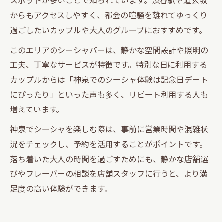
からもアクセスしやすく、都会の喧騒を離れてゆっくり
過ごしたいカップルや大人のグループにおすすめです。
このエリアのシーシャバーは、静かな空間設計や照明の
工夫、丁寧なサービスが特徴です。特別な日に利用する
カップルからは「神泉でのシーシャ体験は記念日デート
にぴったり」といった声も多く、リピート利用する人も
増えています。
神泉でシーシャを楽しむ際は、事前に営業時間や混雑状
況をチェックし、予約を活用することがポイントです。
落ち着いた大人の時間を過ごすためにも、静かな店舗選
びやフレーバーの相談を店舗スタッフに行うと、より満
足度の高い体験ができます。