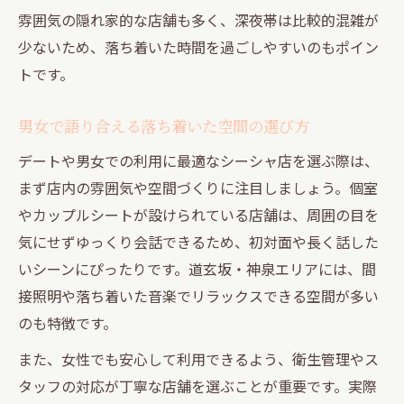
雰囲気の隠れ家的な店舗も多く、深夜帯は比較的混雑が
少ないため、落ち着いた時間を過ごしやすいのもポイン
トです。
男女で語り合える落ち着いた空間の選び方
デートや男女での利用に最適なシーシャ店を選ぶ際は、
まず店内の雰囲気や空間づくりに注目しましょう。個室
やカップルシートが設けられている店舗は、周囲の目を
気にせずゆっくり会話できるため、初対面や長く話した
いシーンにぴったりです。道玄坂・神泉エリアには、間
接照明や落ち着いた音楽でリラックスできる空間が多い
のも特徴です。
また、女性でも安心して利用できるよう、衛生管理やス
タッフの対応が丁寧な店舗を選ぶことが重要です。実際