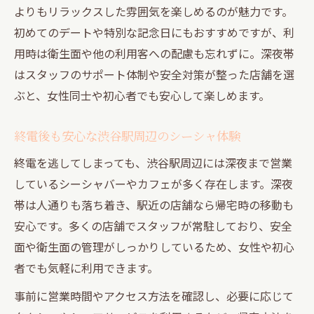
よりもリラックスした雰囲気を楽しめるのが魅力です。
初めてのデートや特別な記念日にもおすすめですが、利
用時は衛生面や他の利用客への配慮も忘れずに。深夜帯
はスタッフのサポート体制や安全対策が整った店舗を選
ぶと、女性同士や初心者でも安心して楽しめます。
終電後も安心な渋谷駅周辺のシーシャ体験
終電を逃してしまっても、渋谷駅周辺には深夜まで営業
しているシーシャバーやカフェが多く存在します。深夜
帯は人通りも落ち着き、駅近の店舗なら帰宅時の移動も
安心です。多くの店舗でスタッフが常駐しており、安全
面や衛生面の管理がしっかりしているため、女性や初心
者でも気軽に利用できます。
事前に営業時間やアクセス方法を確認し、必要に応じて