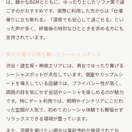
は、静かなBGMとともに、ゆったりとしたソファ席で過
ごすのがおすすめです。実際に利用した方からは「仕事
帰りに立ち寄れる」「深夜でも安心して過ごせる」とい
った声が多く、終電後の特別なひとときを求める方にも
支持されています。
男女で寛げる落ち着いたシーシャスポット
渋谷・道玄坂・神泉エリアには、男女でゆったり寛げる
シーシャスポットが点在しています。個室やカップルシ
ートを導入している店舗では、プライバシー性が高く、
周囲の目を気にせず会話やシーシャを楽しめるのが魅力
です。特にデート利用では、照明やインテリアにこだわ
った空間が人気で、初めてのシーシャ体験でも緊張せず
リラックスできる環境が整っています。
また、混雑を避けたい場合は事前予約が推奨されてお