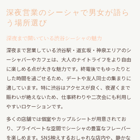
深夜営業のシーシャで男女が語ら
う場所選び
深夜まで開いている渋谷シーシャの魅力
深夜まで営業している渋谷駅・道玄坂・神泉エリアのシ
ーシャバーやカフェは、大人のナイトライフをより自由
に楽しめる点が大きな魅力です。終電後でもゆったりと
した時間を過ごせるため、デートや友人同士の集まりに
適しています。特に渋谷はアクセスが良く、夜遅くまで
賑わいが絶えないため、仕事終わりや二次会にも利用し
やすいロケーションです。
多くの店舗では個室やカップルシートが用意されてお
り、プライベートな空間でシーシャの豊富なフレーバー
を楽しめます。SNS映えするおしゃれな店内や、静かな