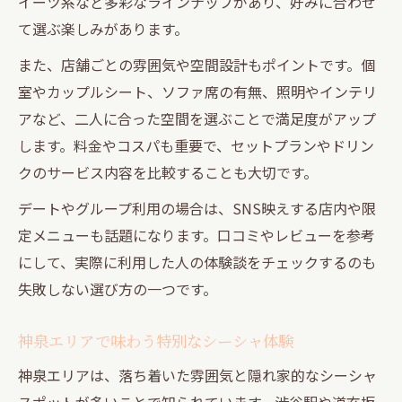
イーツ系など多彩なラインナップがあり、好みに合わせ
て選ぶ楽しみがあります。
また、店舗ごとの雰囲気や空間設計もポイントです。個
室やカップルシート、ソファ席の有無、照明やインテリ
アなど、二人に合った空間を選ぶことで満足度がアップ
します。料金やコスパも重要で、セットプランやドリン
クのサービス内容を比較することも大切です。
デートやグループ利用の場合は、SNS映えする店内や限
定メニューも話題になります。口コミやレビューを参考
にして、実際に利用した人の体験談をチェックするのも
失敗しない選び方の一つです。
神泉エリアで味わう特別なシーシャ体験
神泉エリアは、落ち着いた雰囲気と隠れ家的なシーシャ
スポットが多いことで知られています。渋谷駅や道玄坂