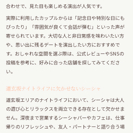
合わせで、見た目も楽しめる演出が人気です。
実際に利用したカップルからは「記念日や特別な日にも
ぴったり」「雰囲気が良くて会話が弾む」といった声が
寄せられています。大切な人と非日常感を味わいたい方
や、思い出に残るデートを演出したい方におすすめで
す。おしゃれな空間を選ぶ際は、公式レビューやSNSの
投稿を参考に、好みに合った店舗を探してみてくださ
い。
道玄坂ナイトライフに欠かせないシーシャ
道玄坂エリアのナイトライフにおいて、シーシャは大人
の遊び心とリラックスを両立できる存在として欠かせま
せん。深夜まで営業するシーシャバーやカフェは、仕事
帰りのリフレッシュや、友人・パートナーと語り合う場