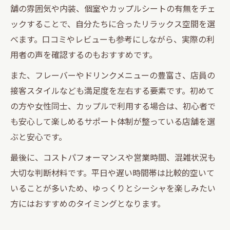
舗の雰囲気や内装、個室やカップルシートの有無をチェ
ックすることで、自分たちに合ったリラックス空間を選
べます。口コミやレビューも参考にしながら、実際の利
用者の声を確認するのもおすすめです。
また、フレーバーやドリンクメニューの豊富さ、店員の
接客スタイルなども満足度を左右する要素です。初めて
の方や女性同士、カップルで利用する場合は、初心者で
も安心して楽しめるサポート体制が整っている店舗を選
ぶと安心です。
最後に、コストパフォーマンスや営業時間、混雑状況も
大切な判断材料です。平日や遅い時間帯は比較的空いて
いることが多いため、ゆっくりとシーシャを楽しみたい
方にはおすすめのタイミングとなります。