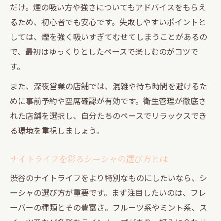
だけ。煙の吸い方や強さについてもアドバイスをもらえ
るため、初心者でも安心です。失敗しやすいポイントと
しては、煙を強く吸いすぎてむせてしまうことがあるの
で、最初はゆっくりとしたペースで楽しむのがコツで
す。
また、深夜営業の店舗では、混雑や待ち時間を避けるた
めに事前予約や空席確認が有効です。衛生管理が徹底さ
れた店舗を選択し、自分たちのペースでリラックスでき
る環境を重視しましょう。
ナイトライフを彩るシーシャの選び方とは
渋谷のナイトライフをより特別なものにしたいなら、シ
ーシャの選び方が重要です。まず注目したいのは、フレ
ーバーの種類とその豊富さ。フルーツ系やミント系、ス