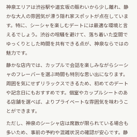
神泉エリアは渋谷駅や道玄坂の賑わいから少し離れ、静
かな大人の雰囲気が漂う隠れ家スポットが点在していま
す。特に、シーシャを楽しむデートには最適な環境と言
えるでしょう。渋谷の喧騒を避けて、落ち着いた空間で
ゆっくりとした時間を共有できる点が、神泉ならではの
魅力です。
静かな店内では、カップルで会話を楽しみながらシーシ
ャのフレーバーを選ぶ時間も特別な思い出になります。
周囲を気にせずリラックスできるため、初めてのデート
や記念日にもおすすめです。個室やカップルシートのあ
る店舗を選べば、よりプライベートな雰囲気を味わうこ
とができます。
ただし、神泉のシーシャ店は席数が限られている場合も
多いため、事前の予約や混雑状況の確認が安心です。静