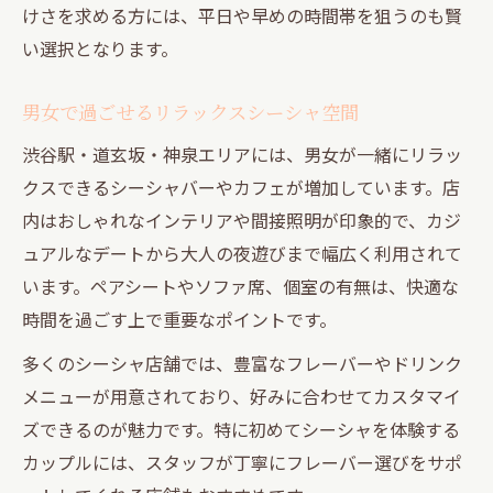
けさを求める方には、平日や早めの時間帯を狙うのも賢
い選択となります。
男女で過ごせるリラックスシーシャ空間
渋谷駅・道玄坂・神泉エリアには、男女が一緒にリラッ
クスできるシーシャバーやカフェが増加しています。店
内はおしゃれなインテリアや間接照明が印象的で、カジ
ュアルなデートから大人の夜遊びまで幅広く利用されて
います。ペアシートやソファ席、個室の有無は、快適な
時間を過ごす上で重要なポイントです。
多くのシーシャ店舗では、豊富なフレーバーやドリンク
メニューが用意されており、好みに合わせてカスタマイ
ズできるのが魅力です。特に初めてシーシャを体験する
カップルには、スタッフが丁寧にフレーバー選びをサポ