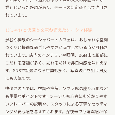
鮮」といった感想があり、デートの新定番として注目さ
れています。
おしゃれと快適さを兼ね備えたシーシャ体験
渋谷や神泉のシーシャバー・カフェは、おしゃれな空間
づくりと快適な過ごしやすさが両立している点が評価さ
れています。店内のインテリアや照明、BGMまで細部に
こだわる店舗が多く、訪れるだけで非日常感を味わえま
す。SNSで話題になる店舗も多く、写真映えを狙う男女
にも人気です。
快適さの面では、空調や換気、ソファ席の座り心地など
も重要なポイントです。シーシャ初心者にも分かりやす
いフレーバーの説明や、スタッフによる丁寧なセッティ
ングが安心感を与えてくれます。深夜帯でも清潔感が保