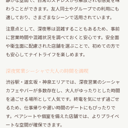
わうことができます。友人同士やグループでの利用にも
適しており、さまざまなシーンで活用されています。
注意点として、深夜帯は混雑することもあるため、事前
に営業時間や混雑状況を調べておくと安心です。安全面
や衛生面に配慮された店舗を選ぶことで、初めての方で
も安心してナイトライフを楽しめます。
深夜営業シーシャで大人の時間を満喫
渋谷駅・道玄坂・神泉エリアでは、深夜営業のシーシャ
カフェやバーが多数存在し、大人がゆったりとした時間
を過ごせる場所として人気です。終電を気にせず過ごせ
るため、仕事帰りや遅い時間のデートにもぴったりで
す。ペアシートや個室を備えた店舗では、よりプライベ
ートな空間が確保できます。