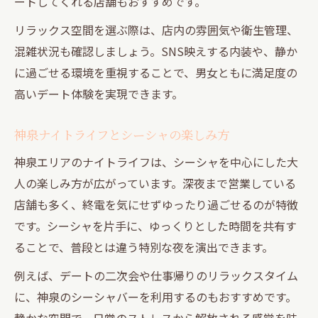
ートしてくれる店舗もおすすめです。
リラックス空間を選ぶ際は、店内の雰囲気や衛生管理、
混雑状況も確認しましょう。SNS映えする内装や、静か
に過ごせる環境を重視することで、男女ともに満足度の
高いデート体験を実現できます。
神泉ナイトライフとシーシャの楽しみ方
神泉エリアのナイトライフは、シーシャを中心にした大
人の楽しみ方が広がっています。深夜まで営業している
店舗も多く、終電を気にせずゆったり過ごせるのが特徴
です。シーシャを片手に、ゆっくりとした時間を共有す
ることで、普段とは違う特別な夜を演出できます。
例えば、デートの二次会や仕事帰りのリラックスタイム
に、神泉のシーシャバーを利用するのもおすすめです。
静かな空間で、日常のストレスから解放される感覚を味