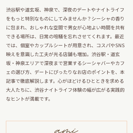
渋谷駅や道玄坂、神泉で、深夜のデートやナイトライフ
をもっと特別なものにしてみませんか？シーシャの香り
に包まれ、おしゃれな空間で男女が心地よい時間を共有
できる場所は、日常の喧騒を忘れさせてくれます。最近
では、個室やカップルシートが用意され、コスパやSNS
映えを意識した工夫が光る店舗も増加。渋谷駅・道玄
坂・神泉エリアで深夜まで営業するシーシャバーやカフ
ェの選び方、デートにぴったりなお店のポイントを、本
記事で徹底解説します。心がほどけるひとときを求める
大人たちに、渋谷ナイトライフ体験の幅が広がる実践的
なヒントが満載です。