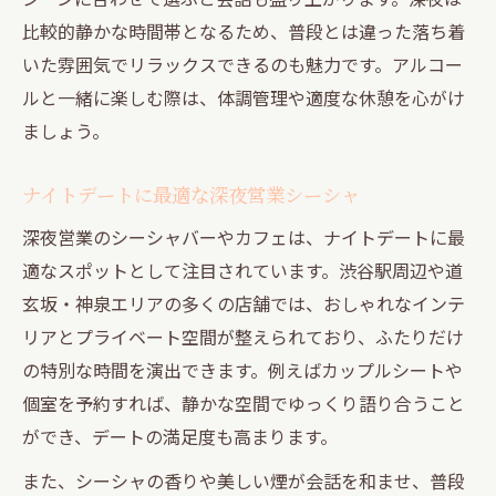
比較的静かな時間帯となるため、普段とは違った落ち着
いた雰囲気でリラックスできるのも魅力です。アルコー
ルと一緒に楽しむ際は、体調管理や適度な休憩を心がけ
ましょう。
ナイトデートに最適な深夜営業シーシャ
深夜営業のシーシャバーやカフェは、ナイトデートに最
適なスポットとして注目されています。渋谷駅周辺や道
玄坂・神泉エリアの多くの店舗では、おしゃれなインテ
リアとプライベート空間が整えられており、ふたりだけ
の特別な時間を演出できます。例えばカップルシートや
個室を予約すれば、静かな空間でゆっくり語り合うこと
ができ、デートの満足度も高まります。
また、シーシャの香りや美しい煙が会話を和ませ、普段