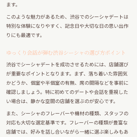
ます。
このような魅力があるため、渋谷でのシーシャデートは
特別な体験になりやすく、記念日や大切な日の思い出作
りにも最適です。
ゆっくり会話が弾む渋谷シーシャの選び方ポイント
渋谷でシーシャデートを成功させるためには、店舗選び
が重要なポイントとなります。まず、落ち着いた雰囲気
かどうか、個室や半個室の有無、席の間隔などを事前に
確認しましょう。特に初めてのデートや会話を重視した
い場合は、静かな空間の店舗を選ぶのが安心です。
また、シーシャのフレーバーや機材の種類、スタッフの
対応も大切な選定基準です。フレーバーの種類が豊富な
店舗では、好みを話し合いながら一緒に選ぶ楽しみもあ