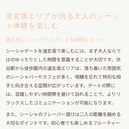
道玄坂エリアが誇る大人のシーシ
ャ体験を楽しむ
道玄坂シーシャで大人デートを満喫するコツ
シーシャデートを道玄坂で楽しむには、まず大人ならで
はのゆったりとした時間を意識することが大切です。渋
谷駅から徒歩圏内の道玄坂エリアは、落ち着いた雰囲気
のシーシャバーやカフェが多く、喧騒を忘れて特別な相
手と向き合える空間が広がっています。デートの際に
は、混雑しやすい時間帯を避けて訪れることで、よりリ
ラックスしたコミュニケーションが可能になります。
また、シーシャのフレーバー選びは二人の距離を縮める
大切なポイントです。初心者でも楽しめるフルーティー