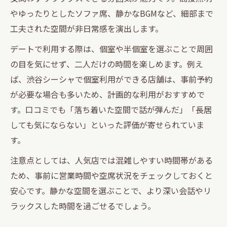
やゆったりとしたソファ席、静かなBGMなど、細部まで
工夫された空間が非日常感を演出します。
デートで利用する際は、個室や半個室を選ぶことで周囲
の目を気にせず、二人だけの時間を楽しめます。例え
ば、渋谷シーシャで個室利用ができる店舗は、事前予約
が必要な場合も多いため、計画的な利用がおすすめで
す。口コミでも「落ち着いた空間で話が弾んだ」「長居
しても気にならない」といった評価が寄せられていま
す。
注意点としては、人気店では混雑しやすい時間帯がある
ため、事前に営業時間や空席状況をチェックしておくと
安心です。静かな空間を選ぶことで、より深い会話やリ
ラックスした時間を過ごせるでしょう。