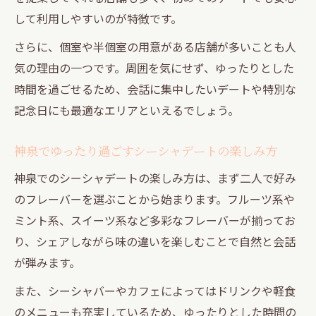
して利用しやすいのが特徴です。
さらに、個室や半個室の用意がある店舗が多いことも人
気の理由の一つです。周囲を気にせず、ゆったりとした
時間を過ごせるため、会話に集中したいデートや特別な
記念日にも最適なエリアといえるでしょう。
神泉でゆったり過ごすシーシャデートの楽しみ方
神泉でのシーシャデートの楽しみ方は、まず二人で好み
のフレーバーを選ぶことから始まります。フルーツ系や
ミント系、スイーツ系など多彩なフレーバーが揃ってお
り、シェアしながら味の違いを楽しむことで自然と会話
が弾みます。
また、シーシャバーやカフェによってはドリンクや軽食
のメニューも充実しているため、ゆったりとした時間の