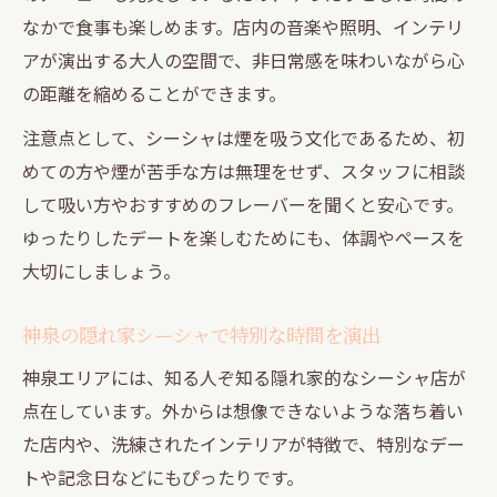
なかで食事も楽しめます。店内の音楽や照明、インテリ
アが演出する大人の空間で、非日常感を味わいながら心
の距離を縮めることができます。
注意点として、シーシャは煙を吸う文化であるため、初
めての方や煙が苦手な方は無理をせず、スタッフに相談
して吸い方やおすすめのフレーバーを聞くと安心です。
ゆったりしたデートを楽しむためにも、体調やペースを
大切にしましょう。
神泉の隠れ家シーシャで特別な時間を演出
神泉エリアには、知る人ぞ知る隠れ家的なシーシャ店が
点在しています。外からは想像できないような落ち着い
た店内や、洗練されたインテリアが特徴で、特別なデー
トや記念日などにもぴったりです。