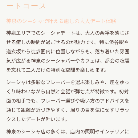
ートコース
神泉のシーシャで叶える癒しの大人デート体験
神泉エリアでのシーシャデートは、大人の余裕を感じさ
せる癒しの時間が過ごせるのが魅力です。特に渋谷駅や
道玄坂から徒歩圏内に位置しながらも、落ち着いた雰囲
気が広がる神泉のシーシャバーやカフェは、都会の喧騒
を忘れて二人だけの特別な空間を楽しめます。
シーシャは多彩なフレーバーを選ぶ楽しみや、煙をゆっ
くり味わいながら自然と会話が弾む点が特徴です。初対
面の相手でも、フレーバー選びや吸い方のアドバイスを
通じて距離が近づきやすく、周りの目を気にせずリラッ
クスしたデートが叶います。
神泉のシーシャ店の多くは、店内の照明やインテリアに