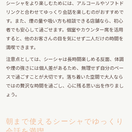
シーシャをより楽しむためには、アルコールやソフトド
リンクと合わせてゆっくり会話を楽しむのがおすすめで
す。また、煙の量や吸い方も相談できる店舗なら、初心
者でも安心して過ごせます。個室やカウンター席を活用
すると、他のお客さんの目を気にせず二人だけの時間を
満喫できます。
注意点としては、シーシャは長時間楽しめる反面、体調
や煙の強さには個人差があるため、無理せず自分のペー
スで過ごすことが大切です。落ち着いた空間で大人なら
ではの贅沢な時間を過ごし、心に残る思い出を作りまし
ょう。
朝まで使えるシーシャでゆっくり
会話を満喫