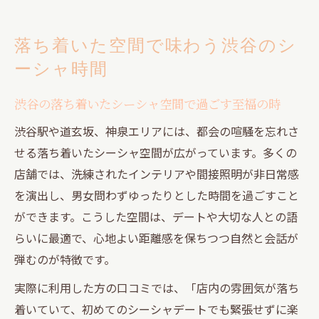
落ち着いた空間で味わう渋谷のシ
ーシャ時間
渋谷の落ち着いたシーシャ空間で過ごす至福の時
渋谷駅や道玄坂、神泉エリアには、都会の喧騒を忘れさ
せる落ち着いたシーシャ空間が広がっています。多くの
店舗では、洗練されたインテリアや間接照明が非日常感
を演出し、男女問わずゆったりとした時間を過ごすこと
ができます。こうした空間は、デートや大切な人との語
らいに最適で、心地よい距離感を保ちつつ自然と会話が
弾むのが特徴です。
実際に利用した方の口コミでは、「店内の雰囲気が落ち
着いていて、初めてのシーシャデートでも緊張せずに楽