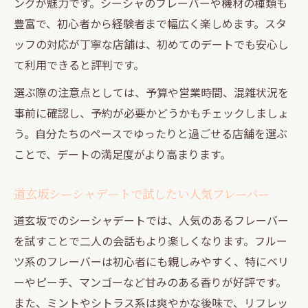
ングが魅力です。シーシャのフレーバーや機材の種類も
豊富で、初心者から経験者まで幅広く楽しめます。スタ
ッフの対応が丁寧な店舗は、初めてのデートでも安心し
て利用できると評判です。
選ぶ際の注意点としては、予算や営業時間、混雑状況を
事前に確認し、予約が必要かどうかもチェックしましょ
う。自分たちのペースでゆったりと過ごせる店舗を選ぶ
ことで、デートの満足度がより高まります。
道玄坂シーシャデートで試したい人気フレーバー
道玄坂でのシーシャデートでは、人気のあるフレーバー
を試すことで二人の会話もより楽しくなります。フルー
ツ系のフレーバーは初心者にも親しみやすく、特にベリ
ーやピーチ、マンゴーなど甘みのある香りが好評です。
また、ミントやシトラス系は爽やかな後味で、リフレッ