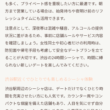
も多く、プライベート感を重視したい方に最適です。朝
方まで営業している場合は、始発待ちや夜明け前のリフ
レッシュタイムにも活用できます。
注意点として、深夜帯は混雑や騒音、アルコールの提供
状況に差があるため、事前に店舗ルールやサービス内容
を確認しましょう。女性同士や初心者だけの利用時は、
防犯面や帰宅手段も考慮して安全なデートプランを立て
ることが大切です。渋谷の24時間シーシャで、時間に縛
られない新しいデートを楽しんでみてください。
渋谷駅近くでひとりでも楽しめるシーシャ体験
渋谷駅周辺のシーシャ店は、デートだけでなくひとり時
間を充実させたい方にも人気です。カウンター席やコン
パクトな個室を備えた店舗もあり、人目を気にせず自分