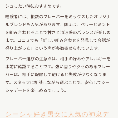
シュしたい時におすすめです。
経験者には、複数のフレーバーをミックスしたオリジナ
ルブレンドも人気があります。例えば、ベリーとミント
を組み合わせることで甘さと清涼感のバランスが楽しめ
ます。口コミでも「新しい組み合わせを発見して会話が
盛り上がった」という声が多数寄せられています。
フレーバー選びの注意点は、相手の好みやアレルギーを
事前に確認することです。強い香りやクセのあるフレー
バーは、相手に配慮して避けると失敗が少なくなりま
す。スタッフに相談しながら選ぶことで、安心してシー
シャデートを楽しめるでしょう。
シーシャ好き男女に人気の神泉デ