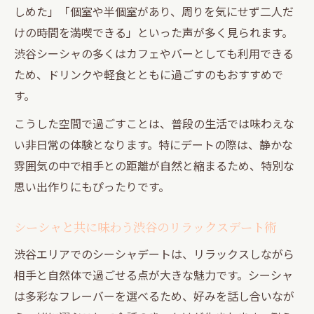
しめた」「個室や半個室があり、周りを気にせず二人だ
けの時間を満喫できる」といった声が多く見られます。
渋谷シーシャの多くはカフェやバーとしても利用できる
ため、ドリンクや軽食とともに過ごすのもおすすめで
す。
こうした空間で過ごすことは、普段の生活では味わえな
い非日常の体験となります。特にデートの際は、静かな
雰囲気の中で相手との距離が自然と縮まるため、特別な
思い出作りにもぴったりです。
シーシャと共に味わう渋谷のリラックスデート術
渋谷エリアでのシーシャデートは、リラックスしながら
相手と自然体で過ごせる点が大きな魅力です。シーシャ
は多彩なフレーバーを選べるため、好みを話し合いなが