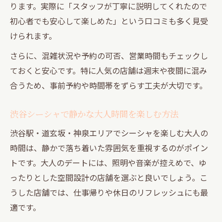
ります。実際に「スタッフが丁寧に説明してくれたので
初心者でも安心して楽しめた」という口コミも多く見受
けられます。
さらに、混雑状況や予約の可否、営業時間もチェックし
ておくと安心です。特に人気の店舗は週末や夜間に混み
合うため、事前予約や時間帯をずらす工夫が大切です。
渋谷シーシャで静かな大人時間を楽しむ方法
渋谷駅・道玄坂・神泉エリアでシーシャを楽しむ大人の
時間は、静かで落ち着いた雰囲気を重視するのがポイン
トです。大人のデートには、照明や音楽が控えめで、ゆ
ったりとした空間設計の店舗を選ぶと良いでしょう。こ
うした店舗では、仕事帰りや休日のリフレッシュにも最
適です。