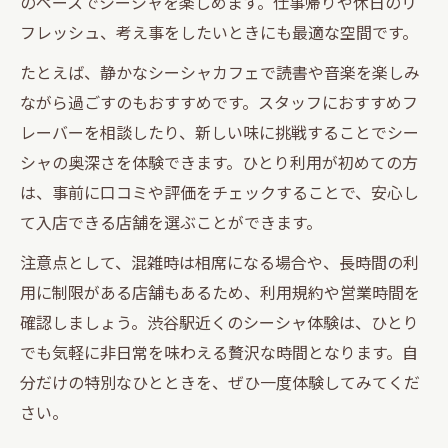
のペースでシーシャを楽しめます。仕事帰りや休日のリ
フレッシュ、考え事をしたいときにも最適な空間です。
たとえば、静かなシーシャカフェで読書や音楽を楽しみ
ながら過ごすのもおすすめです。スタッフにおすすめフ
レーバーを相談したり、新しい味に挑戦することでシー
シャの奥深さを体験できます。ひとり利用が初めての方
は、事前に口コミや評価をチェックすることで、安心し
て入店できる店舗を選ぶことができます。
注意点として、混雑時は相席になる場合や、長時間の利
用に制限がある店舗もあるため、利用規約や営業時間を
確認しましょう。渋谷駅近くのシーシャ体験は、ひとり
でも気軽に非日常を味わえる贅沢な時間となります。自
分だけの特別なひとときを、ぜひ一度体験してみてくだ
さい。