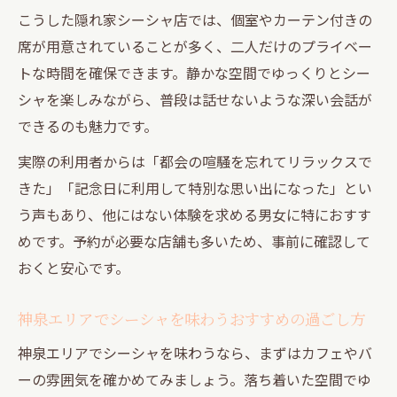
こうした隠れ家シーシャ店では、個室やカーテン付きの
席が用意されていることが多く、二人だけのプライベー
トな時間を確保できます。静かな空間でゆっくりとシー
シャを楽しみながら、普段は話せないような深い会話が
できるのも魅力です。
実際の利用者からは「都会の喧騒を忘れてリラックスで
きた」「記念日に利用して特別な思い出になった」とい
う声もあり、他にはない体験を求める男女に特におすす
めです。予約が必要な店舗も多いため、事前に確認して
おくと安心です。
神泉エリアでシーシャを味わうおすすめの過ごし方
神泉エリアでシーシャを味わうなら、まずはカフェやバ
ーの雰囲気を確かめてみましょう。落ち着いた空間でゆ