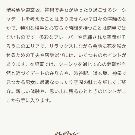
渋谷駅や道玄坂、神泉で男女がゆったり過ごせるシーシ
ャデートを考えたことはありませんか？日々の喧騒のな
かで、特別な相手と心安らぐ時間を持つことは簡単では
ないものです。多彩なフレーバーや洗練された空間がそ
ろうこのエリアで、リラックスしながら会話に花を咲か
せるための工夫や店舗選びには、いくつものポイントが
あります。本記事では、シーシャを通じて心の距離が自
然と近づくデートの在り方や、渋谷駅、道玄坂、神泉で
見つかる男女に最適なゆったり空間の魅力を詳しくご紹
介。新しい体験や、思い出に残るひとときのヒントがこ
こから手に入ります。