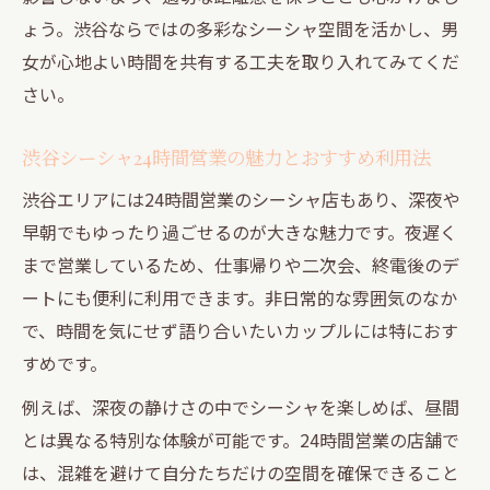
ょう。渋谷ならではの多彩なシーシャ空間を活かし、男
女が心地よい時間を共有する工夫を取り入れてみてくだ
さい。
渋谷シーシャ24時間営業の魅力とおすすめ利用法
渋谷エリアには24時間営業のシーシャ店もあり、深夜や
早朝でもゆったり過ごせるのが大きな魅力です。夜遅く
まで営業しているため、仕事帰りや二次会、終電後のデ
ートにも便利に利用できます。非日常的な雰囲気のなか
で、時間を気にせず語り合いたいカップルには特におす
すめです。
例えば、深夜の静けさの中でシーシャを楽しめば、昼間
とは異なる特別な体験が可能です。24時間営業の店舗で
は、混雑を避けて自分たちだけの空間を確保できること