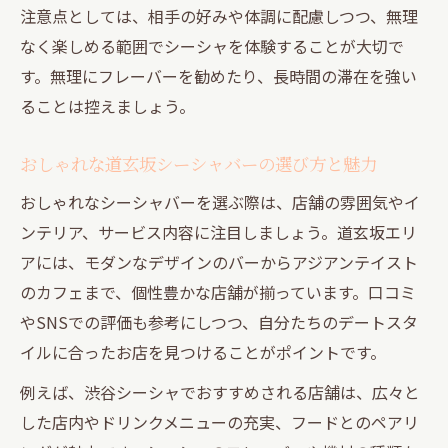
注意点としては、相手の好みや体調に配慮しつつ、無理
なく楽しめる範囲でシーシャを体験することが大切で
す。無理にフレーバーを勧めたり、長時間の滞在を強い
ることは控えましょう。
おしゃれな道玄坂シーシャバーの選び方と魅力
おしゃれなシーシャバーを選ぶ際は、店舗の雰囲気やイ
ンテリア、サービス内容に注目しましょう。道玄坂エリ
アには、モダンなデザインのバーからアジアンテイスト
のカフェまで、個性豊かな店舗が揃っています。口コミ
やSNSでの評価も参考にしつつ、自分たちのデートスタ
イルに合ったお店を見つけることがポイントです。
例えば、渋谷シーシャでおすすめされる店舗は、広々と
した店内やドリンクメニューの充実、フードとのペアリ