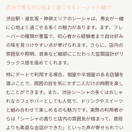
渋谷で男女が心地よく過ごせるシーシャの魅力
渋谷駅・道玄坂・神泉エリアのシーシャは、男女が一緒
に心地よく過ごせる多くの魅力があります。まず、フレ
ーバーの種類が豊富で、初心者から経験者まで自分好み
の味を見つけやすい点が挙げられます。さらに、店内の
雰囲気や照明、音楽など細部にこだわった空間設計がリ
ラックス感を高めてくれます。
特にデートで利用する場合、個室や半個室のある店舗を
選ぶことで、周囲の目を気にせず二人だけの時間を楽し
むことができます。また、渋谷シーシャの多くはおしゃ
れなカフェやバーとしても人気で、ドリンクやスイーツ
と組み合わせて楽しめるのも魅力です。実際の利用者か
らは「シーシャの香りと店内の雰囲気が相まって、普段
よりも素直な会話ができた」といった声が寄せられてい