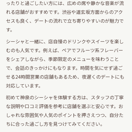
ったりと過ごしたい方には、広めの席や静かな音楽が流
れる店舗がおすすめです。渋谷や道玄坂方面からのアク
セスも良く、デートの流れで立ち寄りやすいのが魅力で
す。
シーシャと一緒に、店自慢のドリンクやスイーツを楽し
むのも人気です。例えば、ペアでフルーツ系フレーバー
をシェアしながら、季節限定のメニューを味わうこと
で、会話のきっかけにもなります。時間を気にせず過ご
せる24時間営業の店舗もあるため、夜遅くのデートにも
対応しています。
初めて神泉のシーシャを体験する方は、スタッフの丁寧
な説明や口コミ評価を参考に店舗を選ぶと安心です。お
しゃれな雰囲気や人気のポイントを押さえつつ、自分た
ちに合った過ごし方を見つけてみてください。