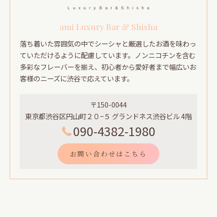
ami Luxury Bar & Shisha
落ち着いた雰囲気の中でシーシャと厳選したお酒を味わっ
ていただけるように配慮しています。ノンニコチンを含む
多彩なフレーバーを揃え、初心者から愛好者まで幅広いお
客様のニーズに渋谷で応えています。
〒150-0044
東京都渋谷区円山町２０−５ グランドネス渋谷ビル 4階
090-4382-1980
お問い合わせはこちら