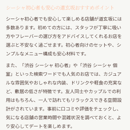
シーシャ初心者も安心の道玄坂おすすめポイント
シーシャ初心者でも安心して楽しめる店舗が道玄坂には
多数あります。初めての方には、スタッフが丁寧に吸い
方やフレーバーの選び方をアドバイスしてくれるお店を
選ぶと不安なく過ごせます。初心者向けのセットや、シ
ンプルなメニュー構成も安心材料です。
また、「渋谷 シーシャ 初心者」や「渋谷 シーシャ 個
室」といった検索ワードでも人気のお店では、カジュア
ルな雰囲気やおしゃれな内装、ドリンクや軽食の充実な
ど、敷居の低さが特徴です。友人同士やカップルでの利
用はもちろん、一人で訪れてもリラックスできる空間設
計がされています。事前に口コミや評価をチェックし、
気になる店舗の営業時間や混雑状況を調べておくと、よ
り安心してデートを楽しめます。