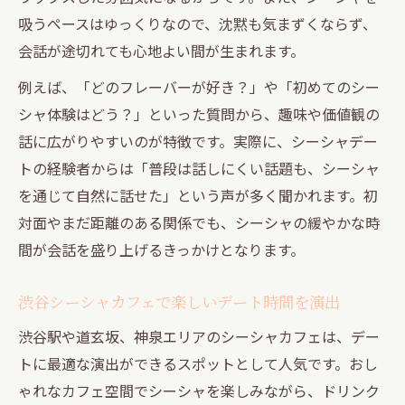
吸うペースはゆっくりなので、沈黙も気まずくならず、
会話が途切れても心地よい間が生まれます。
例えば、「どのフレーバーが好き？」や「初めてのシー
シャ体験はどう？」といった質問から、趣味や価値観の
話に広がりやすいのが特徴です。実際に、シーシャデー
トの経験者からは「普段は話しにくい話題も、シーシャ
を通じて自然に話せた」という声が多く聞かれます。初
対面やまだ距離のある関係でも、シーシャの緩やかな時
間が会話を盛り上げるきっかけとなります。
渋谷シーシャカフェで楽しいデート時間を演出
渋谷駅や道玄坂、神泉エリアのシーシャカフェは、デー
トに最適な演出ができるスポットとして人気です。おし
ゃれなカフェ空間でシーシャを楽しみながら、ドリンク