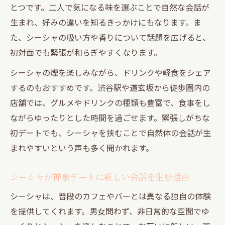
とつです。二人で気になる味を選ぶことで自然な会話が
生まれ、好みの違いを知るきっかけにもなります。ま
た、シーシャの吸い方や香りについて話題を広げると、
初対面でも緊張が和らぎやすくなります。
シーシャの煙を楽しみながら、ドリンクや軽食をシェア
するのもおすすめです。渋谷駅や道玄坂から徒歩圏内の
店舗では、グルメやドリンクの種類も豊富で、食事をし
ながらゆったりとした時間を過ごせます。緊張しがちな
初デートでも、シーシャを挟むことで自然体の会話が生
まれやすいという声も多く聞かれます。
シーシャが神泉デートに新しい会話を生む理由
シーシャは、普段のカフェやバーとは異なる独自の体験
を提供してくれます。男女問わず、非日常的な空間でゆ