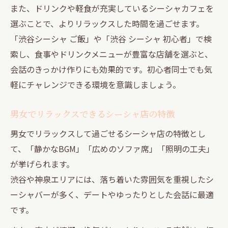
また、ドリンクや軽食が充実しているシーシャカフェを
選ぶことで、よりリラックスした時間を過ごせます。
「渋谷シーシャ ご飯」や「渋谷 シーシャ 初心者」で検
索し、食事やドリンクメニューが豊富な店舗を選ぶと、
会話のきっかけ作りにも効果的です。初心者同士でも気
軽にチャレンジできる環境を意識しましょう。
男女でリラックスできるシーシャ店の特徴
男女でリラックスして過ごせるシーシャ店の特徴とし
て、「静かなBGM」「広めのソファ席」「照明の工夫」
が挙げられます。
渋谷や神泉エリアには、落ち着いた雰囲気を重視したシ
ーシャバーが多く、デートやゆったりとした会話に最適
です。