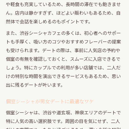
や軽食も充実しているため、長時間の滞在でも飽きませ
ん。店内は静かすぎず、ほどよい賑わいもあるため、自
然体で会話を楽しめるのもポイントです。
また、渋谷シーシャカフェの多くは、初心者へのサポー
トも手厚く、吸い方のコツやおすすめフレーバーの提案
も受けられます。デートの際は、事前に人気店の予約や
個室の有無を確認しておくと、スムーズに入店できるで
しょう。特にカップルでの利用が多い店舗では、二人だ
けの特別な時間を演出できるサービスもあるため、思い
出に残るデートが叶います。
個室シーシャが男女デートに最適なワケ
個室シーシャは、渋谷や道玄坂、神泉エリアのデートで
特に人気の高い選択肢です。周囲の目を気にせず、二人