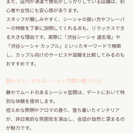
また、店内が清潔で換気がしっかりしている店舗は、初
心者や女性にも安心感があります。
スタッフが親しみやすく、シーシャの扱い方やフレーバ
ーの特徴を丁寧に説明してくれる点も、リラックスでき
る大きな理由です。実際に「渋谷シーシャ 道玄坂」や
「渋谷シーシャ カップル」といったキーワードで検索
し、カップル向けのサービスや設備を比較してみるのも
おすすめです。
静かでムードあるシーシャ空間の魅力とは
静かでムードのあるシーシャ空間は、デートにおいて特
別な体験を提供します。
控えめな照明やアロマの香り、落ち着いたインテリア
が、非日常的な雰囲気を演出し、会話が自然と深まるの
が魅力です。