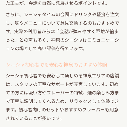
た工夫が、会話を自然に発展させるポイントです。
さらに、シーシャタイムの合間にドリンクや軽食を注文
し、味やメニューについて意見交換するのもおすすめで
す。実際の利用者からは「会話が弾みやすく距離が縮ま
った」との声も多く、神泉のシーシャはコミュニケーシ
ョンの場として高い評価を得ています。
シーシャ初心者でも安心な神泉のおすすめ体験
シーシャ初心者でも安心して楽しめる神泉エリアの店舗
は、スタッフの丁寧なサポートが充実しています。初め
ての方には吸い方やフレーバーの特徴、煙の楽しみ方ま
で丁寧に説明してくれるため、リラックスして体験でき
ます。初心者向けのセットやおすすめフレーバーも用意
されていることが多いです。