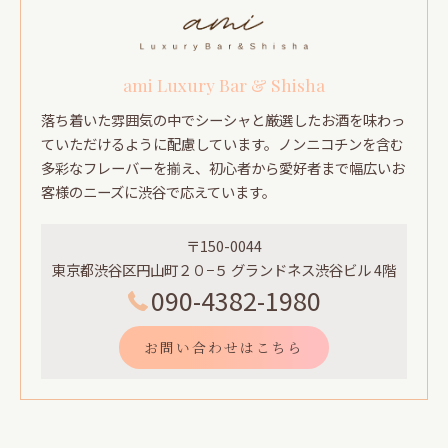
ami Luxury Bar & Shisha
落ち着いた雰囲気の中でシーシャと厳選したお酒を味わっ
ていただけるように配慮しています。ノンニコチンを含む
多彩なフレーバーを揃え、初心者から愛好者まで幅広いお
客様のニーズに渋谷で応えています。
〒150-0044
東京都渋谷区円山町２０−５ グランドネス渋谷ビル 4階
090-4382-1980
お問い合わせはこちら