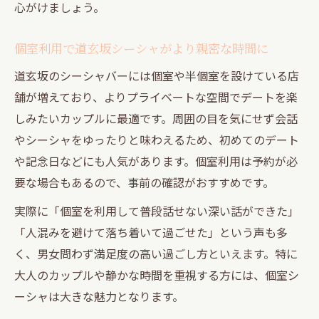
心がけましょう。
個室利用で道玄坂シーシャがより親密な時間に
道玄坂のシーシャバーには個室や半個室を設けている店
舗が増えており、よりプライベートな空間でデートを楽
しみたいカップルに最適です。周囲の目を気にせず会話
やシーシャをゆったりと味わえるため、初めてのデート
や記念日などにも人気があります。個室利用は予約が必
要な場合もあるので、事前の確認がおすすめです。
実際に「個室を利用して普段話せない深い話ができた」
「人混みを避けて落ち着いて過ごせた」という声も多
く、男女問わず満足度の高い過ごし方といえます。特に
大人のカップルや静かな時間を重視する方には、個室シ
ーシャは大きな魅力となります。