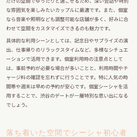
だけの空間でゆったりと過ごせるため、深い会話や特別
な雰囲気を楽しみたいカップルに最適です。また、個室
なら音楽や照明なども調整可能な店舗が多く、好みに合
わせて空間をカスタマイズできるのも魅力です。
具体的な利用シーンとしては、記念日やサプライズの演
出、仕事帰りのリラックスタイムなど、多様なシチュエ
ーションで活用できます。個室利用時の注意点として
は、事前予約が必要な場合が多いことと、利用時間やチ
ャージ料の確認を忘れずに行うことです。特に人気の時
間帯や週末は早めの予約が安心です。個室シーシャを活
用することで、渋谷のデートが一層特別な思い出になる
でしょう。
落ち着いた空間でシーシャ初心者