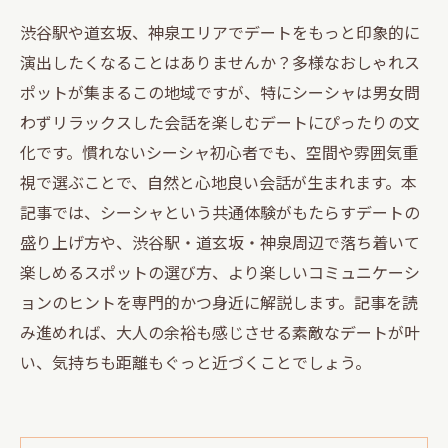
渋谷駅や道玄坂、神泉エリアでデートをもっと印象的に
演出したくなることはありませんか？多様なおしゃれス
ポットが集まるこの地域ですが、特にシーシャは男女問
わずリラックスした会話を楽しむデートにぴったりの文
化です。慣れないシーシャ初心者でも、空間や雰囲気重
視で選ぶことで、自然と心地良い会話が生まれます。本
記事では、シーシャという共通体験がもたらすデートの
盛り上げ方や、渋谷駅・道玄坂・神泉周辺で落ち着いて
楽しめるスポットの選び方、より楽しいコミュニケーシ
ョンのヒントを専門的かつ身近に解説します。記事を読
み進めれば、大人の余裕も感じさせる素敵なデートが叶
い、気持ちも距離もぐっと近づくことでしょう。