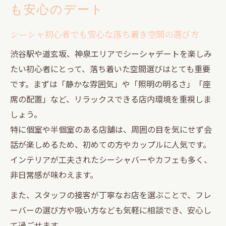
も安心のデート
シーシャ初心者でも安心な落ち着き空間の選び方
渋谷駅や道玄坂、神泉エリアでシーシャデートを楽しみ
たい初心者にとって、落ち着いた空間選びはとても重要
です。まずは「静かな雰囲気」や「照明の明るさ」「座
席の配置」など、リラックスできる店内環境を重視しま
しょう。
特に個室や半個室のある店舗は、周囲の目を気にせず会
話が楽しめるため、初めての方やカップルに人気です。
インテリアが工夫されたシーシャバーやカフェも多く、
非日常感が味わえます。
また、スタッフの接客が丁寧なお店を選ぶことで、フレ
ーバーの選び方や吸い方なども気軽に相談でき、安心し
て過ごせます。