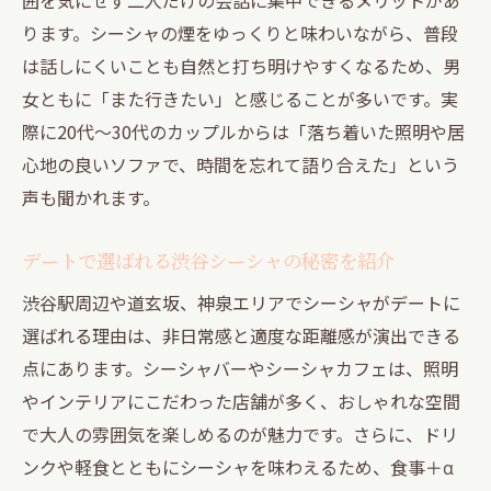
ります。シーシャの煙をゆっくりと味わいながら、普段
は話しにくいことも自然と打ち明けやすくなるため、男
女ともに「また行きたい」と感じることが多いです。実
際に20代～30代のカップルからは「落ち着いた照明や居
心地の良いソファで、時間を忘れて語り合えた」という
声も聞かれます。
デートで選ばれる渋谷シーシャの秘密を紹介
渋谷駅周辺や道玄坂、神泉エリアでシーシャがデートに
選ばれる理由は、非日常感と適度な距離感が演出できる
点にあります。シーシャバーやシーシャカフェは、照明
やインテリアにこだわった店舗が多く、おしゃれな空間
で大人の雰囲気を楽しめるのが魅力です。さらに、ドリ
ンクや軽食とともにシーシャを味わえるため、食事＋α