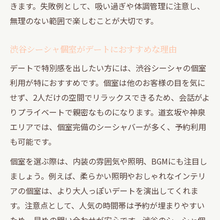
きます。失敗例として、吸い過ぎや体調管理に注意し、
無理のない範囲で楽しむことが大切です。
渋谷シーシャ個室がデートにおすすめな理由
デートで特別感を出したい方には、渋谷シーシャの個室
利用が特におすすめです。個室は他のお客様の目を気に
せず、2人だけの空間でリラックスできるため、会話がよ
りプライベートで親密なものになります。道玄坂や神泉
エリアでは、個室完備のシーシャバーが多く、予約利用
も可能です。
個室を選ぶ際は、内装の雰囲気や照明、BGMにも注目し
ましょう。例えば、柔らかい照明やおしゃれなインテリ
アの個室は、より大人っぽいデートを演出してくれま
す。注意点として、人気の時間帯は予約が埋まりやすい
ため、早めの問い合わせが安心です。渋谷のシーシャ個