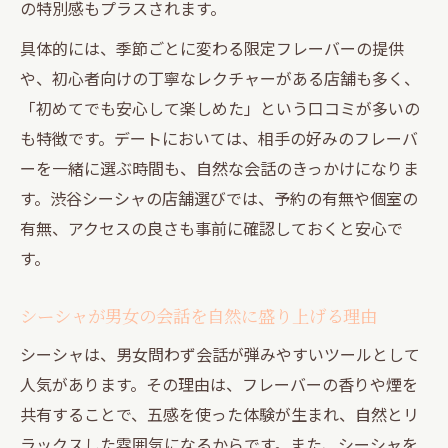
の特別感もプラスされます。
具体的には、季節ごとに変わる限定フレーバーの提供
や、初心者向けの丁寧なレクチャーがある店舗も多く、
「初めてでも安心して楽しめた」という口コミが多いの
も特徴です。デートにおいては、相手の好みのフレーバ
ーを一緒に選ぶ時間も、自然な会話のきっかけになりま
す。渋谷シーシャの店舗選びでは、予約の有無や個室の
有無、アクセスの良さも事前に確認しておくと安心で
す。
シーシャが男女の会話を自然に盛り上げる理由
シーシャは、男女問わず会話が弾みやすいツールとして
人気があります。その理由は、フレーバーの香りや煙を
共有することで、五感を使った体験が生まれ、自然とリ
ラックスした雰囲気になるからです。また、シーシャを