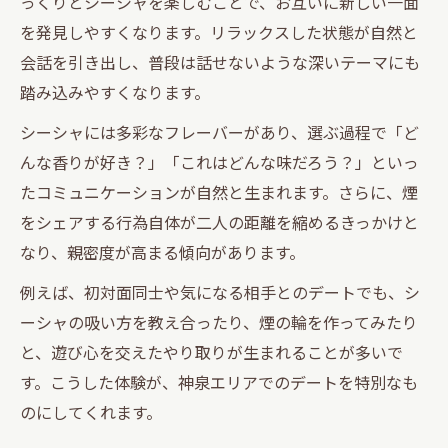
っくりとシーシャを楽しむことで、お互いに新しい一面
を発見しやすくなります。リラックスした状態が自然と
会話を引き出し、普段は話せないような深いテーマにも
踏み込みやすくなります。
シーシャには多彩なフレーバーがあり、選ぶ過程で「ど
んな香りが好き？」「これはどんな味だろう？」といっ
たコミュニケーションが自然と生まれます。さらに、煙
をシェアする行為自体が二人の距離を縮めるきっかけと
なり、親密度が高まる傾向があります。
例えば、初対面同士や気になる相手とのデートでも、シ
ーシャの吸い方を教え合ったり、煙の輪を作ってみたり
と、遊び心を交えたやり取りが生まれることが多いで
す。こうした体験が、神泉エリアでのデートを特別なも
のにしてくれます。