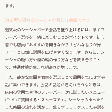
ます。
道玄坂で男女がシーシャを楽しむ会話のコツ
道玄坂のシーシャバーで会話を盛り上げるには、まずフ
レーバー選びを一緒に楽しむことがポイントです。初心
者でも店員におすすめを聞きながら「どんな香りが好
き？」と自然に話題を広げやすくなります。さらに、シ
ーシャの吸い方や煙の輪の作り方などを教え合うこと
で、共通体験が生まれ親密さが増します。
また、静かな空間や個室を選ぶことで周囲を気にせず会
話に集中できます。会話の話題が途切れそうなときは、
店内の雰囲気や他のフレーバー、次に試したいメニュー
について質問するとスムーズです。シーシャのゆったり
した時間の流れを活かし、焦らずリラックスした会話を