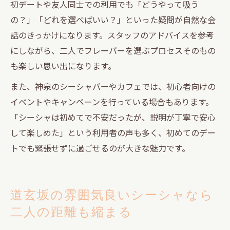
初デートや友人同士での利用でも「どうやって吸う
の？」「どれを選べばいい？」といった疑問が自然な会
話のきっかけになります。スタッフのアドバイスを参考
にしながら、二人でフレーバーを選ぶプロセスそのもの
も楽しい思い出になります。
また、神泉のシーシャバーやカフェでは、初心者向けの
イベントやキャンペーンを行っている場合もあります。
「シーシャは初めてで不安だったが、説明が丁寧で安心
して楽しめた」という利用者の声も多く、初めてのデー
トでも緊張せずに過ごせるのが大きな魅力です。
道玄坂の雰囲気良いシーシャなら
二人の距離も縮まる