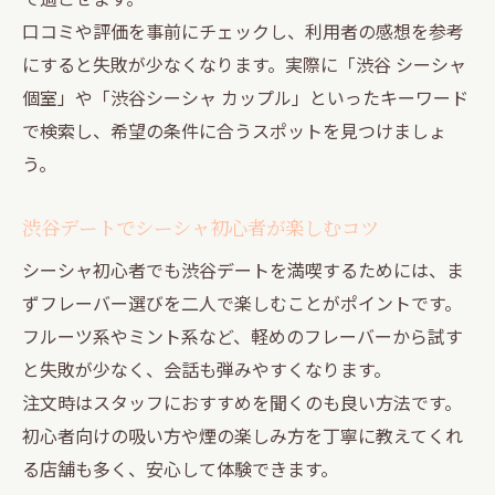
口コミや評価を事前にチェックし、利用者の感想を参考
にすると失敗が少なくなります。実際に「渋谷 シーシャ
個室」や「渋谷シーシャ カップル」といったキーワード
で検索し、希望の条件に合うスポットを見つけましょ
う。
渋谷デートでシーシャ初心者が楽しむコツ
シーシャ初心者でも渋谷デートを満喫するためには、ま
ずフレーバー選びを二人で楽しむことがポイントです。
フルーツ系やミント系など、軽めのフレーバーから試す
と失敗が少なく、会話も弾みやすくなります。
注文時はスタッフにおすすめを聞くのも良い方法です。
初心者向けの吸い方や煙の楽しみ方を丁寧に教えてくれ
る店舗も多く、安心して体験できます。