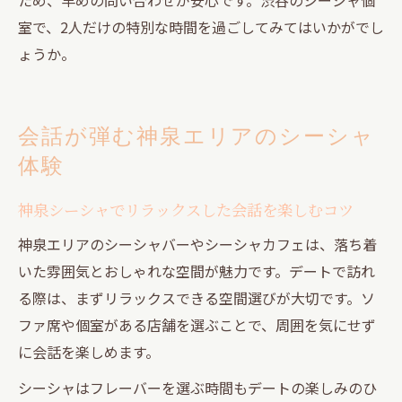
室で、2人だけの特別な時間を過ごしてみてはいかがでし
ょうか。
会話が弾む神泉エリアのシーシャ
体験
神泉シーシャでリラックスした会話を楽しむコツ
神泉エリアのシーシャバーやシーシャカフェは、落ち着
いた雰囲気とおしゃれな空間が魅力です。デートで訪れ
る際は、まずリラックスできる空間選びが大切です。ソ
ファ席や個室がある店舗を選ぶことで、周囲を気にせず
に会話を楽しめます。
シーシャはフレーバーを選ぶ時間もデートの楽しみのひ