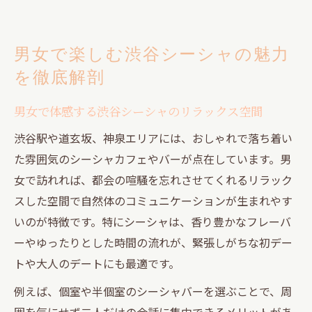
男女で楽しむ渋谷シーシャの魅力
を徹底解剖
男女で体感する渋谷シーシャのリラックス空間
渋谷駅や道玄坂、神泉エリアには、おしゃれで落ち着い
た雰囲気のシーシャカフェやバーが点在しています。男
女で訪れれば、都会の喧騒を忘れさせてくれるリラック
スした空間で自然体のコミュニケーションが生まれやす
いのが特徴です。特にシーシャは、香り豊かなフレーバ
ーやゆったりとした時間の流れが、緊張しがちな初デー
トや大人のデートにも最適です。
例えば、個室や半個室のシーシャバーを選ぶことで、周
囲を気にせず二人だけの会話に集中できるメリットがあ