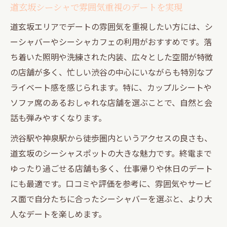
道玄坂シーシャで雰囲気重視のデートを実現
道玄坂エリアでデートの雰囲気を重視したい方には、シ
ーシャバーやシーシャカフェの利用がおすすめです。落
ち着いた照明や洗練された内装、広々とした空間が特徴
の店舗が多く、忙しい渋谷の中心にいながらも特別なプ
ライベート感を感じられます。特に、カップルシートや
ソファ席のあるおしゃれな店舗を選ぶことで、自然と会
話も弾みやすくなります。
渋谷駅や神泉駅から徒歩圏内というアクセスの良さも、
道玄坂のシーシャスポットの大きな魅力です。終電まで
ゆったり過ごせる店舗も多く、仕事帰りや休日のデート
にも最適です。口コミや評価を参考に、雰囲気やサービ
ス面で自分たちに合ったシーシャバーを選ぶと、より大
人なデートを楽しめます。