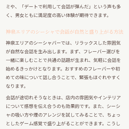
ミや、「デートで利用して会話が弾んだ」という声も多
く、男女ともに満足度の高い体験が期待できます。
神泉エリアのシーシャで会話が自然と盛り上がる方法
神泉エリアのシーシャバーでは、リラックスした雰囲気
が自然な会話を生み出します。まず、フレーバー選びを
一緒に楽しむことで共通の話題が生まれ、気軽に会話を
始めるきっかけとなります。おすすめのフレーバーや初
めての味について話し合うことで、緊張もほぐれやすく
なります。
会話が途切れそうなときは、店内の雰囲気やインテリア
について感想を伝え合うのも効果的です。また、シーシ
ャの吸い方や煙のアレンジを試してみることで、ちょっ
としたゲーム感覚で盛り上がることができます。こうし