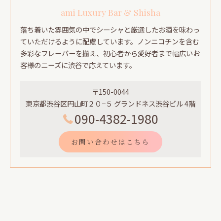
ami Luxury Bar & Shisha
落ち着いた雰囲気の中でシーシャと厳選したお酒を味わっ
ていただけるように配慮しています。ノンニコチンを含む
多彩なフレーバーを揃え、初心者から愛好者まで幅広いお
客様のニーズに渋谷で応えています。
〒150-0044
東京都渋谷区円山町２０−５ グランドネス渋谷ビル 4階
090-4382-1980
お問い合わせはこちら