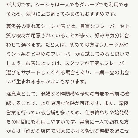
が大切です。シーシャは一人でもグループでも利用でき
るため、気軽に立ち寄ってみるのもおすすめです。
裏渋谷の隠れ家シーシャ店では、豊富なフレーバーや上
質な機材が用意されていることが多く、好みや気分に合
わせて選べます。たとえば、初めての方はフルーツ系や
ミント系など軽めのフレーバーから試してみると良いで
しょう。お店によっては、スタッフが丁寧にフレーバー
選びをサポートしてくれる場合もあり、一期一会の出会
いが生まれるきっかけにもなります。
注意点として、混雑する時間帯や予約の有無を事前に確
認することで、より快適な体験が可能です。また、深夜
営業を行っている店舗も多いため、仕事終わりや始発待
ちの時間にも利用しやすいです。実際に一人で訪れた方
からは「静かな店内で思索にふける贅沢な時間を過ごせ