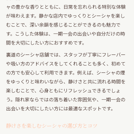
ャの豊かな香りとともに、日常を忘れられる特別な体験
が味わえます。静かな店内でゆっくりとシーシャを楽し
むことで、深い余韻を感じることができるのも魅力で
す。こうした体験は、一期一会の出会いや自分だけの時
間を大切にしたい方におすすめです。
裏道のシーシャ店舗では、スタッフが丁寧にフレーバー
や吸い方のアドバイスをしてくれることも多く、初めて
の方でも安心して利用できます。例えば、シーシャの煙
をゆっくりと味わいながら、静けさと共に流れる時間を
楽しむことで、心身ともにリフレッシュできるでしょ
う。隠れ家ならではの落ち着いた雰囲気や、一期一会の
出会いを大切にしたい方には最適なスポットです。
静けさを楽しむシーシャの選び方とコツ