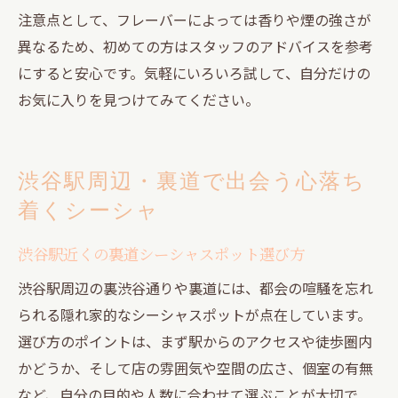
注意点として、フレーバーによっては香りや煙の強さが
異なるため、初めての方はスタッフのアドバイスを参考
にすると安心です。気軽にいろいろ試して、自分だけの
お気に入りを見つけてみてください。
渋谷駅周辺・裏道で出会う心落ち
着くシーシャ
渋谷駅近くの裏道シーシャスポット選び方
渋谷駅周辺の裏渋谷通りや裏道には、都会の喧騒を忘れ
られる隠れ家的なシーシャスポットが点在しています。
選び方のポイントは、まず駅からのアクセスや徒歩圏内
かどうか、そして店の雰囲気や空間の広さ、個室の有無
など、自分の目的や人数に合わせて選ぶことが大切で