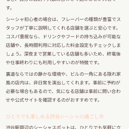
す。
シーシャ初心者の場合は、フレーバーの種類が豊富でス
タッフが丁寧に説明してくれる店舗を選ぶと安心です。
コスパ重視なら、ドリンクやフードの持ち込みが可能な
店舗や、長時間利用に対応した料金設定もチェックしま
しょう。深夜まで営業している店舗も多いため、終電後
や仕事終わりにも利用しやすいのが特徴です。
裏道ならではの静かな環境や、ビルの一角にある隠れ家
風の店内は、非日常を演出してくれます。事前に予約が
必要な場合もあるので、気になる店舗は事前に問い合わ
せや公式サイトを確認するのがおすすめです。
ひとりでも楽しめる渋谷シーシャの過ごし方
渋谷駅周辺のシーシャスポットは、ひとりでも気軽に立