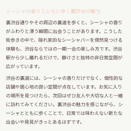
シーシャの香りとともに歩く裏渋谷の魅力
裏渋谷通りやその周辺の裏道を歩くと、シーシャの香り
がふわりと漂う瞬間に出会うことがあります。こうした
街歩きの中で、隠れ家的なシーシャバーを偶然見つける
体験も、渋谷ならではの一期一会の楽しみ方です。渋谷
駅から少し離れるだけで、静けさと独特の非日常空間が
広がっています。
渋谷の裏道には、シーシャの香りだけでなく、個性的な
店舗や居心地の良い空間が点在しています。お気に入り
の場所を見つけたら、次回はぜひ友人や大切な人と一緒
に訪れてみてください。裏渋谷の魅力を感じながら、シ
ーシャとともに歩くことで、日常では味わえない新たな
出会いや発見がきっとあるはずです。