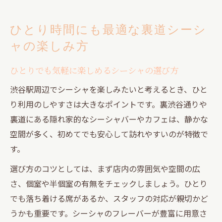
ひとり時間にも最適な裏道シーシ
ャの楽しみ方
ひとりでも気軽に楽しめるシーシャの選び方
渋谷駅周辺でシーシャを楽しみたいと考えるとき、ひと
り利用のしやすさは大きなポイントです。裏渋谷通りや
裏道にある隠れ家的なシーシャバーやカフェは、静かな
空間が多く、初めてでも安心して訪れやすいのが特徴で
す。
選び方のコツとしては、まず店内の雰囲気や空間の広
さ、個室や半個室の有無をチェックしましょう。ひとり
でも落ち着ける席があるか、スタッフの対応が親切かど
うかも重要です。シーシャのフレーバーが豊富に用意さ