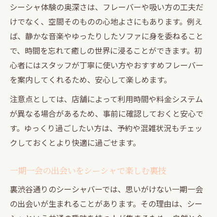
シーシャ体験の奥深さは、フレーバーや吸い方の工夫だ
けでなく、空間そのものの心地よさにもあります。例え
ば、静かな音楽やゆったりしたソファに身を委ねること
で、時間を忘れて癒しの世界に浸ることができます。初
心者にはスタッフが丁寧に使い方やおすすめフレーバー
を案内してくれるため、安心して楽しめます。
注意点としては、店舗によって利用時間や料金システム
が異なる場合があるため、事前に確認しておくと安心で
す。ゆっくり過ごしたい方は、予約や混雑状況もチェッ
クしておくとより快適に過ごせます。
一期一会の出会いをシーシャで楽しむ裏技
裏渋谷通りのシーシャバーでは、思いがけない一期一会
の出会いが生まれることがあります。その理由は、シー