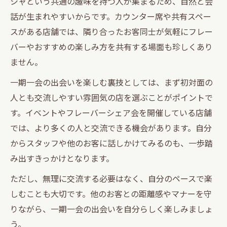
シャという共通の趣味を持つ人が集まるため、自然と会
話が生まれやすいからです。カウンター席や共有スペー
スがある店舗では、隣り合ったお客同士が気軽にフレー
バーやおすすめの楽しみ方を共有する場面も珍しくあり
ません。
一期一会の出会いを楽しむ裏技としては、まず初対面の
人とも交流しやすい雰囲気の店を選ぶことがポイントで
す。イベントやフレーバーシェア会を開催している店舗
では、より多くの人と交流できる機会があります。自分
からスタッフや他のお客に話しかけてみるのも、一歩踏
み出すきっかけとなります。
ただし、無理に交流する必要はなく、自分のペースで楽
しむことも大切です。他のお客との距離感やマナーを守
りながら、一期一会の出会いを自分らしく楽しみましょ
う。