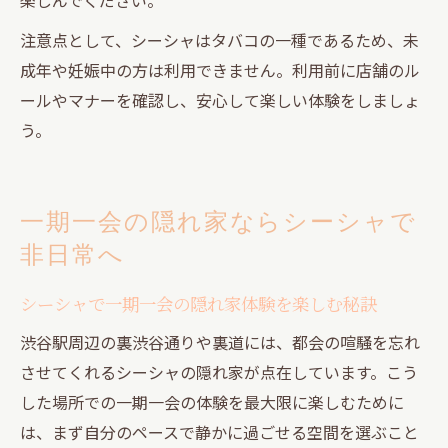
注意点として、シーシャはタバコの一種であるため、未
成年や妊娠中の方は利用できません。利用前に店舗のル
ールやマナーを確認し、安心して楽しい体験をしましょ
う。
一期一会の隠れ家ならシーシャで
非日常へ
シーシャで一期一会の隠れ家体験を楽しむ秘訣
渋谷駅周辺の裏渋谷通りや裏道には、都会の喧騒を忘れ
させてくれるシーシャの隠れ家が点在しています。こう
した場所での一期一会の体験を最大限に楽しむために
は、まず自分のペースで静かに過ごせる空間を選ぶこと