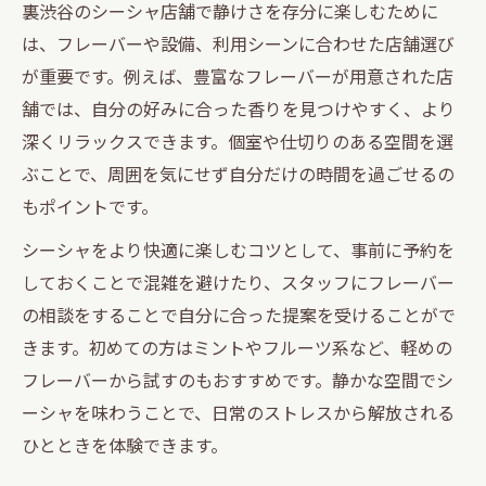
裏渋谷のシーシャ店舗で静けさを存分に楽しむために
は、フレーバーや設備、利用シーンに合わせた店舗選び
が重要です。例えば、豊富なフレーバーが用意された店
舗では、自分の好みに合った香りを見つけやすく、より
深くリラックスできます。個室や仕切りのある空間を選
ぶことで、周囲を気にせず自分だけの時間を過ごせるの
もポイントです。
シーシャをより快適に楽しむコツとして、事前に予約を
しておくことで混雑を避けたり、スタッフにフレーバー
の相談をすることで自分に合った提案を受けることがで
きます。初めての方はミントやフルーツ系など、軽めの
フレーバーから試すのもおすすめです。静かな空間でシ
ーシャを味わうことで、日常のストレスから解放される
ひとときを体験できます。