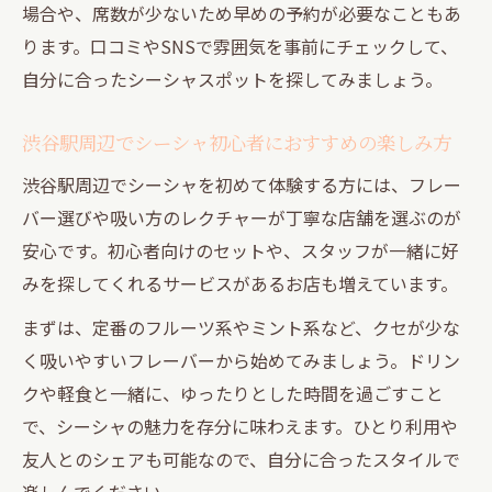
場合や、席数が少ないため早めの予約が必要なこともあ
ります。口コミやSNSで雰囲気を事前にチェックして、
自分に合ったシーシャスポットを探してみましょう。
渋谷駅周辺でシーシャ初心者におすすめの楽しみ方
渋谷駅周辺でシーシャを初めて体験する方には、フレー
バー選びや吸い方のレクチャーが丁寧な店舗を選ぶのが
安心です。初心者向けのセットや、スタッフが一緒に好
みを探してくれるサービスがあるお店も増えています。
まずは、定番のフルーツ系やミント系など、クセが少な
く吸いやすいフレーバーから始めてみましょう。ドリン
クや軽食と一緒に、ゆったりとした時間を過ごすこと
で、シーシャの魅力を存分に味わえます。ひとり利用や
友人とのシェアも可能なので、自分に合ったスタイルで
楽しんでください。