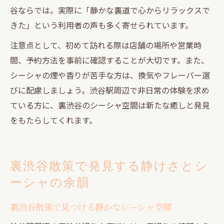
谷ならでは。実際に「静かな裏道で心からリラックスで
きた」という利用者の声も多く寄せられています。
注意点として、初めて訪れる際は店舗の場所や営業時
間、予約方法を事前に確認することが大切です。また、
シーシャの煙や香りが苦手な方は、換気やフレーバー選
びに配慮しましょう。渋谷駅周辺で非日常の体験を求め
ている方に、裏渋谷のシーシャ空間は新たな癒しと発見
をもたらしてくれます。
裏渋谷散策で発見する静けさとシ
ーシャの余韻
裏渋谷散策で見つける静かなシーシャ空間