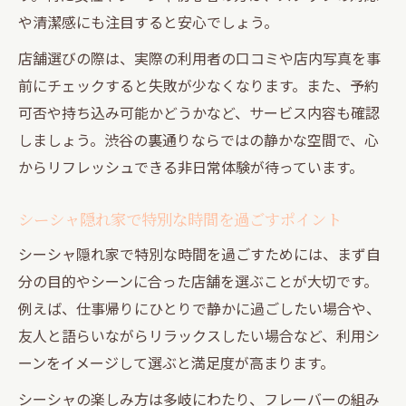
や清潔感にも注目すると安心でしょう。
店舗選びの際は、実際の利用者の口コミや店内写真を事
前にチェックすると失敗が少なくなります。また、予約
可否や持ち込み可能かどうかなど、サービス内容も確認
しましょう。渋谷の裏通りならではの静かな空間で、心
からリフレッシュできる非日常体験が待っています。
シーシャ隠れ家で特別な時間を過ごすポイント
シーシャ隠れ家で特別な時間を過ごすためには、まず自
分の目的やシーンに合った店舗を選ぶことが大切です。
例えば、仕事帰りにひとりで静かに過ごしたい場合や、
友人と語らいながらリラックスしたい場合など、利用シ
ーンをイメージして選ぶと満足度が高まります。
シーシャの楽しみ方は多岐にわたり、フレーバーの組み