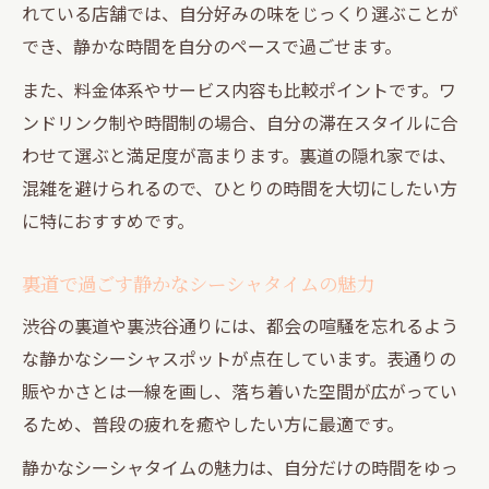
れている店舗では、自分好みの味をじっくり選ぶことが
でき、静かな時間を自分のペースで過ごせます。
また、料金体系やサービス内容も比較ポイントです。ワ
ンドリンク制や時間制の場合、自分の滞在スタイルに合
わせて選ぶと満足度が高まります。裏道の隠れ家では、
混雑を避けられるので、ひとりの時間を大切にしたい方
に特におすすめです。
裏道で過ごす静かなシーシャタイムの魅力
渋谷の裏道や裏渋谷通りには、都会の喧騒を忘れるよう
な静かなシーシャスポットが点在しています。表通りの
賑やかさとは一線を画し、落ち着いた空間が広がってい
るため、普段の疲れを癒やしたい方に最適です。
静かなシーシャタイムの魅力は、自分だけの時間をゆっ