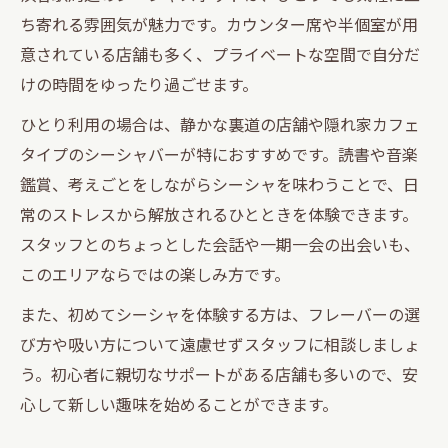
ち寄れる雰囲気が魅力です。カウンター席や半個室が用
意されている店舗も多く、プライベートな空間で自分だ
けの時間をゆったり過ごせます。
ひとり利用の場合は、静かな裏道の店舗や隠れ家カフェ
タイプのシーシャバーが特におすすめです。読書や音楽
鑑賞、考えごとをしながらシーシャを味わうことで、日
常のストレスから解放されるひとときを体験できます。
スタッフとのちょっとした会話や一期一会の出会いも、
このエリアならではの楽しみ方です。
また、初めてシーシャを体験する方は、フレーバーの選
び方や吸い方について遠慮せずスタッフに相談しましょ
う。初心者に親切なサポートがある店舗も多いので、安
心して新しい趣味を始めることができます。