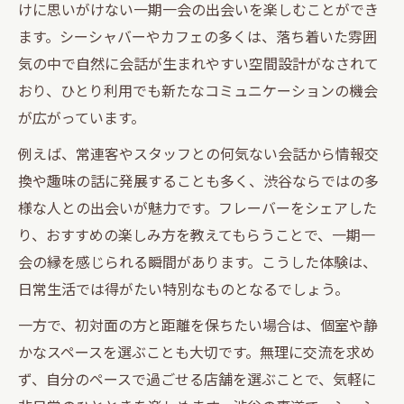
けに思いがけない一期一会の出会いを楽しむことができ
ます。シーシャバーやカフェの多くは、落ち着いた雰囲
気の中で自然に会話が生まれやすい空間設計がなされて
おり、ひとり利用でも新たなコミュニケーションの機会
が広がっています。
例えば、常連客やスタッフとの何気ない会話から情報交
換や趣味の話に発展することも多く、渋谷ならではの多
様な人との出会いが魅力です。フレーバーをシェアした
り、おすすめの楽しみ方を教えてもらうことで、一期一
会の縁を感じられる瞬間があります。こうした体験は、
日常生活では得がたい特別なものとなるでしょう。
一方で、初対面の方と距離を保ちたい場合は、個室や静
かなスペースを選ぶことも大切です。無理に交流を求め
ず、自分のペースで過ごせる店舗を選ぶことで、気軽に