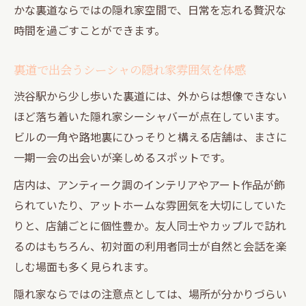
かな裏道ならではの隠れ家空間で、日常を忘れる贅沢な
時間を過ごすことができます。
裏道で出会うシーシャの隠れ家雰囲気を体感
渋谷駅から少し歩いた裏道には、外からは想像できない
ほど落ち着いた隠れ家シーシャバーが点在しています。
ビルの一角や路地裏にひっそりと構える店舗は、まさに
一期一会の出会いが楽しめるスポットです。
店内は、アンティーク調のインテリアやアート作品が飾
られていたり、アットホームな雰囲気を大切にしていた
りと、店舗ごとに個性豊か。友人同士やカップルで訪れ
るのはもちろん、初対面の利用者同士が自然と会話を楽
しむ場面も多く見られます。
隠れ家ならではの注意点としては、場所が分かりづらい