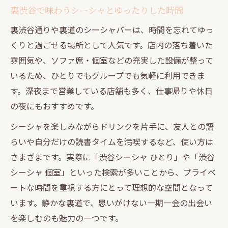
裏渋谷で味わうシーシャとゆったりした時間
裏渋谷通りや裏道のシーシャバーは、時間を忘れてゆっ
くりと過ごせる場所として人気です。店内の落ち着いた
雰囲気や、ソファ席・個室などの充実した設備が整って
いるため、ひとりでもグループでも気軽に利用できま
す。深夜まで営業している店舗も多く、仕事帰りや休日
の夜にもおすすめです。
シーシャを楽しみながらドリンクを片手に、友人との語
らいや自分だけの読書タイムを満喫するなど、使い方は
さまざまです。実際に「渋谷シーシャ ひとり」や「渋谷
シーシャ 個室」といった検索が多いことから、プライベ
ートな時間を重視する方にとって理想的な空間となって
います。静かな裏道で、思いがけない一期一会の出会い
を楽しむのも魅力の一つです。