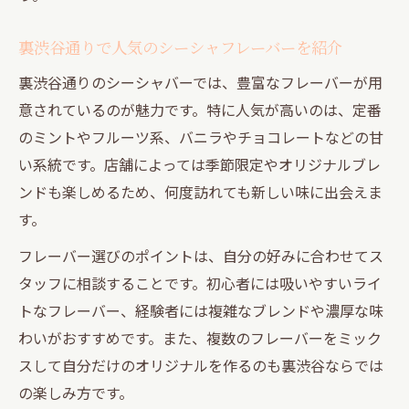
裏渋谷通りで人気のシーシャフレーバーを紹介
裏渋谷通りのシーシャバーでは、豊富なフレーバーが用
意されているのが魅力です。特に人気が高いのは、定番
のミントやフルーツ系、バニラやチョコレートなどの甘
い系統です。店舗によっては季節限定やオリジナルブレ
ンドも楽しめるため、何度訪れても新しい味に出会えま
す。
フレーバー選びのポイントは、自分の好みに合わせてス
タッフに相談することです。初心者には吸いやすいライ
トなフレーバー、経験者には複雑なブレンドや濃厚な味
わいがおすすめです。また、複数のフレーバーをミック
スして自分だけのオリジナルを作るのも裏渋谷ならでは
の楽しみ方です。