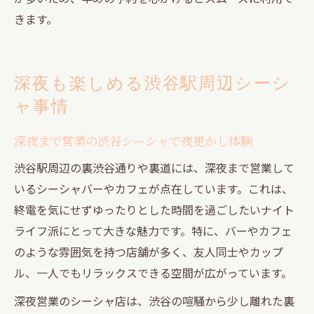
きます。
深夜も楽しめる渋谷駅周辺シーシ
ャ事情
深夜まで営業の渋谷シーシャで夜更かし体験
渋谷駅周辺の裏渋谷通りや裏道には、深夜まで営業して
いるシーシャバーやカフェが点在しています。これは、
終電を気にせずゆったりとした時間を過ごしたいナイト
ライフ派にとって大きな魅力です。特に、バーやカフェ
のような雰囲気を持つ店舗が多く、友人同士やカップ
ル、一人でもリラックスできる空間が広がっています。
深夜営業のシーシャ店は、渋谷の喧騒から少し離れた裏