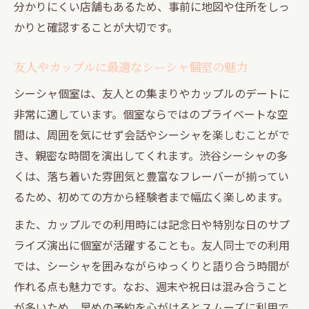
分かりにくい店舗もあるため、事前に地図や住所をしっ
かりと確認することが大切です。
友人やカップルに最適なシーシャ個室の魅力
シーシャ個室は、友人との集まりやカップルのデートに
非常に適しています。個室ならではのプライベートな空
間は、周囲を気にせず会話やシーシャを楽しむことがで
き、親密な時間を演出してくれます。渋谷シーシャの多
くは、落ち着いた雰囲気と豊富なフレーバーが揃ってい
るため、初めての方から経験者まで幅広く楽しめます。
また、カップルでの利用時には記念日や特別な日のサプ
ライズ演出に個室が活躍することも。友人同士での利用
では、シーシャを囲みながらゆっくりと語り合う時間が
作れる点も魅力です。なお、週末や祝日は混み合うこと
が多いため、早めの予約を心がけるとスムーズに利用で