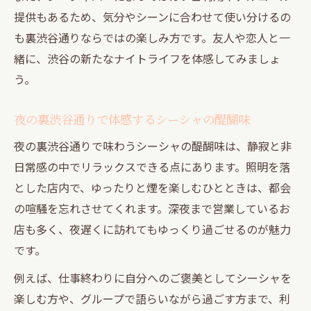
提供もあるため、気分やシーンに合わせて使い分けるの
も裏渋谷通りならではの楽しみ方です。友人や恋人と一
緒に、渋谷の新たなナイトライフを体感してみましょ
う。
夜の裏渋谷通りで体感するシーシャの醍醐味
夜の裏渋谷通りで味わうシーシャの醍醐味は、静寂と非
日常感の中でリラックスできる点にあります。照明を落
とした店内で、ゆったりと煙を楽しむひとときは、都会
の喧騒を忘れさせてくれます。深夜まで営業しているお
店も多く、夜遅くに訪れてもゆっくり過ごせるのが魅力
です。
例えば、仕事終わりに自分へのご褒美としてシーシャを
楽しむ方や、グループで語らいながら過ごす方まで、利