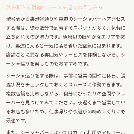
渋谷駅から裏道へシーシャ巡りの楽しみ方
渋谷駅から裏渋谷通りや裏道のシーシャバーへアクセス
する際は、徒歩数分で到着するスポットが多く、気軽に
立ち寄れるのが魅力です。駅周辺の賑やかなエリアを抜
け、裏道に入ると一気に落ち着いた空気に包まれます。
店舗ごとに異なる雰囲気やサービスを体験しながら、シ
ーシャ巡りを楽しむのもおすすめです。
シーシャ巡りをする際は、事前に営業時間や定休日、混
雑状況をチェックしておくとスムーズに移動できます。
複数店舗を比較しながら、自分にぴったりの空間やフレ
ーバーを見つけてみてください。夜遅くまで営業してい
るお店も多いため、仕事帰りや夜遊びの締めくくりにも
最適です。
また、シーシャバーによってはカフェ利用やアルコール