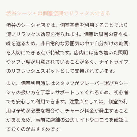
渋谷シーシャは個室空間でリラックスできる
渋谷のシーシャ店では、個室空間を利用することでより
深いリラックス効果を得られます。個室は周囲の音や視
線を遮るため、非日常的な雰囲気の中で自分だけの時間
を大切にできる点が特徴です。店内には落ち着いた照明
やソファ席が用意されていることが多く、ナイトライフ
のリフレッシュスポットとして支持されています。
また、個室利用時にはスタッフがフレーバー選びやシー
シャの扱い方を丁寧にサポートしてくれるため、初心者
でも安心して利用できます。注意点としては、個室の利
用は予約が必要な場合や、チャージ料金が発生すること
があるため、事前に店舗の公式サイトや口コミを確認し
ておくのがおすすめです。