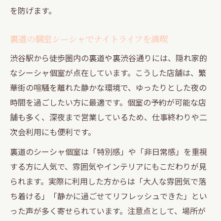
を防げます。
裏道の個室シーシャでナイトライフを満喫
渋谷駅から徒歩圏内の裏道や裏渋谷通りには、隠れ家的
なシーシャ個室が点在しています。こうした店舗は、繁
華街の喧騒を離れた静かな環境で、ゆったりとした夜の
時間を過ごしたい方に最適です。個室の予約が可能な店
舗も多く、深夜まで営業しているため、仕事終わりや二
次会利用にも便利です。
裏道のシーシャ個室は「特別感」や「非日常感」を重視
する方に人気で、雰囲気やインテリアにもこだわりが見
られます。実際に利用した方からは「大人な雰囲気で落
ち着ける」「静かに過ごせてリフレッシュできた」とい
った声が多く寄せられています。注意点として、場所が