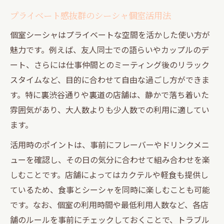
プライベート感抜群のシーシャ個室活用法
個室シーシャはプライベートな空間を活かした使い方が
魅力です。例えば、友人同士での語らいやカップルのデ
ート、さらには仕事仲間とのミーティング後のリラック
スタイムなど、目的に合わせて自由な過ごし方ができま
す。特に裏渋谷通りや裏道の店舗は、静かで落ち着いた
雰囲気があり、大人数よりも少人数での利用に適してい
ます。
活用時のポイントは、事前にフレーバーやドリンクメニ
ューを確認し、その日の気分に合わせて組み合わせを楽
しむことです。店舗によってはカクテルや軽食も提供し
ているため、食事とシーシャを同時に楽しむことも可能
です。なお、個室の利用時間や最低利用人数など、各店
舗のルールを事前にチェックしておくことで、トラブル