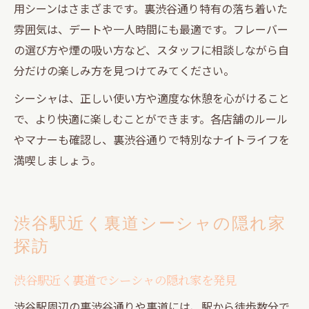
用シーンはさまざまです。裏渋谷通り特有の落ち着いた
雰囲気は、デートや一人時間にも最適です。フレーバー
の選び方や煙の吸い方など、スタッフに相談しながら自
分だけの楽しみ方を見つけてみてください。
シーシャは、正しい使い方や適度な休憩を心がけること
で、より快適に楽しむことができます。各店舗のルール
やマナーも確認し、裏渋谷通りで特別なナイトライフを
満喫しましょう。
渋谷駅近く裏道シーシャの隠れ家
探訪
渋谷駅近く裏道でシーシャの隠れ家を発見
渋谷駅周辺の裏渋谷通りや裏道には、駅から徒歩数分で