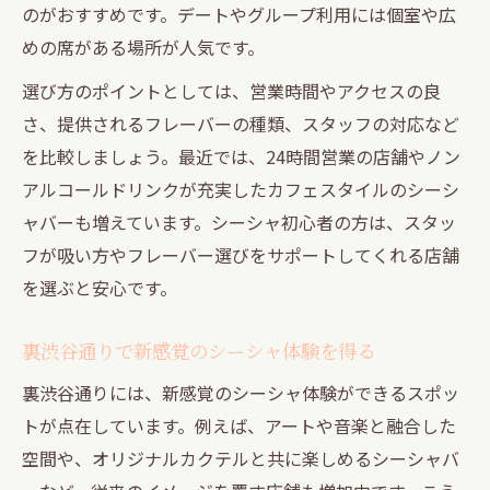
のがおすすめです。デートやグループ利用には個室や広
めの席がある場所が人気です。
選び方のポイントとしては、営業時間やアクセスの良
さ、提供されるフレーバーの種類、スタッフの対応など
を比較しましょう。最近では、24時間営業の店舗やノン
アルコールドリンクが充実したカフェスタイルのシーシ
ャバーも増えています。シーシャ初心者の方は、スタッ
フが吸い方やフレーバー選びをサポートしてくれる店舗
を選ぶと安心です。
裏渋谷通りで新感覚のシーシャ体験を得る
裏渋谷通りには、新感覚のシーシャ体験ができるスポッ
トが点在しています。例えば、アートや音楽と融合した
空間や、オリジナルカクテルと共に楽しめるシーシャバ