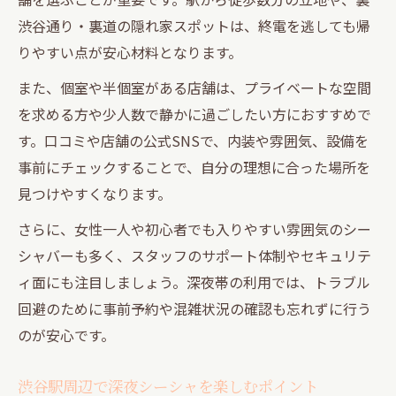
渋谷通り・裏道の隠れ家スポットは、終電を逃しても帰
りやすい点が安心材料となります。
また、個室や半個室がある店舗は、プライベートな空間
を求める方や少人数で静かに過ごしたい方におすすめで
す。口コミや店舗の公式SNSで、内装や雰囲気、設備を
事前にチェックすることで、自分の理想に合った場所を
見つけやすくなります。
さらに、女性一人や初心者でも入りやすい雰囲気のシー
シャバーも多く、スタッフのサポート体制やセキュリテ
ィ面にも注目しましょう。深夜帯の利用では、トラブル
回避のために事前予約や混雑状況の確認も忘れずに行う
のが安心です。
渋谷駅周辺で深夜シーシャを楽しむポイント