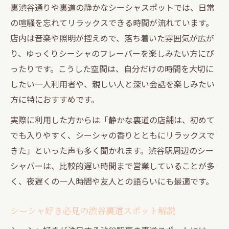
裏渋谷通りや裏道の静かなシーシャスポットでは、日常
の喧騒を忘れてリラックスできる時間が流れています。
店内は音楽や照明が控えめで、落ち着いた雰囲気が広が
り、ゆっくりシーシャのフレーバーを楽しみたい方にぴ
ったりです。こうした空間は、自分だけの時間を大切に
したい一人利用者や、親しい人と深い会話を楽しみたい
方に特におすすめです。
実際に利用した方からは「静かな裏道の店舗は、初めて
でも入りやすく、シーシャの香りとともにリラックスで
きた」といった声も多く聞かれます。渋谷駅周辺のシー
シャバーは、比較的遅い時間まで営業していることが多
く、夜遅くの一人時間や友人との語らいにも最適です。
シーシャ好き必見の渋谷裏道スポット解説