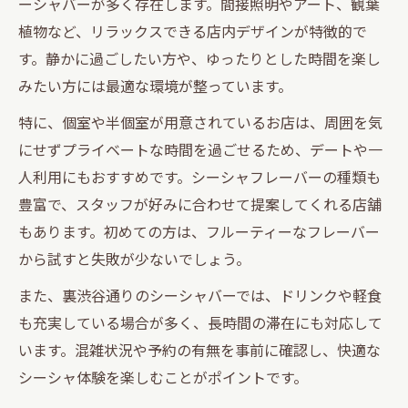
ーシャバーが多く存在します。間接照明やアート、観葉
植物など、リラックスできる店内デザインが特徴的で
す。静かに過ごしたい方や、ゆったりとした時間を楽し
みたい方には最適な環境が整っています。
特に、個室や半個室が用意されているお店は、周囲を気
にせずプライベートな時間を過ごせるため、デートや一
人利用にもおすすめです。シーシャフレーバーの種類も
豊富で、スタッフが好みに合わせて提案してくれる店舗
もあります。初めての方は、フルーティーなフレーバー
から試すと失敗が少ないでしょう。
また、裏渋谷通りのシーシャバーでは、ドリンクや軽食
も充実している場合が多く、長時間の滞在にも対応して
います。混雑状況や予約の有無を事前に確認し、快適な
シーシャ体験を楽しむことがポイントです。