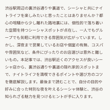
渋谷駅周辺の裏渋谷通りや裏道で、シーシャと共にナイ
トライフを楽しみたいと思ったことはありませんか？都
心の喧騒から少し離れた路地裏には、個性的で落ち着い
た空間を持つシーシャスポットが点在し、一人でもグル
ープでも気軽に利用できる雰囲気が広がっています。し
かし、深夜まで営業しているお店や個室の有無、コスパ
や雰囲気など、条件にぴったりのお店選びは意外と難し
いもの。本記事では、渋谷駅近くのアクセスが良いシー
シャ店から、裏渋谷通りや裏道の隠れ家的スポットま
で、ナイトライフを満喫できるポイントや選び方のコツ
を徹底解説します。最後まで読むことで、自分の目的や
好みに合った特別な夜を叶えるシーシャ体験と、渋谷の
知られざる魅力を見つけるヒントが手に入ります。