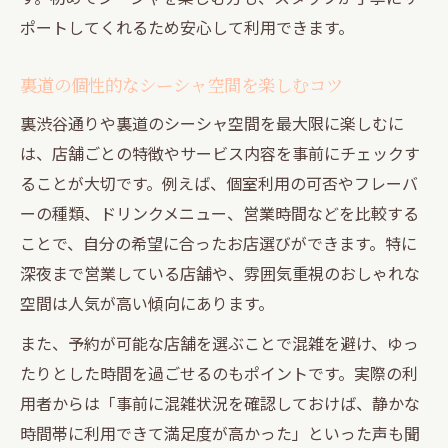
ポートしてくれるため安心して利用できます。
裏道の個性的なシーシャ空間を楽しむコツ
裏渋谷通りや裏道のシーシャ空間を最大限に楽しむに
は、店舗ごとの特徴やサービス内容を事前にチェックす
ることが大切です。例えば、個室利用の可否やフレーバ
ーの種類、ドリンクメニュー、営業時間などを比較する
ことで、自分の希望に合ったお店選びができます。特に
深夜まで営業している店舗や、雰囲気重視のおしゃれな
空間は人気が高い傾向にあります。
また、予約が可能な店舗を選ぶことで混雑を避け、ゆっ
たりとした時間を過ごせるのもポイントです。実際の利
用者からは「事前に混雑状況を確認しておけば、静かな
時間帯に利用できて満足度が高かった」といった声も聞