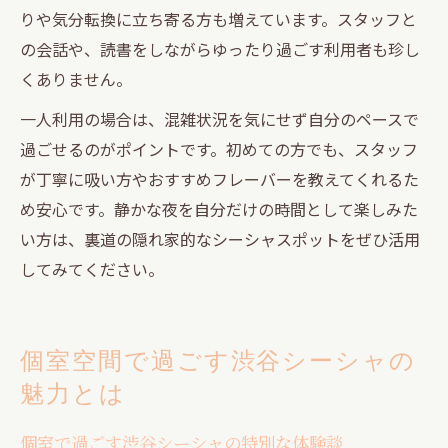
りや気分転換に立ち寄る方も増えています。スタッフと
の会話や、読書をしながらゆったり過ごす利用者も珍し
くありません。
一人利用の場合は、混雑状況を気にせず自分のペースで
過ごせるのがポイントです。初めての方でも、スタッフ
が丁寧に吸い方やおすすめフレーバーを教えてくれるた
め安心です。静かな夜を自分だけの時間として楽しみた
い方は、裏道の隠れ家的なシーシャスポットをぜひ活用
してみてください。
個室空間で過ごす渋谷シーシャの
魅力とは
個室で過ごす渋谷シーシャの特別な体験談