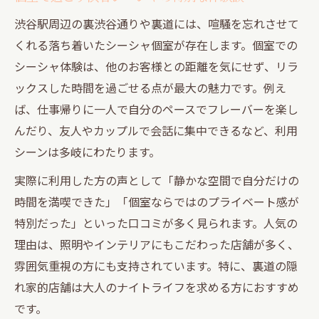
渋谷駅周辺の裏渋谷通りや裏道には、喧騒を忘れさせて
くれる落ち着いたシーシャ個室が存在します。個室での
シーシャ体験は、他のお客様との距離を気にせず、リラ
ックスした時間を過ごせる点が最大の魅力です。例え
ば、仕事帰りに一人で自分のペースでフレーバーを楽し
んだり、友人やカップルで会話に集中できるなど、利用
シーンは多岐にわたります。
実際に利用した方の声として「静かな空間で自分だけの
時間を満喫できた」「個室ならではのプライベート感が
特別だった」といった口コミが多く見られます。人気の
理由は、照明やインテリアにもこだわった店舗が多く、
雰囲気重視の方にも支持されています。特に、裏道の隠
れ家的店舗は大人のナイトライフを求める方におすすめ
です。