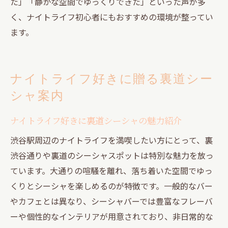
た」「静かな空間でゆっくりできた」といった声が多
く、ナイトライフ初心者にもおすすめの環境が整ってい
ます。
ナイトライフ好きに贈る裏道シー
シャ案内
ナイトライフ好きに裏道シーシャの魅力紹介
渋谷駅周辺のナイトライフを満喫したい方にとって、裏
渋谷通りや裏道のシーシャスポットは特別な魅力を放っ
ています。大通りの喧騒を離れ、落ち着いた空間でゆっ
くりとシーシャを楽しめるのが特徴です。一般的なバー
やカフェとは異なり、シーシャバーでは豊富なフレーバ
ーや個性的なインテリアが用意されており、非日常的な