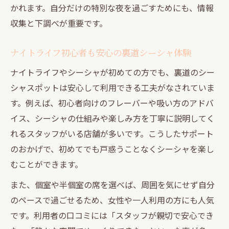
かれます。自分だけの特別な夜を過ごすためにも、情報
収集と下調べが重要です。
ナイトライフ初心者も安心の裏道シーシャ体験
ナイトライフやシーシャが初めての方でも、裏道のシー
シャスポットは安心して利用できる工夫がなされていま
す。例えば、初心者向けのフレーバーや吸い方のアドバ
イス、シーシャの仕組みや楽しみ方を丁寧に説明してく
れるスタッフがいる店舗が多いです。こうしたサポート
のおかげで、初めてでも戸惑うことなくシーシャを楽し
むことができます。
また、個室や半個室の席を選べば、周囲を気にせず自分
のペースで過ごせるため、女性や一人利用の方にも人気
です。利用者の口コミには「スタッフが親切で安心でき