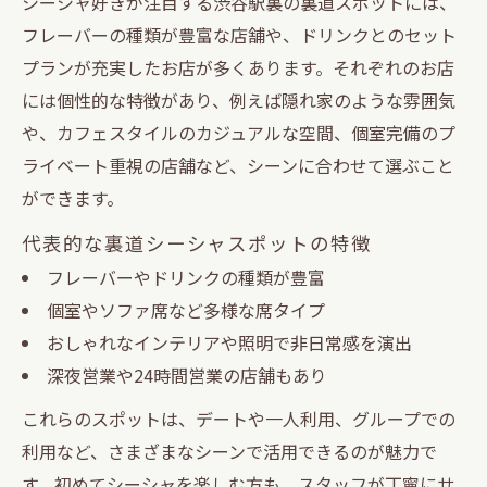
シーシャ好きが注目する渋谷駅裏の裏道スポットには、
フレーバーの種類が豊富な店舗や、ドリンクとのセット
プランが充実したお店が多くあります。それぞれのお店
には個性的な特徴があり、例えば隠れ家のような雰囲気
や、カフェスタイルのカジュアルな空間、個室完備のプ
ライベート重視の店舗など、シーンに合わせて選ぶこと
ができます。
代表的な裏道シーシャスポットの特徴
フレーバーやドリンクの種類が豊富
個室やソファ席など多様な席タイプ
おしゃれなインテリアや照明で非日常感を演出
深夜営業や24時間営業の店舗もあり
これらのスポットは、デートや一人利用、グループでの
利用など、さまざまなシーンで活用できるのが魅力で
す。初めてシーシャを楽しむ方も、スタッフが丁寧にサ