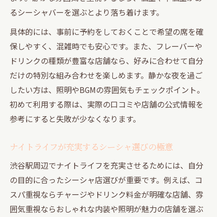
るシーシャバーを選ぶとより落ち着けます。
具体的には、事前に予約をしておくことで希望の席を確
保しやすく、混雑時でも安心です。また、フレーバーや
ドリンクの種類が豊富な店舗なら、好みに合わせて自分
だけの特別な組み合わせを楽しめます。静かな夜を過ご
したい方は、照明やBGMの雰囲気もチェックポイント。
初めて利用する際は、実際の口コミや店舗の公式情報を
参考にすると失敗が少なくなります。
ナイトライフが充実するシーシャ選びの極意
渋谷駅周辺でナイトライフを充実させるためには、自分
の目的に合ったシーシャ店選びが重要です。例えば、コ
スパ重視ならチャージやドリンク料金が明確な店舗、雰
囲気重視ならおしゃれな内装や照明が魅力の店舗を選ぶ