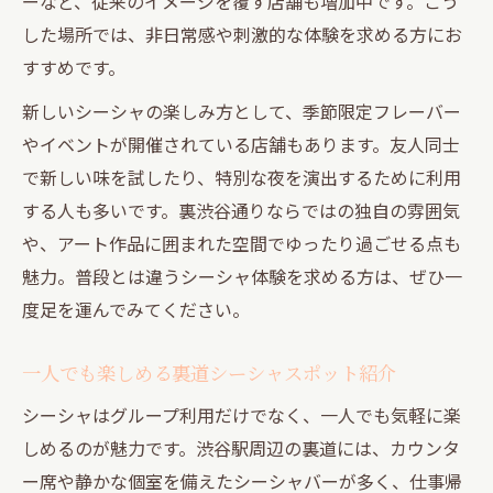
ーなど、従来のイメージを覆す店舗も増加中です。こう
した場所では、非日常感や刺激的な体験を求める方にお
すすめです。
新しいシーシャの楽しみ方として、季節限定フレーバー
やイベントが開催されている店舗もあります。友人同士
で新しい味を試したり、特別な夜を演出するために利用
する人も多いです。裏渋谷通りならではの独自の雰囲気
や、アート作品に囲まれた空間でゆったり過ごせる点も
魅力。普段とは違うシーシャ体験を求める方は、ぜひ一
度足を運んでみてください。
一人でも楽しめる裏道シーシャスポット紹介
シーシャはグループ利用だけでなく、一人でも気軽に楽
しめるのが魅力です。渋谷駅周辺の裏道には、カウンタ
ー席や静かな個室を備えたシーシャバーが多く、仕事帰