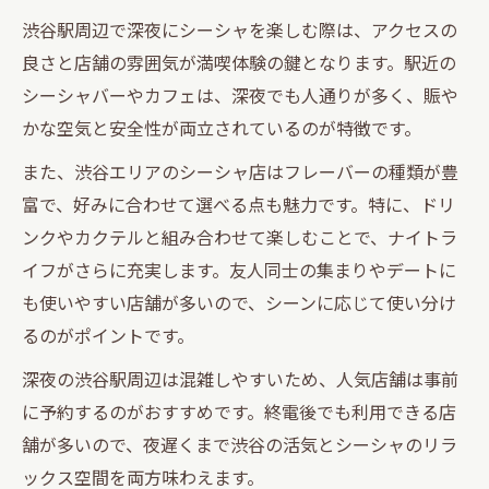
渋谷駅周辺で深夜にシーシャを楽しむ際は、アクセスの
良さと店舗の雰囲気が満喫体験の鍵となります。駅近の
シーシャバーやカフェは、深夜でも人通りが多く、賑や
かな空気と安全性が両立されているのが特徴です。
また、渋谷エリアのシーシャ店はフレーバーの種類が豊
富で、好みに合わせて選べる点も魅力です。特に、ドリ
ンクやカクテルと組み合わせて楽しむことで、ナイトラ
イフがさらに充実します。友人同士の集まりやデートに
も使いやすい店舗が多いので、シーンに応じて使い分け
るのがポイントです。
深夜の渋谷駅周辺は混雑しやすいため、人気店舗は事前
に予約するのがおすすめです。終電後でも利用できる店
舗が多いので、夜遅くまで渋谷の活気とシーシャのリラ
ックス空間を両方味わえます。