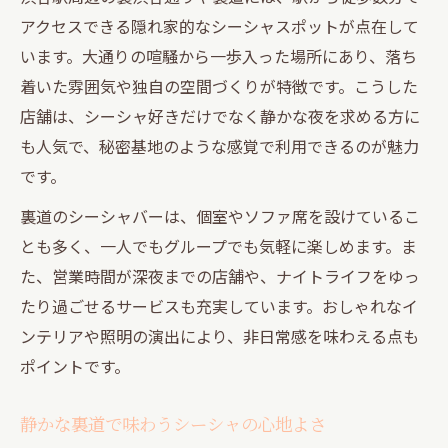
アクセスできる隠れ家的なシーシャスポットが点在して
います。大通りの喧騒から一歩入った場所にあり、落ち
着いた雰囲気や独自の空間づくりが特徴です。こうした
店舗は、シーシャ好きだけでなく静かな夜を求める方に
も人気で、秘密基地のような感覚で利用できるのが魅力
です。
裏道のシーシャバーは、個室やソファ席を設けているこ
とも多く、一人でもグループでも気軽に楽しめます。ま
た、営業時間が深夜までの店舗や、ナイトライフをゆっ
たり過ごせるサービスも充実しています。おしゃれなイ
ンテリアや照明の演出により、非日常感を味わえる点も
ポイントです。
静かな裏道で味わうシーシャの心地よさ