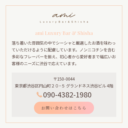
ami Luxury Bar & Shisha
落ち着いた雰囲気の中でシーシャと厳選したお酒を味わっ
ていただけるように配慮しています。ノンニコチンを含む
多彩なフレーバーを揃え、初心者から愛好者まで幅広いお
客様のニーズに渋谷で応えています。
〒150-0044
東京都渋谷区円山町２０−５ グランドネス渋谷ビル 4階
090-4382-1980
お問い合わせはこちら