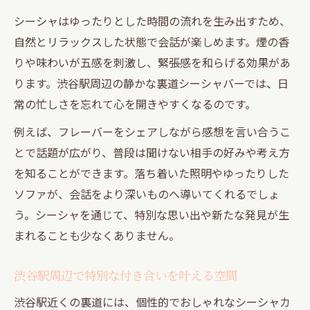
シーシャはゆったりとした時間の流れを生み出すため、
自然とリラックスした状態で会話が楽しめます。煙の香
りや味わいが五感を刺激し、緊張感を和らげる効果があ
ります。渋谷駅周辺の静かな裏道シーシャバーでは、日
常の忙しさを忘れて心を開きやすくなるのです。
例えば、フレーバーをシェアしながら感想を言い合うこ
とで話題が広がり、普段は聞けない相手の好みや考え方
を知ることができます。落ち着いた照明やゆったりした
ソファが、会話をより深いものへ導いてくれるでしょ
う。シーシャを通じて、特別な思い出や新たな発見が生
まれることも少なくありません。
渋谷駅周辺で特別な付き合いを叶える空間
渋谷駅近くの裏道には、個性的でおしゃれなシーシャカ