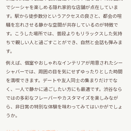
でシーシャを楽しめる隠れ家的な店舗が点在していま
す。駅から徒歩数分というアクセスの良さと、都会の喧
騒を忘れさせる静かな空間が共存しているのが特徴で
す。こうした場所では、普段よりもリラックスした気持
ちで親しい人と過ごすことができ、自然と会話も弾みま
す。
例えば、個室やおしゃれなインテリアが用意されたシー
シャバーでは、周囲の目を気にせずゆったりとした時間
を満喫できます。デートや友人同士の集まりだけでな
く、一人で静かに過ごしたい方にも最適です。渋谷なら
ではの多彩なフレーバーやカスタマイズを楽しみなが
ら、非日常の特別な体験を味わってみてはいかがでしょ
うか。