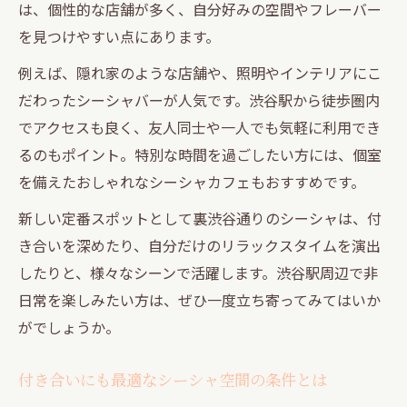
は、個性的な店舗が多く、自分好みの空間やフレーバー
を見つけやすい点にあります。
例えば、隠れ家のような店舗や、照明やインテリアにこ
だわったシーシャバーが人気です。渋谷駅から徒歩圏内
でアクセスも良く、友人同士や一人でも気軽に利用でき
るのもポイント。特別な時間を過ごしたい方には、個室
を備えたおしゃれなシーシャカフェもおすすめです。
新しい定番スポットとして裏渋谷通りのシーシャは、付
き合いを深めたり、自分だけのリラックスタイムを演出
したりと、様々なシーンで活躍します。渋谷駅周辺で非
日常を楽しみたい方は、ぜひ一度立ち寄ってみてはいか
がでしょうか。
付き合いにも最適なシーシャ空間の条件とは