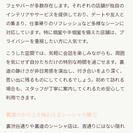
フェやバーが多数存在します。それぞれの店舗が独自の
インテリアやサービスを提供しており、デートや友人と
の集まり、仕事帰りのリフレッシュなど多様なシーンに
対応しています。特に個室や半個室を備えた店舗は、プ
ライバシーを重視したい方に人気です。
こうした空間では、気軽に会話を楽しみながらも、周囲
を気にせず自分たちだけの特別な時間を過ごせます。裏
道の静けさが非日常感を演出し、付き合いをより深く、
思い出に残るものにしてくれるでしょう。初めて訪れる
場合も、スタッフが丁寧に案内してくれるため安心して
利用できます。
裏道だからこそ味わえるシーシャの魅力
裏渋谷通りや裏道のシーシャ店は、表通りにはない隠れ