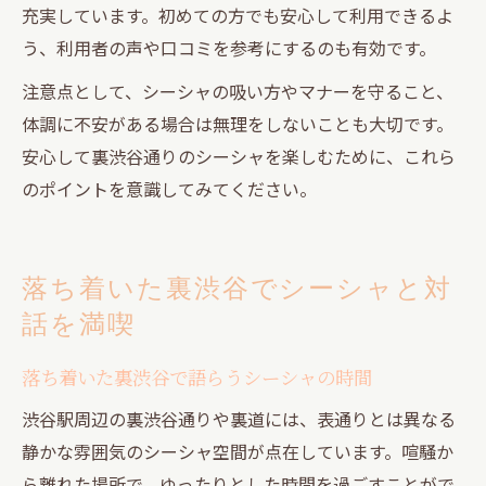
充実しています。初めての方でも安心して利用できるよ
う、利用者の声や口コミを参考にするのも有効です。
注意点として、シーシャの吸い方やマナーを守ること、
体調に不安がある場合は無理をしないことも大切です。
安心して裏渋谷通りのシーシャを楽しむために、これら
のポイントを意識してみてください。
落ち着いた裏渋谷でシーシャと対
話を満喫
落ち着いた裏渋谷で語らうシーシャの時間
渋谷駅周辺の裏渋谷通りや裏道には、表通りとは異なる
静かな雰囲気のシーシャ空間が点在しています。喧騒か
ら離れた場所で、ゆったりとした時間を過ごすことがで