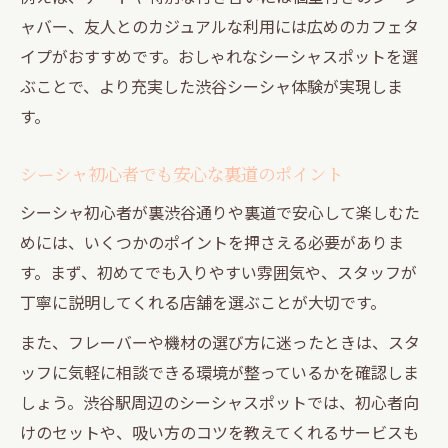
ャバー、友人とのカジュアルな利用には広めのカフェタ
イプがおすすめです。おしゃれなシーシャスポットを選
ぶことで、より充実した渋谷シーシャ体験が実現しま
す。
シーシャ初心者でも安心な裏道のポイント
シーシャ初心者が裏渋谷通りや裏道で安心して楽しむた
めには、いくつかのポイントを押さえる必要がありま
す。まず、初めてでも入りやすい雰囲気や、スタッフが
丁寧に説明してくれる店舗を選ぶことが大切です。
また、フレーバーや機材の選び方に迷ったときは、スタ
ッフに気軽に相談できる環境が整っているかを確認しま
しょう。渋谷駅周辺のシーシャスポットでは、初心者向
けのセットや、吸い方のコツを教えてくれるサービスも