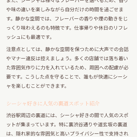
や味の違いを楽しみながら自分だけの時間を過ごせま
す。静かな空間では、フレーバーの香りや煙の動きをじ
っくり味わえるのも特徴です。仕事帰りや休日のリフレ
ッシュにも最適です。
注意点としては、静かな空間を保つために大声での会話
やマナー違反は控えましょう。多くの店舗では落ち着い
た雰囲気作りに力を入れているため、周囲への配慮が必
要です。こうした点を守ることで、誰もが快適にシーシ
ャを楽しむことができます。
シーシャ好きに人気の裏道スポット紹介
渋谷駅周辺の裏道には、シーシャ好きの間で人気のスポ
ットが集まっています。特に裏渋谷通りや道玄坂の裏道
は、隠れ家的な雰囲気と高いプライバシー性で支持され