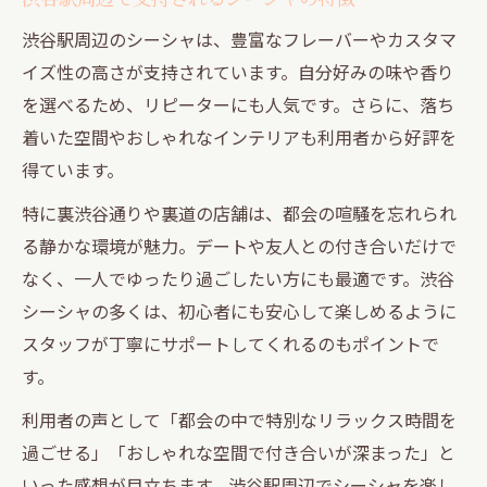
渋谷駅周辺のシーシャは、豊富なフレーバーやカスタマ
イズ性の高さが支持されています。自分好みの味や香り
を選べるため、リピーターにも人気です。さらに、落ち
着いた空間やおしゃれなインテリアも利用者から好評を
得ています。
特に裏渋谷通りや裏道の店舗は、都会の喧騒を忘れられ
る静かな環境が魅力。デートや友人との付き合いだけで
なく、一人でゆったり過ごしたい方にも最適です。渋谷
シーシャの多くは、初心者にも安心して楽しめるように
スタッフが丁寧にサポートしてくれるのもポイントで
す。
利用者の声として「都会の中で特別なリラックス時間を
過ごせる」「おしゃれな空間で付き合いが深まった」と
いった感想が目立ちます。渋谷駅周辺でシーシャを楽し