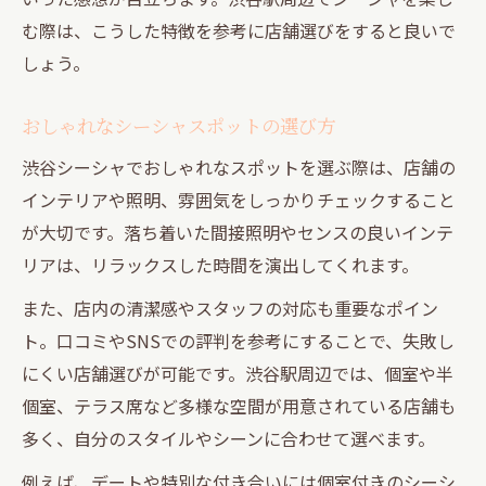
む際は、こうした特徴を参考に店舗選びをすると良いで
しょう。
おしゃれなシーシャスポットの選び方
渋谷シーシャでおしゃれなスポットを選ぶ際は、店舗の
インテリアや照明、雰囲気をしっかりチェックすること
が大切です。落ち着いた間接照明やセンスの良いインテ
リアは、リラックスした時間を演出してくれます。
また、店内の清潔感やスタッフの対応も重要なポイン
ト。口コミやSNSでの評判を参考にすることで、失敗し
にくい店舗選びが可能です。渋谷駅周辺では、個室や半
個室、テラス席など多様な空間が用意されている店舗も
多く、自分のスタイルやシーンに合わせて選べます。
例えば、デートや特別な付き合いには個室付きのシーシ