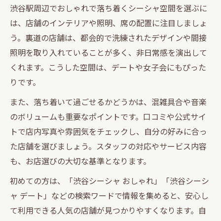
渋谷駅周辺でおしゃれで落ち着くシーシャ空間を選ぶに
は、店舗のインテリアや照明、席の配置に注目しましょ
う。裏道の店舗は、都会的で洗練されたデザインや間接
照明を取り入れていることが多く、非日常感を演出して
くれます。こうした空間は、デートや女子会にもぴった
りです。
また、落ち着いて過ごせるかどうかは、混雑具合や音楽
のボリュームも重要なポイントです。口コミや公式サイ
トで店内写真や雰囲気をチェックし、自分の好みに合っ
た店舗を選びましょう。スタッフの対応やサービス内容
も、お店選びの大切な基準となります。
初めての方は、「渋谷シーシャ おしゃれ」「渋谷シーシ
ャ デート」などの検索ワードで情報を集めると、安心し
て利用できる人気の店舗が見つかりやすくなります。自