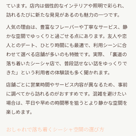
ています。店内は個性的なインテリアや照明で彩られ、
訪れるたびに新たな発見があるのも魅力の一つです。
人気の理由は、豊富なフレーバーや丁寧なサービス、静
かな空間でゆっくりと過ごせる点にあります。友人や恋
人とのデート、ひとり時間にも最適で、利用シーンに合
わせて選べる店舗が多いのも特徴です。実際、「裏道の
落ち着いたシーシャ店で、普段話せない話をゆっくりで
きた」という利用者の体験談も多く聞かれます。
店舗ごとに営業時間やサービス内容が異なるため、事前
に調べてから訪れるのがおすすめです。混雑を避けたい
場合は、平日や早めの時間帯を狙うとより静かな空間を
楽しめます。
おしゃれで落ち着くシーシャ空間の選び方