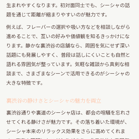
生まれやすくなります。初対面同士でも、シーシャの話
題を通じて距離が縮まりやすいのが魅力です。
例えば、フレーバーの選択や吸い方などを相談しながら
進めることで、互いの好みや価値観を知るきっかけにな
ります。静かな裏渋谷の店舗なら、周囲を気にせず深い
話題にも発展しやすく、普段は話しにくいことも自然と
語れる雰囲気が整っています。気軽な雑談から真剣な相
談まで、さまざまなシーンで活用できるのがシーシャの
大きな特徴です。
裏渋谷の静けさとシーシャの魅力を両立
裏渋谷通りや裏道のシーシャ店は、都会の喧騒を忘れさ
せてくれる静けさが魅力です。その落ち着いた環境が、
シーシャ本来のリラックス効果をさらに高めてくれま