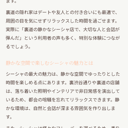
ます。
裏道の隠れ家はデートや友人との付き合いにも最適で、
周囲の目を気にせずリラックスした時間を過ごせます。
実際に「裏道の静かなシーシャ店で、大切な人と会話が
弾んだ」という利用者の声も多く、特別な体験につなが
るでしょう。
静かな空間で楽しむシーシャの魅力とは
シーシャの最大の魅力は、静かな空間でゆったりとした
時間を楽しめる点にあります。裏渋谷通りや裏道の店舗
は、落ち着いた照明やインテリアで非日常感を演出して
いるため、都会の喧騒を忘れてリラックスできます。静
かな環境は、自然と会話が深まる雰囲気を作り出しま
す。
また、シーシャは様々なフレーバーを選べるため、香り