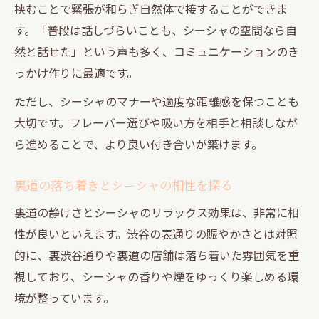
挟むことで緊張が和らぎ自然体で接することができま
す。「普段は話しづらいことも、シーシャの空間なら自
然と話せた」という声も多く、コミュニケーションのき
っかけ作りに最適です。
ただし、シーシャのマナーや適度な距離感を保つことも
大切です。フレーバー選びや吸い方を相手と相談しなが
ら進めることで、より良い付き合いが築けます。
裏道の落ち着きとシーシャの相性を探る
裏道の静けさとシーシャのリラックス効果は、非常に相
性が良いといえます。渋谷の表通りの賑やかさとは対照
的に、裏渋谷通りや裏道の店舗は落ち着いた雰囲気を重
視しており、シーシャの香りや煙をゆっくり楽しめる環
境が整っています。