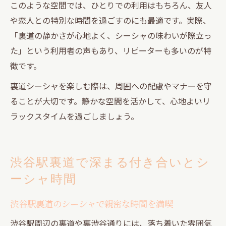
このような空間では、ひとりでの利用はもちろん、友人
や恋人との特別な時間を過ごすのにも最適です。実際、
「裏道の静かさが心地よく、シーシャの味わいが際立っ
た」という利用者の声もあり、リピーターも多いのが特
徴です。
裏道シーシャを楽しむ際は、周囲への配慮やマナーを守
ることが大切です。静かな空間を活かして、心地よいリ
ラックスタイムを過ごしましょう。
渋谷駅裏道で深まる付き合いとシ
ーシャ時間
渋谷駅裏道のシーシャで親密な時間を満喫
渋谷駅周辺の裏道や裏渋谷通りには、落ち着いた雰囲気