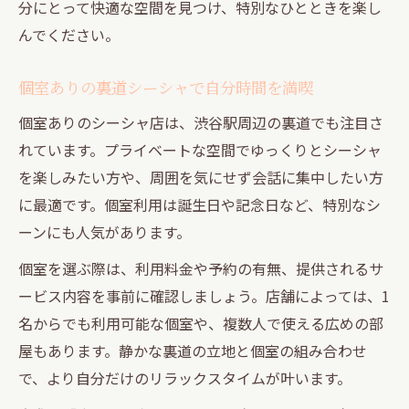
分にとって快適な空間を見つけ、特別なひとときを楽し
んでください。
個室ありの裏道シーシャで自分時間を満喫
個室ありのシーシャ店は、渋谷駅周辺の裏道でも注目さ
れています。プライベートな空間でゆっくりとシーシャ
を楽しみたい方や、周囲を気にせず会話に集中したい方
に最適です。個室利用は誕生日や記念日など、特別なシ
ーンにも人気があります。
個室を選ぶ際は、利用料金や予約の有無、提供されるサ
ービス内容を事前に確認しましょう。店舗によっては、1
名からでも利用可能な個室や、複数人で使える広めの部
屋もあります。静かな裏道の立地と個室の組み合わせ
で、より自分だけのリラックスタイムが叶います。