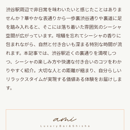
渋谷駅周辺で非日常を味わいたいと感じたことはありま
せんか？華やかな表通りから一歩裏渋谷通りや裏道に足
を踏み入れると、そこには落ち着いた雰囲気のシーシャ
空間が広がっています。喧騒を忘れてシーシャの香りに
包まれながら、自然と付き合いも深まる特別な時間が流
れます。本記事では、渋谷駅近くの裏通りを満喫しつ
つ、シーシャの楽しみ方や快適な付き合いのコツをわか
りやすく紹介。大切な人との距離が縮まり、自分らしい
リラックスタイムが実現する価値ある体験をお届けしま
す。