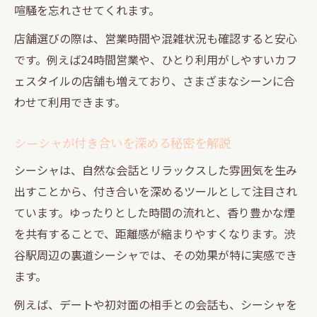
喧騒を忘れさせてくれます。
店舗選びの際は、営業時間や混雑状況も確認すると安心
です。例えば24時間営業や、ひとり利用がしやすいカフ
ェスタイルの店舗も増えており、さまざまなシーンに合
わせて利用できます。
シーシャが付き合いを深める秘密を解説
シーシャは、自然な会話とリラックスした雰囲気を生み
出すことから、付き合いを深めるツールとして注目され
ています。ゆったりとした時間の流れと、香り豊かな煙
を共有することで、距離感が縮まりやすくなります。渋
谷駅周辺の裏道シーシャでは、その効果が特に実感でき
ます。
例えば、デートや初対面の相手との会話も、シーシャを