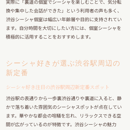
実際に「裏道の個室でシーシャを楽しむことで、気分転
換や集中した会話ができた」という利用者の声も多く、
渋谷シーシャ個室は幅広い年齢層や目的に支持されてい
ます。自分時間を大切にしたい方には、個室シーシャを
積極的に活用することをおすすめします。
シーシャ好きが選ぶ渋谷駅周辺の
新定番
シーシャ好き注目の渋谷駅周辺新定番スポット
渋谷駅の表通りから一歩裏渋谷通りや裏道に入ると、静
かで落ち着いた雰囲気のシーシャスポットが点在してい
ます。華やかな都会の喧騒を忘れ、リラックスできる空
間が広がっているのが特徴です。渋谷シーシャの魅力