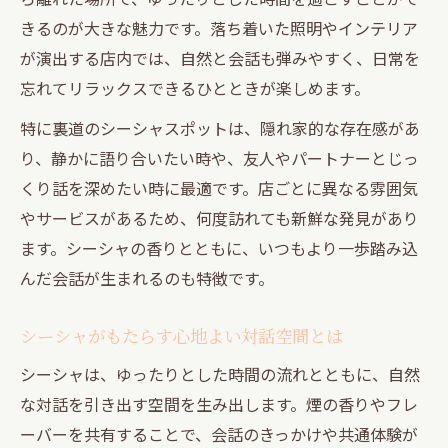
きるのが大きな魅力です。落ち着いた照明やインテリア
が演出する店内では、自然と会話も弾みやすく、日常を
忘れてリラックスできるひとときが楽しめます。
特に裏道のシーシャスポットは、隠れ家的な存在感があ
り、静かに語り合いたい時や、友人やパートナーとじっ
くり話を深めたい時に最適です。店ごとに異なる雰囲気
やサービスがあるため、何度訪れても新鮮な発見があり
ます。シーシャの香りとともに、いつもより一歩踏み込
んだ会話が生まれるのも特徴です。
シーシャがもたらす心地よい対話空間とは
シーシャは、ゆったりとした時間の流れとともに、自然
な対話を引き出す空間を生み出します。煙の香りやフレ
ーバーを共有することで、会話のきっかけや共通体験が