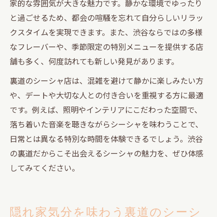
家的な雰囲気が大きな魅力です。静かな環境でゆったり
と過ごせるため、都会の喧騒を忘れて自分らしいリラッ
クスタイムを実現できます。また、渋谷ならではの多様
なフレーバーや、季節限定の特別メニューを提供する店
舗も多く、何度訪れても新しい発見があります。
裏道のシーシャ店は、混雑を避けて静かに楽しみたい方
や、デートや大切な人との付き合いを重視する方に最適
です。例えば、照明やインテリアにこだわった空間で、
落ち着いた音楽を聴きながらシーシャを味わうことで、
日常とは異なる特別な時間を体験できるでしょう。渋谷
の裏道だからこそ出会えるシーシャの魅力を、ぜひ体感
してみてください。
隠れ家気分を味わう裏道のシーシ