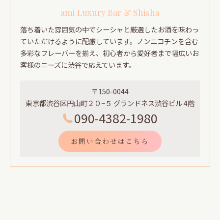
ami Luxury Bar & Shisha
落ち着いた雰囲気の中でシーシャと厳選したお酒を味わっ
ていただけるように配慮しています。ノンニコチンを含む
多彩なフレーバーを揃え、初心者から愛好者まで幅広いお
客様のニーズに渋谷で応えています。
〒150-0044
東京都渋谷区円山町２０−５ グランドネス渋谷ビル 4階
090-4382-1980
お問い合わせはこちら