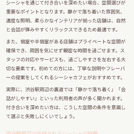
シーシャを通じて付き合いを深めたい場合、空間選びが
重要なポイントとなります。静かで落ち着いた雰囲気、
適度な照明、柔らかなインテリアが揃った店舗は、自然
と会話が弾みやすくリラックスできるため最適です。
また、個室や半個室がある店舗はプライベートな空間が
確保でき、周囲を気にせず親密な時間を過ごせます。ス
タッフの対応やサービスも、過ごしやすさを左右する大
切な要素です。初めての方には、丁寧な説明やフレーバ
ーの提案をしてくれるシーシャカフェがおすすめです。
実際に、渋谷駅周辺の裏道では「静かで落ち着く」「会
話がしやすい」といった利用者の声が多く聞かれます。
付き合いを深めたい方は、こうした空間の条件を意識し
て選ぶと失敗しにくいでしょう。
渋谷駅周辺で支持されるシーシャの特徴