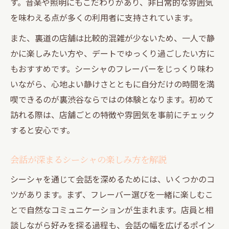
す。音楽や照明にもこだわりがあり、非日常的な雰囲気
を味わえる点が多くの利用者に支持されています。
また、裏道の店舗は比較的混雑が少ないため、一人で静
かに楽しみたい方や、デートでゆっくり過ごしたい方に
もおすすめです。シーシャのフレーバーをじっくり味わ
いながら、心地よい静けさとともに自分だけの時間を満
喫できるのが裏渋谷ならではの体験となります。初めて
訪れる際は、店舗ごとの特徴や雰囲気を事前にチェック
すると安心です。
会話が深まるシーシャの楽しみ方を解説
シーシャを通じて会話を深めるためには、いくつかのコ
ツがあります。まず、フレーバー選びを一緒に楽しむこ
とで自然なコミュニケーションが生まれます。店員と相
談しながら好みを探る過程も、会話の幅を広げるポイン