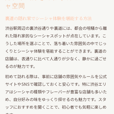
ャ空間
裏道の隠れ家でシーシャ体験を堪能する方法
渋谷駅周辺の裏渋谷通りや裏道には、都会の喧騒から離
れた隠れ家的なシーシャスポットが点在しています。こ
うした場所を選ぶことで、落ち着いた雰囲気の中でじっ
くりとシーシャ体験を堪能することができます。裏道の
店舗は、表通りに比べて人通りが少なく、静かに過ごせ
るのが魅力です。
初めて訪れる際は、事前に店舗の雰囲気やルールを公式
サイトやSNSで確認しておくと安心です。特に渋谷エリ
アはシーシャの種類やフレーバーが豊富な店舗も多いた
め、自分好みの味をゆっくり探せるのも魅力です。スタ
ッフにおすすめを聞くことで、初心者でも気軽に楽しめ