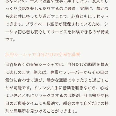
らないため、一人で読書や仕事に集中したり、友人とじ
っくり会話を楽しんだりするのに最適。実際に、静かな
音楽と共にゆったり過ごすことで、心身ともにリセット
できます。プライベート空間が確保されているため、シ
ーシャ初心者も安心してサービスを体験できるのが特徴
です。
渋谷シーシャで自分だけの空間を満喫
渋谷駅近くの個室シーシャでは、自分だけの時間を贅沢
に楽しめます。例えば、豊富なフレーバーからその日の
気分に合わせて選び、静かな空間でゆったりと過ごすこ
とが可能です。ドリンク片手に音楽を聴きながら、心地
よい煙とともにリラックスするのは格別。仕事帰りや休
日のご褒美タイムにも最適で、都会の中で自分だけの特
別な居場所を見つけることができます。