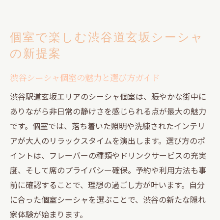
個室で楽しむ渋谷道玄坂シーシャ
の新提案
渋谷シーシャ個室の魅力と選び方ガイド
渋谷駅道玄坂エリアのシーシャ個室は、賑やかな街中に
ありながら非日常の静けさを感じられる点が最大の魅力
です。個室では、落ち着いた照明や洗練されたインテリ
アが大人のリラックスタイムを演出します。選び方のポ
イントは、フレーバーの種類やドリンクサービスの充実
度、そして席のプライバシー確保。予約や利用方法も事
前に確認することで、理想の過ごし方が叶います。自分
に合った個室シーシャを選ぶことで、渋谷の新たな隠れ
家体験が始まります。