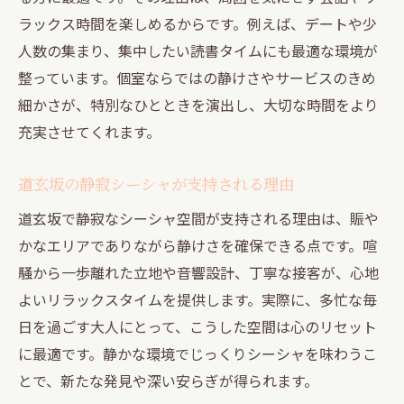
ラックス時間を楽しめるからです。例えば、デートや少
人数の集まり、集中したい読書タイムにも最適な環境が
整っています。個室ならではの静けさやサービスのきめ
細かさが、特別なひとときを演出し、大切な時間をより
充実させてくれます。
道玄坂の静寂シーシャが支持される理由
道玄坂で静寂なシーシャ空間が支持される理由は、賑や
かなエリアでありながら静けさを確保できる点です。喧
騒から一歩離れた立地や音響設計、丁寧な接客が、心地
よいリラックスタイムを提供します。実際に、多忙な毎
日を過ごす大人にとって、こうした空間は心のリセット
に最適です。静かな環境でじっくりシーシャを味わうこ
とで、新たな発見や深い安らぎが得られます。