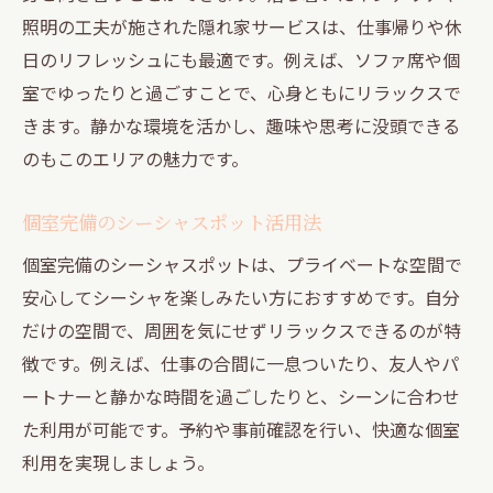
照明の工夫が施された隠れ家サービスは、仕事帰りや休
日のリフレッシュにも最適です。例えば、ソファ席や個
室でゆったりと過ごすことで、心身ともにリラックスで
きます。静かな環境を活かし、趣味や思考に没頭できる
のもこのエリアの魅力です。
個室完備のシーシャスポット活用法
個室完備のシーシャスポットは、プライベートな空間で
安心してシーシャを楽しみたい方におすすめです。自分
だけの空間で、周囲を気にせずリラックスできるのが特
徴です。例えば、仕事の合間に一息ついたり、友人やパ
ートナーと静かな時間を過ごしたりと、シーンに合わせ
た利用が可能です。予約や事前確認を行い、快適な個室
利用を実現しましょう。