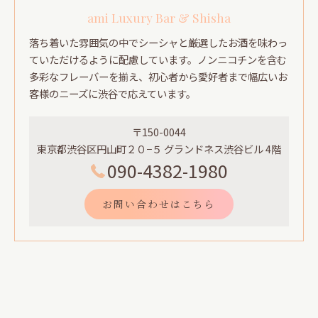
ami Luxury Bar & Shisha
落ち着いた雰囲気の中でシーシャと厳選したお酒を味わっ
ていただけるように配慮しています。ノンニコチンを含む
多彩なフレーバーを揃え、初心者から愛好者まで幅広いお
客様のニーズに渋谷で応えています。
〒150-0044
東京都渋谷区円山町２０−５ グランドネス渋谷ビル 4階
090-4382-1980
お問い合わせはこちら