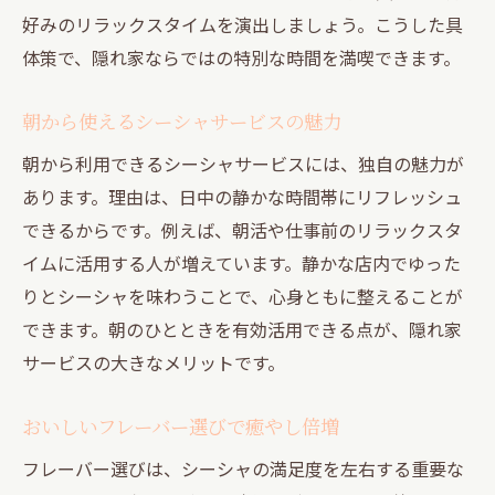
好みのリラックスタイムを演出しましょう。こうした具
体策で、隠れ家ならではの特別な時間を満喫できます。
朝から使えるシーシャサービスの魅力
朝から利用できるシーシャサービスには、独自の魅力が
あります。理由は、日中の静かな時間帯にリフレッシュ
できるからです。例えば、朝活や仕事前のリラックスタ
イムに活用する人が増えています。静かな店内でゆった
りとシーシャを味わうことで、心身ともに整えることが
できます。朝のひとときを有効活用できる点が、隠れ家
サービスの大きなメリットです。
おいしいフレーバー選びで癒やし倍増
フレーバー選びは、シーシャの満足度を左右する重要な