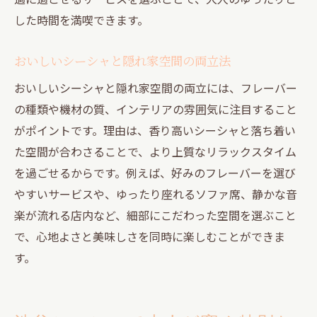
した時間を満喫できます。
おいしいシーシャと隠れ家空間の両立法
おいしいシーシャと隠れ家空間の両立には、フレーバー
の種類や機材の質、インテリアの雰囲気に注目すること
がポイントです。理由は、香り高いシーシャと落ち着い
た空間が合わさることで、より上質なリラックスタイム
を過ごせるからです。例えば、好みのフレーバーを選び
やすいサービスや、ゆったり座れるソファ席、静かな音
楽が流れる店内など、細部にこだわった空間を選ぶこと
で、心地よさと美味しさを同時に楽しむことができま
す。