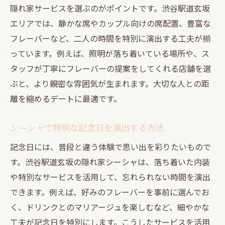
隠れ家サービスを選ぶのがポイントです。渋谷駅道玄坂
エリアでは、静かな席やカップル向けの席配置、豊富な
フレーバーなど、二人の時間を特別に演出する工夫が揃
っています。例えば、照明が落ち着いている場所や、ス
タッフが丁寧にフレーバーの提案をしてくれる店舗を選
ぶと、より親密な雰囲気が生まれます。大切な人との距
離を縮めるデートに最適です。
シーシャで特別な記念日を演出する方法
記念日には、普段と違う体験で思い出を彩りたいもので
す。渋谷駅道玄坂の隠れ家シーシャは、落ち着いた内装
や特別なサービスを活用して、忘れられない時間を演出
できます。例えば、好みのフレーバーを事前に選んでお
く、ドリンクとのマリアージュを楽しむなど、細やかな
工夫が記念日を特別にします。こうしたサービスを活用