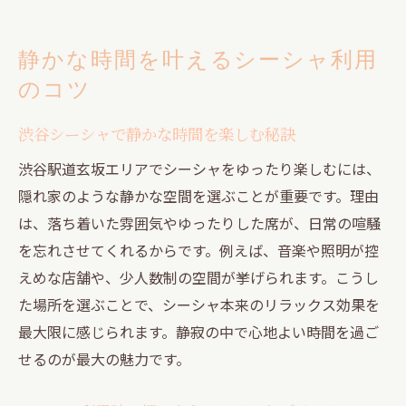
静かな時間を叶えるシーシャ利用
のコツ
渋谷シーシャで静かな時間を楽しむ秘訣
渋谷駅道玄坂エリアでシーシャをゆったり楽しむには、
隠れ家のような静かな空間を選ぶことが重要です。理由
は、落ち着いた雰囲気やゆったりした席が、日常の喧騒
を忘れさせてくれるからです。例えば、音楽や照明が控
えめな店舗や、少人数制の空間が挙げられます。こうし
た場所を選ぶことで、シーシャ本来のリラックス効果を
最大限に感じられます。静寂の中で心地よい時間を過ご
せるのが最大の魅力です。