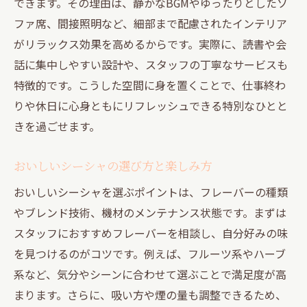
できます。その理由は、静かなBGMやゆったりとしたソ
ファ席、間接照明など、細部まで配慮されたインテリア
がリラックス効果を高めるからです。実際に、読書や会
話に集中しやすい設計や、スタッフの丁寧なサービスも
特徴的です。こうした空間に身を置くことで、仕事終わ
りや休日に心身ともにリフレッシュできる特別なひとと
きを過ごせます。
おいしいシーシャの選び方と楽しみ方
おいしいシーシャを選ぶポイントは、フレーバーの種類
やブレンド技術、機材のメンテナンス状態です。まずは
スタッフにおすすめフレーバーを相談し、自分好みの味
を見つけるのがコツです。例えば、フルーツ系やハーブ
系など、気分やシーンに合わせて選ぶことで満足度が高
まります。さらに、吸い方や煙の量も調整できるため、