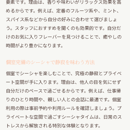
要素です。理由は、香りや味わいがリラックス効果を高
めるからです。例えば、定番のフルーツ系や、ミント、
スパイス系などから自分の好みに合わせて選びましょ
う。スタッフにおすすめを聞くのも効果的です。自分だ
けのお気に入りフレーバーを見つけることで、癒やしの
時間がより豊かになります。
個室完備のシーシャで静寂を味わう方法
個室でシーシャを楽しむことで、究極の静寂とプライベ
ート空間が手に入ります。理由は、他人の目を気にせず
自分だけのペースで過ごせるからです。例えば、仕事帰
りのひとり時間や、親しい人との会話に最適です。個室
利用の際は事前予約や利用ルールを確認しましょう。プ
ライベートな空間で過ごすシーシャタイムは、日常のス
トレスから解放される特別な体験となります。