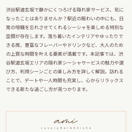
渋谷駅道玄坂で静かにくつろげる隠れ家サービス、気に
なったことはありませんか？駅近の賑わいの中にも、日
常の喧騒を忘れさせてくれるシーシャを楽しめる特別な
空間が存在します。落ち着いたインテリアやゆったりで
きる席、豊富なフレーバーやドリンクなど、大人のため
の上質な時間を叶える要素が満載です。本記事では、渋
谷駅道玄坂エリアの隠れ家シーシャサービスの魅力や選
び方、利用シーンごとの楽しみ方を詳しく解説。訪れる
ことで、デートや一人時間も充実し、心からリラックス
できる新たな過ごし方が見つかります。