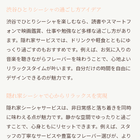
渋谷ひとりシーシャの過ごし方アイデア
渋谷でひとりシーシャを楽しむなら、読書やスマートフ
ォンで映画鑑賞、仕事や勉強など多様な過ごし方があり
ます。隠れ家サービスでは、ドリンクや軽食とともにゆ
っくり過ごすのもおすすめです。例えば、お気に入りの
音楽を聴きながらフレーバーを味わうことで、心地よい
リラックスタイムが叶います。自分だけの時間を自由に
デザインできるのが魅力です。
隠れ家シーシャで心からリラックスを実現
隠れ家シーシャサービスは、非日常感と落ち着きを同時
に味わえる点が魅力です。静かな空間でゆったりと過ご
すことで、心身ともにリセットできます。例えば、スタ
ッフの丁寧なサービスや豊富なフレーバー選びが、より