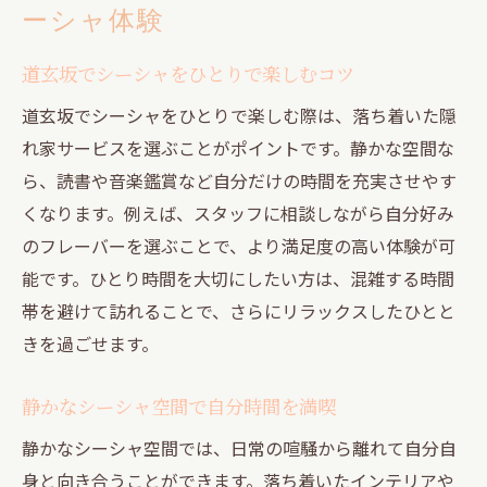
ーシャ体験
道玄坂でシーシャをひとりで楽しむコツ
道玄坂でシーシャをひとりで楽しむ際は、落ち着いた隠
れ家サービスを選ぶことがポイントです。静かな空間な
ら、読書や音楽鑑賞など自分だけの時間を充実させやす
くなります。例えば、スタッフに相談しながら自分好み
のフレーバーを選ぶことで、より満足度の高い体験が可
能です。ひとり時間を大切にしたい方は、混雑する時間
帯を避けて訪れることで、さらにリラックスしたひとと
きを過ごせます。
静かなシーシャ空間で自分時間を満喫
静かなシーシャ空間では、日常の喧騒から離れて自分自
身と向き合うことができます。落ち着いたインテリアや