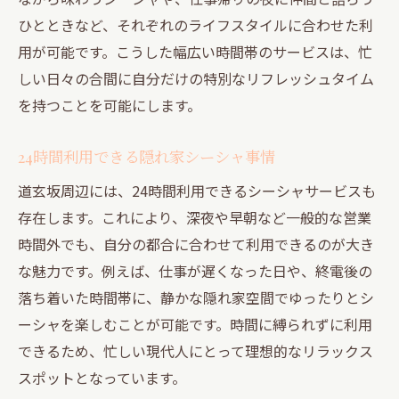
ひとときなど、それぞれのライフスタイルに合わせた利
用が可能です。こうした幅広い時間帯のサービスは、忙
しい日々の合間に自分だけの特別なリフレッシュタイム
を持つことを可能にします。
24時間利用できる隠れ家シーシャ事情
道玄坂周辺には、24時間利用できるシーシャサービスも
存在します。これにより、深夜や早朝など一般的な営業
時間外でも、自分の都合に合わせて利用できるのが大き
な魅力です。例えば、仕事が遅くなった日や、終電後の
落ち着いた時間帯に、静かな隠れ家空間でゆったりとシ
ーシャを楽しむことが可能です。時間に縛られずに利用
できるため、忙しい現代人にとって理想的なリラックス
スポットとなっています。