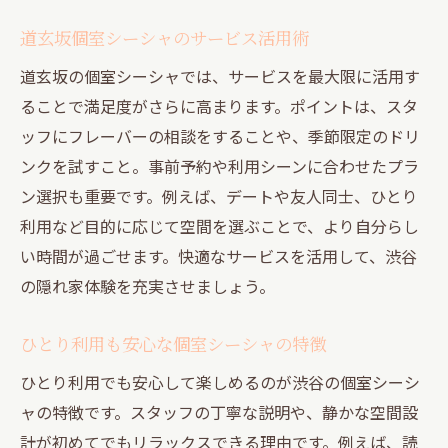
道玄坂個室シーシャのサービス活用術
道玄坂の個室シーシャでは、サービスを最大限に活用す
ることで満足度がさらに高まります。ポイントは、スタ
ッフにフレーバーの相談をすることや、季節限定のドリ
ンクを試すこと。事前予約や利用シーンに合わせたプラ
ン選択も重要です。例えば、デートや友人同士、ひとり
利用など目的に応じて空間を選ぶことで、より自分らし
い時間が過ごせます。快適なサービスを活用して、渋谷
の隠れ家体験を充実させましょう。
ひとり利用も安心な個室シーシャの特徴
ひとり利用でも安心して楽しめるのが渋谷の個室シーシ
ャの特徴です。スタッフの丁寧な説明や、静かな空間設
計が初めてでもリラックスできる理由です。例えば、読