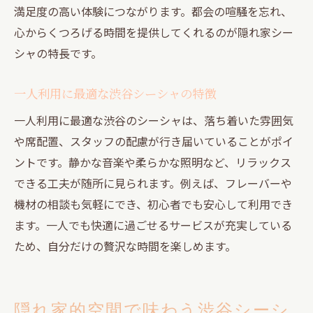
満足度の高い体験につながります。都会の喧騒を忘れ、
心からくつろげる時間を提供してくれるのが隠れ家シー
シャの特長です。
一人利用に最適な渋谷シーシャの特徴
一人利用に最適な渋谷のシーシャは、落ち着いた雰囲気
や席配置、スタッフの配慮が行き届いていることがポイ
ントです。静かな音楽や柔らかな照明など、リラックス
できる工夫が随所に見られます。例えば、フレーバーや
機材の相談も気軽にでき、初心者でも安心して利用でき
ます。一人でも快適に過ごせるサービスが充実している
ため、自分だけの贅沢な時間を楽しめます。
隠れ家的空間で味わう渋谷シーシ