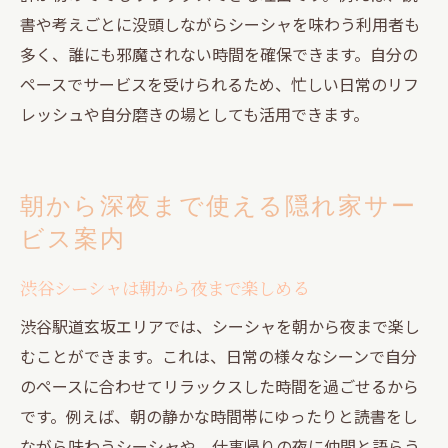
書や考えごとに没頭しながらシーシャを味わう利用者も
多く、誰にも邪魔されない時間を確保できます。自分の
ペースでサービスを受けられるため、忙しい日常のリフ
レッシュや自分磨きの場としても活用できます。
朝から深夜まで使える隠れ家サー
ビス案内
渋谷シーシャは朝から夜まで楽しめる
渋谷駅道玄坂エリアでは、シーシャを朝から夜まで楽し
むことができます。これは、日常の様々なシーンで自分
のペースに合わせてリラックスした時間を過ごせるから
です。例えば、朝の静かな時間帯にゆったりと読書をし
ながら味わうシーシャや、仕事帰りの夜に仲間と語らう