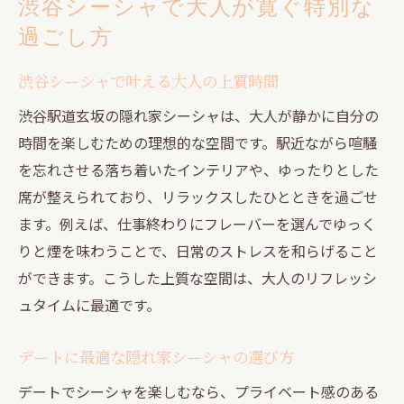
渋谷シーシャで大人が寛ぐ特別な
過ごし方
渋谷シーシャで叶える大人の上質時間
渋谷駅道玄坂の隠れ家シーシャは、大人が静かに自分の
時間を楽しむための理想的な空間です。駅近ながら喧騒
を忘れさせる落ち着いたインテリアや、ゆったりとした
席が整えられており、リラックスしたひとときを過ごせ
ます。例えば、仕事終わりにフレーバーを選んでゆっく
りと煙を味わうことで、日常のストレスを和らげること
ができます。こうした上質な空間は、大人のリフレッシ
ュタイムに最適です。
デートに最適な隠れ家シーシャの選び方
デートでシーシャを楽しむなら、プライベート感のある