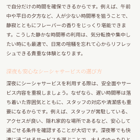
で自分だけの時間を確保できるからです。例えば、午前
中や平日の夕方など、人が少ない時間帯を狙うことで、
静寂とともにフレーバーの香りをじっくり堪能できま
す。こうした静かな時間帯の利用は、気分転換や集中し
たい時にも最適で、日常の喧騒を忘れて心からリフレッ
シュできる貴重な体験となります。
深夜も安心なシーシャサービスの選び方
深夜にシーシャサービスを利用する際は、安全面やサー
ビス内容を重視しましょう。なぜなら、遅い時間帯は落
ち着いた雰囲気とともに、スタッフの対応や清潔感も重
要になるからです。例えば、スタッフが常駐している、
アクセスが良い、隠れ家的な場所であるなど、安心して
過ごせる条件を確認することが大切です。深夜帯でも快
適に過ごせるサービスを選ぶことで、大人のゆったりと