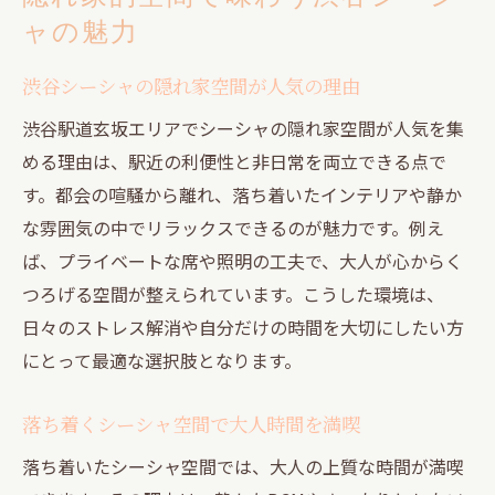
ャの魅力
渋谷シーシャの隠れ家空間が人気の理由
渋谷駅道玄坂エリアでシーシャの隠れ家空間が人気を集
める理由は、駅近の利便性と非日常を両立できる点で
す。都会の喧騒から離れ、落ち着いたインテリアや静か
な雰囲気の中でリラックスできるのが魅力です。例え
ば、プライベートな席や照明の工夫で、大人が心からく
つろげる空間が整えられています。こうした環境は、
日々のストレス解消や自分だけの時間を大切にしたい方
にとって最適な選択肢となります。
落ち着くシーシャ空間で大人時間を満喫
落ち着いたシーシャ空間では、大人の上質な時間が満喫