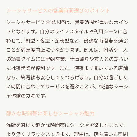
シーシャサービスの営業時間選びのポイント
シーシャサービスを選ぶ際は、営業時間が重要なポイン
トとなります。自分のライフスタイルや利用シーンに合
わせて、朝型・夜型・深夜型など、最適な時間帯を選ぶ
ことが満足度向上につながります。例えば、朝活や一人
の読書タイムには早朝営業、仕事帰りや友人との語らい
には夜営業が便利です。また、深夜まで開いている店舗
なら、終電後も安心してくつろげます。自分の過ごした
い時間に合わせてサービスを選ぶことが、快適なシーシ
ャ体験のカギです。
静かな時間帯に楽しむシーシャの魅力
混雑を避けて静かな時間帯にシーシャを楽しむことで、
より深くリラックスできます。理由は、落ち着いた空間