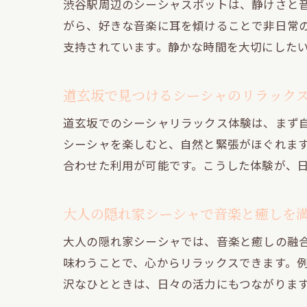
渋谷駅周辺のシーシャスポットは、静けさと
がら、好きな音楽に耳を傾けることで非日常
支持されています。静かな時間を大切にした
道玄坂で見つけるシーシャのリラック
道玄坂でのシーシャリラックス体験は、まず
シーシャを楽しむと、自然と緊張がほぐれま
合わせた利用が可能です。こうした体験が、
大人の隠れ家シーシャで音楽と癒しを
大人の隠れ家シーシャでは、音楽と癒しの融
味わうことで、心からリラックスできます。
沢なひとときは、日々の活力にもつながりま