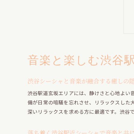
音楽と楽しむ渋谷
渋谷シーシャと音楽が融合する癒しの
渋谷駅道玄坂エリアには、静けさと心地よい
備が日常の喧騒を忘れさせ、リラックスした
深いリラックスを求める方に最適です。渋谷
落ち着く渋谷駅近シーシャで音楽と共