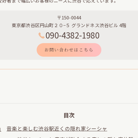
愛好者まで幅広いお客様のニーズに渋谷で応えています。
〒150-0044
東京都渋谷区円山町２０−５ グランドネス渋谷ビル 4階
090-4382-1980
お問い合わせはこちら
目次
音楽と楽しむ渋谷駅近くの隠れ家シーシャ