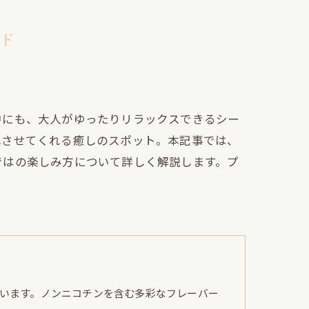
イド
中にも、大人がゆったりリラックスできるシー
れさせてくれる癒しのスポット。本記事では、
ではの楽しみ方について詳しく解説します。プ
います。ノンニコチンを含む多彩なフレーバー