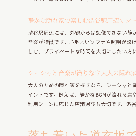
静かな隠れ家で楽しむ渋谷駅周辺のシ
渋谷駅周辺には、外観からは想像できない静
音楽が特徴です。心地よいソファや照明が設
しむ、プライベートな時間を大切にしたい方
シーシャと音楽が織りなす大人の隠れ
大人のための隠れ家を探すなら、シーシャと
イントです。例えば、静かなBGMが流れる店
利用シーンに応じた店舗選びも大切です。渋
落ち着いた道玄坂