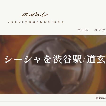
ホーム
コンセ
シーシャを渋谷駅/道
東京都渋谷