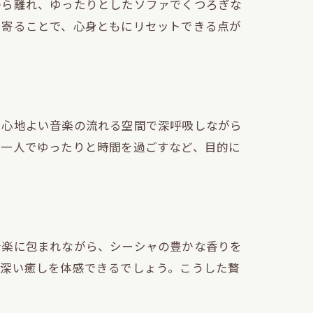
から離れ、ゆったりとしたソファでくつろぎな
ち寄ることで、心身ともにリセットできる点が
、心地よい音楽の流れる空間で深呼吸しながら
は一人でゆったりと時間を過ごすなど、目的に
音楽に包まれながら、シーシャの豊かな香りを
り深い癒しを体感できるでしょう。こうした贅