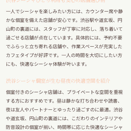
一人でシーシャを楽しみたい方には、カウンター席や静
かな個室を備えた店舗が安心です。渋谷駅や道玄坂、円
山町の裏道には、スタッフが丁寧に対応し、落ち着いて
過ごせる店舗が点在しています。具体的には、予約不要
でふらっと立ち寄れる店舗や、作業スペースが充実した
カフェタイプが好評です。一人の時間を大切にしたい方
にも、快適なシーシャ体験が叶います。
渋谷シーシャ個室が生む昼夜の快適空間を紹介
個室付きのシーシャ店舗は、プライベートな空間を重視
する方におすすめです。昼は静かな打ち合わせや読書、
夜は友人やパートナーとゆったり過ごすのに最適。渋谷
や道玄坂、円山町の裏道には、こだわりのインテリアや
防音設計の個室が揃い、時間帯に応じた快適なシーシャ