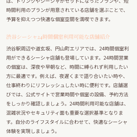
ば、ドリンクやシーシャがセットになったプランや、短
時間利用のプランが用意されている店舗を選ぶことで、
予算を抑えつつ快適な個室空間を満喫できます。
渋谷シーシャ24時間個室利用可能な店舗紹介
渋谷駅周辺や道玄坂、円山町エリアでは、24時間個室利
用ができるシーシャ店舗も登場しています。24時間営業
の個室は、深夜や早朝など、時間に縛られず利用したい
方に最適です。例えば、夜遅くまで語り合いたい時や、
仕事終わりにリフレッシュしたい時に便利です。店舗選
びでは、公式サイトで営業時間や個室の設備、予約方法
をしっかり確認しましょう。24時間利用可能な店舗は、
混雑状況やセキュリティ面も重要な選択基準となりま
す。自分のライフスタイルに合わせて、快適なシーシャ
体験を実現しましょう。