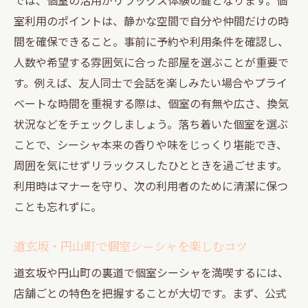
室利用のポイントは、静かな空間で自分や仲間だけの時
間を確保できること。事前に予約や利用条件を確認し、
人数や希望する雰囲気に合った部屋を選ぶことが重要で
す。例えば、友人同士で会話を楽しみたい場合やプライ
ベートな時間を重視する際は、個室の有無や広さ、換気
状況などをチェックしましょう。落ち着いた個室を選ぶ
ことで、シーシャ本来の香りや味をじっくり堪能でき、
周囲を気にせずリラックスしたひとときを過ごせます。
利用時はマナーを守り、次の利用者のために清潔に保つ
ことも忘れずに。
道玄坂・円山町で個室シーシャを楽しむコツ
道玄坂や円山町の裏道で個室シーシャを満喫するには、
店舗ごとの特色を把握することが大切です。まず、公式