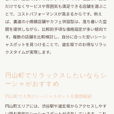
だけでなくサービスや雰囲気も満足できる店舗を選ぶこ
とで、コストパフォーマンスが高まるからです。例え
ば、裏道の小規模店舗やカフェ併設型は、落ち着いた空
間を提供しながら、比較的手頃な価格設定が多い傾向で
す。複数の店舗を比較検討し、自分に合った安いシーシ
ャスポットを見つけることで、道玄坂でのお得なリラッ
クスタイムが実現します。
円山町でリラックスしたいならシ
ーシャがおすすめ
円山町で人気のシーシャスポットを徹底解説
円山町エリアには、渋谷駅や道玄坂からアクセスしやす
い隠れ家的なシーシャスポットが点在しています。これ