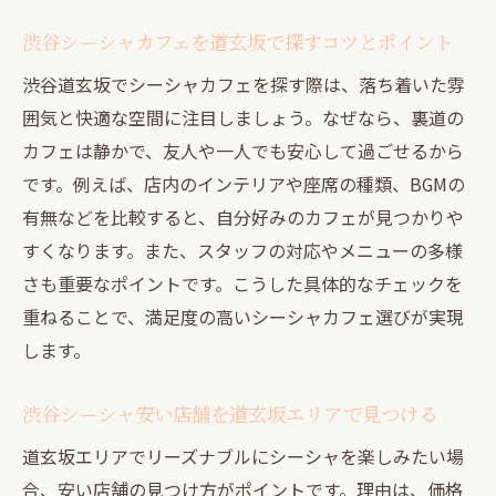
渋谷シーシャカフェを道玄坂で探すコツとポイント
渋谷道玄坂でシーシャカフェを探す際は、落ち着いた雰
囲気と快適な空間に注目しましょう。なぜなら、裏道の
カフェは静かで、友人や一人でも安心して過ごせるから
です。例えば、店内のインテリアや座席の種類、BGMの
有無などを比較すると、自分好みのカフェが見つかりや
すくなります。また、スタッフの対応やメニューの多様
さも重要なポイントです。こうした具体的なチェックを
重ねることで、満足度の高いシーシャカフェ選びが実現
します。
渋谷シーシャ安い店舗を道玄坂エリアで見つける
道玄坂エリアでリーズナブルにシーシャを楽しみたい場
合、安い店舗の見つけ方がポイントです。理由は、価格