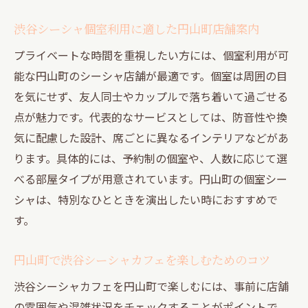
渋谷シーシャ個室利用に適した円山町店舗案内
プライベートな時間を重視したい方には、個室利用が可
能な円山町のシーシャ店舗が最適です。個室は周囲の目
を気にせず、友人同士やカップルで落ち着いて過ごせる
点が魅力です。代表的なサービスとしては、防音性や換
気に配慮した設計、席ごとに異なるインテリアなどがあ
ります。具体的には、予約制の個室や、人数に応じて選
べる部屋タイプが用意されています。円山町の個室シー
シャは、特別なひとときを演出したい時におすすめで
す。
円山町で渋谷シーシャカフェを楽しむためのコツ
渋谷シーシャカフェを円山町で楽しむには、事前に店舗
の雰囲気や混雑状況をチェックすることがポイントで