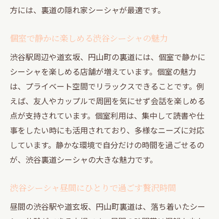
方には、裏道の隠れ家シーシャが最適です。
個室で静かに楽しめる渋谷シーシャの魅力
渋谷駅周辺や道玄坂、円山町の裏道には、個室で静かに
シーシャを楽しめる店舗が増えています。個室の魅力
は、プライベート空間でリラックスできることです。例
えば、友人やカップルで周囲を気にせず会話を楽しめる
点が支持されています。個室利用は、集中して読書や仕
事をしたい時にも活用されており、多様なニーズに対応
しています。静かな環境で自分だけの時間を過ごせるの
が、渋谷裏道シーシャの大きな魅力です。
渋谷シーシャ昼間にひとりで過ごす贅沢時間
昼間の渋谷駅や道玄坂、円山町裏道は、落ち着いたシー