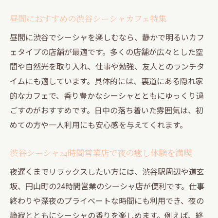
昼間におすすめの渋谷シーシャカフェ特集
昼間に渋谷でシーシャを楽しむなら、静かで明るいカフ
ェタイプの店舗が最適です。多くの店舗が広々とした空
間や自然光を取り入れ、仕事や勉強、友人とのランチタ
イムにも適しています。具体的には、裏道にある隠れ家
的なカフェで、香り豊かなシーシャとともにゆっくり過
ごすのがおすすめです。日中の落ち着いた雰囲気は、初
めての方や一人利用にも安心感を与えてくれます。
渋谷シーシャ24時間営業店で夜の癒し体験を満喫
夜遅くまでリラックスしたい方には、渋谷駅周辺や道玄
坂、円山町の24時間営業のシーシャ店が便利です。仕事
終わりや深夜のプライベートな時間にも利用でき、夜の
静寂とともにシーシャの香りを楽しめます。例えば、終