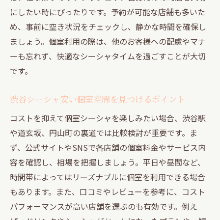
にしたい時にぴったりです。予約が可能な店舗も多いた
め、事前に空き状況をチェックし、静かな時間を確保し
ましょう。個室利用の際は、他のお客様への配慮やマナ
ーも忘れず、快適なシーシャタイムを過ごすことが大切
です。
渋谷シーシャ安い個室空間を見つけるポイント
コストを抑えて個室シーシャを楽しみたい場合、渋谷駅
や道玄坂、円山町の裏道では比較検討が重要です。ま
ず、公式サイトやSNSで各店舗の個室料金やサービス内
容を確認し、相場を把握しましょう。平日や昼間など、
時間帯によってはリーズナブルに個室を利用できる場合
もあります。また、口コミやレビューを参考に、コスト
パフォーマンスが高い店舗を選ぶのも有効です。例え