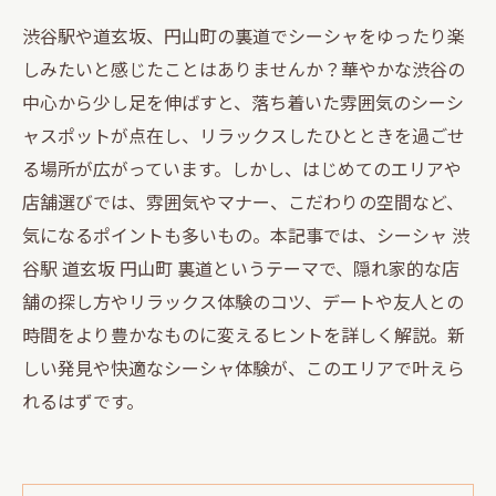
渋谷駅や道玄坂、円山町の裏道でシーシャをゆったり楽
しみたいと感じたことはありませんか？華やかな渋谷の
中心から少し足を伸ばすと、落ち着いた雰囲気のシーシ
ャスポットが点在し、リラックスしたひとときを過ごせ
る場所が広がっています。しかし、はじめてのエリアや
店舗選びでは、雰囲気やマナー、こだわりの空間など、
気になるポイントも多いもの。本記事では、シーシャ 渋
谷駅 道玄坂 円山町 裏道というテーマで、隠れ家的な店
舗の探し方やリラックス体験のコツ、デートや友人との
時間をより豊かなものに変えるヒントを詳しく解説。新
しい発見や快適なシーシャ体験が、このエリアで叶えら
れるはずです。