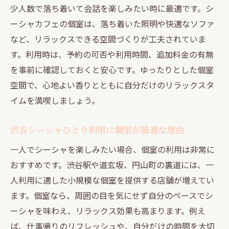
少人数で落ち着いて会話を楽しみたい時に最適です。シ
ーシャカフェの個室は、落ち着いた照明や快適なソファ
など、リラックスできる空間づくりが工夫されていま
す。利用時は、予約の可否や利用時間、追加料金の有無
を事前に確認しておくと安心です。ゆったりとした個室
空間で、心地よい香りとともに自分だけのリラックスタ
イムを満喫しましょう。
渋谷シーシャひとり利用に個室が最適な理由
一人でシーシャを楽しみたい場合、個室の利用は非常に
おすすめです。渋谷駅や道玄坂、円山町の裏道には、一
人利用に適した小規模な個室を提供する店舗が増えてい
ます。個室なら、周囲の目を気にせず自分のペースでシ
ーシャを味わえ、リラックス効果も高まります。例え
ば、仕事帰りのリフレッシュや、自分だけの時間を大切