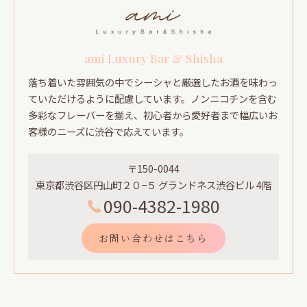
ami Luxury Bar & Shisha
落ち着いた雰囲気の中でシーシャと厳選したお酒を味わっ
ていただけるように配慮しています。ノンニコチンを含む
多彩なフレーバーを揃え、初心者から愛好者まで幅広いお
客様のニーズに渋谷で応えています。
〒150-0044
東京都渋谷区円山町２０−５ グランドネス渋谷ビル 4階
090-4382-1980
お問い合わせはこちら