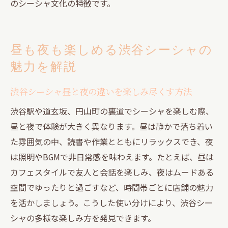
のシーシャ文化の特徴です。
昼も夜も楽しめる渋谷シーシャの
魅力を解説
渋谷シーシャ昼と夜の違いを楽しみ尽くす方法
渋谷駅や道玄坂、円山町の裏道でシーシャを楽しむ際、
昼と夜で体験が大きく異なります。昼は静かで落ち着い
た雰囲気の中、読書や作業とともにリラックスでき、夜
は照明やBGMで非日常感を味わえます。たとえば、昼は
カフェスタイルで友人と会話を楽しみ、夜はムードある
空間でゆったりと過ごすなど、時間帯ごとに店舗の魅力
を活かしましょう。こうした使い分けにより、渋谷シー
シャの多様な楽しみ方を発見できます。