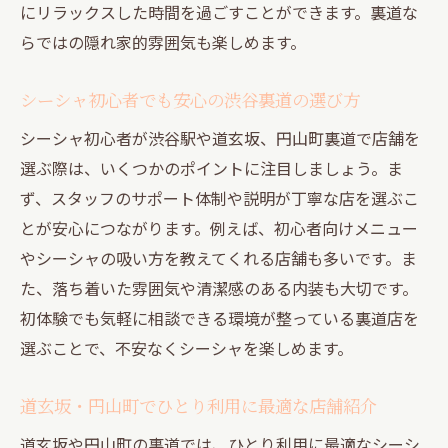
にリラックスした時間を過ごすことができます。裏道な
らではの隠れ家的雰囲気も楽しめます。
シーシャ初心者でも安心の渋谷裏道の選び方
シーシャ初心者が渋谷駅や道玄坂、円山町裏道で店舗を
選ぶ際は、いくつかのポイントに注目しましょう。ま
ず、スタッフのサポート体制や説明が丁寧な店を選ぶこ
とが安心につながります。例えば、初心者向けメニュー
やシーシャの吸い方を教えてくれる店舗も多いです。ま
た、落ち着いた雰囲気や清潔感のある内装も大切です。
初体験でも気軽に相談できる環境が整っている裏道店を
選ぶことで、不安なくシーシャを楽しめます。
道玄坂・円山町でひとり利用に最適な店舗紹介
道玄坂や円山町の裏道では、ひとり利用に最適なシーシ