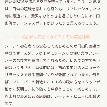
着いたBGMが流れる空間が整っています。こうした環境
は、日常の喧騒を忘れて心身ともにリフレッシュしたい
時に最適です。贅沢なひとときを過ごしたい方には、円
山町のシーシャスポットがぴったりと言えるでしょう。
シーシャ初心者も安心できる円山町の裏道体験
シーシャ初心者でも安心して楽しめるのが円山町裏道の
特徴です。スタッフが丁寧にシーシャの使い方やフレー
バーの選び方を案内してくれるため、初めての方でも心
配はいりません。具体的には、初心者向けのメニューや
リラックスできる空間づくりが徹底されています。例え
ば、フレーバーの特徴やおすすめの吸い方をスタッフが
細かく説明し、初体験でも戸惑うことなく楽しめます。
円山町の裏道にある店舗は、シーシャデビューにも最適
です。