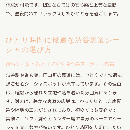
体験が可能です。個室ならではの安心感と上質な空間
で、昼夜問わずリラックスしたひとときを過ごせます。
ひとり時間に最適な渋谷裏道シー
シャの選び方
渋谷シーシャひとりでも快適な裏道スポット厳選
渋谷駅や道玄坂、円山町の裏道には、ひとりでも快適に
過ごせるシーシャスポットが点在しています。その理由
は、喧騒から離れた立地や落ち着いた雰囲気にありま
す。例えば、静かな裏道の店舗は、ゆったりとした席配
置や照明の工夫がなされており、初めてでも安心です。
実際に、ソファ席やカウンター席で自分のペースでシー
シャを楽しむ方が多いです。ひとり時間を大切にしたい