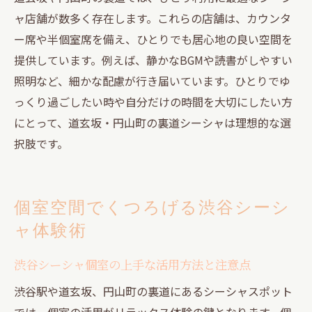
ャ店舗が数多く存在します。これらの店舗は、カウンタ
ー席や半個室席を備え、ひとりでも居心地の良い空間を
提供しています。例えば、静かなBGMや読書がしやすい
照明など、細かな配慮が行き届いています。ひとりでゆ
っくり過ごしたい時や自分だけの時間を大切にしたい方
にとって、道玄坂・円山町の裏道シーシャは理想的な選
択肢です。
個室空間でくつろげる渋谷シーシ
ャ体験術
渋谷シーシャ個室の上手な活用方法と注意点
渋谷駅や道玄坂、円山町の裏道にあるシーシャスポット
では、個室の活用がリラックス体験の鍵となります。個