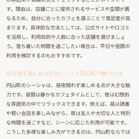
す。理由は、店舗ごとに提供されるサービスや空間が異
なるため、自分に合ったカフェを選ぶことで満足度が高
まります。具体的な方法としては、公式サイトや口コミ
を活用し、利用目的や人数に合った店舗を選びましょ
う。落ち着いた時間を過ごしたい場合は、平日や昼間の
利用を検討するのもおすすめです。
昼も夜も楽しめる渋谷シーシャ円山町の魅力とは
円山町のシーシャは、昼夜問わず楽しめる点が大きな魅
力です。昼間は静かなカフェタイムとして、夜は幻想的
な雰囲気の中でリラックスできます。例えば、昼は読書
や軽い会話を楽しみながら、夜は友人や大切な人と特別
な時間を過ごすなど、シーンに応じた利用が可能です。
こうした多様な楽しみ方ができるのは、円山町ならでは