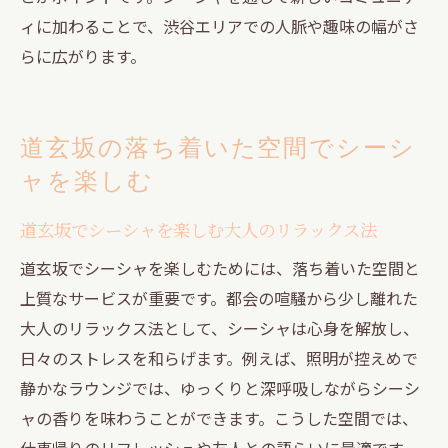
ィに加わることで、渋谷エリアでの人脈や趣味の幅がさ
らに広がります。
道玄坂の落ち着いた空間でシーシ
ャを楽しむ
道玄坂でシーシャを楽しむ大人のリラックス法
道玄坂でシーシャを楽しむためには、落ち着いた空間と
上質なサービスが重要です。都会の喧騒から少し離れた
大人のリラックス法として、シーシャは心身を解放し、
日々のストレスを和らげます。例えば、照明が控えめで
静かなラウンジでは、ゆっくりと深呼吸しながらシーシ
ャの香りを味わうことができます。こうした空間では、
仕事帰りのリフレッシュや友人との語らいに最適です。