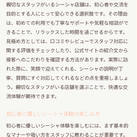
親切なスタッフがいるシーシャ店舗は、初心者や交流を
目的とする人にとって安心できる選択肢です。その理由
は、初めての利用でも丁寧なサポートや気軽な相談がで
きることで、リラックスした時間を過ごせるからです。
見極め方としては、口コミやレビューでスタッフ対応に
関する評価をチェックしたり、公式サイトの紹介文から
接客へのこだわりを確認する方法があります。実際に訪
れた際に、笑顔で迎えてくれる、シーシャの説明が丁
寧、質問にすぐ対応してくれるなどの点を重視しましょ
う。親切なスタッフがいる店舗を選ぶことで、快適な交
流体験が期待できます。
初心者に優しいシーシャ体験の楽しみ方
初心者に優しいシーシャ体験を楽しむには、まず基本的
なマナーや吸い方をスタッフに教わることが重要です。