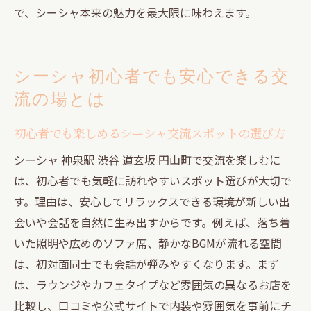
で、シーシャ本来の魅力を最大限に味わえます。
シーシャ初心者でも安心できる交
流の場とは
初心者でも楽しめるシーシャ交流スポットの選び方
シーシャ 神泉駅 渋谷 道玄坂 円山町で交流を楽しむに
は、初心者でも気軽に訪れやすいスポット選びが大切で
す。理由は、安心してリラックスできる環境が新しい出
会いや会話を自然に生み出すからです。例えば、落ち着
いた照明や広めのソファ席、静かなBGMが流れる空間
は、初対面同士でも会話が弾みやすくなります。まず
は、ラウンジやカフェタイプなど雰囲気の異なるお店を
比較し、口コミや公式サイトで内装や雰囲気を事前にチ