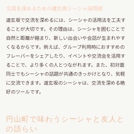
交流を深めるための道玄坂シーシャ活用術
道玄坂で交流を深めるには、シーシャの活用法を工夫す
ることが大切です。その理由は、シーシャを囲むことで
自然と距離が縮まり、新しい出会いや会話が生まれやす
くなるからです。例えば、グループ利用時におすすめの
フレーバーをシェアしたり、イベントや交流会を活用す
ることで、より多くの人とつながれます。また、初対面
同士でもシーシャの話題が共通のきっかけとなり、気軽
に交流できます。道玄坂のシーシャは、交流を深める絶
好のツールです。
円山町で味わうシーシャと友人と
の語らい