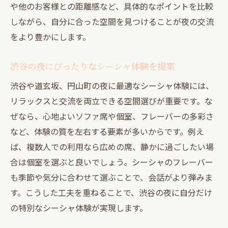
や他のお客様との距離感など、具体的なポイントを比較
しながら、自分に合った空間を見つけることが夜の交流
をより豊かにします。
渋谷の夜にぴったりなシーシャ体験を提案
渋谷や道玄坂、円山町の夜に最適なシーシャ体験には、
リラックスと交流を両立できる空間選びが重要です。な
ぜなら、心地よいソファ席や個室、フレーバーの多彩さ
など、体験の質を左右する要素が多いからです。例え
ば、複数人での利用なら広めの席、静かに過ごしたい場
合は個室を選ぶと良いでしょう。シーシャのフレーバー
も季節や気分に合わせて選ぶことで、会話がより弾みま
す。こうした工夫を重ねることで、渋谷の夜に自分だけ
の特別なシーシャ体験が実現します。