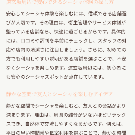
道玄坂周辺で安心できるシーシャ体験の探し方
安心してシーシャ体験を楽しむには、信頼できる店舗選
びが大切です。その理由は、衛生管理やサービス体制が
整っている店舗なら、快適に過ごせるからです。具体的
には、口コミや評判を事前にチェックし、スタッフの対
応や店内の清潔さに注目しましょう。さらに、初めての
方でも利用しやすい説明がある店舗を選ぶことで、不安
なくシーシャを楽しめます。道玄坂周辺には、初心者に
も安心のシーシャスポットが点在しています。
静かな空間で友人とシーシャを楽しむアイデア
静かな空間でシーシャを楽しむと、友人との会話がより
深まります。理由は、周囲の雑音が少ないほどリラック
スでき、自然体で交流しやすくなるからです。例えば、
平日の早い時間帯や個室利用を選ぶことで、静かな時間