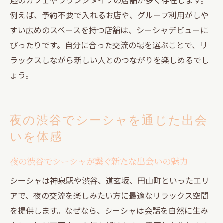
例えば、予約不要で入れるお店や、グループ利用がしや
すい広めのスペースを持つ店舗は、シーシャデビューに
ぴったりです。自分に合った交流の場を選ぶことで、リ
ラックスしながら新しい人とのつながりを楽しめるでし
ょう。
夜の渋谷でシーシャを通じた出会
いを体感
夜の渋谷でシーシャが繋ぐ新たな出会いの魅力
シーシャは神泉駅や渋谷、道玄坂、円山町といったエリ
アで、夜の交流を楽しみたい方に最適なリラックス空間
を提供します。なぜなら、シーシャは会話を自然に生み