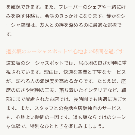
を確保できます。また、フレーバーのシェアや一緒に好
みを探す体験も、会話のきっかけになります。静かなシ
ーシャ空間は、友人との絆を深めるのに最適な選択で
す。
道玄坂のシーシャスポットで心地よい時間を過ごす
道玄坂のシーシャスポットでは、居心地の良さが特に重
視されています。理由は、快適な空間と丁寧なサービス
が、訪れる人の満足度を高めるからです。たとえば、座
席の広さや照明の工夫、落ち着いたインテリアなど、細
部にまで配慮されたお店では、長時間でも快適に過ごせ
ます。また、スタッフとの会話や店舗独自のサービス
も、心地よい時間の一因です。道玄坂ならではのシーシ
ャ体験で、特別なひとときを楽しみましょう。