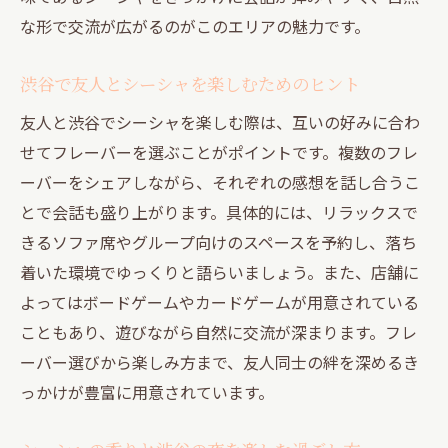
な形で交流が広がるのがこのエリアの魅力です。
渋谷で友人とシーシャを楽しむためのヒント
友人と渋谷でシーシャを楽しむ際は、互いの好みに合わ
せてフレーバーを選ぶことがポイントです。複数のフレ
ーバーをシェアしながら、それぞれの感想を話し合うこ
とで会話も盛り上がります。具体的には、リラックスで
きるソファ席やグループ向けのスペースを予約し、落ち
着いた環境でゆっくりと語らいましょう。また、店舗に
よってはボードゲームやカードゲームが用意されている
こともあり、遊びながら自然に交流が深まります。フレ
ーバー選びから楽しみ方まで、友人同士の絆を深めるき
っかけが豊富に用意されています。