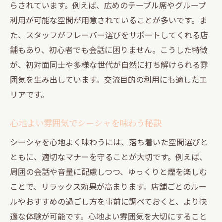
らされています。例えば、広めのテーブル席やグループ
利用が可能な空間が用意されていることが多いです。ま
た、スタッフがフレーバー選びをサポートしてくれる店
舗もあり、初心者でも会話に困りません。こうした特徴
が、初対面同士や多様な世代が自然に打ち解けられる雰
囲気を生み出しています。交流目的の利用にも適したエ
リアです。
心地よい雰囲気でシーシャを味わう秘訣
シーシャを心地よく味わうには、落ち着いた空間選びと
ともに、適切なマナーを守ることが大切です。例えば、
周囲の会話や音量に配慮しつつ、ゆっくりと煙を楽しむ
ことで、リラックス効果が高まります。店舗ごとのルー
ルやおすすめの過ごし方を事前に調べておくと、より快
適な体験が可能です。心地よい雰囲気を大切にすること