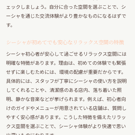
ェックしましょう。自分に合った空間を選ぶことで、シ
ーシャを通じた交流体験がより豊かなものになるはずで
す。
シーシャが初めてでも安心なリラックス空間の特徴
シーシャ初心者が安心して過ごせるリラックス空間には
明確な特徴があります。理由は、初めての体験でも緊張
せずに楽しむためには、環境の配慮が重要だからです。
具体的には、スタッフが丁寧にシーシャの使い方を説明
してくれることや、清潔感のある店内、落ち着いた照
明、静かな音楽などが挙げられます。例えば、初心者向
けのガイドやメニューが用意されている店舗は、質問し
やすく安心感があります。こうした特徴を備えたリラッ
クス空間を選ぶことで、シーシャ体験がより快適で思い
出深いものになります。