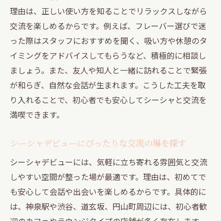
理由は、正しい使い方を知ることでリラックスしながら
交流を楽しめるからです。例えば、フレーバー選びで迷
った際はスタッフにおすすめを聞く、吸い方や休憩のタ
イミングをアドバイスしてもらうなど、積極的に相談し
ましょう。また、友人や知人と一緒に訪れることで緊張
が和らぎ、自然な会話が生まれます。こうした工夫を取
り入れることで、初心者でも安心してシーシャと交流を
満喫できます。
シーシャデビューにぴったりな交流の場を探す
シーシャデビューには、気軽に立ち寄れる雰囲気と交流
しやすい空間が整った場が最適です。理由は、初めてで
も安心して会話や出会いを楽しめるからです。具体的に
は、神泉駅や渋谷、道玄坂、円山町周辺には、初心者歓
迎のカフェやラウンジタイプの店舗が多く存在します。