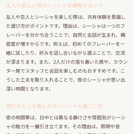
友人や恋人と夜のシーシャを満喫するコツ
友人や恋人とシーシャを楽しむ際は、共有体験を意識し
た選び方がポイントです。理由は、シーシャは一つのフ
レーバーを分かち合うことで、自然と会話が生まれ、親
密度が増すからです。例えば、初めてのフレーバーを一
緒に試したり、好みを話し合いながら選ぶことで、交流
が深まります。また、2人だけの落ち着いた席や、カウン
ター席でスタッフと会話を楽しむのもおすすめです。こ
うした工夫を取り入れることで、夜のシーシャが思い出
深い時間となります。
夜だからこそ楽しめるシーシャの過ごし方
夜の時間帯は、日中とは異なる静けさや雰囲気がシーシ
ャの魅力を一層引き立てます。その理由は、照明や音