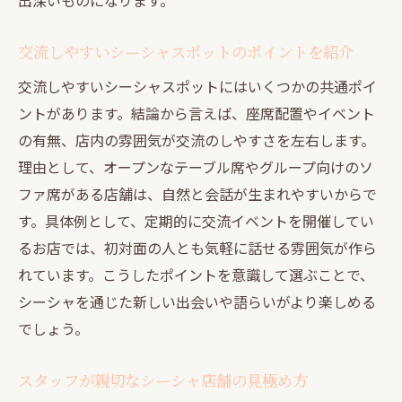
交流しやすいシーシャスポットのポイントを紹介
交流しやすいシーシャスポットにはいくつかの共通ポイ
ントがあります。結論から言えば、座席配置やイベント
の有無、店内の雰囲気が交流のしやすさを左右します。
理由として、オープンなテーブル席やグループ向けのソ
ファ席がある店舗は、自然と会話が生まれやすいからで
す。具体例として、定期的に交流イベントを開催してい
るお店では、初対面の人とも気軽に話せる雰囲気が作ら
れています。こうしたポイントを意識して選ぶことで、
シーシャを通じた新しい出会いや語らいがより楽しめる
でしょう。
スタッフが親切なシーシャ店舗の見極め方