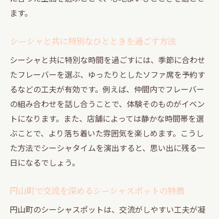
ます。
シーシャと共に特別なひとときを過ごす方法
シーシャと共に特別な時間を過ごすには、季節に合わせ
たフレーバーを選ぶ、ゆったりとしたソファ席を予約す
るなどの工夫が有効です。例えば、仲間内でフレーバー
の組み合わせを話し合うことで、体験そのものがイベン
トになります。また、店舗によっては静かな時間帯を選
ぶことで、より落ち着いた雰囲気を楽しめます。こうし
た方法でシーシャタイムを演出すると、思い出に残る一
日になるでしょう。
円山町で交流を深めるシーシャスポットの特徴
円山町のシーシャスポットは、交流がしやすい工夫が凝