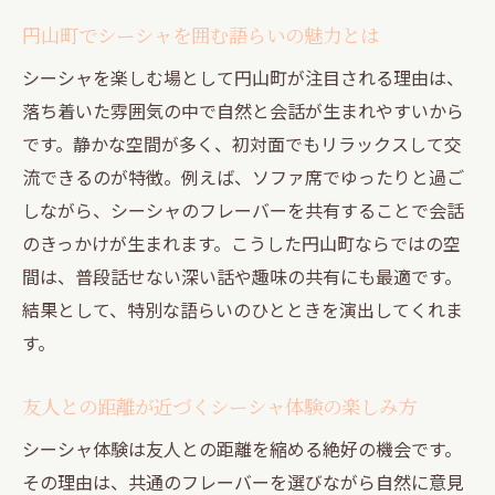
円山町でシーシャを囲む語らいの魅力とは
シーシャを楽しむ場として円山町が注目される理由は、
落ち着いた雰囲気の中で自然と会話が生まれやすいから
です。静かな空間が多く、初対面でもリラックスして交
流できるのが特徴。例えば、ソファ席でゆったりと過ご
しながら、シーシャのフレーバーを共有することで会話
のきっかけが生まれます。こうした円山町ならではの空
間は、普段話せない深い話や趣味の共有にも最適です。
結果として、特別な語らいのひとときを演出してくれま
す。
友人との距離が近づくシーシャ体験の楽しみ方
シーシャ体験は友人との距離を縮める絶好の機会です。
その理由は、共通のフレーバーを選びながら自然に意見