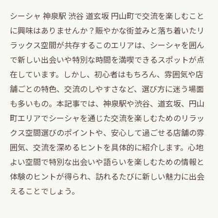
シーシャ 神泉駅 渋谷 道玄坂 円山町で交流を楽しむこと
に興味はありませんか？賑やかな街並みと落ち着いたリ
ラックス空間が共存するこのエリアは、シーシャを囲ん
で新しい出会いや特別な時間を満喫できるスポットが点
在しています。しかし、初心者はもちろん、雰囲気や店
舗ごとの特色、交流のしやすさなど、選び方に迷う場面
も多いもの。本記事では、神泉駅や渋谷、道玄坂、円山
町エリアでシーシャを通じた交流を楽しむためのリラッ
クス空間選びのポイントや、安心して過ごせる店舗の雰
囲気、交流を深めるヒントを具体的に紹介します。心地
よい空間で特別な出会いや語らいを楽しむための情報と
体験のヒントが得られ、訪れるたびに新しい魅力に出会
えることでしょう。