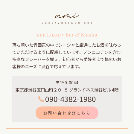
ami Luxury Bar & Shisha
落ち着いた雰囲気の中でシーシャと厳選したお酒を味わっ
ていただけるように配慮しています。ノンニコチンを含む
多彩なフレーバーを揃え、初心者から愛好者まで幅広いお
客様のニーズに渋谷で応えています。
〒150-0044
東京都渋谷区円山町２０−５ グランドネス渋谷ビル 4階
090-4382-1980
お問い合わせはこちら