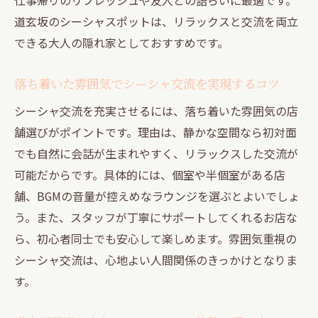
道玄坂のシーシャスポットは、リラックスと交流を両立
できる大人の隠れ家としておすすめです。
落ち着いた雰囲気でシーシャ交流を実現するコツ
シーシャ交流を充実させるには、落ち着いた雰囲気の店
舗選びがポイントです。理由は、静かな空間なら初対面
でも自然に会話が生まれやすく、リラックスした交流が
可能だからです。具体的には、個室や半個室がある店
舗、BGMの音量が控えめなラウンジを選ぶとよいでしょ
う。また、スタッフが丁寧にサポートしてくれるお店な
ら、初心者同士でも安心して楽しめます。雰囲気重視の
シーシャ交流は、心地よい人間関係のきっかけとなりま
す。