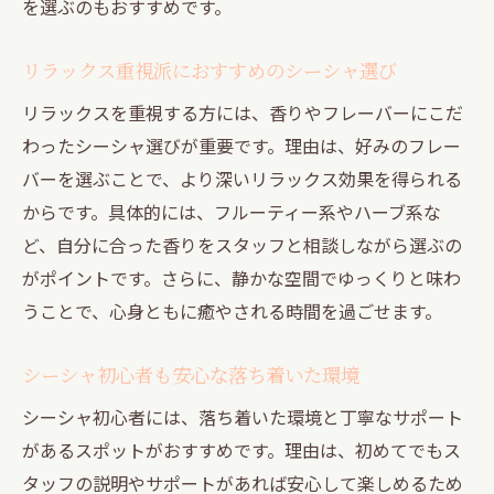
を選ぶのもおすすめです。
リラックス重視派におすすめのシーシャ選び
リラックスを重視する方には、香りやフレーバーにこだ
わったシーシャ選びが重要です。理由は、好みのフレー
バーを選ぶことで、より深いリラックス効果を得られる
からです。具体的には、フルーティー系やハーブ系な
ど、自分に合った香りをスタッフと相談しながら選ぶの
がポイントです。さらに、静かな空間でゆっくりと味わ
うことで、心身ともに癒やされる時間を過ごせます。
シーシャ初心者も安心な落ち着いた環境
シーシャ初心者には、落ち着いた環境と丁寧なサポート
があるスポットがおすすめです。理由は、初めてでもス
タッフの説明やサポートがあれば安心して楽しめるため