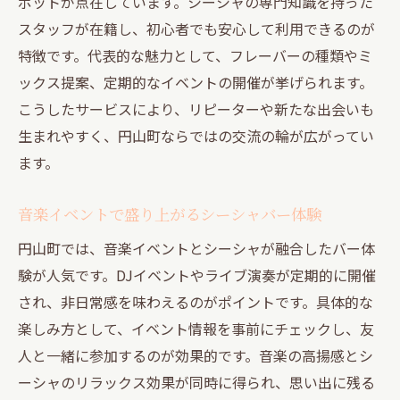
ポットが点在しています。シーシャの専門知識を持った
スタッフが在籍し、初心者でも安心して利用できるのが
特徴です。代表的な魅力として、フレーバーの種類やミ
ックス提案、定期的なイベントの開催が挙げられます。
こうしたサービスにより、リピーターや新たな出会いも
生まれやすく、円山町ならではの交流の輪が広がってい
ます。
音楽イベントで盛り上がるシーシャバー体験
円山町では、音楽イベントとシーシャが融合したバー体
験が人気です。DJイベントやライブ演奏が定期的に開催
され、非日常感を味わえるのがポイントです。具体的な
楽しみ方として、イベント情報を事前にチェックし、友
人と一緒に参加するのが効果的です。音楽の高揚感とシ
ーシャのリラックス効果が同時に得られ、思い出に残る