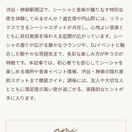
渋谷・神泉駅周辺で、シーシャと音楽が織りなす特別な
夜を体験してみませんか？道玄坂や円山町には、リラッ
クスできるシーシャスポットが点在し、心地よい音楽と
ともに非日常感を味わえる空間が広がっています。シー
シャの香りが広がる静かなラウンジや、DJイベントと融
合した賑やかな雰囲気まで、多彩な楽しみ方が叶うのが
特徴です。本記事では、初心者でも安心してシーシャを
楽しめる場所や音楽イベント情報、渋谷・神泉の隠れ家
的スポットまで徹底ガイド。読後には、友人や大切な人
とともに満足度の高い夜が過ごせる、実践的なヒントが
手に入ります。