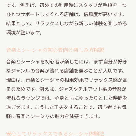
です。例えば、初めての利用時にスタッフが手順を一つ
ひとつサポートしてくれる店舗は、信頼度が高いです。
結果として、リラックスしながら新しい体験を楽しめる
環境が整います。
音楽とシーシャの初心者向け楽しみ方解説
音楽とシーシャを初心者が楽しむには、まず自分が好き
なジャンルの音楽が流れる店舗を選ぶことが大切です。
理由は、音楽とシーシャの相乗効果でリラックス感が高
まるためです。例えば、ジャズやチルアウト系の音楽が
流れるラウンジでは、心身ともにゆったりとした時間を
過ごせます。こうした工夫をすることで、初心者でも気
軽に音楽とシーシャの魅力を体感できます。
安心してリラックスできるシーシャ体験法