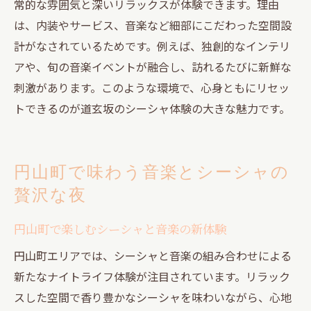
常的な雰囲気と深いリラックスが体験できます。理由
は、内装やサービス、音楽など細部にこだわった空間設
計がなされているためです。例えば、独創的なインテリ
アや、旬の音楽イベントが融合し、訪れるたびに新鮮な
刺激があります。このような環境で、心身ともにリセッ
トできるのが道玄坂のシーシャ体験の大きな魅力です。
円山町で味わう音楽とシーシャの
贅沢な夜
円山町で楽しむシーシャと音楽の新体験
円山町エリアでは、シーシャと音楽の組み合わせによる
新たなナイトライフ体験が注目されています。リラック
スした空間で香り豊かなシーシャを味わいながら、心地