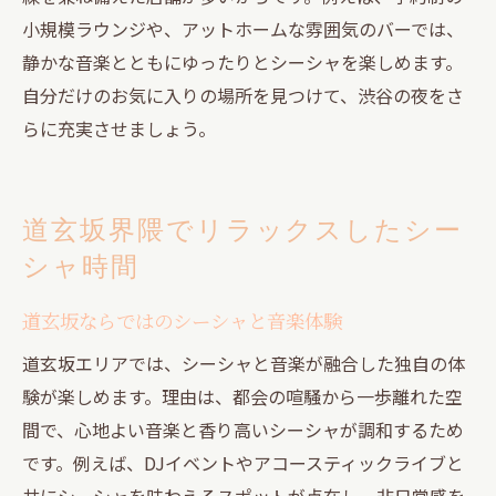
小規模ラウンジや、アットホームな雰囲気のバーでは、
静かな音楽とともにゆったりとシーシャを楽しめます。
自分だけのお気に入りの場所を見つけて、渋谷の夜をさ
らに充実させましょう。
道玄坂界隈でリラックスしたシー
シャ時間
道玄坂ならではのシーシャと音楽体験
道玄坂エリアでは、シーシャと音楽が融合した独自の体
験が楽しめます。理由は、都会の喧騒から一歩離れた空
間で、心地よい音楽と香り高いシーシャが調和するため
です。例えば、DJイベントやアコースティックライブと
共にシーシャを味わえるスポットが点在し、非日常感を