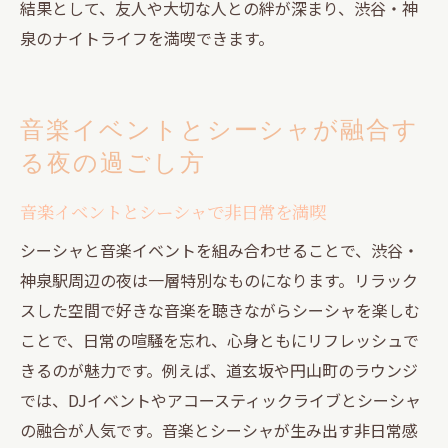
結果として、友人や大切な人との絆が深まり、渋谷・神
泉のナイトライフを満喫できます。
音楽イベントとシーシャが融合す
る夜の過ごし方
音楽イベントとシーシャで非日常を満喫
シーシャと音楽イベントを組み合わせることで、渋谷・
神泉駅周辺の夜は一層特別なものになります。リラック
スした空間で好きな音楽を聴きながらシーシャを楽しむ
ことで、日常の喧騒を忘れ、心身ともにリフレッシュで
きるのが魅力です。例えば、道玄坂や円山町のラウンジ
では、DJイベントやアコースティックライブとシーシャ
の融合が人気です。音楽とシーシャが生み出す非日常感