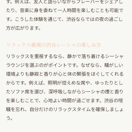
す。例えば、友人と語らいながらフレーバーをシェアし
たり、音楽に身を委ねて一人時間を楽しむことも可能で
す。こうした体験を通じて、渋谷ならではの夜の過ごし
方が広がります。
リラックス重視の渋谷シーシャの楽しみ方
リラックスを重視するなら、静かで落ち着けるシーシャ
ラウンジを選ぶのがポイントです。なぜなら、騒がしい
環境よりも静寂と香りが心と体の緊張をほぐしてくれる
からです。例えば、照明が控えめな席や、ゆったりとし
たソファ席を選び、深呼吸しながらシーシャの煙と香り
を楽しむことで、心地よい時間が過ごせます。渋谷の喧
騒を忘れ、自分だけのリラックスタイムを確保しましょ
う。