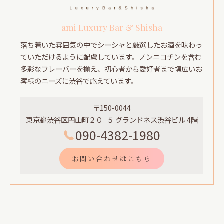
ami Luxury Bar & Shisha
落ち着いた雰囲気の中でシーシャと厳選したお酒を味わっ
ていただけるように配慮しています。ノンニコチンを含む
多彩なフレーバーを揃え、初心者から愛好者まで幅広いお
客様のニーズに渋谷で応えています。
〒150-0044
東京都渋谷区円山町２０−５ グランドネス渋谷ビル 4階
090-4382-1980
お問い合わせはこちら