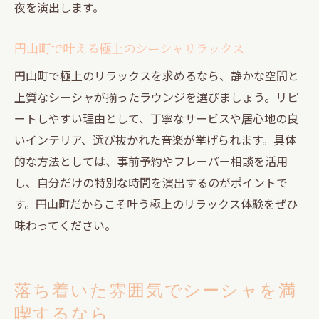
夜を演出します。
円山町で叶える極上のシーシャリラックス
円山町で極上のリラックスを求めるなら、静かな空間と
上質なシーシャが揃ったラウンジを選びましょう。リピ
ートしやすい理由として、丁寧なサービスや居心地の良
いインテリア、選び抜かれた音楽が挙げられます。具体
的な方法としては、事前予約やフレーバー相談を活用
し、自分だけの特別な時間を演出するのがポイントで
す。円山町だからこそ叶う極上のリラックス体験をぜひ
味わってください。
落ち着いた雰囲気でシーシャを満
喫するなら