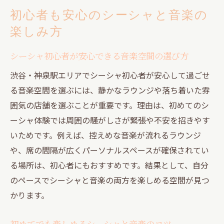
初心者も安心のシーシャと音楽の
楽しみ方
シーシャ初心者が安心できる音楽空間の選び方
渋谷・神泉駅エリアでシーシャ初心者が安心して過ごせ
る音楽空間を選ぶには、静かなラウンジや落ち着いた雰
囲気の店舗を選ぶことが重要です。理由は、初めてのシ
ーシャ体験では周囲の騒がしさが緊張や不安を招きやす
いためです。例えば、控えめな音楽が流れるラウンジ
や、席の間隔が広くパーソナルスペースが確保されてい
る場所は、初心者にもおすすめです。結果として、自分
のペースでシーシャと音楽の両方を楽しめる空間が見つ
かります。
初めてでも楽しめるシーシャと音楽のコツ