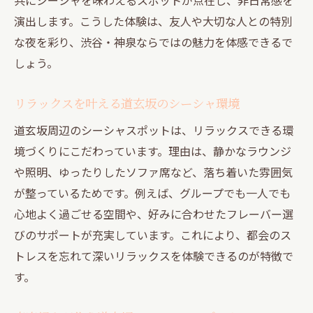
演出します。こうした体験は、友人や大切な人との特別
な夜を彩り、渋谷・神泉ならではの魅力を体感できるで
しょう。
リラックスを叶える道玄坂のシーシャ環境
道玄坂周辺のシーシャスポットは、リラックスできる環
境づくりにこだわっています。理由は、静かなラウンジ
や照明、ゆったりしたソファ席など、落ち着いた雰囲気
が整っているためです。例えば、グループでも一人でも
心地よく過ごせる空間や、好みに合わせたフレーバー選
びのサポートが充実しています。これにより、都会のス
トレスを忘れて深いリラックスを体験できるのが特徴で
す。