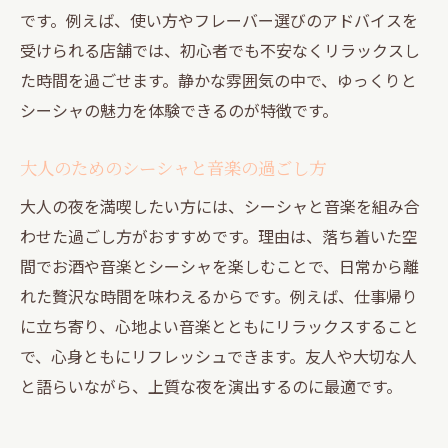
です。例えば、使い方やフレーバー選びのアドバイスを
受けられる店舗では、初心者でも不安なくリラックスし
た時間を過ごせます。静かな雰囲気の中で、ゆっくりと
シーシャの魅力を体験できるのが特徴です。
大人のためのシーシャと音楽の過ごし方
大人の夜を満喫したい方には、シーシャと音楽を組み合
わせた過ごし方がおすすめです。理由は、落ち着いた空
間でお酒や音楽とシーシャを楽しむことで、日常から離
れた贅沢な時間を味わえるからです。例えば、仕事帰り
に立ち寄り、心地よい音楽とともにリラックスすること
で、心身ともにリフレッシュできます。友人や大切な人
と語らいながら、上質な夜を演出するのに最適です。