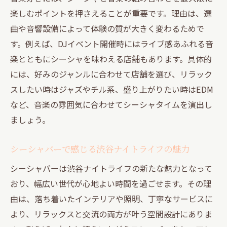
楽しむポイントを押さえることが重要です。理由は、選
曲や音響設備によって体験の質が大きく変わるためで
す。例えば、DJイベント開催時にはライブ感あふれる音
楽とともにシーシャを味わえる店舗もあります。具体的
には、好みのジャンルに合わせて店舗を選び、リラック
スしたい時はジャズやチル系、盛り上がりたい時はEDM
など、音楽の雰囲気に合わせてシーシャタイムを演出し
ましょう。
シーシャバーで感じる渋谷ナイトライフの魅力
シーシャバーは渋谷ナイトライフの新たな魅力となって
おり、幅広い世代が心地よい時間を過ごせます。その理
由は、落ち着いたインテリアや照明、丁寧なサービスに
より、リラックスと交流の両方が叶う空間設計にありま