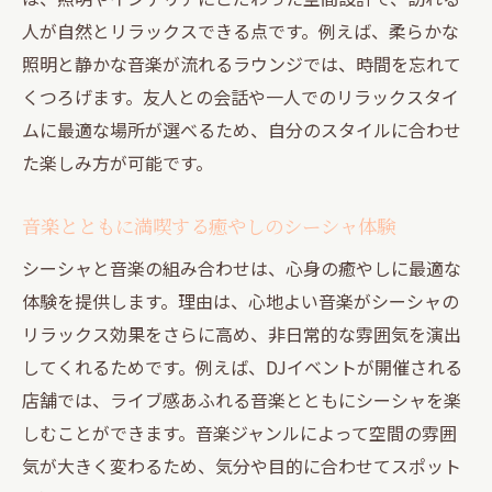
人が自然とリラックスできる点です。例えば、柔らかな
照明と静かな音楽が流れるラウンジでは、時間を忘れて
くつろげます。友人との会話や一人でのリラックスタイ
ムに最適な場所が選べるため、自分のスタイルに合わせ
た楽しみ方が可能です。
音楽とともに満喫する癒やしのシーシャ体験
シーシャと音楽の組み合わせは、心身の癒やしに最適な
体験を提供します。理由は、心地よい音楽がシーシャの
リラックス効果をさらに高め、非日常的な雰囲気を演出
してくれるためです。例えば、DJイベントが開催される
店舗では、ライブ感あふれる音楽とともにシーシャを楽
しむことができます。音楽ジャンルによって空間の雰囲
気が大きく変わるため、気分や目的に合わせてスポット