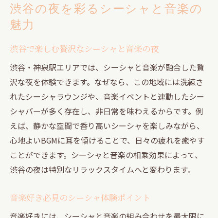
渋谷の夜を彩るシーシャと音楽の
魅力
渋谷で楽しむ贅沢なシーシャと音楽の夜
渋谷・神泉駅エリアでは、シーシャと音楽が融合した贅
沢な夜を体験できます。なぜなら、この地域には洗練さ
れたシーシャラウンジや、音楽イベントと連動したシー
シャバーが多く存在し、非日常を味わえるからです。例
えば、静かな空間で香り高いシーシャを楽しみながら、
心地よいBGMに耳を傾けることで、日々の疲れを癒やす
ことができます。シーシャと音楽の相乗効果によって、
渋谷の夜は特別なリラックスタイムへと変わります。
音楽好き必見のシーシャ体験ポイント
音楽好きには、シーシャと音楽の組み合わせを最大限に