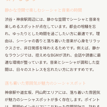
静かな空間で楽しむシーシャと音楽の時間
渋谷・神泉駅周辺には、静かな空間でシーシャと音楽を
楽しめるスポットが点在しています。都会の喧騒を忘
れ、ゆったりとした時間を過ごしたい方に最適です。理
由は、シーシャの香りと落ち着いた音楽が心身をリラッ
クスさせ、非日常感を味わえるためです。例えば、静か
なラウンジでは、控えめなBGMが流れ、会話や読書に最
適な環境が整っています。音楽とシーシャが調和した空
間は、日々のストレスを忘れたい方におすすめです。
落ち着いた雰囲気が魅力のシーシャスポット
神泉駅や道玄坂、円山町エリアには、落ち着いた雰囲気
が魅力のシーシャスポットが多く存在します。ポイント
は、照明やインテリアにこだわった空間設計で、訪れる