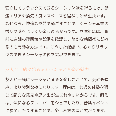
安心してリラックスできるシーシャ体験を得るには、禁
煙エリアや換気の良いスペースを選ぶことが重要です。
なぜなら、快適な空間で過ごすことで、シーシャ本来の
香りや味をじっくり楽しめるからです。具体的には、事
前に店舗の雰囲気や設備を確認し、静かな時間帯に訪れ
るのも有効な方法です。こうした配慮で、心からリラッ
クスできるシーシャの夜を実現できます。
友人と一緒に始めるシーシャと音楽の魅力
友人と一緒にシーシャと音楽を楽しむことで、会話も弾
み、より特別な夜になります。理由は、共通の体験を通
じて新たな発見や思い出が生まれやすいからです。例え
ば、気になるフレーバーをシェアしたり、音楽イベント
に参加したりすることで、楽しみ方の幅が広がります。