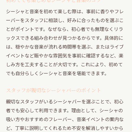
シーシャと音楽を初めて楽しむ際は、事前に香りやフレ
ーバーをスタッフに相談し、好みに合ったものを選ぶこ
とがポイントです。なぜなら、初心者でも無理なくリラ
ックスできる組み合わせが見つかるからです。具体的に
は、穏やかな音楽が流れる時間帯を選ぶ、またはライブ
イベントなど賑やかな雰囲気を事前に確認するなど、楽
しみ方を工夫することが大切です。これにより、初めて
でも自分らしくシーシャと音楽を堪能できます。
スタッフが親切なシーシャバーのポイント
親切なスタッフがいるシーシャバーを選ぶことで、初心
者でも安心して利用できます。理由として、シーシャの
吸い方やおすすめのフレーバー、音楽イベントの案内な
ど、丁寧に説明してくれるため不安を解消しやすいから