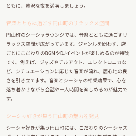
ともに、贅沢な夜を満喫しましょう。
音楽とともに過ごす円山町のリラックス空間
円山町のシーシャラウンジでは、音楽とともに過ごすリ
ラックス空間が広がっています。ジャンルを問わず、店
ごとにこだわりのBGMやDJイベントが楽しめるのが特徴
です。例えば、ジャズやチルアウト、エレクトロニカな
ど、シチュエーションに応じた音楽が流れ、居心地の良
さを引き立てます。音楽とシーシャの相乗効果で、心を
落ち着かせながら会話や一人時間を楽しめるのが魅力で
す。
シーシャ好きが集う円山町の魅力を発見
シーシャ好きが集う円山町には、こだわりのシーシャス