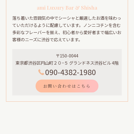
ami Luxury Bar & Shisha
落ち着いた雰囲気の中でシーシャと厳選したお酒を味わっ
ていただけるように配慮しています。ノンニコチンを含む
多彩なフレーバーを揃え、初心者から愛好者まで幅広いお
客様のニーズに渋谷で応えています。
〒150-0044
東京都渋谷区円山町２０−５ グランドネス渋谷ビル 4階
090-4382-1980
お問い合わせはこちら