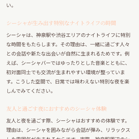
い。
シーシャが生み出す特別なナイトライフの時間
シーシャは、神泉駅や渋谷エリアのナイトライフに特別
な時間をもたらします。その理由は、一緒に過ごす人々
との会話や新たな出会いが自然に生まれるためです。例
えば、シーシャバーではゆったりとした音楽とともに、
初対面同士でも交流が生まれやすい環境が整っていま
す。こうした空間で、日常では味わえない特別な夜を楽
しんでみてください。
友人と過ごす夜におすすめのシーシャ体験
友人と夜を過ごす際、シーシャはおすすめの体験です。
理由は、シーシャを囲みながら会話が弾み、リラックス
した雰囲気が生まれるからです。実際、神泉駅周辺のシ