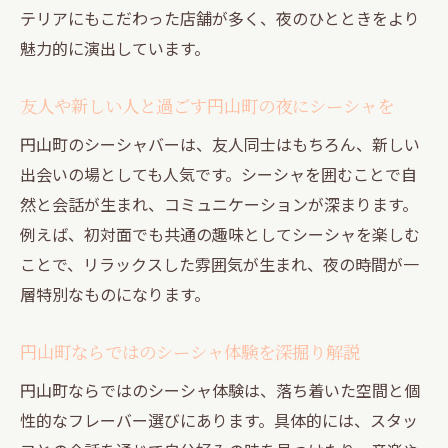
テリアにもこだわった店舗が多く、夜のひとときをより
魅力的に演出しています。
友人や新しい人と過ごす円山町の夜にシーシャを
円山町のシーシャバーは、友人同士はもちろん、新しい
出会いの場としても人気です。シーシャを囲むことで自
然と会話が生まれ、コミュニケーションが深まります。
例えば、初対面でも共通の趣味としてシーシャを楽しむ
ことで、リラックスした雰囲気が生まれ、夜の時間が一
層特別なものになります。
円山町ならではのシーシャ体験を深掘り解説
円山町ならではのシーシャ体験は、落ち着いた空間と個
性的なフレーバー選びにあります。具体的には、スタッ