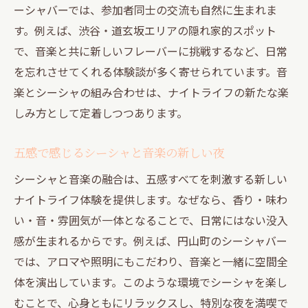
ーシャバーでは、参加者同士の交流も自然に生まれま
す。例えば、渋谷・道玄坂エリアの隠れ家的スポット
で、音楽と共に新しいフレーバーに挑戦するなど、日常
を忘れさせてくれる体験談が多く寄せられています。音
楽とシーシャの組み合わせは、ナイトライフの新たな楽
しみ方として定着しつつあります。
五感で感じるシーシャと音楽の新しい夜
シーシャと音楽の融合は、五感すべてを刺激する新しい
ナイトライフ体験を提供します。なぜなら、香り・味わ
い・音・雰囲気が一体となることで、日常にはない没入
感が生まれるからです。例えば、円山町のシーシャバー
では、アロマや照明にもこだわり、音楽と一緒に空間全
体を演出しています。このような環境でシーシャを楽し
むことで、心身ともにリラックスし、特別な夜を満喫で