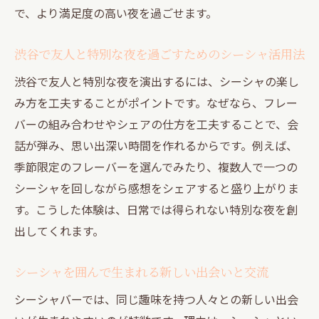
で、より満足度の高い夜を過ごせます。
渋谷で友人と特別な夜を過ごすためのシーシャ活用法
渋谷で友人と特別な夜を演出するには、シーシャの楽し
み方を工夫することがポイントです。なぜなら、フレー
バーの組み合わせやシェアの仕方を工夫することで、会
話が弾み、思い出深い時間を作れるからです。例えば、
季節限定のフレーバーを選んでみたり、複数人で一つの
シーシャを回しながら感想をシェアすると盛り上がりま
す。こうした体験は、日常では得られない特別な夜を創
出してくれます。
シーシャを囲んで生まれる新しい出会いと交流
シーシャバーでは、同じ趣味を持つ人々との新しい出会