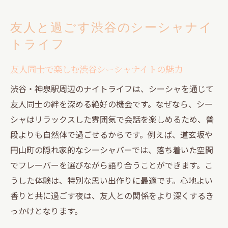
友人と過ごす渋谷のシーシャナイ
トライフ
友人同士で楽しむ渋谷シーシャナイトの魅力
渋谷・神泉駅周辺のナイトライフは、シーシャを通じて
友人同士の絆を深める絶好の機会です。なぜなら、シー
シャはリラックスした雰囲気で会話を楽しめるため、普
段よりも自然体で過ごせるからです。例えば、道玄坂や
円山町の隠れ家的なシーシャバーでは、落ち着いた空間
でフレーバーを選びながら語り合うことができます。こ
うした体験は、特別な思い出作りに最適です。心地よい
香りと共に過ごす夜は、友人との関係をより深くするき
っかけとなります。