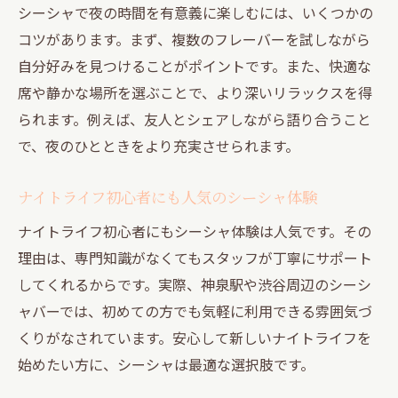
シーシャで夜の時間を有意義に楽しむには、いくつかの
コツがあります。まず、複数のフレーバーを試しながら
自分好みを見つけることがポイントです。また、快適な
席や静かな場所を選ぶことで、より深いリラックスを得
られます。例えば、友人とシェアしながら語り合うこと
で、夜のひとときをより充実させられます。
ナイトライフ初心者にも人気のシーシャ体験
ナイトライフ初心者にもシーシャ体験は人気です。その
理由は、専門知識がなくてもスタッフが丁寧にサポート
してくれるからです。実際、神泉駅や渋谷周辺のシーシ
ャバーでは、初めての方でも気軽に利用できる雰囲気づ
くりがなされています。安心して新しいナイトライフを
始めたい方に、シーシャは最適な選択肢です。