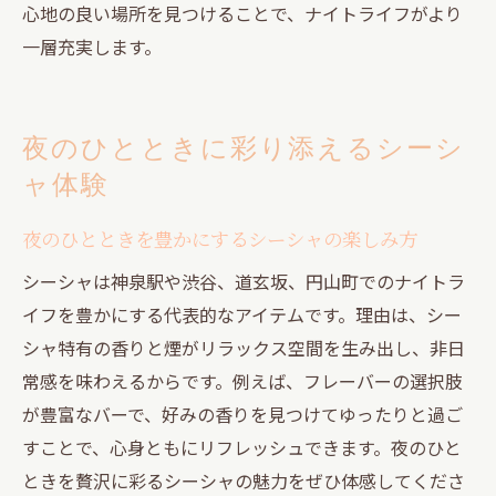
心地の良い場所を見つけることで、ナイトライフがより
一層充実します。
夜のひとときに彩り添えるシーシ
ャ体験
夜のひとときを豊かにするシーシャの楽しみ方
シーシャは神泉駅や渋谷、道玄坂、円山町でのナイトラ
イフを豊かにする代表的なアイテムです。理由は、シー
シャ特有の香りと煙がリラックス空間を生み出し、非日
常感を味わえるからです。例えば、フレーバーの選択肢
が豊富なバーで、好みの香りを見つけてゆったりと過ご
すことで、心身ともにリフレッシュできます。夜のひと
ときを贅沢に彩るシーシャの魅力をぜひ体感してくださ