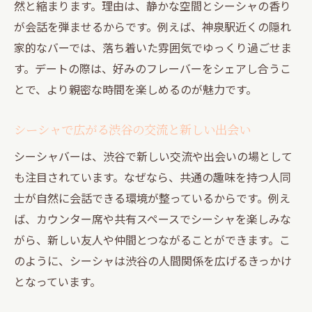
然と縮まります。理由は、静かな空間とシーシャの香り
が会話を弾ませるからです。例えば、神泉駅近くの隠れ
家的なバーでは、落ち着いた雰囲気でゆっくり過ごせま
す。デートの際は、好みのフレーバーをシェアし合うこ
とで、より親密な時間を楽しめるのが魅力です。
シーシャで広がる渋谷の交流と新しい出会い
シーシャバーは、渋谷で新しい交流や出会いの場として
も注目されています。なぜなら、共通の趣味を持つ人同
士が自然に会話できる環境が整っているからです。例え
ば、カウンター席や共有スペースでシーシャを楽しみな
がら、新しい友人や仲間とつながることができます。こ
のように、シーシャは渋谷の人間関係を広げるきっかけ
となっています。