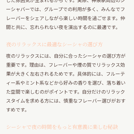
ーシャバーでは、グループでの利用が多く、みんなでフ
レーバーをシェアしながら楽しい時間を過ごせます。仲
間と共に、忘れられない夜を演出するのに最適です。
夜のリラックスに最適なシーシャの選び方
夜のリラックスには、自分に合ったシーシャの選び方が
重要です。理由は、フレーバーや煙の質でリラックス効
果が大きく左右されるためです。具体的には、フルーテ
ィー系やミント系などから好みの香りを選び、落ち着い
た空間で楽しむのがポイントです。自分だけのリラック
スタイムを求める方には、慎重なフレーバー選びがおす
すめです。
シーシャで夜の時間をもっと有意義に楽しむ秘訣