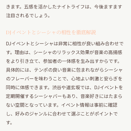
きます。五感を活かしたナイトライフは、今後ますます
注目されるでしょう。
DJイベントとシーシャの相性を徹底解説
DJイベントとシーシャは非常に相性が良い組み合わせで
す。理由は、シーシャのリラックス効果が音楽の高揚感
をより引き立て、参加者の一体感を生み出すからです。
具体的には、テンポの良い音楽に包まれながらシーシャ
のフレーバーを味わうことで、心地よい刺激と安らぎを
同時に体感できます。渋谷や道玄坂では、DJイベントを
定期開催するシーシャバーもあり、音楽好きにはたまら
ない空間となっています。イベント情報は事前に確認
し、好みのジャンルに合わせて選ぶことがポイントで
す。