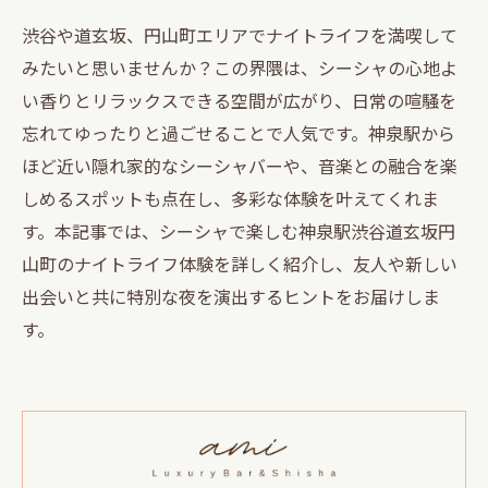
渋谷や道玄坂、円山町エリアでナイトライフを満喫して
みたいと思いませんか？この界隈は、シーシャの心地よ
い香りとリラックスできる空間が広がり、日常の喧騒を
忘れてゆったりと過ごせることで人気です。神泉駅から
ほど近い隠れ家的なシーシャバーや、音楽との融合を楽
しめるスポットも点在し、多彩な体験を叶えてくれま
す。本記事では、シーシャで楽しむ神泉駅渋谷道玄坂円
山町のナイトライフ体験を詳しく紹介し、友人や新しい
出会いと共に特別な夜を演出するヒントをお届けしま
す。