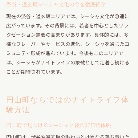
渋谷・道玄坂シーシャ文化の今を徹底紹介
現在の渋谷・道玄坂エリアでは、シーシャ文化が急速に
広がっています。その背景には、若者を中心としたリラ
クゼーション需要の高まりがあります。具体的には、多
様なフレーバーやサービスの進化、シーシャを通じたコ
ミュニティ形成が進んでいます。今後もこのエリアで
は、シーシャがナイトライフの象徴として定着し続ける
ことが期待されています。
円山町ならではのナイトライフ体
験方法
円山町で見つけるシーシャと夜の非日常体験
円山町は、渋谷や道玄坂の賑わいとは異なる落ち着いた