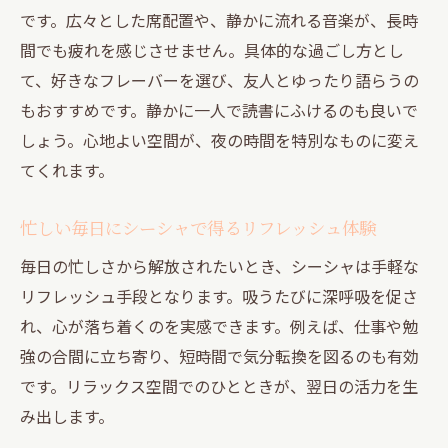
です。広々とした席配置や、静かに流れる音楽が、長時
間でも疲れを感じさせません。具体的な過ごし方とし
て、好きなフレーバーを選び、友人とゆったり語らうの
もおすすめです。静かに一人で読書にふけるのも良いで
しょう。心地よい空間が、夜の時間を特別なものに変え
てくれます。
忙しい毎日にシーシャで得るリフレッシュ体験
毎日の忙しさから解放されたいとき、シーシャは手軽な
リフレッシュ手段となります。吸うたびに深呼吸を促さ
れ、心が落ち着くのを実感できます。例えば、仕事や勉
強の合間に立ち寄り、短時間で気分転換を図るのも有効
です。リラックス空間でのひとときが、翌日の活力を生
み出します。