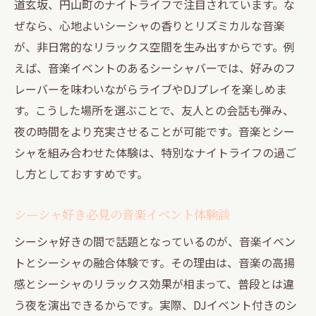
道玄坂、円山町のナイトライフで注目されています。な
ぜなら、心地よいシーシャの香りとリズミカルな音楽
が、非日常的なリラックス空間を生み出すからです。例
えば、音楽イベントのあるシーシャバーでは、好みのフ
レーバーを味わいながらライブやDJプレイを楽しめま
す。こうした場所を選ぶことで、友人との会話も弾み、
夜の時間をより充実させることが可能です。音楽とシー
シャを組み合わせた体験は、特別なナイトライフの過ご
し方としておすすめです。
シーシャ好き必見の音楽イベント体験談
シーシャ好きの間で話題となっているのが、音楽イベン
トとシーシャの融合体験です。その理由は、音楽の高揚
感とシーシャのリラックス効果が相まって、普段とは違
う夜を演出できるからです。実際、DJイベント付きのシ