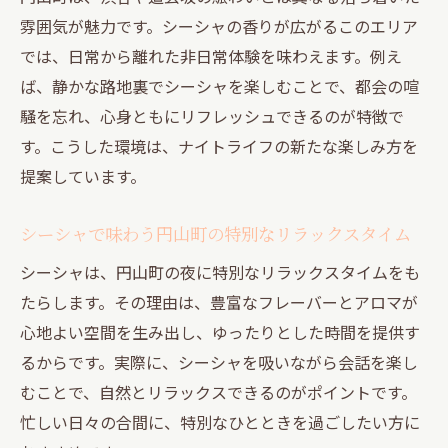
雰囲気が魅力です。シーシャの香りが広がるこのエリア
では、日常から離れた非日常体験を味わえます。例え
ば、静かな路地裏でシーシャを楽しむことで、都会の喧
騒を忘れ、心身ともにリフレッシュできるのが特徴で
す。こうした環境は、ナイトライフの新たな楽しみ方を
提案しています。
シーシャで味わう円山町の特別なリラックスタイム
シーシャは、円山町の夜に特別なリラックスタイムをも
たらします。その理由は、豊富なフレーバーとアロマが
心地よい空間を生み出し、ゆったりとした時間を提供す
るからです。実際に、シーシャを吸いながら会話を楽し
むことで、自然とリラックスできるのがポイントです。
忙しい日々の合間に、特別なひとときを過ごしたい方に