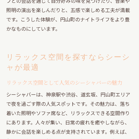
フとの会話を通じて自分好みの味を見つけたり、音楽や
照明の演出を楽しんだりと、五感で楽しめる工夫が満載
です。こうした体験が、円山町のナイトライフをより豊
かなものにしています。
リラックス空間を探すならシーシ
ャが最適
リラックス空間として人気のシーシャバーの魅力
シーシャバーは、神泉駅や渋谷、道玄坂、円山町エリア
で夜を過ごす際の人気スポットです。その魅力は、落ち
着いた照明やソファ席など、リラックスできる空間作り
にあります。人々が集い、日常の疲れを癒やしながら、
静かに会話を楽しめる点が支持されています。例えば、