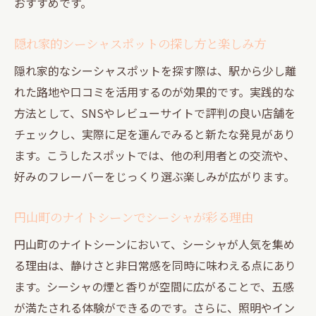
おすすめです。
隠れ家的シーシャスポットの探し方と楽しみ方
隠れ家的なシーシャスポットを探す際は、駅から少し離
れた路地や口コミを活用するのが効果的です。実践的な
方法として、SNSやレビューサイトで評判の良い店舗を
チェックし、実際に足を運んでみると新たな発見があり
ます。こうしたスポットでは、他の利用者との交流や、
好みのフレーバーをじっくり選ぶ楽しみが広がります。
円山町のナイトシーンでシーシャが彩る理由
円山町のナイトシーンにおいて、シーシャが人気を集め
る理由は、静けさと非日常感を同時に味わえる点にあり
ます。シーシャの煙と香りが空間に広がることで、五感
が満たされる体験ができるのです。さらに、照明やイン