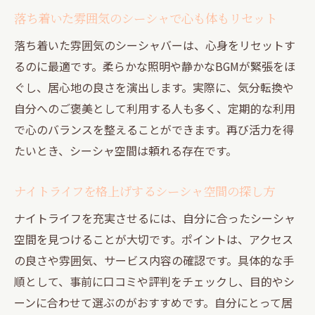
落ち着いた雰囲気のシーシャで心も体もリセット
落ち着いた雰囲気のシーシャバーは、心身をリセットす
るのに最適です。柔らかな照明や静かなBGMが緊張をほ
ぐし、居心地の良さを演出します。実際に、気分転換や
自分へのご褒美として利用する人も多く、定期的な利用
で心のバランスを整えることができます。再び活力を得
たいとき、シーシャ空間は頼れる存在です。
ナイトライフを格上げするシーシャ空間の探し方
ナイトライフを充実させるには、自分に合ったシーシャ
空間を見つけることが大切です。ポイントは、アクセス
の良さや雰囲気、サービス内容の確認です。具体的な手
順として、事前に口コミや評判をチェックし、目的やシ
ーンに合わせて選ぶのがおすすめです。自分にとって居