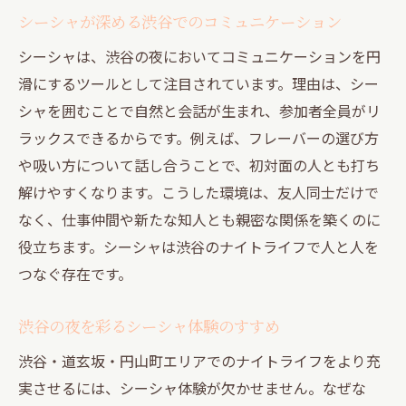
シーシャが深める渋谷でのコミュニケーション
シーシャは、渋谷の夜においてコミュニケーションを円
滑にするツールとして注目されています。理由は、シー
シャを囲むことで自然と会話が生まれ、参加者全員がリ
ラックスできるからです。例えば、フレーバーの選び方
や吸い方について話し合うことで、初対面の人とも打ち
解けやすくなります。こうした環境は、友人同士だけで
なく、仕事仲間や新たな知人とも親密な関係を築くのに
役立ちます。シーシャは渋谷のナイトライフで人と人を
つなぐ存在です。
渋谷の夜を彩るシーシャ体験のすすめ
渋谷・道玄坂・円山町エリアでのナイトライフをより充
実させるには、シーシャ体験が欠かせません。なぜな