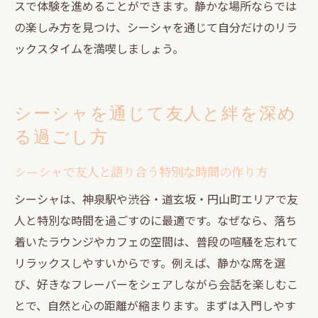
スで体験を進めることができます。静かな場所ならでは
の楽しみ方を見つけ、シーシャを通じて自分だけのリラ
ックスタイムを満喫しましょう。
シーシャを通じて友人と絆を深め
る過ごし方
シーシャで友人と語り合う特別な時間の作り方
シーシャは、神泉駅や渋谷・道玄坂・円山町エリアで友
人と特別な時間を過ごすのに最適です。なぜなら、落ち
着いたラウンジやカフェの空間は、普段の喧騒を忘れて
リラックスしやすいからです。例えば、静かな席を選
び、好きなフレーバーをシェアしながら会話を楽しむこ
とで、自然と心の距離が縮まります。まずは入門しやす