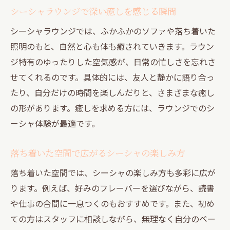
シーシャラウンジで深い癒しを感じる瞬間
シーシャラウンジでは、ふかふかのソファや落ち着いた
照明のもと、自然と心も体も癒されていきます。ラウン
ジ特有のゆったりした空気感が、日常の忙しさを忘れさ
せてくれるのです。具体的には、友人と静かに語り合っ
たり、自分だけの時間を楽しんだりと、さまざまな癒し
の形があります。癒しを求める方には、ラウンジでのシ
ーシャ体験が最適です。
落ち着いた空間で広がるシーシャの楽しみ方
落ち着いた空間では、シーシャの楽しみ方も多彩に広が
ります。例えば、好みのフレーバーを選びながら、読書
や仕事の合間に一息つくのもおすすめです。また、初め
ての方はスタッフに相談しながら、無理なく自分のペー