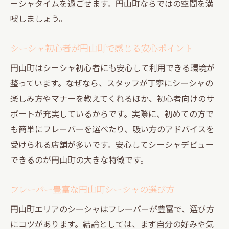
ーシャタイムを過ごせます。円山町ならではの空間を満
喫しましょう。
シーシャ初心者が円山町で感じる安心ポイント
円山町はシーシャ初心者にも安心して利用できる環境が
整っています。なぜなら、スタッフが丁寧にシーシャの
楽しみ方やマナーを教えてくれるほか、初心者向けのサ
ポートが充実しているからです。実際に、初めての方で
も簡単にフレーバーを選べたり、吸い方のアドバイスを
受けられる店舗が多いです。安心してシーシャデビュー
できるのが円山町の大きな特徴です。
フレーバー豊富な円山町シーシャの選び方
円山町エリアのシーシャはフレーバーが豊富で、選び方
にコツがあります。結論としては、まず自分の好みや気