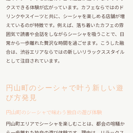
クスできる体験が広がっています。カフェならではのド
リンクやスイーツと共に、シーシャを楽しめる店舗が増
えているのが特徴です。例えば、落ち着いたカフェの雰
囲気で読書や会話をしながらシーシャを吸うことで、日
常から一歩離れた贅沢な時間を過ごせます。こうした融
合は、渋谷エリアならではの新しいリラックススタイル
として注目されています。
円山町のシーシャで叶う新しい遊
び方発見
円山町のシーシャで味わう独自の遊び体験
円山町エリアでシーシャを楽しむことは、都会の喧騒か
ら一歩離れた独自の遊び体験です。理由は、リラックス