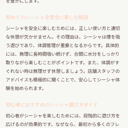
を豊かにします。
初めてのシーシャを安全に楽しむ秘訣
シーシャを安全に楽しむためには、正しい使い方と適切
な休憩が欠かせません。その理由は、シーシャは煙を吸
う遊びであり、体調管理が重要となるからです。具体的
には、無理に長時間吸い続けず、合間に水分をしっかり
取りながら楽しむことがポイントです。また、体調がす
ぐれない時は無理せず休憩しましょう。店舗スタッフの
アドバイスも積極的に聞くことで、安心してシーシャ体
験を始められます。
初心者におすすめのシーシャ遊び方ガイド
初心者がシーシャを楽しむためには、段階的に遊び方を
広げるのが効果的です。なぜなら、最初から多くのフレ