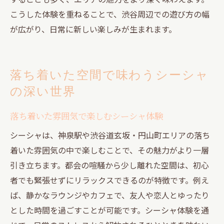
こうした体験を重ねることで、渋谷周辺での遊び方の幅
が広がり、日常に新しい楽しみが生まれます。
落ち着いた空間で味わうシーシャ
の深い世界
落ち着いた雰囲気で楽しむシーシャ体験
シーシャは、神泉駅や渋谷道玄坂・円山町エリアの落ち
着いた雰囲気の中で楽しむことで、その魅力がより一層
引き立ちます。都会の喧騒から少し離れた空間は、初心
者でも緊張せずにリラックスできるのが特徴です。例え
ば、静かなラウンジやカフェで、友人や恋人とゆったり
とした時間を過ごすことが可能です。シーシャ体験を通