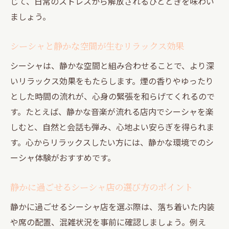
じて、日常のストレスから解放されるひとときを味わい
ましょう。
シーシャと静かな空間が生むリラックス効果
シーシャは、静かな空間と組み合わせることで、より深
いリラックス効果をもたらします。煙の香りやゆったり
とした時間の流れが、心身の緊張を和らげてくれるので
す。たとえば、静かな音楽が流れる店内でシーシャを楽
しむと、自然と会話も弾み、心地よい安らぎを得られま
す。心からリラックスしたい方には、静かな環境でのシ
ーシャ体験がおすすめです。
静かに過ごせるシーシャ店の選び方のポイント
静かに過ごせるシーシャ店を選ぶ際は、落ち着いた内装
や席の配置、混雑状況を事前に確認しましょう。例え