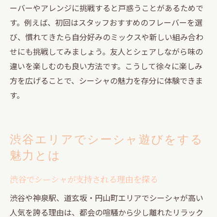
ーバーやアレンジに挑戦すると戸惑うことがあるためで
す。例えば、初回はスタッフおすすめのフレーバーを選
び、慣れてきたら自分好みのミックスや新しい組み合わ
せにも挑戦してみましょう。友人とシェアしながら味の
違いを楽しむのも良い方法です。こうして徐々に楽しみ
方を広げることで、シーシャの魅力を存分に体験できま
す。
渋谷エリアでシーシャ遊びをする
魅力とは
渋谷でシーシャが支持される理由を探る
渋谷や神泉駅、道玄坂・円山町エリアでシーシャが高い
人気を誇る理由は、都会の喧騒から少し離れたリラック