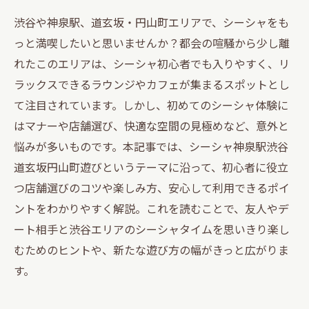
渋谷や神泉駅、道玄坂・円山町エリアで、シーシャをも
っと満喫したいと思いませんか？都会の喧騒から少し離
れたこのエリアは、シーシャ初心者でも入りやすく、リ
ラックスできるラウンジやカフェが集まるスポットとし
て注目されています。しかし、初めてのシーシャ体験に
はマナーや店舗選び、快適な空間の見極めなど、意外と
悩みが多いものです。本記事では、シーシャ神泉駅渋谷
道玄坂円山町遊びというテーマに沿って、初心者に役立
つ店舗選びのコツや楽しみ方、安心して利用できるポイ
ントをわかりやすく解説。これを読むことで、友人やデ
ート相手と渋谷エリアのシーシャタイムを思いきり楽し
むためのヒントや、新たな遊び方の幅がきっと広がりま
す。