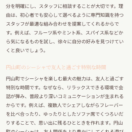
分を明確にし、スタッフに相談することが大切です。理
由は、初心者でも安心して選べるように専門知識を持つ
スタッフが最適な組み合わせを提案してくれるからで
す。例えば、フルーツ系やミント系、スパイス系などか
ら気になるものを試し、徐々に自分の好みを見つけてい
くと良いでしょう。
円山町のシーシャで友人と過ごす特別な時間
円山町でシーシャを楽しむ最大の魅力は、友人と過ごす
特別な時間です。なぜなら、リラックスできる環境で会
話が弾み、普段より深いコミュニケーションが生まれる
からです。例えば、複数人でシェアしながらフレーバー
を比べ合ったり、ゆったりとしたソファ席でくつろいだ
りすることで、思い出に残るひとときを作れます。円山
町のシーシャは、友人関係をより豊かにしてくれる遊び