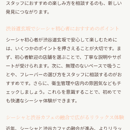
スタッフにおすすめの楽しみ方を相談するのも、新しい
発見につながります。
渋谷道玄坂でシーシャ初心者におすすめのポイント
シーシャ初心者が渋谷道玄坂で安心して楽しむために
は、いくつかのポイントを押さえることが大切です。ま
ず、初心者歓迎の店舗を選ぶことで、丁寧な説明やサポ
ートが受けられます。次に、無理のないペースで吸うこ
とや、フレーバーの選び方をスタッフに相談するのがお
すすめです。さらに、衛生管理や店内の雰囲気などもチ
ェックしましょう。これらを意識することで、初めてで
も快適なシーシャ体験ができます。
シーシャと渋谷カフェの融合で広がるリラックス体験
近年、シーシャと渋谷カフェの融合が進み、よりリラッ