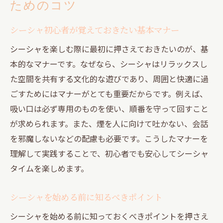
ためのコツ
シーシャ初心者が覚えておきたい基本マナー
シーシャを楽しむ際に最初に押さえておきたいのが、基
本的なマナーです。なぜなら、シーシャはリラックスし
た空間を共有する文化的な遊びであり、周囲と快適に過
ごすためにはマナーがとても重要だからです。例えば、
吸い口は必ず専用のものを使い、順番を守って回すこと
が求められます。また、煙を人に向けて吐かない、会話
を邪魔しないなどの配慮も必要です。こうしたマナーを
理解して実践することで、初心者でも安心してシーシャ
タイムを楽しめます。
シーシャを始める前に知るべきポイント
シーシャを始める前に知っておくべきポイントを押さえ