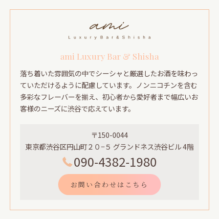
ami Luxury Bar & Shisha
落ち着いた雰囲気の中でシーシャと厳選したお酒を味わっ
ていただけるように配慮しています。ノンニコチンを含む
多彩なフレーバーを揃え、初心者から愛好者まで幅広いお
客様のニーズに渋谷で応えています。
〒150-0044
東京都渋谷区円山町２０−５ グランドネス渋谷ビル 4階
090-4382-1980
お問い合わせはこちら