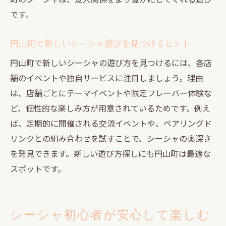
です。
円山町で新しいシーシャ遊びを見つけるヒント
円山町で新しいシーシャの遊び方を見つけるには、各店
舗のイベントや独自サービスに注目しましょう。理由
は、店舗ごとにテーマイベントや限定フレーバー体験な
ど、個性的な楽しみ方が用意されているためです。例え
ば、定期的に開催される交流イベントや、ペアリングド
リンクとの組み合わせを試すことで、シーシャの奥深さ
を発見できます。新しい遊び方探しにも円山町は最適な
スポットです。
シーシャ初心者が安心して楽しむ