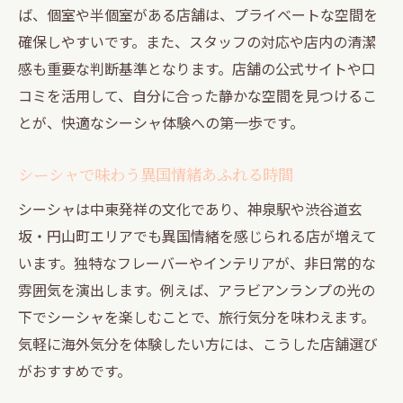
ば、個室や半個室がある店舗は、プライベートな空間を
確保しやすいです。また、スタッフの対応や店内の清潔
感も重要な判断基準となります。店舗の公式サイトや口
コミを活用して、自分に合った静かな空間を見つけるこ
とが、快適なシーシャ体験への第一歩です。
シーシャで味わう異国情緒あふれる時間
シーシャは中東発祥の文化であり、神泉駅や渋谷道玄
坂・円山町エリアでも異国情緒を感じられる店が増えて
います。独特なフレーバーやインテリアが、非日常的な
雰囲気を演出します。例えば、アラビアンランプの光の
下でシーシャを楽しむことで、旅行気分を味わえます。
気軽に海外気分を体験したい方には、こうした店舗選び
がおすすめです。