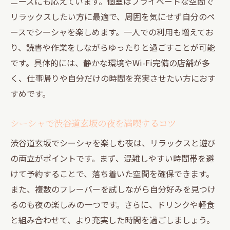
ニーズにも応えています。個室はプライベートな空間で
リラックスしたい方に最適で、周囲を気にせず自分のペ
ースでシーシャを楽しめます。一人での利用も増えてお
り、読書や作業をしながらゆったりと過ごすことが可能
です。具体的には、静かな環境やWi-Fi完備の店舗が多
く、仕事帰りや自分だけの時間を充実させたい方におす
すめです。
シーシャで渋谷道玄坂の夜を満喫するコツ
渋谷道玄坂でシーシャを楽しむ夜は、リラックスと遊び
の両立がポイントです。まず、混雑しやすい時間帯を避
けて予約することで、落ち着いた空間を確保できます。
また、複数のフレーバーを試しながら自分好みを見つけ
るのも夜の楽しみの一つです。さらに、ドリンクや軽食
と組み合わせて、より充実した時間を過ごしましょう。