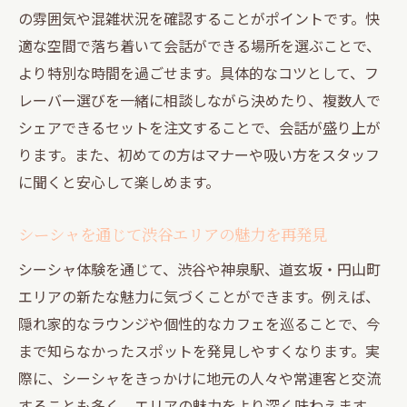
の雰囲気や混雑状況を確認することがポイントです。快
適な空間で落ち着いて会話ができる場所を選ぶことで、
より特別な時間を過ごせます。具体的なコツとして、フ
レーバー選びを一緒に相談しながら決めたり、複数人で
シェアできるセットを注文することで、会話が盛り上が
ります。また、初めての方はマナーや吸い方をスタッフ
に聞くと安心して楽しめます。
シーシャを通じて渋谷エリアの魅力を再発見
シーシャ体験を通じて、渋谷や神泉駅、道玄坂・円山町
エリアの新たな魅力に気づくことができます。例えば、
隠れ家的なラウンジや個性的なカフェを巡ることで、今
まで知らなかったスポットを発見しやすくなります。実
際に、シーシャをきっかけに地元の人々や常連客と交流
することも多く、エリアの魅力をより深く味わえます。