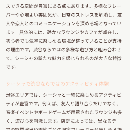
スできる空間が豊富にある点にあります。多様なフレー
バーや心地よい雰囲気が、日常のストレスを解消し、友
人や恋人とのコミュニケーションを深める場となってい
ます。具体的には、静かなラウンジやカフェが点在し、
初心者でも気軽に楽しめる環境が整っていることが支持
の理由です。渋谷ならではの多様な遊び方と組み合わせ
て、シーシャの新たな魅力を感じられるのが大きな特徴
です。
シーシャで渋谷ならではのアクティビティ体験
渋谷エリアでは、シーシャと一緒に楽しめるアクティビ
ティが豊富です。例えば、友人と語り合うだけでなく、
音楽イベントやボードゲームが用意されたラウンジも多
く、遊び心を刺激します。店舗によっては、異なるテー
マの空間演出や季節ごとの限定フレーバーが楽しめる場