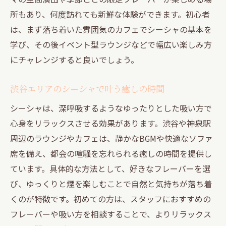
所もあり、何度訪れても新鮮な体験ができます。初心者
は、まず落ち着いた雰囲気のカフェでシーシャの基本を
学び、その後イベント型ラウンジなどで幅広い楽しみ方
にチャレンジすると良いでしょう。
渋谷エリアのシーシャで叶う癒しの時間
シーシャは、深呼吸するようなゆったりとした吸い方で
心身をリラックスさせる効果があります。渋谷や神泉駅
周辺のラウンジやカフェは、静かなBGMや快適なソファ
席を備え、都会の喧騒を忘れられる癒しの時間を提供し
ています。具体的な方法として、好きなフレーバーを選
び、ゆっくりと煙を楽しむことで自然と気持ちが落ち着
くのが特徴です。初めての方は、スタッフにおすすめの
フレーバーや吸い方を相談することで、よりリラックス