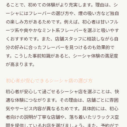
ることで、初めての体験がより充実します。理由は、シ
ーシャにはフレーバーの選び方や、煙の吸い方など独自
の楽しみ方があるためです。例えば、初心者は甘いフル
ーツ系や爽やかなミント系フレーバーを選ぶと吸いやす
くおすすめです。また、店舗スタッフに相談しながら自
分の好みに合ったフレーバーを見つけるのも効果的で
す。こうした事前知識があると、シーシャ体験の満足度
が高まります。
初心者が安心できるシーシャ店の選び方
初心者が安心して過ごせるシーシャ店を選ぶことは、快
適な体験につながります。その理由は、店舗ごとに雰囲
気やサービス内容が異なるためです。具体的には、初心
者向けの説明が丁寧な店舗や、落ち着いたリラックス空
間を提供しているお店を選びましょう。また、予約がで