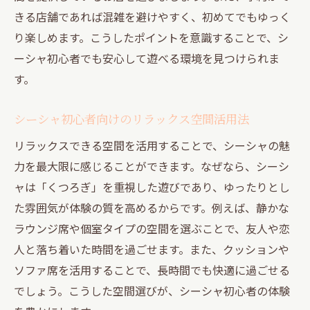
きる店舗であれば混雑を避けやすく、初めてでもゆっく
り楽しめます。こうしたポイントを意識することで、シ
ーシャ初心者でも安心して遊べる環境を見つけられま
す。
シーシャ初心者向けのリラックス空間活用法
リラックスできる空間を活用することで、シーシャの魅
力を最大限に感じることができます。なぜなら、シーシ
ャは「くつろぎ」を重視した遊びであり、ゆったりとし
た雰囲気が体験の質を高めるからです。例えば、静かな
ラウンジ席や個室タイプの空間を選ぶことで、友人や恋
人と落ち着いた時間を過ごせます。また、クッションや
ソファ席を活用することで、長時間でも快適に過ごせる
でしょう。こうした空間選びが、シーシャ初心者の体験