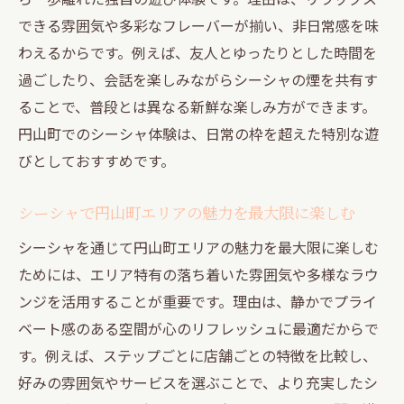
できる雰囲気や多彩なフレーバーが揃い、非日常感を味
わえるからです。例えば、友人とゆったりとした時間を
過ごしたり、会話を楽しみながらシーシャの煙を共有す
ることで、普段とは異なる新鮮な楽しみ方ができます。
円山町でのシーシャ体験は、日常の枠を超えた特別な遊
びとしておすすめです。
シーシャで円山町エリアの魅力を最大限に楽しむ
シーシャを通じて円山町エリアの魅力を最大限に楽しむ
ためには、エリア特有の落ち着いた雰囲気や多様なラウ
ンジを活用することが重要です。理由は、静かでプライ
ベート感のある空間が心のリフレッシュに最適だからで
す。例えば、ステップごとに店舗ごとの特徴を比較し、
好みの雰囲気やサービスを選ぶことで、より充実したシ