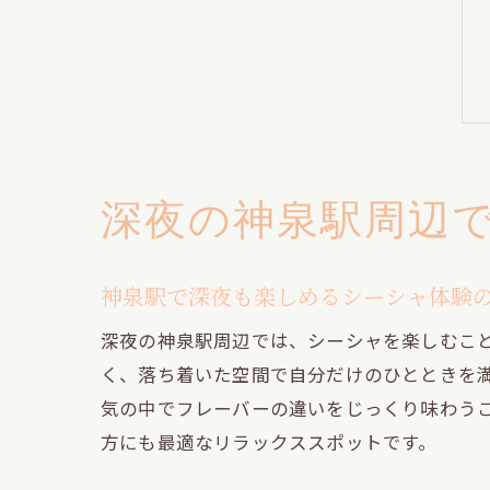
深夜の神泉駅周辺
神泉駅で深夜も楽しめるシーシャ体験
深夜の神泉駅周辺では、シーシャを楽しむこ
く、落ち着いた空間で自分だけのひとときを
気の中でフレーバーの違いをじっくり味わう
方にも最適なリラックススポットです。