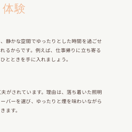
ャ体験
は、静かな空間でゆったりとした時間を過ごせ
くれるからです。例えば、仕事帰りに立ち寄る
のひとときを手に入れましょう。
工夫がされています。理由は、落ち着いた照明
レーバーを選び、ゆったりと煙を味わいながら
できます。