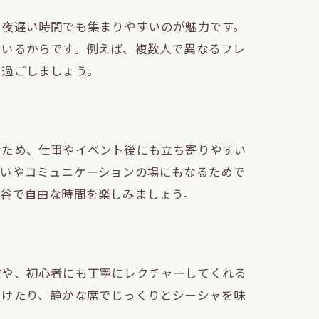
や夜遅い時間でも集まりやすいのが魅力です。
ているからです。例えば、複数人で異なるフレ
を過ごしましょう。
なため、仕事やイベント後にも立ち寄りやすい
会いやコミュニケーションの場にもなるためで
渋谷で自由な時間を楽しみましょう。
肢や、初心者にも丁寧にレクチャーしてくれる
つけたり、静かな席でじっくりとシーシャを味