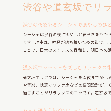
渋谷や道玄坂でリ
渋谷の夜を彩るシーシャで癒やしのひ
シーシャは渋谷の夜に癒やしと安らぎをもた
ます。理由は、喧騒が落ち着いた夜の街で、
ことで、日常のストレスを緩和し、明日への
道玄坂でシーシャを楽しむリラックス
道玄坂エリアでは、シーシャを深夜まで楽し
や音楽、快適なソファ席などの空間設計が、
過ごすことがリラックスのコツです。道玄坂
友人と語らう渋谷のシーシャスポット