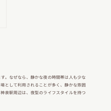
ます。なぜなら、静かな夜の時間帯は人も少な
の場として利用されることが多く、静かな雰囲
い神泉駅周辺は、夜型のライフスタイルを持つ