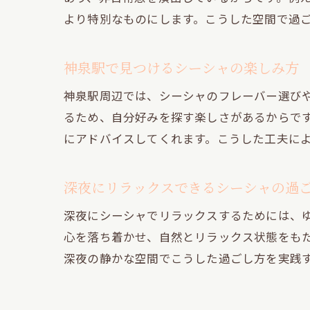
より特別なものにします。こうした空間で過
神泉駅で見つけるシーシャの楽しみ方
神泉駅周辺では、シーシャのフレーバー選び
るため、自分好みを探す楽しさがあるからで
にアドバイスしてくれます。こうした工夫に
深夜にリラックスできるシーシャの過
深夜にシーシャでリラックスするためには、
心を落ち着かせ、自然とリラックス状態をも
深夜の静かな空間でこうした過ごし方を実践