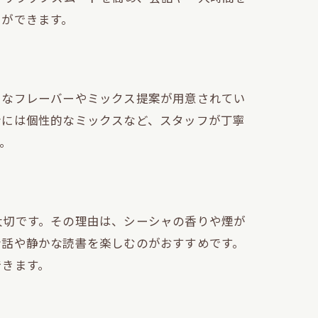
とができます。
富なフレーバーやミックス提案が用意されてい
者には個性的なミックスなど、スタッフが丁寧
。
大切です。その理由は、シーシャの香りや煙が
会話や静かな読書を楽しむのがおすすめです。
できます。