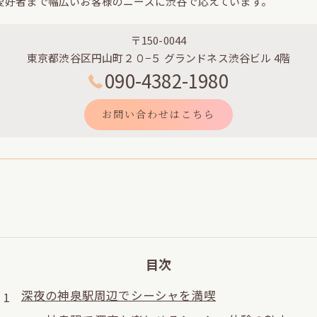
愛好者まで幅広いお客様のニーズに渋谷で応えています。
〒150-0044
東京都渋谷区円山町２０−５ グランドネス渋谷ビル 4階
090-4382-1980
お問い合わせはこちら
目次
深夜の神泉駅周辺でシーシャを満喫