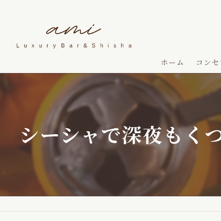
ホーム
コンセ
シーシャで深夜もくつ