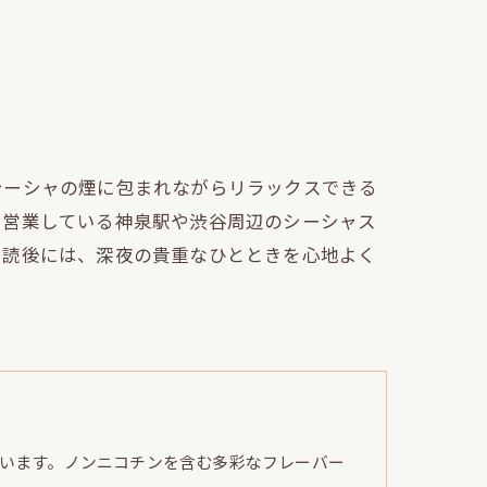
シーシャの煙に包まれながらリラックスできる
も営業している神泉駅や渋谷周辺のシーシャス
。読後には、深夜の貴重なひとときを心地よく
います。ノンニコチンを含む多彩なフレーバー