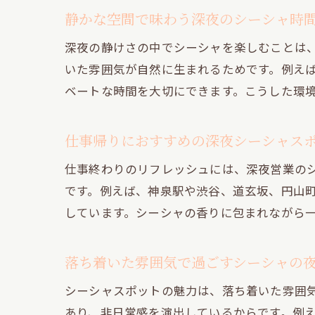
静かな空間で味わう深夜のシーシャ時
深夜の静けさの中でシーシャを楽しむことは
いた雰囲気が自然に生まれるためです。例え
ベートな時間を大切にできます。こうした環
仕事帰りにおすすめの深夜シーシャス
仕事終わりのリフレッシュには、深夜営業の
です。例えば、神泉駅や渋谷、道玄坂、円山
しています。シーシャの香りに包まれながら
落ち着いた雰囲気で過ごすシーシャの
シーシャスポットの魅力は、落ち着いた雰囲
あり、非日常感を演出しているからです。例え