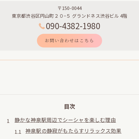
〒150-0044
東京都渋谷区円山町２０−５ グランドネス渋谷ビル 4階
090-4382-1980
お問い合わせはこちら
目次
静かな神泉駅周辺でシーシャを楽しむ理由
神泉駅の静寂がもたらすリラックス効果