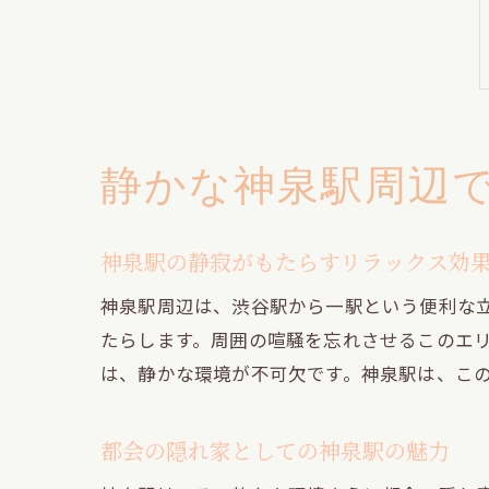
静かな神泉駅周辺
神泉駅の静寂がもたらすリラックス効
神泉駅周辺は、渋谷駅から一駅という便利な
たらします。周囲の喧騒を忘れさせるこのエ
は、静かな環境が不可欠です。神泉駅は、こ
都会の隠れ家としての神泉駅の魅力