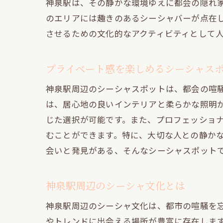
神泉駅は、その静かな環境ゆえに都会の隠れ
のエリアには趣きのあるシーシャバーが点在
させるための文化的なアクティビティとして
プライベート感を楽しめるシーシャス
神泉駅周辺のシーシャスポットは、都会の喧
は、居心地の良いインテリアと柔らかな照明
じた選択が可能です。また、プロフェッショ
むことができます。特に、大切な人との静か
会いと発見がある、そんなシーシャスポット
神泉駅周辺のシーシャ文化とは
神泉駅周辺のシーシャ文化は、都市の喧騒を
やトレンドに出会える場所が豊富に存在しま