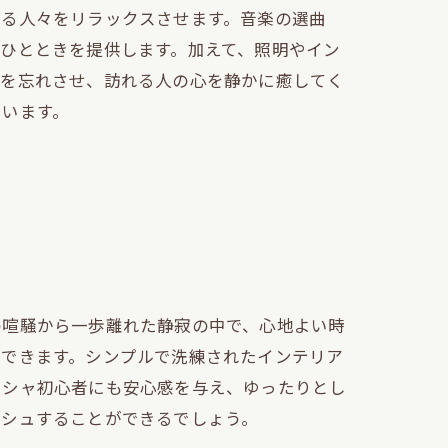
れる人々をリラックスさせます。音楽の選曲
ひとときを提供します。加えて、照明やイン
騒を忘れさせ、訪れる人の心を静かに癒してく
ています。
の喧騒から一歩離れた静寂の中で、心地よい時
ができます。シンプルで洗練されたインテリア
ーシャ初心者にも安心感を与え、ゆったりとし
ッシュすることができるでしょう。