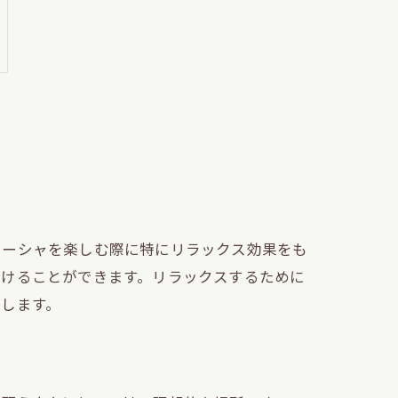
シーシャを楽しむ際に特にリラックス効果をも
着けることができます。リラックスするために
します。