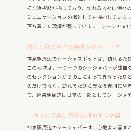
様な選択肢が揃っており、訪れる人々に個々
ミュニケーションの場としても機能していま
落ち着いた環境が整っています。シーシャ文
訪れる度に新たな発見があるエリア
神泉駅周辺のシーシャスポットは、訪れるた
この地域は、一つ一つのシーシャバーが独自
のセレクションがその日によって異なったり
るだけでなく、訪れるたびに異なる雰囲気や
て、神泉駅周辺は日常の一部としてシーシャ
心地よい音楽と静寂が調和する空間
神泉駅周辺のシーシャバーは、心地よい音楽