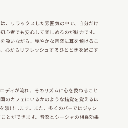
では、リラックスした雰囲気の中で、自分だけ
、初心者でも安心して楽しめるのが魅力です。
ャを吸いながら、穏やかな音楽に耳を傾けるこ
れ、心からリフレッシュするひとときを過ごす
メロディが流れ、そのリズムに心を委ねること
異国のカフェにいるかのような錯覚を覚えるほ
を演出します。また、多くのバーではジャン
すことができます。音楽とシーシャの相乗効果