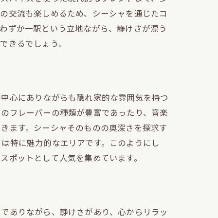
との交流も楽しめるため、シーシャを通じたコ
らわずか一駅という立地ながら、静けさが漂う
ができるでしょう。
の中心にありながらも隠れ家的な雰囲気を持つ
ャのフレーバーの種類が豊富であったり、音楽
できます。シーシャそのものの奥深さを探求す
ては特に魅力的なエリアです。このようにし
るスポットとして人気を集めています。
くでありながら、静けさがあり、心からリラッ