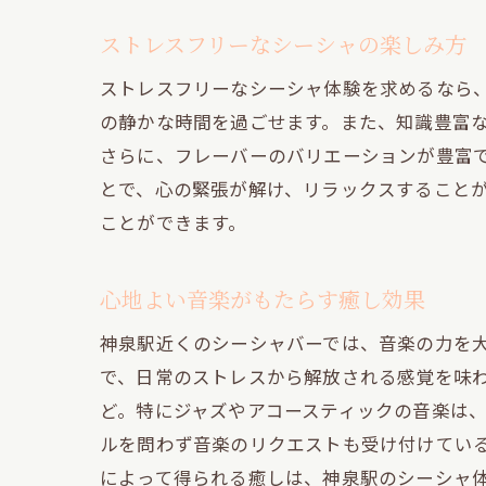
ストレスフリーなシーシャの楽しみ方
ストレスフリーなシーシャ体験を求めるなら
の静かな時間を過ごせます。また、知識豊富
さらに、フレーバーのバリエーションが豊富
とで、心の緊張が解け、リラックスすること
ことができます。
心地よい音楽がもたらす癒し効果
神泉駅近くのシーシャバーでは、音楽の力を
で、日常のストレスから解放される感覚を味
ど。特にジャズやアコースティックの音楽は
ルを問わず音楽のリクエストも受け付けてい
によって得られる癒しは、神泉駅のシーシャ