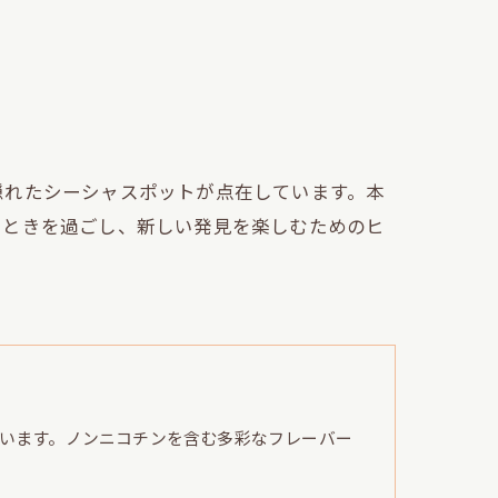
隠れたシーシャスポットが点在しています。本
とときを過ごし、新しい発見を楽しむためのヒ
います。ノンニコチンを含む多彩なフレーバー