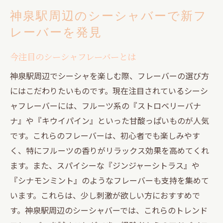
神泉駅周辺のシーシャバーで新フ
レーバーを発見
今注目のシーシャフレーバーとは
神泉駅周辺でシーシャを楽しむ際、フレーバーの選び方
にはこだわりたいものです。現在注目されているシーシ
ャフレーバーには、フルーツ系の『ストロベリーバナ
ナ』や『キウイパイン』といった甘酸っぱいものが人気
です。これらのフレーバーは、初心者でも楽しみやす
く、特にフルーツの香りがリラックス効果を高めてくれ
ます。また、スパイシーな『ジンジャーシトラス』や
『シナモンミント』のようなフレーバーも支持を集めて
います。これらは、少し刺激が欲しい方におすすめで
す。神泉駅周辺のシーシャバーでは、これらのトレンド