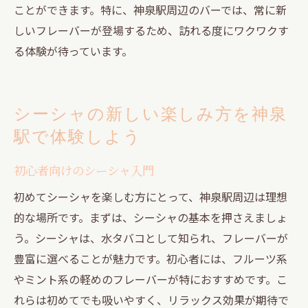
ことができます。特に、神泉駅周辺のバーでは、常に新
しいフレーバーが登場するため、訪れる度にワクワクす
る体験が待っています。
シーシャの新しい楽しみ方を神泉
駅で体験しよう
初心者向けのシーシャ入門
初めてシーシャを楽しむ方にとって、神泉駅周辺は理想
的な場所です。まずは、シーシャの基本を押さえましょ
う。シーシャは、水タバコとして知られ、フレーバーが
豊富に選べることが魅力です。初心者には、フルーツ系
やミント系の軽めのフレーバーが特におすすめです。こ
れらは初めてでも吸いやすく、リラックス効果が期待で