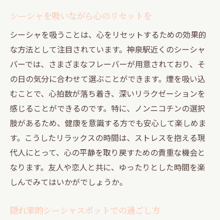
シーシャを吸いながら心のリセットを
シーシャを吸うことは、心をリセットするための効果的
な方法として注目されています。神泉駅近くのシーシャ
バーでは、さまざまなフレーバーが用意されており、そ
の日の気分に合わせて選ぶことができます。煙を吸い込
むことで、心拍数が落ち着き、深いリラクゼーションを
感じることができるのです。特に、ノンニコチンの選択
肢があるため、健康を意識する方でも安心して楽しめま
す。こうしたリラックスの時間は、ストレスを抱える現
代人にとって、心の平静を取り戻すための貴重な機会と
なります。友人や恋人と共に、ゆったりとした時間を楽
しんでみてはいかがでしょうか。
隠れ家的シーシャスポットでの過ごし方