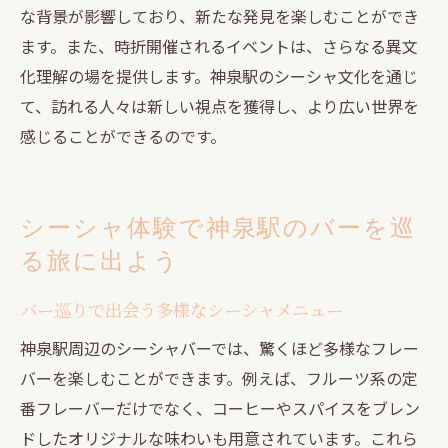
な背景が影響しており、新たな発見を楽しむことができ
ます。また、時折開催されるイベントは、さらなる異文
化理解の場を提供します。神泉駅のシーシャ文化を通じ
て、訪れる人々は新しい視点を獲得し、より広い世界を
感じることができるのです。
シーシャ体験で神泉駅のバーを巡
る旅に出よう
バー巡りで出会う多様なシーシャメニュー
神泉駅周辺のシーシャバーでは、驚くほど多様なフレー
バーを楽しむことができます。例えば、フルーツ系の定
番フレーバーだけでなく、コーヒーやスパイスをブレン
ドしたオリジナルな味わいも用意されています。これら