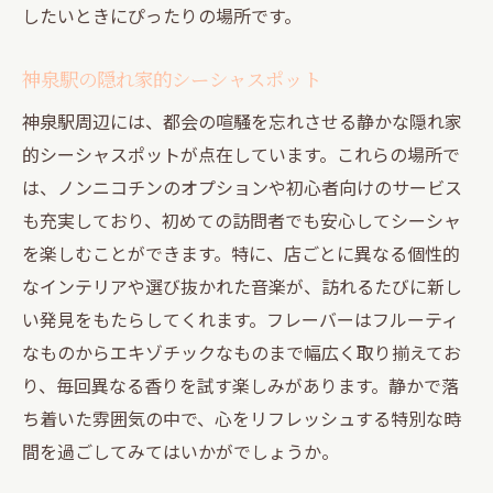
したいときにぴったりの場所です。
神泉駅の隠れ家的シーシャスポット
神泉駅周辺には、都会の喧騒を忘れさせる静かな隠れ家
的シーシャスポットが点在しています。これらの場所で
は、ノンニコチンのオプションや初心者向けのサービス
も充実しており、初めての訪問者でも安心してシーシャ
を楽しむことができます。特に、店ごとに異なる個性的
なインテリアや選び抜かれた音楽が、訪れるたびに新し
い発見をもたらしてくれます。フレーバーはフルーティ
なものからエキゾチックなものまで幅広く取り揃えてお
り、毎回異なる香りを試す楽しみがあります。静かで落
ち着いた雰囲気の中で、心をリフレッシュする特別な時
間を過ごしてみてはいかがでしょうか。