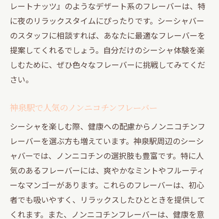
レートナッツ』のようなデザート系のフレーバーは、特
に夜のリラックスタイムにぴったりです。シーシャバー
のスタッフに相談すれば、あなたに最適なフレーバーを
提案してくれるでしょう。自分だけのシーシャ体験を楽
しむために、ぜひ色々なフレーバーに挑戦してみてくだ
さい。
神泉駅で人気のノンニコチンフレーバー
シーシャを楽しむ際、健康への配慮からノンニコチンフ
レーバーを選ぶ方も増えています。神泉駅周辺のシーシ
ャバーでは、ノンニコチンの選択肢も豊富です。特に人
気のあるフレーバーには、爽やかなミントやフルーティ
ーなマンゴーがあります。これらのフレーバーは、初心
者でも吸いやすく、リラックスしたひとときを提供して
くれます。また、ノンニコチンフレーバーは、健康を意