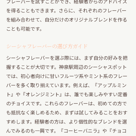
フレーバーを試すことができ、経験者からのアドバイス
を得ることもできます。さらに、それぞれのフレーバー
を組み合わせて、自分だけのオリジナルブレンドを作る
ことも可能です。
シーシャフレーバーの選び方ガイド
シーシャフレーバーを選ぶ際には、まず自分の好みを把
握することが大切です。神泉駅周辺のシーシャスポット
では、初心者向けに甘いフルーツ系やミント系のフレー
バーを多く取り揃えています。例えば、『アップルミン
ト』や『オレンジミント』は、誰でも楽しみやすい定番
のチョイスです。これらのフレーバーは、初めての方で
も抵抗なく楽しめるため、まずは試してみることをおす
すめします。経験者の方は、より個性的なブレンドを選
んでみるのも一興です。『コーヒーバニラ』や『チョコ