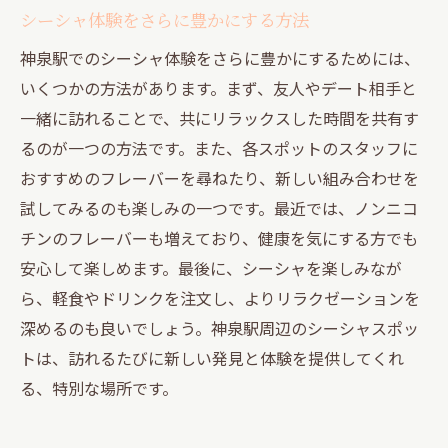
シーシャ体験をさらに豊かにする方法
神泉駅でのシーシャ体験をさらに豊かにするためには、
いくつかの方法があります。まず、友人やデート相手と
一緒に訪れることで、共にリラックスした時間を共有す
るのが一つの方法です。また、各スポットのスタッフに
おすすめのフレーバーを尋ねたり、新しい組み合わせを
試してみるのも楽しみの一つです。最近では、ノンニコ
チンのフレーバーも増えており、健康を気にする方でも
安心して楽しめます。最後に、シーシャを楽しみなが
ら、軽食やドリンクを注文し、よりリラクゼーションを
深めるのも良いでしょう。神泉駅周辺のシーシャスポッ
トは、訪れるたびに新しい発見と体験を提供してくれ
る、特別な場所です。