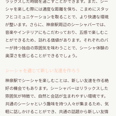
ラックスした時間を過ごすことができます。また、シー
シャを楽しむ際には適度な距離を保ち、こまめにスタッ
フとコミュニケーションを取ることで、より快適な環境
が整います。さらに、神泉駅周辺のシーシャバーでは、
音楽やインテリアにもこだわっており、五感で楽しむこ
とができるため、訪れる価値があります。それぞれのバ
ーが持つ独自の雰囲気を味わうことで、シーシャ体験の
奥深さを感じることができるでしょう。
シーシャを通じて新しい友達を作ろう
神泉駅でシーシャを楽しむことは、新しい友達を作る絶
好の機会でもあります。シーシャバーはリラックスした
雰囲気が特徴で、自然と会話が生まれやすい環境です。
共通のシーシャという趣味を持つ人々が集まるため、気
軽に話しかけることができ、共通の話題から新しい友情