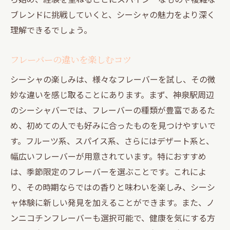
ブレンドに挑戦していくと、シーシャの魅力をより深く
理解できるでしょう。
フレーバーの違いを楽しむコツ
シーシャの楽しみは、様々なフレーバーを試し、その微
妙な違いを感じ取ることにあります。まず、神泉駅周辺
のシーシャバーでは、フレーバーの種類が豊富であるた
め、初めての人でも好みに合ったものを見つけやすいで
す。フルーツ系、スパイス系、さらにはデザート系と、
幅広いフレーバーが用意されています。特におすすめ
は、季節限定のフレーバーを選ぶことです。これによ
り、その時期ならではの香りと味わいを楽しみ、シーシ
ャ体験に新しい発見を加えることができます。また、ノ
ンニコチンフレーバーも選択可能で、健康を気にする方