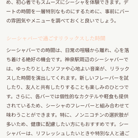
め、初心者でもスムーズにシーシャを体験できます。デ
ートの時間を一層特別なものにするために、事前にバー
の雰囲気やメニューを調べておくと良いでしょう。
シーシャバーで過ごすリラックスした時間
シーシャバーでの時間は、日常の喧騒から離れ、心を落
ち着ける絶好の機会です。神泉駅周辺のシーシャバーで
は、ゆったりとしたソファや心地よい音楽が、リラック
スした時間を演出してくれます。新しいフレーバーを試
したり、友人と共有したりすることも楽しみのひとつで
す。さらに、各バーでは個性的なカクテルや軽食も提供
されているため、シーシャのフレーバーと組み合わせて
味わうことができます。特に、ノンニコチンの選択肢が
多いため、健康に配慮したい方にもおすすめです。シー
シャバーは、リフレッシュしたいときや特別な人と過ご