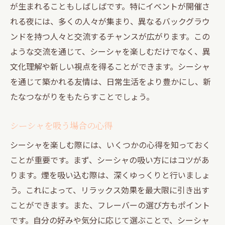
が生まれることもしばしばです。特にイベントが開催さ
れる夜には、多くの人々が集まり、異なるバックグラウ
ンドを持つ人々と交流するチャンスが広がります。この
ような交流を通じて、シーシャを楽しむだけでなく、異
文化理解や新しい視点を得ることができます。シーシャ
を通じて築かれる友情は、日常生活をより豊かにし、新
たなつながりをもたらすことでしょう。
シーシャを吸う場合の心得
シーシャを楽しむ際には、いくつかの心得を知っておく
ことが重要です。まず、シーシャの吸い方にはコツがあ
ります。煙を吸い込む際は、深くゆっくりと行いましょ
う。これによって、リラックス効果を最大限に引き出す
ことができます。また、フレーバーの選び方もポイント
です。自分の好みや気分に応じて選ぶことで、シーシャ