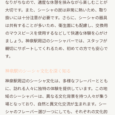
なりがちなので、適度な休憩を挟みながら楽しむことが
大切です。また、シーシャの炭は非常に熱いため、取り
扱いには十分注意が必要です。さらに、シーシャの器具
は共有することが多いため、衛生面にも配慮し、交換用
のマウスピースを使用するなどして快適な体験を心がけ
ましょう。神泉駅周辺のシーシャバーでは、スタッフが
親切にサポートしてくれるため、初めての方でも安心で
す。
神泉駅のシーシャ文化を深く知る
神泉駅周辺のシーシャ文化は、多様なフレーバーととも
に、訪れる人々に独特の体験を提供しています。この地
域のシーシャバーは、異なる文化背景を持つ人々が集う
場となっており、自然と異文化交流が生まれます。シー
シャのフレーバー選び一つにしても、それぞれの文化的