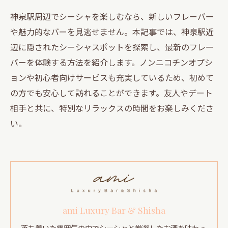
神泉駅周辺でシーシャを楽しむなら、新しいフレーバー
や魅力的なバーを見逃せません。本記事では、神泉駅近
辺に隠されたシーシャスポットを探索し、最新のフレー
バーを体験する方法を紹介します。ノンニコチンオプシ
ョンや初心者向けサービスも充実しているため、初めて
の方でも安心して訪れることができます。友人やデート
相手と共に、特別なリラックスの時間をお楽しみくださ
い。
ami Luxury Bar & Shisha
落ち着いた雰囲気の中でシーシャと厳選したお酒を味わっ