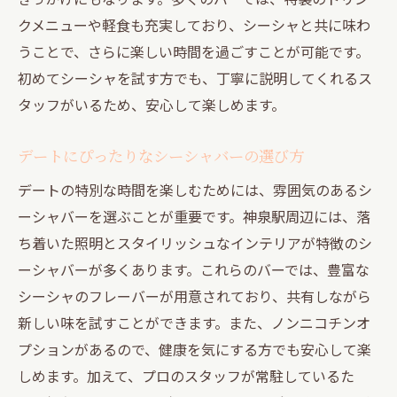
クメニューや軽食も充実しており、シーシャと共に味わ
うことで、さらに楽しい時間を過ごすことが可能です。
初めてシーシャを試す方でも、丁寧に説明してくれるス
タッフがいるため、安心して楽しめます。
デートにぴったりなシーシャバーの選び方
デートの特別な時間を楽しむためには、雰囲気のあるシ
ーシャバーを選ぶことが重要です。神泉駅周辺には、落
ち着いた照明とスタイリッシュなインテリアが特徴のシ
ーシャバーが多くあります。これらのバーでは、豊富な
シーシャのフレーバーが用意されており、共有しながら
新しい味を試すことができます。また、ノンニコチンオ
プションがあるので、健康を気にする方でも安心して楽
しめます。加えて、プロのスタッフが常駐しているた