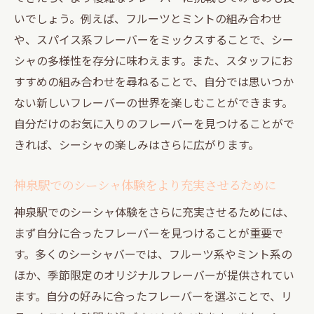
いでしょう。例えば、フルーツとミントの組み合わせ
や、スパイス系フレーバーをミックスすることで、シー
シャの多様性を存分に味わえます。また、スタッフにお
すすめの組み合わせを尋ねることで、自分では思いつか
ない新しいフレーバーの世界を楽しむことができます。
自分だけのお気に入りのフレーバーを見つけることがで
きれば、シーシャの楽しみはさらに広がります。
神泉駅でのシーシャ体験をより充実させるために
神泉駅でのシーシャ体験をさらに充実させるためには、
まず自分に合ったフレーバーを見つけることが重要で
す。多くのシーシャバーでは、フルーツ系やミント系の
ほか、季節限定のオリジナルフレーバーが提供されてい
ます。自分の好みに合ったフレーバーを選ぶことで、リ