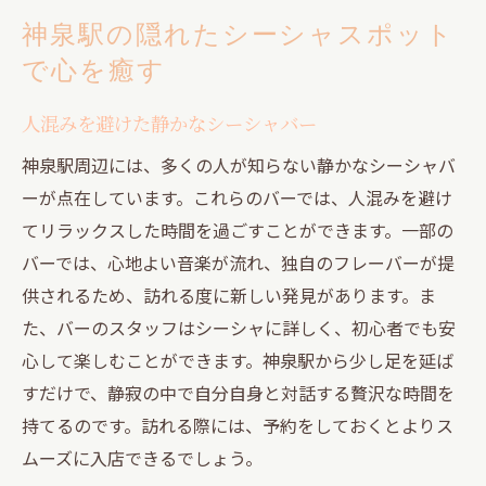
神泉駅の隠れたシーシャスポット
で心を癒す
人混みを避けた静かなシーシャバー
神泉駅周辺には、多くの人が知らない静かなシーシャバ
ーが点在しています。これらのバーでは、人混みを避け
てリラックスした時間を過ごすことができます。一部の
バーでは、心地よい音楽が流れ、独自のフレーバーが提
供されるため、訪れる度に新しい発見があります。ま
た、バーのスタッフはシーシャに詳しく、初心者でも安
心して楽しむことができます。神泉駅から少し足を延ば
すだけで、静寂の中で自分自身と対話する贅沢な時間を
持てるのです。訪れる際には、予約をしておくとよりス
ムーズに入店できるでしょう。