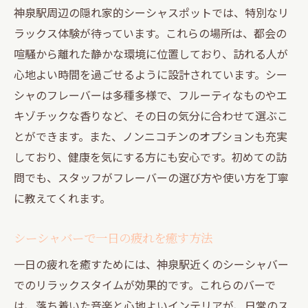
神泉駅周辺の隠れ家的シーシャスポットでは、特別なリ
ラックス体験が待っています。これらの場所は、都会の
喧騒から離れた静かな環境に位置しており、訪れる人が
心地よい時間を過ごせるように設計されています。シー
シャのフレーバーは多種多様で、フルーティなものやエ
キゾチックな香りなど、その日の気分に合わせて選ぶこ
とができます。また、ノンニコチンのオプションも充実
しており、健康を気にする方にも安心です。初めての訪
問でも、スタッフがフレーバーの選び方や使い方を丁寧
に教えてくれます。
シーシャバーで一日の疲れを癒す方法
一日の疲れを癒すためには、神泉駅近くのシーシャバー
でのリラックスタイムが効果的です。これらのバーで
は、落ち着いた音楽と心地よいインテリアが、日常のス