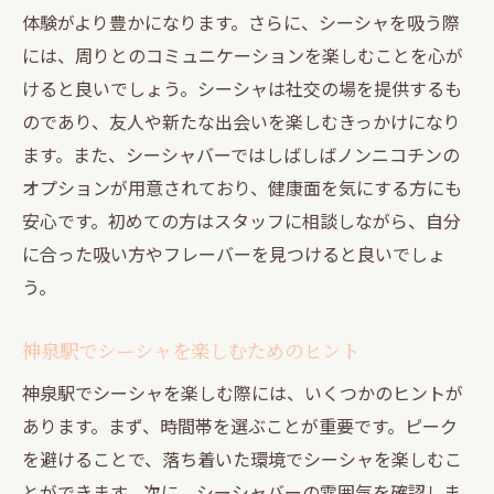
体験がより豊かになります。さらに、シーシャを吸う際
には、周りとのコミュニケーションを楽しむことを心が
けると良いでしょう。シーシャは社交の場を提供するも
のであり、友人や新たな出会いを楽しむきっかけになり
ます。また、シーシャバーではしばしばノンニコチンの
オプションが用意されており、健康面を気にする方にも
安心です。初めての方はスタッフに相談しながら、自分
に合った吸い方やフレーバーを見つけると良いでしょ
う。
神泉駅でシーシャを楽しむためのヒント
神泉駅でシーシャを楽しむ際には、いくつかのヒントが
あります。まず、時間帯を選ぶことが重要です。ピーク
を避けることで、落ち着いた環境でシーシャを楽しむこ
とができます。次に、シーシャバーの雰囲気を確認しま