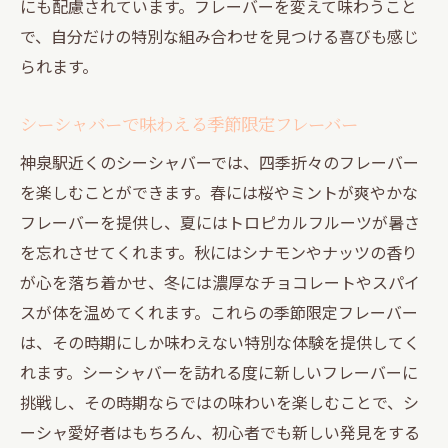
にも配慮されています。フレーバーを変えて味わうこと
で、自分だけの特別な組み合わせを見つける喜びも感じ
られます。
シーシャバーで味わえる季節限定フレーバー
神泉駅近くのシーシャバーでは、四季折々のフレーバー
を楽しむことができます。春には桜やミントが爽やかな
フレーバーを提供し、夏にはトロピカルフルーツが暑さ
を忘れさせてくれます。秋にはシナモンやナッツの香り
が心を落ち着かせ、冬には濃厚なチョコレートやスパイ
スが体を温めてくれます。これらの季節限定フレーバー
は、その時期にしか味わえない特別な体験を提供してく
れます。シーシャバーを訪れる度に新しいフレーバーに
挑戦し、その時期ならではの味わいを楽しむことで、シ
ーシャ愛好者はもちろん、初心者でも新しい発見をする