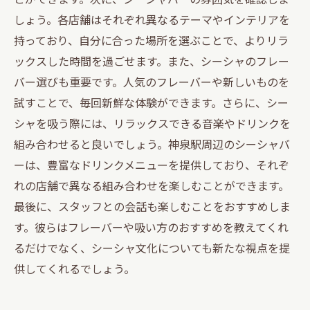
しょう。各店舗はそれぞれ異なるテーマやインテリアを
持っており、自分に合った場所を選ぶことで、よりリラ
ックスした時間を過ごせます。また、シーシャのフレー
バー選びも重要です。人気のフレーバーや新しいものを
試すことで、毎回新鮮な体験ができます。さらに、シー
シャを吸う際には、リラックスできる音楽やドリンクを
組み合わせると良いでしょう。神泉駅周辺のシーシャバ
ーは、豊富なドリンクメニューを提供しており、それぞ
れの店舗で異なる組み合わせを楽しむことができます。
最後に、スタッフとの会話も楽しむことをおすすめしま
す。彼らはフレーバーや吸い方のおすすめを教えてくれ
るだけでなく、シーシャ文化についても新たな視点を提
供してくれるでしょう。