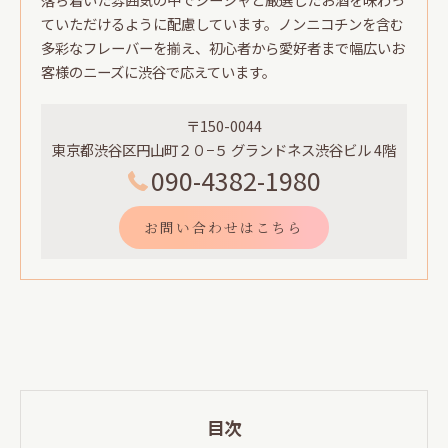
ていただけるように配慮しています。ノンニコチンを含む
多彩なフレーバーを揃え、初心者から愛好者まで幅広いお
客様のニーズに渋谷で応えています。
〒150-0044
東京都渋谷区円山町２０−５ グランドネス渋谷ビル 4階
090-4382-1980
お問い合わせはこちら
目次