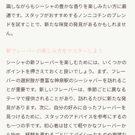
識しながらもシーシャの豊かな香りを楽しみたい方に最
適です。スタッフがおすすめするノンニコチンのブレン
ドを試すことで、新たな味覚の発見があるかもしれませ
ん。
新フレーバーの楽しみ方をマスターしよう
シーシャの新フレーバーを楽しむためには、いくつかの
ポイントを押さえておくと良いでしょう。まず、フレー
バーの選択肢が豊富な神泉駅のシーシャバーを訪れるこ
とが重要です。新しいフレーバーは、季節ごとに異なる
テーマで提供されることがあり、訪れるたびに新たな発
見があります。次に、自分の好みに合ったフレーバーを
見つけるために、スタッフのアドバイスを参考にするの
も一つの手です。初心者は甘くて軽やかなフレーバーか
ら始め、経験を重ねるごとにスパイシーなものや複雑な