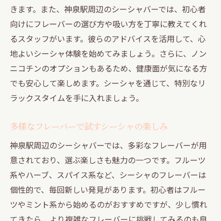
きます。また、神泉駅周辺のシーシャバーでは、初心者
向けにフレーバーの選び方や吸い方を丁寧に教えてくれ
るスタッフがいます。彼らのアドバイスを活用して、心
地よいシーシャ体験を始めてみましょう。さらに、ノン
ニコチンのオプションもあるため、健康面が気になる方
でも安心して楽しめます。シーシャを通じて、特別なリ
ラックスタイムを手に入れましょう。
多様なフレーバーで試すシーシャの楽しみ
神泉駅周辺のシーシャバーでは、多彩なフレーバーが用
意されており、選ぶ楽しさも魅力の一つです。フルーツ
系やハーブ、スパイス系など、シーシャのフレーバーは
個性的で、毎回新しい発見があります。初心者はフルー
ツやミント系から始めるのがおすすめですが、少し慣れ
てきたら、より複雑なフレーバーに挑戦してみるのも良