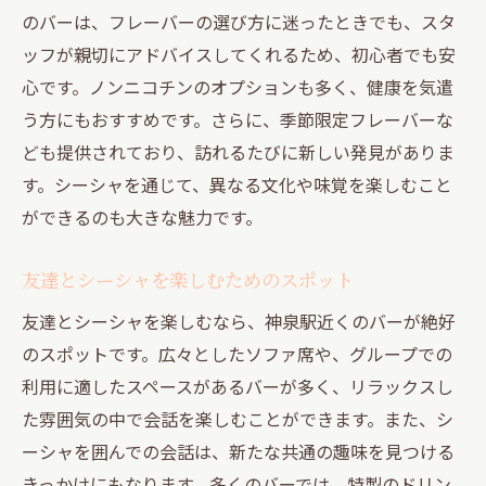
のバーは、フレーバーの選び方に迷ったときでも、スタ
ッフが親切にアドバイスしてくれるため、初心者でも安
心です。ノンニコチンのオプションも多く、健康を気遣
う方にもおすすめです。さらに、季節限定フレーバーな
ども提供されており、訪れるたびに新しい発見がありま
す。シーシャを通じて、異なる文化や味覚を楽しむこと
ができるのも大きな魅力です。
友達とシーシャを楽しむためのスポット
友達とシーシャを楽しむなら、神泉駅近くのバーが絶好
のスポットです。広々としたソファ席や、グループでの
利用に適したスペースがあるバーが多く、リラックスし
た雰囲気の中で会話を楽しむことができます。また、シ
ーシャを囲んでの会話は、新たな共通の趣味を見つける
きっかけにもなります。多くのバーでは、特製のドリン