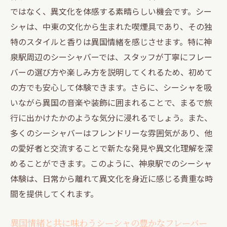
ではなく、異文化を体感する素晴らしい機会です。シー
シャは、中東の文化から生まれた喫煙具であり、その独
特のスタイルと香りは異国情緒を感じさせます。特に神
泉駅周辺のシーシャバーでは、スタッフが丁寧にフレー
バーの選び方や楽しみ方を説明してくれるため、初めて
の方でも安心して体験できます。さらに、シーシャを吸
いながら異国の音楽や装飾に囲まれることで、まるで旅
行に出かけたかのような気分に浸れるでしょう。また、
多くのシーシャバーはフレンドリーな雰囲気があり、他
の愛好者と交流することで新たな発見や異文化理解を深
めることができます。このように、神泉駅でのシーシャ
体験は、日常から離れて異文化を身近に感じる貴重な時
間を提供してくれます。
異国情緒と共に味わうシーシャの豊かなフレーバー