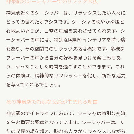
神泉駅のシーシャバーでのリラックス法
神泉駅近くのシーシャバーは、リラックスしたい人々に
とっての隠れたオアシスです。シーシャの穏やかな煙と
心地よい香りが、日常の喧騒を忘れさせてくれます。シ
ーシャバーの中には、特別な照明やインテリアを持つ店
もあり、その空間でのリラックス感は格別です。多様な
フレーバーの中から自分の好みを見つける楽しみもあ
り、ゆったりとした時間を過ごすことができます。これ
らの体験は、精神的なリフレッシュを促し、新たな活力
を与えてくれるでしょう。
夜の神泉駅で特別な交流が生まれる理由
神泉駅のナイトライフにおいて、シーシャは特別な交流
を生む重要な要素となっています。シーシャバーは、た
だの喫煙の場を超え、訪れる人々がリラックスしながら