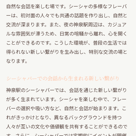
自然な会話を楽しむ場です。シーシャの多様なフレーバ
ーは、初対面の人々でも共通の話題を作り出し、自然と
交流が深まります。また、夜の神泉駅周辺は、カジュア
ルな雰囲気が漂うため、日常の喧騒から離れ、心を開く
ことができるのです。こうした環境が、普段の生活では
得られない新しい繋がりを生み出し、特別な交流の場と
なります。
シーシャバーでの会話から生まれる新しい繋がり
神泉駅のシーシャバーでは、会話を通じた新しい繋がり
が多く生まれています。シーシャを楽しむ中で、フレー
バーの選択や吸い方など、自然と会話が始まります。こ
れがきっかけとなり、異なるバックグラウンドを持つ
人々が互いの文化や価値観を共有することができるので
す。さらに、シーシャバーでは定期的にイベントが開催