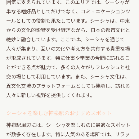
囲気に支えられています。このエリアでは、シーシャが
単なる嗜好品としてだけでなく、コミュニケーションツ
ールとしての役割も果たしています。シーシャは、中東
からの文化的影響を受け継ぎながら、日本の都市文化と
絶妙に融合しています。ここでは、シーシャを通じて
人々が集まり、互いの文化や考え方を共有する貴重な場
が形成されています。特に仕事や学業の合間に訪れるこ
とができる点が魅力で、多くの人々がリフレッシュと社
交の場として利用しています。また、シーシャ文化は、
異文化交流のプラットフォームとしても機能し、訪れる
人々に新しい視野を提供してくれます。
シーシャを楽しむ神泉駅のおすすめスポット
神泉駅周辺には、シーシャを楽しむのに最適なスポット
が数多く存在します。特に人気のある場所では、リラッ