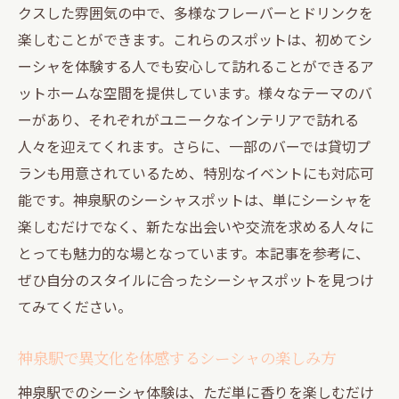
クスした雰囲気の中で、多様なフレーバーとドリンクを
楽しむことができます。これらのスポットは、初めてシ
ーシャを体験する人でも安心して訪れることができるア
ットホームな空間を提供しています。様々なテーマのバ
ーがあり、それぞれがユニークなインテリアで訪れる
人々を迎えてくれます。さらに、一部のバーでは貸切プ
ランも用意されているため、特別なイベントにも対応可
能です。神泉駅のシーシャスポットは、単にシーシャを
楽しむだけでなく、新たな出会いや交流を求める人々に
とっても魅力的な場となっています。本記事を参考に、
ぜひ自分のスタイルに合ったシーシャスポットを見つけ
てみてください。
神泉駅で異文化を体感するシーシャの楽しみ方
神泉駅でのシーシャ体験は、ただ単に香りを楽しむだけ