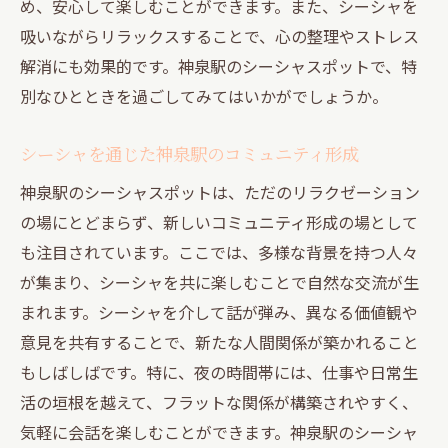
め、安心して楽しむことができます。また、シーシャを
吸いながらリラックスすることで、心の整理やストレス
解消にも効果的です。神泉駅のシーシャスポットで、特
別なひとときを過ごしてみてはいかがでしょうか。
シーシャを通じた神泉駅のコミュニティ形成
神泉駅のシーシャスポットは、ただのリラクゼーション
の場にとどまらず、新しいコミュニティ形成の場として
も注目されています。ここでは、多様な背景を持つ人々
が集まり、シーシャを共に楽しむことで自然な交流が生
まれます。シーシャを介して話が弾み、異なる価値観や
意見を共有することで、新たな人間関係が築かれること
もしばしばです。特に、夜の時間帯には、仕事や日常生
活の垣根を越えて、フラットな関係が構築されやすく、
気軽に会話を楽しむことができます。神泉駅のシーシャ