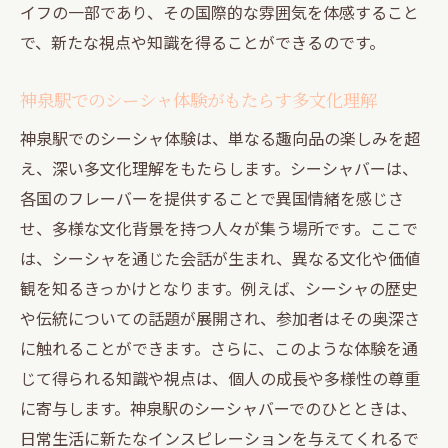
イフの一部であり、その国際的な雰囲気を体感すること
で、新たな視点や知識を得ることができるのです。
神泉駅でのシーシャ体験がもたらす多文化理解
神泉駅でのシーシャ体験は、単なる趣向品の楽しみを超
え、深い多文化理解をもたらします。シーシャバーは、
各国のフレーバーを提供することで異国情緒を感じさ
せ、多様な文化背景を持つ人々が集う場所です。ここで
は、シーシャを通じた会話が生まれ、異なる文化や価値
観を知るきっかけとなります。例えば、シーシャの歴史
や伝統についての話題が展開され、参加者はその奥深さ
に触れることができます。さらに、このような体験を通
じて得られる知識や視点は、個人の成長や多様性の尊重
に寄与します。神泉駅のシーシャバーでのひとときは、
日常生活に新たなインスピレーションを与えてくれるで