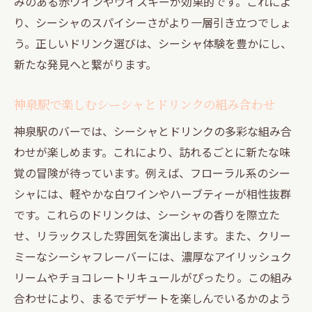
みのある赤ワインやウイスキーが効果的です。これによ
り、シーシャのスパイシーさがより一層引き立つでしょ
う。正しいドリンク選びは、シーシャ体験を豊かにし、
新たな発見へと繋がります。
神泉駅で楽しむシーシャとドリンクの組み合わせ
神泉駅のバーでは、シーシャとドリンクの多彩な組み合
わせが楽しめます。これにより、訪れるごとに新たな味
覚の冒険が待っています。例えば、フローラル系のシー
シャには、軽やかな白ワインやハーブティーが相性抜群
です。これらのドリンクは、シーシャの香りを際立た
せ、リラックスした雰囲気を演出します。また、クリー
ミーなシーシャフレーバーには、濃厚なアイリッシュク
リームやチョコレートリキュールがぴったり。この組み
合わせにより、まるでデザートを楽しんでいるかのよう