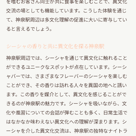
を嗜むお客さん同士が共に食事を楽しむことで、異文化
交流の場としても機能しています。こうした体験を通じ
て、神泉駅周辺は多文化理解の促進に大いに寄与してい
ると言えるでしょう。
シーシャの香りと共に異文化を探る神泉駅
神泉駅周辺では、シーシャを通じて異文化に触れること
ができるユニークなスポットが点在しています。シーシ
ャバーでは、さまざまなフレーバーのシーシャを楽しむ
ことができ、その香りは訪れる人々を異国の地へと誘い
ます。この香りを媒介として、異文化を感じることがで
きるのが神泉駅の魅力です。シーシャを吸いながら、文
化や風習についての会話が弾むことも多く、日常生活で
はなかなか味わえない異文化への理解が深まります。シ
ーシャを介した異文化交流は、神泉駅の独特なナイトラ