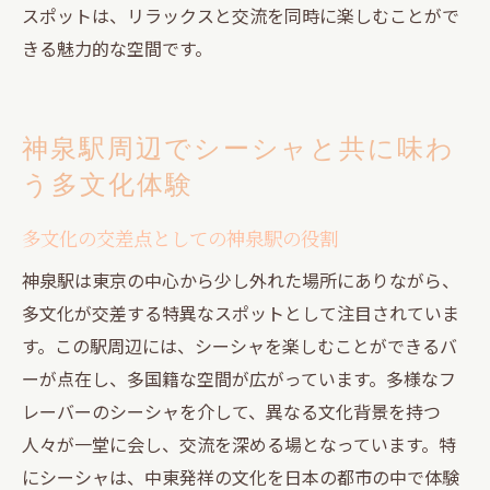
スポットは、リラックスと交流を同時に楽しむことがで
きる魅力的な空間です。
神泉駅周辺でシーシャと共に味わ
う多文化体験
多文化の交差点としての神泉駅の役割
神泉駅は東京の中心から少し外れた場所にありながら、
多文化が交差する特異なスポットとして注目されていま
す。この駅周辺には、シーシャを楽しむことができるバ
ーが点在し、多国籍な空間が広がっています。多様なフ
レーバーのシーシャを介して、異なる文化背景を持つ
人々が一堂に会し、交流を深める場となっています。特
にシーシャは、中東発祥の文化を日本の都市の中で体験