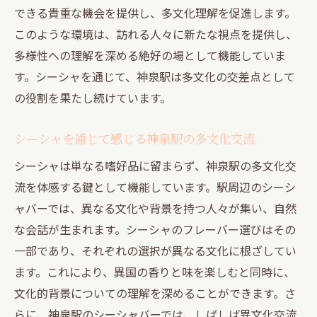
できる貴重な機会を提供し、多文化理解を促進します。
このような環境は、訪れる人々に新たな視点を提供し、
多様性への理解を深める絶好の場として機能していま
す。シーシャを通じて、神泉駅は多文化の交差点として
の役割を果たし続けています。
シーシャを通じて感じる神泉駅の多文化交流
シーシャは単なる嗜好品に留まらず、神泉駅の多文化交
流を体感する鍵として機能しています。駅周辺のシーシ
ャバーでは、異なる文化や背景を持つ人々が集い、自然
な会話が生まれます。シーシャのフレーバー選びはその
一部であり、それぞれの選択が異なる文化に根ざしてい
ます。これにより、異国の香りと味を楽しむと同時に、
文化的背景についての理解を深めることができます。さ
らに、神泉駅のシーシャバーでは、しばしば異文化交流