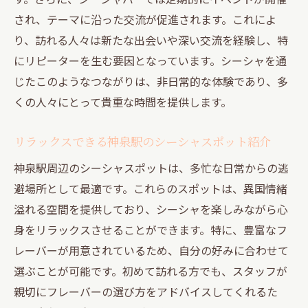
され、テーマに沿った交流が促進されます。これによ
り、訪れる人々は新たな出会いや深い交流を経験し、特
にリピーターを生む要因となっています。シーシャを通
じたこのようなつながりは、非日常的な体験であり、多
くの人々にとって貴重な時間を提供します。
リラックスできる神泉駅のシーシャスポット紹介
神泉駅周辺のシーシャスポットは、多忙な日常からの逃
避場所として最適です。これらのスポットは、異国情緒
溢れる空間を提供しており、シーシャを楽しみながら心
身をリラックスさせることができます。特に、豊富なフ
レーバーが用意されているため、自分の好みに合わせて
選ぶことが可能です。初めて訪れる方でも、スタッフが
親切にフレーバーの選び方をアドバイスしてくれるた