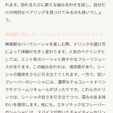
れます。訪れるたびに新たな組み合わせを試し、自分だ
けの特別なペアリングを見つけてみるのも良いでしょ
う。
神泉駅で試したいシーシャとドリンクのペアリング
神泉駅のバーでシーシャを楽しむ際、ドリンクの選び方
によって体験が大きく変わります。人気のペアリングと
しては、ミント系のシーシャと爽やかなフルーツジュー
スがあります。この組み合わせは、清涼感があり、シー
シャの風味をさらに引き立ててくれます。一方で、甘い
フレーバーのシーシャには、濃厚なチョコレートドリン
クやクリームリキュールがぴったりです。これらのドリ
ンクは、シーシャの甘さを引き立てつつ、深みのある味
わいを提供します。他にも、エキゾチックなフレーバー
のシーシャには、スパイスが効いたチャイティーやジン