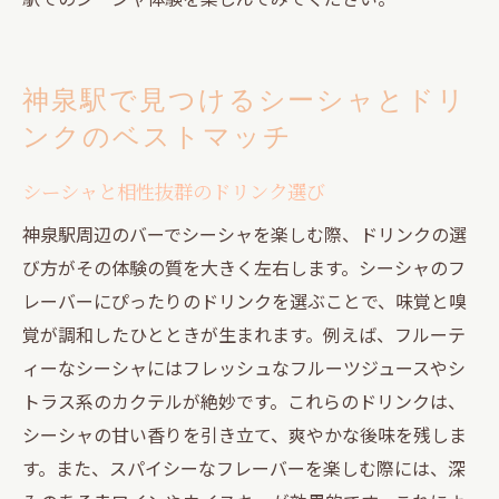
神泉駅で見つけるシーシャとドリ
ンクのベストマッチ
シーシャと相性抜群のドリンク選び
神泉駅周辺のバーでシーシャを楽しむ際、ドリンクの選
び方がその体験の質を大きく左右します。シーシャのフ
レーバーにぴったりのドリンクを選ぶことで、味覚と嗅
覚が調和したひとときが生まれます。例えば、フルーテ
ィーなシーシャにはフレッシュなフルーツジュースやシ
トラス系のカクテルが絶妙です。これらのドリンクは、
シーシャの甘い香りを引き立て、爽やかな後味を残しま
す。また、スパイシーなフレーバーを楽しむ際には、深