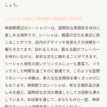
しょう。
シーシャで味わう神泉駅の国際的な雰囲気
神泉駅周辺のシーシャバーは、国際的な雰囲気を存分に
楽しめる場所です。シーシャは、異国の文化を身近に感
じることができ、店内のデザインや音楽もその体験を一
層引き立てます。訪れる人々は、異なる国のフレーバー
を味わいながら、多彩な文化に触れることができます。
シーシャと相性の良いドリンクメニューも豊富で、リラ
ックスした時間を過ごすのに最適です。このような空間
でのシーシャ体験は、新たな交友関係を築くきっかけに
もなります。神泉駅でのシーシャは、単なる嗜好品の楽
しみを超え、国際的な交流の橋渡しとしての役割も果た
しています。本記事を通じて、あなたもぜひ一度、神泉
駅でのシーシャ体験を楽しんでみてください。