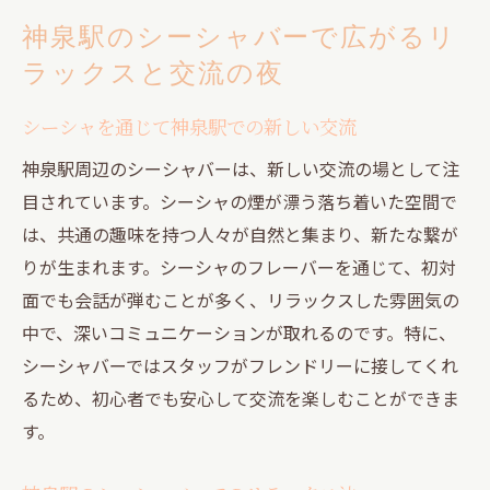
神泉駅のシーシャバーで広がるリ
ラックスと交流の夜
シーシャを通じて神泉駅での新しい交流
神泉駅周辺のシーシャバーは、新しい交流の場として注
目されています。シーシャの煙が漂う落ち着いた空間で
は、共通の趣味を持つ人々が自然と集まり、新たな繋が
りが生まれます。シーシャのフレーバーを通じて、初対
面でも会話が弾むことが多く、リラックスした雰囲気の
中で、深いコミュニケーションが取れるのです。特に、
シーシャバーではスタッフがフレンドリーに接してくれ
るため、初心者でも安心して交流を楽しむことができま
す。