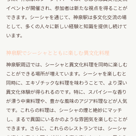
イベントが開催され、参加者は新たな視点を得ることが
できます。シーシャを通じて、神泉駅は多文化交流の場
として、多くの人々に新しい経験と知識を提供し続けて
います。
神泉駅でシーシャとともに楽しむ異文化料理
神泉駅周辺では、シーシャと異文化料理を同時に楽しむ
ことができる場所が増えています。シーシャを楽しむと
同時に、エキゾチックな料理を味わうことで、より深い
異文化体験が得られるのです。特に、スパイシーな香り
が漂う中東料理や、豊かな風味のアジア料理などが人気
です。これらの料理は、シーシャの煙と絶妙にマッチ
し、まるで異国にいるかのような雰囲気を楽しむことが
できます。さらに、これらのレストランでは、シーシャ