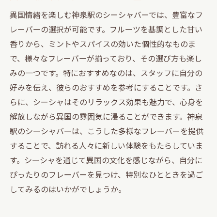
異国情緒を楽しむ神泉駅のシーシャバーでは、豊富なフ
レーバーの選択が可能です。フルーツを基調とした甘い
香りから、ミントやスパイスの効いた個性的なものま
で、様々なフレーバーが揃っており、その選び方も楽し
みの一つです。特におすすめなのは、スタッフに自分の
好みを伝え、彼らのおすすめを参考にすることです。さ
らに、シーシャはそのリラックス効果も魅力で、心身を
解放しながら異国の雰囲気に浸ることができます。神泉
駅のシーシャバーは、こうした多様なフレーバーを提供
することで、訪れる人々に新しい体験をもたらしていま
す。シーシャを通じて異国の文化を感じながら、自分に
ぴったりのフレーバーを見つけ、特別なひとときを過ご
してみるのはいかがでしょうか。