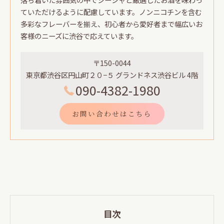
ていただけるように配慮しています。ノンニコチンを含む
多彩なフレーバーを揃え、初心者から愛好者まで幅広いお
客様のニーズに渋谷で応えています。
〒150-0044
東京都渋谷区円山町２０−５ グランドネス渋谷ビル 4階
090-4382-1980
お問い合わせはこちら
目次