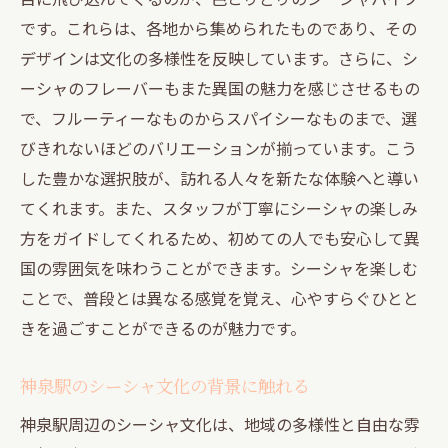
です。これらは、各地から集められたものであり、その
デザインは文化の多様性を反映しています。さらに、シ
ーシャのフレーバーもまた異国の魅力を感じさせるもの
で、フルーティーなものからスパイシーなものまで、選
びきれないほどのバリエーションが揃っています。こう
した豊かな選択肢が、訪れる人々を新たな体験へと導い
てくれます。また、スタッフが丁寧にシーシャの楽しみ
方をガイドしてくれるため、初めての人でも安心して異
国の雰囲気を味わうことができます。シーシャを楽しむ
ことで、普段とは異なる感覚を覚え、心やすらぐひとと
きを過ごすことができるのが魅力です。
神泉駅のシーシャ文化の背景に触れる
神泉駅周辺のシーシャ文化は、地域の多様性と自由な雰