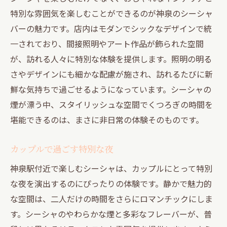
特別な雰囲気を楽しむことができるのが神泉のシーシャ
バーの魅力です。店内はモダンでシックなデザインで統
一されており、間接照明やアート作品が飾られた空間
が、訪れる人々に特別な体験を提供します。照明の明る
さやデザインにも細かな配慮が施され、訪れるたびに新
鮮な気持ちで過ごせるようになっています。シーシャの
煙が漂う中、スタイリッシュな空間でくつろぎの時間を
堪能できるのは、まさに非日常の体験そのものです。
カップルで過ごす特別な夜
神泉駅付近で楽しむシーシャは、カップルにとって特別
な夜を演出するのにぴったりの体験です。静かで魅力的
な空間は、二人だけの時間をさらにロマンチックにしま
す。シーシャのやわらかな煙と多彩なフレーバーが、普