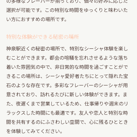
の多様なフレーバーが揃っており、個々の好みに応じた
選択が可能です。この特別な時間をゆっくりと味わいた
い方におすすめの場所です。
特別な体験ができる秘密の場所
神泉駅近くの秘密の場所で、特別なシーシャ体験を楽し
むことができます。都会の喧騒を忘れさせるような落ち
着いた雰囲気の中で、非日常的な時間を過ごすことがで
きるこの場所は、シーシャ愛好者たちにとって隠れた宝
石のような存在です。多彩なフレーバーのシーシャが用
意されており、訪れるたびに新しい体験ができます。ま
た、夜遅くまで営業しているため、仕事帰りや週末のリ
ラックスした時間にも最適です。友人や恋人と特別な時
間を共有するのにふさわしい空間で、心に残るひととき
を体験してみてください。