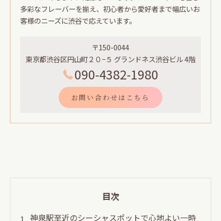
多彩なフレーバーを揃え、初心者から愛好者まで幅広いお
客様のニーズに渋谷で応えています。
〒150-0044
東京都渋谷区円山町２０−５ グランドネス渋谷ビル 4階
090-4382-1980
お問い合わせはこちら
目次
神泉駅至近のシーシャスポットで心地よい一時