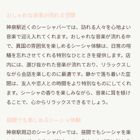
おしゃれな音楽が流れる空間
神泉駅近くのシーシャバーでは、訪れる人々を心地よい
音楽で迎え入れてくれます。おしゃれな音楽が流れる中
で、異国の雰囲気を楽しめるシーシャ体験は、日常の喧
騒を忘れさせてくれる特別なひとときを提供します。店
内には、選び抜かれた音楽が流れており、リラックスし
ながら会話を楽しむのに最適です。静かで落ち着いた空
間は、友人や恋人との時間をより特別なものにしてくれ
ます。シーシャの香りを楽しみながら、音楽に耳を傾け
ることで、心からリラックスできるでしょう。
昼間でも楽しめるシーシャ体験
神泉駅周辺のシーシャバーでは、昼間でもシーシャを楽