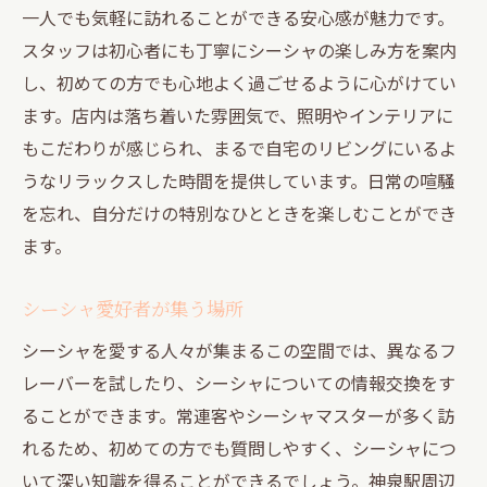
一人でも気軽に訪れることができる安心感が魅力です。
スタッフは初心者にも丁寧にシーシャの楽しみ方を案内
し、初めての方でも心地よく過ごせるように心がけてい
ます。店内は落ち着いた雰囲気で、照明やインテリアに
もこだわりが感じられ、まるで自宅のリビングにいるよ
うなリラックスした時間を提供しています。日常の喧騒
を忘れ、自分だけの特別なひとときを楽しむことができ
ます。
シーシャ愛好者が集う場所
シーシャを愛する人々が集まるこの空間では、異なるフ
レーバーを試したり、シーシャについての情報交換をす
ることができます。常連客やシーシャマスターが多く訪
れるため、初めての方でも質問しやすく、シーシャにつ
いて深い知識を得ることができるでしょう。神泉駅周辺