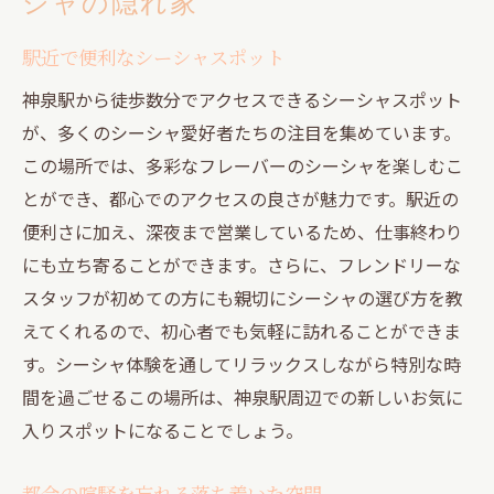
シャの隠れ家
駅近で便利なシーシャスポット
神泉駅から徒歩数分でアクセスできるシーシャスポット
が、多くのシーシャ愛好者たちの注目を集めています。
この場所では、多彩なフレーバーのシーシャを楽しむこ
とができ、都心でのアクセスの良さが魅力です。駅近の
便利さに加え、深夜まで営業しているため、仕事終わり
にも立ち寄ることができます。さらに、フレンドリーな
スタッフが初めての方にも親切にシーシャの選び方を教
えてくれるので、初心者でも気軽に訪れることができま
す。シーシャ体験を通してリラックスしながら特別な時
間を過ごせるこの場所は、神泉駅周辺での新しいお気に
入りスポットになることでしょう。
都会の喧騒を忘れる落ち着いた空間