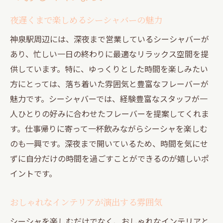
夜遅くまで楽しめるシーシャバーの魅力
神泉駅周辺には、深夜まで営業しているシーシャバーが
あり、忙しい一日の終わりに最適なリラックス空間を提
供しています。特に、ゆっくりとした時間を楽しみたい
方にとっては、落ち着いた雰囲気と豊富なフレーバーが
魅力です。シーシャバーでは、経験豊富なスタッフが一
人ひとりの好みに合わせたフレーバーを提案してくれま
す。仕事帰りに寄って一杯飲みながらシーシャを楽しむ
のも一興です。深夜まで開いているため、時間を気にせ
ずに自分だけの時間を過ごすことができるのが嬉しいポ
イントです。
おしゃれなインテリアが演出する雰囲気
シーシャを楽しむだけでなく、おしゃれなインテリアと