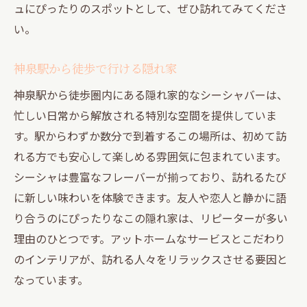
ュにぴったりのスポットとして、ぜひ訪れてみてくださ
い。
神泉駅から徒歩で行ける隠れ家
神泉駅から徒歩圏内にある隠れ家的なシーシャバーは、
忙しい日常から解放される特別な空間を提供していま
す。駅からわずか数分で到着するこの場所は、初めて訪
れる方でも安心して楽しめる雰囲気に包まれています。
シーシャは豊富なフレーバーが揃っており、訪れるたび
に新しい味わいを体験できます。友人や恋人と静かに語
り合うのにぴったりなこの隠れ家は、リピーターが多い
理由のひとつです。アットホームなサービスとこだわり
のインテリアが、訪れる人々をリラックスさせる要因と
なっています。