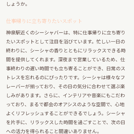
しょうか。
仕事帰りに立ち寄りたいスポット
神泉駅近くのシーシャバーは、特に仕事帰りに立ち寄り
たいスポットとして注目を浴びています。忙しい一日の
終わりに、シーシャの香りとともにリラックスできる時
間を提供してくれます。深夜まで営業しているため、仕
事終わりの遅い時間でも立ち寄ることができ、日常のス
トレスを忘れるのにぴったりです。シーシャは様々なフ
レーバーが揃っており、その日の気分に合わせて選ぶ楽
しみがあります。さらに、インテリアや音楽にもこだわ
っており、まるで都会のオアシスのような空間で、心地
よくリフレッシュすることができるでしょう。シーシャ
を片手に、リラックスした時間を過ごすことで、次の日
への活力を得られること間違いありません。