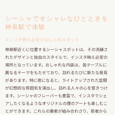
シーシャでオシャレなひとときを
神泉駅で体験
インスタ映え必至のおしゃれスポット
神泉駅近くに位置するシーシャスポットは、その洗練さ
れたデザインと独自のスタイルで、インスタ映え必至の
場所となっています。おしゃれな内装は、各テーブルに
異なるテーマをもたせており、訪れるたびに新たな発見
があります。特に夜になると、ライトアップされた空間
が幻想的な雰囲気を演出し、訪れる人々の心を惹きつけ
ます。シーシャのフレーバーも豊富で、インスタでシェ
アしたくなるようなオリジナルの煙のアートも楽しむこ
とができます。これらの要素が組み合わさり、若者から