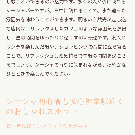
しむことができるのが魅力です。多くの人が夜に訪れる
シーシャバーですが、日中に訪れることで、また違った
雰囲気を味わうことができます。明るい自然光が差し込
む店内は、リラックスしたカフェのような雰囲気を演出
し、昼の時間をゆったりと過ごすのに最適です。友人と
ランチを楽しんだ後や、ショッピングの合間に立ち寄る
ことで、リフレッシュした気持ちで午後の時間を過ごせ
るでしょう。シーシャの香りに包まれながら、穏やかな
ひとときを楽しんでください。
シーシャ初心者も安心神泉駅近く
のおしゃれスポット
初心者に優しいスタッフのサポート