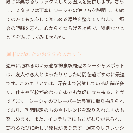
段とは異なるリラックスした雰囲気を提供します。さら
に、スタッフは丁寧にシーシャの使い方を説明し、初め
ての方でも安心して楽しめる環境を整えてくれます。都
会の喧騒を忘れ、心からくつろげる場所で、特別なひと
ときを過ごしてみませんか。
週末に訪れたいおすすめスポット
週末に訪れるのに最適な神泉駅周辺のシーシャスポット
は、友人や恋人とゆったりとした時間を過ごすのに最適
です。このエリアでは、深夜まで営業している店舗が多
く、仕事や学校が終わった後でも気軽に立ち寄ることが
できます。シーシャのフレーバーは豊富に取り揃えられ
ており、季節限定のものやトレンドを取り入れたものも
楽しめます。また、インテリアにもこだわりが見られ、
訪れるたびに新しい発見があります。週末のリフレッシ