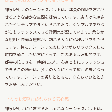
神泉駅近くのシーシャスポットは、都会の喧騒を忘れさ
せるような静かな空間を提供しています。店内は洗練さ
れたインテリアでまとめられており、シンプルでありな
がらもリラックスできる雰囲気が漂っています。柔らか
な照明と快適な座席が、訪れる人々に心地よさをもたら
します。特に、シーシャを楽しみながらリラックスした
時間を過ごしたい方にとって、この場所は理想的です。
都会の忙しさを一時的に忘れ、心身ともにリフレッシュ
できるこの場所は、多くの人々にとって癒しの場となっ
ています。シーシャの香りとともに、心安らぐひととき
をお楽しみください。
一人でも気軽に訪れられる安心感
神泉駅近くに位置するおしゃれなシーシャスポットは、