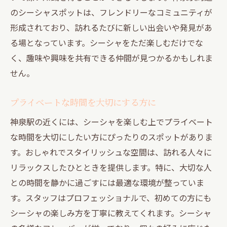
のシーシャスポットは、フレンドリーなコミュニティが
形成されており、訪れるたびに新しい出会いや発見があ
る場となっています。シーシャをただ楽しむだけでな
く、趣味や興味を共有できる仲間が見つかるかもしれま
せん。
プライベートな時間を大切にする方に
神泉駅の近くには、シーシャを楽しむ上でプライベート
な時間を大切にしたい方にぴったりのスポットがありま
す。おしゃれでスタイリッシュな空間は、訪れる人々に
リラックスしたひとときを提供します。特に、大切な人
との時間を静かに過ごすには最適な環境が整っていま
す。スタッフはプロフェッショナルで、初めての方にも
シーシャの楽しみ方を丁寧に教えてくれます。シーシャ