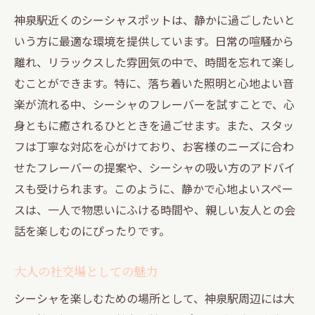
神泉駅近くのシーシャスポットは、静かに過ごしたいと
いう方に最適な環境を提供しています。日常の喧騒から
離れ、リラックスした雰囲気の中で、時間を忘れて楽し
むことができます。特に、落ち着いた照明と心地よい音
楽が流れる中、シーシャのフレーバーを試すことで、心
身ともに癒されるひとときを過ごせます。また、スタッ
フは丁寧な対応を心がけており、お客様のニーズに合わ
せたフレーバーの提案や、シーシャの吸い方のアドバイ
スも受けられます。このように、静かで心地よいスペー
スは、一人で物思いにふける時間や、親しい友人との会
話を楽しむのにぴったりです。
大人の社交場としての魅力
シーシャを楽しむための場所として、神泉駅周辺には大