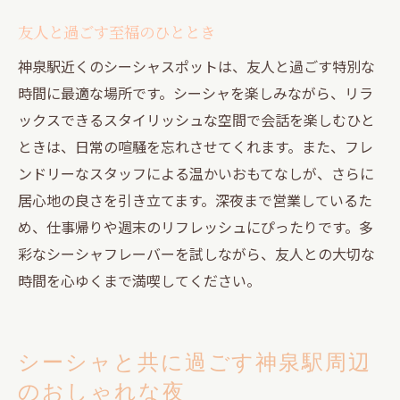
友人と過ごす至福のひととき
神泉駅近くのシーシャスポットは、友人と過ごす特別な
時間に最適な場所です。シーシャを楽しみながら、リラ
ックスできるスタイリッシュな空間で会話を楽しむひと
ときは、日常の喧騒を忘れさせてくれます。また、フレ
ンドリーなスタッフによる温かいおもてなしが、さらに
居心地の良さを引き立てます。深夜まで営業しているた
め、仕事帰りや週末のリフレッシュにぴったりです。多
彩なシーシャフレーバーを試しながら、友人との大切な
時間を心ゆくまで満喫してください。
シーシャと共に過ごす神泉駅周辺
のおしゃれな夜