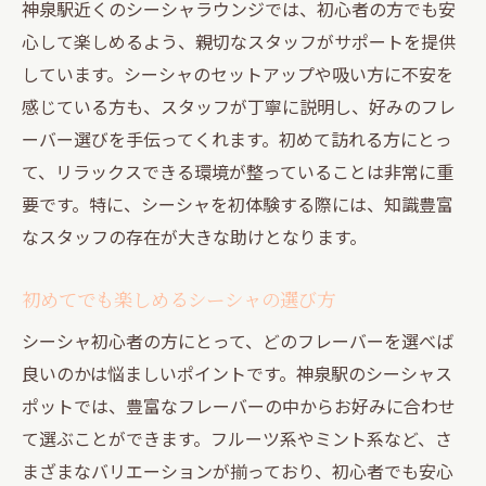
神泉駅近くのシーシャラウンジでは、初心者の方でも安
心して楽しめるよう、親切なスタッフがサポートを提供
しています。シーシャのセットアップや吸い方に不安を
感じている方も、スタッフが丁寧に説明し、好みのフレ
ーバー選びを手伝ってくれます。初めて訪れる方にとっ
て、リラックスできる環境が整っていることは非常に重
要です。特に、シーシャを初体験する際には、知識豊富
なスタッフの存在が大きな助けとなります。
初めてでも楽しめるシーシャの選び方
シーシャ初心者の方にとって、どのフレーバーを選べば
良いのかは悩ましいポイントです。神泉駅のシーシャス
ポットでは、豊富なフレーバーの中からお好みに合わせ
て選ぶことができます。フルーツ系やミント系など、さ
まざまなバリエーションが揃っており、初心者でも安心