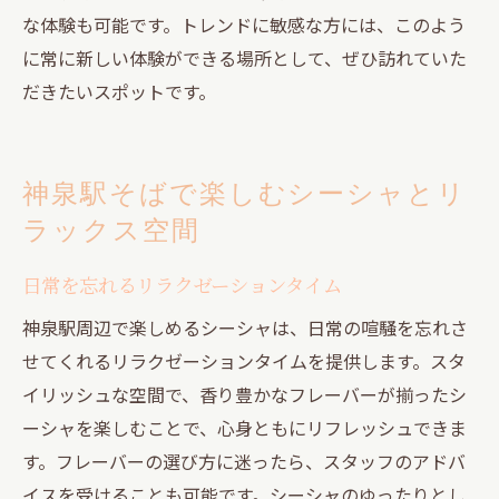
な体験も可能です。トレンドに敏感な方には、このよう
に常に新しい体験ができる場所として、ぜひ訪れていた
だきたいスポットです。
神泉駅そばで楽しむシーシャとリ
ラックス空間
日常を忘れるリラクゼーションタイム
神泉駅周辺で楽しめるシーシャは、日常の喧騒を忘れさ
せてくれるリラクゼーションタイムを提供します。スタ
イリッシュな空間で、香り豊かなフレーバーが揃ったシ
ーシャを楽しむことで、心身ともにリフレッシュできま
す。フレーバーの選び方に迷ったら、スタッフのアドバ
イスを受けることも可能です。シーシャのゆったりとし