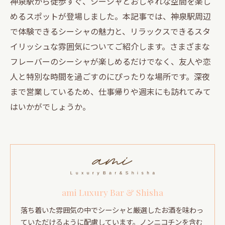
神泉駅から徒歩すぐ、シーシャとおしゃれな空間を楽し
めるスポットが登場しました。本記事では、神泉駅周辺
で体験できるシーシャの魅力と、リラックスできるスタ
イリッシュな雰囲気についてご紹介します。さまざまな
フレーバーのシーシャが楽しめるだけでなく、友人や恋
人と特別な時間を過ごすのにぴったりな場所です。深夜
まで営業しているため、仕事帰りや週末にも訪れてみて
はいかがでしょうか。
ami Luxury Bar & Shisha
落ち着いた雰囲気の中でシーシャと厳選したお酒を味わっ
ていただけるように配慮しています。ノンニコチンを含む