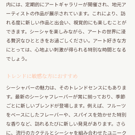
内には、定期的にアートギャラリーが開催され、地元ア
ーティストの作品が展示されています。これにより、訪
れる度に新しい作品と出会い、視覚的にも楽しむことが
できます。シーシャを楽しみながら、アートの世界に浸
る贅沢なひとときをお過ごしください。アート好きな方
にとっては、心地よい刺激が得られる特別な時間となる
でしょう。
トレンドに敏感な方におすすめ
シーシャバーの魅力は、そのトレンドセンスにもありま
す。最新のシーシャフレーバーが常に揃っており、季節
ごとに新しいブレンドが登場します。例えば、フルーツ
をベースにしたフレーバーや、スパイスを効かせた特別
な香りなど、訪れるたびに新しい発見があります。さら
に、流行のカクテルとシーシャを組み合わせたユニーク