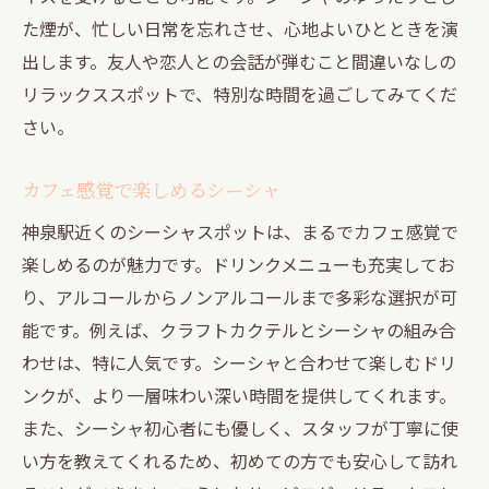
た煙が、忙しい日常を忘れさせ、心地よいひとときを演
出します。友人や恋人との会話が弾むこと間違いなしの
リラックススポットで、特別な時間を過ごしてみてくだ
さい。
カフェ感覚で楽しめるシーシャ
神泉駅近くのシーシャスポットは、まるでカフェ感覚で
楽しめるのが魅力です。ドリンクメニューも充実してお
り、アルコールからノンアルコールまで多彩な選択が可
能です。例えば、クラフトカクテルとシーシャの組み合
わせは、特に人気です。シーシャと合わせて楽しむドリ
ンクが、より一層味わい深い時間を提供してくれます。
また、シーシャ初心者にも優しく、スタッフが丁寧に使
い方を教えてくれるため、初めての方でも安心して訪れ