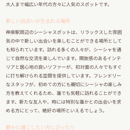
大人まで幅広い年代の方々に人気のスポットです。
新しい出会いが生まれる場所
神泉駅周辺のシーシャスポットは、リラックスした雰囲
気の中で新しい出会いを楽しむことができる場所として
も知られています。訪れる多くの人々が、シーシャを通
じて自然な交流を楽しんでいます。開放感のあるインテ
リアと居心地の良いソファーが、初対面の人々でもすぐ
に打ち解けられる空間を提供しています。フレンドリー
なスタッフが、初めての方にも親切にシーシャの楽しみ
方を教えてくれるため、誰でも気軽に訪れることができ
ます。新たな友人や、時には特別な誰かとの出会いを求
める方にとって、絶好の場所といえるでしょう。
静かに過ごしたい方にぴったり