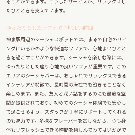
ることができます。こうしたサービスが、リラックスし
たひとときを支えています。
ゆったりとしたソファで心地よい時間
神泉駅周辺のシーシャスポットでは、まるで自宅のリビ
ングにいるかのような快適なソファで、心地よいひとと
きを過ごすことができます。シーシャを楽しむ際には、
ゆったりとした座り心地の良いソファが重要です。この
エリアのシーシャバーは、おしゃれでリラックスできる
インテリアが特徴で、長時間の滞在でも飽きることなく
楽しめます。また、友人と深い話をするのにも最適な空
間が提供されており、初めてのシーシャ体験でも安心し
て過ごせるよう、スタッフが丁寧にサポートしてくれる
のも魅力です。多様なフレーバーを試しながら、心も身
体もリフレッシュできる時間を楽しんでみてはいかがで