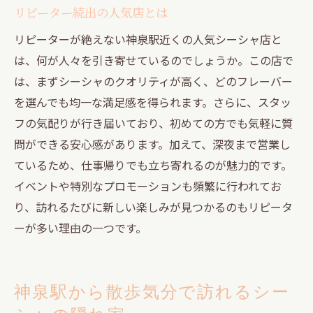
リピーター続出の人気店とは
リピーターが絶えない神泉駅近くの人気シーシャ店と
は、何が人々を引き寄せているのでしょうか。この店で
は、まずシーシャのクオリティが高く、どのフレーバー
を選んでも均一な満足感を得られます。さらに、スタッ
フの気配りが行き届いており、初めての方でも気軽に質
問ができる安心感があります。加えて、深夜まで営業し
ているため、仕事帰りでも立ち寄れるのが魅力的です。
イベントや特別なプロモーションも頻繁に行われてお
り、訪れるたびに新しい楽しみが見つかるのもリピータ
ーが多い理由の一つです。
神泉駅から散歩気分で訪れるシー